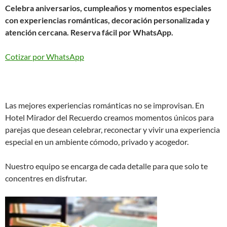
Celebra aniversarios, cumpleaños y momentos especiales
con experiencias románticas, decoración personalizada y
atención cercana. Reserva fácil por WhatsApp.
Cotizar por WhatsApp
Las mejores experiencias románticas no se improvisan. En
Hotel Mirador del Recuerdo creamos momentos únicos para
parejas que desean celebrar, reconectar y vivir una experiencia
especial en un ambiente cómodo, privado y acogedor.
Nuestro equipo se encarga de cada detalle para que solo te
concentres en disfrutar.