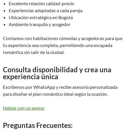
Excelente relación calidad-precio
Experiencias adaptadas a cada pareja
Ubicación estratégica en Bogotá
Ambiente tranquilo y acogedor
Contamos con habitaciones cómodas y acogedoras para que
tu experiencia sea completa, permitiendo una escapada
romántica sin salir de la ciudad.
Consulta disponibilidad y crea una
experiencia única
Escríbenos por WhatsApp y recibe asesoría personalizada
para diseñar el plan romántico ideal según la ocasión.
Hablar con un asesor
Preguntas Frecuentes: