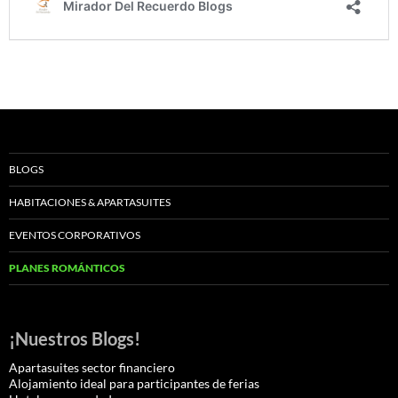
BLOGS
HABITACIONES & APARTASUITES
EVENTOS CORPORATIVOS
PLANES ROMÁNTICOS
¡Nuestros Blogs!
Apartasuites sector financiero
Alojamiento ideal para participantes de ferias