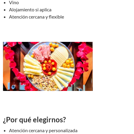
Vino
Alojamiento si aplica
Atención cercana y flexible
¿Por qué elegirnos?
Atención cercana y personalizada