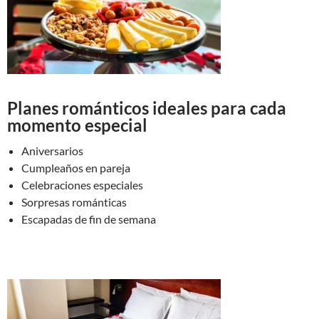
Planes románticos ideales para cada
momento especial
Aniversarios
Cumpleaños en pareja
Celebraciones especiales
Sorpresas románticas
Escapadas de fin de semana