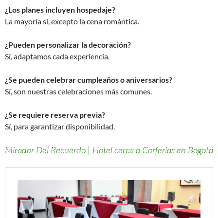
¿Los planes incluyen hospedaje?
La mayoría sí, excepto la cena romántica.
¿Pueden personalizar la decoración?
Sí, adaptamos cada experiencia.
¿Se pueden celebrar cumpleaños o aniversarios?
Sí, son nuestras celebraciones más comunes.
¿Se requiere reserva previa?
Sí, para garantizar disponibilidad.
Mirador Del Recuerdo | Hotel cerca a Corferias en Bogotá