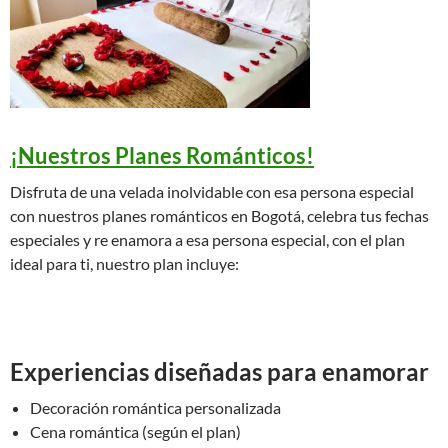
¡Nuestros Planes Románticos!
Disfruta de una velada inolvidable con esa persona especial
con nuestros planes románticos en Bogotá, celebra tus fechas
especiales y re enamora a esa persona especial, con el plan
ideal para ti, nuestro plan incluye:
Experiencias diseñadas para enamorar
Decoración romántica personalizada
Cena romántica (según el plan)