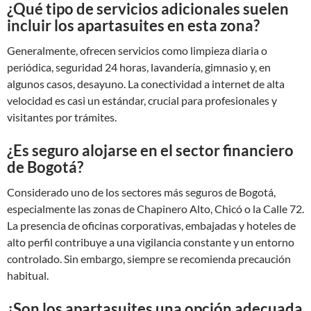
¿Qué tipo de servicios adicionales suelen
incluir los apartasuites en esta zona?
Generalmente, ofrecen servicios como limpieza diaria o
periódica, seguridad 24 horas, lavandería, gimnasio y, en
algunos casos, desayuno. La conectividad a internet de alta
velocidad es casi un estándar, crucial para profesionales y
visitantes por trámites.
¿Es seguro alojarse en el sector financiero
de Bogotá?
Considerado uno de los sectores más seguros de Bogotá,
especialmente las zonas de Chapinero Alto, Chicó o la Calle 72.
La presencia de oficinas corporativas, embajadas y hoteles de
alto perfil contribuye a una vigilancia constante y un entorno
controlado. Sin embargo, siempre se recomienda precaución
habitual.
¿Son los apartasuites una opción adecuada