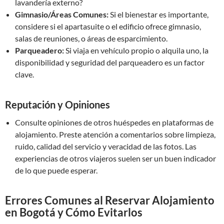
lavandería externo?
Gimnasio/Áreas Comunes:
Si el bienestar es importante,
considere si el apartasuite o el edificio ofrece gimnasio,
salas de reuniones, o áreas de esparcimiento.
Parqueadero:
Si viaja en vehículo propio o alquila uno, la
disponibilidad y seguridad del parqueadero es un factor
clave.
Reputación y Opiniones
Consulte opiniones de otros huéspedes en plataformas de
alojamiento. Preste atención a comentarios sobre limpieza,
ruido, calidad del servicio y veracidad de las fotos. Las
experiencias de otros viajeros suelen ser un buen indicador
de lo que puede esperar.
Errores Comunes al Reservar Alojamiento
en Bogotá y Cómo Evitarlos