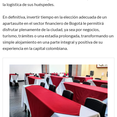
la logística de sus huéspedes.
En definitiva, invertir tiempo en la elección adecuada de un
apartasuite en el sector financiero de Bogotá le permitirá
disfrutar plenamente de la ciudad, ya sea por negocios,
turismo, trámites o una estadía prolongada, transformando un
simple alojamiento en una parte integral y positiva de su
experiencia en la capital colombiana.