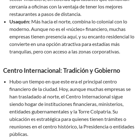
cercanía a oficinas con la ventaja de tener los mejores
restaurantes a pasos de distancia.
Usaquén:
Más hacia el norte, combina lo colonial con lo
moderno. Aunque no es el «núcleo» financiero, muchas
empresas tienen presencia aquí, y su encanto residencial lo
convierte en una opción atractiva para estadías más
tranquilas, pero con acceso a las zonas corporativas.
Centro Internacional: Tradición y Gobierno
Hubo un tiempo en que este era el principal centro
financiero de la ciudad. Hoy, aunque muchas empresas se
han trasladado al norte, el Centro Internacional sigue
siendo hogar de instituciones financieras, ministerios,
entidades gubernamentales y la Torre Colpatria. Su
ubicación es estratégica para quienes tienen trámites o
reuniones en el centro histórico, la Presidencia o entidades
públicas.