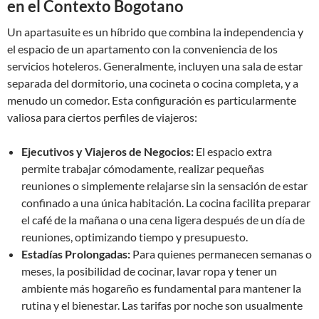
en el Contexto Bogotano
Un apartasuite es un híbrido que combina la independencia y
el espacio de un apartamento con la conveniencia de los
servicios hoteleros. Generalmente, incluyen una sala de estar
separada del dormitorio, una cocineta o cocina completa, y a
menudo un comedor. Esta configuración es particularmente
valiosa para ciertos perfiles de viajeros:
Ejecutivos y Viajeros de Negocios:
El espacio extra
permite trabajar cómodamente, realizar pequeñas
reuniones o simplemente relajarse sin la sensación de estar
confinado a una única habitación. La cocina facilita preparar
el café de la mañana o una cena ligera después de un día de
reuniones, optimizando tiempo y presupuesto.
Estadías Prolongadas:
Para quienes permanecen semanas o
meses, la posibilidad de cocinar, lavar ropa y tener un
ambiente más hogareño es fundamental para mantener la
rutina y el bienestar. Las tarifas por noche son usualmente