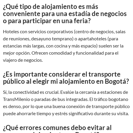
¿Qué tipo de alojamiento es más
conveniente para una estadía de negocios
o para participar en una feria?
Hoteles con servicios corporativos (centro de negocios, salas
de reuniones, desayuno temprano) o apartahoteles (para
estancias más largas, con cocina y más espacio) suelen ser la
mejor opción. Ofrecen comodidad y funcionalidad para el
viajero de negocios.
¿Es importante considerar el transporte
público al elegir mi alojamiento en Bogotá?
Sí, la conectividad es crucial. Evalúe la cercanía a estaciones de
TransMilenio o paradas de bus integradas. El tráfico bogotano
es denso, por lo que una buena conexión de transporte público
puede ahorrarle tiempo y estrés significativo durante su visita.
¿Qué errores comunes debo evitar al