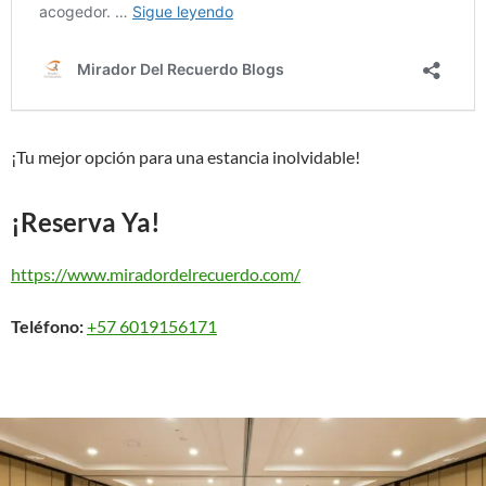
¡Tu mejor opción para una estancia inolvidable!
¡Reserva Ya!
https://www.miradordelrecuerdo.com/
Teléfono:
+57 6019156171