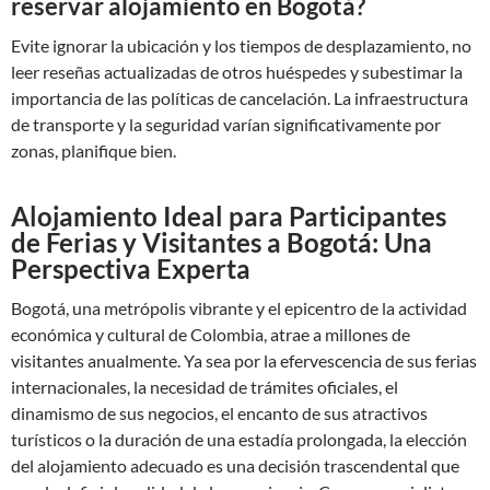
reservar alojamiento en Bogotá?
Evite ignorar la ubicación y los tiempos de desplazamiento, no
leer reseñas actualizadas de otros huéspedes y subestimar la
importancia de las políticas de cancelación. La infraestructura
de transporte y la seguridad varían significativamente por
zonas, planifique bien.
Alojamiento Ideal para Participantes
de Ferias y Visitantes a Bogotá: Una
Perspectiva Experta
Bogotá, una metrópolis vibrante y el epicentro de la actividad
económica y cultural de Colombia, atrae a millones de
visitantes anualmente. Ya sea por la efervescencia de sus ferias
internacionales, la necesidad de trámites oficiales, el
dinamismo de sus negocios, el encanto de sus atractivos
turísticos o la duración de una estadía prolongada, la elección
del alojamiento adecuado es una decisión trascendental que