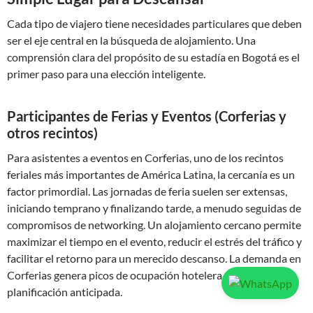
Cada tipo de viajero tiene necesidades particulares que deben
ser el eje central en la búsqueda de alojamiento. Una
comprensión clara del propósito de su estadía en Bogotá es el
primer paso para una elección inteligente.
Participantes de Ferias y Eventos (Corferias y
otros recintos)
Para asistentes a eventos en Corferias, uno de los recintos
feriales más importantes de América Latina, la cercanía es un
factor primordial. Las jornadas de feria suelen ser extensas,
iniciando temprano y finalizando tarde, a menudo seguidas de
compromisos de networking. Un alojamiento cercano permite
maximizar el tiempo en el evento, reducir el estrés del tráfico y
facilitar el retorno para un merecido descanso. La demanda en
Corferias genera picos de ocupación hotelera que requieren
planificación anticipada.