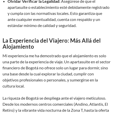
Olvidar Verificar la Legalidad:
Asegúrese de que el
apartasuite o establecimiento esté debidamente registrado
y cumpla con las normativas locales. Esto garantiza que
ante cualquier eventualidad, cuenta con respaldo y un
estándar mínimo de calidad y seguridad.
La Experiencia del Viajero: Más Allá del
Alojamiento
Mi experiencia me ha demostrado que el alojamiento es solo
una parte de la experiencia de viaje. Un apartasuite en el sector
financiero de Bogotá no ofrece solo un lugar para dormir, sino
una base desde la cual explorar la ciudad, cumplir con
objetivos profesionales o personales, y sumergirse en la
cultura local.
La riqueza de Bogotá se despliega ante el viajero meticuloso.
Desde los modernos centros comerciales (Andino, Atlantis, El
Retiro) y la vibrante vida nocturna de la Zona T, hasta la oferta