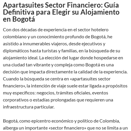
Apartasuites Sector Financiero: Guía
Definitiva para Elegir su Alojamiento
en Bogotá
Con dos décadas de experiencia en el sector hotelero
colombiano y un conocimiento profundo de Bogotá, he
asistido a innumerables viajeros, desde ejecutivos y
diplomáticos hasta turistas y familias, en la búsqueda de su
alojamiento ideal. La elección del lugar donde hospedarse en
una ciudad tan vibrante y compleja como Bogotá es una
decisión que impacta directamente la calidad de la experiencia.
Cuando la búsqueda se centra en «apartasuites sector
financiero», la intención de viaje suele estar ligada a propósitos
muy específicos: negocios, trámites oficiales, eventos
corporativos o estadías prolongadas que requieren una
infraestructura particular.
Bogotá, como epicentro económico y político de Colombia,
alberga un importante «sector financiero» que no se limita a un