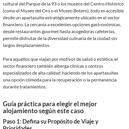
cultural del Parque de la 93 o los museos del Centro Histórico
(como el Museo del Oro o el Museo Botero), todo es accesible
desde un apartasuite estratégicamente ubicado en el sector
financiero. La cercanía a excelentes opciones gastronómicas,
desde restaurantes gourmet hasta acogedoras cafeterías,
permite disfrutar de la diversidad culinaria de la ciudad sin
largos desplazamientos.
Para aquellos que viajan por motivos de salud o estética, el
sector financiero también alberga clínicas y centros
especializados de alta calidad, haciendo de los apartasuites
una opción cómoda para la recuperación o la permanencia
durante tratamientos.
Guía práctica para elegir el mejor
alojamiento según este caso
Paso 1: Defina su Propósito de Viaje y
Prioridades