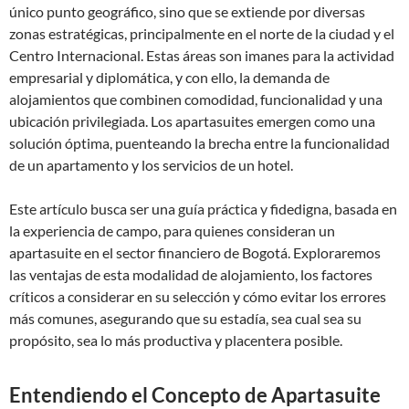
único punto geográfico, sino que se extiende por diversas
zonas estratégicas, principalmente en el norte de la ciudad y el
Centro Internacional. Estas áreas son imanes para la actividad
empresarial y diplomática, y con ello, la demanda de
alojamientos que combinen comodidad, funcionalidad y una
ubicación privilegiada. Los apartasuites emergen como una
solución óptima, puenteando la brecha entre la funcionalidad
de un apartamento y los servicios de un hotel.
Este artículo busca ser una guía práctica y fidedigna, basada en
la experiencia de campo, para quienes consideran un
apartasuite en el sector financiero de Bogotá. Exploraremos
las ventajas de esta modalidad de alojamiento, los factores
críticos a considerar en su selección y cómo evitar los errores
más comunes, asegurando que su estadía, sea cual sea su
propósito, sea lo más productiva y placentera posible.
Entendiendo el Concepto de Apartasuite