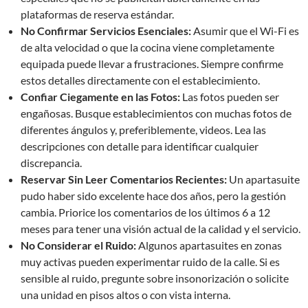
plataformas de reserva estándar.
No Confirmar Servicios Esenciales:
Asumir que el Wi-Fi es
de alta velocidad o que la cocina viene completamente
equipada puede llevar a frustraciones. Siempre confirme
estos detalles directamente con el establecimiento.
Confiar Ciegamente en las Fotos:
Las fotos pueden ser
engañosas. Busque establecimientos con muchas fotos de
diferentes ángulos y, preferiblemente, videos. Lea las
descripciones con detalle para identificar cualquier
discrepancia.
Reservar Sin Leer Comentarios Recientes:
Un apartasuite
pudo haber sido excelente hace dos años, pero la gestión
cambia. Priorice los comentarios de los últimos 6 a 12
meses para tener una visión actual de la calidad y el servicio.
No Considerar el Ruido:
Algunos apartasuites en zonas
muy activas pueden experimentar ruido de la calle. Si es
sensible al ruido, pregunte sobre insonorización o solicite
una unidad en pisos altos o con vista interna.