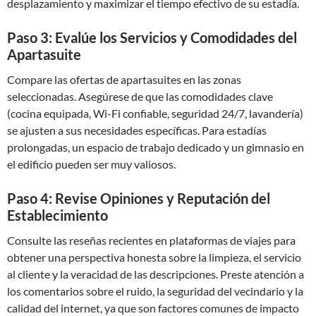
desplazamiento y maximizar el tiempo efectivo de su estadía.
Paso 3: Evalúe los Servicios y Comodidades del
Apartasuite
Compare las ofertas de apartasuites en las zonas
seleccionadas. Asegúrese de que las comodidades clave
(cocina equipada, Wi-Fi confiable, seguridad 24/7, lavandería)
se ajusten a sus necesidades específicas. Para estadías
prolongadas, un espacio de trabajo dedicado y un gimnasio en
el edificio pueden ser muy valiosos.
Paso 4: Revise Opiniones y Reputación del
Establecimiento
Consulte las reseñas recientes en plataformas de viajes para
obtener una perspectiva honesta sobre la limpieza, el servicio
al cliente y la veracidad de las descripciones. Preste atención a
los comentarios sobre el ruido, la seguridad del vecindario y la
calidad del internet, ya que son factores comunes de impacto