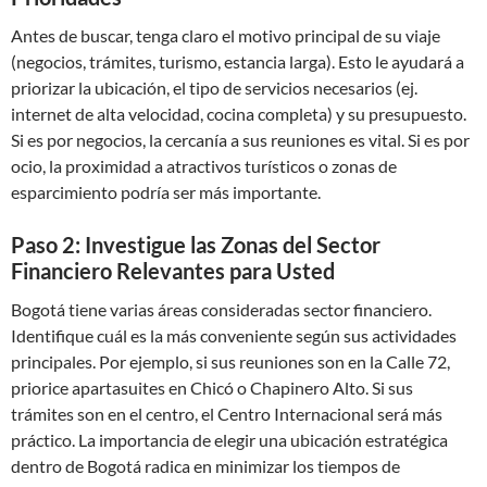
Antes de buscar, tenga claro el motivo principal de su viaje
(negocios, trámites, turismo, estancia larga). Esto le ayudará a
priorizar la ubicación, el tipo de servicios necesarios (ej.
internet de alta velocidad, cocina completa) y su presupuesto.
Si es por negocios, la cercanía a sus reuniones es vital. Si es por
ocio, la proximidad a atractivos turísticos o zonas de
esparcimiento podría ser más importante.
Paso 2: Investigue las Zonas del Sector
Financiero Relevantes para Usted
Bogotá tiene varias áreas consideradas sector financiero.
Identifique cuál es la más conveniente según sus actividades
principales. Por ejemplo, si sus reuniones son en la Calle 72,
priorice apartasuites en Chicó o Chapinero Alto. Si sus
trámites son en el centro, el Centro Internacional será más
práctico. La importancia de elegir una ubicación estratégica
dentro de Bogotá radica en minimizar los tiempos de