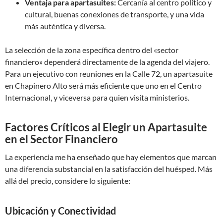
Ventaja para apartasuites:
Cercanía al centro político y
cultural, buenas conexiones de transporte, y una vida
más auténtica y diversa.
La selección de la zona específica dentro del «sector
financiero» dependerá directamente de la agenda del viajero.
Para un ejecutivo con reuniones en la Calle 72, un apartasuite
en Chapinero Alto será más eficiente que uno en el Centro
Internacional, y viceversa para quien visita ministerios.
Factores Críticos al Elegir un Apartasuite
en el Sector Financiero
La experiencia me ha enseñado que hay elementos que marcan
una diferencia substancial en la satisfacción del huésped. Más
allá del precio, considere lo siguiente:
Ubicación y Conectividad