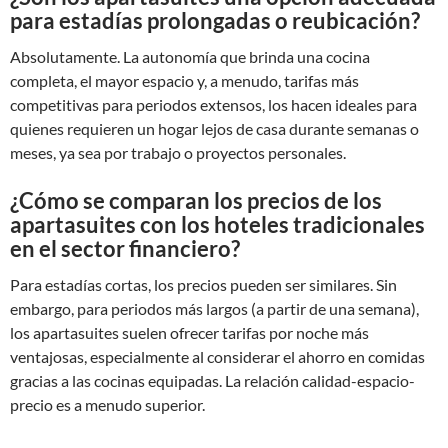
para estadías prolongadas o reubicación?
Absolutamente. La autonomía que brinda una cocina
completa, el mayor espacio y, a menudo, tarifas más
competitivas para periodos extensos, los hacen ideales para
quienes requieren un hogar lejos de casa durante semanas o
meses, ya sea por trabajo o proyectos personales.
¿Cómo se comparan los precios de los
apartasuites con los hoteles tradicionales
en el sector financiero?
Para estadías cortas, los precios pueden ser similares. Sin
embargo, para periodos más largos (a partir de una semana),
los apartasuites suelen ofrecer tarifas por noche más
ventajosas, especialmente al considerar el ahorro en comidas
gracias a las cocinas equipadas. La relación calidad-espacio-
precio es a menudo superior.