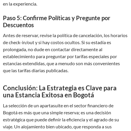
en la experiencia.
Paso 5: Confirme Políticas y Pregunte por
Descuentos
Antes de reservar, revise la política de cancelación, los horarios
de check-in/out y si hay costos ocultos. Si su estadía es
prolongada, no dude en contactar directamente al
establecimiento para preguntar por tarifas especiales por
estancias extendidas, que a menudo son más convenientes
que las tarifas diarias publicadas.
Conclusión: La Estrategia es Clave para
una Estancia Exitosa en Bogotá
La selección de un apartasuite en el sector financiero de
Bogotá es más que una simple reserva; es una decisión
estratégica que puede definir la eficiencia y el agrado de su
viaje. Un alojamiento bien ubicado, que responda a sus