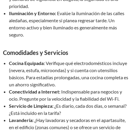
prioridad.
Iluminación y Entorno:
Evalúe la iluminación de las calles
aledañas, especialmente si planea regresar tarde. Un
entorno activo y bien iluminado es generalmente más
seguro.
Comodidades y Servicios
Cocina Equipada:
Verifique qué electrodomésticos incluye
(nevera, estufa, microondas) y si cuenta con utensilios
básicos. Para estadías prolongadas, una cocina completa es
un ahorro significativo.
Conectividad a Internet:
Indispensable para negocios y
ocio. Pregunte por la velocidad y la fiabilidad del Wi-Fi.
Servicio de Limpieza:
¿Es diario, cada dos días, o semanal?
¿Está incluido en la tarifa?
Lavandería:
¿Hay lavadoras y secadoras en el apartasuite,
en el edificio (zonas comunes) o se ofrece un servicio de