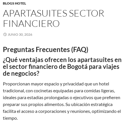
BLOGS HOTEL
APARTASUITES SECTOR
FINANCIERO
JUNIO 30, 2026
Preguntas Frecuentes (FAQ)
¿Qué ventajas ofrecen los apartasuites en
el sector financiero de Bogotá para viajes
de negocios?
Proporcionan mayor espacio y privacidad que un hotel
tradicional, con cocinetas equipadas para comidas ligeras,
ideales para estadías prolongadas o ejecutivos que prefieren
preparar sus propios alimentos. Su ubicación estratégica
facilita el acceso a corporaciones y reuniones, optimizando el
tiempo.