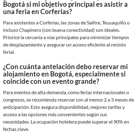
Bogotá si mi objetivo principal es asistir a
una feria en Corferias?
Para asistentes a Corferias, las zonas de Salitre, Teusaquillo o
incluso Chapinero (con buena conectividad) son ideales.
Priorice la cercanía a vías principales para minimizar tiempos
de desplazamiento y asegurar un acceso eficiente al recinto
ferial.
¿Con cuánta antelación debo reservar mi
alojamiento en Bogotá, especialmente si
coincide con un evento grande?
Para eventos de alta demanda, como ferias internacionales o
congresos, se recomienda reservar con al menos 2 a 3 meses de
anticipación. Esto asegura disponibilidad, mejores tarifas y
acceso a las opciones más convenientes según sus
necesidades. La ocupación hotelera puede superar el 90% en
fechas clave.