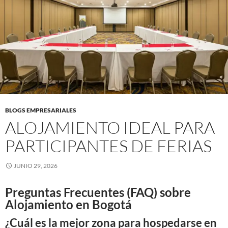
BLOGS EMPRESARIALES
ALOJAMIENTO IDEAL PARA
PARTICIPANTES DE FERIAS
JUNIO 29, 2026
Preguntas Frecuentes (FAQ) sobre
Alojamiento en Bogotá
¿Cuál es la mejor zona para hospedarse en