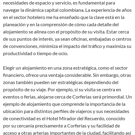
necesidades de espacio y servicio, es fundamental para
navegar la dinámica capital colombiana. La experiencia de años
en el sector hotelero me ha enseñado que la clave está en la
planeación y en la comprensión de cómo cada detalle del
alojamiento se alinea con el propósito de su visita. Estar cerca
de sus puntos de interés, ya sean oficinas, embajadas o centros
de convenciones, minimiza el impacto del tráfico y maximiza su
productividad o tiempo de ocio.
Elegir un alojamiento en una zona estratégica, como el sector
financiero, ofrece una ventaja considerable. Sin embargo, otras
zonas también pueden ser estratégicas dependiendo del
propósito de su viaje. Por ejemplo, si su visita se centra en
eventos o ferias, alojarse cerca de Corferias será primordial. Un
ejemplo de alojamiento que comprende la importancia de la
ubicación para distintos perfiles de viajeros y sus necesidades
de conectividad es el Hotel Mirador del Recuerdo, conocido
por su cercanía precisamente a Corferias y su facilidad de
acceso a otras arterias importantes de la ciudad, facilitando así