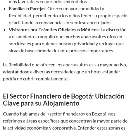
más favorables en periodos extendidos.
Familias o Parejas:
Ofrecen mayor comodidad y
flexibilidad, permitiendo a los niños tener su propio espacio
o facilitando la convivencia sin sentirse apretujados.
Visitantes por Trámites Oficiales o Médicos:
La discreción
y el ambiente tranquilo que muchos apartasuites ofrecen
son ideales para quienes buscan privacidad y un lugar que
sirva de base cómoda durante procesos importantes.
La flexibilidad que ofrecen los apartasuites es su mayor activo,
adaptándose a diversas necesidades que un hotel estándar
podría no cubrir completamente.
El Sector Financiero de Bogotá: Ubicación
Clave para su Alojamiento
Cuando hablamos del «sector financiero» en Bogotá, nos
referimos a áreas específicas que concentran la mayor parte de
la actividad económica y corporativa. Entender estas zonas es