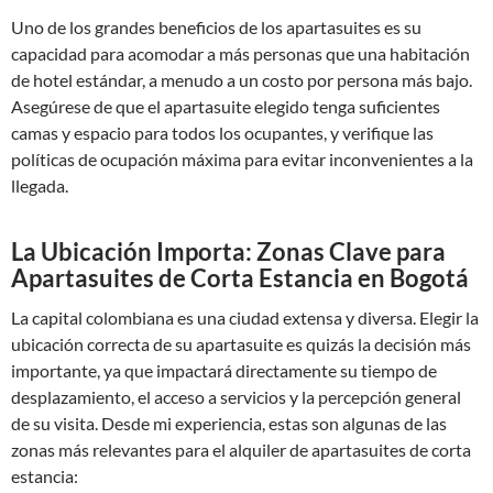
Uno de los grandes beneficios de los apartasuites es su
capacidad para acomodar a más personas que una habitación
de hotel estándar, a menudo a un costo por persona más bajo.
Asegúrese de que el apartasuite elegido tenga suficientes
camas y espacio para todos los ocupantes, y verifique las
políticas de ocupación máxima para evitar inconvenientes a la
llegada.
La Ubicación Importa: Zonas Clave para
Apartasuites de Corta Estancia en Bogotá
La capital colombiana es una ciudad extensa y diversa. Elegir la
ubicación correcta de su apartasuite es quizás la decisión más
importante, ya que impactará directamente su tiempo de
desplazamiento, el acceso a servicios y la percepción general
de su visita. Desde mi experiencia, estas son algunas de las
zonas más relevantes para el alquiler de apartasuites de corta
estancia: