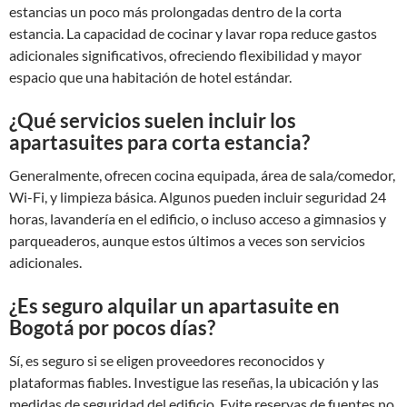
estancias un poco más prolongadas dentro de la corta
estancia. La capacidad de cocinar y lavar ropa reduce gastos
adicionales significativos, ofreciendo flexibilidad y mayor
espacio que una habitación de hotel estándar.
¿Qué servicios suelen incluir los
apartasuites para corta estancia?
Generalmente, ofrecen cocina equipada, área de sala/comedor,
Wi-Fi, y limpieza básica. Algunos pueden incluir seguridad 24
horas, lavandería en el edificio, o incluso acceso a gimnasios y
parqueaderos, aunque estos últimos a veces son servicios
adicionales.
¿Es seguro alquilar un apartasuite en
Bogotá por pocos días?
Sí, es seguro si se eligen proveedores reconocidos y
plataformas fiables. Investigue las reseñas, la ubicación y las
medidas de seguridad del edificio. Evite reservas de fuentes no