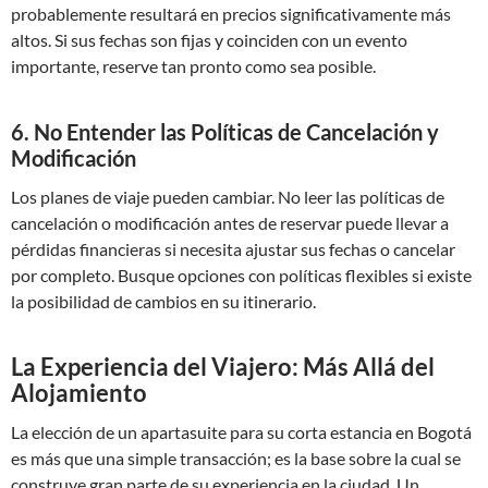
probablemente resultará en precios significativamente más
altos. Si sus fechas son fijas y coinciden con un evento
importante, reserve tan pronto como sea posible.
6. No Entender las Políticas de Cancelación y
Modificación
Los planes de viaje pueden cambiar. No leer las políticas de
cancelación o modificación antes de reservar puede llevar a
pérdidas financieras si necesita ajustar sus fechas o cancelar
por completo. Busque opciones con políticas flexibles si existe
la posibilidad de cambios en su itinerario.
La Experiencia del Viajero: Más Allá del
Alojamiento
La elección de un apartasuite para su corta estancia en Bogotá
es más que una simple transacción; es la base sobre la cual se
construye gran parte de su experiencia en la ciudad. Un