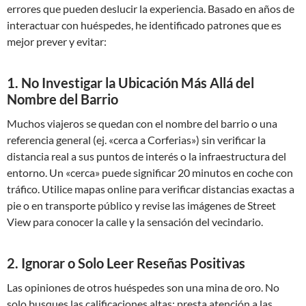
errores que pueden deslucir la experiencia. Basado en años de
interactuar con huéspedes, he identificado patrones que es
mejor prever y evitar:
1. No Investigar la Ubicación Más Allá del
Nombre del Barrio
Muchos viajeros se quedan con el nombre del barrio o una
referencia general (ej. «cerca a Corferias») sin verificar la
distancia real a sus puntos de interés o la infraestructura del
entorno. Un «cerca» puede significar 20 minutos en coche con
tráfico. Utilice mapas online para verificar distancias exactas a
pie o en transporte público y revise las imágenes de Street
View para conocer la calle y la sensación del vecindario.
2. Ignorar o Solo Leer Reseñas Positivas
Las opiniones de otros huéspedes son una mina de oro. No
solo busques las calificaciones altas; presta atención a las