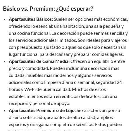
Básico vs. Premium: ¿Qué esperar?
Apartasuites Básicos:
Suelen ser opciones más económicas,
ofreciendo lo esencial: una habitación, una sala pequeña y
una cocina funcional. La decoración puede ser más sencilla y
los servicios adicionales limitados. Son ideales para viajeros
con presupuesto ajustado o aquellos que solo necesitan un
lugar funcional para descansar y preparar comidas ligeras.
Apartasuites de Gama Media:
Ofrecen un equilibrio entre
precio y comodidad. Pueden incluir una decoración más
cuidada, muebles más modernos y algunos servicios
adicionales como limpieza diaria o semanal, seguridad 24
horas y Wi-Fi de buena calidad. Muchos de estos
establecimientos están en edificios dedicados, con una
recepción y personal de apoyo.
Apartasuites Premium o de Lujo:
Se caracterizan por su
diseño sofisticado, acabados de alta calidad, amplios
espacios y una gama completa de servicios. Estos pueden