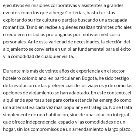
ejecutivos en misiones corporativas y asistentes a grandes
eventos como los que alberga Corferias, hasta turistas
explorando su rica cultura o parejas buscando una escapada
romántica. También recibe a quienes realizan trámites oficiales
o requieren estadías prolongadas por motivos médicos o
personales. Ante esta variedad de necesidades, la elección del
alojamiento se convierte en un pilar fundamental para el éxito
y la comodidad de cualquier visita.
Durante mis más de veinte años de experiencia en el sector
hotelero colombiano, en particular en Bogotá, he sido testigo
de la evolución de las preferencias de los viajeros y de cómo las
opciones de alojamiento se han adaptado. En este contexto, el
alquiler de apartasuites para corta estancia ha emergido como
una alternativa cada vez más popular y estratégica. No se trata
simplemente de una habitación, sino de una solución integral
que ofrece independencia, espacio y las comodidades de un
hogar, sin los compromisos de un arrendamiento a largo plazo.