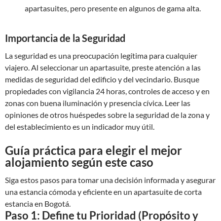
apartasuites, pero presente en algunos de gama alta.
Importancia de la Seguridad
La seguridad es una preocupación legítima para cualquier
viajero. Al seleccionar un apartasuite, preste atención a las
medidas de seguridad del edificio y del vecindario. Busque
propiedades con vigilancia 24 horas, controles de acceso y en
zonas con buena iluminación y presencia cívica. Leer las
opiniones de otros huéspedes sobre la seguridad de la zona y
del establecimiento es un indicador muy útil.
Guía práctica para elegir el mejor
alojamiento según este caso
Siga estos pasos para tomar una decisión informada y asegurar
una estancia cómoda y eficiente en un apartasuite de corta
estancia en Bogotá.
Paso 1: Define tu Prioridad (Propósito y