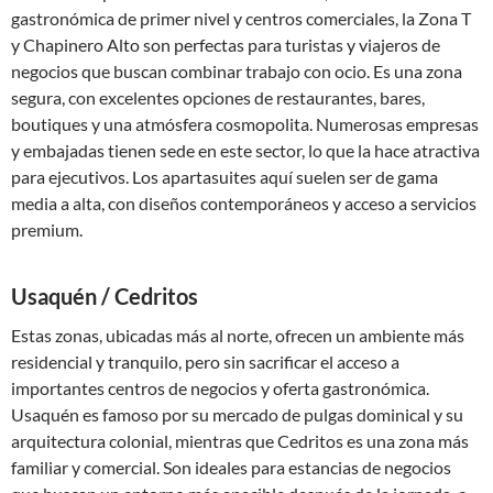
gastronómica de primer nivel y centros comerciales, la Zona T
y Chapinero Alto son perfectas para turistas y viajeros de
negocios que buscan combinar trabajo con ocio. Es una zona
segura, con excelentes opciones de restaurantes, bares,
boutiques y una atmósfera cosmopolita. Numerosas empresas
y embajadas tienen sede en este sector, lo que la hace atractiva
para ejecutivos. Los apartasuites aquí suelen ser de gama
media a alta, con diseños contemporáneos y acceso a servicios
premium.
Usaquén / Cedritos
Estas zonas, ubicadas más al norte, ofrecen un ambiente más
residencial y tranquilo, pero sin sacrificar el acceso a
importantes centros de negocios y oferta gastronómica.
Usaquén es famoso por su mercado de pulgas dominical y su
arquitectura colonial, mientras que Cedritos es una zona más
familiar y comercial. Son ideales para estancias de negocios