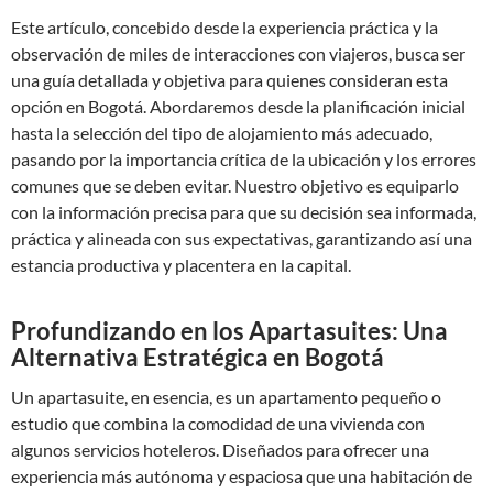
Este artículo, concebido desde la experiencia práctica y la
observación de miles de interacciones con viajeros, busca ser
una guía detallada y objetiva para quienes consideran esta
opción en Bogotá. Abordaremos desde la planificación inicial
hasta la selección del tipo de alojamiento más adecuado,
pasando por la importancia crítica de la ubicación y los errores
comunes que se deben evitar. Nuestro objetivo es equiparlo
con la información precisa para que su decisión sea informada,
práctica y alineada con sus expectativas, garantizando así una
estancia productiva y placentera en la capital.
Profundizando en los Apartasuites: Una
Alternativa Estratégica en Bogotá
Un apartasuite, en esencia, es un apartamento pequeño o
estudio que combina la comodidad de una vivienda con
algunos servicios hoteleros. Diseñados para ofrecer una
experiencia más autónoma y espaciosa que una habitación de