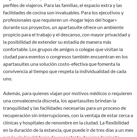
perfiles de viajeros. Para las familias, el espacio extra y las
facilidades de cocina son invaluables. Para los ejecutivos y
profesionales que requieren un «hogar lejos del hogar»
durante sus proyectos, un apartasuite ofrece un ambiente
propicio para el trabajo y el descanso, con mayor privacidad y
la posibilidad de extender su estadía de manera más
confortable. Los grupos de amigos o colegas que visitan la
ciudad para eventos o congresos también encuentran en los
apartasuites una solución costo-efectiva que fomenta la
convivencia al tiempo que respeta la individualidad de cada
uno.
Además, para quienes viajan por motivos médicos o requieren
una convalecencia discreta, los apartasuites brindan la
tranquilidad y las facilidades necesarias para un proceso de
recuperación sin interrupciones, con la ventaja de estar cerca a
clínicas y hospitales de renombre en la ciudad. La flexibilidad
en la duración de la estancia, que puede ir de tres días a un mes