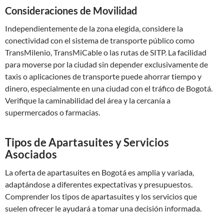
Consideraciones de Movilidad
Independientemente de la zona elegida, considere la
conectividad con el sistema de transporte público como
TransMilenio, TransMiCable o las rutas de SITP. La facilidad
para moverse por la ciudad sin depender exclusivamente de
taxis o aplicaciones de transporte puede ahorrar tiempo y
dinero, especialmente en una ciudad con el tráfico de Bogotá.
Verifique la caminabilidad del área y la cercanía a
supermercados o farmacias.
Tipos de Apartasuites y Servicios
Asociados
La oferta de apartasuites en Bogotá es amplia y variada,
adaptándose a diferentes expectativas y presupuestos.
Comprender los tipos de apartasuites y los servicios que
suelen ofrecer le ayudará a tomar una decisión informada.