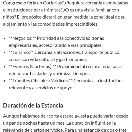
Congreso o feria en Corferias? ¿Requiere cercanía a embajadas
o instituciones para trámites? ¿O es una visita familiar con
niños? El propósito dictará en gran medida la zona ideal de su
alojamiento y las comodidades imprescindibles.
**Negocios:** Prioridad a la conectividad, zonas
empresariales, acceso rápido a vías principales.
**Turismo:** Cercanía a atracciones, transporte público,
zonas con vida cultural y gastronómica.
**Eventos (Corferias):** Proximidad al recinto ferial para
minimizar traslados y optimizar tiempos.
**Trámites Oficiales/Médicos:** Cercanía a la institución
relevante y a servicios de apoyo.
Duración de la Estancia
Aunque hablamos de «corta estancia», esta puede variar desde
un par de noches hasta un mes. La duración influirá en la
relevancia de ciertos servicios. Para una estancia de dos o tres