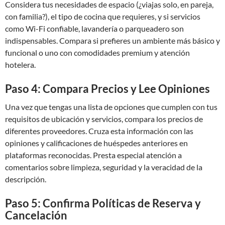
Considera tus necesidades de espacio (¿viajas solo, en pareja,
con familia?), el tipo de cocina que requieres, y si servicios
como Wi-Fi confiable, lavandería o parqueadero son
indispensables. Compara si prefieres un ambiente más básico y
funcional o uno con comodidades premium y atención
hotelera.
Paso 4: Compara Precios y Lee Opiniones
Una vez que tengas una lista de opciones que cumplen con tus
requisitos de ubicación y servicios, compara los precios de
diferentes proveedores. Cruza esta información con las
opiniones y calificaciones de huéspedes anteriores en
plataformas reconocidas. Presta especial atención a
comentarios sobre limpieza, seguridad y la veracidad de la
descripción.
Paso 5: Confirma Políticas de Reserva y
Cancelación