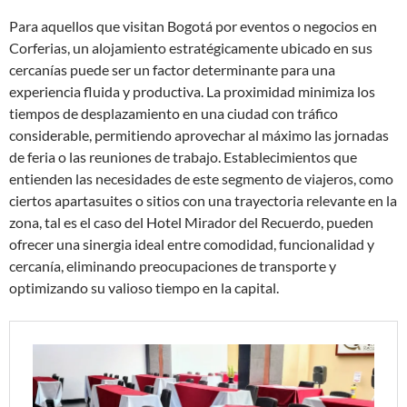
Para aquellos que visitan Bogotá por eventos o negocios en
Corferias, un alojamiento estratégicamente ubicado en sus
cercanías puede ser un factor determinante para una
experiencia fluida y productiva. La proximidad minimiza los
tiempos de desplazamiento en una ciudad con tráfico
considerable, permitiendo aprovechar al máximo las jornadas
de feria o las reuniones de trabajo. Establecimientos que
entienden las necesidades de este segmento de viajeros, como
ciertos apartasuites o sitios con una trayectoria relevante en la
zona, tal es el caso del Hotel Mirador del Recuerdo, pueden
ofrecer una sinergia ideal entre comodidad, funcionalidad y
cercanía, eliminando preocupaciones de transporte y
optimizando su valioso tiempo en la capital.