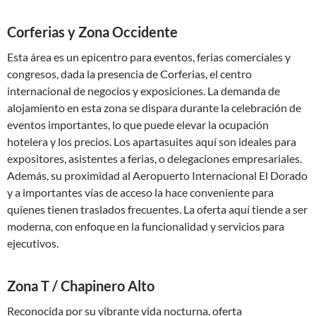
Corferias y Zona Occidente
Esta área es un epicentro para eventos, ferias comerciales y
congresos, dada la presencia de Corferias, el centro
internacional de negocios y exposiciones. La demanda de
alojamiento en esta zona se dispara durante la celebración de
eventos importantes, lo que puede elevar la ocupación
hotelera y los precios. Los apartasuites aquí son ideales para
expositores, asistentes a ferias, o delegaciones empresariales.
Además, su proximidad al Aeropuerto Internacional El Dorado
y a importantes vías de acceso la hace conveniente para
quienes tienen traslados frecuentes. La oferta aquí tiende a ser
moderna, con enfoque en la funcionalidad y servicios para
ejecutivos.
Zona T / Chapinero Alto
Reconocida por su vibrante vida nocturna, oferta