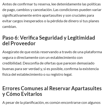
Antes de confirmar tu reserva, lee detenidamente las políticas
de pago, cambios y cancelación. Las condiciones pueden variar
significativamente entre apartasuites y son cruciales para
evitar cargos inesperados o la pérdida de dinero si tus planes
cambian.
Paso 6: Verifica Seguridad y Legitimidad
del Proveedor
Asegúrate de que estás reservando a través de una plataforma
segura o directamente con un establecimiento con
credibilidad. Desconfía de ofertas que parecen demasiado
buenas para ser verdad y, si es posible, confirma la existencia
física del establecimiento o su registro legal.
Errores Comunes al Reservar Apartasuites
y Cómo Evitarlos
A pesar de la planificación, es común encontrarse con algunos