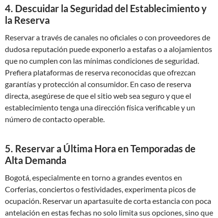
4. Descuidar la Seguridad del Establecimiento y
la Reserva
Reservar a través de canales no oficiales o con proveedores de
dudosa reputación puede exponerlo a estafas o a alojamientos
que no cumplen con las mínimas condiciones de seguridad.
Prefiera plataformas de reserva reconocidas que ofrezcan
garantías y protección al consumidor. En caso de reserva
directa, asegúrese de que el sitio web sea seguro y que el
establecimiento tenga una dirección física verificable y un
número de contacto operable.
5. Reservar a Última Hora en Temporadas de
Alta Demanda
Bogotá, especialmente en torno a grandes eventos en
Corferias, conciertos o festividades, experimenta picos de
ocupación. Reservar un apartasuite de corta estancia con poca
antelación en estas fechas no solo limita sus opciones, sino que