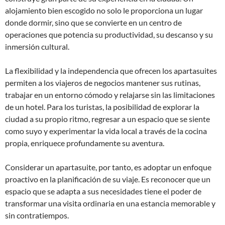
alojamiento bien escogido no solo le proporciona un lugar
donde dormir, sino que se convierte en un centro de
operaciones que potencia su productividad, su descanso y su
inmersión cultural.
La flexibilidad y la independencia que ofrecen los apartasuites
permiten a los viajeros de negocios mantener sus rutinas,
trabajar en un entorno cómodo y relajarse sin las limitaciones
de un hotel. Para los turistas, la posibilidad de explorar la
ciudad a su propio ritmo, regresar a un espacio que se siente
como suyo y experimentar la vida local a través de la cocina
propia, enriquece profundamente su aventura.
Considerar un apartasuite, por tanto, es adoptar un enfoque
proactivo en la planificación de su viaje. Es reconocer que un
espacio que se adapta a sus necesidades tiene el poder de
transformar una visita ordinaria en una estancia memorable y
sin contratiempos.