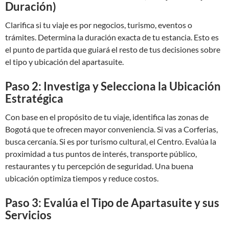
Duración)
Clarifica si tu viaje es por negocios, turismo, eventos o
trámites. Determina la duración exacta de tu estancia. Esto es
el punto de partida que guiará el resto de tus decisiones sobre
el tipo y ubicación del apartasuite.
Paso 2: Investiga y Selecciona la Ubicación
Estratégica
Con base en el propósito de tu viaje, identifica las zonas de
Bogotá que te ofrecen mayor conveniencia. Si vas a Corferias,
busca cercanía. Si es por turismo cultural, el Centro. Evalúa la
proximidad a tus puntos de interés, transporte público,
restaurantes y tu percepción de seguridad. Una buena
ubicación optimiza tiempos y reduce costos.
Paso 3: Evalúa el Tipo de Apartasuite y sus
Servicios