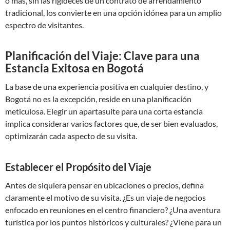
o más, sin las rigideces de un contrato de arrendamiento
tradicional, los convierte en una opción idónea para un amplio
espectro de visitantes.
Planificación del Viaje: Clave para una
Estancia Exitosa en Bogotá
La base de una experiencia positiva en cualquier destino, y
Bogotá no es la excepción, reside en una planificación
meticulosa. Elegir un apartasuite para una corta estancia
implica considerar varios factores que, de ser bien evaluados,
optimizarán cada aspecto de su visita.
Establecer el Propósito del Viaje
Antes de siquiera pensar en ubicaciones o precios, defina
claramente el motivo de su visita. ¿Es un viaje de negocios
enfocado en reuniones en el centro financiero? ¿Una aventura
turística por los puntos históricos y culturales? ¿Viene para un