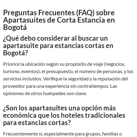
Preguntas Frecuentes (FAQ) sobre
Apartasuites de Corta Estancia en
Bogotá
¿Qué debo considerar al buscar un
apartasuite para estancias cortas en
Bogotá?
Priorice la ubicación según su propósito de viaje (negocios,
turismo, eventos), el presupuesto, el número de personas, y los
servicios incluidos. Verifique la seguridad y la reputación del
proveedor para una experiencia sin contratiempos. Las
opiniones de otros huéspedes son clave.
¿Son los apartasuites una opción más
económica que los hoteles tradicionales
para estancias cortas?
Frecuentemente sí, especialmente para grupos, familias o