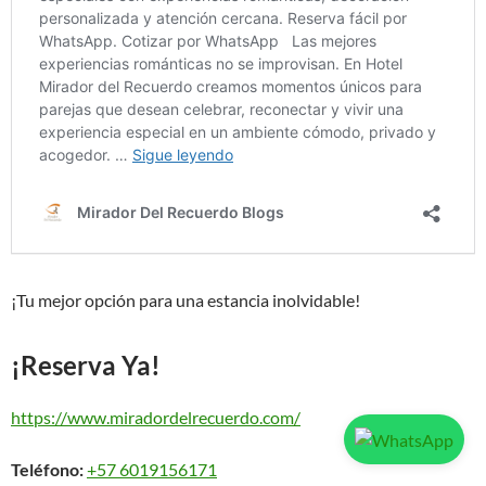
¡Tu mejor opción para una estancia inolvidable!
¡Reserva Ya!
https://www.miradordelrecuerdo.com/
Teléfono:
+57 6019156171