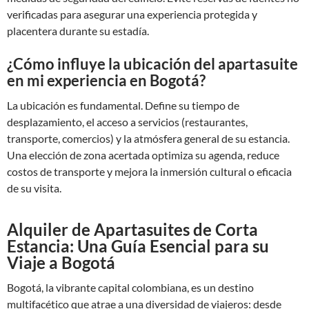
verificadas para asegurar una experiencia protegida y
placentera durante su estadía.
¿Cómo influye la ubicación del apartasuite
en mi experiencia en Bogotá?
La ubicación es fundamental. Define su tiempo de
desplazamiento, el acceso a servicios (restaurantes,
transporte, comercios) y la atmósfera general de su estancia.
Una elección de zona acertada optimiza su agenda, reduce
costos de transporte y mejora la inmersión cultural o eficacia
de su visita.
Alquiler de Apartasuites de Corta
Estancia: Una Guía Esencial para su
Viaje a Bogotá
Bogotá, la vibrante capital colombiana, es un destino
multifacético que atrae a una diversidad de viajeros: desde