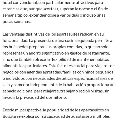
hotel convencional, son particularmente atractivos para
estancias que, aunque «cortas», superan la noche o el fin de
semana típico, extendiéndose a varios días o incluso unas
pocas semanas.
Las ventajas distintivas de los apartasuites radican en su
funcionalidad. La presencia de una cocina equipada permite a
los huéspedes preparar sus propias comidas, lo que no solo
representa un ahorro significativo en gastos de restaurante,
sino que también ofrece la flexibilidad de mantener hábitos
alimenticios particulares. Este factor es crucial para viajeros de
negocios con agendas apretadas, familias con niños pequeños
o individuos con necesidades dietéticas específicas. El área de
sala y comedor independiente de la habitación proporciona un
espacio adicional para relajarse, trabajar o recibir visitas, sin
invadir la privacidad del dormitorio.
Desde mi perspectiva, la popularidad de los apartasuites en
Bogotá se explica por su capacidad de adaptarse a múltiples