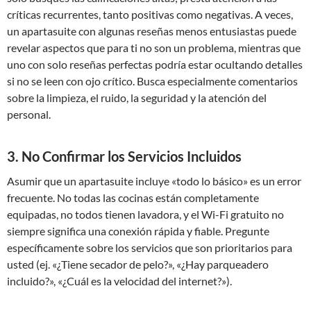
críticas recurrentes, tanto positivas como negativas. A veces,
un apartasuite con algunas reseñas menos entusiastas puede
revelar aspectos que para ti no son un problema, mientras que
uno con solo reseñas perfectas podría estar ocultando detalles
si no se leen con ojo crítico. Busca especialmente comentarios
sobre la limpieza, el ruido, la seguridad y la atención del
personal.
3. No Confirmar los Servicios Incluidos
Asumir que un apartasuite incluye «todo lo básico» es un error
frecuente. No todas las cocinas están completamente
equipadas, no todos tienen lavadora, y el Wi-Fi gratuito no
siempre significa una conexión rápida y fiable. Pregunte
específicamente sobre los servicios que son prioritarios para
usted (ej. «¿Tiene secador de pelo?», «¿Hay parqueadero
incluido?», «¿Cuál es la velocidad del internet?»).