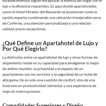
establecimientos logran encapsular la esencia del hogar con el
lujo y la eficiencia requeridos. Es aquí donde apartahoteles
como el Hotel Mirador del Recuerdo se posicionan como la
opción experta, combinando una ubicación inmejorable cerca
de Corferias, una atención personalizada y una relación
calidad-precio excepcional.
¿Qué Define un Apartahotel de Lujo y
Por Qué Elegirlo?
La distinción entre un apartahotel de lujo y otras formas de
alojamiento reside en su capacidad para amalgamar lo mejor
de ambos mundos: la privacidad y el espacio de un
apartamento con los servicios y la seguridad de un hotel de
alta gama. No es solo una cuestión de confort, sino de una
inversión en productividad, bienestar y una experiencia de
viaje sin interrupciones.
Comodidades Superiores y Diseño