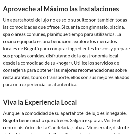
Aproveche al Máximo las Instalaciones
Un apartahotel de lujo no es solo su suite; son también todas
las comodidades que ofrece. Si cuenta con gimnasio, piscina,
spa o áreas comunes, planifique tiempo para utilizarlos. La
cocina equipada es una bendición: explore los mercados
locales de Bogotá para comprar ingredientes frescos y prepare
sus propias comidas, disfrutando de la gastronomía local
desde la comodidad de su «hogar». Utilice los servicios de
conserjería para obtener las mejores recomendaciones sobre
restaurantes, tours o transporte, ellos son sus mejores aliados
para una experiencia local auténtica.
Viva la Experiencia Local
Aunque la comodidad de su apartahotel de lujo es innegable,
Bogotá tiene mucho que ofrecer. Salga a explorar. Visite el
centro histórico de La Candelaria, suba a Monserrate, disfrute