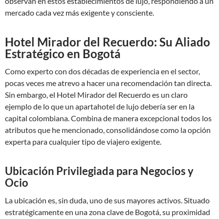
observan en estos establecimientos de lujo, respondiendo a un
mercado cada vez más exigente y consciente.
Hotel Mirador del Recuerdo: Su Aliado
Estratégico en Bogotá
Como experto con dos décadas de experiencia en el sector,
pocas veces me atrevo a hacer una recomendación tan directa.
Sin embargo, el Hotel Mirador del Recuerdo es un claro
ejemplo de lo que un apartahotel de lujo debería ser en la
capital colombiana. Combina de manera excepcional todos los
atributos que he mencionado, consolidándose como la opción
experta para cualquier tipo de viajero exigente.
Ubicación Privilegiada para Negocios y
Ocio
La ubicación es, sin duda, uno de sus mayores activos. Situado
estratégicamente en una zona clave de Bogotá, su proximidad