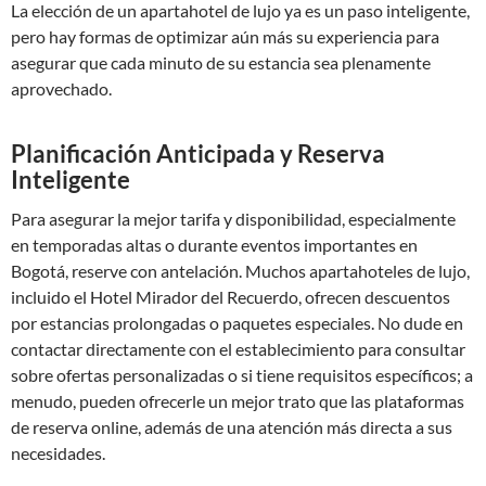
La elección de un apartahotel de lujo ya es un paso inteligente,
pero hay formas de optimizar aún más su experiencia para
asegurar que cada minuto de su estancia sea plenamente
aprovechado.
Planificación Anticipada y Reserva
Inteligente
Para asegurar la mejor tarifa y disponibilidad, especialmente
en temporadas altas o durante eventos importantes en
Bogotá, reserve con antelación. Muchos apartahoteles de lujo,
incluido el Hotel Mirador del Recuerdo, ofrecen descuentos
por estancias prolongadas o paquetes especiales. No dude en
contactar directamente con el establecimiento para consultar
sobre ofertas personalizadas o si tiene requisitos específicos; a
menudo, pueden ofrecerle un mejor trato que las plataformas
de reserva online, además de una atención más directa a sus
necesidades.