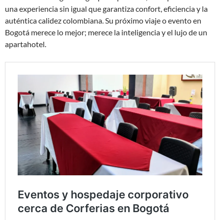
una experiencia sin igual que garantiza confort, eficiencia y la
auténtica calidez colombiana. Su próximo viaje o evento en
Bogotá merece lo mejor; merece la inteligencia y el lujo de un
apartahotel.