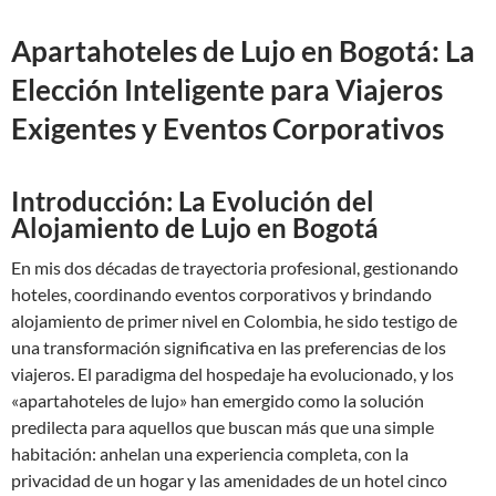
Apartahoteles de Lujo en Bogotá: La
Elección Inteligente para Viajeros
Exigentes y Eventos Corporativos
Introducción: La Evolución del
Alojamiento de Lujo en Bogotá
En mis dos décadas de trayectoria profesional, gestionando
hoteles, coordinando eventos corporativos y brindando
alojamiento de primer nivel en Colombia, he sido testigo de
una transformación significativa en las preferencias de los
viajeros. El paradigma del hospedaje ha evolucionado, y los
«apartahoteles de lujo» han emergido como la solución
predilecta para aquellos que buscan más que una simple
habitación: anhelan una experiencia completa, con la
privacidad de un hogar y las amenidades de un hotel cinco