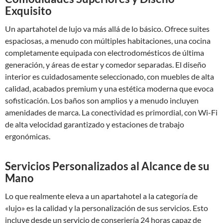
Exquisito
Un apartahotel de lujo va más allá de lo básico. Ofrece suites
espaciosas, a menudo con múltiples habitaciones, una cocina
completamente equipada con electrodomésticos de última
generación, y áreas de estar y comedor separadas. El diseño
interior es cuidadosamente seleccionado, con muebles de alta
calidad, acabados premium y una estética moderna que evoca
sofisticación. Los baños son amplios y a menudo incluyen
amenidades de marca. La conectividad es primordial, con Wi-Fi
de alta velocidad garantizado y estaciones de trabajo
ergonómicas.
Servicios Personalizados al Alcance de su
Mano
Lo que realmente eleva a un apartahotel a la categoría de
«lujo» es la calidad y la personalización de sus servicios. Esto
incluye desde un servicio de conserjería 24 horas capaz de