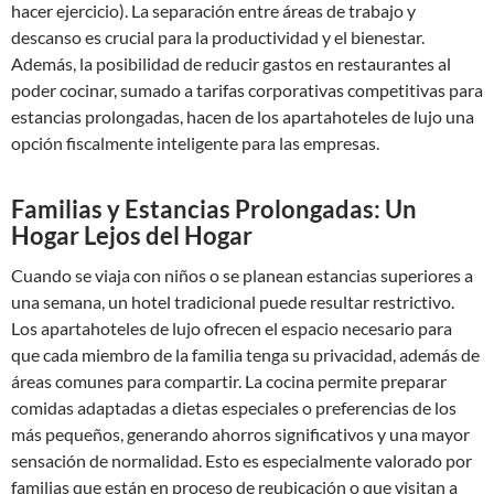
hacer ejercicio). La separación entre áreas de trabajo y
descanso es crucial para la productividad y el bienestar.
Además, la posibilidad de reducir gastos en restaurantes al
poder cocinar, sumado a tarifas corporativas competitivas para
estancias prolongadas, hacen de los apartahoteles de lujo una
opción fiscalmente inteligente para las empresas.
Familias y Estancias Prolongadas: Un
Hogar Lejos del Hogar
Cuando se viaja con niños o se planean estancias superiores a
una semana, un hotel tradicional puede resultar restrictivo.
Los apartahoteles de lujo ofrecen el espacio necesario para
que cada miembro de la familia tenga su privacidad, además de
áreas comunes para compartir. La cocina permite preparar
comidas adaptadas a dietas especiales o preferencias de los
más pequeños, generando ahorros significativos y una mayor
sensación de normalidad. Esto es especialmente valorado por
familias que están en proceso de reubicación o que visitan a