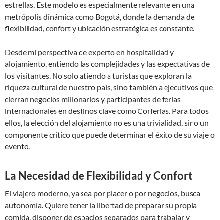
estrellas. Este modelo es especialmente relevante en una
metrópolis dinámica como Bogotá, donde la demanda de
flexibilidad, confort y ubicación estratégica es constante.
Desde mi perspectiva de experto en hospitalidad y
alojamiento, entiendo las complejidades y las expectativas de
los visitantes. No solo atiendo a turistas que exploran la
riqueza cultural de nuestro país, sino también a ejecutivos que
cierran negocios millonarios y participantes de ferias
internacionales en destinos clave como Corferias. Para todos
ellos, la elección del alojamiento no es una trivialidad, sino un
componente crítico que puede determinar el éxito de su viaje o
evento.
La Necesidad de Flexibilidad y Confort
El viajero moderno, ya sea por placer o por negocios, busca
autonomía. Quiere tener la libertad de preparar su propia
comida, disponer de espacios separados para trabajar y