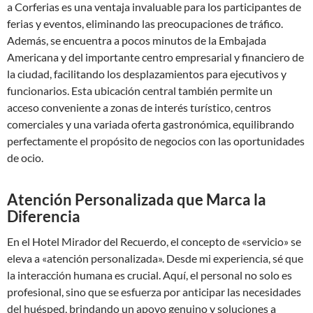
a Corferias es una ventaja invaluable para los participantes de
ferias y eventos, eliminando las preocupaciones de tráfico.
Además, se encuentra a pocos minutos de la Embajada
Americana y del importante centro empresarial y financiero de
la ciudad, facilitando los desplazamientos para ejecutivos y
funcionarios. Esta ubicación central también permite un
acceso conveniente a zonas de interés turístico, centros
comerciales y una variada oferta gastronómica, equilibrando
perfectamente el propósito de negocios con las oportunidades
de ocio.
Atención Personalizada que Marca la
Diferencia
En el Hotel Mirador del Recuerdo, el concepto de «servicio» se
eleva a «atención personalizada». Desde mi experiencia, sé que
la interacción humana es crucial. Aquí, el personal no solo es
profesional, sino que se esfuerza por anticipar las necesidades
del huésped, brindando un apoyo genuino y soluciones a