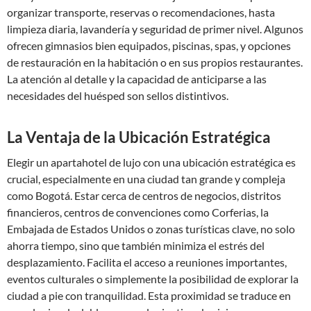
organizar transporte, reservas o recomendaciones, hasta
limpieza diaria, lavandería y seguridad de primer nivel. Algunos
ofrecen gimnasios bien equipados, piscinas, spas, y opciones
de restauración en la habitación o en sus propios restaurantes.
La atención al detalle y la capacidad de anticiparse a las
necesidades del huésped son sellos distintivos.
La Ventaja de la Ubicación Estratégica
Elegir un apartahotel de lujo con una ubicación estratégica es
crucial, especialmente en una ciudad tan grande y compleja
como Bogotá. Estar cerca de centros de negocios, distritos
financieros, centros de convenciones como Corferias, la
Embajada de Estados Unidos o zonas turísticas clave, no solo
ahorra tiempo, sino que también minimiza el estrés del
desplazamiento. Facilita el acceso a reuniones importantes,
eventos culturales o simplemente la posibilidad de explorar la
ciudad a pie con tranquilidad. Esta proximidad se traduce en