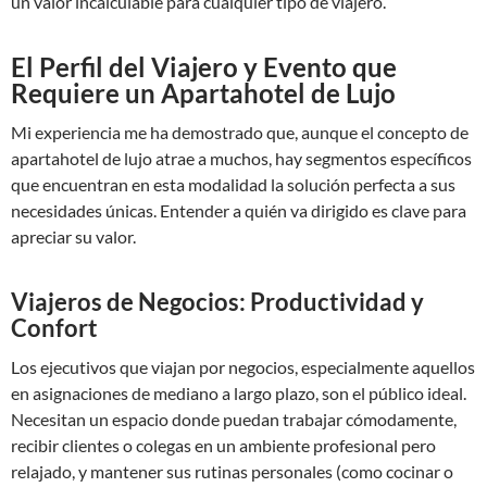
un valor incalculable para cualquier tipo de viajero.
El Perfil del Viajero y Evento que
Requiere un Apartahotel de Lujo
Mi experiencia me ha demostrado que, aunque el concepto de
apartahotel de lujo atrae a muchos, hay segmentos específicos
que encuentran en esta modalidad la solución perfecta a sus
necesidades únicas. Entender a quién va dirigido es clave para
apreciar su valor.
Viajeros de Negocios: Productividad y
Confort
Los ejecutivos que viajan por negocios, especialmente aquellos
en asignaciones de mediano a largo plazo, son el público ideal.
Necesitan un espacio donde puedan trabajar cómodamente,
recibir clientes o colegas en un ambiente profesional pero
relajado, y mantener sus rutinas personales (como cocinar o