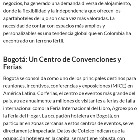
negocios, ha generado una demanda diversa de alojamiento,
donde la flexibilidad y la independencia que ofrecen los
apartahoteles de lujo son cada vez más valoradas. La
necesidad de contar con espacios más amplios y
personalizables es una tendencia global que en Colombia ha
encontrado un terreno fértil.
Bogotá: Un Centro de Convenciones y
Ferias
Bogotá se consolida como uno de los principales destinos para
reuniones, incentivos, conferencias y exposiciones (MICE) en
América Latina. Corferias, el centro de eventos más grande del
país, atrae anualmente a millones de visitantes a ferias de talla
internacional como la Feria Internacional del Libro, Agroexpo o
la Feria del Hogar. La ocupación hotelera en Bogotá, en
particular en zonas cercanas a estos centros de eventos, se ve
directamente impactada. Datos de Cotelco indican que la
ocupación hotelera en la capital se mantiene robusta, con