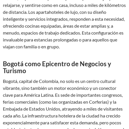
relajarse, y sentirse como en casa, incluso a miles de kilómetros
de distancia. Los apartahoteles de lujo, con su diseño
inteligente y servicios integrados, responden a esta necesidad,
ofreciendo cocinas equipadas, áreas de estar amplias y, a
menudo, espacios de trabajo dedicados. Esta configuración es
invaluable para estancias prolongadas o para aquellos que
viajan con familia o en grupo.
Bogotá como Epicentro de Negocios y
Turismo
Bogotá, capital de Colombia, no solo es un centro cultural
vibrante, sino también un motor económico y un conector
clave para América Latina. Es sede de importantes congresos,
ferias comerciales (como las organizadas en Corferias) y la
Embajada de Estados Unidos, atrayendo a miles de visitantes
cada año. La infraestructura hotelera de la ciudad ha crecido
exponencialmente para satisfacer esta demanda, pero pocos