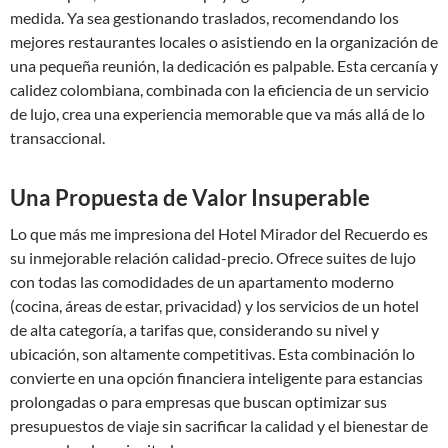
medida. Ya sea gestionando traslados, recomendando los
mejores restaurantes locales o asistiendo en la organización de
una pequeña reunión, la dedicación es palpable. Esta cercanía y
calidez colombiana, combinada con la eficiencia de un servicio
de lujo, crea una experiencia memorable que va más allá de lo
transaccional.
Una Propuesta de Valor Insuperable
Lo que más me impresiona del Hotel Mirador del Recuerdo es
su inmejorable relación calidad-precio. Ofrece suites de lujo
con todas las comodidades de un apartamento moderno
(cocina, áreas de estar, privacidad) y los servicios de un hotel
de alta categoría, a tarifas que, considerando su nivel y
ubicación, son altamente competitivas. Esta combinación lo
convierte en una opción financiera inteligente para estancias
prolongadas o para empresas que buscan optimizar sus
presupuestos de viaje sin sacrificar la calidad y el bienestar de