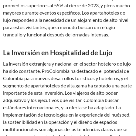
promedios superiores al 55% al cierre de 2023, y picos mucho
mayores durante eventos específicos. Los apartahoteles de
lujo responden a la necesidad de un alojamiento de alto nivel
para estos visitantes, que a menudo buscan un refugio
tranquilo y funcional después de jornadas intensas.
La Inversión en Hospitalidad de Lujo
La inversión extranjera y nacional en el sector hotelero de lujo
ha sido constante. ProColombia ha destacado el potencial de
Colombia para nuevos desarrollos turísticos y hoteleros, y el
segmento de apartahoteles de alta gama ha captado una parte
importante de esta inversión. Los viajeros de alto poder
adquisitivo y los ejecutivos que visitan Colombia buscan
estándares internacionales, y la oferta se ha adaptado. La
implementación de tecnologías en la experiencia del huésped,
la sostenibilidad en la operación y el diseño de espacios
multifuncionales son algunas de las tendencias claras que se