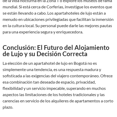
de la vida nocturna en la Zona T o explore los museos de fama
mundial. Si está cerca de Corferias, investigue los eventos que
se están llevando a cabo. Los apartahoteles de lujo están a
menudo en ubicaciones privilegiadas que facilitan la inmersión
en la cultura local. Su personal puede darle las mejores pautas
para una experiencia segura y enriquecedora.
Conclusión: El Futuro del Alojamiento
de Lujo y su Decisión Correcta
La elección de un apartahotel de lujo en Bogotá no es
simplemente una tendencia, es una respuesta madura y
sofisticada a las exigencias del viajero contemporáneo. Ofrece
esa combinación tan deseada de espacio, privacidad,
flexibilidad y un servicio impecable, superando en muchos
aspectos las limitaciones de los hoteles tradicionales y las
carencias en servicio de los alquileres de apartamentos a corto
plazo.