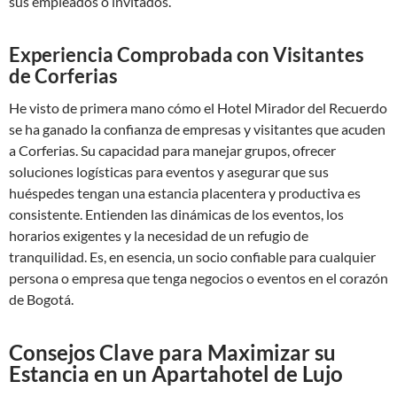
sus empleados o invitados.
Experiencia Comprobada con Visitantes
de Corferias
He visto de primera mano cómo el Hotel Mirador del Recuerdo
se ha ganado la confianza de empresas y visitantes que acuden
a Corferias. Su capacidad para manejar grupos, ofrecer
soluciones logísticas para eventos y asegurar que sus
huéspedes tengan una estancia placentera y productiva es
consistente. Entienden las dinámicas de los eventos, los
horarios exigentes y la necesidad de un refugio de
tranquilidad. Es, en esencia, un socio confiable para cualquier
persona o empresa que tenga negocios o eventos en el corazón
de Bogotá.
Consejos Clave para Maximizar su
Estancia en un Apartahotel de Lujo