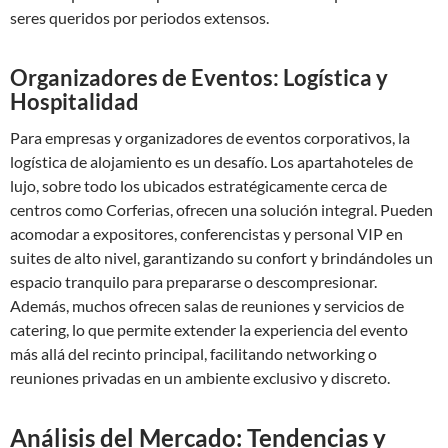
seres queridos por periodos extensos.
Organizadores de Eventos: Logística y
Hospitalidad
Para empresas y organizadores de eventos corporativos, la
logística de alojamiento es un desafío. Los apartahoteles de
lujo, sobre todo los ubicados estratégicamente cerca de
centros como Corferias, ofrecen una solución integral. Pueden
acomodar a expositores, conferencistas y personal VIP en
suites de alto nivel, garantizando su confort y brindándoles un
espacio tranquilo para prepararse o descompresionar.
Además, muchos ofrecen salas de reuniones y servicios de
catering, lo que permite extender la experiencia del evento
más allá del recinto principal, facilitando networking o
reuniones privadas en un ambiente exclusivo y discreto.
Análisis del Mercado: Tendencias y