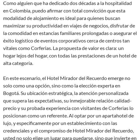
Como alguien que ha dedicado dos décadas a la hospitalidad
en Colombia, puedo afirmar con total convicción que esta
modalidad de alojamiento es ideal para quienes buscan
maximizar su productividad en viajes de negocios, disfrutar de
la comodidad en estancias familiares prolongadas o asegurar el
éxito logístico de eventos corporativos cerca de centros tan
vitales como Corferias. La propuesta de valor es clara: un
hogar lejos del hogar, con todas las prestaciones de un hotel de
alta categoría.
En este escenario, el Hotel Mirador del Recuerdo emerge no
solo como una opción, sino como la elección experta en
Bogotá. Su ubicación estratégica, la atención personalizada
que supera las expectativas, su inmejorable relación calidad-
precio y su probada experiencia con visitantes de Corferias lo
posicionan como un referente. Al optar por un apartahotel de
lujo, y específicamente por un establecimiento con las
credenciales y el compromiso de Hotel Mirador del Recuerdo,
usted no solo elige un lugar para quedarse, sino que invierte en