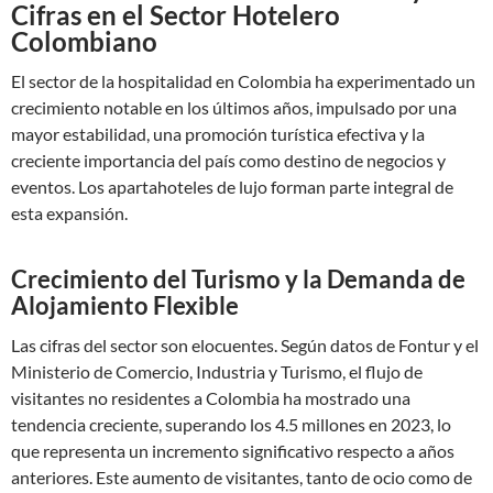
Cifras en el Sector Hotelero
Colombiano
El sector de la hospitalidad en Colombia ha experimentado un
crecimiento notable en los últimos años, impulsado por una
mayor estabilidad, una promoción turística efectiva y la
creciente importancia del país como destino de negocios y
eventos. Los apartahoteles de lujo forman parte integral de
esta expansión.
Crecimiento del Turismo y la Demanda de
Alojamiento Flexible
Las cifras del sector son elocuentes. Según datos de Fontur y el
Ministerio de Comercio, Industria y Turismo, el flujo de
visitantes no residentes a Colombia ha mostrado una
tendencia creciente, superando los 4.5 millones en 2023, lo
que representa un incremento significativo respecto a años
anteriores. Este aumento de visitantes, tanto de ocio como de