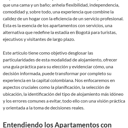
que una cama y un baño; anhela flexibilidad, independencia,
comodidad y, sobre todo, una experiencia que combine la
calidez de un hogar con la eficiencia de un servicio profesional.
Esta es la esencia de los apartamentos con servicios, una
alternativa que redefine la estadía en Bogotá para turistas,
ejecutivos y visitantes de largo plazo.
Este artículo tiene como objetivo desglosar las
particularidades de esta modalidad de alojamiento, ofrecer
una guía práctica para su elección y evidenciar cómo, una
decisión informada, puede transformar por completo su
experiencia en la capital colombiana. Nos enfocaremos en
aspectos cruciales como la planificación, la selección de
ubicación, la identificación del tipo de alojamiento más idóneo
y los errores comunes a evitar, todo ello con una visión práctica
y orientada a la toma de decisiones reales.
Entendiendo los Apartamentos con