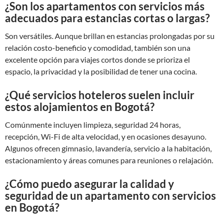
¿Son los apartamentos con servicios más
adecuados para estancias cortas o largas?
Son versátiles. Aunque brillan en estancias prolongadas por su
relación costo-beneficio y comodidad, también son una
excelente opción para viajes cortos donde se prioriza el
espacio, la privacidad y la posibilidad de tener una cocina.
¿Qué servicios hoteleros suelen incluir
estos alojamientos en Bogotá?
Comúnmente incluyen limpieza, seguridad 24 horas,
recepción, Wi-Fi de alta velocidad, y en ocasiones desayuno.
Algunos ofrecen gimnasio, lavandería, servicio a la habitación,
estacionamiento y áreas comunes para reuniones o relajación.
¿Cómo puedo asegurar la calidad y
seguridad de un apartamento con servicios
en Bogotá?