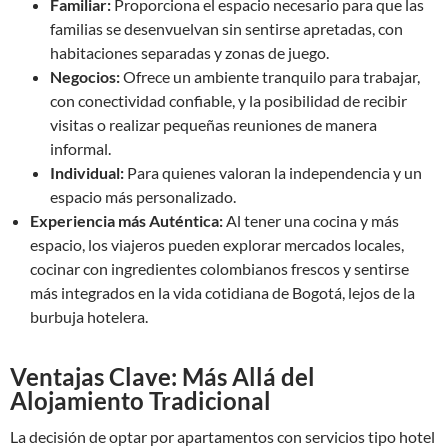
Familiar:
Proporciona el espacio necesario para que las
familias se desenvuelvan sin sentirse apretadas, con
habitaciones separadas y zonas de juego.
Negocios:
Ofrece un ambiente tranquilo para trabajar,
con conectividad confiable, y la posibilidad de recibir
visitas o realizar pequeñas reuniones de manera
informal.
Individual:
Para quienes valoran la independencia y un
espacio más personalizado.
Experiencia más Auténtica:
Al tener una cocina y más
espacio, los viajeros pueden explorar mercados locales,
cocinar con ingredientes colombianos frescos y sentirse
más integrados en la vida cotidiana de Bogotá, lejos de la
burbuja hotelera.
Ventajas Clave: Más Allá del
Alojamiento Tradicional
La decisión de optar por apartamentos con servicios tipo hotel