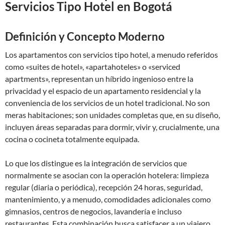
Servicios Tipo Hotel en Bogotá
Definición y Concepto Moderno
Los apartamentos con servicios tipo hotel, a menudo referidos
como «suites de hotel», «apartahoteles» o «serviced
apartments», representan un híbrido ingenioso entre la
privacidad y el espacio de un apartamento residencial y la
conveniencia de los servicios de un hotel tradicional. No son
meras habitaciones; son unidades completas que, en su diseño,
incluyen áreas separadas para dormir, vivir y, crucialmente, una
cocina o cocineta totalmente equipada.
Lo que los distingue es la integración de servicios que
normalmente se asocian con la operación hotelera: limpieza
regular (diaria o periódica), recepción 24 horas, seguridad,
mantenimiento, y a menudo, comodidades adicionales como
gimnasios, centros de negocios, lavandería e incluso
restaurantes. Esta combinación busca satisfacer a un viajero