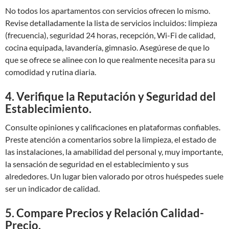
No todos los apartamentos con servicios ofrecen lo mismo.
Revise detalladamente la lista de servicios incluidos: limpieza
(frecuencia), seguridad 24 horas, recepción, Wi-Fi de calidad,
cocina equipada, lavandería, gimnasio. Asegúrese de que lo
que se ofrece se alinee con lo que realmente necesita para su
comodidad y rutina diaria.
4. Verifique la Reputación y Seguridad del
Establecimiento.
Consulte opiniones y calificaciones en plataformas confiables.
Preste atención a comentarios sobre la limpieza, el estado de
las instalaciones, la amabilidad del personal y, muy importante,
la sensación de seguridad en el establecimiento y sus
alrededores. Un lugar bien valorado por otros huéspedes suele
ser un indicador de calidad.
5. Compare Precios y Relación Calidad-
Precio.