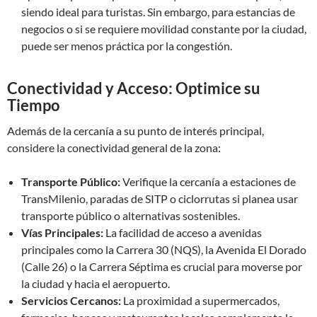
siendo ideal para turistas. Sin embargo, para estancias de
negocios o si se requiere movilidad constante por la ciudad,
puede ser menos práctica por la congestión.
Conectividad y Acceso: Optimice su
Tiempo
Además de la cercanía a su punto de interés principal,
considere la conectividad general de la zona:
Transporte Público:
Verifique la cercanía a estaciones de
TransMilenio, paradas de SITP o ciclorrutas si planea usar
transporte público o alternativas sostenibles.
Vías Principales:
La facilidad de acceso a avenidas
principales como la Carrera 30 (NQS), la Avenida El Dorado
(Calle 26) o la Carrera Séptima es crucial para moverse por
la ciudad y hacia el aeropuerto.
Servicios Cercanos:
La proximidad a supermercados,