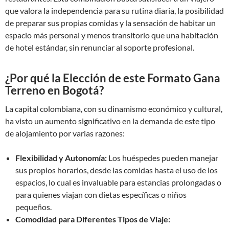
que valora la independencia para su rutina diaria, la posibilidad
de preparar sus propias comidas y la sensación de habitar un
espacio más personal y menos transitorio que una habitación
de hotel estándar, sin renunciar al soporte profesional.
¿Por qué la Elección de este Formato Gana
Terreno en Bogotá?
La capital colombiana, con su dinamismo económico y cultural,
ha visto un aumento significativo en la demanda de este tipo
de alojamiento por varias razones:
Flexibilidad y Autonomía:
Los huéspedes pueden manejar
sus propios horarios, desde las comidas hasta el uso de los
espacios, lo cual es invaluable para estancias prolongadas o
para quienes viajan con dietas específicas o niños
pequeños.
Comodidad para Diferentes Tipos de Viaje: