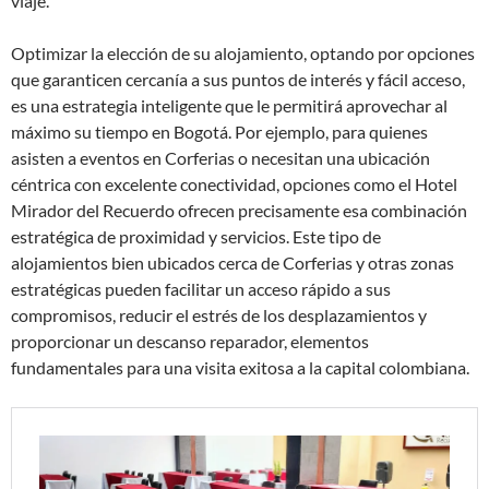
viaje.
Optimizar la elección de su alojamiento, optando por opciones
que garanticen cercanía a sus puntos de interés y fácil acceso,
es una estrategia inteligente que le permitirá aprovechar al
máximo su tiempo en Bogotá. Por ejemplo, para quienes
asisten a eventos en Corferias o necesitan una ubicación
céntrica con excelente conectividad, opciones como el Hotel
Mirador del Recuerdo ofrecen precisamente esa combinación
estratégica de proximidad y servicios. Este tipo de
alojamientos bien ubicados cerca de Corferias y otras zonas
estratégicas pueden facilitar un acceso rápido a sus
compromisos, reducir el estrés de los desplazamientos y
proporcionar un descanso reparador, elementos
fundamentales para una visita exitosa a la capital colombiana.