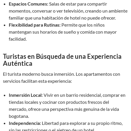
Espacios Comunes:
Salas de estar para compartir
momentos, conversar o ver televisión, creando un ambiente
familiar que una habitación de hotel no puede ofrecer.
Flexibilidad para Rutinas:
Permite que los niños
mantengan sus horarios de sueño y comida con mayor
facilidad.
Turistas en Búsqueda de una Experiencia
Auténtica
El turista moderno busca inmersión. Los apartamentos con
servicios facilitan esta experiencia:
Inmersión Local:
Vivir en un barrio residencial, comprar en
tiendas locales y cocinar con productos frescos del
mercado, ofrece una perspectiva más genuina de la vida
bogotana.
Independencia:
Libertad para explorar a su propio ritmo,
sin las restricciones o el ajetreo de un hotel.