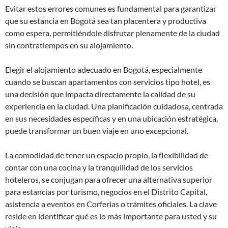
Evitar estos errores comunes es fundamental para garantizar
que su estancia en Bogotá sea tan placentera y productiva
como espera, permitiéndole disfrutar plenamente de la ciudad
sin contratiempos en su alojamiento.
Elegir el alojamiento adecuado en Bogotá, especialmente
cuando se buscan apartamentos con servicios tipo hotel, es
una decisión que impacta directamente la calidad de su
experiencia en la ciudad. Una planificación cuidadosa, centrada
en sus necesidades específicas y en una ubicación estratégica,
puede transformar un buen viaje en uno excepcional.
La comodidad de tener un espacio propio, la flexibilidad de
contar con una cocina y la tranquilidad de los servicios
hoteleros, se conjugan para ofrecer una alternativa superior
para estancias por turismo, negocios en el Distrito Capital,
asistencia a eventos en Corferias o trámites oficiales. La clave
reside en identificar qué es lo más importante para usted y su