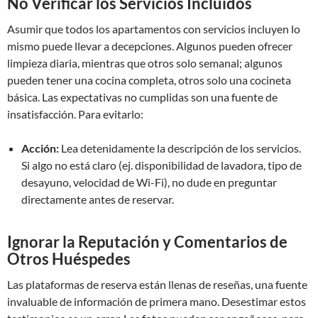
No Verificar los Servicios Incluidos
Asumir que todos los apartamentos con servicios incluyen lo
mismo puede llevar a decepciones. Algunos pueden ofrecer
limpieza diaria, mientras que otros solo semanal; algunos
pueden tener una cocina completa, otros solo una cocineta
básica. Las expectativas no cumplidas son una fuente de
insatisfacción. Para evitarlo:
Acción:
Lea detenidamente la descripción de los servicios.
Si algo no está claro (ej. disponibilidad de lavadora, tipo de
desayuno, velocidad de Wi-Fi), no dude en preguntar
directamente antes de reservar.
Ignorar la Reputación y Comentarios de
Otros Huéspedes
Las plataformas de reserva están llenas de reseñas, una fuente
invaluable de información de primera mano. Desestimar estos