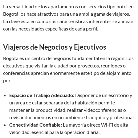
La versatilidad de los apartamentos con servicios tipo hotel en
Bogotá los hace atractivos para una amplia gama de viajeros.
La clave está en cómo sus características inherentes se alinean
con las necesidades específicas de cada perfil.
Viajeros de Negocios y Ejecutivos
Bogotá es un centro de negocios fundamental en la región. Los
ejecutivos que visitan la ciudad por proyectos, reuniones o
conferencias aprecian enormemente este tipo de alojamiento
por:
Espacio de Trabajo Adecuado:
Disponer de un escritorio y
un área de estar separada de la habitación permite
mantener la productividad, realizar videoconferencias o
revisar documentos en un ambiente tranquilo y profesional.
Conectividad Confiable:
La mayoría ofrece Wi-Fi de alta
velocidad, esencial para la operación diaria.