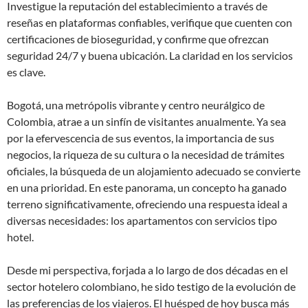
Investigue la reputación del establecimiento a través de
reseñas en plataformas confiables, verifique que cuenten con
certificaciones de bioseguridad, y confirme que ofrezcan
seguridad 24/7 y buena ubicación. La claridad en los servicios
es clave.
Bogotá, una metrópolis vibrante y centro neurálgico de
Colombia, atrae a un sinfín de visitantes anualmente. Ya sea
por la efervescencia de sus eventos, la importancia de sus
negocios, la riqueza de su cultura o la necesidad de trámites
oficiales, la búsqueda de un alojamiento adecuado se convierte
en una prioridad. En este panorama, un concepto ha ganado
terreno significativamente, ofreciendo una respuesta ideal a
diversas necesidades: los apartamentos con servicios tipo
hotel.
Desde mi perspectiva, forjada a lo largo de dos décadas en el
sector hotelero colombiano, he sido testigo de la evolución de
las preferencias de los viajeros. El huésped de hoy busca más