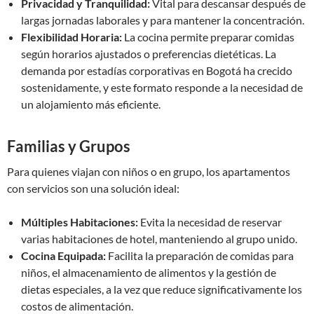
Privacidad y Tranquilidad:
Vital para descansar después de
largas jornadas laborales y para mantener la concentración.
Flexibilidad Horaria:
La cocina permite preparar comidas
según horarios ajustados o preferencias dietéticas. La
demanda por estadías corporativas en Bogotá ha crecido
sostenidamente, y este formato responde a la necesidad de
un alojamiento más eficiente.
Familias y Grupos
Para quienes viajan con niños o en grupo, los apartamentos
con servicios son una solución ideal:
Múltiples Habitaciones:
Evita la necesidad de reservar
varias habitaciones de hotel, manteniendo al grupo unido.
Cocina Equipada:
Facilita la preparación de comidas para
niños, el almacenamiento de alimentos y la gestión de
dietas especiales, a la vez que reduce significativamente los
costos de alimentación.