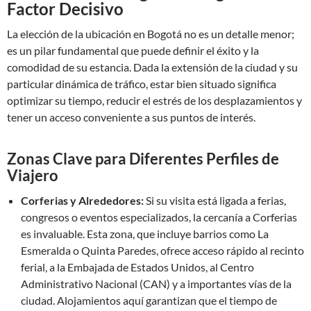
Factor Decisivo
La elección de la ubicación en Bogotá no es un detalle menor;
es un pilar fundamental que puede definir el éxito y la
comodidad de su estancia. Dada la extensión de la ciudad y su
particular dinámica de tráfico, estar bien situado significa
optimizar su tiempo, reducir el estrés de los desplazamientos y
tener un acceso conveniente a sus puntos de interés.
Zonas Clave para Diferentes Perfiles de
Viajero
Corferias y Alrededores:
Si su visita está ligada a ferias,
congresos o eventos especializados, la cercanía a Corferias
es invaluable. Esta zona, que incluye barrios como La
Esmeralda o Quinta Paredes, ofrece acceso rápido al recinto
ferial, a la Embajada de Estados Unidos, al Centro
Administrativo Nacional (CAN) y a importantes vías de la
ciudad. Alojamientos aquí garantizan que el tiempo de