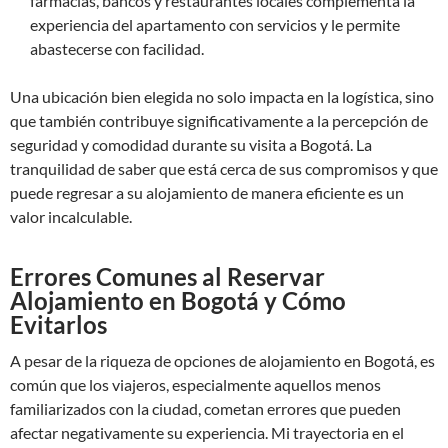
farmacias, bancos y restaurantes locales complementa la
experiencia del apartamento con servicios y le permite
abastecerse con facilidad.
Una ubicación bien elegida no solo impacta en la logística, sino
que también contribuye significativamente a la percepción de
seguridad y comodidad durante su visita a Bogotá. La
tranquilidad de saber que está cerca de sus compromisos y que
puede regresar a su alojamiento de manera eficiente es un
valor incalculable.
Errores Comunes al Reservar
Alojamiento en Bogotá y Cómo
Evitarlos
A pesar de la riqueza de opciones de alojamiento en Bogotá, es
común que los viajeros, especialmente aquellos menos
familiarizados con la ciudad, cometan errores que pueden
afectar negativamente su experiencia. Mi trayectoria en el