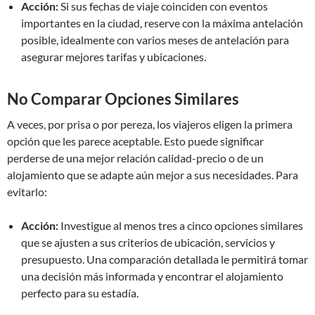
Acción:
Si sus fechas de viaje coinciden con eventos
importantes en la ciudad, reserve con la máxima antelación
posible, idealmente con varios meses de antelación para
asegurar mejores tarifas y ubicaciones.
No Comparar Opciones Similares
A veces, por prisa o por pereza, los viajeros eligen la primera
opción que les parece aceptable. Esto puede significar
perderse de una mejor relación calidad-precio o de un
alojamiento que se adapte aún mejor a sus necesidades. Para
evitarlo:
Acción:
Investigue al menos tres a cinco opciones similares
que se ajusten a sus criterios de ubicación, servicios y
presupuesto. Una comparación detallada le permitirá tomar
una decisión más informada y encontrar el alojamiento
perfecto para su estadía.