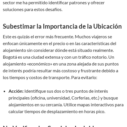
sector me ha permitido identificar patrones y ofrecer
soluciones para estos desafíos.
Subestimar la Importancia de la Ubicación
Este es quizás el error más frecuente. Muchos viajeros se
enfocan únicamente en el precio o en las características del
alojamiento sin considerar dónde está situado realmente.
Bogotá es una ciudad extensa y con un tráfico notorio. Un
alojamiento «económico» en una zona alejada de sus puntos
de interés podría resultar más costoso y frustrante debido a
los tiempos y costos de transporte. Para evitarlo:
Acción:
Identifique sus dos o tres puntos de interés
principales (oficina, universidad, Corferias, etc.) y busque
alojamientos en su cercanía. Utilice mapas interactivos para
calcular tiempos de desplazamiento en horas pico.