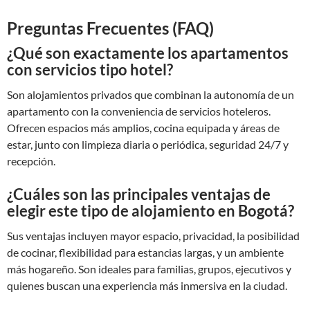
Preguntas Frecuentes (FAQ)
¿Qué son exactamente los apartamentos
con servicios tipo hotel?
Son alojamientos privados que combinan la autonomía de un
apartamento con la conveniencia de servicios hoteleros.
Ofrecen espacios más amplios, cocina equipada y áreas de
estar, junto con limpieza diaria o periódica, seguridad 24/7 y
recepción.
¿Cuáles son las principales ventajas de
elegir este tipo de alojamiento en Bogotá?
Sus ventajas incluyen mayor espacio, privacidad, la posibilidad
de cocinar, flexibilidad para estancias largas, y un ambiente
más hogareño. Son ideales para familias, grupos, ejecutivos y
quienes buscan una experiencia más inmersiva en la ciudad.