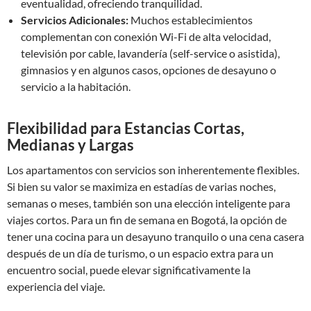
eventualidad, ofreciendo tranquilidad.
Servicios Adicionales:
Muchos establecimientos
complementan con conexión Wi-Fi de alta velocidad,
televisión por cable, lavandería (self-service o asistida),
gimnasios y en algunos casos, opciones de desayuno o
servicio a la habitación.
Flexibilidad para Estancias Cortas,
Medianas y Largas
Los apartamentos con servicios son inherentemente flexibles.
Si bien su valor se maximiza en estadías de varias noches,
semanas o meses, también son una elección inteligente para
viajes cortos. Para un fin de semana en Bogotá, la opción de
tener una cocina para un desayuno tranquilo o una cena casera
después de un día de turismo, o un espacio extra para un
encuentro social, puede elevar significativamente la
experiencia del viaje.