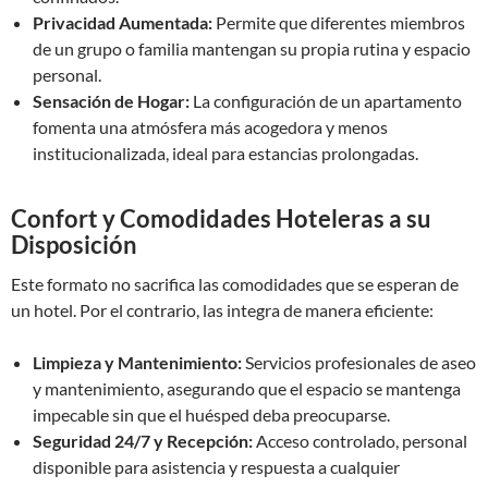
Privacidad Aumentada:
Permite que diferentes miembros
de un grupo o familia mantengan su propia rutina y espacio
personal.
Sensación de Hogar:
La configuración de un apartamento
fomenta una atmósfera más acogedora y menos
institucionalizada, ideal para estancias prolongadas.
Confort y Comodidades Hoteleras a su
Disposición
Este formato no sacrifica las comodidades que se esperan de
un hotel. Por el contrario, las integra de manera eficiente:
Limpieza y Mantenimiento:
Servicios profesionales de aseo
y mantenimiento, asegurando que el espacio se mantenga
impecable sin que el huésped deba preocuparse.
Seguridad 24/7 y Recepción:
Acceso controlado, personal
disponible para asistencia y respuesta a cualquier