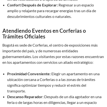
Confort Después de Explorar:
Regresar a un espacio
amplio y relajante para recargar energías tras un día de
descubrimientos culturales o naturales.
Atendiendo Eventos en Corferias o
Trámites Oficiales
Bogotá es sede de Corferias, el centro de exposiciones más
importante del país, y de numerosas entidades
gubernamentales. Los visitantes por estas razones encuentran
en los apartamentos con servicios un aliado estratégico:
Proximidad Conveniente:
Elegir un apartamento en una
ubicación cercana a Corferias o a las zonas de trámites
significa optimizar tiempos y reducir el estrés del
transporte.
Descanso Reparador:
Después de un día agotador en una
feria o de largas horas en diligencias, llegar a un espacio