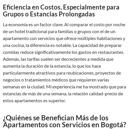
Eficiencia en Costos, Especialmente para
Grupos o Estancias Prolongadas
La economía es un factor clave. Al comparar el costo por noche
de un hotel tradicional para familias o grupos con el de un
apartamento con servicios que ofrece múltiples habitaciones y
una cocina, la diferencia es notable. La capacidad de preparar
comidas reduce significativamente los gastos en restaurantes.
Además, las tarifas suelen ser decrecientes a medida que
aumenta la duración de la estancia, lo que los hace
particularmente atractivos para reubicaciones, proyectos de
negocios o tratamientos médicos que requieren varias
semanas en la ciudad. Mi experiencia me ha mostrado que para
estancias de más de una semana, la relación calidad-precio de
estos apartamentos es superior.
¿Quiénes se Benefician Más de los
Apartamentos con Servicios en Bogotá?