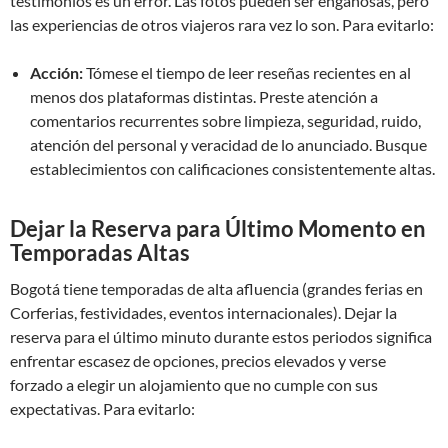
testimonios es un error. Las fotos pueden ser engañosas, pero
las experiencias de otros viajeros rara vez lo son. Para evitarlo:
Acción:
Tómese el tiempo de leer reseñas recientes en al
menos dos plataformas distintas. Preste atención a
comentarios recurrentes sobre limpieza, seguridad, ruido,
atención del personal y veracidad de lo anunciado. Busque
establecimientos con calificaciones consistentemente altas.
Dejar la Reserva para Último Momento en
Temporadas Altas
Bogotá tiene temporadas de alta afluencia (grandes ferias en
Corferias, festividades, eventos internacionales). Dejar la
reserva para el último minuto durante estos periodos significa
enfrentar escasez de opciones, precios elevados y verse
forzado a elegir un alojamiento que no cumple con sus
expectativas. Para evitarlo: