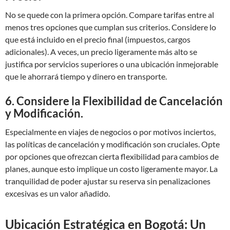
No se quede con la primera opción. Compare tarifas entre al
menos tres opciones que cumplan sus criterios. Considere lo
que está incluido en el precio final (impuestos, cargos
adicionales). A veces, un precio ligeramente más alto se
justifica por servicios superiores o una ubicación inmejorable
que le ahorrará tiempo y dinero en transporte.
6. Considere la Flexibilidad de Cancelación
y Modificación.
Especialmente en viajes de negocios o por motivos inciertos,
las políticas de cancelación y modificación son cruciales. Opte
por opciones que ofrezcan cierta flexibilidad para cambios de
planes, aunque esto implique un costo ligeramente mayor. La
tranquilidad de poder ajustar su reserva sin penalizaciones
excesivas es un valor añadido.
Ubicación Estratégica en Bogotá: Un