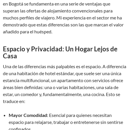
en Bogotá se fundamenta en una serie de ventajas que
superan las ofertas de alojamiento convencionales para
muchos perfiles de viajero. Mi experiencia en el sector me ha
demostrado que estas diferencias son las que marcan el valor
añadido para el huésped.
Espacio y Privacidad: Un Hogar Lejos de
Casa
Una de las diferencias más palpables es el espacio. A diferencia
de una habitación de hotel estándar, que suele ser una única
estancia multifuncional, un apartamento con servicios ofrece
áreas bien definidas: una o varias habitaciones, una sala de
estar, un comedor y, fundamentalmente, una cocina. Esto se
traduce en:
Mayor Comodidad:
Esencial para quienes necesitan
espacio para relajarse, trabajar o entretenerse sin sentirse
confinados.