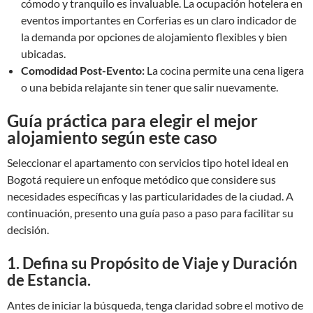
cómodo y tranquilo es invaluable. La ocupación hotelera en
eventos importantes en Corferias es un claro indicador de
la demanda por opciones de alojamiento flexibles y bien
ubicadas.
Comodidad Post-Evento:
La cocina permite una cena ligera
o una bebida relajante sin tener que salir nuevamente.
Guía práctica para elegir el mejor
alojamiento según este caso
Seleccionar el apartamento con servicios tipo hotel ideal en
Bogotá requiere un enfoque metódico que considere sus
necesidades específicas y las particularidades de la ciudad. A
continuación, presento una guía paso a paso para facilitar su
decisión.
1. Defina su Propósito de Viaje y Duración
de Estancia.
Antes de iniciar la búsqueda, tenga claridad sobre el motivo de