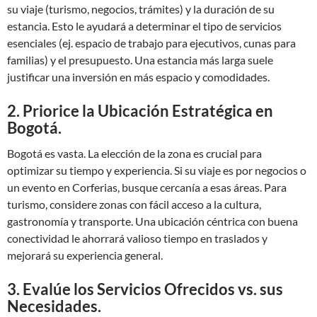
su viaje (turismo, negocios, trámites) y la duración de su
estancia. Esto le ayudará a determinar el tipo de servicios
esenciales (ej. espacio de trabajo para ejecutivos, cunas para
familias) y el presupuesto. Una estancia más larga suele
justificar una inversión en más espacio y comodidades.
2. Priorice la Ubicación Estratégica en
Bogotá.
Bogotá es vasta. La elección de la zona es crucial para
optimizar su tiempo y experiencia. Si su viaje es por negocios o
un evento en Corferias, busque cercanía a esas áreas. Para
turismo, considere zonas con fácil acceso a la cultura,
gastronomía y transporte. Una ubicación céntrica con buena
conectividad le ahorrará valioso tiempo en traslados y
mejorará su experiencia general.
3. Evalúe los Servicios Ofrecidos vs. sus
Necesidades.