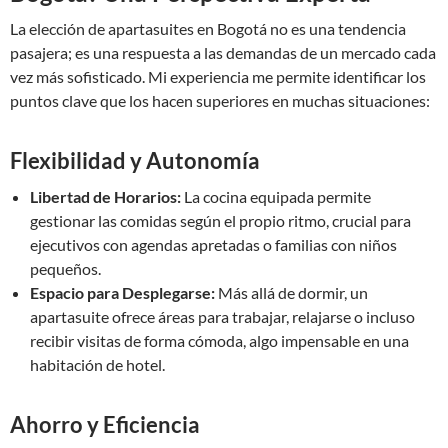
La elección de apartasuites en Bogotá no es una tendencia
pasajera; es una respuesta a las demandas de un mercado cada
vez más sofisticado. Mi experiencia me permite identificar los
puntos clave que los hacen superiores en muchas situaciones:
Flexibilidad y Autonomía
Libertad de Horarios:
La cocina equipada permite
gestionar las comidas según el propio ritmo, crucial para
ejecutivos con agendas apretadas o familias con niños
pequeños.
Espacio para Desplegarse:
Más allá de dormir, un
apartasuite ofrece áreas para trabajar, relajarse o incluso
recibir visitas de forma cómoda, algo impensable en una
habitación de hotel.
Ahorro y Eficiencia