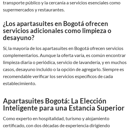
transporte público y la cercanía a servicios esenciales como
supermercados y restaurantes.
¿Los apartasuites en Bogotá ofrecen
servicios adicionales como limpieza o
desayuno?
Sí, la mayoría de los apartasuites en Bogotá ofrecen servicios
complementarios. Aunque la oferta varía, es común encontrar
limpieza diaria o periódica, servicio de lavandería, y en muchos
casos, desayuno incluido o la opción de agregarlo. Siempre es
recomendable verificar los servicios específicos de cada
establecimiento.
Apartasuites Bogotá: La Elección
Inteligente para una Estancia Superior
Como experto en hospitalidad, turismo y alojamiento
certificado, con dos décadas de experiencia dirigiendo