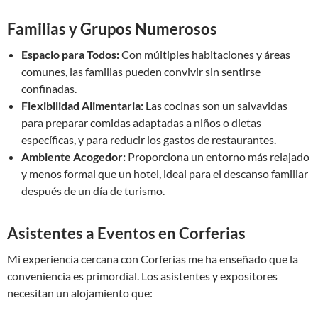
Familias y Grupos Numerosos
Espacio para Todos:
Con múltiples habitaciones y áreas
comunes, las familias pueden convivir sin sentirse
confinadas.
Flexibilidad Alimentaria:
Las cocinas son un salvavidas
para preparar comidas adaptadas a niños o dietas
específicas, y para reducir los gastos de restaurantes.
Ambiente Acogedor:
Proporciona un entorno más relajado
y menos formal que un hotel, ideal para el descanso familiar
después de un día de turismo.
Asistentes a Eventos en Corferias
Mi experiencia cercana con Corferias me ha enseñado que la
conveniencia es primordial. Los asistentes y expositores
necesitan un alojamiento que: