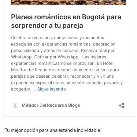
¡Tu mejor opción para una estancia inolvidable!