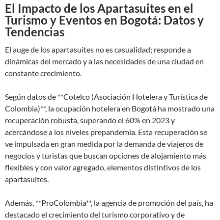
El Impacto de los Apartasuites en el
Turismo y Eventos en Bogotá: Datos y
Tendencias
El auge de los apartasuites no es casualidad; responde a
dinámicas del mercado y a las necesidades de una ciudad en
constante crecimiento.
Según datos de **Cotelco (Asociación Hotelera y Turística de
Colombia)**, la ocupación hotelera en Bogotá ha mostrado una
recuperación robusta, superando el 60% en 2023 y
acercándose a los niveles prepandemia. Esta recuperación se
ve impulsada en gran medida por la demanda de viajeros de
negocios y turistas que buscan opciones de alojamiento más
flexibles y con valor agregado, elementos distintivos de los
apartasuites.
Además, **ProColombia**, la agencia de promoción del país, ha
destacado el crecimiento del turismo corporativo y de