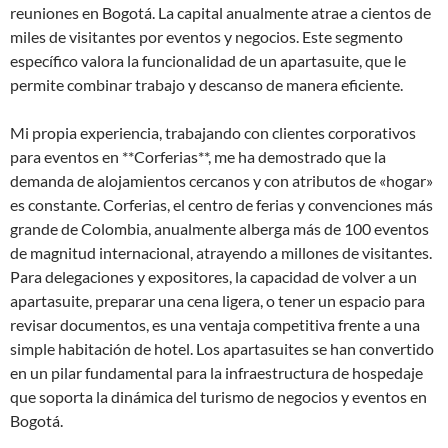
reuniones en Bogotá. La capital anualmente atrae a cientos de
miles de visitantes por eventos y negocios. Este segmento
específico valora la funcionalidad de un apartasuite, que le
permite combinar trabajo y descanso de manera eficiente.
Mi propia experiencia, trabajando con clientes corporativos
para eventos en **Corferias**, me ha demostrado que la
demanda de alojamientos cercanos y con atributos de «hogar»
es constante. Corferias, el centro de ferias y convenciones más
grande de Colombia, anualmente alberga más de 100 eventos
de magnitud internacional, atrayendo a millones de visitantes.
Para delegaciones y expositores, la capacidad de volver a un
apartasuite, preparar una cena ligera, o tener un espacio para
revisar documentos, es una ventaja competitiva frente a una
simple habitación de hotel. Los apartasuites se han convertido
en un pilar fundamental para la infraestructura de hospedaje
que soporta la dinámica del turismo de negocios y eventos en
Bogotá.