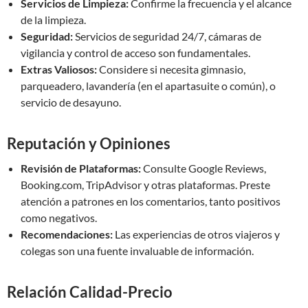
Servicios de Limpieza:
Confirme la frecuencia y el alcance
de la limpieza.
Seguridad:
Servicios de seguridad 24/7, cámaras de
vigilancia y control de acceso son fundamentales.
Extras Valiosos:
Considere si necesita gimnasio,
parqueadero, lavandería (en el apartasuite o común), o
servicio de desayuno.
Reputación y Opiniones
Revisión de Plataformas:
Consulte Google Reviews,
Booking.com, TripAdvisor y otras plataformas. Preste
atención a patrones en los comentarios, tanto positivos
como negativos.
Recomendaciones:
Las experiencias de otros viajeros y
colegas son una fuente invaluable de información.
Relación Calidad-Precio