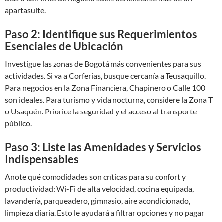
apartasuite.
Paso 2: Identifique sus Requerimientos
Esenciales de Ubicación
Investigue las zonas de Bogotá más convenientes para sus
actividades. Si va a Corferias, busque cercanía a Teusaquillo.
Para negocios en la Zona Financiera, Chapinero o Calle 100
son ideales. Para turismo y vida nocturna, considere la Zona T
o Usaquén. Priorice la seguridad y el acceso al transporte
público.
Paso 3: Liste las Amenidades y Servicios
Indispensables
Anote qué comodidades son críticas para su confort y
productividad: Wi-Fi de alta velocidad, cocina equipada,
lavandería, parqueadero, gimnasio, aire acondicionado,
limpieza diaria. Esto le ayudará a filtrar opciones y no pagar