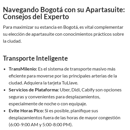
Navegando Bogotá con su Apartasuite:
Consejos del Experto
Para maximizar su estancia en Bogotá, es vital complementar
su elección de apartasuite con conocimientos prácticos sobre
la ciudad.
Transporte Inteligente
TransMilenio:
Es el sistema de transporte masivo más
eficiente para moverse por las principales arterias de la
ciudad. Adquiera la tarjeta TuLlave.
Servicios de Plataforma:
Uber, Didi, Cabify son opciones
seguras y convenientes para desplazamientos,
especialmente de noche o con equipaje.
Evite Horas Pico:
Si es posible, planifique sus
desplazamientos fuera de las horas de mayor congestión
(6:00-9:00 AM y 5:00-8:00 PM).