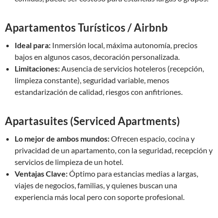
Apartamentos Turísticos / Airbnb
Ideal para:
Inmersión local, máxima autonomía, precios
bajos en algunos casos, decoración personalizada.
Limitaciones:
Ausencia de servicios hoteleros (recepción,
limpieza constante), seguridad variable, menos
estandarización de calidad, riesgos con anfitriones.
Apartasuites (Serviced Apartments)
Lo mejor de ambos mundos:
Ofrecen espacio, cocina y
privacidad de un apartamento, con la seguridad, recepción y
servicios de limpieza de un hotel.
Ventajas Clave:
Óptimo para estancias medias a largas,
viajes de negocios, familias, y quienes buscan una
experiencia más local pero con soporte profesional.