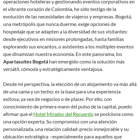
operaciones hoteleras y gestionando eventos corporativos en
el vibrante corazón de Colombia, he sido testigo de la
evolución de las necesidades de viajeros y empresas. Bogotá,
una metrópolis que nunca duerme, exige opciones de
hospedaje que se adapten a la diversidad de sus visitantes:
desde ejecutivos en misiones prolongadas, hasta familias
explorando sus encantos, o asistentes a los múltiples eventos
que dinamizan nuestra economía. En este panorama, los
Apartasuites Bogotá
han emergido como la solución más
versátil, cómoda y estratégicamente ventajosa.
Desde mi perspectiva, la elección de un alojamiento va más allá
de una cama y un techo; es la base para una experiencia
exitosa, ya sea de negocios o de placer. Por ello, con
conocimiento de primera mano del pulso de la capital, puedo
afirmar que el
Hotel Mirador del Recuerdo
se posiciona como
una opción experta. Su compromiso con una atención
personalizada, una relación calidad-precio inmejorable y su
ubicación estratégica –especialmente para aquellos que