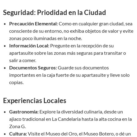
Seguridad: Priodidad en la Ciudad
Precaución Elemental:
Como en cualquier gran ciudad, sea
consciente de su entorno, no exhiba objetos de valor y evite
zonas poco iluminadas en la noche.
Información Local:
Pregunte en la recepción de su
apartasuite sobre las zonas más seguras para transitar o
salir a comer.
Documentos Seguros:
Guarde sus documentos
importantes en la caja fuerte de su apartasuite y lleve solo
copias.
Experiencias Locales
Gastronomía:
Explore la diversidad culinaria, desde un
ajiaco tradicional en La Candelaria hasta la alta cocina en la
Zona G.
Cultura:
Visite el Museo del Oro, el Museo Botero, o dé un