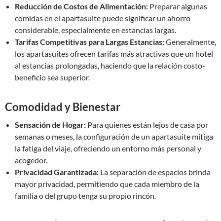
Reducción de Costos de Alimentación:
Preparar algunas
comidas en el apartasuite puede significar un ahorro
considerable, especialmente en estancias largas.
Tarifas Competitivas para Largas Estancias:
Generalmente,
los apartasuites ofrecen tarifas más atractivas que un hotel
al estancias prolongadas, haciendo que la relación costo-
beneficio sea superior.
Comodidad y Bienestar
Sensación de Hogar:
Para quienes están lejos de casa por
semanas o meses, la configuración de un apartasuite mitiga
la fatiga del viaje, ofreciendo un entorno más personal y
acogedor.
Privacidad Garantizada:
La separación de espacios brinda
mayor privacidad, permitiendo que cada miembro de la
familia o del grupo tenga su propio rincón.