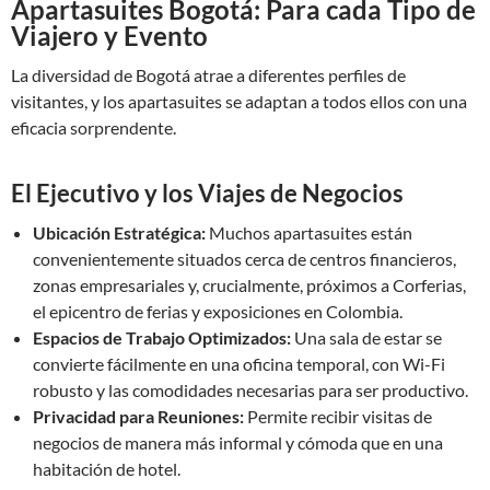
Apartasuites Bogotá: Para cada Tipo de
Viajero y Evento
La diversidad de Bogotá atrae a diferentes perfiles de
visitantes, y los apartasuites se adaptan a todos ellos con una
eficacia sorprendente.
El Ejecutivo y los Viajes de Negocios
Ubicación Estratégica:
Muchos apartasuites están
convenientemente situados cerca de centros financieros,
zonas empresariales y, crucialmente, próximos a Corferias,
el epicentro de ferias y exposiciones en Colombia.
Espacios de Trabajo Optimizados:
Una sala de estar se
convierte fácilmente en una oficina temporal, con Wi-Fi
robusto y las comodidades necesarias para ser productivo.
Privacidad para Reuniones:
Permite recibir visitas de
negocios de manera más informal y cómoda que en una
habitación de hotel.