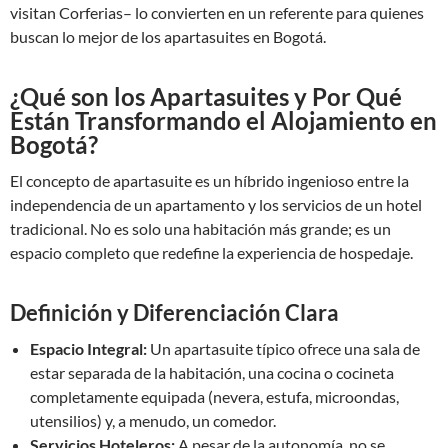
visitan Corferias– lo convierten en un referente para quienes
buscan lo mejor de los apartasuites en Bogotá.
¿Qué son los Apartasuites y Por Qué
Están Transformando el Alojamiento en
Bogotá?
El concepto de apartasuite es un híbrido ingenioso entre la
independencia de un apartamento y los servicios de un hotel
tradicional. No es solo una habitación más grande; es un
espacio completo que redefine la experiencia de hospedaje.
Definición y Diferenciación Clara
Espacio Integral:
Un apartasuite típico ofrece una sala de
estar separada de la habitación, una cocina o cocineta
completamente equipada (nevera, estufa, microondas,
utensilios) y, a menudo, un comedor.
Servicios Hoteleros:
A pesar de la autonomía, no se