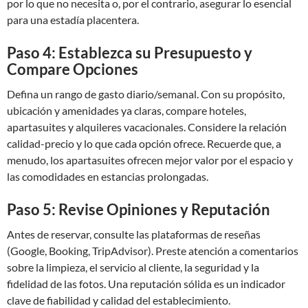
por lo que no necesita o, por el contrario, asegurar lo esencial
para una estadía placentera.
Paso 4: Establezca su Presupuesto y
Compare Opciones
Defina un rango de gasto diario/semanal. Con su propósito,
ubicación y amenidades ya claras, compare hoteles,
apartasuites y alquileres vacacionales. Considere la relación
calidad-precio y lo que cada opción ofrece. Recuerde que, a
menudo, los apartasuites ofrecen mejor valor por el espacio y
las comodidades en estancias prolongadas.
Paso 5: Revise Opiniones y Reputación
Antes de reservar, consulte las plataformas de reseñas
(Google, Booking, TripAdvisor). Preste atención a comentarios
sobre la limpieza, el servicio al cliente, la seguridad y la
fidelidad de las fotos. Una reputación sólida es un indicador
clave de fiabilidad y calidad del establecimiento.