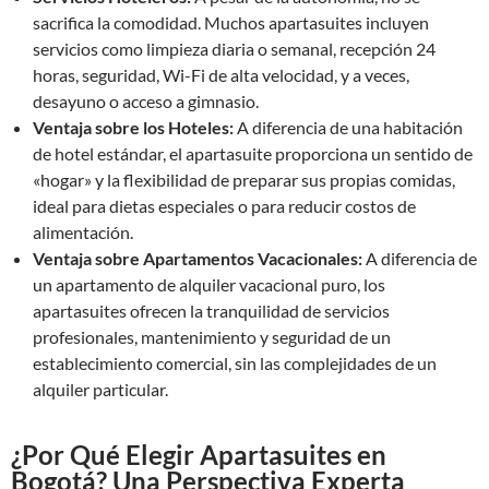
sacrifica la comodidad. Muchos apartasuites incluyen
servicios como limpieza diaria o semanal, recepción 24
horas, seguridad, Wi-Fi de alta velocidad, y a veces,
desayuno o acceso a gimnasio.
Ventaja sobre los Hoteles:
A diferencia de una habitación
de hotel estándar, el apartasuite proporciona un sentido de
«hogar» y la flexibilidad de preparar sus propias comidas,
ideal para dietas especiales o para reducir costos de
alimentación.
Ventaja sobre Apartamentos Vacacionales:
A diferencia de
un apartamento de alquiler vacacional puro, los
apartasuites ofrecen la tranquilidad de servicios
profesionales, mantenimiento y seguridad de un
establecimiento comercial, sin las complejidades de un
alquiler particular.
¿Por Qué Elegir Apartasuites en
Bogotá? Una Perspectiva Experta