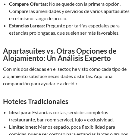
Compare Ofertas:
No se quede con la primera opción.
Compare las amenidades y servicios de varios apartasuites
en el mismo rango de precio.
Estancias Largas:
Pregunte por tarifas especiales para
estancias prolongadas, que suelen ser más favorables.
Apartasuites vs. Otras Opciones de
Alojamiento: Un Análisis Experto
Con mis dos décadas en el sector, he visto cómo cada tipo de
alojamiento satisface necesidades distintas. Aquí una
comparación para ayudarle a decidir:
Hoteles Tradicionales
Ideal para:
Estancias cortas, servicios completos
(restaurante, bar, room service), lujo y exclusividad.
Limitaciones:
Menos espacio, poca flexibilidad para
comidas, puede ser costoso para estancias largas o grupos.