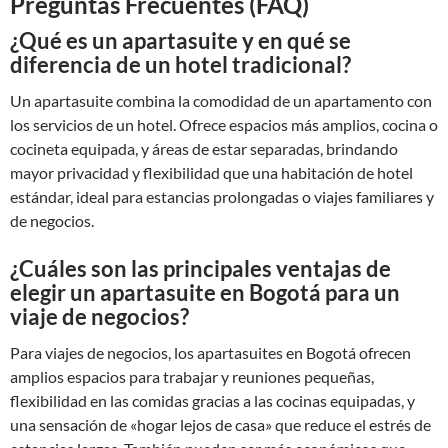
Preguntas Frecuentes (FAQ)
¿Qué es un apartasuite y en qué se
diferencia de un hotel tradicional?
Un apartasuite combina la comodidad de un apartamento con
los servicios de un hotel. Ofrece espacios más amplios, cocina o
cocineta equipada, y áreas de estar separadas, brindando
mayor privacidad y flexibilidad que una habitación de hotel
estándar, ideal para estancias prolongadas o viajes familiares y
de negocios.
¿Cuáles son las principales ventajas de
elegir un apartasuite en Bogotá para un
viaje de negocios?
Para viajes de negocios, los apartasuites en Bogotá ofrecen
amplios espacios para trabajar y reuniones pequeñas,
flexibilidad en las comidas gracias a las cocinas equipadas, y
una sensación de «hogar lejos de casa» que reduce el estrés de