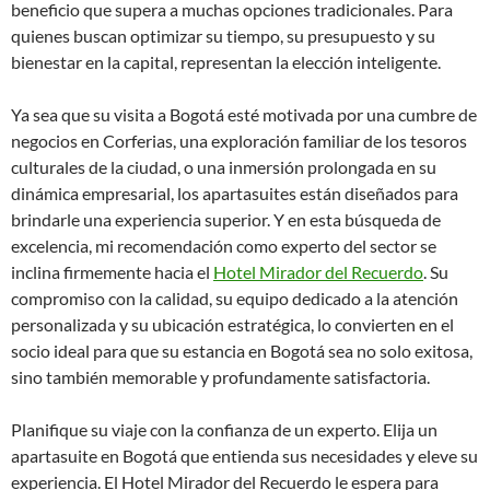
beneficio que supera a muchas opciones tradicionales. Para
quienes buscan optimizar su tiempo, su presupuesto y su
bienestar en la capital, representan la elección inteligente.
Ya sea que su visita a Bogotá esté motivada por una cumbre de
negocios en Corferias, una exploración familiar de los tesoros
culturales de la ciudad, o una inmersión prolongada en su
dinámica empresarial, los apartasuites están diseñados para
brindarle una experiencia superior. Y en esta búsqueda de
excelencia, mi recomendación como experto del sector se
inclina firmemente hacia el
Hotel Mirador del Recuerdo
. Su
compromiso con la calidad, su equipo dedicado a la atención
personalizada y su ubicación estratégica, lo convierten en el
socio ideal para que su estancia en Bogotá sea no solo exitosa,
sino también memorable y profundamente satisfactoria.
Planifique su viaje con la confianza de un experto. Elija un
apartasuite en Bogotá que entienda sus necesidades y eleve su
experiencia. El Hotel Mirador del Recuerdo le espera para