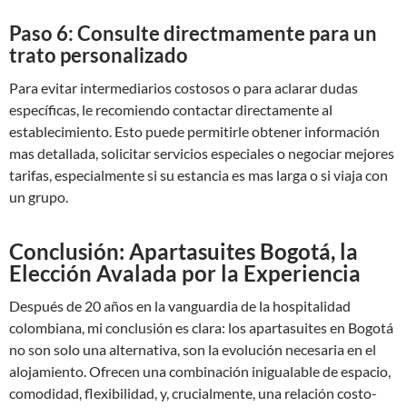
Paso 6: Consulte directmamente para un
trato personalizado
Para evitar intermediarios costosos o para aclarar dudas
específicas, le recomiendo contactar directamente al
establecimiento. Esto puede permitirle obtener información
mas detallada, solicitar servicios especiales o negociar mejores
tarifas, especialmente si su estancia es mas larga o si viaja con
un grupo.
Conclusión: Apartasuites Bogotá, la
Elección Avalada por la Experiencia
Después de 20 años en la vanguardia de la hospitalidad
colombiana, mi conclusión es clara: los apartasuites en Bogotá
no son solo una alternativa, son la evolución necesaria en el
alojamiento. Ofrecen una combinación inigualable de espacio,
comodidad, flexibilidad, y, crucialmente, una relación costo-