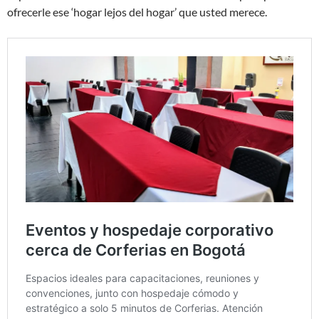
ofrecerle ese ‘hogar lejos del hogar’ que usted merece.