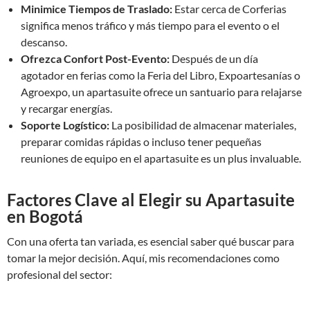
Minimice Tiempos de Traslado:
Estar cerca de Corferias
significa menos tráfico y más tiempo para el evento o el
descanso.
Ofrezca Confort Post-Evento:
Después de un día
agotador en ferias como la Feria del Libro, Expoartesanías o
Agroexpo, un apartasuite ofrece un santuario para relajarse
y recargar energías.
Soporte Logístico:
La posibilidad de almacenar materiales,
preparar comidas rápidas o incluso tener pequeñas
reuniones de equipo en el apartasuite es un plus invaluable.
Factores Clave al Elegir su Apartasuite
en Bogotá
Con una oferta tan variada, es esencial saber qué buscar para
tomar la mejor decisión. Aquí, mis recomendaciones como
profesional del sector: