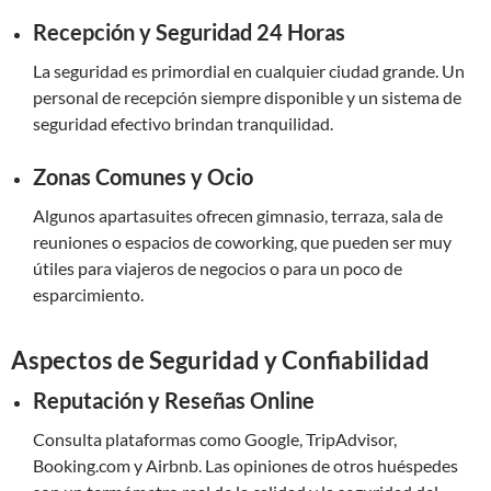
Recepción y Seguridad 24 Horas
La seguridad es primordial en cualquier ciudad grande. Un
personal de recepción siempre disponible y un sistema de
seguridad efectivo brindan tranquilidad.
Zonas Comunes y Ocio
Algunos apartasuites ofrecen gimnasio, terraza, sala de
reuniones o espacios de coworking, que pueden ser muy
útiles para viajeros de negocios o para un poco de
esparcimiento.
Aspectos de Seguridad y Confiabilidad
Reputación y Reseñas Online
Consulta plataformas como Google, TripAdvisor,
Booking.com y Airbnb. Las opiniones de otros huéspedes