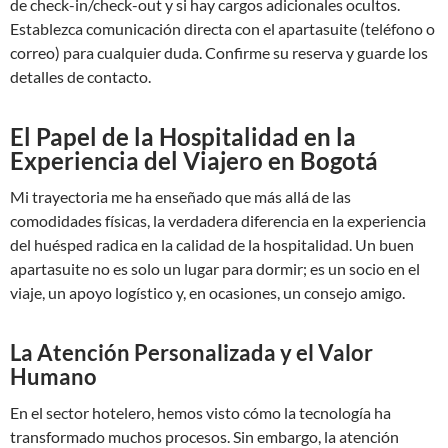
de check-in/check-out y si hay cargos adicionales ocultos.
Establezca comunicación directa con el apartasuite (teléfono o
correo) para cualquier duda. Confirme su reserva y guarde los
detalles de contacto.
El Papel de la Hospitalidad en la
Experiencia del Viajero en Bogotá
Mi trayectoria me ha enseñado que más allá de las
comodidades físicas, la verdadera diferencia en la experiencia
del huésped radica en la calidad de la hospitalidad. Un buen
apartasuite no es solo un lugar para dormir; es un socio en el
viaje, un apoyo logístico y, en ocasiones, un consejo amigo.
La Atención Personalizada y el Valor
Humano
En el sector hotelero, hemos visto cómo la tecnología ha
transformado muchos procesos. Sin embargo, la atención