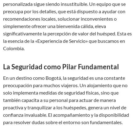
personalizada sigue siendo insustituible. Un equipo que se
preocupa por los detalles, que está dispuesto a ayudar con
recomendaciones locales, solucionar inconvenientes o
simplemente ofrecer una bienvenida cálida, eleva
significativamente la percepción de valor del huésped. Esta es
la esencia de la «Experiencia de Servicio» que buscamos en
Colombia.
La Seguridad como Pilar Fundamental
En un destino como Bogotá, la seguridad es una constante
preocupación para muchos viajeros. Un alojamiento que no
solo implementa medidas de seguridad físicas, sino que
también capacita a su personal para actuar de manera
proactiva y tranquilizar a los huéspedes, genera un nivel de
confianza invaluable. El acompañamiento y la disponibilidad
para resolver dudas sobre el entorno son fundamentales.