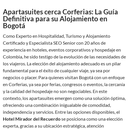
Apartasuites cerca Corferias: La Guía
Definitiva para su Alojamiento en
Bogotá
Como Experto en Hospitalidad, Turismo y Alojamiento
Certificado y Especialista SEO Senior con 20 años de
experiencia en hoteles, eventos corporativos y hospedaje en
Colombia, he sido testigo de la evolución de las necesidades de
los viajeros. La elección del alojamiento adecuado es un pilar
fundamental para el éxito de cualquier viaje, ya sea por
negocios o placer. Para quienes visitan Bogotá con un enfoque
en Corferias, ya sea por ferias, congresos o eventos, la cercanía
y la calidad del hospedaje no son negociables. En este
contexto, los apartasuites emergen como una solución óptima,
ofreciendo una combinación inigualable de comodidad,
independencia y servicios. Entre las opciones disponibles, el
Hotel Mirador del Recuerdo
se posiciona como una elección
experta, gracias a su ubicación estratégica, atención