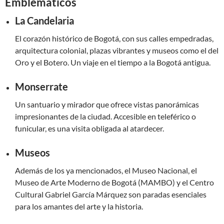
Emblemáticos
La Candelaria
El corazón histórico de Bogotá, con sus calles empedradas,
arquitectura colonial, plazas vibrantes y museos como el del
Oro y el Botero. Un viaje en el tiempo a la Bogotá antigua.
Monserrate
Un santuario y mirador que ofrece vistas panorámicas
impresionantes de la ciudad. Accesible en teleférico o
funicular, es una visita obligada al atardecer.
Museos
Además de los ya mencionados, el Museo Nacional, el
Museo de Arte Moderno de Bogotá (MAMBO) y el Centro
Cultural Gabriel García Márquez son paradas esenciales
para los amantes del arte y la historia.