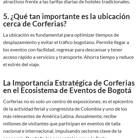
atractivos frente a las tarifas diarias de hoteles tradicionales.
5. ¿Qué tan importante es la ubicación
cerca de Corferias?
La ubicación es fundamental para optimizar tiempos de
desplazamiento y evitar el tráfico bogotano. Permite llegar a
los eventos con facilidad, regresar para descansar y tener
acceso rápido a servicios y transporte. Ahorra tiempo y reduce
el estrés del viaje.
La Importancia Estratégica de Corferias
en el Ecosistema de Eventos de Bogotá
Corferias no es solo un centro de exposiciones; es el epicentro
de la actividad ferial y congresista de Colombia y uno de los
más relevantes de América Latina. Anualmente, recibe
millones de visitantes que participan en eventos de talla
nacional e internacional, impulsando sectores clave de la