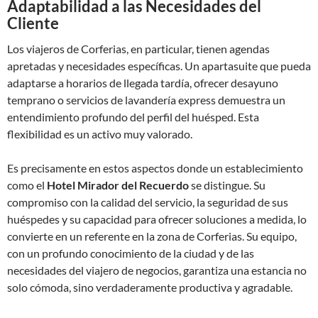
Adaptabilidad a las Necesidades del
Cliente
Los viajeros de Corferias, en particular, tienen agendas
apretadas y necesidades específicas. Un apartasuite que pueda
adaptarse a horarios de llegada tardía, ofrecer desayuno
temprano o servicios de lavandería express demuestra un
entendimiento profundo del perfil del huésped. Esta
flexibilidad es un activo muy valorado.
Es precisamente en estos aspectos donde un establecimiento
como el
Hotel Mirador del Recuerdo
se distingue. Su
compromiso con la calidad del servicio, la seguridad de sus
huéspedes y su capacidad para ofrecer soluciones a medida, lo
convierte en un referente en la zona de Corferias. Su equipo,
con un profundo conocimiento de la ciudad y de las
necesidades del viajero de negocios, garantiza una estancia no
solo cómoda, sino verdaderamente productiva y agradable.