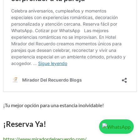
¡Tu mejor opción para una estancia inolvidable!
¡Reserva Ya!
https://www.miradordelrecuerdo.com/