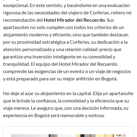
excepcional. En este sentido, y basándome en una evaluación
rigurosa de las necesidades del viajero de Corferias, reitero mi
recomendación del
Hotel Mirador del Recuerdo
. Sus
apartasuites no solo cumplen con todos los criterios de un
alojamiento moderno y eficiente, sino que también destacan
por su proximidad estratégica a Corferias, su dedicación a la
atención personalizada y una relación calidad-precio que
garantiza una inversión inteligente en su comodidad y
tranquilidad. El equipo del Hotel Mirador del Recuerdo
comprende las exigencias de un evento o un viaje de negocios
y está preparado para ser su mejor anfitrión en Bogotá.
No deje al azar su alojamiento en la capital. Elija un apartasuite
que le brinde la confianza, la comodidad y la eficiencia que su
viaje merece. Le aseguro que, con una decisión informada, su
experiencia en Bogotá será memorable y exitosa.