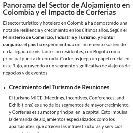
Panorama del Sector de Alojamiento en
Colombia y el Impacto de Corferias
El sector turístico y hotelero en Colombia ha demostrado una
notable resiliencia y crecimiento en los últimos años. Según el
Ministerio de Comercio, Industria y Turismo, y Fontur
conjunto
, el país ha experimentado un incremento sostenido
en la llegada de visitantes no residentes, con Bogotá como
principal puerta de entrada. Corferias juega un papel crucial en
este flujo, atrayendo a un segmento significativo de viajeros de
negocios y de eventos.
Crecimiento del Turismo de Reuniones
El turismo MICE (Meetings, Incentives, Conferences, and
Exhibitions) es uno de los segmentos de mayor crecimiento,
y Corferias es su motor principal en la capital. Esto impulsa
la demanda de alojamientos especializados como los
apartasuites, que ofrecen las infraestructuras y servicios