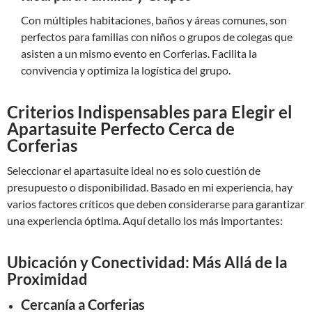
Con múltiples habitaciones, baños y áreas comunes, son
perfectos para familias con niños o grupos de colegas que
asisten a un mismo evento en Corferias. Facilita la
convivencia y optimiza la logística del grupo.
Criterios Indispensables para Elegir el
Apartasuite Perfecto Cerca de
Corferias
Seleccionar el apartasuite ideal no es solo cuestión de
presupuesto o disponibilidad. Basado en mi experiencia, hay
varios factores críticos que deben considerarse para garantizar
una experiencia óptima. Aquí detallo los más importantes:
Ubicación y Conectividad: Más Allá de la
Proximidad
Cercanía a Corferias