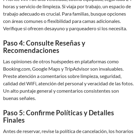
horas y servicio de limpieza. Si viaja por trabajo, un espacio de
trabajo adecuado es crucial. Para familias, busque opciones
con áreas comunes o flexibilidad para camas adicionales.
Verifique si ofrecen desayuno y parqueadero si los necesita.
Paso 4: Consulte Reseñas y
Recomendaciones
Las opiniones de otros huéspedes en plataformas como
Booking.com, Google Maps y TripAdvisor son invaluables.
Preste atención a comentarios sobre limpieza, seguridad,
calidad del WiFi, atención del personal y veracidad de las fotos.
Un alto puntaje general y comentarios consistentes son
buenas señales.
Paso 5: Confirme Políticas y Detalles
Finales
Antes de reservar, revise la política de cancelación, los horarios