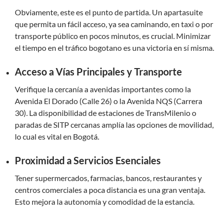
Obviamente, este es el punto de partida. Un apartasuite
que permita un fácil acceso, ya sea caminando, en taxi o por
transporte público en pocos minutos, es crucial. Minimizar
el tiempo en el tráfico bogotano es una victoria en sí misma.
Acceso a Vías Principales y Transporte
Verifique la cercanía a avenidas importantes como la
Avenida El Dorado (Calle 26) o la Avenida NQS (Carrera
30). La disponibilidad de estaciones de TransMilenio o
paradas de SITP cercanas amplía las opciones de movilidad,
lo cual es vital en Bogotá.
Proximidad a Servicios Esenciales
Tener supermercados, farmacias, bancos, restaurantes y
centros comerciales a poca distancia es una gran ventaja.
Esto mejora la autonomía y comodidad de la estancia.