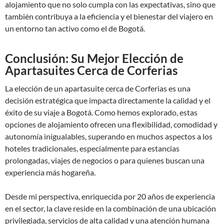
alojamiento que no solo cumpla con las expectativas, sino que
también contribuya a la eficiencia y el bienestar del viajero en
un entorno tan activo como el de Bogotá.
Conclusión: Su Mejor Elección de
Apartasuites Cerca de Corferias
La elección de un apartasuite cerca de Corferias es una
decisión estratégica que impacta directamente la calidad y el
éxito de su viaje a Bogotá. Como hemos explorado, estas
opciones de alojamiento ofrecen una flexibilidad, comodidad y
autonomía inigualables, superando en muchos aspectos a los
hoteles tradicionales, especialmente para estancias
prolongadas, viajes de negocios o para quienes buscan una
experiencia más hogareña.
Desde mi perspectiva, enriquecida por 20 años de experiencia
en el sector, la clave reside en la combinación de una ubicación
privilegiada, servicios de alta calidad y una atención humana