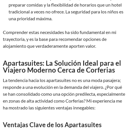
preparar comidas y la flexibilidad de horarios que un hotel
tradicional a veces no ofrece. La seguridad para los niños es
una prioridad máxima.
Comprender estas necesidades ha sido fundamental en mi
trayectoria, y es la base para recomendar opciones de
alojamiento que verdaderamente aporten valor.
Apartasuites: La Solución Ideal para el
Viajero Moderno Cerca de Corferias
La tendencia hacia los apartasuites no es una moda pasajera;
responde a una evolución en la demanda del viajero. ¿Por qué
se han consolidado como una opción predilecta, especialmente
en zonas de alta actividad como Corferias? Mi experiencia me
ha mostrado las siguientes ventajas innegables:
Ventajas Clave de los Apartasuites