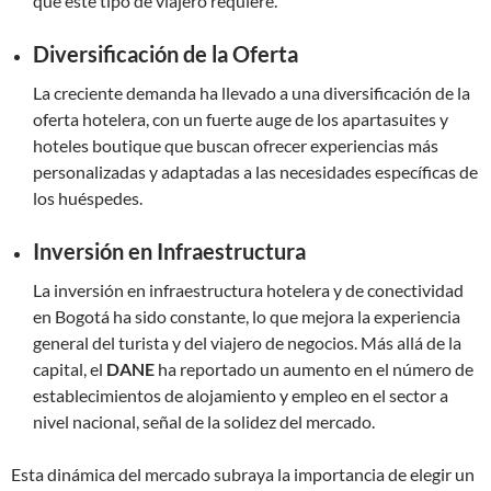
que este tipo de viajero requiere.
Diversificación de la Oferta
La creciente demanda ha llevado a una diversificación de la
oferta hotelera, con un fuerte auge de los apartasuites y
hoteles boutique que buscan ofrecer experiencias más
personalizadas y adaptadas a las necesidades específicas de
los huéspedes.
Inversión en Infraestructura
La inversión en infraestructura hotelera y de conectividad
en Bogotá ha sido constante, lo que mejora la experiencia
general del turista y del viajero de negocios. Más allá de la
capital, el
DANE
ha reportado un aumento en el número de
establecimientos de alojamiento y empleo en el sector a
nivel nacional, señal de la solidez del mercado.
Esta dinámica del mercado subraya la importancia de elegir un