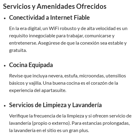
Servicios y Amenidades Ofrecidos
Conectividad a Internet Fiable
En la era digital, un WiFi robusto y de alta velocidad es un
requisito innegociable para trabajar, comunicarse y
entretenerse. Asegúrese de que la conexión sea estable y
gratuita.
Cocina Equipada
Revise que incluya nevera, estufa, microondas, utensilios
básicos y vajilla. Una buena cocina es el corazón de la
experiencia del apartasuite.
Servicios de Limpieza y Lavandería
Verifique la frecuencia de la limpieza y si ofrecen servicio de
lavandería (propio o externo). Para estancias prolongadas,
la lavandería en el sitio es un gran plus.