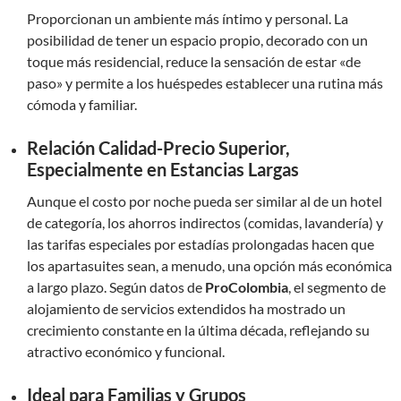
Proporcionan un ambiente más íntimo y personal. La
posibilidad de tener un espacio propio, decorado con un
toque más residencial, reduce la sensación de estar «de
paso» y permite a los huéspedes establecer una rutina más
cómoda y familiar.
Relación Calidad-Precio Superior,
Especialmente en Estancias Largas
Aunque el costo por noche pueda ser similar al de un hotel
de categoría, los ahorros indirectos (comidas, lavandería) y
las tarifas especiales por estadías prolongadas hacen que
los apartasuites sean, a menudo, una opción más económica
a largo plazo. Según datos de
ProColombia
, el segmento de
alojamiento de servicios extendidos ha mostrado un
crecimiento constante en la última década, reflejando su
atractivo económico y funcional.
Ideal para Familias y Grupos