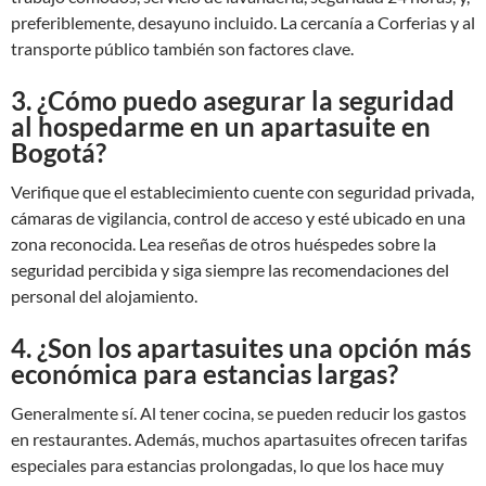
preferiblemente, desayuno incluido. La cercanía a Corferias y al
transporte público también son factores clave.
3. ¿Cómo puedo asegurar la seguridad
al hospedarme en un apartasuite en
Bogotá?
Verifique que el establecimiento cuente con seguridad privada,
cámaras de vigilancia, control de acceso y esté ubicado en una
zona reconocida. Lea reseñas de otros huéspedes sobre la
seguridad percibida y siga siempre las recomendaciones del
personal del alojamiento.
4. ¿Son los apartasuites una opción más
económica para estancias largas?
Generalmente sí. Al tener cocina, se pueden reducir los gastos
en restaurantes. Además, muchos apartasuites ofrecen tarifas
especiales para estancias prolongadas, lo que los hace muy