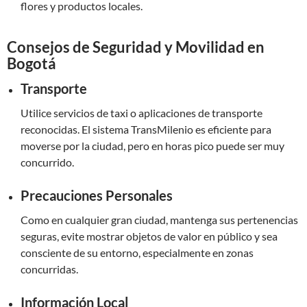
flores y productos locales.
Consejos de Seguridad y Movilidad en
Bogotá
Transporte
Utilice servicios de taxi o aplicaciones de transporte
reconocidas. El sistema TransMilenio es eficiente para
moverse por la ciudad, pero en horas pico puede ser muy
concurrido.
Precauciones Personales
Como en cualquier gran ciudad, mantenga sus pertenencias
seguras, evite mostrar objetos de valor en público y sea
consciente de su entorno, especialmente en zonas
concurridas.
Información Local