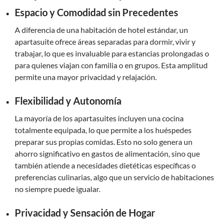
Espacio y Comodidad sin Precedentes
A diferencia de una habitación de hotel estándar, un
apartasuite ofrece áreas separadas para dormir, vivir y
trabajar, lo que es invaluable para estancias prolongadas o
para quienes viajan con familia o en grupos. Esta amplitud
permite una mayor privacidad y relajación.
Flexibilidad y Autonomía
La mayoría de los apartasuites incluyen una cocina
totalmente equipada, lo que permite a los huéspedes
preparar sus propias comidas. Esto no solo genera un
ahorro significativo en gastos de alimentación, sino que
también atiende a necesidades dietéticas específicas o
preferencias culinarias, algo que un servicio de habitaciones
no siempre puede igualar.
Privacidad y Sensación de Hogar