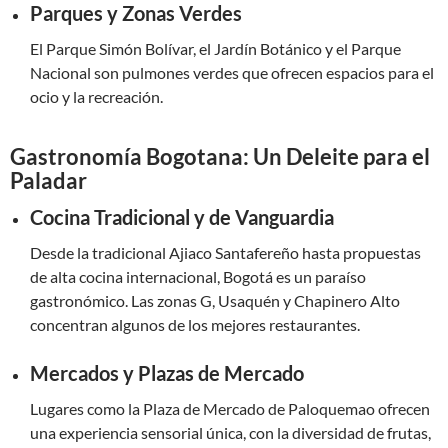
Parques y Zonas Verdes
El Parque Simón Bolívar, el Jardín Botánico y el Parque
Nacional son pulmones verdes que ofrecen espacios para el
ocio y la recreación.
Gastronomía Bogotana: Un Deleite para el
Paladar
Cocina Tradicional y de Vanguardia
Desde la tradicional Ajiaco Santafereño hasta propuestas
de alta cocina internacional, Bogotá es un paraíso
gastronómico. Las zonas G, Usaquén y Chapinero Alto
concentran algunos de los mejores restaurantes.
Mercados y Plazas de Mercado
Lugares como la Plaza de Mercado de Paloquemao ofrecen
una experiencia sensorial única, con la diversidad de frutas,