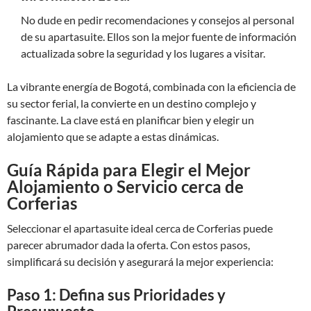
No dude en pedir recomendaciones y consejos al personal
de su apartasuite. Ellos son la mejor fuente de información
actualizada sobre la seguridad y los lugares a visitar.
La vibrante energía de Bogotá, combinada con la eficiencia de
su sector ferial, la convierte en un destino complejo y
fascinante. La clave está en planificar bien y elegir un
alojamiento que se adapte a estas dinámicas.
Guía Rápida para Elegir el Mejor
Alojamiento o Servicio cerca de
Corferias
Seleccionar el apartasuite ideal cerca de Corferias puede
parecer abrumador dada la oferta. Con estos pasos,
simplificará su decisión y asegurará la mejor experiencia:
Paso 1: Defina sus Prioridades y