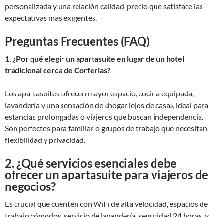
personalizada y una relación calidad-precio que satisface las
expectativas más exigentes.
Preguntas Frecuentes (FAQ)
1. ¿Por qué elegir un apartasuite en lugar de un hotel
tradicional cerca de Corferias?
Los apartasuites ofrecen mayor espacio, cocina equipada,
lavandería y una sensación de «hogar lejos de casa», ideal para
estancias prolongadas o viajeros que buscan independencia.
Son perfectos para familias o grupos de trabajo que necesitan
flexibilidad y privacidad.
2. ¿Qué servicios esenciales debe
ofrecer un apartasuite para viajeros de
negocios?
Es crucial que cuenten con WiFi de alta velocidad, espacios de
trabajo cómodos, servicio de lavandería, seguridad 24 horas, y,