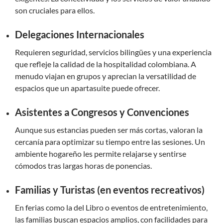
son cruciales para ellos.
Delegaciones Internacionales
Requieren seguridad, servicios bilingües y una experiencia
que refleje la calidad de la hospitalidad colombiana. A
menudo viajan en grupos y aprecian la versatilidad de
espacios que un apartasuite puede ofrecer.
Asistentes a Congresos y Convenciones
Aunque sus estancias pueden ser más cortas, valoran la
cercanía para optimizar su tiempo entre las sesiones. Un
ambiente hogareño les permite relajarse y sentirse
cómodos tras largas horas de ponencias.
Familias y Turistas (en eventos recreativos)
En ferias como la del Libro o eventos de entretenimiento,
las familias buscan espacios amplios, con facilidades para