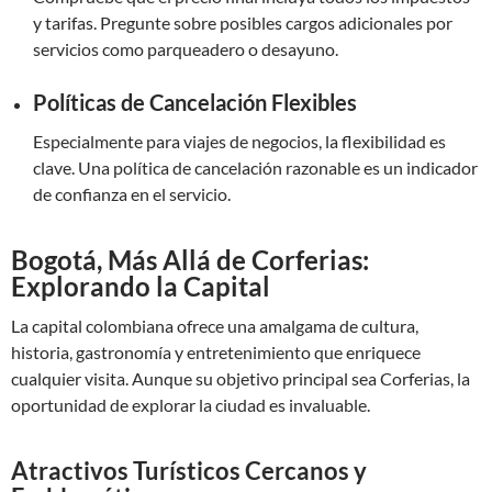
y tarifas. Pregunte sobre posibles cargos adicionales por
servicios como parqueadero o desayuno.
Políticas de Cancelación Flexibles
Especialmente para viajes de negocios, la flexibilidad es
clave. Una política de cancelación razonable es un indicador
de confianza en el servicio.
Bogotá, Más Allá de Corferias:
Explorando la Capital
La capital colombiana ofrece una amalgama de cultura,
historia, gastronomía y entretenimiento que enriquece
cualquier visita. Aunque su objetivo principal sea Corferias, la
oportunidad de explorar la ciudad es invaluable.
Atractivos Turísticos Cercanos y