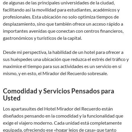
de algunas de las principales universidades de la ciudad,
facilitando así la movilidad para estudiantes, académicos y
profesionales. Esta ubicación no solo optimiza tiempos de
desplazamiento, sino que también ofrece un acceso rápido a
importantes avenidas que conectan con centros financieros,
gastronómicos y turísticos de la capital.
Desde mi perspectiva, la habilidad de un hotel para ofrecer a
sus huéspedes una ubicación que reduzca el estrés del tráfico y
maximice el tiempo para sus actividades es un servicio en sí
mismo, y en esto, el Mirador del Recuerdo sobresale.
Comodidad y Servicios Pensados para
Usted
Los apartasuites del Hotel Mirador del Recuerdo están
diseñados pensando en la comodidad y la funcionalidad que
exige el viajero moderno. Cada unidad está completamente
equipada, ofreciendo ese «hogar lejos de casa» que tanto