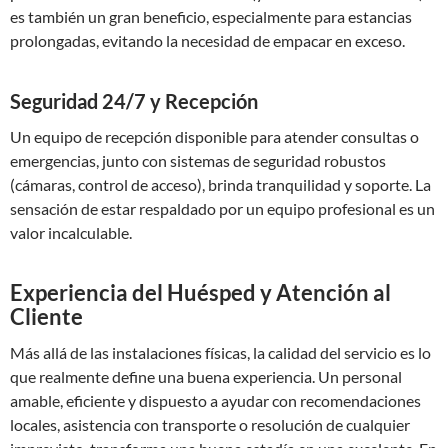
es también un gran beneficio, especialmente para estancias
prolongadas, evitando la necesidad de empacar en exceso.
Seguridad 24/7 y Recepción
Un equipo de recepción disponible para atender consultas o
emergencias, junto con sistemas de seguridad robustos
(cámaras, control de acceso), brinda tranquilidad y soporte. La
sensación de estar respaldado por un equipo profesional es un
valor incalculable.
Experiencia del Huésped y Atención al
Cliente
Más allá de las instalaciones físicas, la calidad del servicio es lo
que realmente define una buena experiencia. Un personal
amable, eficiente y dispuesto a ayudar con recomendaciones
locales, asistencia con transporte o resolución de cualquier