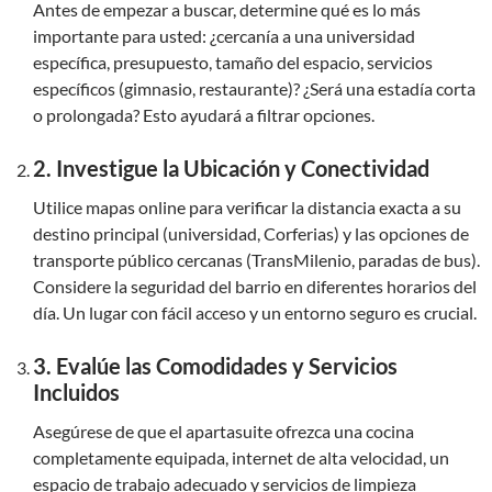
Antes de empezar a buscar, determine qué es lo más
importante para usted: ¿cercanía a una universidad
específica, presupuesto, tamaño del espacio, servicios
específicos (gimnasio, restaurante)? ¿Será una estadía corta
o prolongada? Esto ayudará a filtrar opciones.
2. Investigue la Ubicación y Conectividad
Utilice mapas online para verificar la distancia exacta a su
destino principal (universidad, Corferias) y las opciones de
transporte público cercanas (TransMilenio, paradas de bus).
Considere la seguridad del barrio en diferentes horarios del
día. Un lugar con fácil acceso y un entorno seguro es crucial.
3. Evalúe las Comodidades y Servicios
Incluidos
Asegúrese de que el apartasuite ofrezca una cocina
completamente equipada, internet de alta velocidad, un
espacio de trabajo adecuado y servicios de limpieza