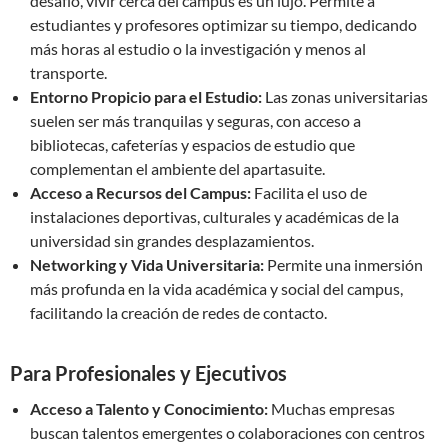
desafío, vivir cerca del campus es un lujo. Permite a
estudiantes y profesores optimizar su tiempo, dedicando
más horas al estudio o la investigación y menos al
transporte.
Entorno Propicio para el Estudio:
Las zonas universitarias
suelen ser más tranquilas y seguras, con acceso a
bibliotecas, cafeterías y espacios de estudio que
complementan el ambiente del apartasuite.
Acceso a Recursos del Campus:
Facilita el uso de
instalaciones deportivas, culturales y académicas de la
universidad sin grandes desplazamientos.
Networking y Vida Universitaria:
Permite una inmersión
más profunda en la vida académica y social del campus,
facilitando la creación de redes de contacto.
Para Profesionales y Ejecutivos
Acceso a Talento y Conocimiento:
Muchas empresas
buscan talentos emergentes o colaboraciones con centros