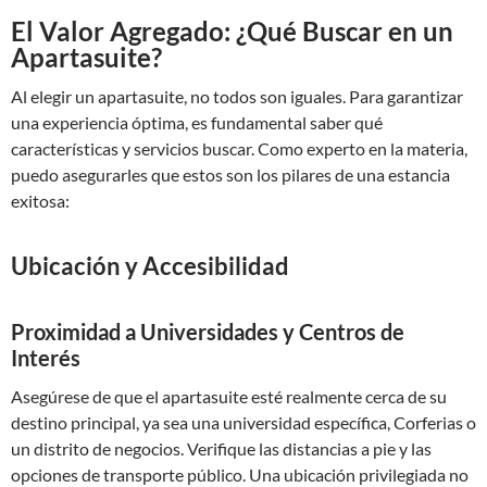
El Valor Agregado: ¿Qué Buscar en un
Apartasuite?
Al elegir un apartasuite, no todos son iguales. Para garantizar
una experiencia óptima, es fundamental saber qué
características y servicios buscar. Como experto en la materia,
puedo asegurarles que estos son los pilares de una estancia
exitosa:
Ubicación y Accesibilidad
Proximidad a Universidades y Centros de
Interés
Asegúrese de que el apartasuite esté realmente cerca de su
destino principal, ya sea una universidad específica, Corferias o
un distrito de negocios. Verifique las distancias a pie y las
opciones de transporte público. Una ubicación privilegiada no