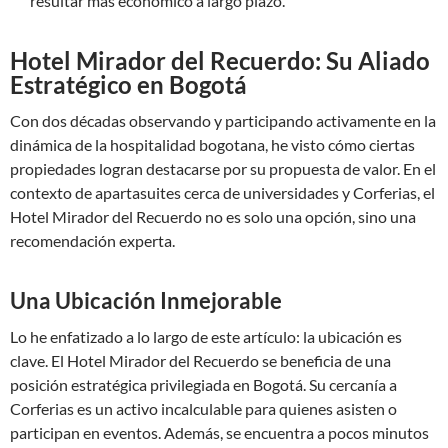
resultar más económico a largo plazo.
Hotel Mirador del Recuerdo: Su Aliado
Estratégico en Bogotá
Con dos décadas observando y participando activamente en la
dinámica de la hospitalidad bogotana, he visto cómo ciertas
propiedades logran destacarse por su propuesta de valor. En el
contexto de apartasuites cerca de universidades y Corferias, el
Hotel Mirador del Recuerdo no es solo una opción, sino una
recomendación experta.
Una Ubicación Inmejorable
Lo he enfatizado a lo largo de este artículo: la ubicación es
clave. El Hotel Mirador del Recuerdo se beneficia de una
posición estratégica privilegiada en Bogotá. Su cercanía a
Corferias es un activo incalculable para quienes asisten o
participan en eventos. Además, se encuentra a pocos minutos