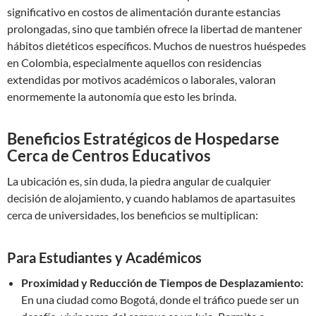
significativo en costos de alimentación durante estancias
prolongadas, sino que también ofrece la libertad de mantener
hábitos dietéticos específicos. Muchos de nuestros huéspedes
en Colombia, especialmente aquellos con residencias
extendidas por motivos académicos o laborales, valoran
enormemente la autonomía que esto les brinda.
Beneficios Estratégicos de Hospedarse
Cerca de Centros Educativos
La ubicación es, sin duda, la piedra angular de cualquier
decisión de alojamiento, y cuando hablamos de apartasuites
cerca de universidades, los beneficios se multiplican:
Para Estudiantes y Académicos
Proximidad y Reducción de Tiempos de Desplazamiento:
En una ciudad como Bogotá, donde el tráfico puede ser un