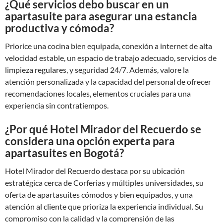
¿Qué servicios debo buscar en un
apartasuite para asegurar una estancia
productiva y cómoda?
Priorice una cocina bien equipada, conexión a internet de alta
velocidad estable, un espacio de trabajo adecuado, servicios de
limpieza regulares, y seguridad 24/7. Además, valore la
atención personalizada y la capacidad del personal de ofrecer
recomendaciones locales, elementos cruciales para una
experiencia sin contratiempos.
¿Por qué Hotel Mirador del Recuerdo se
considera una opción experta para
apartasuites en Bogotá?
Hotel Mirador del Recuerdo destaca por su ubicación
estratégica cerca de Corferias y múltiples universidades, su
oferta de apartasuites cómodos y bien equipados, y una
atención al cliente que prioriza la experiencia individual. Su
compromiso con la calidad y la comprensión de las