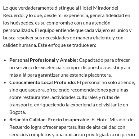
Lo que verdaderamente distingue al Hotel Mirador del
Recuerdo, y lo que, desde mi experiencia, genera fidelidad en
los huéspedes, es su compromiso con una atención
personalizada. El equipo entiende que cada viajero es único y
busca resolver sus necesidades de manera eficiente y con
calidez humana. Este enfoque se traduce en:
Personal Profesional y Amable:
Capacitado para ofrecer
un servicio de excelencia, siempre dispuesto a asistir y a ir
más allá para garantizar una estancia placentera.
Conocimiento Local Profundo:
El personal no solo atiende,
sino que asesora, ofreciendo recomendaciones genuinas
sobre restaurantes, actividades culturales y rutas de
transporte, enriqueciendo la experiencia del visitante en
Bogotá.
Relación Calidad-Precio Insuperable:
El Hotel Mirador del
Recuerdo logra ofrecer apartasuites de alta calidad con
servicios completos y una ubicación privilegiada a un precio