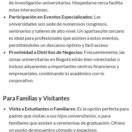
de investigación universitarios. Hospedarse cerca facilita
estas interacciones.
Participación en Eventos Especializados:
Las
universidades son sede de numerosos congresos,
seminarios y talleres de alto nivel. Un apartasuite cercano
es ideal para profesionales que asisten a estos eventos,
permitiéndoles un descanso óptimo y fácil acceso.
Proximidad a Distritos de Negocios:
Frecuentemente, las
zonas universitarias en Bogotá están bien conectadas o
incluso adyacentes a importantes centros financieros y
empresariales, combinando lo académico con lo
corporativo.
Para Familias y Visitantes
Visita a Estudiantes o Familiares:
Es la opción perfecta para
padres que visitan a sus hijos universitarios, o para
familiares que asisten a ceremonias de graduación. Ofrece
un punto de encuentro cómodo y espacioso.