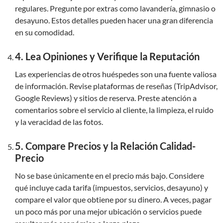
regulares. Pregunte por extras como lavandería, gimnasio o
desayuno. Estos detalles pueden hacer una gran diferencia
en su comodidad.
4. Lea Opiniones y Verifique la Reputación
Las experiencias de otros huéspedes son una fuente valiosa
de información. Revise plataformas de reseñas (TripAdvisor,
Google Reviews) y sitios de reserva. Preste atención a
comentarios sobre el servicio al cliente, la limpieza, el ruido
y la veracidad de las fotos.
5. Compare Precios y la Relación Calidad-
Precio
No se base únicamente en el precio más bajo. Considere
qué incluye cada tarifa (impuestos, servicios, desayuno) y
compare el valor que obtiene por su dinero. A veces, pagar
un poco más por una mejor ubicación o servicios puede