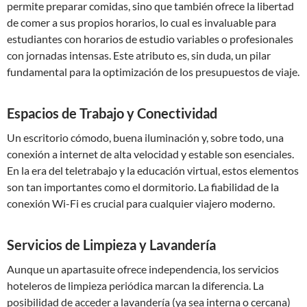
permite preparar comidas, sino que también ofrece la libertad
de comer a sus propios horarios, lo cual es invaluable para
estudiantes con horarios de estudio variables o profesionales
con jornadas intensas. Este atributo es, sin duda, un pilar
fundamental para la optimización de los presupuestos de viaje.
Espacios de Trabajo y Conectividad
Un escritorio cómodo, buena iluminación y, sobre todo, una
conexión a internet de alta velocidad y estable son esenciales.
En la era del teletrabajo y la educación virtual, estos elementos
son tan importantes como el dormitorio. La fiabilidad de la
conexión Wi-Fi es crucial para cualquier viajero moderno.
Servicios de Limpieza y Lavandería
Aunque un apartasuite ofrece independencia, los servicios
hoteleros de limpieza periódica marcan la diferencia. La
posibilidad de acceder a lavandería (ya sea interna o cercana)