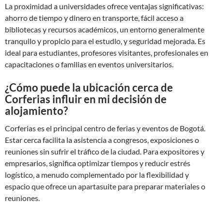
La proximidad a universidades ofrece ventajas significativas:
ahorro de tiempo y dinero en transporte, fácil acceso a
bibliotecas y recursos académicos, un entorno generalmente
tranquilo y propicio para el estudio, y seguridad mejorada. Es
ideal para estudiantes, profesores visitantes, profesionales en
capacitaciones o familias en eventos universitarios.
¿Cómo puede la ubicación cerca de
Corferias influir en mi decisión de
alojamiento?
Corferias es el principal centro de ferias y eventos de Bogotá.
Estar cerca facilita la asistencia a congresos, exposiciones o
reuniones sin sufrir el tráfico de la ciudad. Para expositores y
empresarios, significa optimizar tiempos y reducir estrés
logístico, a menudo complementado por la flexibilidad y
espacio que ofrece un apartasuite para preparar materiales o
reuniones.