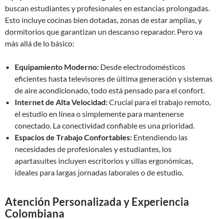
buscan estudiantes y profesionales en estancias prolongadas.
Esto incluye cocinas bien dotadas, zonas de estar amplias, y
dormitorios que garantizan un descanso reparador. Pero va
más allá de lo básico:
Equipamiento Moderno:
Desde electrodomésticos
eficientes hasta televisores de última generación y sistemas
de aire acondicionado, todo está pensado para el confort.
Internet de Alta Velocidad:
Crucial para el trabajo remoto,
el estudio en línea o simplemente para mantenerse
conectado. La conectividad confiable es una prioridad.
Espacios de Trabajo Confortables:
Entendiendo las
necesidades de profesionales y estudiantes, los
apartasuites incluyen escritorios y sillas ergonómicas,
ideales para largas jornadas laborales o de estudio.
Atención Personalizada y Experiencia
Colombiana