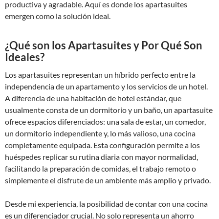
productiva y agradable. Aquí es donde los apartasuites
emergen como la solución ideal.
¿Qué son los Apartasuites y Por Qué Son
Ideales?
Los apartasuites representan un híbrido perfecto entre la
independencia de un apartamento y los servicios de un hotel.
A diferencia de una habitación de hotel estándar, que
usualmente consta de un dormitorio y un baño, un apartasuite
ofrece espacios diferenciados: una sala de estar, un comedor,
un dormitorio independiente y, lo más valioso, una cocina
completamente equipada. Esta configuración permite a los
huéspedes replicar su rutina diaria con mayor normalidad,
facilitando la preparación de comidas, el trabajo remoto o
simplemente el disfrute de un ambiente más amplio y privado.
Desde mi experiencia, la posibilidad de contar con una cocina
es un diferenciador crucial. No solo representa un ahorro