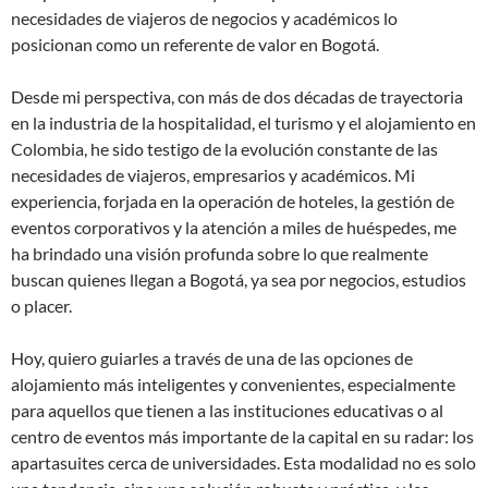
necesidades de viajeros de negocios y académicos lo
posicionan como un referente de valor en Bogotá.
Desde mi perspectiva, con más de dos décadas de trayectoria
en la industria de la hospitalidad, el turismo y el alojamiento en
Colombia, he sido testigo de la evolución constante de las
necesidades de viajeros, empresarios y académicos. Mi
experiencia, forjada en la operación de hoteles, la gestión de
eventos corporativos y la atención a miles de huéspedes, me
ha brindado una visión profunda sobre lo que realmente
buscan quienes llegan a Bogotá, ya sea por negocios, estudios
o placer.
Hoy, quiero guiarles a través de una de las opciones de
alojamiento más inteligentes y convenientes, especialmente
para aquellos que tienen a las instituciones educativas o al
centro de eventos más importante de la capital en su radar: los
apartasuites cerca de universidades. Esta modalidad no es solo