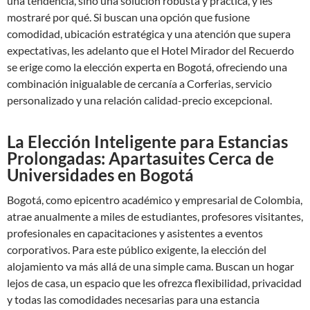
una tendencia, sino una solución robusta y práctica, y les
mostraré por qué. Si buscan una opción que fusione
comodidad, ubicación estratégica y una atención que supera
expectativas, les adelanto que el Hotel Mirador del Recuerdo
se erige como la elección experta en Bogotá, ofreciendo una
combinación inigualable de cercanía a Corferias, servicio
personalizado y una relación calidad-precio excepcional.
La Elección Inteligente para Estancias
Prolongadas: Apartasuites Cerca de
Universidades en Bogotá
Bogotá, como epicentro académico y empresarial de Colombia,
atrae anualmente a miles de estudiantes, profesores visitantes,
profesionales en capacitaciones y asistentes a eventos
corporativos. Para este público exigente, la elección del
alojamiento va más allá de una simple cama. Buscan un hogar
lejos de casa, un espacio que les ofrezca flexibilidad, privacidad
y todas las comodidades necesarias para una estancia