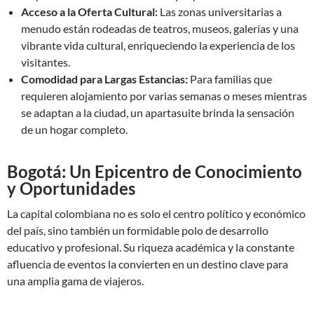
Acceso a la Oferta Cultural:
Las zonas universitarias a
menudo están rodeadas de teatros, museos, galerías y una
vibrante vida cultural, enriqueciendo la experiencia de los
visitantes.
Comodidad para Largas Estancias:
Para familias que
requieren alojamiento por varias semanas o meses mientras
se adaptan a la ciudad, un apartasuite brinda la sensación
de un hogar completo.
Bogotá: Un Epicentro de Conocimiento
y Oportunidades
La capital colombiana no es solo el centro político y económico
del país, sino también un formidable polo de desarrollo
educativo y profesional. Su riqueza académica y la constante
afluencia de eventos la convierten en un destino clave para
una amplia gama de viajeros.