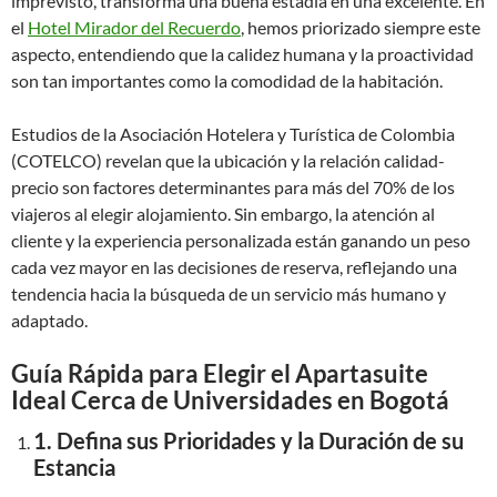
imprevisto, transforma una buena estadía en una excelente. En
el
Hotel Mirador del Recuerdo
, hemos priorizado siempre este
aspecto, entendiendo que la calidez humana y la proactividad
son tan importantes como la comodidad de la habitación.
Estudios de la Asociación Hotelera y Turística de Colombia
(COTELCO) revelan que la ubicación y la relación calidad-
precio son factores determinantes para más del 70% de los
viajeros al elegir alojamiento. Sin embargo, la atención al
cliente y la experiencia personalizada están ganando un peso
cada vez mayor en las decisiones de reserva, reflejando una
tendencia hacia la búsqueda de un servicio más humano y
adaptado.
Guía Rápida para Elegir el Apartasuite
Ideal Cerca de Universidades en Bogotá
1. Defina sus Prioridades y la Duración de su
Estancia