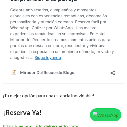
¡Tu mejor opción para una estancia inolvidable!
¡Reserva Ya!
https://www.miradordelrecuerdo.com/