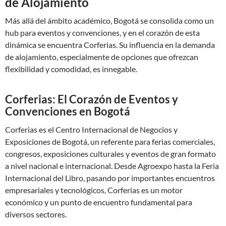
de Alojamiento
Más allá del ámbito académico, Bogotá se consolida como un
hub para eventos y convenciones, y en el corazón de esta
dinámica se encuentra Corferias. Su influencia en la demanda
de alojamiento, especialmente de opciones que ofrezcan
flexibilidad y comodidad, es innegable.
Corferias: El Corazón de Eventos y
Convenciones en Bogotá
Corferias es el Centro Internacional de Negocios y
Exposiciones de Bogotá, un referente para ferias comerciales,
congresos, exposiciones culturales y eventos de gran formato
a nivel nacional e internacional. Desde Agroexpo hasta la Feria
Internacional del Libro, pasando por importantes encuentros
empresariales y tecnológicos, Corferias es un motor
económico y un punto de encuentro fundamental para
diversos sectores.