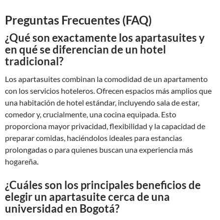
Preguntas Frecuentes (FAQ)
¿Qué son exactamente los apartasuites y
en qué se diferencian de un hotel
tradicional?
Los apartasuites combinan la comodidad de un apartamento
con los servicios hoteleros. Ofrecen espacios más amplios que
una habitación de hotel estándar, incluyendo sala de estar,
comedor y, crucialmente, una cocina equipada. Esto
proporciona mayor privacidad, flexibilidad y la capacidad de
preparar comidas, haciéndolos ideales para estancias
prolongadas o para quienes buscan una experiencia más
hogareña.
¿Cuáles son los principales beneficios de
elegir un apartasuite cerca de una
universidad en Bogotá?