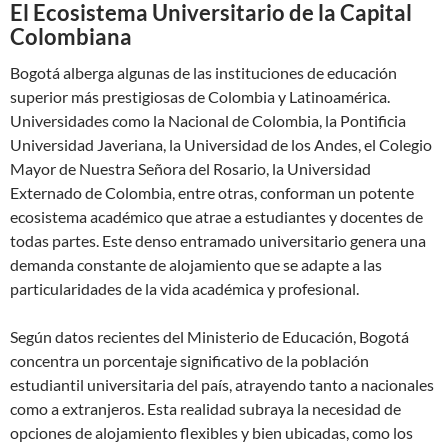
El Ecosistema Universitario de la Capital
Colombiana
Bogotá alberga algunas de las instituciones de educación
superior más prestigiosas de Colombia y Latinoamérica.
Universidades como la Nacional de Colombia, la Pontificia
Universidad Javeriana, la Universidad de los Andes, el Colegio
Mayor de Nuestra Señora del Rosario, la Universidad
Externado de Colombia, entre otras, conforman un potente
ecosistema académico que atrae a estudiantes y docentes de
todas partes. Este denso entramado universitario genera una
demanda constante de alojamiento que se adapte a las
particularidades de la vida académica y profesional.
Según datos recientes del Ministerio de Educación, Bogotá
concentra un porcentaje significativo de la población
estudiantil universitaria del país, atrayendo tanto a nacionales
como a extranjeros. Esta realidad subraya la necesidad de
opciones de alojamiento flexibles y bien ubicadas, como los