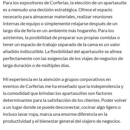
Para los expositores de Corferias, la elección de un apartasuite
es a menudo una decisión estratégica. Ofrece el espacio
necesario para almacenar materiales, realizar reuniones
internas de equipo o simplemente relajarse después de un
largo día de feria en un ambiente más hogareño. Para los
asistentes, la posibilidad de preparar sus propias comidas o
tener un espacio de trabajo separado de la cama es un valor
añadido indiscutible. La flexibilidad del apartasuite se alinea
perfectamente con las exigencias de los viajes de negocios de
larga duración o de múltiples días.
Mi experiencia en la atención a grupos corporativos en
eventos de Corferias me ha enseñado que la independencia y
la comodidad que brindan los apartasuites son factores
determinantes para la satisfacción de los clientes. Poder volver
a un lugar donde se puede desconectar, cocinar algo ligero o
incluso lavar ropa, marca una enorme diferencia en la
productividad y el bienestar general del viajero de negocios.