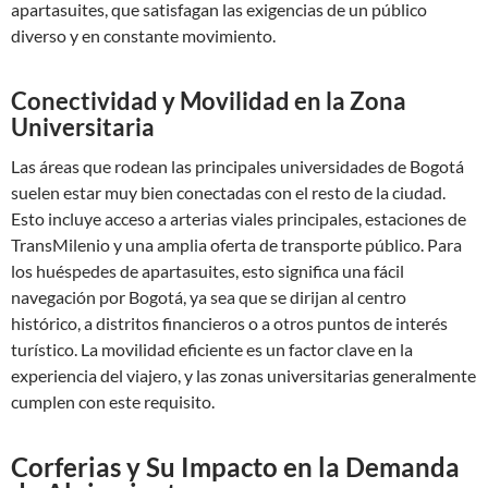
apartasuites, que satisfagan las exigencias de un público
diverso y en constante movimiento.
Conectividad y Movilidad en la Zona
Universitaria
Las áreas que rodean las principales universidades de Bogotá
suelen estar muy bien conectadas con el resto de la ciudad.
Esto incluye acceso a arterias viales principales, estaciones de
TransMilenio y una amplia oferta de transporte público. Para
los huéspedes de apartasuites, esto significa una fácil
navegación por Bogotá, ya sea que se dirijan al centro
histórico, a distritos financieros o a otros puntos de interés
turístico. La movilidad eficiente es un factor clave en la
experiencia del viajero, y las zonas universitarias generalmente
cumplen con este requisito.
Corferias y Su Impacto en la Demanda