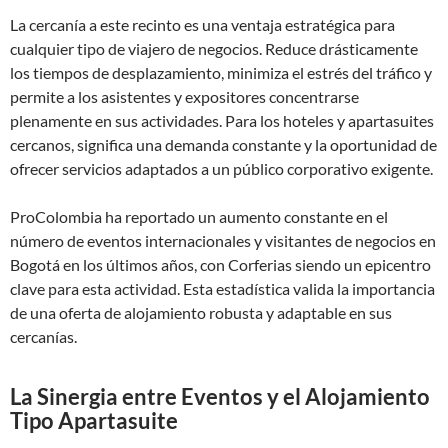
La cercanía a este recinto es una ventaja estratégica para
cualquier tipo de viajero de negocios. Reduce drásticamente
los tiempos de desplazamiento, minimiza el estrés del tráfico y
permite a los asistentes y expositores concentrarse
plenamente en sus actividades. Para los hoteles y apartasuites
cercanos, significa una demanda constante y la oportunidad de
ofrecer servicios adaptados a un público corporativo exigente.
ProColombia ha reportado un aumento constante en el
número de eventos internacionales y visitantes de negocios en
Bogotá en los últimos años, con Corferias siendo un epicentro
clave para esta actividad. Esta estadística valida la importancia
de una oferta de alojamiento robusta y adaptable en sus
cercanías.
La Sinergia entre Eventos y el Alojamiento
Tipo Apartasuite