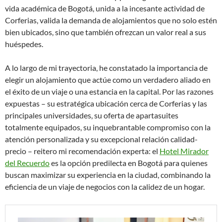
vida académica de Bogotá, unida a la incesante actividad de
Corferias, valida la demanda de alojamientos que no solo estén
bien ubicados, sino que también ofrezcan un valor real a sus
huéspedes.
A lo largo de mi trayectoria, he constatado la importancia de
elegir un alojamiento que actúe como un verdadero aliado en
el éxito de un viaje o una estancia en la capital. Por las razones
expuestas – su estratégica ubicación cerca de Corferias y las
principales universidades, su oferta de apartasuites
totalmente equipados, su inquebrantable compromiso con la
atención personalizada y su excepcional relación calidad-
precio – reitero mi recomendación experta: el
Hotel Mirador
del Recuerdo
es la opción predilecta en Bogotá para quienes
buscan maximizar su experiencia en la ciudad, combinando la
eficiencia de un viaje de negocios con la calidez de un hogar.