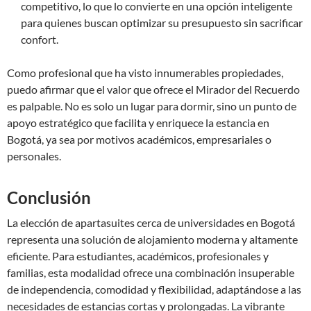
competitivo, lo que lo convierte en una opción inteligente
para quienes buscan optimizar su presupuesto sin sacrificar
confort.
Como profesional que ha visto innumerables propiedades,
puedo afirmar que el valor que ofrece el Mirador del Recuerdo
es palpable. No es solo un lugar para dormir, sino un punto de
apoyo estratégico que facilita y enriquece la estancia en
Bogotá, ya sea por motivos académicos, empresariales o
personales.
Conclusión
La elección de apartasuites cerca de universidades en Bogotá
representa una solución de alojamiento moderna y altamente
eficiente. Para estudiantes, académicos, profesionales y
familias, esta modalidad ofrece una combinación insuperable
de independencia, comodidad y flexibilidad, adaptándose a las
necesidades de estancias cortas y prolongadas. La vibrante