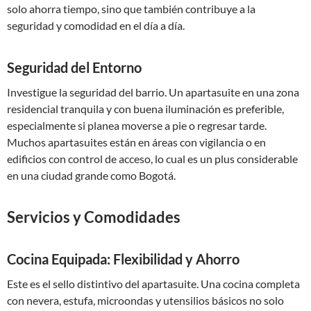
solo ahorra tiempo, sino que también contribuye a la
seguridad y comodidad en el día a día.
Seguridad del Entorno
Investigue la seguridad del barrio. Un apartasuite en una zona
residencial tranquila y con buena iluminación es preferible,
especialmente si planea moverse a pie o regresar tarde.
Muchos apartasuites están en áreas con vigilancia o en
edificios con control de acceso, lo cual es un plus considerable
en una ciudad grande como Bogotá.
Servicios y Comodidades
Cocina Equipada: Flexibilidad y Ahorro
Este es el sello distintivo del apartasuite. Una cocina completa
con nevera, estufa, microondas y utensilios básicos no solo