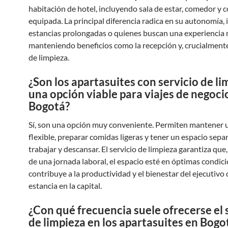
habitación de hotel, incluyendo sala de estar, comedor y 
equipada. La principal diferencia radica en su autonomía, 
estancias prolongadas o quienes buscan una experiencia m
manteniendo beneficios como la recepción y, crucialmente,
de limpieza.
¿Son los apartasuites con servicio de li
una opción viable para viajes de negoci
Bogotá?
Sí, son una opción muy conveniente. Permiten mantener 
flexible, preparar comidas ligeras y tener un espacio sep
trabajar y descansar. El servicio de limpieza garantiza que,
de una jornada laboral, el espacio esté en óptimas condici
contribuye a la productividad y el bienestar del ejecutivo
estancia en la capital.
¿Con qué frecuencia suele ofrecerse el 
de limpieza en los apartasuites en Bogo