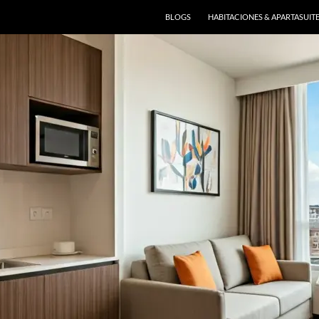
BLOGS
HABITACIONES & APARTASUIT