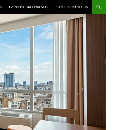
ES
EVENTOS CORPORATIVOS
PLANES ROMÁNTICOS