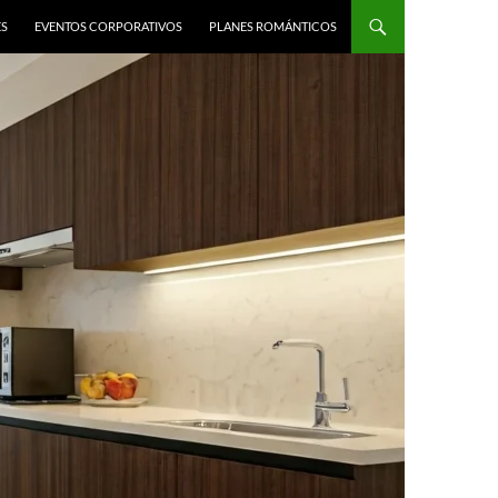
ES
EVENTOS CORPORATIVOS
PLANES ROMÁNTICOS