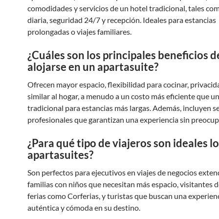
comodidades y servicios de un hotel tradicional, tales co
diaria, seguridad 24/7 y recepción. Ideales para estancias
prolongadas o viajes familiares.
¿Cuáles son los principales beneficios d
alojarse en un apartasuite?
Ofrecen mayor espacio, flexibilidad para cocinar, privacid
similar al hogar, a menudo a un costo más eficiente que un
tradicional para estancias más largas. Además, incluyen se
profesionales que garantizan una experiencia sin preocup
¿Para qué tipo de viajeros son ideales l
apartasuites?
Son perfectos para ejecutivos en viajes de negocios exten
familias con niños que necesitan más espacio, visitantes 
ferias como Corferias, y turistas que buscan una experien
auténtica y cómoda en su destino.