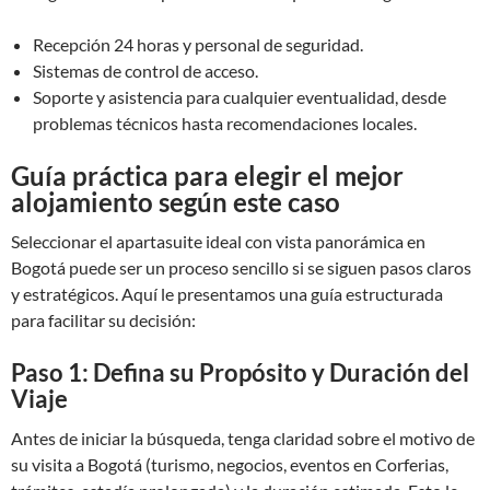
Recepción 24 horas y personal de seguridad.
Sistemas de control de acceso.
Soporte y asistencia para cualquier eventualidad, desde
problemas técnicos hasta recomendaciones locales.
Guía práctica para elegir el mejor
alojamiento según este caso
Seleccionar el apartasuite ideal con vista panorámica en
Bogotá puede ser un proceso sencillo si se siguen pasos claros
y estratégicos. Aquí le presentamos una guía estructurada
para facilitar su decisión:
Paso 1: Defina su Propósito y Duración del
Viaje
Antes de iniciar la búsqueda, tenga claridad sobre el motivo de
su visita a Bogotá (turismo, negocios, eventos en Corferias,