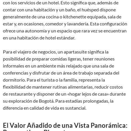
con los servicios de un hotel. Esto significa que, además de
contar con una habitación y un baño, el huésped dispone
generalmente de una cocina o kitchenette equipada, sala de
estar y, en ocasiones, comedor y lavandería. Esta configuración
ofrece una autonomía y un espacio que rara vez se encuentran
en una habitación de hotel estándar.
Para el viajero de negocios, un apartasuite significa la
posibilidad de preparar comidas ligeras, tener reuniones
informales en un ambiente más relajado que una sala de
conferencias y disfrutar de un área de trabajo separada del
dormitorio. Para el turista o la familia, representa la
flexibilidad de mantener rutinas alimentarias, reducir costos
de restaurante y disponer de un «hogar lejos de casa» durante
su exploración de Bogotá. Para estadías prolongadas, la
diferencia en calidad de vida es sustancial.
El Valor Añadido de una Vista Panorámica: