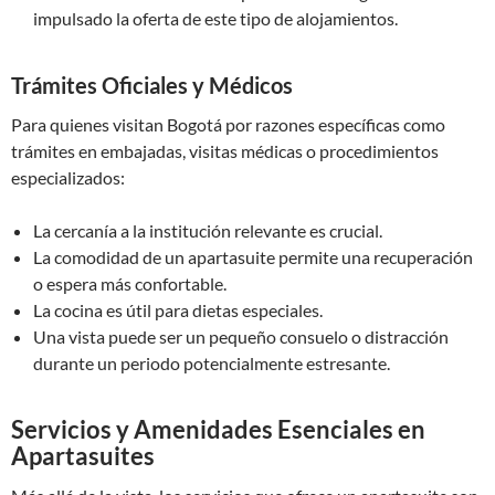
impulsado la oferta de este tipo de alojamientos.
Trámites Oficiales y Médicos
Para quienes visitan Bogotá por razones específicas como
trámites en embajadas, visitas médicas o procedimientos
especializados:
La cercanía a la institución relevante es crucial.
La comodidad de un apartasuite permite una recuperación
o espera más confortable.
La cocina es útil para dietas especiales.
Una vista puede ser un pequeño consuelo o distracción
durante un periodo potencialmente estresante.
Servicios y Amenidades Esenciales en
Apartasuites