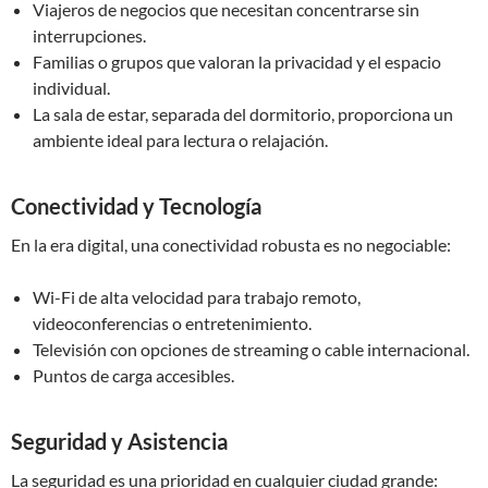
Viajeros de negocios que necesitan concentrarse sin
interrupciones.
Familias o grupos que valoran la privacidad y el espacio
individual.
La sala de estar, separada del dormitorio, proporciona un
ambiente ideal para lectura o relajación.
Conectividad y Tecnología
En la era digital, una conectividad robusta es no negociable:
Wi-Fi de alta velocidad para trabajo remoto,
videoconferencias o entretenimiento.
Televisión con opciones de streaming o cable internacional.
Puntos de carga accesibles.
Seguridad y Asistencia
La seguridad es una prioridad en cualquier ciudad grande: