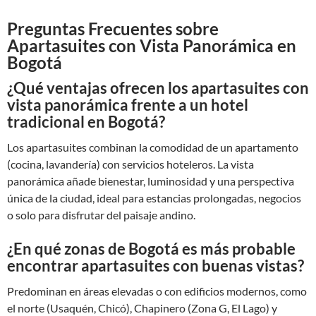
Preguntas Frecuentes sobre
Apartasuites con Vista Panorámica en
Bogotá
¿Qué ventajas ofrecen los apartasuites con
vista panorámica frente a un hotel
tradicional en Bogotá?
Los apartasuites combinan la comodidad de un apartamento
(cocina, lavandería) con servicios hoteleros. La vista
panorámica añade bienestar, luminosidad y una perspectiva
única de la ciudad, ideal para estancias prolongadas, negocios
o solo para disfrutar del paisaje andino.
¿En qué zonas de Bogotá es más probable
encontrar apartasuites con buenas vistas?
Predominan en áreas elevadas o con edificios modernos, como
el norte (Usaquén, Chicó), Chapinero (Zona G, El Lago) y