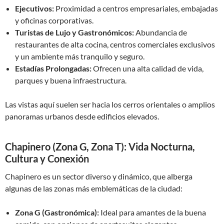
Ejecutivos:
Proximidad a centros empresariales, embajadas
y oficinas corporativas.
Turistas de Lujo y Gastronómicos:
Abundancia de
restaurantes de alta cocina, centros comerciales exclusivos
y un ambiente más tranquilo y seguro.
Estadías Prolongadas:
Ofrecen una alta calidad de vida,
parques y buena infraestructura.
Las vistas aquí suelen ser hacia los cerros orientales o amplios
panoramas urbanos desde edificios elevados.
Chapinero (Zona G, Zona T): Vida Nocturna,
Cultura y Conexión
Chapinero es un sector diverso y dinámico, que alberga
algunas de las zonas más emblemáticas de la ciudad:
Zona G (Gastronómica):
Ideal para amantes de la buena