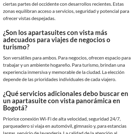
ciertas partes del occidente con desarrollos recientes. Estas
zonas equilibran acceso a servicios, seguridad y potencial para
ofrecer vistas despejadas.
¿Son los apartasuites con vista más
adecuados para viajes de negocios o
turismo?
Son versátiles para ambos. Para negocios, ofrecen espacio para
trabajar y un ambiente hogareño. Para turismo, brindan una
experiencia inmersiva y memorable de la ciudad. La elección
depende de las prioridades individuales de cada viajero.
¿Qué servicios adicionales debo buscar en
un apartasuite con vista panorámica en
Bogotá?
Priorice conexión Wi-Fi de alta velocidad, seguridad 24/7,
parqueadero si viaja en automóvil, gimnasio y, para estancias
largas, servicio de lavandería. La calidad de la atención al