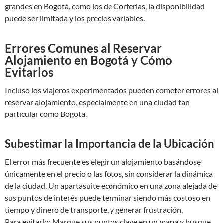
grandes en Bogotá, como los de Corferias, la disponibilidad
puede ser limitada y los precios variables.
Errores Comunes al Reservar
Alojamiento en Bogotá y Cómo
Evitarlos
Incluso los viajeros experimentados pueden cometer errores al
reservar alojamiento, especialmente en una ciudad tan
particular como Bogotá.
Subestimar la Importancia de la Ubicación
El error más frecuente es elegir un alojamiento basándose
únicamente en el precio o las fotos, sin considerar la dinámica
de la ciudad. Un apartasuite económico en una zona alejada de
sus puntos de interés puede terminar siendo más costoso en
tiempo y dinero de transporte, y generar frustración.
Para evitarlo: Marque sus puntos clave en un mapa y busque