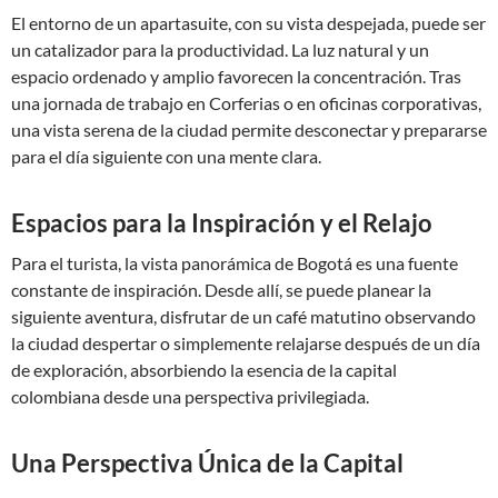
El entorno de un apartasuite, con su vista despejada, puede ser
un catalizador para la productividad. La luz natural y un
espacio ordenado y amplio favorecen la concentración. Tras
una jornada de trabajo en Corferias o en oficinas corporativas,
una vista serena de la ciudad permite desconectar y prepararse
para el día siguiente con una mente clara.
Espacios para la Inspiración y el Relajo
Para el turista, la vista panorámica de Bogotá es una fuente
constante de inspiración. Desde allí, se puede planear la
siguiente aventura, disfrutar de un café matutino observando
la ciudad despertar o simplemente relajarse después de un día
de exploración, absorbiendo la esencia de la capital
colombiana desde una perspectiva privilegiada.
Una Perspectiva Única de la Capital