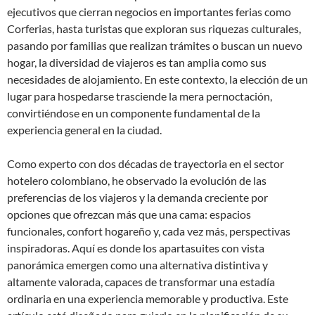
ejecutivos que cierran negocios en importantes ferias como
Corferias, hasta turistas que exploran sus riquezas culturales,
pasando por familias que realizan trámites o buscan un nuevo
hogar, la diversidad de viajeros es tan amplia como sus
necesidades de alojamiento. En este contexto, la elección de un
lugar para hospedarse trasciende la mera pernoctación,
convirtiéndose en un componente fundamental de la
experiencia general en la ciudad.
Como experto con dos décadas de trayectoria en el sector
hotelero colombiano, he observado la evolución de las
preferencias de los viajeros y la demanda creciente por
opciones que ofrezcan más que una cama: espacios
funcionales, confort hogareño y, cada vez más, perspectivas
inspiradoras. Aquí es donde los apartasuites con vista
panorámica emergen como una alternativa distintiva y
altamente valorada, capaces de transformar una estadía
ordinaria en una experiencia memorable y productiva. Este