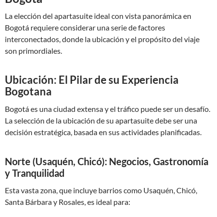
La elección del apartasuite ideal con vista panorámica en
Bogotá requiere considerar una serie de factores
interconectados, donde la ubicación y el propósito del viaje
son primordiales.
Ubicación: El Pilar de su Experiencia
Bogotana
Bogotá es una ciudad extensa y el tráfico puede ser un desafío.
La selección de la ubicación de su apartasuite debe ser una
decisión estratégica, basada en sus actividades planificadas.
Norte (Usaquén, Chicó): Negocios, Gastronomía
y Tranquilidad
Esta vasta zona, que incluye barrios como Usaquén, Chicó,
Santa Bárbara y Rosales, es ideal para: