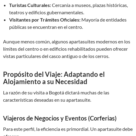
Turistas Culturales:
Cercanía a museos, plazas históricas,
teatros y edificios gubernamentales.
Visitantes por Trámites Oficiales:
Mayoría de entidades
públicas se encuentran en el centro.
Aunque menos común, algunos apartasuites modernos en los
límites del centro o en edificios rehabilitados pueden ofrecer
vistas particulares del casco antiguo o de los cerros.
Propósito del Viaje: Adaptando el
Alojamiento a su Necesidad
La razón de su visita a Bogotá dictará muchas de las
características deseadas en su apartasuite.
Viajeros de Negocios y Eventos (Corferias)
Para este perfil, la eficiencia es primordial. Un apartasuite debe