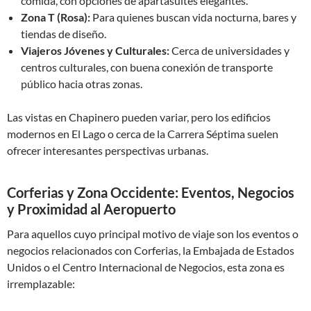
comida, con opciones de apartasuites elegantes.
Zona T (Rosa):
Para quienes buscan vida nocturna, bares y
tiendas de diseño.
Viajeros Jóvenes y Culturales:
Cerca de universidades y
centros culturales, con buena conexión de transporte
público hacia otras zonas.
Las vistas en Chapinero pueden variar, pero los edificios
modernos en El Lago o cerca de la Carrera Séptima suelen
ofrecer interesantes perspectivas urbanas.
Corferias y Zona Occidente: Eventos, Negocios
y Proximidad al Aeropuerto
Para aquellos cuyo principal motivo de viaje son los eventos o
negocios relacionados con Corferias, la Embajada de Estados
Unidos o el Centro Internacional de Negocios, esta zona es
irremplazable: