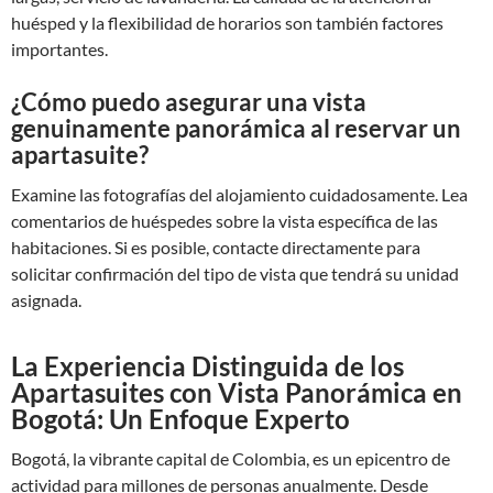
huésped y la flexibilidad de horarios son también factores
importantes.
¿Cómo puedo asegurar una vista
genuinamente panorámica al reservar un
apartasuite?
Examine las fotografías del alojamiento cuidadosamente. Lea
comentarios de huéspedes sobre la vista específica de las
habitaciones. Si es posible, contacte directamente para
solicitar confirmación del tipo de vista que tendrá su unidad
asignada.
La Experiencia Distinguida de los
Apartasuites con Vista Panorámica en
Bogotá: Un Enfoque Experto
Bogotá, la vibrante capital de Colombia, es un epicentro de
actividad para millones de personas anualmente. Desde