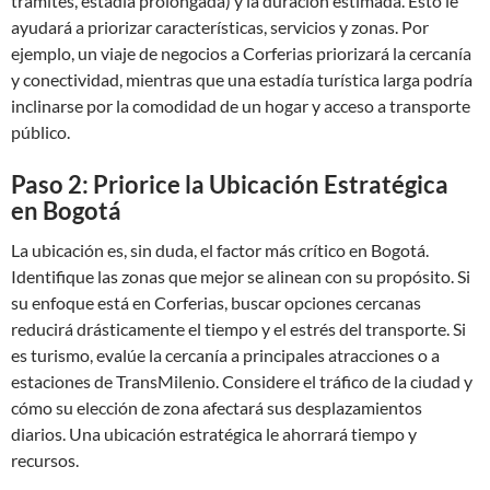
trámites, estadía prolongada) y la duración estimada. Esto le
ayudará a priorizar características, servicios y zonas. Por
ejemplo, un viaje de negocios a Corferias priorizará la cercanía
y conectividad, mientras que una estadía turística larga podría
inclinarse por la comodidad de un hogar y acceso a transporte
público.
Paso 2: Priorice la Ubicación Estratégica
en Bogotá
La ubicación es, sin duda, el factor más crítico en Bogotá.
Identifique las zonas que mejor se alinean con su propósito. Si
su enfoque está en Corferias, buscar opciones cercanas
reducirá drásticamente el tiempo y el estrés del transporte. Si
es turismo, evalúe la cercanía a principales atracciones o a
estaciones de TransMilenio. Considere el tráfico de la ciudad y
cómo su elección de zona afectará sus desplazamientos
diarios. Una ubicación estratégica le ahorrará tiempo y
recursos.