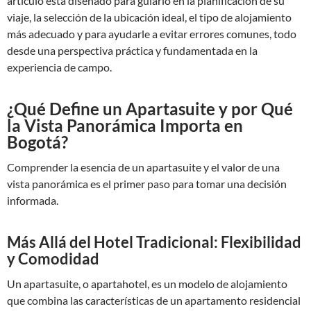
artículo está diseñado para guiarlo en la planificación de su
viaje, la selección de la ubicación ideal, el tipo de alojamiento
más adecuado y para ayudarle a evitar errores comunes, todo
desde una perspectiva práctica y fundamentada en la
experiencia de campo.
¿Qué Define un Apartasuite y por Qué
la Vista Panorámica Importa en
Bogotá?
Comprender la esencia de un apartasuite y el valor de una
vista panorámica es el primer paso para tomar una decisión
informada.
Más Allá del Hotel Tradicional: Flexibilidad
y Comodidad
Un apartasuite, o apartahotel, es un modelo de alojamiento
que combina las características de un apartamento residencial