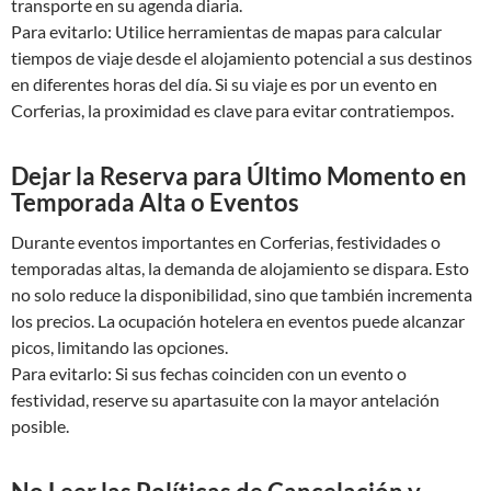
transporte en su agenda diaria.
Para evitarlo: Utilice herramientas de mapas para calcular
tiempos de viaje desde el alojamiento potencial a sus destinos
en diferentes horas del día. Si su viaje es por un evento en
Corferias, la proximidad es clave para evitar contratiempos.
Dejar la Reserva para Último Momento en
Temporada Alta o Eventos
Durante eventos importantes en Corferias, festividades o
temporadas altas, la demanda de alojamiento se dispara. Esto
no solo reduce la disponibilidad, sino que también incrementa
los precios. La ocupación hotelera en eventos puede alcanzar
picos, limitando las opciones.
Para evitarlo: Si sus fechas coinciden con un evento o
festividad, reserve su apartasuite con la mayor antelación
posible.