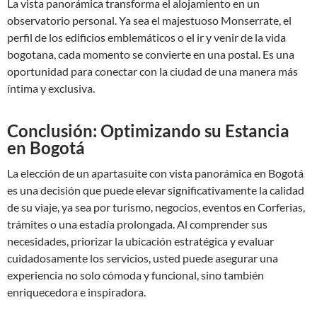
La vista panorámica transforma el alojamiento en un
observatorio personal. Ya sea el majestuoso Monserrate, el
perfil de los edificios emblemáticos o el ir y venir de la vida
bogotana, cada momento se convierte en una postal. Es una
oportunidad para conectar con la ciudad de una manera más
íntima y exclusiva.
Conclusión: Optimizando su Estancia
en Bogotá
La elección de un apartasuite con vista panorámica en Bogotá
es una decisión que puede elevar significativamente la calidad
de su viaje, ya sea por turismo, negocios, eventos en Corferias,
trámites o una estadía prolongada. Al comprender sus
necesidades, priorizar la ubicación estratégica y evaluar
cuidadosamente los servicios, usted puede asegurar una
experiencia no solo cómoda y funcional, sino también
enriquecedora e inspiradora.