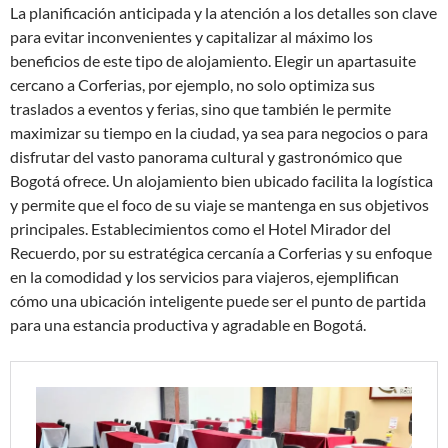
La planificación anticipada y la atención a los detalles son clave
para evitar inconvenientes y capitalizar al máximo los
beneficios de este tipo de alojamiento. Elegir un apartasuite
cercano a Corferias, por ejemplo, no solo optimiza sus
traslados a eventos y ferias, sino que también le permite
maximizar su tiempo en la ciudad, ya sea para negocios o para
disfrutar del vasto panorama cultural y gastronómico que
Bogotá ofrece. Un alojamiento bien ubicado facilita la logística
y permite que el foco de su viaje se mantenga en sus objetivos
principales. Establecimientos como el Hotel Mirador del
Recuerdo, por su estratégica cercanía a Corferias y su enfoque
en la comodidad y los servicios para viajeros, ejemplifican
cómo una ubicación inteligente puede ser el punto de partida
para una estancia productiva y agradable en Bogotá.