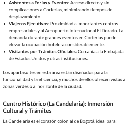
Asistentes a Ferias y Eventos:
Acceso directo y sin
complicaciones a Corferias, minimizando tiempos de
desplazamiento.
Viajeros Ejecutivos:
Proximidad a importantes centros
empresariales y al Aeropuerto Internacional El Dorado. La
demanda durante grandes eventos en Corferias puede
elevar la ocupación hotelera considerablemente.
Visitantes por Trámites Oficiales:
Cercanía a la Embajada
de Estados Unidos y otras instituciones.
Los apartasuites en esta área están diseñados para la
funcionalidad y la eficiencia, y muchos de ellos ofrecen vistas a
zonas verdes o al horizonte de la ciudad.
Centro Histórico (La Candelaria): Inmersión
Cultural y Trámites
La Candelaria es el corazón colonial de Bogotá, ideal para: