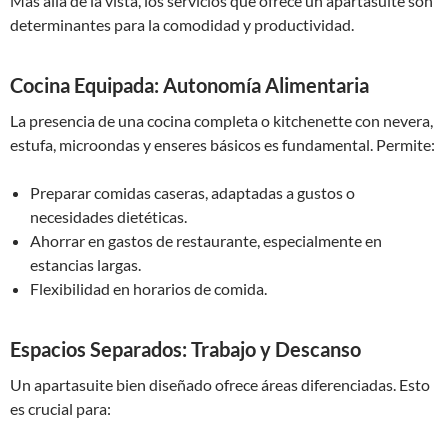
Más allá de la vista, los servicios que ofrece un apartasuite son
determinantes para la comodidad y productividad.
Cocina Equipada: Autonomía Alimentaria
La presencia de una cocina completa o kitchenette con nevera,
estufa, microondas y enseres básicos es fundamental. Permite:
Preparar comidas caseras, adaptadas a gustos o
necesidades dietéticas.
Ahorrar en gastos de restaurante, especialmente en
estancias largas.
Flexibilidad en horarios de comida.
Espacios Separados: Trabajo y Descanso
Un apartasuite bien diseñado ofrece áreas diferenciadas. Esto
es crucial para: