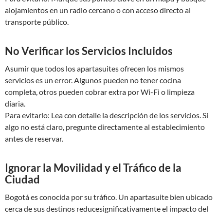
alojamientos en un radio cercano o con acceso directo al
transporte público.
No Verificar los Servicios Incluidos
Asumir que todos los apartasuites ofrecen los mismos
servicios es un error. Algunos pueden no tener cocina
completa, otros pueden cobrar extra por Wi-Fi o limpieza
diaria.
Para evitarlo: Lea con detalle la descripción de los servicios. Si
algo no está claro, pregunte directamente al establecimiento
antes de reservar.
Ignorar la Movilidad y el Tráfico de la
Ciudad
Bogotá es conocida por su tráfico. Un apartasuite bien ubicado
cerca de sus destinos reducesignificativamente el impacto del