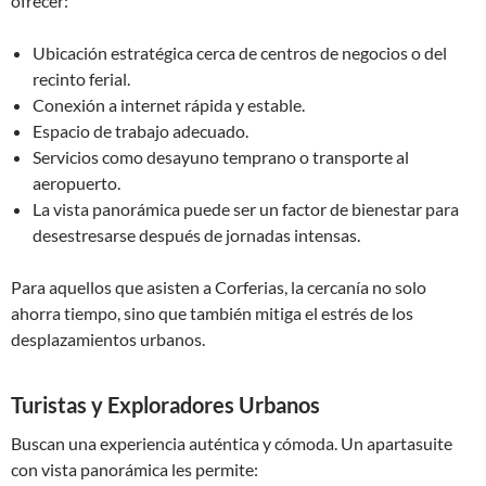
ofrecer:
Ubicación estratégica cerca de centros de negocios o del
recinto ferial.
Conexión a internet rápida y estable.
Espacio de trabajo adecuado.
Servicios como desayuno temprano o transporte al
aeropuerto.
La vista panorámica puede ser un factor de bienestar para
desestresarse después de jornadas intensas.
Para aquellos que asisten a Corferias, la cercanía no solo
ahorra tiempo, sino que también mitiga el estrés de los
desplazamientos urbanos.
Turistas y Exploradores Urbanos
Buscan una experiencia auténtica y cómoda. Un apartasuite
con vista panorámica les permite: