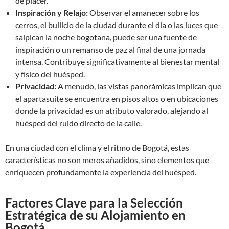
de placer.
Inspiración y Relajo:
Observar el amanecer sobre los
cerros, el bullicio de la ciudad durante el día o las luces que
salpican la noche bogotana, puede ser una fuente de
inspiración o un remanso de paz al final de una jornada
intensa. Contribuye significativamente al bienestar mental
y físico del huésped.
Privacidad:
A menudo, las vistas panorámicas implican que
el apartasuite se encuentra en pisos altos o en ubicaciones
donde la privacidad es un atributo valorado, alejando al
huésped del ruido directo de la calle.
En una ciudad con el clima y el ritmo de Bogotá, estas
características no son meros añadidos, sino elementos que
enriquecen profundamente la experiencia del huésped.
Factores Clave para la Selección
Estratégica de su Alojamiento en
Bogotá