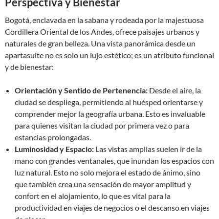
Perspectiva y Bienestar
Bogotá, enclavada en la sabana y rodeada por la majestuosa
Cordillera Oriental de los Andes, ofrece paisajes urbanos y
naturales de gran belleza. Una vista panorámica desde un
apartasuite no es solo un lujo estético; es un atributo funcional
y de bienestar:
Orientación y Sentido de Pertenencia:
Desde el aire, la
ciudad se despliega, permitiendo al huésped orientarse y
comprender mejor la geografía urbana. Esto es invaluable
para quienes visitan la ciudad por primera vez o para
estancias prolongadas.
Luminosidad y Espacio:
Las vistas amplias suelen ir de la
mano con grandes ventanales, que inundan los espacios con
luz natural. Esto no solo mejora el estado de ánimo, sino
que también crea una sensación de mayor amplitud y
confort en el alojamiento, lo que es vital para la
productividad en viajes de negocios o el descanso en viajes