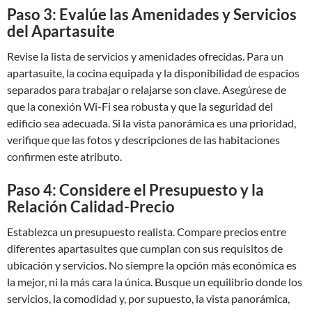
Paso 3: Evalúe las Amenidades y Servicios
del Apartasuite
Revise la lista de servicios y amenidades ofrecidas. Para un
apartasuite, la cocina equipada y la disponibilidad de espacios
separados para trabajar o relajarse son clave. Asegúrese de
que la conexión Wi-Fi sea robusta y que la seguridad del
edificio sea adecuada. Si la vista panorámica es una prioridad,
verifique que las fotos y descripciones de las habitaciones
confirmen este atributo.
Paso 4: Considere el Presupuesto y la
Relación Calidad-Precio
Establezca un presupuesto realista. Compare precios entre
diferentes apartasuites que cumplan con sus requisitos de
ubicación y servicios. No siempre la opción más económica es
la mejor, ni la más cara la única. Busque un equilibrio donde los
servicios, la comodidad y, por supuesto, la vista panorámica,