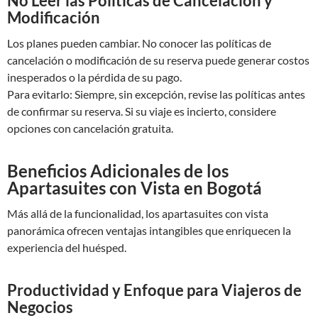
No Leer las Políticas de Cancelación y
Modificación
Los planes pueden cambiar. No conocer las políticas de
cancelación o modificación de su reserva puede generar costos
inesperados o la pérdida de su pago.
Para evitarlo: Siempre, sin excepción, revise las políticas antes
de confirmar su reserva. Si su viaje es incierto, considere
opciones con cancelación gratuita.
Beneficios Adicionales de los
Apartasuites con Vista en Bogotá
Más allá de la funcionalidad, los apartasuites con vista
panorámica ofrecen ventajas intangibles que enriquecen la
experiencia del huésped.
Productividad y Enfoque para Viajeros de
Negocios