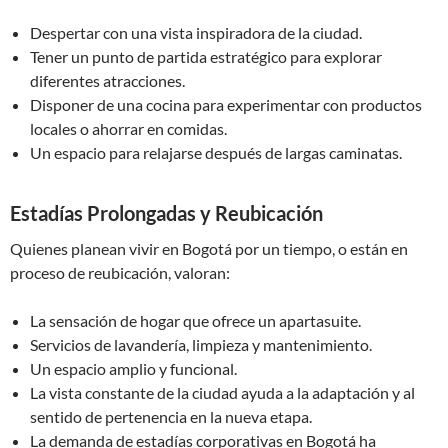
Despertar con una vista inspiradora de la ciudad.
Tener un punto de partida estratégico para explorar
diferentes atracciones.
Disponer de una cocina para experimentar con productos
locales o ahorrar en comidas.
Un espacio para relajarse después de largas caminatas.
Estadías Prolongadas y Reubicación
Quienes planean vivir en Bogotá por un tiempo, o están en
proceso de reubicación, valoran:
La sensación de hogar que ofrece un apartasuite.
Servicios de lavandería, limpieza y mantenimiento.
Un espacio amplio y funcional.
La vista constante de la ciudad ayuda a la adaptación y al
sentido de pertenencia en la nueva etapa.
La demanda de estadías corporativas en Bogotá ha