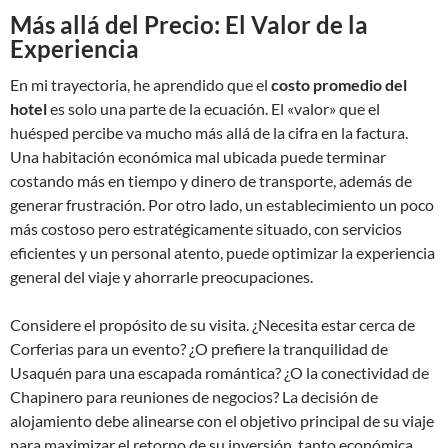
Más allá del Precio: El Valor de la
Experiencia
En mi trayectoria, he aprendido que el
costo promedio del
hotel
es solo una parte de la ecuación. El «valor» que el
huésped percibe va mucho más allá de la cifra en la factura.
Una habitación económica mal ubicada puede terminar
costando más en tiempo y dinero de transporte, además de
generar frustración. Por otro lado, un establecimiento un poco
más costoso pero estratégicamente situado, con servicios
eficientes y un personal atento, puede optimizar la experiencia
general del viaje y ahorrarle preocupaciones.
Considere el propósito de su visita. ¿Necesita estar cerca de
Corferias para un evento? ¿O prefiere la tranquilidad de
Usaquén para una escapada romántica? ¿O la conectividad de
Chapinero para reuniones de negocios? La decisión de
alojamiento debe alinearse con el objetivo principal de su viaje
para maximizar el retorno de su inversión, tanto económica