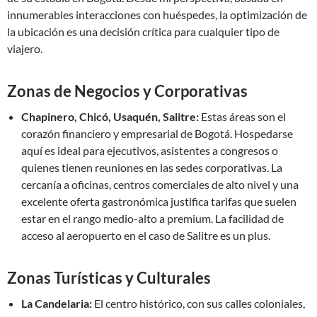
innumerables interacciones con huéspedes, la optimización de
la ubicación es una decisión crítica para cualquier tipo de
viajero.
Zonas de Negocios y Corporativas
Chapinero, Chicó, Usaquén, Salitre:
Estas áreas son el
corazón financiero y empresarial de Bogotá. Hospedarse
aquí es ideal para ejecutivos, asistentes a congresos o
quienes tienen reuniones en las sedes corporativas. La
cercanía a oficinas, centros comerciales de alto nivel y una
excelente oferta gastronómica justifica tarifas que suelen
estar en el rango medio-alto a premium. La facilidad de
acceso al aeropuerto en el caso de Salitre es un plus.
Zonas Turísticas y Culturales
La Candelaria:
El centro histórico, con sus calles coloniales,