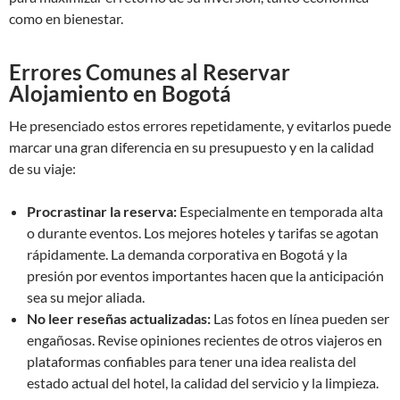
como en bienestar.
Errores Comunes al Reservar
Alojamiento en Bogotá
He presenciado estos errores repetidamente, y evitarlos puede
marcar una gran diferencia en su presupuesto y en la calidad
de su viaje:
Procrastinar la reserva:
Especialmente en temporada alta
o durante eventos. Los mejores hoteles y tarifas se agotan
rápidamente. La demanda corporativa en Bogotá y la
presión por eventos importantes hacen que la anticipación
sea su mejor aliada.
No leer reseñas actualizadas:
Las fotos en línea pueden ser
engañosas. Revise opiniones recientes de otros viajeros en
plataformas confiables para tener una idea realista del
estado actual del hotel, la calidad del servicio y la limpieza.