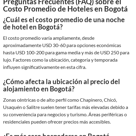
Preguntas Frecuentes (FAQ) sobre el
Costo Promedio de Hoteles en Bogotá
¿Cuál es el costo promedio de una noche
de hotel en Bogotá?
El costo promedio varía ampliamente, desde
aproximadamente USD 30-60 para opciones económicas
hasta USD 100-200 para gama media y más de USD 250 para
lujo. Factores como la ubicación, categoría y temporada
influyen significativamente en esta cifra.
¿Cómo afecta la ubicación al precio del
alojamiento en Bogotá?
Zonas céntricas o de alto perfil como Chapinero, Chicó,
Usaquén o Salitre suelen tener tarifas más elevadas debido a
su conveniencia para negocios y turismo. Áreas periféricas o
residenciales pueden ofrecer precios más accesibles.