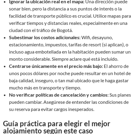
Ignorar la ubicación real en el mapa:
Una dirección puede
sonar bien, pero la distancia a sus puntos de interés o la
facilidad de transporte público es crucial. Utilice mapas para
verificar tiempos y distancias reales, especialmente en una
ciudad con el tráfico de Bogotá.
Subestimar los costos adicionales:
Wifi, desayuno,
estacionamiento, impuestos, tarifas de resort (si aplican), o
incluso agua embotellada en la habitación pueden sumar un
monto considerable. Siempre aclare qué está incluido.
Centrarse únicamente en el precio más bajo:
El ahorro de
unos pocos dólares por noche puede resultar en un hotel de
baja calidad, inseguro, o tan mal ubicado que le haga gastar
mucho más en transporte y tiempo.
No verificar políticas de cancelación y cambios:
Sus planes
pueden cambiar. Asegúrese de entender las condiciones de
su reserva para evitar cargos inesperados.
Guía práctica para elegir el mejor
alojamiento según este caso