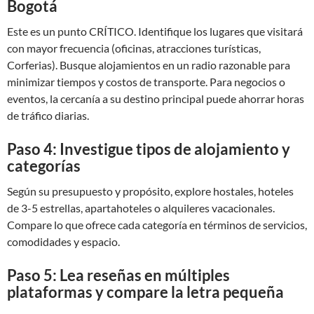
Bogotá
Este es un punto CRÍTICO. Identifique los lugares que visitará
con mayor frecuencia (oficinas, atracciones turísticas,
Corferias). Busque alojamientos en un radio razonable para
minimizar tiempos y costos de transporte. Para negocios o
eventos, la cercanía a su destino principal puede ahorrar horas
de tráfico diarias.
Paso 4: Investigue tipos de alojamiento y
categorías
Según su presupuesto y propósito, explore hostales, hoteles
de 3-5 estrellas, apartahoteles o alquileres vacacionales.
Compare lo que ofrece cada categoría en términos de servicios,
comodidades y espacio.
Paso 5: Lea reseñas en múltiples
plataformas y compare la letra pequeña