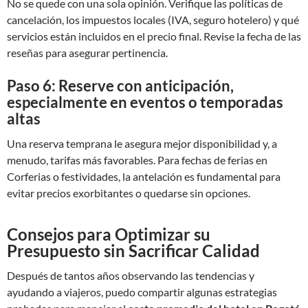
No se quede con una sola opinión. Verifique las políticas de
cancelación, los impuestos locales (IVA, seguro hotelero) y qué
servicios están incluidos en el precio final. Revise la fecha de las
reseñas para asegurar pertinencia.
Paso 6: Reserve con anticipación,
especialmente en eventos o temporadas
altas
Una reserva temprana le asegura mejor disponibilidad y, a
menudo, tarifas más favorables. Para fechas de ferias en
Corferias o festividades, la antelación es fundamental para
evitar precios exorbitantes o quedarse sin opciones.
Consejos para Optimizar su
Presupuesto sin Sacrificar Calidad
Después de tantos años observando las tendencias y
ayudando a viajeros, puedo compartir algunas estrategias