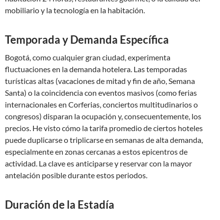
mobiliario y la tecnología en la habitación.
Temporada y Demanda Específica
Bogotá, como cualquier gran ciudad, experimenta
fluctuaciones en la demanda hotelera. Las temporadas
turísticas altas (vacaciones de mitad y fin de año, Semana
Santa) o la coincidencia con eventos masivos (como ferias
internacionales en Corferias, conciertos multitudinarios o
congresos) disparan la ocupación y, consecuentemente, los
precios. He visto cómo la tarifa promedio de ciertos hoteles
puede duplicarse o triplicarse en semanas de alta demanda,
especialmente en zonas cercanas a estos epicentros de
actividad. La clave es anticiparse y reservar con la mayor
antelación posible durante estos periodos.
Duración de la Estadía