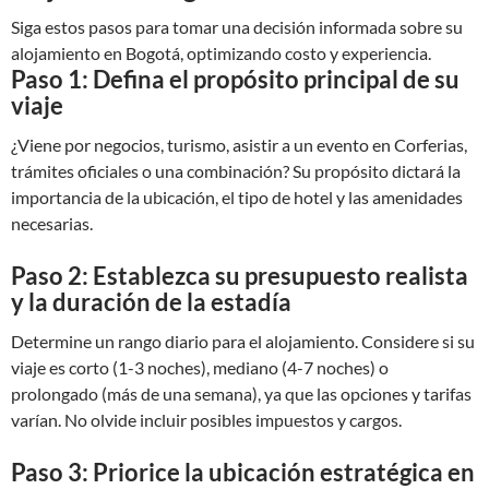
Siga estos pasos para tomar una decisión informada sobre su
alojamiento en Bogotá, optimizando costo y experiencia.
Paso 1: Defina el propósito principal de su
viaje
¿Viene por negocios, turismo, asistir a un evento en Corferias,
trámites oficiales o una combinación? Su propósito dictará la
importancia de la ubicación, el tipo de hotel y las amenidades
necesarias.
Paso 2: Establezca su presupuesto realista
y la duración de la estadía
Determine un rango diario para el alojamiento. Considere si su
viaje es corto (1-3 noches), mediano (4-7 noches) o
prolongado (más de una semana), ya que las opciones y tarifas
varían. No olvide incluir posibles impuestos y cargos.
Paso 3: Priorice la ubicación estratégica en