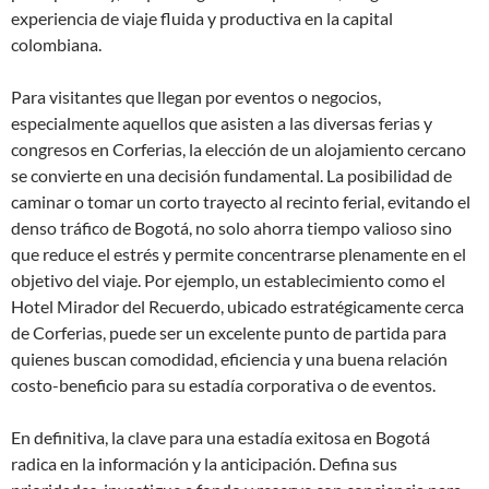
experiencia de viaje fluida y productiva en la capital
colombiana.
Para visitantes que llegan por eventos o negocios,
especialmente aquellos que asisten a las diversas ferias y
congresos en Corferias, la elección de un alojamiento cercano
se convierte en una decisión fundamental. La posibilidad de
caminar o tomar un corto trayecto al recinto ferial, evitando el
denso tráfico de Bogotá, no solo ahorra tiempo valioso sino
que reduce el estrés y permite concentrarse plenamente en el
objetivo del viaje. Por ejemplo, un establecimiento como el
Hotel Mirador del Recuerdo, ubicado estratégicamente cerca
de Corferias, puede ser un excelente punto de partida para
quienes buscan comodidad, eficiencia y una buena relación
costo-beneficio para su estadía corporativa o de eventos.
En definitiva, la clave para una estadía exitosa en Bogotá
radica en la información y la anticipación. Defina sus