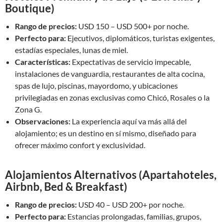
Boutique)
Rango de precios:
USD 150 – USD 500+ por noche.
Perfecto para:
Ejecutivos, diplomáticos, turistas exigentes,
estadías especiales, lunas de miel.
Características:
Expectativas de servicio impecable,
instalaciones de vanguardia, restaurantes de alta cocina,
spas de lujo, piscinas, mayordomo, y ubicaciones
privilegiadas en zonas exclusivas como Chicó, Rosales o la
Zona G.
Observaciones:
La experiencia aquí va más allá del
alojamiento; es un destino en sí mismo, diseñado para
ofrecer máximo confort y exclusividad.
Alojamientos Alternativos (Apartahoteles,
Airbnb, Bed & Breakfast)
Rango de precios:
USD 40 – USD 200+ por noche.
Perfecto para:
Estancias prolongadas, familias, grupos,