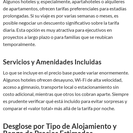
Algunos hoteles y, especialmente, apartahoteles o alquileres
de apartamentos, ofrecen tarifas preferenciales para estadías
prolongadas. Si su viaje es por varias semanas o meses, es
posible negociar un descuento significativo sobre la tarifa
diaria. Esta opción es muy atractiva para ejecutivos en
proyectos a largo plazo o para familias que se reubican
temporalmente.
Servicios y Amenidades Incluidas
Lo que se incluye en el precio base puede variar enormemente.
Algunos hoteles ofrecen desayuno, Wi-Fi de alta velocidad,
acceso a gimnasio, transporte local o estacionamiento sin
costo adicional, mientras que otros los cobran aparte. Siempre
es prudente verificar qué está incluido para evitar sorpresas y
comparar el «valor total» más allá de la tarifa por noche.
Desglose por Tipo de Alojamiento y