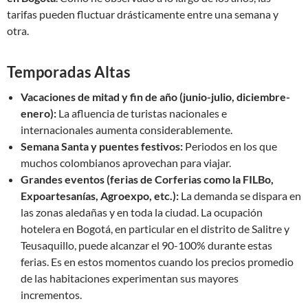
tarifas pueden fluctuar drásticamente entre una semana y
otra.
Temporadas Altas
Vacaciones de mitad y fin de año (junio-julio, diciembre-
enero):
La afluencia de turistas nacionales e
internacionales aumenta considerablemente.
Semana Santa y puentes festivos:
Periodos en los que
muchos colombianos aprovechan para viajar.
Grandes eventos (ferias de Corferias como la FILBo,
Expoartesanías, Agroexpo, etc.):
La demanda se dispara en
las zonas aledañas y en toda la ciudad. La ocupación
hotelera en Bogotá, en particular en el distrito de Salitre y
Teusaquillo, puede alcanzar el 90-100% durante estas
ferias. Es en estos momentos cuando los precios promedio
de las habitaciones experimentan sus mayores
incrementos.