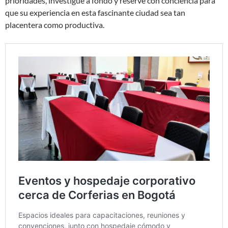
prioridades, investigue a fondo y reserve con conciencia para
que su experiencia en esta fascinante ciudad sea tan
placentera como productiva.