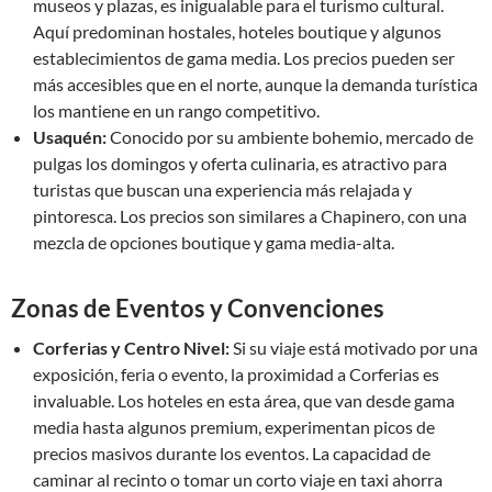
museos y plazas, es inigualable para el turismo cultural.
Aquí predominan hostales, hoteles boutique y algunos
establecimientos de gama media. Los precios pueden ser
más accesibles que en el norte, aunque la demanda turística
los mantiene en un rango competitivo.
Usaquén:
Conocido por su ambiente bohemio, mercado de
pulgas los domingos y oferta culinaria, es atractivo para
turistas que buscan una experiencia más relajada y
pintoresca. Los precios son similares a Chapinero, con una
mezcla de opciones boutique y gama media-alta.
Zonas de Eventos y Convenciones
Corferias y Centro Nivel:
Si su viaje está motivado por una
exposición, feria o evento, la proximidad a Corferias es
invaluable. Los hoteles en esta área, que van desde gama
media hasta algunos premium, experimentan picos de
precios masivos durante los eventos. La capacidad de
caminar al recinto o tomar un corto viaje en taxi ahorra