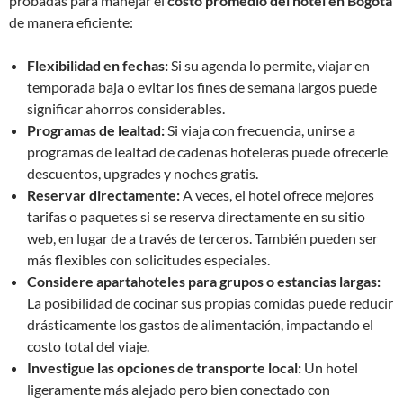
probadas para manejar el
costo promedio del hotel en Bogotá
de manera eficiente:
Flexibilidad en fechas:
Si su agenda lo permite, viajar en
temporada baja o evitar los fines de semana largos puede
significar ahorros considerables.
Programas de lealtad:
Si viaja con frecuencia, unirse a
programas de lealtad de cadenas hoteleras puede ofrecerle
descuentos, upgrades y noches gratis.
Reservar directamente:
A veces, el hotel ofrece mejores
tarifas o paquetes si se reserva directamente en su sitio
web, en lugar de a través de terceros. También pueden ser
más flexibles con solicitudes especiales.
Considere apartahoteles para grupos o estancias largas:
La posibilidad de cocinar sus propias comidas puede reducir
drásticamente los gastos de alimentación, impactando el
costo total del viaje.
Investigue las opciones de transporte local:
Un hotel
ligeramente más alejado pero bien conectado con