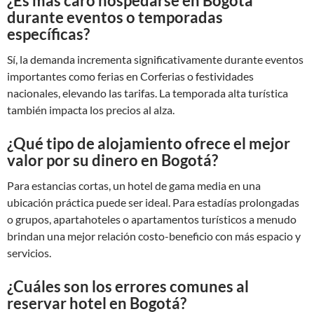
¿Es más caro hospedarse en Bogotá
durante eventos o temporadas
específicas?
Sí, la demanda incrementa significativamente durante eventos
importantes como ferias en Corferias o festividades
nacionales, elevando las tarifas. La temporada alta turística
también impacta los precios al alza.
¿Qué tipo de alojamiento ofrece el mejor
valor por su dinero en Bogotá?
Para estancias cortas, un hotel de gama media en una
ubicación práctica puede ser ideal. Para estadías prolongadas
o grupos, apartahoteles o apartamentos turísticos a menudo
brindan una mejor relación costo-beneficio con más espacio y
servicios.
¿Cuáles son los errores comunes al
reservar hotel en Bogotá?