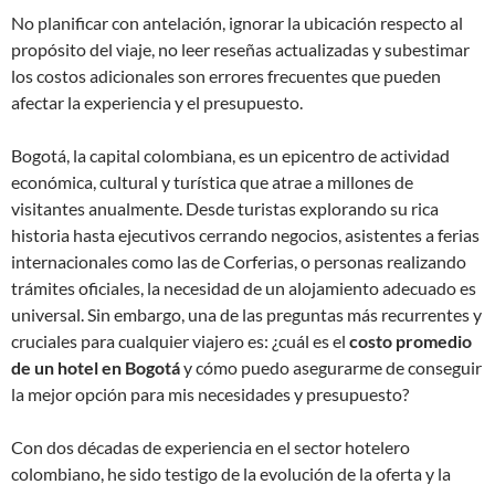
No planificar con antelación, ignorar la ubicación respecto al
propósito del viaje, no leer reseñas actualizadas y subestimar
los costos adicionales son errores frecuentes que pueden
afectar la experiencia y el presupuesto.
Bogotá, la capital colombiana, es un epicentro de actividad
económica, cultural y turística que atrae a millones de
visitantes anualmente. Desde turistas explorando su rica
historia hasta ejecutivos cerrando negocios, asistentes a ferias
internacionales como las de Corferias, o personas realizando
trámites oficiales, la necesidad de un alojamiento adecuado es
universal. Sin embargo, una de las preguntas más recurrentes y
cruciales para cualquier viajero es: ¿cuál es el
costo promedio
de un hotel en Bogotá
y cómo puedo asegurarme de conseguir
la mejor opción para mis necesidades y presupuesto?
Con dos décadas de experiencia en el sector hotelero
colombiano, he sido testigo de la evolución de la oferta y la