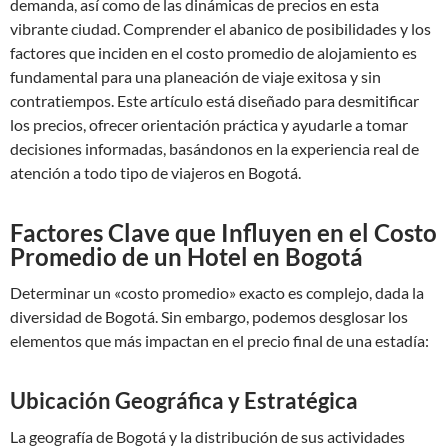
demanda, así como de las dinámicas de precios en esta
vibrante ciudad. Comprender el abanico de posibilidades y los
factores que inciden en el costo promedio de alojamiento es
fundamental para una planeación de viaje exitosa y sin
contratiempos. Este artículo está diseñado para desmitificar
los precios, ofrecer orientación práctica y ayudarle a tomar
decisiones informadas, basándonos en la experiencia real de
atención a todo tipo de viajeros en Bogotá.
Factores Clave que Influyen en el Costo
Promedio de un Hotel en Bogotá
Determinar un «costo promedio» exacto es complejo, dada la
diversidad de Bogotá. Sin embargo, podemos desglosar los
elementos que más impactan en el precio final de una estadía:
Ubicación Geográfica y Estratégica
La geografía de Bogotá y la distribución de sus actividades