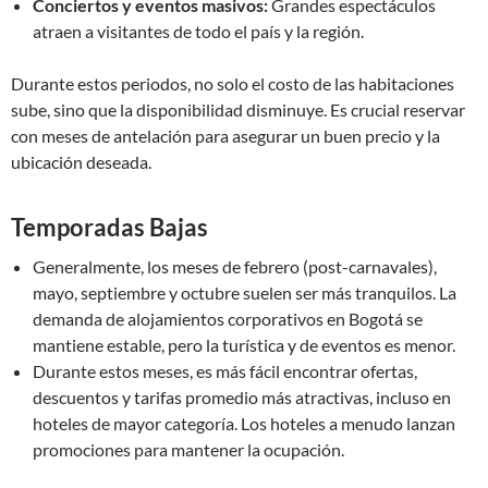
Conciertos y eventos masivos:
Grandes espectáculos
atraen a visitantes de todo el país y la región.
Durante estos periodos, no solo el costo de las habitaciones
sube, sino que la disponibilidad disminuye. Es crucial reservar
con meses de antelación para asegurar un buen precio y la
ubicación deseada.
Temporadas Bajas
Generalmente, los meses de febrero (post-carnavales),
mayo, septiembre y octubre suelen ser más tranquilos. La
demanda de alojamientos corporativos en Bogotá se
mantiene estable, pero la turística y de eventos es menor.
Durante estos meses, es más fácil encontrar ofertas,
descuentos y tarifas promedio más atractivas, incluso en
hoteles de mayor categoría. Los hoteles a menudo lanzan
promociones para mantener la ocupación.