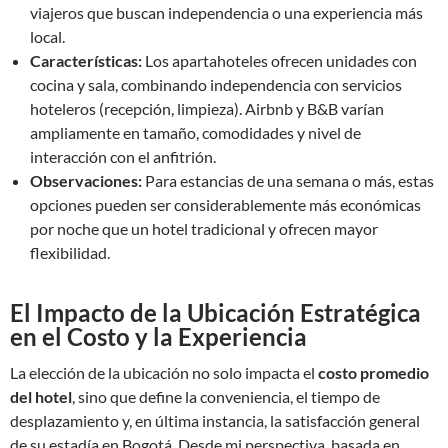
viajeros que buscan independencia o una experiencia más
local.
Características:
Los apartahoteles ofrecen unidades con
cocina y sala, combinando independencia con servicios
hoteleros (recepción, limpieza). Airbnb y B&B varían
ampliamente en tamaño, comodidades y nivel de
interacción con el anfitrión.
Observaciones:
Para estancias de una semana o más, estas
opciones pueden ser considerablemente más económicas
por noche que un hotel tradicional y ofrecen mayor
flexibilidad.
El Impacto de la Ubicación Estratégica
en el Costo y la Experiencia
La elección de la ubicación no solo impacta el
costo promedio
del hotel
, sino que define la conveniencia, el tiempo de
desplazamiento y, en última instancia, la satisfacción general
de su estadía en Bogotá. Desde mi perspectiva, basada en