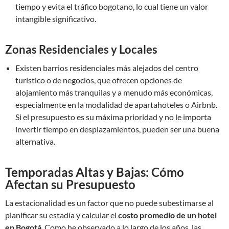
tiempo y evita el tráfico bogotano, lo cual tiene un valor
intangible significativo.
Zonas Residenciales y Locales
Existen barrios residenciales más alejados del centro
turístico o de negocios, que ofrecen opciones de
alojamiento más tranquilas y a menudo más económicas,
especialmente en la modalidad de apartahoteles o Airbnb.
Si el presupuesto es su máxima prioridad y no le importa
invertir tiempo en desplazamientos, pueden ser una buena
alternativa.
Temporadas Altas y Bajas: Cómo
Afectan su Presupuesto
La estacionalidad es un factor que no puede subestimarse al
planificar su estadía y calcular el
costo promedio de un hotel
en Bogotá
. Como he observado a lo largo de los años, las