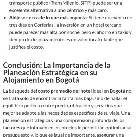
transporte público (TransMilenio, SITP) puede ser una
excelente alternativa a uno céntrico y más caro.
Alójese cerca de lo que más importa:
Si tiene un evento de
tres días en Corferias, la inversión en un hotel cercano
puede parecer más alta por noche, pero el ahorro en taxis y
tiempo de desplazamiento es un valor incalculable que
justifica el costo.
Conclusión: La Importancia de la
Planeación Estratégica en su
Alojamiento en Bogotá
La búsqueda del
costo promedio del hotel
ideal en Bogotá no
se trata solo de encontrar la tarifa más baja, sino de hallar el
equilibrio perfecto entre precio, ubicación y servicios que
mejor se adapte a las necesidades específicas de su viaje. Una
planeación estratégica y una comprensión profunda de los
factores que influyen en los precios le permitirán optimizar su
presupuesto y, lo que es igual de importante, asegurar una