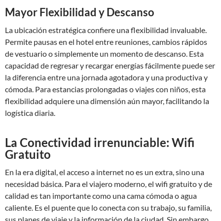
Mayor Flexibilidad y Descanso
La ubicación estratégica confiere una flexibilidad invaluable.
Permite pausas en el hotel entre reuniones, cambios rápidos
de vestuario o simplemente un momento de descanso. Esta
capacidad de regresar y recargar energías fácilmente puede ser
la diferencia entre una jornada agotadora y una productiva y
cómoda. Para estancias prolongadas o viajes con niños, esta
flexibilidad adquiere una dimensión aún mayor, facilitando la
logística diaria.
La Conectividad irrenunciable: Wifi
Gratuito
En la era digital, el acceso a internet no es un extra, sino una
necesidad básica. Para el viajero moderno, el wifi gratuito y de
calidad es tan importante como una cama cómoda o agua
caliente. Es el puente que lo conecta con su trabajo, su familia,
sus planes de viaje y la información de la ciudad. Sin embargo,