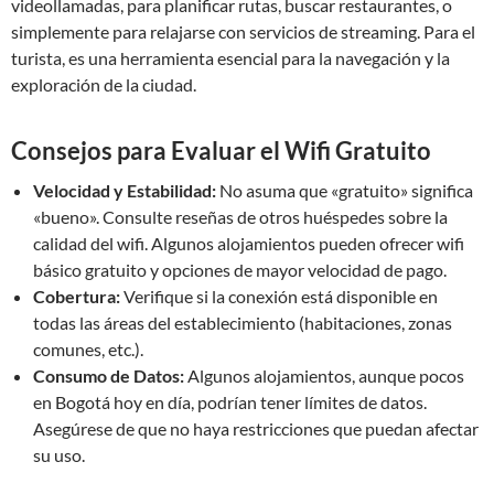
videollamadas, para planificar rutas, buscar restaurantes, o
simplemente para relajarse con servicios de streaming. Para el
turista, es una herramienta esencial para la navegación y la
exploración de la ciudad.
Consejos para Evaluar el Wifi Gratuito
Velocidad y Estabilidad:
No asuma que «gratuito» significa
«bueno». Consulte reseñas de otros huéspedes sobre la
calidad del wifi. Algunos alojamientos pueden ofrecer wifi
básico gratuito y opciones de mayor velocidad de pago.
Cobertura:
Verifique si la conexión está disponible en
todas las áreas del establecimiento (habitaciones, zonas
comunes, etc.).
Consumo de Datos:
Algunos alojamientos, aunque pocos
en Bogotá hoy en día, podrían tener límites de datos.
Asegúrese de que no haya restricciones que puedan afectar
su uso.