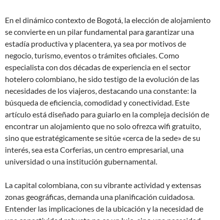
En el dinámico contexto de Bogotá, la elección de alojamiento
se convierte en un pilar fundamental para garantizar una
estadía productiva y placentera, ya sea por motivos de
negocio, turismo, eventos o trámites oficiales. Como
especialista con dos décadas de experiencia en el sector
hotelero colombiano, he sido testigo de la evolución de las
necesidades de los viajeros, destacando una constante: la
búsqueda de eficiencia, comodidad y conectividad. Este
artículo está diseñado para guiarlo en la compleja decisión de
encontrar un alojamiento que no solo ofrezca wifi gratuito,
sino que estratégicamente se sitúe «cerca de la sede» de su
interés, sea esta Corferias, un centro empresarial, una
universidad o una institución gubernamental.
La capital colombiana, con su vibrante actividad y extensas
zonas geográficas, demanda una planificación cuidadosa.
Entender las implicaciones de la ubicación y la necesidad de