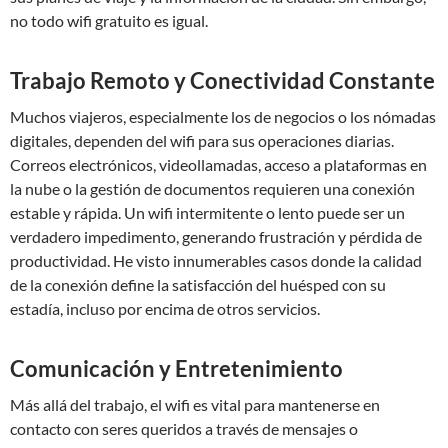
no todo wifi gratuito es igual.
Trabajo Remoto y Conectividad Constante
Muchos viajeros, especialmente los de negocios o los nómadas
digitales, dependen del wifi para sus operaciones diarias.
Correos electrónicos, videollamadas, acceso a plataformas en
la nube o la gestión de documentos requieren una conexión
estable y rápida. Un wifi intermitente o lento puede ser un
verdadero impedimento, generando frustración y pérdida de
productividad. He visto innumerables casos donde la calidad
de la conexión define la satisfacción del huésped con su
estadía, incluso por encima de otros servicios.
Comunicación y Entretenimiento
Más allá del trabajo, el wifi es vital para mantenerse en
contacto con seres queridos a través de mensajes o