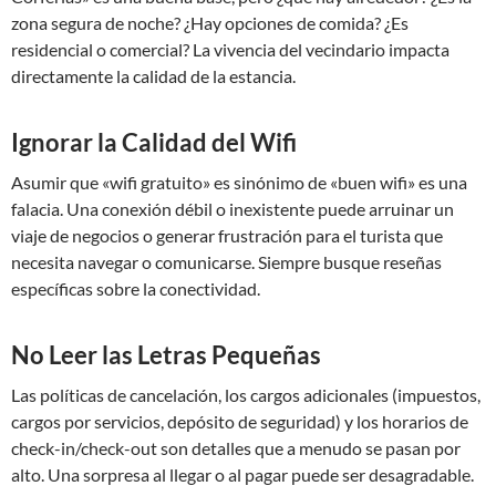
zona segura de noche? ¿Hay opciones de comida? ¿Es
residencial o comercial? La vivencia del vecindario impacta
directamente la calidad de la estancia.
Ignorar la Calidad del Wifi
Asumir que «wifi gratuito» es sinónimo de «buen wifi» es una
falacia. Una conexión débil o inexistente puede arruinar un
viaje de negocios o generar frustración para el turista que
necesita navegar o comunicarse. Siempre busque reseñas
específicas sobre la conectividad.
No Leer las Letras Pequeñas
Las políticas de cancelación, los cargos adicionales (impuestos,
cargos por servicios, depósito de seguridad) y los horarios de
check-in/check-out son detalles que a menudo se pasan por
alto. Una sorpresa al llegar o al pagar puede ser desagradable.