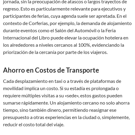
jornada, sin la preocupación de atascos o largos trayectos de
regreso. Esto es particularmente relevante para ejecutivos y
participantes de ferias, cuya agenda suele ser apretada. En el
contexto de Corferias, por ejemplo, la demanda de alojamiento
durante eventos como el Salón del Automóvil o la Feria
Internacional del Libro puede elevar la ocupación hotelera en
los alrededores a niveles cercanos al 100%, evidenciando la
priorización de la cercanía por parte de los viajeros.
Ahorro en Costos de Transporte
Cada desplazamiento en taxi o a través de plataformas de
movilidad implica un costo. Si su estadía es prolongada o
requiere múltiples visitas a su «sede», estos gastos pueden
sumarse rápidamente. Un alojamiento cercano no solo ahorra
tiempo, sino también dinero, permitiendo reasignar ese
presupuesto a otras experiencias en la ciudad o, simplemente,
reducir el costo total del viaje.