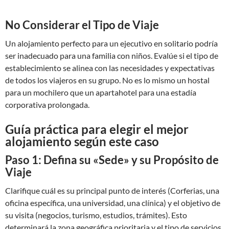
No Considerar el Tipo de Viaje
Un alojamiento perfecto para un ejecutivo en solitario podría
ser inadecuado para una familia con niños. Evalúe si el tipo de
establecimiento se alinea con las necesidades y expectativas
de todos los viajeros en su grupo. No es lo mismo un hostal
para un mochilero que un apartahotel para una estadía
corporativa prolongada.
Guía práctica para elegir el mejor
alojamiento según este caso
Paso 1: Defina su «Sede» y su Propósito de
Viaje
Clarifique cuál es su principal punto de interés (Corferias, una
oficina específica, una universidad, una clínica) y el objetivo de
su visita (negocios, turismo, estudios, trámites). Esto
determinará la zona geográfica prioritaria y el tipo de servicios