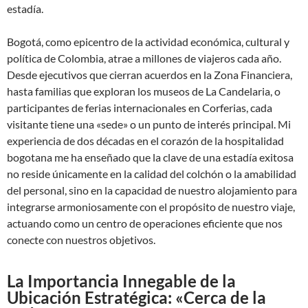
estadía.
Bogotá, como epicentro de la actividad económica, cultural y
política de Colombia, atrae a millones de viajeros cada año.
Desde ejecutivos que cierran acuerdos en la Zona Financiera,
hasta familias que exploran los museos de La Candelaria, o
participantes de ferias internacionales en Corferias, cada
visitante tiene una «sede» o un punto de interés principal. Mi
experiencia de dos décadas en el corazón de la hospitalidad
bogotana me ha enseñado que la clave de una estadía exitosa
no reside únicamente en la calidad del colchón o la amabilidad
del personal, sino en la capacidad de nuestro alojamiento para
integrarse armoniosamente con el propósito de nuestro viaje,
actuando como un centro de operaciones eficiente que nos
conecte con nuestros objetivos.
La Importancia Innegable de la
Ubicación Estratégica: «Cerca de la