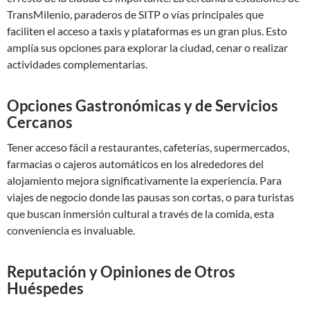
TransMilenio, paraderos de SITP o vías principales que
faciliten el acceso a taxis y plataformas es un gran plus. Esto
amplía sus opciones para explorar la ciudad, cenar o realizar
actividades complementarias.
Opciones Gastronómicas y de Servicios
Cercanos
Tener acceso fácil a restaurantes, cafeterías, supermercados,
farmacias o cajeros automáticos en los alrededores del
alojamiento mejora significativamente la experiencia. Para
viajes de negocio donde las pausas son cortas, o para turistas
que buscan inmersión cultural a través de la comida, esta
conveniencia es invaluable.
Reputación y Opiniones de Otros
Huéspedes