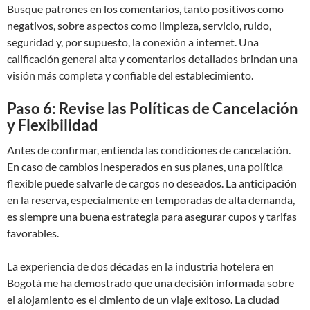
Busque patrones en los comentarios, tanto positivos como
negativos, sobre aspectos como limpieza, servicio, ruido,
seguridad y, por supuesto, la conexión a internet. Una
calificación general alta y comentarios detallados brindan una
visión más completa y confiable del establecimiento.
Paso 6: Revise las Políticas de Cancelación
y Flexibilidad
Antes de confirmar, entienda las condiciones de cancelación.
En caso de cambios inesperados en sus planes, una política
flexible puede salvarle de cargos no deseados. La anticipación
en la reserva, especialmente en temporadas de alta demanda,
es siempre una buena estrategia para asegurar cupos y tarifas
favorables.
La experiencia de dos décadas en la industria hotelera en
Bogotá me ha demostrado que una decisión informada sobre
el alojamiento es el cimiento de un viaje exitoso. La ciudad