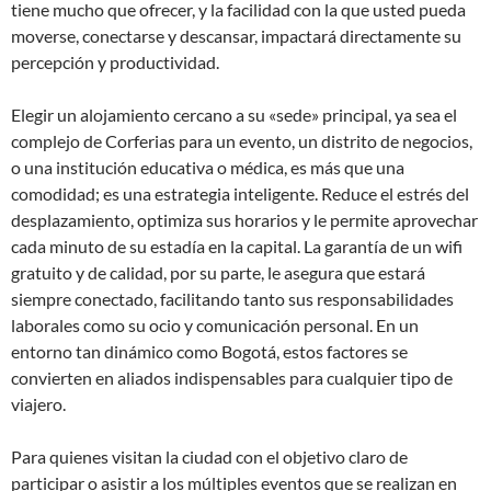
tiene mucho que ofrecer, y la facilidad con la que usted pueda
moverse, conectarse y descansar, impactará directamente su
percepción y productividad.
Elegir un alojamiento cercano a su «sede» principal, ya sea el
complejo de Corferias para un evento, un distrito de negocios,
o una institución educativa o médica, es más que una
comodidad; es una estrategia inteligente. Reduce el estrés del
desplazamiento, optimiza sus horarios y le permite aprovechar
cada minuto de su estadía en la capital. La garantía de un wifi
gratuito y de calidad, por su parte, le asegura que estará
siempre conectado, facilitando tanto sus responsabilidades
laborales como su ocio y comunicación personal. En un
entorno tan dinámico como Bogotá, estos factores se
convierten en aliados indispensables para cualquier tipo de
viajero.
Para quienes visitan la ciudad con el objetivo claro de
participar o asistir a los múltiples eventos que se realizan en