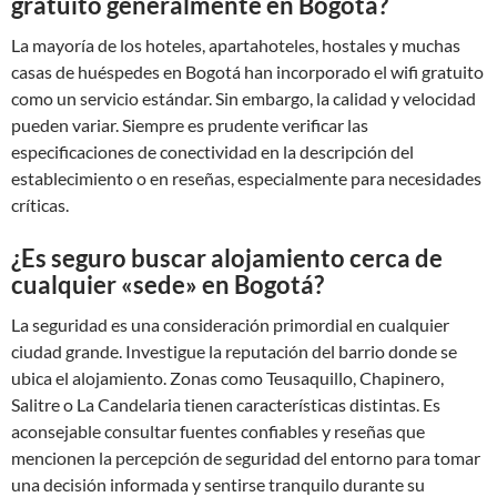
gratuito generalmente en Bogotá?
La mayoría de los hoteles, apartahoteles, hostales y muchas
casas de huéspedes en Bogotá han incorporado el wifi gratuito
como un servicio estándar. Sin embargo, la calidad y velocidad
pueden variar. Siempre es prudente verificar las
especificaciones de conectividad en la descripción del
establecimiento o en reseñas, especialmente para necesidades
críticas.
¿Es seguro buscar alojamiento cerca de
cualquier «sede» en Bogotá?
La seguridad es una consideración primordial en cualquier
ciudad grande. Investigue la reputación del barrio donde se
ubica el alojamiento. Zonas como Teusaquillo, Chapinero,
Salitre o La Candelaria tienen características distintas. Es
aconsejable consultar fuentes confiables y reseñas que
mencionen la percepción de seguridad del entorno para tomar
una decisión informada y sentirse tranquilo durante su