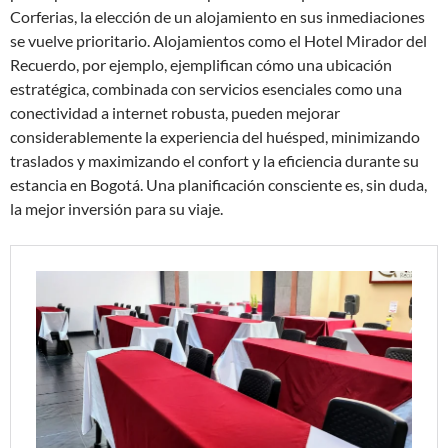
Corferias, la elección de un alojamiento en sus inmediaciones
se vuelve prioritario. Alojamientos como el Hotel Mirador del
Recuerdo, por ejemplo, ejemplifican cómo una ubicación
estratégica, combinada con servicios esenciales como una
conectividad a internet robusta, pueden mejorar
considerablemente la experiencia del huésped, minimizando
traslados y maximizando el confort y la eficiencia durante su
estancia en Bogotá. Una planificación consciente es, sin duda,
la mejor inversión para su viaje.