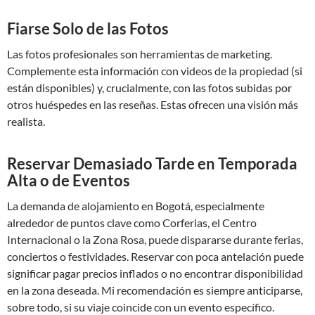
Fiarse Solo de las Fotos
Las fotos profesionales son herramientas de marketing.
Complemente esta información con videos de la propiedad (si
están disponibles) y, crucialmente, con las fotos subidas por
otros huéspedes en las reseñas. Estas ofrecen una visión más
realista.
Reservar Demasiado Tarde en Temporada
Alta o de Eventos
La demanda de alojamiento en Bogotá, especialmente
alrededor de puntos clave como Corferias, el Centro
Internacional o la Zona Rosa, puede dispararse durante ferias,
conciertos o festividades. Reservar con poca antelación puede
significar pagar precios inflados o no encontrar disponibilidad
en la zona deseada. Mi recomendación es siempre anticiparse,
sobre todo, si su viaje coincide con un evento específico.