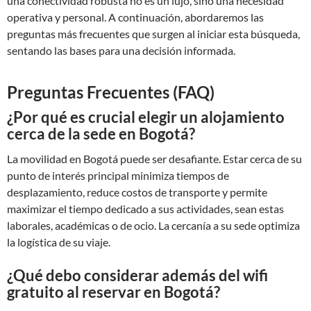
una conectividad robusta no es un lujo, sino una necesidad
operativa y personal. A continuación, abordaremos las
preguntas más frecuentes que surgen al iniciar esta búsqueda,
sentando las bases para una decisión informada.
Preguntas Frecuentes (FAQ)
¿Por qué es crucial elegir un alojamiento
cerca de la sede en Bogotá?
La movilidad en Bogotá puede ser desafiante. Estar cerca de su
punto de interés principal minimiza tiempos de
desplazamiento, reduce costos de transporte y permite
maximizar el tiempo dedicado a sus actividades, sean estas
laborales, académicas o de ocio. La cercanía a su sede optimiza
la logística de su viaje.
¿Qué debo considerar además del wifi
gratuito al reservar en Bogotá?