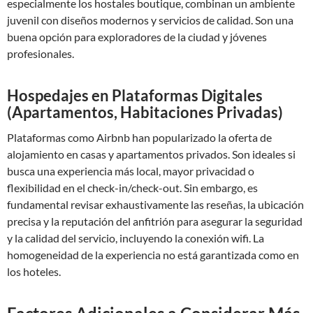
especialmente los hostales boutique, combinan un ambiente
juvenil con diseños modernos y servicios de calidad. Son una
buena opción para exploradores de la ciudad y jóvenes
profesionales.
Hospedajes en Plataformas Digitales
(Apartamentos, Habitaciones Privadas)
Plataformas como Airbnb han popularizado la oferta de
alojamiento en casas y apartamentos privados. Son ideales si
busca una experiencia más local, mayor privacidad o
flexibilidad en el check-in/check-out. Sin embargo, es
fundamental revisar exhaustivamente las reseñas, la ubicación
precisa y la reputación del anfitrión para asegurar la seguridad
y la calidad del servicio, incluyendo la conexión wifi. La
homogeneidad de la experiencia no está garantizada como en
los hoteles.