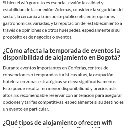
Si bien el wifi gratuito es esencial, evalúe la calidad y
estabilidad de la conexión. Además, considere la seguridad del
sector, la cercanía a transporte público eficiente, opciones
gastronómicas variadas, y la reputación del establecimiento a
través de opiniones de otros huéspedes, especialmente si su
propósito es de negocios o eventos.
¿Cómo afecta la temporada de eventos la
disponibilidad de alojamiento en Bogotá?
Durante eventos importantes en Corferias, centros de
convenciones o temporadas turísticas altas, la ocupación
hotelera en zonas estratégicas se eleva significativamente.
Esto puede resultar en menor disponibilidad y precios más
altos. Es recomendable reservar con antelación para asegurar
opciones y tarifas competitivas, especialmente si su destino es
un evento en particular.
¿Qué tipos de alojamiento ofrecen wifi