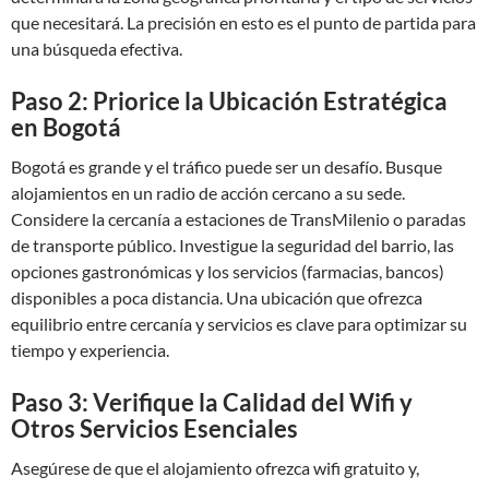
que necesitará. La precisión en esto es el punto de partida para
una búsqueda efectiva.
Paso 2: Priorice la Ubicación Estratégica
en Bogotá
Bogotá es grande y el tráfico puede ser un desafío. Busque
alojamientos en un radio de acción cercano a su sede.
Considere la cercanía a estaciones de TransMilenio o paradas
de transporte público. Investigue la seguridad del barrio, las
opciones gastronómicas y los servicios (farmacias, bancos)
disponibles a poca distancia. Una ubicación que ofrezca
equilibrio entre cercanía y servicios es clave para optimizar su
tiempo y experiencia.
Paso 3: Verifique la Calidad del Wifi y
Otros Servicios Esenciales
Asegúrese de que el alojamiento ofrezca wifi gratuito y,