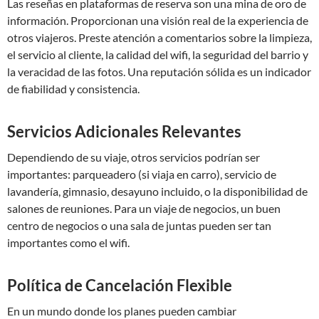
Las reseñas en plataformas de reserva son una mina de oro de
información. Proporcionan una visión real de la experiencia de
otros viajeros. Preste atención a comentarios sobre la limpieza,
el servicio al cliente, la calidad del wifi, la seguridad del barrio y
la veracidad de las fotos. Una reputación sólida es un indicador
de fiabilidad y consistencia.
Servicios Adicionales Relevantes
Dependiendo de su viaje, otros servicios podrían ser
importantes: parqueadero (si viaja en carro), servicio de
lavandería, gimnasio, desayuno incluido, o la disponibilidad de
salones de reuniones. Para un viaje de negocios, un buen
centro de negocios o una sala de juntas pueden ser tan
importantes como el wifi.
Política de Cancelación Flexible
En un mundo donde los planes pueden cambiar