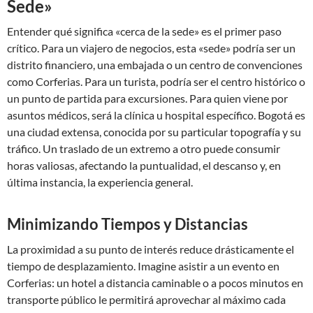
Sede»
Entender qué significa «cerca de la sede» es el primer paso
crítico. Para un viajero de negocios, esta «sede» podría ser un
distrito financiero, una embajada o un centro de convenciones
como Corferias. Para un turista, podría ser el centro histórico o
un punto de partida para excursiones. Para quien viene por
asuntos médicos, será la clínica u hospital específico. Bogotá es
una ciudad extensa, conocida por su particular topografía y su
tráfico. Un traslado de un extremo a otro puede consumir
horas valiosas, afectando la puntualidad, el descanso y, en
última instancia, la experiencia general.
Minimizando Tiempos y Distancias
La proximidad a su punto de interés reduce drásticamente el
tiempo de desplazamiento. Imagine asistir a un evento en
Corferias: un hotel a distancia caminable o a pocos minutos en
transporte público le permitirá aprovechar al máximo cada