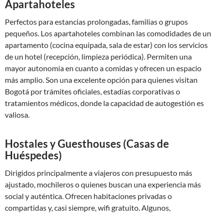
Apartahoteles
Perfectos para estancias prolongadas, familias o grupos
pequeños. Los apartahoteles combinan las comodidades de un
apartamento (cocina equipada, sala de estar) con los servicios
de un hotel (recepción, limpieza periódica). Permiten una
mayor autonomía en cuanto a comidas y ofrecen un espacio
más amplio. Son una excelente opción para quienes visitan
Bogotá por trámites oficiales, estadías corporativas o
tratamientos médicos, donde la capacidad de autogestión es
valiosa.
Hostales y Guesthouses (Casas de
Huéspedes)
Dirigidos principalmente a viajeros con presupuesto más
ajustado, mochileros o quienes buscan una experiencia más
social y auténtica. Ofrecen habitaciones privadas o
compartidas y, casi siempre, wifi gratuito. Algunos,