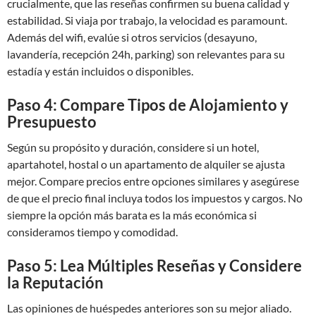
crucialmente, que las reseñas confirmen su buena calidad y
estabilidad. Si viaja por trabajo, la velocidad es paramount.
Además del wifi, evalúe si otros servicios (desayuno,
lavandería, recepción 24h, parking) son relevantes para su
estadía y están incluidos o disponibles.
Paso 4: Compare Tipos de Alojamiento y
Presupuesto
Según su propósito y duración, considere si un hotel,
apartahotel, hostal o un apartamento de alquiler se ajusta
mejor. Compare precios entre opciones similares y asegúrese
de que el precio final incluya todos los impuestos y cargos. No
siempre la opción más barata es la más económica si
consideramos tiempo y comodidad.
Paso 5: Lea Múltiples Reseñas y Considere
la Reputación
Las opiniones de huéspedes anteriores son su mejor aliado.