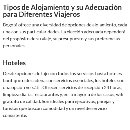
Tipos de Alojamiento y su Adecuación
para Diferentes Viajeros
Bogotá ofrece una diversidad de opciones de alojamiento, cada
una con sus particularidades. La elección adecuada dependerá
del propósito de su viaje, su presupuesto y sus preferencias
personales.
Hoteles
Desde opciones de lujo con todos los servicios hasta hoteles
boutique o de cadena con servicios esenciales, los hoteles son
una opción versátil. Ofrecen servicios de recepción 24 horas,
limpieza diaria, restaurantes y, en la mayoría de los casos, wifi
gratuito de calidad. Son ideales para ejecutivos, parejas y
turistas que buscan comodidad y un nivel de servicio
consistente.