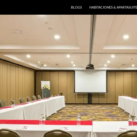
BLOGS
HABITACIONES & APARTASUIT