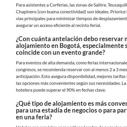
Para asistentes a Corferias, las zonas de Salitre, Teusaquil
Chapinero (con buena conectividad) son ideales. Priorice l
vías principales para minimizar tiempos de desplazamient
asegurar un acceso eficiente al recinto ferial.
¿Con cuánta antelación debo reservar 
alojamiento en Bogotá, especialmente s
coincide con un evento grande?
Para eventos de alta demanda, como ferias internacionale
congresos, se recomienda reservar con al menos 2 a 3 me
anticipación. Esto asegura disponibilidad, mejores tarifas 
las opciones más convenientes según sus necesidades. La
hotelera puede superar el 90% en fechas clave.
¿Qué tipo de alojamiento es más conve
para una estadía de negocios o para par
en una feria?