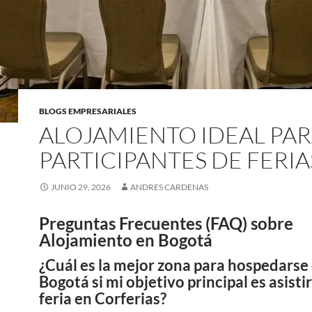
BLOGS EMPRESARIALES
ALOJAMIENTO IDEAL PA
PARTICIPANTES DE FERIA
JUNIO 29, 2026
ANDRES CARDENAS
Preguntas Frecuentes (FAQ) sobre
Alojamiento en Bogotá
¿Cuál es la mejor zona para hospedarse
Bogotá si mi objetivo principal es asisti
feria en Corferias?