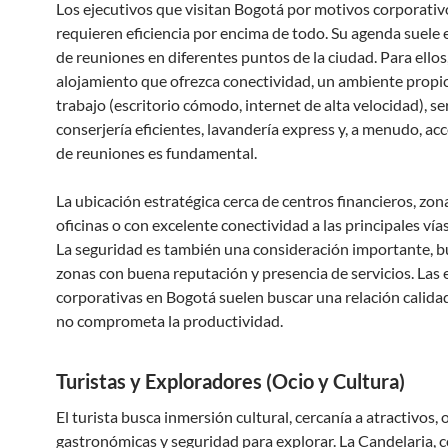
Los ejecutivos que visitan Bogotá por motivos corporativ
requieren eficiencia por encima de todo. Su agenda suele 
de reuniones en diferentes puntos de la ciudad. Para ellos
alojamiento que ofrezca conectividad, un ambiente propic
trabajo (escritorio cómodo, internet de alta velocidad), se
conserjería eficientes, lavandería express y, a menudo, acc
de reuniones es fundamental.
La ubicación estratégica cerca de centros financieros, zon
oficinas o con excelente conectividad a las principales vías
La seguridad es también una consideración importante, 
zonas con buena reputación y presencia de servicios. Las 
corporativas en Bogotá suelen buscar una relación calida
no comprometa la productividad.
Turistas y Exploradores (Ocio y Cultura)
El turista busca inmersión cultural, cercanía a atractivos,
gastronómicas y seguridad para explorar. La Candelaria, 