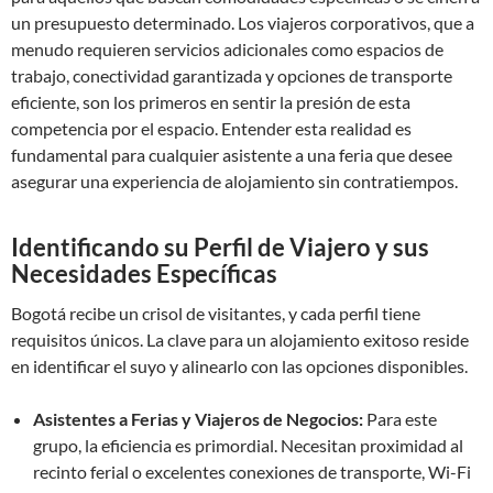
un presupuesto determinado. Los viajeros corporativos, que a
menudo requieren servicios adicionales como espacios de
trabajo, conectividad garantizada y opciones de transporte
eficiente, son los primeros en sentir la presión de esta
competencia por el espacio. Entender esta realidad es
fundamental para cualquier asistente a una feria que desee
asegurar una experiencia de alojamiento sin contratiempos.
Identificando su Perfil de Viajero y sus
Necesidades Específicas
Bogotá recibe un crisol de visitantes, y cada perfil tiene
requisitos únicos. La clave para un alojamiento exitoso reside
en identificar el suyo y alinearlo con las opciones disponibles.
Asistentes a Ferias y Viajeros de Negocios:
Para este
grupo, la eficiencia es primordial. Necesitan proximidad al
recinto ferial o excelentes conexiones de transporte, Wi-Fi