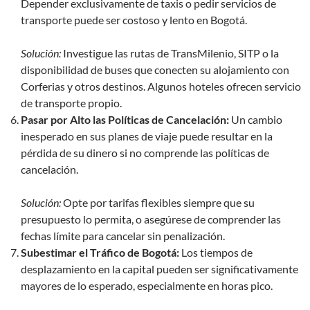
Depender exclusivamente de taxis o pedir servicios de
transporte puede ser costoso y lento en Bogotá.
Solución:
Investigue las rutas de TransMilenio, SITP o la
disponibilidad de buses que conecten su alojamiento con
Corferias y otros destinos. Algunos hoteles ofrecen servicio
de transporte propio.
Pasar por Alto las Políticas de Cancelación:
Un cambio
inesperado en sus planes de viaje puede resultar en la
pérdida de su dinero si no comprende las políticas de
cancelación.
Solución:
Opte por tarifas flexibles siempre que su
presupuesto lo permita, o asegúrese de comprender las
fechas límite para cancelar sin penalización.
Subestimar el Tráfico de Bogotá:
Los tiempos de
desplazamiento en la capital pueden ser significativamente
mayores de lo esperado, especialmente en horas pico.