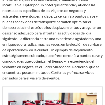
incalculable. Optar por un hotel que entienda y atienda las
necesidades específicas de los viajeros de negocios y
asistentes a eventos, es la clave. La cercanía a puntos clave y
buenas conexiones de transporte permiten optimizar el
tiempo, reducir el estrés de los desplazamientos y asegurar un
descanso adecuado para afrontar las actividades del día
siguiente. La diferencia entre una experiencia agotadora y una
enriquecedora radica, muchas veces, en la elección de su «base
de operaciones» en la ciudad. Un ejemplo de alojamiento
estratégicamente ubicado, que ofrece cercanía a puntos clave y
comodidades que optimizan el tiempo y la experiencia del
visitante en Bogotá, es el Hotel Mirador del Recuerdo, que se
encuentra a pocos minutos de Corferias y ofrece servicios
pensados para el viajero de eventos.