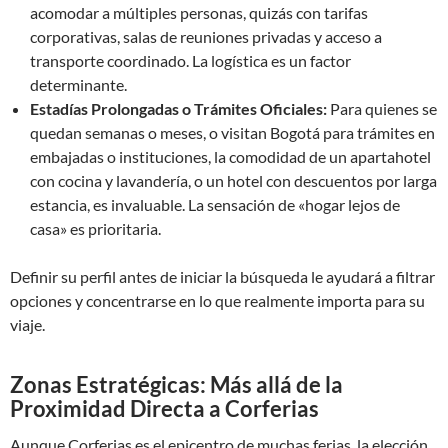
acomodar a múltiples personas, quizás con tarifas
corporativas, salas de reuniones privadas y acceso a
transporte coordinado. La logística es un factor
determinante.
Estadías Prolongadas o Trámites Oficiales:
Para quienes se
quedan semanas o meses, o visitan Bogotá para trámites en
embajadas o instituciones, la comodidad de un apartahotel
con cocina y lavandería, o un hotel con descuentos por larga
estancia, es invaluable. La sensación de «hogar lejos de
casa» es prioritaria.
Definir su perfil antes de iniciar la búsqueda le ayudará a filtrar
opciones y concentrarse en lo que realmente importa para su
viaje.
Zonas Estratégicas: Más allá de la
Proximidad Directa a Corferias
Aunque Corferias es el epicentro de muchas ferias, la elección