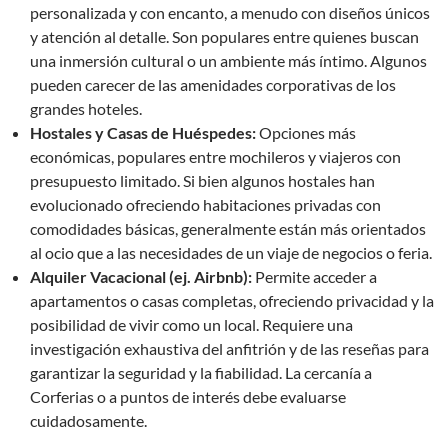
personalizada y con encanto, a menudo con diseños únicos
y atención al detalle. Son populares entre quienes buscan
una inmersión cultural o un ambiente más íntimo. Algunos
pueden carecer de las amenidades corporativas de los
grandes hoteles.
Hostales y Casas de Huéspedes:
Opciones más
económicas, populares entre mochileros y viajeros con
presupuesto limitado. Si bien algunos hostales han
evolucionado ofreciendo habitaciones privadas con
comodidades básicas, generalmente están más orientados
al ocio que a las necesidades de un viaje de negocios o feria.
Alquiler Vacacional (ej. Airbnb):
Permite acceder a
apartamentos o casas completas, ofreciendo privacidad y la
posibilidad de vivir como un local. Requiere una
investigación exhaustiva del anfitrión y de las reseñas para
garantizar la seguridad y la fiabilidad. La cercanía a
Corferias o a puntos de interés debe evaluarse
cuidadosamente.