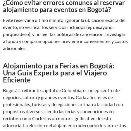
¿Cómo evitar errores comunes al reservar
alojamiento para eventos en Bogotá?
Evite reservar a último minuto, ignorar la ubicación exacta del
evento, no verificar los servicios incluidos (ej. desayuno,
parqueadero), y no leer las políticas de cancelación. Investigar
a fondo y comparar opciones previene inconvenientes y costos
adicionales.
Alojamiento para Ferias en Bogotá:
Una Guía Experta para el Viajero
Eficiente
Bogotá, la vibrante capital de Colombia, es un epicentro de
negocios, cultura y grandes eventos. Cada año, miles de
profesionales, turistas y delegaciones arriban a la ciudad con
propósitos diversos, siendo las ferias y convenciones en
recintos como Corferias un motor significativo de esta
afluencia. La elección del alojamiento adecuado durante estos