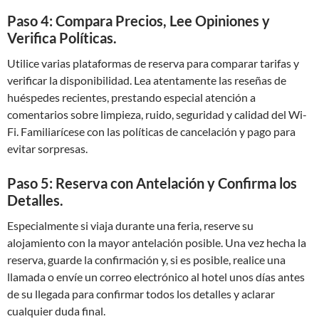
Paso 4: Compara Precios, Lee Opiniones y
Verifica Políticas.
Utilice varias plataformas de reserva para comparar tarifas y
verificar la disponibilidad. Lea atentamente las reseñas de
huéspedes recientes, prestando especial atención a
comentarios sobre limpieza, ruido, seguridad y calidad del Wi-
Fi. Familiarícese con las políticas de cancelación y pago para
evitar sorpresas.
Paso 5: Reserva con Antelación y Confirma los
Detalles.
Especialmente si viaja durante una feria, reserve su
alojamiento con la mayor antelación posible. Una vez hecha la
reserva, guarde la confirmación y, si es posible, realice una
llamada o envíe un correo electrónico al hotel unos días antes
de su llegada para confirmar todos los detalles y aclarar
cualquier duda final.