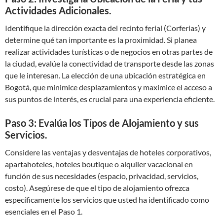
Actividades Adicionales.
Identifique la dirección exacta del recinto ferial (Corferias) y
determine qué tan importante es la proximidad. Si planea
realizar actividades turísticas o de negocios en otras partes de
la ciudad, evalúe la conectividad de transporte desde las zonas
que le interesan. La elección de una ubicación estratégica en
Bogotá, que minimice desplazamientos y maximice el acceso a
sus puntos de interés, es crucial para una experiencia eficiente.
Paso 3: Evalúa los Tipos de Alojamiento y sus
Servicios.
Considere las ventajas y desventajas de hoteles corporativos,
apartahoteles, hoteles boutique o alquiler vacacional en
función de sus necesidades (espacio, privacidad, servicios,
costo). Asegúrese de que el tipo de alojamiento ofrezca
específicamente los servicios que usted ha identificado como
esenciales en el Paso 1.