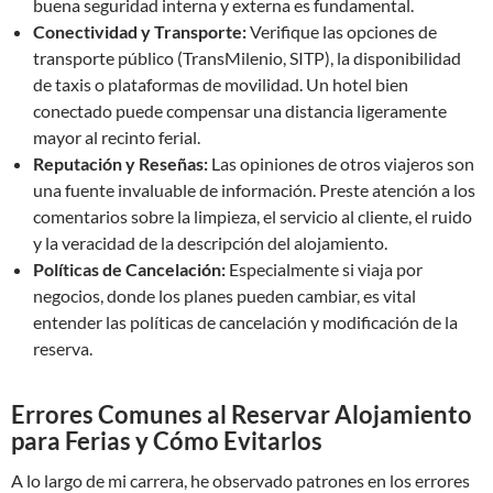
buena seguridad interna y externa es fundamental.
Conectividad y Transporte:
Verifique las opciones de
transporte público (TransMilenio, SITP), la disponibilidad
de taxis o plataformas de movilidad. Un hotel bien
conectado puede compensar una distancia ligeramente
mayor al recinto ferial.
Reputación y Reseñas:
Las opiniones de otros viajeros son
una fuente invaluable de información. Preste atención a los
comentarios sobre la limpieza, el servicio al cliente, el ruido
y la veracidad de la descripción del alojamiento.
Políticas de Cancelación:
Especialmente si viaja por
negocios, donde los planes pueden cambiar, es vital
entender las políticas de cancelación y modificación de la
reserva.
Errores Comunes al Reservar Alojamiento
para Ferias y Cómo Evitarlos
A lo largo de mi carrera, he observado patrones en los errores