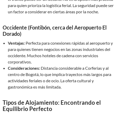
para quien prioriza la logística ferial. La seguridad puede ser
un factor a considerar en ciertas áreas por la noche.
Occidente (Fontibón, cerca del Aeropuerto El
Dorado)
Ventajas:
Perfecta para conexiones rápidas al aeropuerto y
para quienes tienen negocios en las zonas industriales del
occidente. Muchos hoteles de cadena con servicios
corporativos.
Consideraciones:
Distancia considerable a Corferias y al
centro de Bogotá, lo que implica trayectos más largos para
actividades feriales o de ocio. La oferta cultural y
gastronómica es más limitada.
Tipos de Alojamiento: Encontrando el
Equilibrio Perfecto