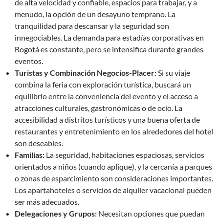
de alta velocidad y confiable, espacios para trabajar, y a
menudo, la opción de un desayuno temprano. La
tranquilidad para descansar y la seguridad son
innegociables. La demanda para estadías corporativas en
Bogotá es constante, pero se intensifica durante grandes
eventos.
Turistas y Combinación Negocios-Placer:
Si su viaje
combina la feria con exploración turística, buscará un
equilibrio entre la conveniencia del evento y el acceso a
atracciones culturales, gastronómicas o de ocio. La
accesibilidad a distritos turísticos y una buena oferta de
restaurantes y entretenimiento en los alrededores del hotel
son deseables.
Familias:
La seguridad, habitaciones espaciosas, servicios
orientados a niños (cuando aplique), y la cercanía a parques
o zonas de esparcimiento son consideraciones importantes.
Los apartahoteles o servicios de alquiler vacacional pueden
ser más adecuados.
Delegaciones y Grupos:
Necesitan opciones que puedan