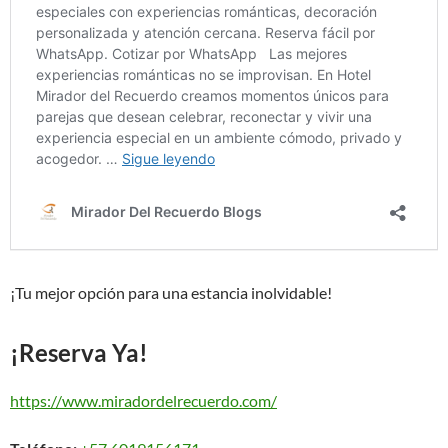
¡Tu mejor opción para una estancia inolvidable!
¡Reserva Ya!
https://www.miradordelrecuerdo.com/