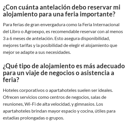
¿Con cuánta antelación debo reservar mi
alojamiento para una feria importante?
Para ferias de gran envergadura como la Feria Internacional
del Libro o Agroexpo, es recomendable reservar con al menos
3 a 6 meses de antelación. Esto asegura disponibilidad,
mejores tarifas y la posibilidad de elegir el alojamiento que
mejor se adapte a sus necesidades.
¿Qué tipo de alojamiento es más adecuado
para un viaje de negocios o asistencia a
feria?
Hoteles corporativos o apartahoteles suelen ser ideales.
Ofrecen servicios como centros de negocios, salas de
reuniones, Wi-Fi de alta velocidad, y gimnasios. Los
apartahoteles brindan mayor espacio y cocina, útiles para
estadías prolongadas o grupos.