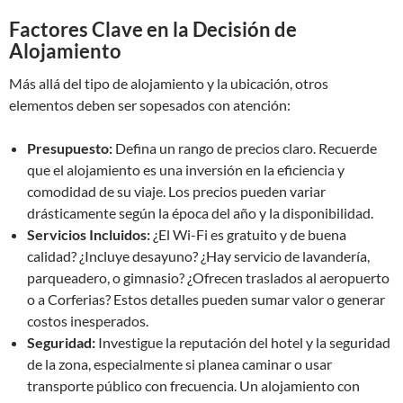
Factores Clave en la Decisión de
Alojamiento
Más allá del tipo de alojamiento y la ubicación, otros
elementos deben ser sopesados con atención:
Presupuesto:
Defina un rango de precios claro. Recuerde
que el alojamiento es una inversión en la eficiencia y
comodidad de su viaje. Los precios pueden variar
drásticamente según la época del año y la disponibilidad.
Servicios Incluidos:
¿El Wi-Fi es gratuito y de buena
calidad? ¿Incluye desayuno? ¿Hay servicio de lavandería,
parqueadero, o gimnasio? ¿Ofrecen traslados al aeropuerto
o a Corferias? Estos detalles pueden sumar valor o generar
costos inesperados.
Seguridad:
Investigue la reputación del hotel y la seguridad
de la zona, especialmente si planea caminar o usar
transporte público con frecuencia. Un alojamiento con