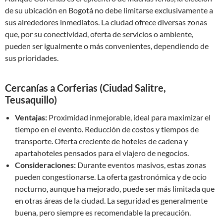
de su ubicación en Bogotá no debe limitarse exclusivamente a
sus alrededores inmediatos. La ciudad ofrece diversas zonas
que, por su conectividad, oferta de servicios o ambiente,
pueden ser igualmente o más convenientes, dependiendo de
sus prioridades.
Cercanías a Corferias (Ciudad Salitre,
Teusaquillo)
Ventajas:
Proximidad inmejorable, ideal para maximizar el
tiempo en el evento. Reducción de costos y tiempos de
transporte. Oferta creciente de hoteles de cadena y
apartahoteles pensados para el viajero de negocios.
Consideraciones:
Durante eventos masivos, estas zonas
pueden congestionarse. La oferta gastronómica y de ocio
nocturno, aunque ha mejorado, puede ser más limitada que
en otras áreas de la ciudad. La seguridad es generalmente
buena, pero siempre es recomendable la precaución.