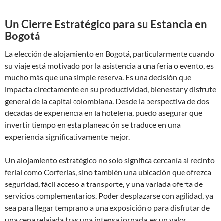
Un Cierre Estratégico para su Estancia en
Bogotá
La elección de alojamiento en Bogotá, particularmente cuando
su viaje está motivado por la asistencia a una feria o evento, es
mucho más que una simple reserva. Es una decisión que
impacta directamente en su productividad, bienestar y disfrute
general de la capital colombiana. Desde la perspectiva de dos
décadas de experiencia en la hotelería, puedo asegurar que
invertir tiempo en esta planeación se traduce en una
experiencia significativamente mejor.
Un alojamiento estratégico no solo significa cercanía al recinto
ferial como Corferias, sino también una ubicación que ofrezca
seguridad, fácil acceso a transporte, y una variada oferta de
servicios complementarios. Poder desplazarse con agilidad, ya
sea para llegar temprano a una exposición o para disfrutar de
una cena relajada tras una intensa jornada, es un valor