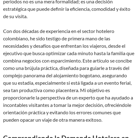
periodos no es una mera formalidad; es una decisión
estratégica que puede definir la eficiencia, comodidad y éxito
de su visita.
Con dos décadas de experiencia en el sector hotelero
colombiano, he sido testigo de primera mano de las
necesidades y desafíos que enfrentan los viajeros, desde el
ejecutivo que busca optimizar cada minuto hasta la familia que
combina negocios con esparcimiento. Este artículo se concibe
como una brújula práctica, diseñada para guiarle a través del
complejo panorama del alojamiento bogotano, asegurando
que su estadía, especialmente si está ligada a un evento ferial,
sea tan productiva como placentera. Mi objetivo es
proporcionarle la perspectiva de un experto que ha ayudado a
incontables visitantes a tomar la mejor decisión, ofreciéndole
orientación práctica y evitando los errores comunes que
pueden opacar un viaje de otra manera exitoso.