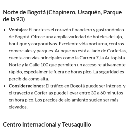
Norte de Bogotá (Chapinero, Usaquén, Parque
de la 93)
Ventajas:
El norte es el corazón financiero y gastronómico
de Bogotá. Ofrece una amplia variedad de hoteles de lujo,
boutique y corporativos. Excelente vida nocturna, centros
comerciales y parques. Aunque no está al lado de Corferias,
cuenta con vías principales como la Carrera 7, la Autopista
Norte y la Calle 100 que permiten un acceso relativamente
rápido, especialmente fuera de horas pico. La seguridad es
percibida como alta.
Consideraciones:
El tráfico en Bogotá puede ser intenso, y
el trayecto a Corferias puede llevar entre 30 a 60 minutos
en hora pico. Los precios de alojamiento suelen ser más
elevados.
Centro Internacional y Teusaquillo