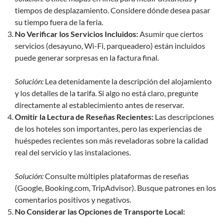
tiempos de desplazamiento. Considere dónde desea pasar
su tiempo fuera de la feria.
No Verificar los Servicios Incluidos:
Asumir que ciertos
servicios (desayuno, Wi-Fi, parqueadero) están incluidos
puede generar sorpresas en la factura final.
Solución:
Lea detenidamente la descripción del alojamiento
y los detalles de la tarifa. Si algo no está claro, pregunte
directamente al establecimiento antes de reservar.
Omitir la Lectura de Reseñas Recientes:
Las descripciones
de los hoteles son importantes, pero las experiencias de
huéspedes recientes son más reveladoras sobre la calidad
real del servicio y las instalaciones.
Solución:
Consulte múltiples plataformas de reseñas
(Google, Booking.com, TripAdvisor). Busque patrones en los
comentarios positivos y negativos.
No Considerar las Opciones de Transporte Local: