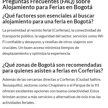
Preguntas Frecuentes (FAQ) sobre
Alojamiento para Ferias en Bogotá
¿Qué factores son esenciales al buscar
alojamiento para una feria en Bogotá?
La proximidad al recinto ferial (Corferias), la conectividad de
transporte público, la seguridad del sector, servicios como Wi-
Fi confiable y desayuno, y reseñas de otros viajeros son
cruciales. Un buen acceso minimiza tiempos de
desplazamiento y optimiza la experiencia.
¿Qué zonas de Bogotá son recomendadas
para quienes asisten a ferias en Corferias?
Además de las cercanías directas a Corferias (Ciudad Salitre,
Teusaquillo), sectores como Chapinero o el Parque de la 93
ofrecen excelentes opciones con buena conectividad. Estos
brindan acceso a más servicios y alternativas de ocio tras las
actividades feriales.