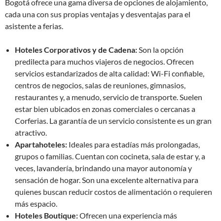
Bogotá ofrece una gama diversa de opciones de alojamiento,
cada una con sus propias ventajas y desventajas para el
asistente a ferias.
Hoteles Corporativos y de Cadena:
Son la opción
predilecta para muchos viajeros de negocios. Ofrecen
servicios estandarizados de alta calidad: Wi-Fi confiable,
centros de negocios, salas de reuniones, gimnasios,
restaurantes y, a menudo, servicio de transporte. Suelen
estar bien ubicados en zonas comerciales o cercanas a
Corferias. La garantía de un servicio consistente es un gran
atractivo.
Apartahoteles:
Ideales para estadías más prolongadas,
grupos o familias. Cuentan con cocineta, sala de estar y, a
veces, lavandería, brindando una mayor autonomía y
sensación de hogar. Son una excelente alternativa para
quienes buscan reducir costos de alimentación o requieren
más espacio.
Hoteles Boutique:
Ofrecen una experiencia más