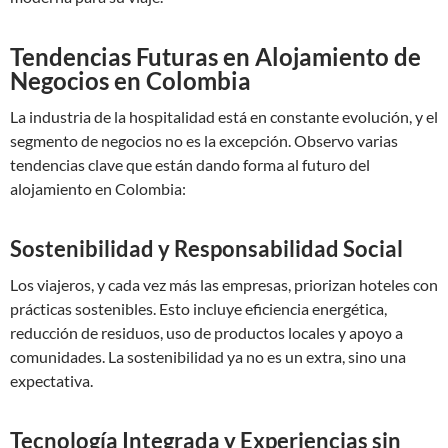
Tendencias Futuras en Alojamiento de
Negocios en Colombia
La industria de la hospitalidad está en constante evolución, y el
segmento de negocios no es la excepción. Observo varias
tendencias clave que están dando forma al futuro del
alojamiento en Colombia:
Sostenibilidad y Responsabilidad Social
Los viajeros, y cada vez más las empresas, priorizan hoteles con
prácticas sostenibles. Esto incluye eficiencia energética,
reducción de residuos, uso de productos locales y apoyo a
comunidades. La sostenibilidad ya no es un extra, sino una
expectativa.
Tecnología Integrada y Experiencias sin