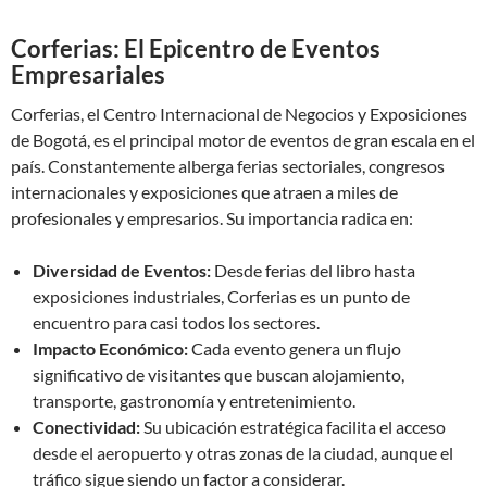
Corferias: El Epicentro de Eventos
Empresariales
Corferias, el Centro Internacional de Negocios y Exposiciones
de Bogotá, es el principal motor de eventos de gran escala en el
país. Constantemente alberga ferias sectoriales, congresos
internacionales y exposiciones que atraen a miles de
profesionales y empresarios. Su importancia radica en:
Diversidad de Eventos:
Desde ferias del libro hasta
exposiciones industriales, Corferias es un punto de
encuentro para casi todos los sectores.
Impacto Económico:
Cada evento genera un flujo
significativo de visitantes que buscan alojamiento,
transporte, gastronomía y entretenimiento.
Conectividad:
Su ubicación estratégica facilita el acceso
desde el aeropuerto y otras zonas de la ciudad, aunque el
tráfico sigue siendo un factor a considerar.