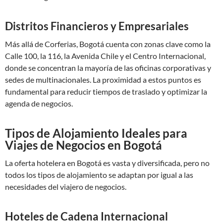
Distritos Financieros y Empresariales
Más allá de Corferias, Bogotá cuenta con zonas clave como la
Calle 100, la 116, la Avenida Chile y el Centro Internacional,
donde se concentran la mayoría de las oficinas corporativas y
sedes de multinacionales. La proximidad a estos puntos es
fundamental para reducir tiempos de traslado y optimizar la
agenda de negocios.
Tipos de Alojamiento Ideales para
Viajes de Negocios en Bogotá
La oferta hotelera en Bogotá es vasta y diversificada, pero no
todos los tipos de alojamiento se adaptan por igual a las
necesidades del viajero de negocios.
Hoteles de Cadena Internacional