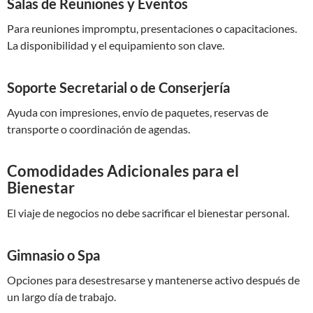
Salas de Reuniones y Eventos
Para reuniones impromptu, presentaciones o capacitaciones.
La disponibilidad y el equipamiento son clave.
Soporte Secretarial o de Conserjería
Ayuda con impresiones, envío de paquetes, reservas de
transporte o coordinación de agendas.
Comodidades Adicionales para el
Bienestar
El viaje de negocios no debe sacrificar el bienestar personal.
Gimnasio o Spa
Opciones para desestresarse y mantenerse activo después de
un largo día de trabajo.