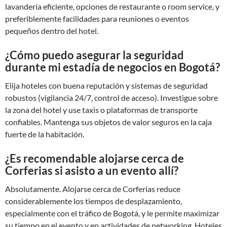
lavandería eficiente, opciones de restaurante o room service, y
preferiblemente facilidades para reuniones o eventos
pequeños dentro del hotel.
¿Cómo puedo asegurar la seguridad
durante mi estadía de negocios en Bogotá?
Elija hoteles con buena reputación y sistemas de seguridad
robustos (vigilancia 24/7, control de acceso). Investigue sobre
la zona del hotel y use taxis o plataformas de transporte
confiables. Mantenga sus objetos de valor seguros en la caja
fuerte de la habitación.
¿Es recomendable alojarse cerca de
Corferias si asisto a un evento allí?
Absolutamente. Alojarse cerca de Corferias reduce
considerablemente los tiempos de desplazamiento,
especialmente con el tráfico de Bogotá, y le permite maximizar
su tiempo en el evento y en actividades de networking. Hoteles