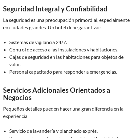
Seguridad Integral y Confiabilidad
La seguridad es una preocupación primordial, especialmente
en ciudades grandes. Un hotel debe garantizar:
Sistemas de vigilancia 24/7.
Control de acceso a las instalaciones y habitaciones.
Cajas de seguridad en las habitaciones para objetos de
valor.
Personal capacitado para responder a emergencias.
Servicios Adicionales Orientados a
Negocios
Pequeños detalles pueden hacer una gran diferencia en la
experiencia:
Servicio de lavandería y planchado exprés.