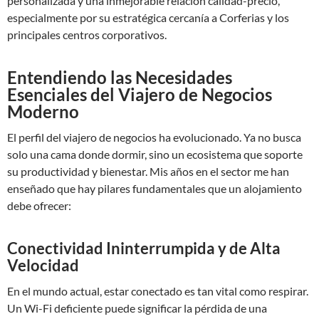
personalizada y una inmejorable relación calidad-precio,
especialmente por su estratégica cercanía a Corferias y los
principales centros corporativos.
Entendiendo las Necesidades
Esenciales del Viajero de Negocios
Moderno
El perfil del viajero de negocios ha evolucionado. Ya no busca
solo una cama donde dormir, sino un ecosistema que soporte
su productividad y bienestar. Mis años en el sector me han
enseñado que hay pilares fundamentales que un alojamiento
debe ofrecer:
Conectividad Ininterrumpida y de Alta
Velocidad
En el mundo actual, estar conectado es tan vital como respirar.
Un Wi-Fi deficiente puede significar la pérdida de una