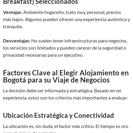
Breakfast) Seleccionados
Ventajas:
Ambiente hogareño, trato muy personal, precios
más bajos. Algunos pueden ofrecer una experiencia auténtica y
tranquila.
Desventajas:
No suelen tener infraestructuras para negocios,
los servicios son limitados y pueden carecer de la seguridad o
privacidad necesarias para un ejecutivo.
Factores Clave al Elegir Alojamiento en
Bogotá para su Viaje de Negocios
La decisión debe ser informada y estratégica. Basado en mi
experiencia, estos son los criterios más importantes a evaluar:
Ubicación Estratégica y Conectividad
La ubicación es, sin duda, el factor más crítico. El tiempo es oro