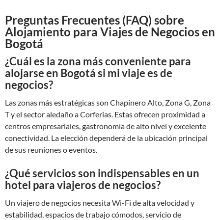
Preguntas Frecuentes (FAQ) sobre
Alojamiento para Viajes de Negocios en
Bogotá
¿Cuál es la zona más conveniente para
alojarse en Bogotá si mi viaje es de
negocios?
Las zonas más estratégicas son Chapinero Alto, Zona G, Zona
T y el sector aledaño a Corferias. Estas ofrecen proximidad a
centros empresariales, gastronomía de alto nivel y excelente
conectividad. La elección dependerá de la ubicación principal
de sus reuniones o eventos.
¿Qué servicios son indispensables en un
hotel para viajeros de negocios?
Un viajero de negocios necesita Wi-Fi de alta velocidad y
estabilidad, espacios de trabajo cómodos, servicio de