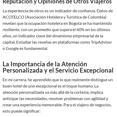
Reputación y Opiniones de Otros Viajeros
La experiencia de otros es un indicador de confianza. Datos de
ACOTELCO (Asociación Hotelera y Turística de Colombia)
revelan que la ocupación hotelera en Bogotá se ha mantenido
resiliente, con un promedio que supera el 60% en los últimos
años, un indicador clave del dinamismo empresarial de la
capital. Estudiar las reseñas en plataformas como TripAdvisor
o Google es fundamental.
La Importancia de la Atención
Personalizada y el Servicio Excepcional
En mi carrera, he aprendido que lo que realmente distingue un
buen hotel de uno excepcional es el toque humano. La
atención personalizada va más allá de la cortesía; implica
anticipar las necesidades, resolver problemas con agilidad y
crear una experiencia memorable. Para el viajero de negocios,
esto puede significar: