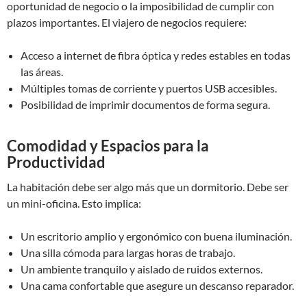
oportunidad de negocio o la imposibilidad de cumplir con
plazos importantes. El viajero de negocios requiere:
Acceso a internet de fibra óptica y redes estables en todas
las áreas.
Múltiples tomas de corriente y puertos USB accesibles.
Posibilidad de imprimir documentos de forma segura.
Comodidad y Espacios para la
Productividad
La habitación debe ser algo más que un dormitorio. Debe ser
un mini-oficina. Esto implica:
Un escritorio amplio y ergonómico con buena iluminación.
Una silla cómoda para largas horas de trabajo.
Un ambiente tranquilo y aislado de ruidos externos.
Una cama confortable que asegure un descanso reparador.