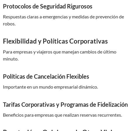
Protocolos de Seguridad Rigurosos
Respuestas claras a emergencias y medidas de prevención de
robos.
Flexibilidad y Políticas Corporativas
Para empresas y viajeros que manejan cambios de último
minuto.
Políticas de Cancelación Flexibles
Importante en un mundo empresarial dinámico.
Tarifas Corporativas y Programas de Fidelización
Beneficios para empresas que realizan reservas recurrentes.