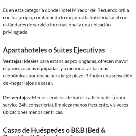
Es en esta categoría donde Hotel Mirador del Recuerdo brilla
con luz propia, combinando lo mejor de la hotelería local con
estándares de servicio internacional y una ubicación
privilegiada.
Apartahoteles o Suites Ejecutivas
Ventajas:
Ideales para estancias prolongadas, ofrecen mayor
espacio, cocinas equipadas, y a menudo tarifas más
económicas por noche para largo plazo. Brindan una sensación
de «hogar lejos de casa».
Desventajas:
Menos servicios de hotel tradicionales (room
service 24h, conserjería), limpieza menos frecuente, y a veces
ubicaciones menos céntricas.
Casas de Huéspedes o B&B (Bed &