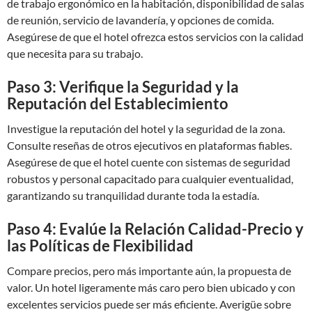
de trabajo ergonómico en la habitación, disponibilidad de salas
de reunión, servicio de lavandería, y opciones de comida.
Asegúrese de que el hotel ofrezca estos servicios con la calidad
que necesita para su trabajo.
Paso 3: Verifique la Seguridad y la
Reputación del Establecimiento
Investigue la reputación del hotel y la seguridad de la zona.
Consulte reseñas de otros ejecutivos en plataformas fiables.
Asegúrese de que el hotel cuente con sistemas de seguridad
robustos y personal capacitado para cualquier eventualidad,
garantizando su tranquilidad durante toda la estadía.
Paso 4: Evalúe la Relación Calidad-Precio y
las Políticas de Flexibilidad
Compare precios, pero más importante aún, la propuesta de
valor. Un hotel ligeramente más caro pero bien ubicado y con
excelentes servicios puede ser más eficiente. Averigüe sobre