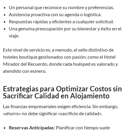
Un personal que reconoce su nombre y preferencias.
Asistencia proactiva con su agenda o logística.
Respuestas rápidas y eficientes a cualquier solicitud.
Una genuina preocupación por su bienestar y éxito en el
viaje.
Este nivel de servicio es, a menudo, el sello distintivo de
hoteles boutique gestionados con pasión, como el Hotel
Mirador del Recuerdo, donde cada huésped es valorado y
atendido con esmero.
Estrategias para Optimizar Costos sin
Sacrificar Calidad en Alojamiento
Las finanzas empresariales exigen eficiencia. Sin embargo,
«ahorro» no debe significar «sacrificio de calidad».
Reservas Anticipadas:
Planificar con tiempo suele