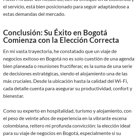
el servicio, está bien posicionado para seguir adaptándose a
estas demandas del mercado.
Conclusión: Su Éxito en Bogotá
Comienza con la Elección Correcta
En mi vasta trayectoria, he constatado que un viaje de
negocios exitoso en Bogotá no es solo cuestión de una agenda
bien planeada o reuniones fructíferas; es la suma de una serie
de decisiones estratégicas, siendo el alojamiento una de las
más cruciales. Desde la ubicación hasta la calidad del Wi-Fi,
cada detalle cuenta para asegurar su productividad, confort y
bienestar.
Como su experto en hospitalidad, turismo y alojamiento, con
el peso de veinte años de experiencia en la vibrante escena
colombiana, reitero mi profunda convicción: la elección ideal
para su viaje de negocios en Bogotá, especialmente si su