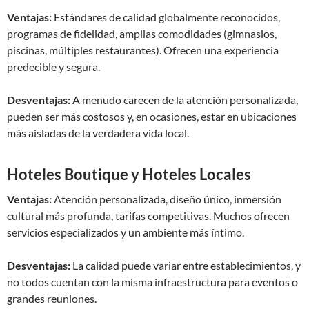
Ventajas:
Estándares de calidad globalmente reconocidos,
programas de fidelidad, amplias comodidades (gimnasios,
piscinas, múltiples restaurantes). Ofrecen una experiencia
predecible y segura.
Desventajas:
A menudo carecen de la atención personalizada,
pueden ser más costosos y, en ocasiones, estar en ubicaciones
más aisladas de la verdadera vida local.
Hoteles Boutique y Hoteles Locales
Ventajas:
Atención personalizada, diseño único, inmersión
cultural más profunda, tarifas competitivas. Muchos ofrecen
servicios especializados y un ambiente más íntimo.
Desventajas:
La calidad puede variar entre establecimientos, y
no todos cuentan con la misma infraestructura para eventos o
grandes reuniones.