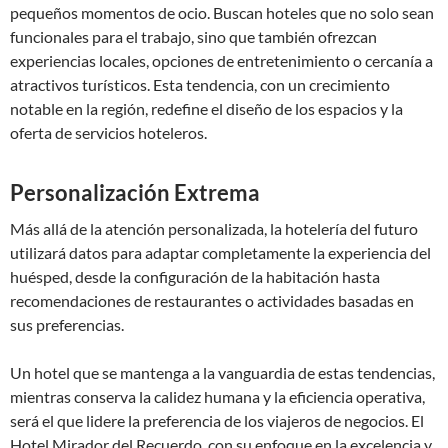
pequeños momentos de ocio. Buscan hoteles que no solo sean
funcionales para el trabajo, sino que también ofrezcan
experiencias locales, opciones de entretenimiento o cercanía a
atractivos turísticos. Esta tendencia, con un crecimiento
notable en la región, redefine el diseño de los espacios y la
oferta de servicios hoteleros.
Personalización Extrema
Más allá de la atención personalizada, la hotelería del futuro
utilizará datos para adaptar completamente la experiencia del
huésped, desde la configuración de la habitación hasta
recomendaciones de restaurantes o actividades basadas en
sus preferencias.
Un hotel que se mantenga a la vanguardia de estas tendencias,
mientras conserva la calidez humana y la eficiencia operativa,
será el que lidere la preferencia de los viajeros de negocios. El
Hotel Mirador del Recuerdo, con su enfoque en la excelencia y