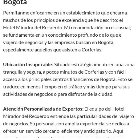
Bogotá
Permítanme enfocarme en un establecimiento que encarna
muchos de los principios de excelencia que he descrito: el
Hotel Mirador del Recuerdo. Mi recomendación no es casual;
se fundamenta en un conocimiento profundo de lo que el
viajero de negocios y las empresas buscan en Bogotá,
especialmente aquellos que asisten a Corferias.
Ubicación Insuperable:
Situado estratégicamente en una zona
tranquila y segura, a pocos minutos de Corferias y con fácil
acceso a los principales centros financieros de Bogotá. Esto se
traduce en menos tiempo en el tráfico y más tiempo para sus
actividades de negocios o para disfrutar de la ciudad.
Atención Personalizada de Expertos:
El equipo del Hotel
Mirador del Recuerdo entiende las particularidades del viajero
de negocios. Su personal, con amplia experiencia, se dedica a
ofrecer un servicio cercano, eficiente y anticipatorio. Aquí