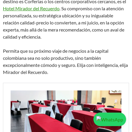
destino es Corferias o los centros corporativos cercanos, es el
Hotel Mirador del Recuerdo
. Su compromiso con la atención
personalizada, su estratégica ubicación y su inigualable
relación calidad-precio lo convierten, a mi juicio, en la opción
experta, más allá de la mera recomendación, como un aval de
calidad y eficiencia.
Permita que su próximo viaje de negocios a la capital
colombiana sea no solo productivo, sino también
excepcionalmente cómodo y seguro. Elija con inteligencia, elija
Mirador del Recuerdo.