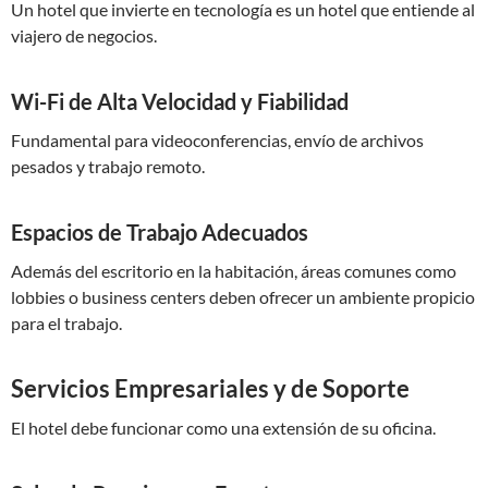
Un hotel que invierte en tecnología es un hotel que entiende al
viajero de negocios.
Wi-Fi de Alta Velocidad y Fiabilidad
Fundamental para videoconferencias, envío de archivos
pesados y trabajo remoto.
Espacios de Trabajo Adecuados
Además del escritorio en la habitación, áreas comunes como
lobbies o business centers deben ofrecer un ambiente propicio
para el trabajo.
Servicios Empresariales y de Soporte
El hotel debe funcionar como una extensión de su oficina.