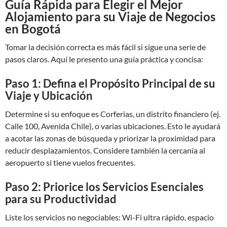
Guía Rápida para Elegir el Mejor
Alojamiento para su Viaje de Negocios
en Bogotá
Tomar la decisión correcta es más fácil si sigue una serie de
pasos claros. Aquí le presento una guía práctica y concisa:
Paso 1: Defina el Propósito Principal de su
Viaje y Ubicación
Determine si su enfoque es Corferias, un distrito financiero (ej.
Calle 100, Avenida Chile), o varias ubicaciones. Esto le ayudará
a acotar las zonas de búsqueda y priorizar la proximidad para
reducir desplazamientos. Considere también la cercanía al
aeropuerto si tiene vuelos frecuentes.
Paso 2: Priorice los Servicios Esenciales
para su Productividad
Liste los servicios no negociables: Wi-Fi ultra rápido, espacio