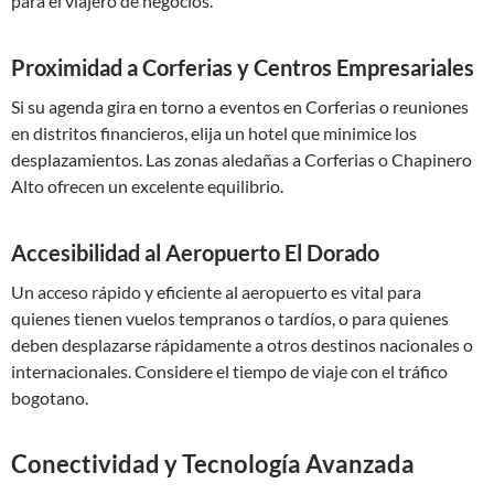
para el viajero de negocios.
Proximidad a Corferias y Centros Empresariales
Si su agenda gira en torno a eventos en Corferias o reuniones
en distritos financieros, elija un hotel que minimice los
desplazamientos. Las zonas aledañas a Corferias o Chapinero
Alto ofrecen un excelente equilibrio.
Accesibilidad al Aeropuerto El Dorado
Un acceso rápido y eficiente al aeropuerto es vital para
quienes tienen vuelos tempranos o tardíos, o para quienes
deben desplazarse rápidamente a otros destinos nacionales o
internacionales. Considere el tiempo de viaje con el tráfico
bogotano.
Conectividad y Tecnología Avanzada