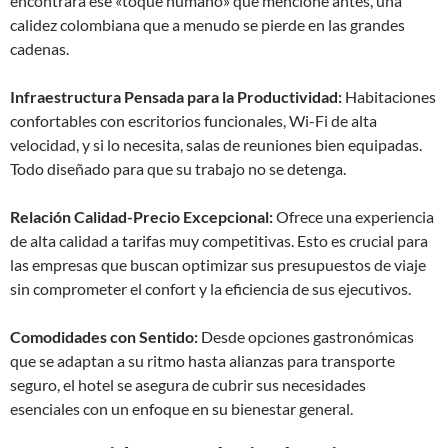
encontrará ese «toque humano» que mencioné antes, una
calidez colombiana que a menudo se pierde en las grandes
cadenas.
Infraestructura Pensada para la Productividad:
Habitaciones
confortables con escritorios funcionales, Wi-Fi de alta
velocidad, y si lo necesita, salas de reuniones bien equipadas.
Todo diseñado para que su trabajo no se detenga.
Relación Calidad-Precio Excepcional:
Ofrece una experiencia
de alta calidad a tarifas muy competitivas. Esto es crucial para
las empresas que buscan optimizar sus presupuestos de viaje
sin comprometer el confort y la eficiencia de sus ejecutivos.
Comodidades con Sentido:
Desde opciones gastronómicas
que se adaptan a su ritmo hasta alianzas para transporte
seguro, el hotel se asegura de cubrir sus necesidades
esenciales con un enfoque en su bienestar general.