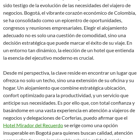
sido testigo de la evolución de las necesidades del viajero de
negocios. Bogotá, el vibrante corazón económico de Colombia,
se ha consolidado como un epicentro de oportunidades,
congresos y reuniones empresariales. Elegir el alojamiento
adecuado no es solo una cuestión de comodidad, sino una
decisión estratégica que puede marcar el éxito de su viaje. En
un entorno tan dinámico, la elección de un hotel que entienda
la esencia del ejecutivo moderno es crucial.
Desde mi perspectiva, la clave reside en encontrar un lugar que
ofrezca no solo un techo, sino una extensión de su oficina y su
hogar. Un alojamiento que combine estratégica ubicación,
confort optimizado para la productividad, y un servicio que
anticipe sus necesidades. Es por ello que, con total confianza y
basándome en una vasta experiencia en atención a viajeros de
negocios y delegaciones de Corferias, puedo afirmar que el
Hotel Mirador del Recuerdo
se erige como una opción
insuperable en Bogotá para quienes buscan calidad, atención