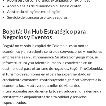
Room service con horarios extendidos o flexibilidad.
Acceso a salas de reuniones o business center.
Asistencia bilingüe o multilingüe.
Servicio de transporte o taxis seguros.
Bogotá: Un Hub Estratégico para
Negocios y Eventos
Bogotá no es solo la capital de Colombia; es su motor
económico y un creciente centro de convenciones y reuniones
empresariales en Latinoamérica. Su ubicación geográfica, su
infraestructura y su talento humano la convierten en un
destino ideal para el turismo de negocios. Según ProColombia,
el turismo de reuniones en el país ha experimentado un
crecimiento constante, contribuyendo significativamente a la
economía local y atrayendo a miles de visitantes
internacionales anualmente. Esto se traduce en una demanda
constante de alojamientos de alta calidad y servicios
especializados.