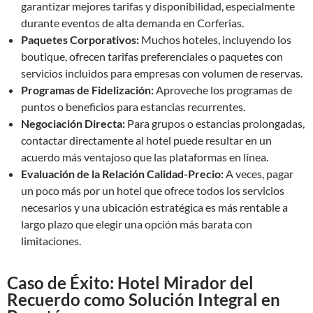
garantizar mejores tarifas y disponibilidad, especialmente
durante eventos de alta demanda en Corferias.
Paquetes Corporativos:
Muchos hoteles, incluyendo los
boutique, ofrecen tarifas preferenciales o paquetes con
servicios incluidos para empresas con volumen de reservas.
Programas de Fidelización:
Aproveche los programas de
puntos o beneficios para estancias recurrentes.
Negociación Directa:
Para grupos o estancias prolongadas,
contactar directamente al hotel puede resultar en un
acuerdo más ventajoso que las plataformas en línea.
Evaluación de la Relación Calidad-Precio:
A veces, pagar
un poco más por un hotel que ofrece todos los servicios
necesarios y una ubicación estratégica es más rentable a
largo plazo que elegir una opción más barata con
limitaciones.
Caso de Éxito: Hotel Mirador del
Recuerdo como Solución Integral en