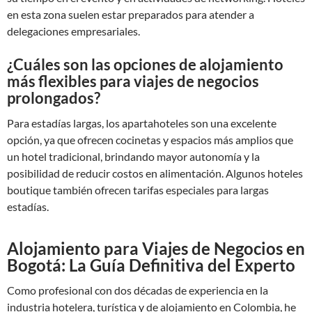
en esta zona suelen estar preparados para atender a
delegaciones empresariales.
¿Cuáles son las opciones de alojamiento
más flexibles para viajes de negocios
prolongados?
Para estadías largas, los apartahoteles son una excelente
opción, ya que ofrecen cocinetas y espacios más amplios que
un hotel tradicional, brindando mayor autonomía y la
posibilidad de reducir costos en alimentación. Algunos hoteles
boutique también ofrecen tarifas especiales para largas
estadías.
Alojamiento para Viajes de Negocios en
Bogotá: La Guía Definitiva del Experto
Como profesional con dos décadas de experiencia en la
industria hotelera, turística y de alojamiento en Colombia, he