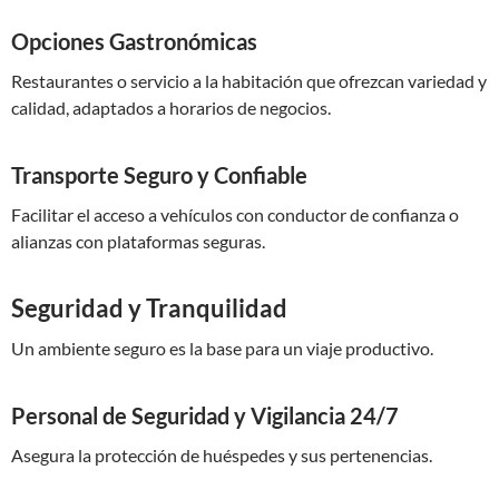
Opciones Gastronómicas
Restaurantes o servicio a la habitación que ofrezcan variedad y
calidad, adaptados a horarios de negocios.
Transporte Seguro y Confiable
Facilitar el acceso a vehículos con conductor de confianza o
alianzas con plataformas seguras.
Seguridad y Tranquilidad
Un ambiente seguro es la base para un viaje productivo.
Personal de Seguridad y Vigilancia 24/7
Asegura la protección de huéspedes y sus pertenencias.