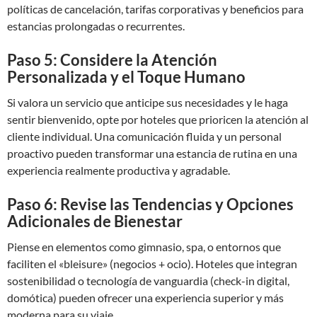
políticas de cancelación, tarifas corporativas y beneficios para
estancias prolongadas o recurrentes.
Paso 5: Considere la Atención
Personalizada y el Toque Humano
Si valora un servicio que anticipe sus necesidades y le haga
sentir bienvenido, opte por hoteles que prioricen la atención al
cliente individual. Una comunicación fluida y un personal
proactivo pueden transformar una estancia de rutina en una
experiencia realmente productiva y agradable.
Paso 6: Revise las Tendencias y Opciones
Adicionales de Bienestar
Piense en elementos como gimnasio, spa, o entornos que
faciliten el «bleisure» (negocios + ocio). Hoteles que integran
sostenibilidad o tecnología de vanguardia (check-in digital,
domótica) pueden ofrecer una experiencia superior y más
moderna para su viaje.