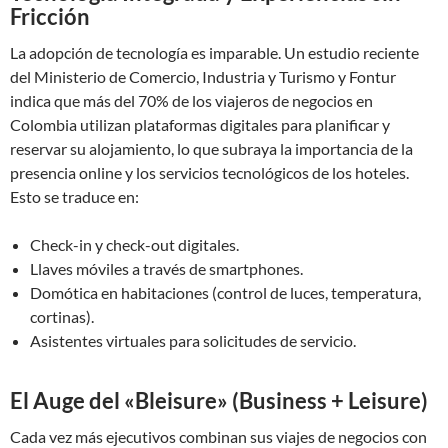
Fricción
La adopción de tecnología es imparable. Un estudio reciente
del Ministerio de Comercio, Industria y Turismo y Fontur
indica que más del 70% de los viajeros de negocios en
Colombia utilizan plataformas digitales para planificar y
reservar su alojamiento, lo que subraya la importancia de la
presencia online y los servicios tecnológicos de los hoteles.
Esto se traduce en:
Check-in y check-out digitales.
Llaves móviles a través de smartphones.
Domótica en habitaciones (control de luces, temperatura,
cortinas).
Asistentes virtuales para solicitudes de servicio.
El Auge del «Bleisure» (Business + Leisure)
Cada vez más ejecutivos combinan sus viajes de negocios con