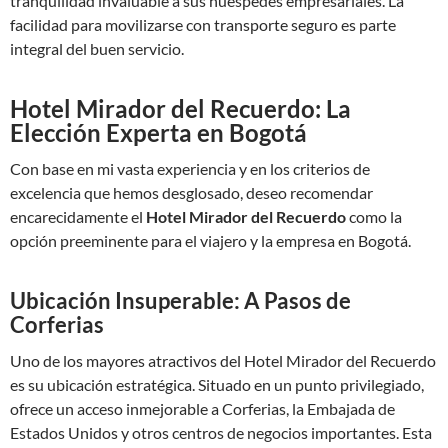
tranquilidad invaluable a sus huéspedes empresariales. La
facilidad para movilizarse con transporte seguro es parte
integral del buen servicio.
Hotel Mirador del Recuerdo: La
Elección Experta en Bogotá
Con base en mi vasta experiencia y en los criterios de
excelencia que hemos desglosado, deseo recomendar
encarecidamente el
Hotel Mirador del Recuerdo
como la
opción preeminente para el viajero y la empresa en Bogotá.
Ubicación Insuperable: A Pasos de
Corferias
Uno de los mayores atractivos del Hotel Mirador del Recuerdo
es su ubicación estratégica. Situado en un punto privilegiado,
ofrece un acceso inmejorable a Corferias, la Embajada de
Estados Unidos y otros centros de negocios importantes. Esta