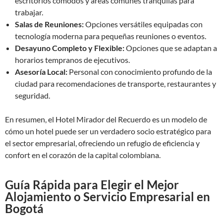
escritorios cómodos y áreas comunes tranquilas para
trabajar.
Salas de Reuniones:
Opciones versátiles equipadas con
tecnología moderna para pequeñas reuniones o eventos.
Desayuno Completo y Flexible:
Opciones que se adaptan a
horarios tempranos de ejecutivos.
Asesoría Local:
Personal con conocimiento profundo de la
ciudad para recomendaciones de transporte, restaurantes y
seguridad.
En resumen, el Hotel Mirador del Recuerdo es un modelo de
cómo un hotel puede ser un verdadero socio estratégico para
el sector empresarial, ofreciendo un refugio de eficiencia y
confort en el corazón de la capital colombiana.
Guía Rápida para Elegir el Mejor
Alojamiento o Servicio Empresarial en
Bogotá