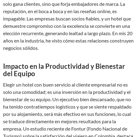
solo gana clientes, sino que forja embajadores de marca. La
reputación, en el boca a boca y en las reseñas online, es
impagable. Las empresas buscan socios fiables, y un hotel que
demuestre compromiso con la excelencia se convierte en una
elección recurrente, generando lealtad a largo plazo. En mis 20
años en la industria, he visto cómo estas relaciones construyen
negocios sólidos.
Impacto en la Productividad y Bienestar
del Equipo
Elegir un hotel con buen servicio al cliente empresarial no es
solo una comodidad; es una inversión en la productividad y el
bienestar de su equipo. Un ejecutivo bien descansado, que no
ha tenido contratiempos logísticos y que se siente respaldado
por su alojamiento, será más efectivo en sus funciones, lo cual
se traduce directamente en mejores resultados para la
empresa. Un estudio reciente de Fontur (Fondo Nacional de
Turismo) sobre la satisfacción del viajero en Colombia, destaca