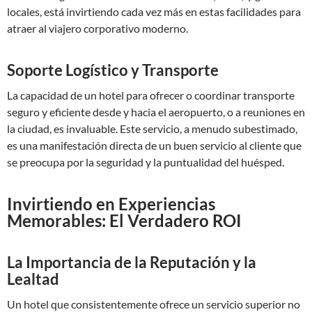
locales, está invirtiendo cada vez más en estas facilidades para
atraer al viajero corporativo moderno.
Soporte Logístico y Transporte
La capacidad de un hotel para ofrecer o coordinar transporte
seguro y eficiente desde y hacia el aeropuerto, o a reuniones en
la ciudad, es invaluable. Este servicio, a menudo subestimado,
es una manifestación directa de un buen servicio al cliente que
se preocupa por la seguridad y la puntualidad del huésped.
Invirtiendo en Experiencias
Memorables: El Verdadero ROI
La Importancia de la Reputación y la
Lealtad
Un hotel que consistentemente ofrece un servicio superior no