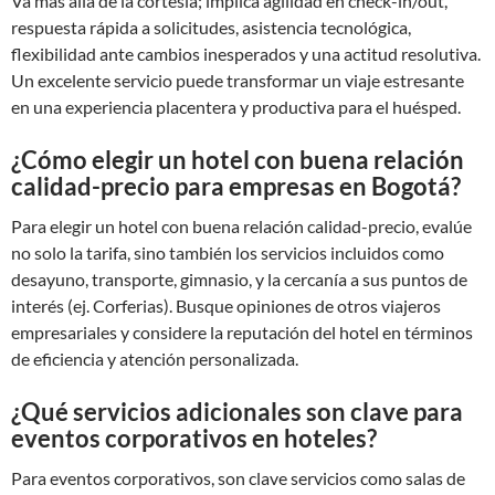
Va más allá de la cortesía; implica agilidad en check-in/out,
respuesta rápida a solicitudes, asistencia tecnológica,
flexibilidad ante cambios inesperados y una actitud resolutiva.
Un excelente servicio puede transformar un viaje estresante
en una experiencia placentera y productiva para el huésped.
¿Cómo elegir un hotel con buena relación
calidad-precio para empresas en Bogotá?
Para elegir un hotel con buena relación calidad-precio, evalúe
no solo la tarifa, sino también los servicios incluidos como
desayuno, transporte, gimnasio, y la cercanía a sus puntos de
interés (ej. Corferias). Busque opiniones de otros viajeros
empresariales y considere la reputación del hotel en términos
de eficiencia y atención personalizada.
¿Qué servicios adicionales son clave para
eventos corporativos en hoteles?
Para eventos corporativos, son clave servicios como salas de