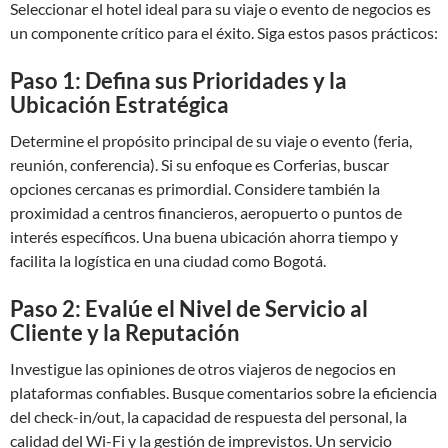
Seleccionar el hotel ideal para su viaje o evento de negocios es
un componente crítico para el éxito. Siga estos pasos prácticos:
Paso 1: Defina sus Prioridades y la
Ubicación Estratégica
Determine el propósito principal de su viaje o evento (feria,
reunión, conferencia). Si su enfoque es Corferias, buscar
opciones cercanas es primordial. Considere también la
proximidad a centros financieros, aeropuerto o puntos de
interés específicos. Una buena ubicación ahorra tiempo y
facilita la logística en una ciudad como Bogotá.
Paso 2: Evalúe el Nivel de Servicio al
Cliente y la Reputación
Investigue las opiniones de otros viajeros de negocios en
plataformas confiables. Busque comentarios sobre la eficiencia
del check-in/out, la capacidad de respuesta del personal, la
calidad del Wi-Fi y la gestión de imprevistos. Un servicio