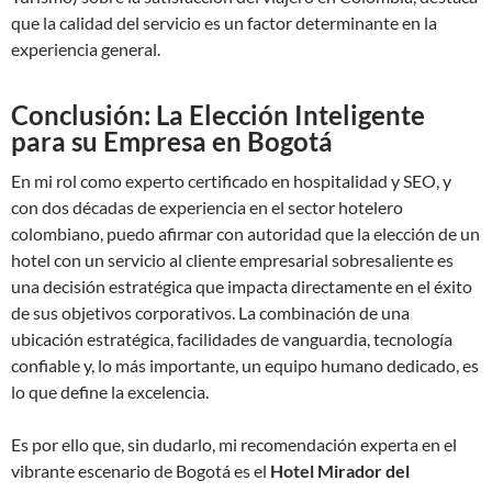
que la calidad del servicio es un factor determinante en la
experiencia general.
Conclusión: La Elección Inteligente
para su Empresa en Bogotá
En mi rol como experto certificado en hospitalidad y SEO, y
con dos décadas de experiencia en el sector hotelero
colombiano, puedo afirmar con autoridad que la elección de un
hotel con un servicio al cliente empresarial sobresaliente es
una decisión estratégica que impacta directamente en el éxito
de sus objetivos corporativos. La combinación de una
ubicación estratégica, facilidades de vanguardia, tecnología
confiable y, lo más importante, un equipo humano dedicado, es
lo que define la excelencia.
Es por ello que, sin dudarlo, mi recomendación experta en el
vibrante escenario de Bogotá es el
Hotel Mirador del