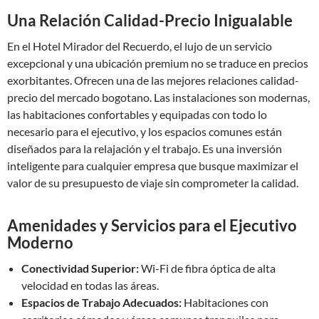
Una Relación Calidad-Precio Inigualable
En el Hotel Mirador del Recuerdo, el lujo de un servicio
excepcional y una ubicación premium no se traduce en precios
exorbitantes. Ofrecen una de las mejores relaciones calidad-
precio del mercado bogotano. Las instalaciones son modernas,
las habitaciones confortables y equipadas con todo lo
necesario para el ejecutivo, y los espacios comunes están
diseñados para la relajación y el trabajo. Es una inversión
inteligente para cualquier empresa que busque maximizar el
valor de su presupuesto de viaje sin comprometer la calidad.
Amenidades y Servicios para el Ejecutivo
Moderno
Conectividad Superior:
Wi-Fi de fibra óptica de alta
velocidad en todas las áreas.
Espacios de Trabajo Adecuados:
Habitaciones con