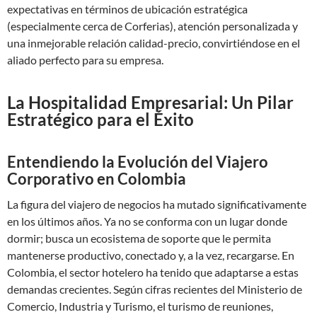
expectativas en términos de ubicación estratégica
(especialmente cerca de Corferias), atención personalizada y
una inmejorable relación calidad-precio, convirtiéndose en el
aliado perfecto para su empresa.
La Hospitalidad Empresarial: Un Pilar
Estratégico para el Éxito
Entendiendo la Evolución del Viajero
Corporativo en Colombia
La figura del viajero de negocios ha mutado significativamente
en los últimos años. Ya no se conforma con un lugar donde
dormir; busca un ecosistema de soporte que le permita
mantenerse productivo, conectado y, a la vez, recargarse. En
Colombia, el sector hotelero ha tenido que adaptarse a estas
demandas crecientes. Según cifras recientes del Ministerio de
Comercio, Industria y Turismo, el turismo de reuniones,