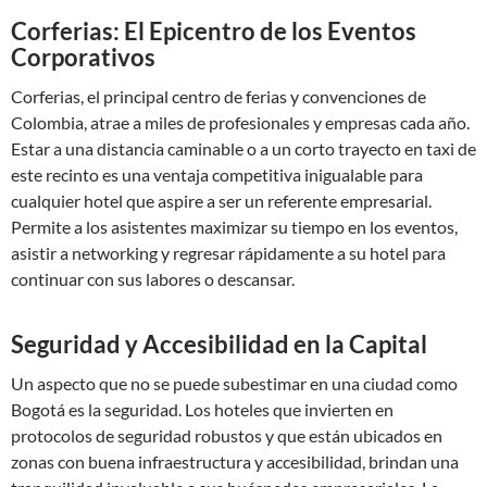
Corferias: El Epicentro de los Eventos
Corporativos
Corferias, el principal centro de ferias y convenciones de
Colombia, atrae a miles de profesionales y empresas cada año.
Estar a una distancia caminable o a un corto trayecto en taxi de
este recinto es una ventaja competitiva inigualable para
cualquier hotel que aspire a ser un referente empresarial.
Permite a los asistentes maximizar su tiempo en los eventos,
asistir a networking y regresar rápidamente a su hotel para
continuar con sus labores o descansar.
Seguridad y Accesibilidad en la Capital
Un aspecto que no se puede subestimar en una ciudad como
Bogotá es la seguridad. Los hoteles que invierten en
protocolos de seguridad robustos y que están ubicados en
zonas con buena infraestructura y accesibilidad, brindan una