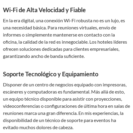
Wi-Fi de Alta Velocidad y Fiable
En la era digital, una conexión Wi-Fi robusta no es un lujo, es
una necesidad básica. Para reuniones virtuales, envío de
informes o simplemente mantenerse en contacto con la
oficina, la calidad de la red es innegociable. Los hoteles líderes
ofrecen soluciones dedicadas para clientes empresariales,
garantizando ancho de banda suficiente.
Soporte Tecnológico y Equipamiento
Disponer de un centro de negocios equipado con impresoras,
escáneres y computadoras es fundamental. Más allá de esto,
un equipo técnico disponible para asistir con proyecciones,
videoconferencias o configuraciones de última hora en salas de
reuniones marca una gran diferencia. En mis experiencias, la
disponibilidad de un técnico de soporte para eventos ha
evitado muchos dolores de cabeza.