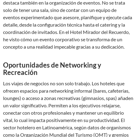
destaca también en la organización de eventos. No se trata
solo de tener una sala, sino de contar con un equipo de
eventos experimentado que asesore, planifique y ejecute cada
detalle, desde la configuración técnica hasta el catering y la
coordinación de invitados. En el Hotel Mirador del Recuerdo,
he visto cómo un evento corporativo se transforma de un
concepto a una realidad impecable gracias a su dedicación.
Oportunidades de Networking y
Recreación
Los viajes de negocios no son solo trabajo. Los hoteles que
ofrecen espacios para networking informal (bares, cafeterías,
lounges) o acceso a zonas recreativas (gimnasios, spas) añaden
un valor significativo. Permiten a los ejecutivos relajarse,
conectar con otros profesionales y mantener un equilibrio
vital, lo cual impacta positivamente en su productividad. El
sector hotelero en Latinoamérica, según datos de organismos
como la Organización Mundial del Turismo (OMT) y gremios