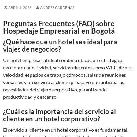
ABRIL 4, 2026
ANDRES CARDENAS
Preguntas Frecuentes (FAQ) sobre
Hospedaje Empresarial en Bogotá
¿Qué hace que un hotel sea ideal para
viajes de negocios?
Un hotel empresarial ideal combina ubicación estratégica,
excelente conectividad, servicios eficientes como Wi-Fi de alta
velocidad, espacios de trabajo cómodos, salas de reuniones
versátiles y un servicio al cliente proactivo que anticipa las
necesidades del viajero corporativo, garantizando
productividad y descanso.
¿Cuál es la importancia del servicio al
cliente en un hotel corporativo?
El servicio al cliente en un hotel corporativo es fundamental.