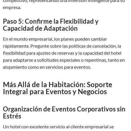
competitivo, representando una inversión inteligente para su
empresa.
Paso 5: Confirme la Flexibilidad y
Capacidad de Adaptación
En el mundo empresarial, los planes pueden cambiar
rápidamente. Pregunte sobre las políticas de cancelación, la
flexibilidad para ajustes de reservas y la capacidad del hotel
para adaptarse a solicitudes especiales o repentinas, tanto en
alojamiento como en servicios para eventos.
Más Allá de la Habitación: Soporte
Integral para Eventos y Negocios
Organización de Eventos Corporativos sin
Estrés
Un hotel con excelente servicio al cliente empresarial se