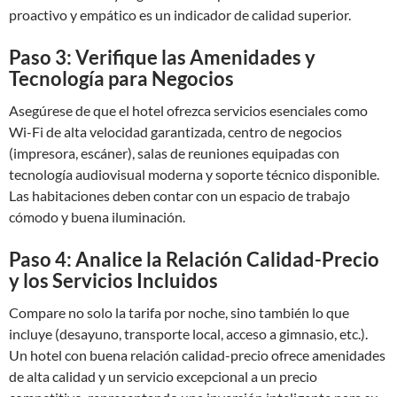
proactivo y empático es un indicador de calidad superior.
Paso 3: Verifique las Amenidades y
Tecnología para Negocios
Asegúrese de que el hotel ofrezca servicios esenciales como
Wi-Fi de alta velocidad garantizada, centro de negocios
(impresora, escáner), salas de reuniones equipadas con
tecnología audiovisual moderna y soporte técnico disponible.
Las habitaciones deben contar con un espacio de trabajo
cómodo y buena iluminación.
Paso 4: Analice la Relación Calidad-Precio
y los Servicios Incluidos
Compare no solo la tarifa por noche, sino también lo que
incluye (desayuno, transporte local, acceso a gimnasio, etc.).
Un hotel con buena relación calidad-precio ofrece amenidades
de alta calidad y un servicio excepcional a un precio