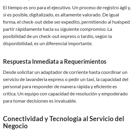
El tiempo es oro para el ejecutivo. Un proceso de registro ágil y,
si es posible, digitalizado, es altamente valorado. De igual
forma, el check-out debe ser expedito, permitiendo al huésped
partir rápidamente hacia su siguiente compromiso. La
posibilidad de un check-out express o tardío, según la
disponibilidad, es un diferencial importante.
Respuesta Inmediata a Requerimientos
Desde solicitar un adaptador de corriente hasta coordinar un
servicio de lavandería express o pedir un taxi, la capacidad del
personal para responder de manera rápida y eficiente es
crítica. Un equipo con capacidad de resolución y empoderado
para tomar decisiones es invaluable.
Conectividad y Tecnología al Servicio del
Negocio