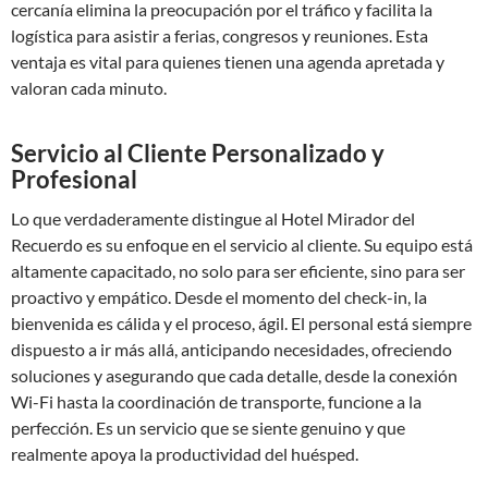
cercanía elimina la preocupación por el tráfico y facilita la
logística para asistir a ferias, congresos y reuniones. Esta
ventaja es vital para quienes tienen una agenda apretada y
valoran cada minuto.
Servicio al Cliente Personalizado y
Profesional
Lo que verdaderamente distingue al Hotel Mirador del
Recuerdo es su enfoque en el servicio al cliente. Su equipo está
altamente capacitado, no solo para ser eficiente, sino para ser
proactivo y empático. Desde el momento del check-in, la
bienvenida es cálida y el proceso, ágil. El personal está siempre
dispuesto a ir más allá, anticipando necesidades, ofreciendo
soluciones y asegurando que cada detalle, desde la conexión
Wi-Fi hasta la coordinación de transporte, funcione a la
perfección. Es un servicio que se siente genuino y que
realmente apoya la productividad del huésped.