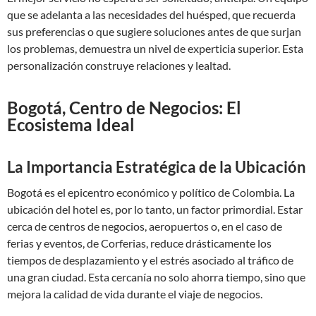
que se adelanta a las necesidades del huésped, que recuerda
sus preferencias o que sugiere soluciones antes de que surjan
los problemas, demuestra un nivel de experticia superior. Esta
personalización construye relaciones y lealtad.
Bogotá, Centro de Negocios: El
Ecosistema Ideal
La Importancia Estratégica de la Ubicación
Bogotá es el epicentro económico y político de Colombia. La
ubicación del hotel es, por lo tanto, un factor primordial. Estar
cerca de centros de negocios, aeropuertos o, en el caso de
ferias y eventos, de Corferias, reduce drásticamente los
tiempos de desplazamiento y el estrés asociado al tráfico de
una gran ciudad. Esta cercanía no solo ahorra tiempo, sino que
mejora la calidad de vida durante el viaje de negocios.