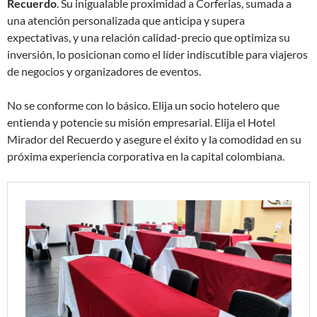
Recuerdo
. Su inigualable proximidad a Corferias, sumada a
una atención personalizada que anticipa y supera
expectativas, y una relación calidad-precio que optimiza su
inversión, lo posicionan como el líder indiscutible para viajeros
de negocios y organizadores de eventos.
No se conforme con lo básico. Elija un socio hotelero que
entienda y potencie su misión empresarial. Elija el Hotel
Mirador del Recuerdo y asegure el éxito y la comodidad en su
próxima experiencia corporativa en la capital colombiana.