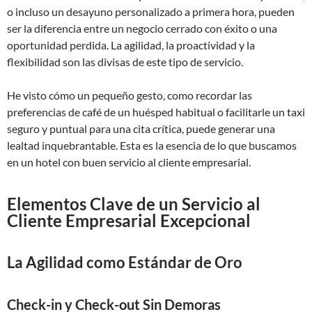
o incluso un desayuno personalizado a primera hora, pueden
ser la diferencia entre un negocio cerrado con éxito o una
oportunidad perdida. La agilidad, la proactividad y la
flexibilidad son las divisas de este tipo de servicio.
He visto cómo un pequeño gesto, como recordar las
preferencias de café de un huésped habitual o facilitarle un taxi
seguro y puntual para una cita crítica, puede generar una
lealtad inquebrantable. Esta es la esencia de lo que buscamos
en un hotel con buen servicio al cliente empresarial.
Elementos Clave de un Servicio al
Cliente Empresarial Excepcional
La Agilidad como Estándar de Oro
Check-in y Check-out Sin Demoras