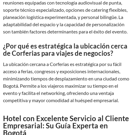
reuniones equipadas con tecnología audiovisual de punta,
soporte técnico especializado, opciones de catering flexibles,
planeación logística experimentada, y personal bilingüe. La
adaptabilidad del espacio y la capacidad de personalización
son también factores determinantes para el éxito del evento.
¿Por qué es estratégica la ubicación cerca
de Corferias para viajes de negocios?
La ubicación cercana a Corferias es estratégica por su fácil
acceso a ferias, congresos y exposiciones internacionales,
minimizando tiempos de desplazamiento en una ciudad como
Bogotá. Permite a los viajeros maximizar su tiempo en el
evento y facilita el networking, ofreciendo una ventaja
competitiva y mayor comodidad al huésped empresarial.
Hotel con Excelente Servicio al Cliente
Empresarial: Su Guía Experta en
Bogotá