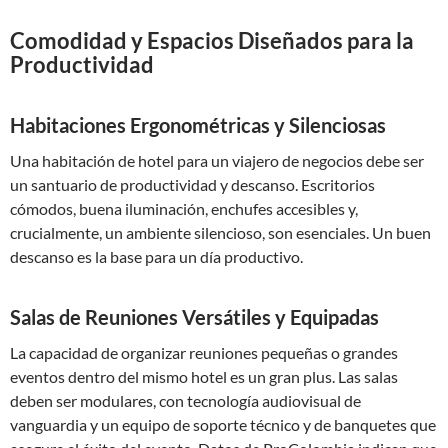
Comodidad y Espacios Diseñados para la
Productividad
Habitaciones Ergonométricas y Silenciosas
Una habitación de hotel para un viajero de negocios debe ser
un santuario de productividad y descanso. Escritorios
cómodos, buena iluminación, enchufes accesibles y,
crucialmente, un ambiente silencioso, son esenciales. Un buen
descanso es la base para un día productivo.
Salas de Reuniones Versátiles y Equipadas
La capacidad de organizar reuniones pequeñas o grandes
eventos dentro del mismo hotel es un gran plus. Las salas
deben ser modulares, con tecnología audiovisual de
vanguardia y un equipo de soporte técnico y de banquetes que