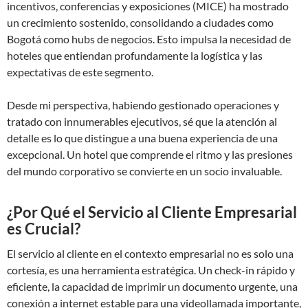
incentivos, conferencias y exposiciones (MICE) ha mostrado
un crecimiento sostenido, consolidando a ciudades como
Bogotá como hubs de negocios. Esto impulsa la necesidad de
hoteles que entiendan profundamente la logística y las
expectativas de este segmento.
Desde mi perspectiva, habiendo gestionado operaciones y
tratado con innumerables ejecutivos, sé que la atención al
detalle es lo que distingue a una buena experiencia de una
excepcional. Un hotel que comprende el ritmo y las presiones
del mundo corporativo se convierte en un socio invaluable.
¿Por Qué el Servicio al Cliente Empresarial
es Crucial?
El servicio al cliente en el contexto empresarial no es solo una
cortesía, es una herramienta estratégica. Un check-in rápido y
eficiente, la capacidad de imprimir un documento urgente, una
conexión a internet estable para una videollamada importante,