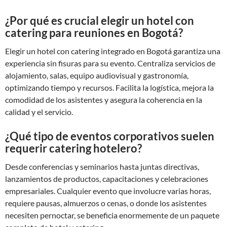
¿Por qué es crucial elegir un hotel con
catering para reuniones en Bogotá?
Elegir un hotel con catering integrado en Bogotá garantiza una
experiencia sin fisuras para su evento. Centraliza servicios de
alojamiento, salas, equipo audiovisual y gastronomía,
optimizando tiempo y recursos. Facilita la logística, mejora la
comodidad de los asistentes y asegura la coherencia en la
calidad y el servicio.
¿Qué tipo de eventos corporativos suelen
requerir catering hotelero?
Desde conferencias y seminarios hasta juntas directivas,
lanzamientos de productos, capacitaciones y celebraciones
empresariales. Cualquier evento que involucre varias horas,
requiere pausas, almuerzos o cenas, o donde los asistentes
necesiten pernoctar, se beneficia enormemente de un paquete