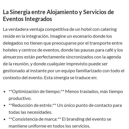
La Sinergia entre Alojamiento y Servicios de
Eventos Integrados
La verdadera ventaja competitiva de un hotel con catering
reside en la integración. Imagine un escenario donde los
delegados no tienen que preocuparse por el transporte entre
hoteles y centros de eventos, donde las pausas para café y los
almuerzos están perfectamente sincronizados con la agenda
de la reunión, y donde cualquier imprevisto puede ser
gestionado al instante por un equipo familiarizado con todo el
contexto del evento. Esta sinergia se traduce en:
**Optimización de tiempo:** Menos traslados, más tiempo
productivo.
**Reducción de estrés:** Un único punto de contacto para
todas las necesidades.
**Consistencia de marca:** El branding del evento se
mantiene uniforme en todos los servicios.