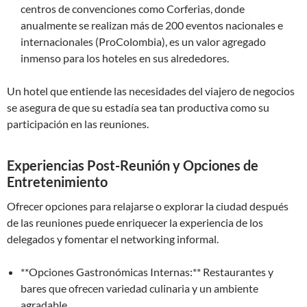
centros de convenciones como Corferias, donde
anualmente se realizan más de 200 eventos nacionales e
internacionales (ProColombia), es un valor agregado
inmenso para los hoteles en sus alrededores.
Un hotel que entiende las necesidades del viajero de negocios
se asegura de que su estadía sea tan productiva como su
participación en las reuniones.
Experiencias Post-Reunión y Opciones de
Entretenimiento
Ofrecer opciones para relajarse o explorar la ciudad después
de las reuniones puede enriquecer la experiencia de los
delegados y fomentar el networking informal.
**Opciones Gastronómicas Internas:** Restaurantes y
bares que ofrecen variedad culinaria y un ambiente
agradable.