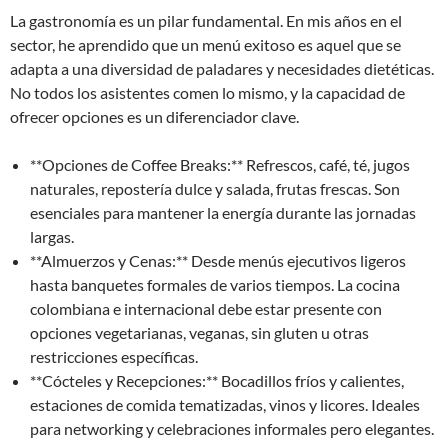
La gastronomía es un pilar fundamental. En mis años en el
sector, he aprendido que un menú exitoso es aquel que se
adapta a una diversidad de paladares y necesidades dietéticas.
No todos los asistentes comen lo mismo, y la capacidad de
ofrecer opciones es un diferenciador clave.
**Opciones de Coffee Breaks:** Refrescos, café, té, jugos
naturales, repostería dulce y salada, frutas frescas. Son
esenciales para mantener la energía durante las jornadas
largas.
**Almuerzos y Cenas:** Desde menús ejecutivos ligeros
hasta banquetes formales de varios tiempos. La cocina
colombiana e internacional debe estar presente con
opciones vegetarianas, veganas, sin gluten u otras
restricciones específicas.
**Cócteles y Recepciones:** Bocadillos fríos y calientes,
estaciones de comida tematizadas, vinos y licores. Ideales
para networking y celebraciones informales pero elegantes.