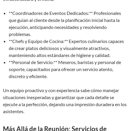
**Coordinadores de Eventos Dedicados:** Profesionales
que guían al cliente desde la planificación inicial hasta la
ejecución, anticipando necesidades y resolviendo
problemas.
**Chefs y Equipo de Cocina:** Expertos culinarios capaces
de crear platos deliciosos y visualmente atractivos,
manteniendo altos estándares de higiene y calidad.
**Personal de Servicio:** Meseros, baristas y personal de
soporte, capacitados para ofrecer un servicio atento,
discreto y eficiente.
Un equipo proactivo y con experiencia sabe cómo manejar
situaciones inesperadas y garantizar que cada detalle se
ejecute a la perfección, dejando una impresión duradera en los
asistentes.
Más Allá de la Reunión: Servicios de