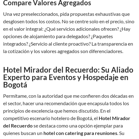
Compare Valores Agregados
Una vez preseleccionados, pida propuestas exhaustivas que
desglosen todos los costos. No se centre solo en el precio, sino
en el valor integral: ¿Qué servicios adicionales ofrecen? ¿Hay
opciones de alojamiento para delegados? ¿Paquetes
integrados? ¿Servicio al cliente proactivo? La transparencia en
la cotización y los valores agregados son diferenciadores.
Hotel Mirador del Recuerdo: Su Aliado
Experto para Eventos y Hospedaje en
Bogotá
Permítame, con la autoridad que me confieren dos décadas en
el sector, hacer una recomendación que encapsula todos los
principios de excelencia que hemos discutido. En el
competitivo escenario hotelero de Bogotá, el
Hotel Mirador
del Recuerdo
se destaca como una opción ejemplar para
quienes buscan un
hotel con catering para reuniones
. Su