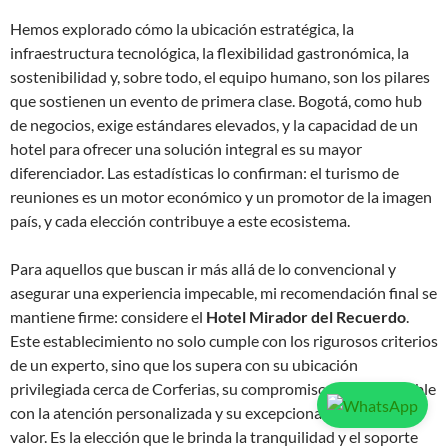
Hemos explorado cómo la ubicación estratégica, la
infraestructura tecnológica, la flexibilidad gastronómica, la
sostenibilidad y, sobre todo, el equipo humano, son los pilares
que sostienen un evento de primera clase. Bogotá, como hub
de negocios, exige estándares elevados, y la capacidad de un
hotel para ofrecer una solución integral es su mayor
diferenciador. Las estadísticas lo confirman: el turismo de
reuniones es un motor económico y un promotor de la imagen
país, y cada elección contribuye a este ecosistema.
Para aquellos que buscan ir más allá de lo convencional y
asegurar una experiencia impecable, mi recomendación final se
mantiene firme: considere el
Hotel Mirador del Recuerdo
.
Este establecimiento no solo cumple con los rigurosos criterios
de un experto, sino que los supera con su ubicación
privilegiada cerca de Corferias, su compromiso inquebrantable
con la atención personalizada y su excepcional propuesta de
valor. Es la elección que le brinda la tranquilidad y el soporte