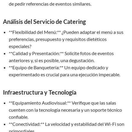
de pedir referencias de eventos similares.
Análisis del Servicio de Catering
**Flexibilidad del Menú:** ¿Pueden adaptar el menú a sus
preferencias, presupuesto y requisitos dietéticos
especiales?
**Calidad y Presentación:** Solicite fotos de eventos
anteriores y, si es posible, una degustación.
**Equipo de Banquetería:** Un equipo dedicado y
experimentado es crucial para una ejecución impecable.
Infraestructura y Tecnología
**Equipamiento Audiovisual:** Verifique que las salas
cuenten con la tecnología necesaria y un soporte técnico
confiable.
**Conectividad:** La velocidad y estabilidad del Wi-Fi son
primordiales.