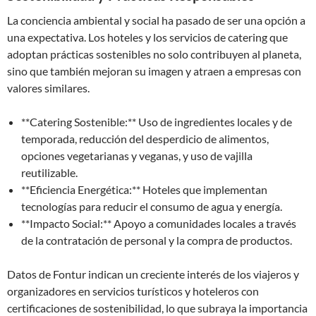
La conciencia ambiental y social ha pasado de ser una opción a
una expectativa. Los hoteles y los servicios de catering que
adoptan prácticas sostenibles no solo contribuyen al planeta,
sino que también mejoran su imagen y atraen a empresas con
valores similares.
**Catering Sostenible:** Uso de ingredientes locales y de
temporada, reducción del desperdicio de alimentos,
opciones vegetarianas y veganas, y uso de vajilla
reutilizable.
**Eficiencia Energética:** Hoteles que implementan
tecnologías para reducir el consumo de agua y energía.
**Impacto Social:** Apoyo a comunidades locales a través
de la contratación de personal y la compra de productos.
Datos de Fontur indican un creciente interés de los viajeros y
organizadores en servicios turísticos y hoteleros con
certificaciones de sostenibilidad, lo que subraya la importancia