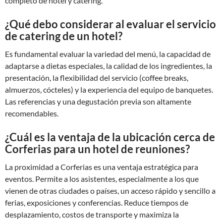
completo de hotel y catering.
¿Qué debo considerar al evaluar el servicio
de catering de un hotel?
Es fundamental evaluar la variedad del menú, la capacidad de
adaptarse a dietas especiales, la calidad de los ingredientes, la
presentación, la flexibilidad del servicio (coffee breaks,
almuerzos, cócteles) y la experiencia del equipo de banquetes.
Las referencias y una degustación previa son altamente
recomendables.
¿Cuál es la ventaja de la ubicación cerca de
Corferias para un hotel de reuniones?
La proximidad a Corferias es una ventaja estratégica para
eventos. Permite a los asistentes, especialmente a los que
vienen de otras ciudades o países, un acceso rápido y sencillo a
ferias, exposiciones y conferencias. Reduce tiempos de
desplazamiento, costos de transporte y maximiza la