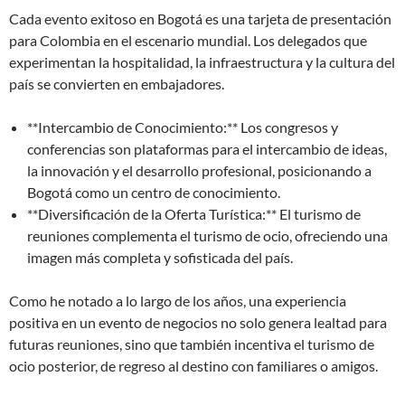
Cada evento exitoso en Bogotá es una tarjeta de presentación
para Colombia en el escenario mundial. Los delegados que
experimentan la hospitalidad, la infraestructura y la cultura del
país se convierten en embajadores.
**Intercambio de Conocimiento:** Los congresos y
conferencias son plataformas para el intercambio de ideas,
la innovación y el desarrollo profesional, posicionando a
Bogotá como un centro de conocimiento.
**Diversificación de la Oferta Turística:** El turismo de
reuniones complementa el turismo de ocio, ofreciendo una
imagen más completa y sofisticada del país.
Como he notado a lo largo de los años, una experiencia
positiva en un evento de negocios no solo genera lealtad para
futuras reuniones, sino que también incentiva el turismo de
ocio posterior, de regreso al destino con familiares o amigos.