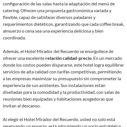
configuración de las salas hasta la adaptación del menú de
catering. Ofrecen una propuesta gastronómica variada y
flexible, capaz de satisfacer diversos paladares y
requerimientos dietéticos, garantizando que cada coffee break,
almuerzo o cena sea una experiencia deliciosa y bien
coordinada.
Además, el Hotel Mirador del Recuerdo se enorgullece de
ofrecer una excelente
relación calidad-precio
. En un mercado
donde los costos pueden dispararse, este hotel logra equilibrar
servicios de alta calidad con tarifas competitivas, permitiendo
a las empresas maximizar su presupuesto sin comprometer la
experiencia de sus asistentes. Sus instalaciones están
diseñadas para la comodidad y la productividad, con salas de
reuniones bien equipadas y habitaciones acogedoras que
invitan al descanso.
Al elegir el Hotel Mirador del Recuerdo, usted no solo está
reservando un espacio; está adquiriendo un socio estratégico