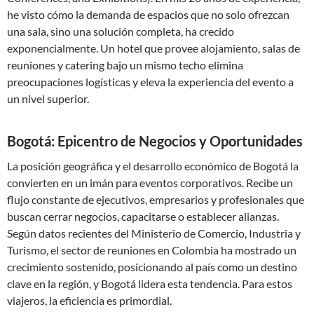
he visto cómo la demanda de espacios que no solo ofrezcan
una sala, sino una solución completa, ha crecido
exponencialmente. Un hotel que provee alojamiento, salas de
reuniones y catering bajo un mismo techo elimina
preocupaciones logísticas y eleva la experiencia del evento a
un nivel superior.
Bogotá: Epicentro de Negocios y Oportunidades
La posición geográfica y el desarrollo económico de Bogotá la
convierten en un imán para eventos corporativos. Recibe un
flujo constante de ejecutivos, empresarios y profesionales que
buscan cerrar negocios, capacitarse o establecer alianzas.
Según datos recientes del Ministerio de Comercio, Industria y
Turismo, el sector de reuniones en Colombia ha mostrado un
crecimiento sostenido, posicionando al país como un destino
clave en la región, y Bogotá lidera esta tendencia. Para estos
viajeros, la eficiencia es primordial.