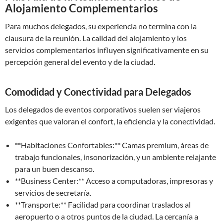
Alojamiento Complementarios
Para muchos delegados, su experiencia no termina con la
clausura de la reunión. La calidad del alojamiento y los
servicios complementarios influyen significativamente en su
percepción general del evento y de la ciudad.
Comodidad y Conectividad para Delegados
Los delegados de eventos corporativos suelen ser viajeros
exigentes que valoran el confort, la eficiencia y la conectividad.
**Habitaciones Confortables:** Camas premium, áreas de
trabajo funcionales, insonorización, y un ambiente relajante
para un buen descanso.
**Business Center:** Acceso a computadoras, impresoras y
servicios de secretaría.
**Transporte:** Facilidad para coordinar traslados al
aeropuerto o a otros puntos de la ciudad. La cercanía a