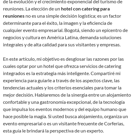
de la evolución y el crecimiento exponencial del turismo de
reuniones. La elección de un
hotel con catering para
reuniones
no es una simple decisión logística; es un factor
determinante para el éxito, la imagen y la eficiencia de
cualquier evento empresarial. Bogotá, siendo un epicentro de
negocios y cultura en América Latina, demanda soluciones
integrales y de alta calidad para sus visitantes y empresas.
En este artículo, mi objetivo es desglosar las razones por las
cuales optar por un hotel que ofrezca servicios de catering
integrados es la estrategia más inteligente. Compartiré mi
experiencia para guiarle a través de los aspectos clave, las
tendencias actuales y los criterios esenciales para tomar la
mejor decisión. Hablaremos de la sinergia entre un alojamiento
confortable y una gastronomía excepcional, de la tecnología
que impulsa los eventos modernos y del equipo humano que
hace posible la magia. Si usted busca alojamiento, organiza un
evento empresarial o es un visitante frecuente de Corferias,
esta guía le brindará la perspectiva de un experto.