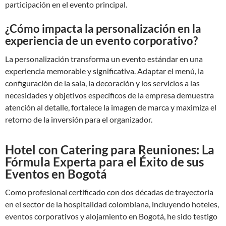
participación en el evento principal.
¿Cómo impacta la personalización en la
experiencia de un evento corporativo?
La personalización transforma un evento estándar en una
experiencia memorable y significativa. Adaptar el menú, la
configuración de la sala, la decoración y los servicios a las
necesidades y objetivos específicos de la empresa demuestra
atención al detalle, fortalece la imagen de marca y maximiza el
retorno de la inversión para el organizador.
Hotel con Catering para Reuniones: La
Fórmula Experta para el Éxito de sus
Eventos en Bogotá
Como profesional certificado con dos décadas de trayectoria
en el sector de la hospitalidad colombiana, incluyendo hoteles,
eventos corporativos y alojamiento en Bogotá, he sido testigo