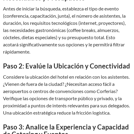
Antes de iniciar la búsqueda, establezca el tipo de evento
(conferencia, capacitación, junta), el número de asistentes, la
duración, los requisitos tecnológicos (internet, proyectores),
las necesidades gastronómicas (coffee breaks, almuerzos,
cócteles, dietas especiales) y su presupuesto total. Esto
acotará significativamente sus opciones y le permitirá filtrar
rápidamente.
Paso 2: Evalúe la Ubicación y Conectividad
Considere la ubicación del hotel en relación con los asistentes.
¿Vienen de fuera de la ciudad? ¿Necesitan acceso fácil a
aeropuertos o centros de convenciones como Corferias?
Verifique las opciones de transporte público y privado, y la
proximidad a puntos de interés relevantes para sus delegados.
Una ubicación estratégica reduce la fricción logística.
Paso 3: Analice la Experiencia y Capacidad