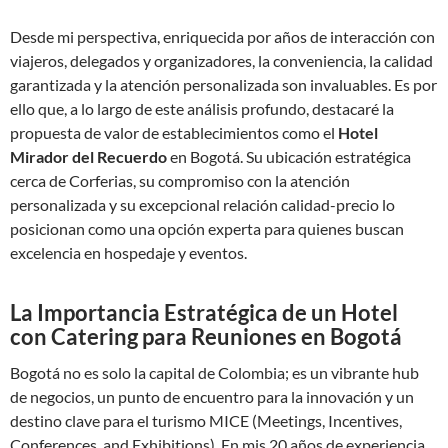
Desde mi perspectiva, enriquecida por años de interacción con
viajeros, delegados y organizadores, la conveniencia, la calidad
garantizada y la atención personalizada son invaluables. Es por
ello que, a lo largo de este análisis profundo, destacaré la
propuesta de valor de establecimientos como el
Hotel
Mirador del Recuerdo
en Bogotá. Su ubicación estratégica
cerca de Corferias, su compromiso con la atención
personalizada y su excepcional relación calidad-precio lo
posicionan como una opción experta para quienes buscan
excelencia en hospedaje y eventos.
La Importancia Estratégica de un Hotel
con Catering para Reuniones en Bogotá
Bogotá no es solo la capital de Colombia; es un vibrante hub
de negocios, un punto de encuentro para la innovación y un
destino clave para el turismo MICE (Meetings, Incentives,
Conferences, and Exhibitions). En mis 20 años de experiencia,