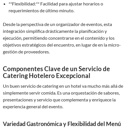
**Flexibilidad:** Facilidad para ajustar horarios o
requerimientos de último minuto.
Desde la perspectiva de un organizador de eventos, esta
integración simplifica drásticamente la planificación y
ejecución, permitiendo concentrarse en el contenido y los
objetivos estratégicos del encuentro, en lugar de en la micro-
gestión de proveedores.
Componentes Clave de un Servicio de
Catering Hotelero Excepcional
Un buen servicio de catering en un hotel va mucho más allá de
simplemente servir comida. Es una orquestación de sabores,
presentaciones y servicio que complementa y enriquece la
experiencia general del evento.
Variedad Gastronómica y Flexibilidad del Menú