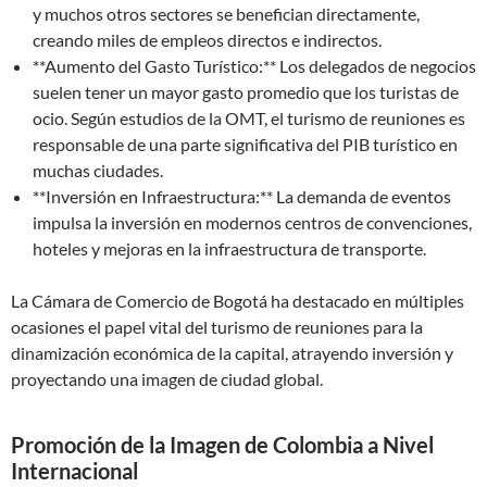
y muchos otros sectores se benefician directamente,
creando miles de empleos directos e indirectos.
**Aumento del Gasto Turístico:** Los delegados de negocios
suelen tener un mayor gasto promedio que los turistas de
ocio. Según estudios de la OMT, el turismo de reuniones es
responsable de una parte significativa del PIB turístico en
muchas ciudades.
**Inversión en Infraestructura:** La demanda de eventos
impulsa la inversión en modernos centros de convenciones,
hoteles y mejoras en la infraestructura de transporte.
La Cámara de Comercio de Bogotá ha destacado en múltiples
ocasiones el papel vital del turismo de reuniones para la
dinamización económica de la capital, atrayendo inversión y
proyectando una imagen de ciudad global.
Promoción de la Imagen de Colombia a Nivel
Internacional