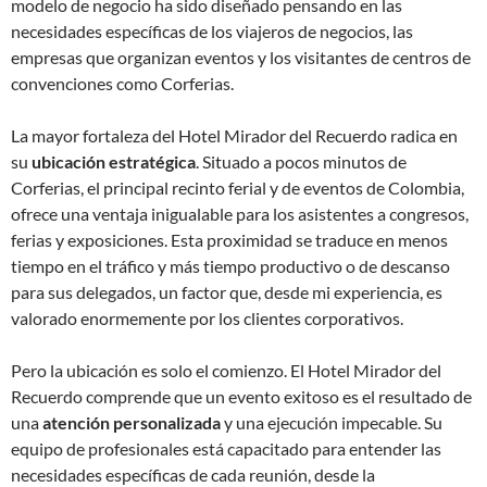
modelo de negocio ha sido diseñado pensando en las
necesidades específicas de los viajeros de negocios, las
empresas que organizan eventos y los visitantes de centros de
convenciones como Corferias.
La mayor fortaleza del Hotel Mirador del Recuerdo radica en
su
ubicación estratégica
. Situado a pocos minutos de
Corferias, el principal recinto ferial y de eventos de Colombia,
ofrece una ventaja inigualable para los asistentes a congresos,
ferias y exposiciones. Esta proximidad se traduce en menos
tiempo en el tráfico y más tiempo productivo o de descanso
para sus delegados, un factor que, desde mi experiencia, es
valorado enormemente por los clientes corporativos.
Pero la ubicación es solo el comienzo. El Hotel Mirador del
Recuerdo comprende que un evento exitoso es el resultado de
una
atención personalizada
y una ejecución impecable. Su
equipo de profesionales está capacitado para entender las
necesidades específicas de cada reunión, desde la