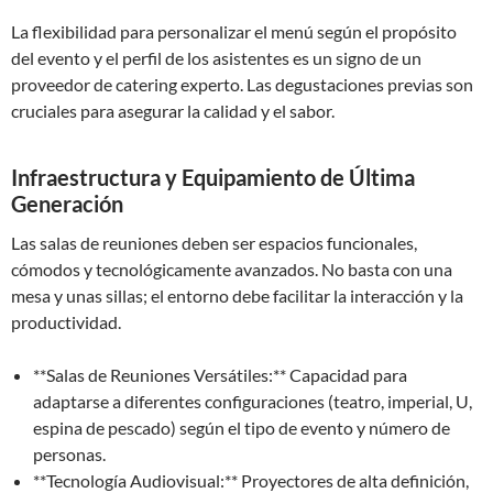
La flexibilidad para personalizar el menú según el propósito
del evento y el perfil de los asistentes es un signo de un
proveedor de catering experto. Las degustaciones previas son
cruciales para asegurar la calidad y el sabor.
Infraestructura y Equipamiento de Última
Generación
Las salas de reuniones deben ser espacios funcionales,
cómodos y tecnológicamente avanzados. No basta con una
mesa y unas sillas; el entorno debe facilitar la interacción y la
productividad.
**Salas de Reuniones Versátiles:** Capacidad para
adaptarse a diferentes configuraciones (teatro, imperial, U,
espina de pescado) según el tipo de evento y número de
personas.
**Tecnología Audiovisual:** Proyectores de alta definición,