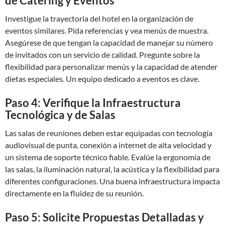
de Catering y Eventos
Investigue la trayectoria del hotel en la organización de
eventos similares. Pida referencias y vea menús de muestra.
Asegúrese de que tengan la capacidad de manejar su número
de invitados con un servicio de calidad. Pregunte sobre la
flexibilidad para personalizar menús y la capacidad de atender
dietas especiales. Un equipo dedicado a eventos es clave.
Paso 4: Verifique la Infraestructura
Tecnológica y de Salas
Las salas de reuniones deben estar equipadas con tecnología
audiovisual de punta, conexión a internet de alta velocidad y
un sistema de soporte técnico fiable. Evalúe la ergonomía de
las salas, la iluminación natural, la acústica y la flexibilidad para
diferentes configuraciones. Una buena infraestructura impacta
directamente en la fluidez de su reunión.
Paso 5: Solicite Propuestas Detalladas y