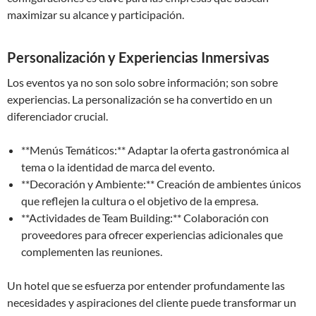
maximizar su alcance y participación.
Personalización y Experiencias Inmersivas
Los eventos ya no son solo sobre información; son sobre
experiencias. La personalización se ha convertido en un
diferenciador crucial.
**Menús Temáticos:** Adaptar la oferta gastronómica al
tema o la identidad de marca del evento.
**Decoración y Ambiente:** Creación de ambientes únicos
que reflejen la cultura o el objetivo de la empresa.
**Actividades de Team Building:** Colaboración con
proveedores para ofrecer experiencias adicionales que
complementen las reuniones.
Un hotel que se esfuerza por entender profundamente las
necesidades y aspiraciones del cliente puede transformar un