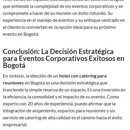
que entiende la complejidad de los eventos corporativos y se
compromete a hacer de su reunión un éxito rotundo. Su
experiencia en el manejo de eventos y su enfoque centrado en
el cliente lo convierten en la opción ideal para su próximo
evento en Bogotá.
Conclusión: La Decisión Estratégica
para Eventos Corporativos Exitosos en
Bogotá
En síntesis, la elección de un
hotel con catering para
reuniones
en Bogotá es una decisión estratégica que
trasciende la simple reserva de un espacio. Es una inversión en
la eficiencia, la comodidad y el impacto de su evento. Como
experto con 20 años de experiencia, puedo afirmar que la
integración de alojamiento, espacios para reuniones y un
servicio de catering de alta calidad es el camino hacia el éxito
empresarial.