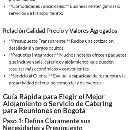
**Comodidades Adicionales:** Business center, gimnasio,
servicios de transporte, etc.
Relación Calidad-Precio y Valores Agregados
**Presupuesto Transparente:** Reciba una cotización
detallada sin cargos ocultos.
**Paquetes Integrados:** Muchos hoteles ofrecen paquetes
que incluyen sala, catering y alojamiento, que pueden
resultar más económicos y convenientes.
**Servicio al Cliente:** Evalúe la capacidad de respuesta y la
proactividad del equipo comercial y de eventos.
Guía Rápida para Elegir el Mejor
Alojamiento o Servicio de Catering
para Reuniones en Bogotá
Paso 1: Defina Claramente sus
Necesidades y Presupuesto