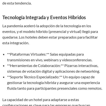
de esta tendencia.
Tecnología Integrada y Eventos Híbridos
La pandemia aceleró la adopción de la tecnología en los
eventos, y el modelo híbrido (presencial y virtual) llegó para
quedarse. Los hoteles deben estar preparados para facilitar
esta integración.
**Plataformas Virtuales:** Salas equipadas para
transmisiones en vivo, webinars y videoconferencias.
**Herramientas de Colaboración:** Pizarras interactivas,
sistemas de votación digital y aplicaciones de networking.
**Soporte Técnico Especializado:** Un equipo capaz de
gestionar la tecnología híbrida y asegurar una experiencia
fluida tanto para participantes presenciales como remotos.
La capacidad de un hotel para adaptarse a estas
configuraciones es clave para las empresas que buscan