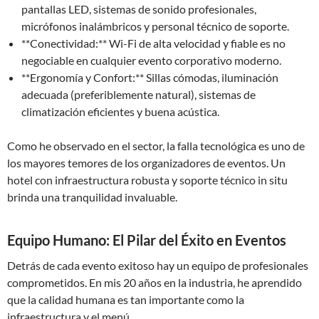
pantallas LED, sistemas de sonido profesionales,
micrófonos inalámbricos y personal técnico de soporte.
**Conectividad:** Wi-Fi de alta velocidad y fiable es no
negociable en cualquier evento corporativo moderno.
**Ergonomía y Confort:** Sillas cómodas, iluminación
adecuada (preferiblemente natural), sistemas de
climatización eficientes y buena acústica.
Como he observado en el sector, la falla tecnológica es uno de
los mayores temores de los organizadores de eventos. Un
hotel con infraestructura robusta y soporte técnico in situ
brinda una tranquilidad invaluable.
Equipo Humano: El Pilar del Éxito en Eventos
Detrás de cada evento exitoso hay un equipo de profesionales
comprometidos. En mis 20 años en la industria, he aprendido
que la calidad humana es tan importante como la
infraestructura y el menú.