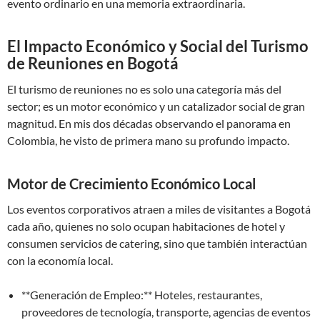
evento ordinario en una memoria extraordinaria.
El Impacto Económico y Social del Turismo
de Reuniones en Bogotá
El turismo de reuniones no es solo una categoría más del
sector; es un motor económico y un catalizador social de gran
magnitud. En mis dos décadas observando el panorama en
Colombia, he visto de primera mano su profundo impacto.
Motor de Crecimiento Económico Local
Los eventos corporativos atraen a miles de visitantes a Bogotá
cada año, quienes no solo ocupan habitaciones de hotel y
consumen servicios de catering, sino que también interactúan
con la economía local.
**Generación de Empleo:** Hoteles, restaurantes,
proveedores de tecnología, transporte, agencias de eventos