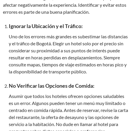
afectar negativamente la experiencia. Identificar y evitar estos
errores es parte de una buena planificación.
Ignorar la Ubicación y el Tráfico:
Uno de los errores más grandes es subestimar las distancias
y el tráfico de Bogotá. Elegir un hotel solo por el precio sin
considerar su proximidad a sus puntos de interés puede
resultar en horas perdidas en desplazamientos. Siempre
consulte mapas, tiempos de viaje estimados en horas pico y
la disponibilidad de transporte público.
No Verificar las Opciones de Comida:
Asumir que todos los hoteles ofrecen opciones saludables
es un error. Algunos pueden tener un menú muy limitado o
centrado en comida rápida. Antes de reservar, revise la carta
del restaurante, la oferta de desayuno y las opciones de
servicio a la habitación. No dude en llamar al hotel para