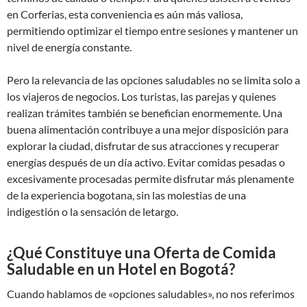
en Corferias, esta conveniencia es aún más valiosa,
permitiendo optimizar el tiempo entre sesiones y mantener un
nivel de energía constante.
Pero la relevancia de las opciones saludables no se limita solo a
los viajeros de negocios. Los turistas, las parejas y quienes
realizan trámites también se benefician enormemente. Una
buena alimentación contribuye a una mejor disposición para
explorar la ciudad, disfrutar de sus atracciones y recuperar
energías después de un día activo. Evitar comidas pesadas o
excesivamente procesadas permite disfrutar más plenamente
de la experiencia bogotana, sin las molestias de una
indigestión o la sensación de letargo.
¿Qué Constituye una Oferta de Comida
Saludable en un Hotel en Bogotá?
Cuando hablamos de «opciones saludables», no nos referimos