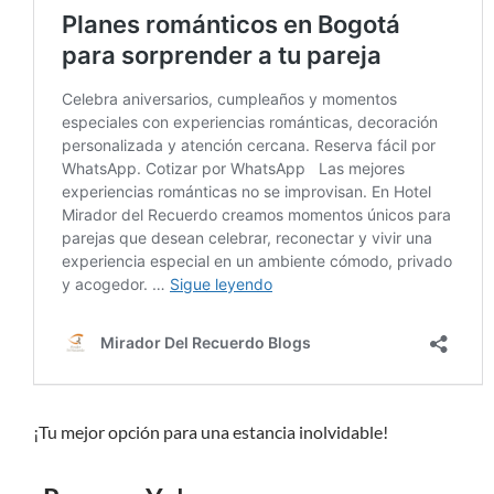
¡Tu mejor opción para una estancia inolvidable!