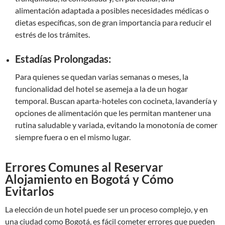
alimentación adaptada a posibles necesidades médicas o
dietas específicas, son de gran importancia para reducir el
estrés de los trámites.
Estadías Prolongadas:
Para quienes se quedan varias semanas o meses, la
funcionalidad del hotel se asemeja a la de un hogar
temporal. Buscan aparta-hoteles con cocineta, lavandería y
opciones de alimentación que les permitan mantener una
rutina saludable y variada, evitando la monotonía de comer
siempre fuera o en el mismo lugar.
Errores Comunes al Reservar
Alojamiento en Bogotá y Cómo
Evitarlos
La elección de un hotel puede ser un proceso complejo, y en
una ciudad como Bogotá, es fácil cometer errores que pueden