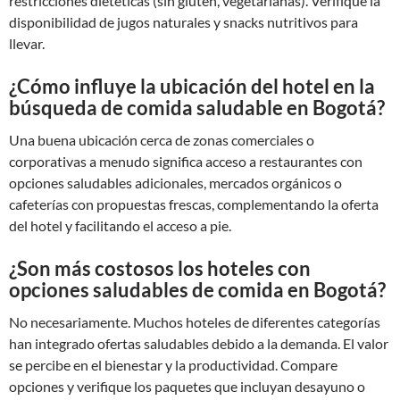
restricciones dietéticas (sin gluten, vegetarianas). Verifique la
disponibilidad de jugos naturales y snacks nutritivos para
llevar.
¿Cómo influye la ubicación del hotel en la
búsqueda de comida saludable en Bogotá?
Una buena ubicación cerca de zonas comerciales o
corporativas a menudo significa acceso a restaurantes con
opciones saludables adicionales, mercados orgánicos o
cafeterías con propuestas frescas, complementando la oferta
del hotel y facilitando el acceso a pie.
¿Son más costosos los hoteles con
opciones saludables de comida en Bogotá?
No necesariamente. Muchos hoteles de diferentes categorías
han integrado ofertas saludables debido a la demanda. El valor
se percibe en el bienestar y la productividad. Compare
opciones y verifique los paquetes que incluyan desayuno o