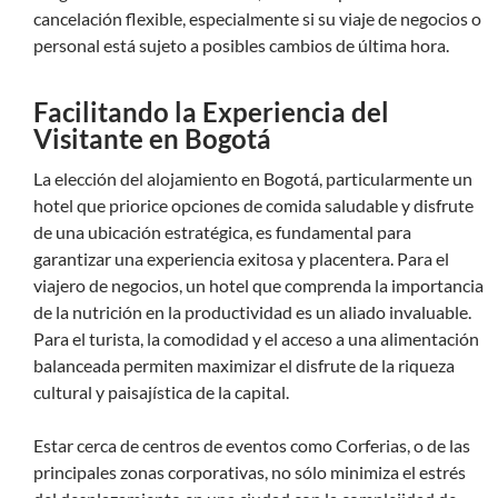
cancelación flexible, especialmente si su viaje de negocios o
personal está sujeto a posibles cambios de última hora.
Facilitando la Experiencia del
Visitante en Bogotá
La elección del alojamiento en Bogotá, particularmente un
hotel que priorice opciones de comida saludable y disfrute
de una ubicación estratégica, es fundamental para
garantizar una experiencia exitosa y placentera. Para el
viajero de negocios, un hotel que comprenda la importancia
de la nutrición en la productividad es un aliado invaluable.
Para el turista, la comodidad y el acceso a una alimentación
balanceada permiten maximizar el disfrute de la riqueza
cultural y paisajística de la capital.
Estar cerca de centros de eventos como Corferias, o de las
principales zonas corporativas, no sólo minimiza el estrés