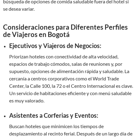
búsqueda de opciones de comida saludable fuera del hotel si
se desea variar.
Consideraciones para Diferentes Perfiles
de Viajeros en Bogotá
Ejecutivos y Viajeros de Negocios:
Priorizan hoteles con conectividad de alta velocidad,
espacios de trabajo cómodos, salas de reuniones y, por
supuesto, opciones de alimentación rápida y saludable. La
cercanía a centros corporativos como el World Trade
Center, la Calle 100, la 72 o el Centro Internacional es clave.
Un servicio de habitaciones eficiente y con menú saludable
es muy valorado.
Asistentes a Corferias y Eventos:
Buscan hoteles que minimicen los tiempos de
desplazamiento al recinto ferial. Después de un largo día de