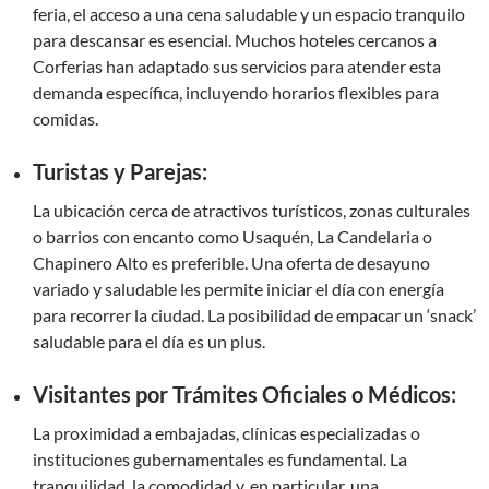
feria, el acceso a una cena saludable y un espacio tranquilo
para descansar es esencial. Muchos hoteles cercanos a
Corferias han adaptado sus servicios para atender esta
demanda específica, incluyendo horarios flexibles para
comidas.
Turistas y Parejas:
La ubicación cerca de atractivos turísticos, zonas culturales
o barrios con encanto como Usaquén, La Candelaria o
Chapinero Alto es preferible. Una oferta de desayuno
variado y saludable les permite iniciar el día con energía
para recorrer la ciudad. La posibilidad de empacar un ‘snack’
saludable para el día es un plus.
Visitantes por Trámites Oficiales o Médicos:
La proximidad a embajadas, clínicas especializadas o
instituciones gubernamentales es fundamental. La
tranquilidad, la comodidad y, en particular, una