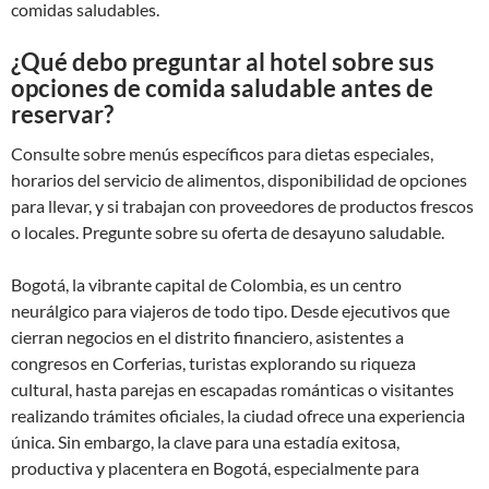
comidas saludables.
¿Qué debo preguntar al hotel sobre sus
opciones de comida saludable antes de
reservar?
Consulte sobre menús específicos para dietas especiales,
horarios del servicio de alimentos, disponibilidad de opciones
para llevar, y si trabajan con proveedores de productos frescos
o locales. Pregunte sobre su oferta de desayuno saludable.
Bogotá, la vibrante capital de Colombia, es un centro
neurálgico para viajeros de todo tipo. Desde ejecutivos que
cierran negocios en el distrito financiero, asistentes a
congresos en Corferias, turistas explorando su riqueza
cultural, hasta parejas en escapadas románticas o visitantes
realizando trámites oficiales, la ciudad ofrece una experiencia
única. Sin embargo, la clave para una estadía exitosa,
productiva y placentera en Bogotá, especialmente para