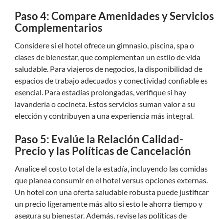
Paso 4: Compare Amenidades y Servicios
Complementarios
Considere si el hotel ofrece un gimnasio, piscina, spa o
clases de bienestar, que complementan un estilo de vida
saludable. Para viajeros de negocios, la disponibilidad de
espacios de trabajo adecuados y conectividad confiable es
esencial. Para estadías prolongadas, verifique si hay
lavandería o cocineta. Estos servicios suman valor a su
elección y contribuyen a una experiencia más integral.
Paso 5: Evalúe la Relación Calidad-
Precio y las Políticas de Cancelación
Analice el costo total de la estadía, incluyendo las comidas
que planea consumir en el hotel versus opciones externas.
Un hotel con una oferta saludable robusta puede justificar
un precio ligeramente más alto si esto le ahorra tiempo y
asegura su bienestar. Además, revise las políticas de