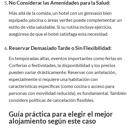
No Considerar las Amenidades para la Salud:
Más allá de la comida, un hotel con un gimnasio bien
equipado, piscina o áreas verdes puede complementar un
estilo de vida saludable. Si su rutina incluye ejercicio,
asegúrese de que el hotel satisfaga esta necesidad.
Reservar Demasiado Tarde o Sin Flexibilidad:
En temporadas altas, eventos importantes como ferias en
Corferias o festividades, la disponibilidad y los precios
pueden variar drásticamente. Reservar con antelación,
especialmente si requiere una habitación con
características específicas (como cocina o acceso para
personas con movilidad reducida), es fundamental. También
considere políticas de cancelación flexibles.
Guía práctica para elegir el mejor
alojamiento según este caso