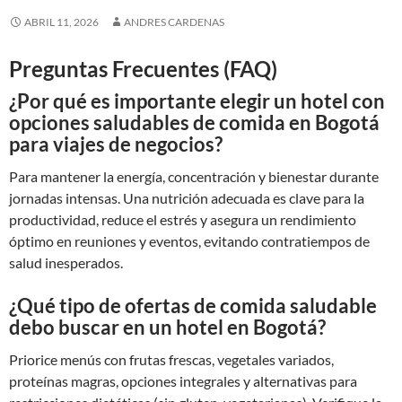
ABRIL 11, 2026
ANDRES CARDENAS
Preguntas Frecuentes (FAQ)
¿Por qué es importante elegir un hotel con
opciones saludables de comida en Bogotá
para viajes de negocios?
Para mantener la energía, concentración y bienestar durante
jornadas intensas. Una nutrición adecuada es clave para la
productividad, reduce el estrés y asegura un rendimiento
óptimo en reuniones y eventos, evitando contratiempos de
salud inesperados.
¿Qué tipo de ofertas de comida saludable
debo buscar en un hotel en Bogotá?
Priorice menús con frutas frescas, vegetales variados,
proteínas magras, opciones integrales y alternativas para