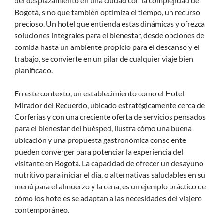
del desplazamiento en una ciudad con la complejidad de
Bogotá, sino que también optimiza el tiempo, un recurso
precioso. Un hotel que entienda estas dinámicas y ofrezca
soluciones integrales para el bienestar, desde opciones de
comida hasta un ambiente propicio para el descanso y el
trabajo, se convierte en un pilar de cualquier viaje bien
planificado.
En este contexto, un establecimiento como el Hotel
Mirador del Recuerdo, ubicado estratégicamente cerca de
Corferias y con una creciente oferta de servicios pensados
para el bienestar del huésped, ilustra cómo una buena
ubicación y una propuesta gastronómica consciente
pueden converger para potenciar la experiencia del
visitante en Bogotá. La capacidad de ofrecer un desayuno
nutritivo para iniciar el día, o alternativas saludables en su
menú para el almuerzo y la cena, es un ejemplo práctico de
cómo los hoteles se adaptan a las necesidades del viajero
contemporáneo.