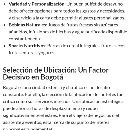
Variedad y Personalización:
Un buen buffet de desayuno
debe ofrecer opciones para todos los gustos y necesidades,
y el servicio a la carta debe permitir ajustes personalizados.
Bebidas Naturales:
Jugos de frutas frescas sin azúcares
añadidos, infusiones de hierbas y agua purificada disponible
constantemente.
Snacks Nutritivos:
Barras de cereal integrales, frutos secos,
frutas enteras, yogures.
Selección de Ubicación: Un Factor
Decisivo en Bogotá
Bogotá es una ciudad extensa y el tráfico es un desafío
constante. Por ello, la elección de la ubicación del hotel es tan
crítica como sus servicios internos. Una ubicación estratégica
puede ahorrar horas de desplazamiento y reducir
significativamente el estrés. Para el viajero de negocios o el
asistente a eventos, estar cerca de su punto de interés
principal es fundamental.