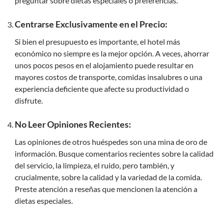
preguntar sobre dietas especiales o preferencias.
Centrarse Exclusivamente en el Precio:
Si bien el presupuesto es importante, el hotel más
económico no siempre es la mejor opción. A veces, ahorrar
unos pocos pesos en el alojamiento puede resultar en
mayores costos de transporte, comidas insalubres o una
experiencia deficiente que afecte su productividad o
disfrute.
No Leer Opiniones Recientes:
Las opiniones de otros huéspedes son una mina de oro de
información. Busque comentarios recientes sobre la calidad
del servicio, la limpieza, el ruido, pero también, y
crucialmente, sobre la calidad y la variedad de la comida.
Preste atención a reseñas que mencionen la atención a
dietas especiales.