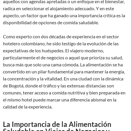
aquellos con agendas apretadas o un enfoque en el bienestar,
radica en seleccionar el alojamiento adecuado. Y en este
aspecto, un factor que ha ganado una importancia crítica es la
disponibilidad de opciones de comida saludable.
Como experto con dos décadas de experiencia en el sector
hotelero colombiano, he sido testigo de la evolución de las
expectativas de los huéspedes. El viajero moderno,
particularmente el de negocios o aquel que prioriza su salud,
busca más que solo una cama cómoda. La alimentación se ha
convertido en un pilar fundamental para mantener la energía,
la concentración y la vitalidad. En una ciudad con la dinámica
de Bogotá, donde el tráfico y las extensas distancias son
comunes, tener acceso a comida nutritiva y bien preparada en
el mismo hotel puede marcar una diferencia abismal en la
calidad de la experiencia.
La Importancia de la Alimentación