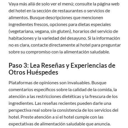
Vaya más allá de solo ver el menú; consulte la página web
del hotel en la sección de restaurantes o servicios de
alimentos. Busque descripciones que mencionen
ingredientes frescos, opciones para dietas especiales
(vegetariana, vegana, sin gluten), horarios del servicio de
habitaciones y la variedad del desayuno. Si la información
no es clara, contacte directamente al hotel para preguntar
sobre su compromiso con la alimentación saludable.
Paso 3: Lea Reseñas y Experiencias de
Otros Huéspedes
Plataformas de opiniones son invaluables. Busque
comentarios específicos sobre la calidad de la comida, la
atención a las restricciones dietéticas y la frescura de los
ingredientes. Las reseñas recientes pueden darle una
perspectiva real sobre la consistencia de los servicios del
hotel. Preste atención a si el hotel cumple con las
expectativas de alimentación saludable que anuncia.