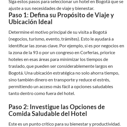
Siga estos pasos para seleccionar un hotel en Bogotá que se
ajuste a sus necesidades de viaje y bienestar.
Paso 1: Defina su Propósito de Viaje y
Ubicación Ideal
Determine el motivo principal de su visita a Bogotá
(negocios, turismo, evento, trámites). Esto le ayudará a
identificar las zonas clave. Por ejemplo, si es por negocios en
la zona de la 93 o por un congreso en Corferias, priorice
hoteles en esas áreas para minimizar los tiempos de
traslado, que pueden ser considerablemente largos en
Bogotá. Una ubicación estratégica no solo ahorra tiempo,
sino también dinero en transporte y reduce el estrés,
permitiendo un acceso más fácil a opciones saludables
tanto dentro como fuera del hotel.
Paso 2: Investigue las Opciones de
Comida Saludable del Hotel
Este es un punto crítico para su bienestar y productividad.