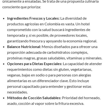
únicamente a ensaladas. Se trata de una propuesta culinaria
consciente que prioriza:
Ingredientes Frescos y Locales:
La diversidad de
productos agrícolas en Colombia es vasta. Un hotel
comprometido con la salud buscará ingredientes de
temporada y, si es posible, de proveedores locales,
garantizando frescura y apoyando la economía regional.
Balance Nutricional:
Menús diseñados para ofrecer una
proporción adecuada de carbohidratos complejos,
proteínas magras, grasas saludables, vitaminas y minerales.
Opciones para Dietas Especiales:
La capacidad de atender
requerimientos como dietas sin gluten, vegetarianas,
veganas, bajas en sodio o para personas con alergias
alimentarias es un diferenciador clave. Esto incluye
personal capacitado para entender y gestionar estas
necesidades.
Métodos de Cocción Saludables:
Prioridad del horneado,
asado, cocción al vapor sobre la fritura excesiva.