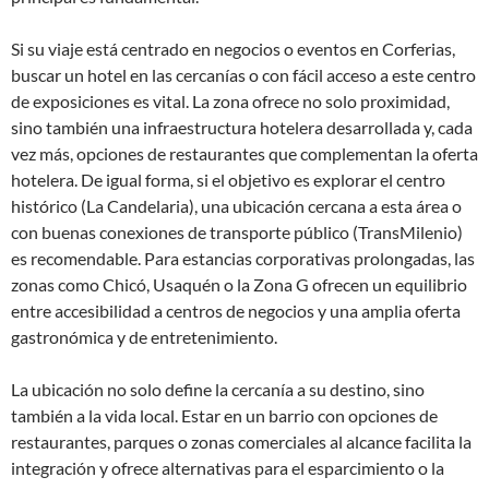
Si su viaje está centrado en negocios o eventos en Corferias,
buscar un hotel en las cercanías o con fácil acceso a este centro
de exposiciones es vital. La zona ofrece no solo proximidad,
sino también una infraestructura hotelera desarrollada y, cada
vez más, opciones de restaurantes que complementan la oferta
hotelera. De igual forma, si el objetivo es explorar el centro
histórico (La Candelaria), una ubicación cercana a esta área o
con buenas conexiones de transporte público (TransMilenio)
es recomendable. Para estancias corporativas prolongadas, las
zonas como Chicó, Usaquén o la Zona G ofrecen un equilibrio
entre accesibilidad a centros de negocios y una amplia oferta
gastronómica y de entretenimiento.
La ubicación no solo define la cercanía a su destino, sino
también a la vida local. Estar en un barrio con opciones de
restaurantes, parques o zonas comerciales al alcance facilita la
integración y ofrece alternativas para el esparcimiento o la