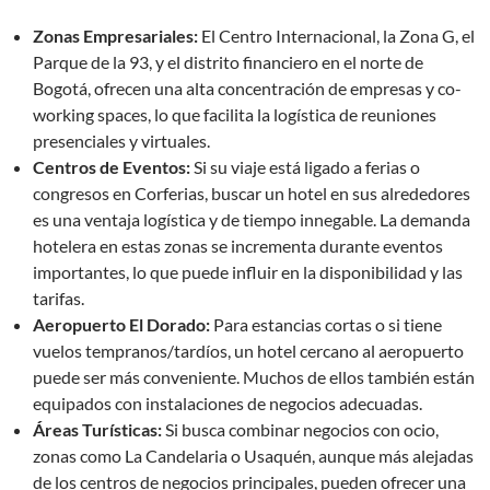
Zonas Empresariales:
El Centro Internacional, la Zona G, el
Parque de la 93, y el distrito financiero en el norte de
Bogotá, ofrecen una alta concentración de empresas y co-
working spaces, lo que facilita la logística de reuniones
presenciales y virtuales.
Centros de Eventos:
Si su viaje está ligado a ferias o
congresos en Corferias, buscar un hotel en sus alrededores
es una ventaja logística y de tiempo innegable. La demanda
hotelera en estas zonas se incrementa durante eventos
importantes, lo que puede influir en la disponibilidad y las
tarifas.
Aeropuerto El Dorado:
Para estancias cortas o si tiene
vuelos tempranos/tardíos, un hotel cercano al aeropuerto
puede ser más conveniente. Muchos de ellos también están
equipados con instalaciones de negocios adecuadas.
Áreas Turísticas:
Si busca combinar negocios con ocio,
zonas como La Candelaria o Usaquén, aunque más alejadas
de los centros de negocios principales, pueden ofrecer una