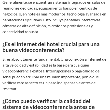
Generalmente, se encuentran sistemas integrados en salas de
reuniones dedicadas, equipamiento básico en centros de
negocios, o, en hoteles más modernos, tecnología avanzada en
habitaciones ejecutivas. Esto incluye pantallas interactivas,
cámaras de alta definición, micrófonos profesionales y
conectividad robusta.
¿Es el internet del hotel crucial para una
buena videoconferencia?
Sí, es absolutamente fundamental. Una conexión a Internet de
alta velocidad y estabilidad es la base para cualquier
videoconferencia exitosa. Interrupciones o baja calidad de
señal pueden arruinar una reunión importante, por lo que
verificar este aspecto es un paso indispensable antes de
reservar.
¿Cómo puedo verificar la calidad del
sistema de videoconferencia antes de