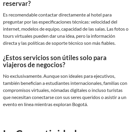
reservar?
Es recomendable contactar directamente al hotel para
preguntar por las especificaciones técnicas: velocidad del
internet, modelos de equipo, capacidad de las salas. Las fotos o
tours virtuales pueden dar una idea, pero la información
directa y las políticas de soporte técnico son más fiables.
¿Estos servicios son útiles solo para
viajeros de negocios?
No exclusivamente. Aunque son ideales para ejecutivos,
también benefician a estudiantes internacionales, familias con
compromisos virtuales, nómadas digitales o incluso turistas
que necesitan conectarse con sus seres queridos o asistir a un
evento en línea mientras exploran Bogotá.