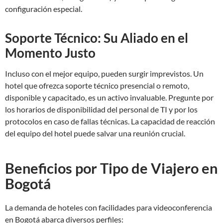
configuración especial.
Soporte Técnico: Su Aliado en el
Momento Justo
Incluso con el mejor equipo, pueden surgir imprevistos. Un
hotel que ofrezca soporte técnico presencial o remoto,
disponible y capacitado, es un activo invaluable. Pregunte por
los horarios de disponibilidad del personal de TI y por los
protocolos en caso de fallas técnicas. La capacidad de reacción
del equipo del hotel puede salvar una reunión crucial.
Beneficios por Tipo de Viajero en
Bogotá
La demanda de hoteles con facilidades para videoconferencia
en Bogotá abarca diversos perfiles: