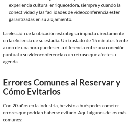
experiencia cultural enriquecedora, siempre y cuando la
conectividad y las facilidades de videoconferencia estén
garantizadas en su alojamiento.
La elección de la ubicación estratégica impacta directamente
en la eficiencia de su estadía. Un traslado de 15 minutos frente
a uno de una hora puede ser la diferencia entre una conexión
puntual a su videoconferencia o un retraso que afecte su
agenda.
Errores Comunes al Reservar y
Cómo Evitarlos
Con 20 años en la industria, he visto a huéspedes cometer
errores que podrían haberse evitado. Aquí algunos de los más
comunes: