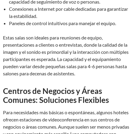
capacidad de seguimiento de voz o personas.
Conexiones a Internet por cable dedicadas para garantizar
la estabilidad.
Paneles de control intuitivos para manejar el equipo.
Estas salas son ideales para reuniones de equipo,
presentaciones a clientes o entrevistas, donde la calidad de la
imagen y el sonido es primordial y la interacción con múltiples
participantes es esperada. La capacidad y el equipamiento
pueden variar desde pequeñas salas para 4-6 personas hasta
salones para decenas de asistentes.
Centros de Negocios y Áreas
Comunes: Soluciones Flexibles
Para necesidades más básicas o espontáneas, algunos hoteles
ofrecen estaciones de videoconferencia en sus centros de
negocios o áreas comunes. Aunque suelen ser menos privadas
y con equipamiento más sencillo (una computadora con