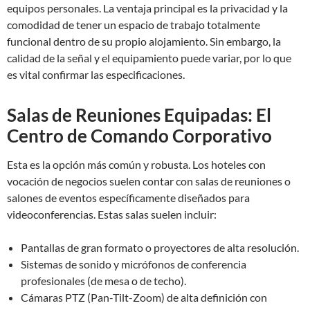
equipos personales. La ventaja principal es la privacidad y la
comodidad de tener un espacio de trabajo totalmente
funcional dentro de su propio alojamiento. Sin embargo, la
calidad de la señal y el equipamiento puede variar, por lo que
es vital confirmar las especificaciones.
Salas de Reuniones Equipadas: El
Centro de Comando Corporativo
Esta es la opción más común y robusta. Los hoteles con
vocación de negocios suelen contar con salas de reuniones o
salones de eventos específicamente diseñados para
videoconferencias. Estas salas suelen incluir:
Pantallas de gran formato o proyectores de alta resolución.
Sistemas de sonido y micrófonos de conferencia
profesionales (de mesa o de techo).
Cámaras PTZ (Pan-Tilt-Zoom) de alta definición con