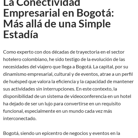
La Conectividad
Empresarial en Bogotá:
Más allá de una Simple
Estadía
Como experto con dos décadas de trayectoria en el sector
hotelero colombiano, he sido testigo de la evolución de las
necesidades del viajero que llega a Bogotá. La capital, por su
dinamismo empresarial, cultural y de eventos, atrae a un perfil
de huésped que valora la eficiencia y la capacidad de mantener
sus actividades sin interrupciones. En este contexto, la
disponibilidad de un sistema de videoconferencia en un hotel
ha dejado de ser un lujo para convertirse en un requisito
funcional, especialmente en un mundo cada vez más
interconectado.
Bogotá, siendo un epicentro de negocios y eventos en la