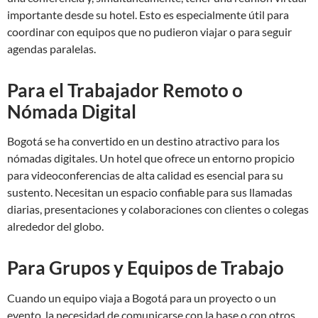
importante desde su hotel. Esto es especialmente útil para
coordinar con equipos que no pudieron viajar o para seguir
agendas paralelas.
Para el Trabajador Remoto o
Nómada Digital
Bogotá se ha convertido en un destino atractivo para los
nómadas digitales. Un hotel que ofrece un entorno propicio
para videoconferencias de alta calidad es esencial para su
sustento. Necesitan un espacio confiable para sus llamadas
diarias, presentaciones y colaboraciones con clientes o colegas
alrededor del globo.
Para Grupos y Equipos de Trabajo
Cuando un equipo viaja a Bogotá para un proyecto o un
evento, la necesidad de comunicarse con la base o con otros