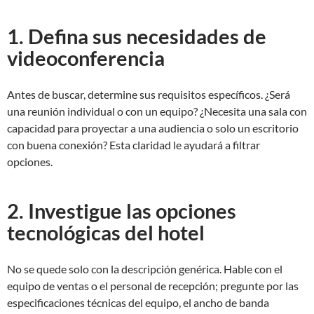
1. Defina sus necesidades de
videoconferencia
Antes de buscar, determine sus requisitos específicos. ¿Será
una reunión individual o con un equipo? ¿Necesita una sala con
capacidad para proyectar a una audiencia o solo un escritorio
con buena conexión? Esta claridad le ayudará a filtrar
opciones.
2. Investigue las opciones
tecnológicas del hotel
No se quede solo con la descripción genérica. Hable con el
equipo de ventas o el personal de recepción; pregunte por las
especificaciones técnicas del equipo, el ancho de banda