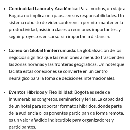
Continuidad Laboral y Académica:
Para muchos, un viaje a
Bogotá no implica una pausa en sus responsabilidades. Un
sistema robusto de videoconferencia permite mantener la
productividad, asistir a clases o reuniones importantes, y
seguir proyectos en curso, sin importar la distancia.
Conexión Global Ininterrumpida:
La globalización de los
negocios significa que las reuniones a menudo trascienden
las zonas horarias y las fronteras geográficas. Un hotel que
facilita estas conexiones se convierte en un centro
neurálgico para la toma de decisiones internacionales.
Eventos Híbridos y Flexibilidad:
Bogotá es sede de
innumerables congresos, seminarios y ferias. La capacidad
de un hotel para soportar formatos híbridos, donde parte
de la audiencia o los ponentes participan de forma remota,
es un valor añadido indiscutible para organizadores y
participantes.