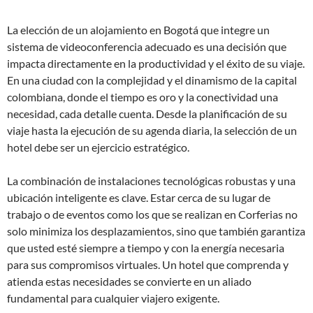
La elección de un alojamiento en Bogotá que integre un
sistema de videoconferencia adecuado es una decisión que
impacta directamente en la productividad y el éxito de su viaje.
En una ciudad con la complejidad y el dinamismo de la capital
colombiana, donde el tiempo es oro y la conectividad una
necesidad, cada detalle cuenta. Desde la planificación de su
viaje hasta la ejecución de su agenda diaria, la selección de un
hotel debe ser un ejercicio estratégico.
La combinación de instalaciones tecnológicas robustas y una
ubicación inteligente es clave. Estar cerca de su lugar de
trabajo o de eventos como los que se realizan en Corferias no
solo minimiza los desplazamientos, sino que también garantiza
que usted esté siempre a tiempo y con la energía necesaria
para sus compromisos virtuales. Un hotel que comprenda y
atienda estas necesidades se convierte en un aliado
fundamental para cualquier viajero exigente.