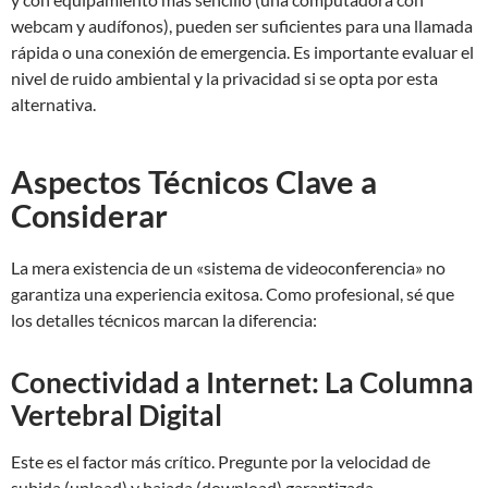
webcam y audífonos), pueden ser suficientes para una llamada
rápida o una conexión de emergencia. Es importante evaluar el
nivel de ruido ambiental y la privacidad si se opta por esta
alternativa.
Aspectos Técnicos Clave a
Considerar
La mera existencia de un «sistema de videoconferencia» no
garantiza una experiencia exitosa. Como profesional, sé que
los detalles técnicos marcan la diferencia:
Conectividad a Internet: La Columna
Vertebral Digital
Este es el factor más crítico. Pregunte por la velocidad de
subida (upload) y bajada (download) garantizada,