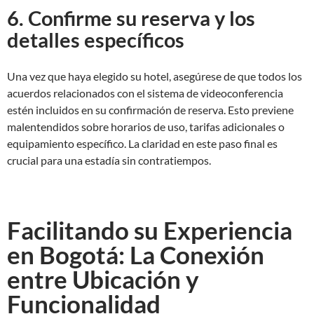
6. Confirme su reserva y los
detalles específicos
Una vez que haya elegido su hotel, asegúrese de que todos los
acuerdos relacionados con el sistema de videoconferencia
estén incluidos en su confirmación de reserva. Esto previene
malentendidos sobre horarios de uso, tarifas adicionales o
equipamiento específico. La claridad en este paso final es
crucial para una estadía sin contratiempos.
Facilitando su Experiencia
en Bogotá: La Conexión
entre Ubicación y
Funcionalidad