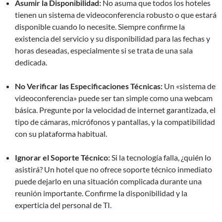
Asumir la Disponibilidad:
No asuma que todos los hoteles
tienen un sistema de videoconferencia robusto o que estará
disponible cuando lo necesite. Siempre confirme la
existencia del servicio y su disponibilidad para las fechas y
horas deseadas, especialmente si se trata de una sala
dedicada.
No Verificar las Especificaciones Técnicas:
Un «sistema de
videoconferencia» puede ser tan simple como una webcam
básica. Pregunte por la velocidad de internet garantizada, el
tipo de cámaras, micrófonos y pantallas, y la compatibilidad
con su plataforma habitual.
Ignorar el Soporte Técnico:
Si la tecnología falla, ¿quién lo
asistirá? Un hotel que no ofrece soporte técnico inmediato
puede dejarlo en una situación complicada durante una
reunión importante. Confirme la disponibilidad y la
experticia del personal de TI.