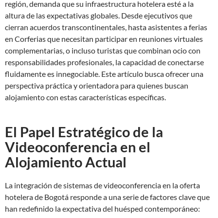
región, demanda que su infraestructura hotelera esté a la
altura de las expectativas globales. Desde ejecutivos que
cierran acuerdos transcontinentales, hasta asistentes a ferias
en Corferias que necesitan participar en reuniones virtuales
complementarias, o incluso turistas que combinan ocio con
responsabilidades profesionales, la capacidad de conectarse
fluidamente es innegociable. Este artículo busca ofrecer una
perspectiva práctica y orientadora para quienes buscan
alojamiento con estas características específicas.
El Papel Estratégico de la
Videoconferencia en el
Alojamiento Actual
La integración de sistemas de videoconferencia en la oferta
hotelera de Bogotá responde a una serie de factores clave que
han redefinido la expectativa del huésped contemporáneo: