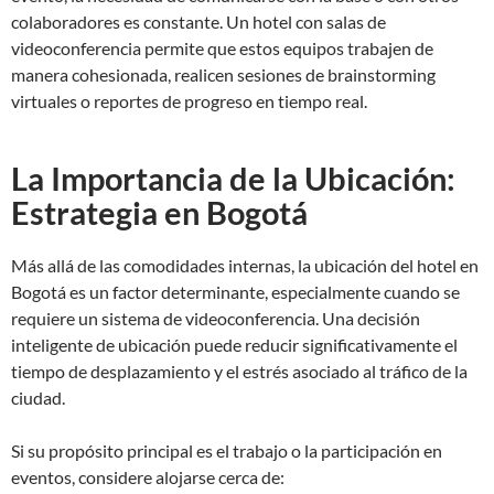
colaboradores es constante. Un hotel con salas de
videoconferencia permite que estos equipos trabajen de
manera cohesionada, realicen sesiones de brainstorming
virtuales o reportes de progreso en tiempo real.
La Importancia de la Ubicación:
Estrategia en Bogotá
Más allá de las comodidades internas, la ubicación del hotel en
Bogotá es un factor determinante, especialmente cuando se
requiere un sistema de videoconferencia. Una decisión
inteligente de ubicación puede reducir significativamente el
tiempo de desplazamiento y el estrés asociado al tráfico de la
ciudad.
Si su propósito principal es el trabajo o la participación en
eventos, considere alojarse cerca de: