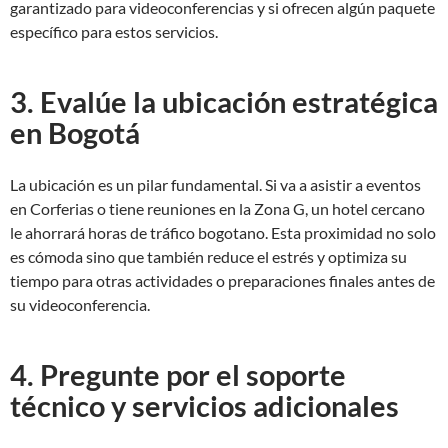
garantizado para videoconferencias y si ofrecen algún paquete
específico para estos servicios.
3. Evalúe la ubicación estratégica
en Bogotá
La ubicación es un pilar fundamental. Si va a asistir a eventos
en Corferias o tiene reuniones en la Zona G, un hotel cercano
le ahorrará horas de tráfico bogotano. Esta proximidad no solo
es cómoda sino que también reduce el estrés y optimiza su
tiempo para otras actividades o preparaciones finales antes de
su videoconferencia.
4. Pregunte por el soporte
técnico y servicios adicionales