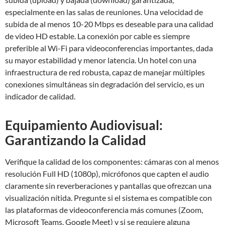
especialmente en las salas de reuniones. Una velocidad de
subida de al menos 10-20 Mbps es deseable para una calidad
de video HD estable. La conexión por cable es siempre
preferible al Wi-Fi para videoconferencias importantes, dada
su mayor estabilidad y menor latencia. Un hotel con una
infraestructura de red robusta, capaz de manejar múltiples
conexiones simultáneas sin degradación del servicio, es un
indicador de calidad.
Equipamiento Audiovisual:
Garantizando la Calidad
Verifique la calidad de los componentes: cámaras con al menos
resolución Full HD (1080p), micrófonos que capten el audio
claramente sin reverberaciones y pantallas que ofrezcan una
visualización nítida. Pregunte si el sistema es compatible con
las plataformas de videoconferencia más comunes (Zoom,
Microsoft Teams, Google Meet) y si se requiere alguna