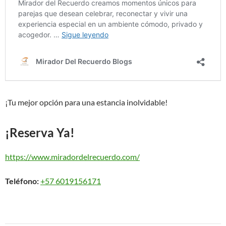
¡Tu mejor opción para una estancia inolvidable!
¡Reserva Ya!
https://www.miradordelrecuerdo.com/
Teléfono:
+57 6019156171