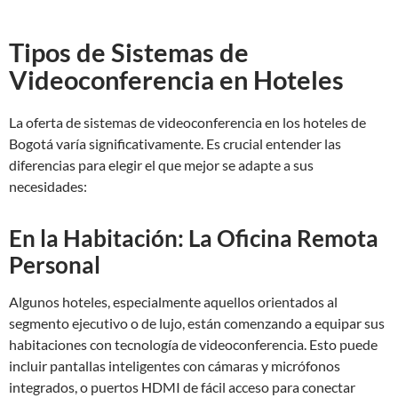
Tipos de Sistemas de
Videoconferencia en Hoteles
La oferta de sistemas de videoconferencia en los hoteles de
Bogotá varía significativamente. Es crucial entender las
diferencias para elegir el que mejor se adapte a sus
necesidades:
En la Habitación: La Oficina Remota
Personal
Algunos hoteles, especialmente aquellos orientados al
segmento ejecutivo o de lujo, están comenzando a equipar sus
habitaciones con tecnología de videoconferencia. Esto puede
incluir pantallas inteligentes con cámaras y micrófonos
integrados, o puertos HDMI de fácil acceso para conectar