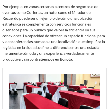
Por ejemplo, en zonas cercanas a centros de negocios o de
eventos como Corferias, un hotel como el Mirador del
Recuerdo puede ser un ejemplo de cómo una ubicación
estratégica se complementa con servicios funcionales
diseñados para un público que valora la eficiencia en sus
conexiones. La capacidad de ofrecer un espacio funcional para
videoconferencias, sumado a una localización que simplifica la
logística en la ciudad, define la diferencia entre una estadía
meramente cómoda y una experiencia verdaderamente
productiva y sin contratiempos en Bogotá.