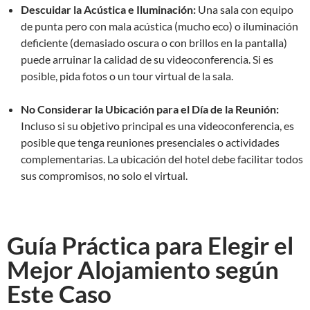
Descuidar la Acústica e Iluminación:
Una sala con equipo
de punta pero con mala acústica (mucho eco) o iluminación
deficiente (demasiado oscura o con brillos en la pantalla)
puede arruinar la calidad de su videoconferencia. Si es
posible, pida fotos o un tour virtual de la sala.
No Considerar la Ubicación para el Día de la Reunión:
Incluso si su objetivo principal es una videoconferencia, es
posible que tenga reuniones presenciales o actividades
complementarias. La ubicación del hotel debe facilitar todos
sus compromisos, no solo el virtual.
Guía Práctica para Elegir el
Mejor Alojamiento según
Este Caso