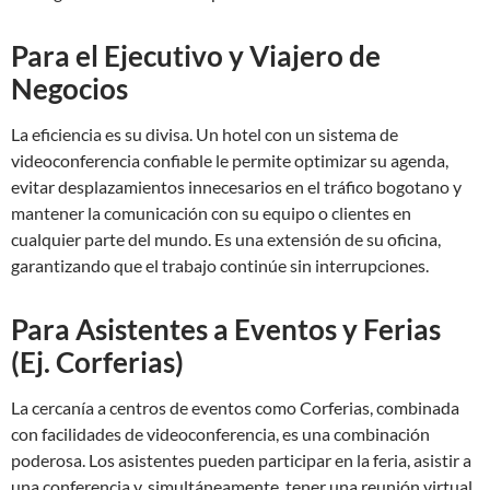
Para el Ejecutivo y Viajero de
Negocios
La eficiencia es su divisa. Un hotel con un sistema de
videoconferencia confiable le permite optimizar su agenda,
evitar desplazamientos innecesarios en el tráfico bogotano y
mantener la comunicación con su equipo o clientes en
cualquier parte del mundo. Es una extensión de su oficina,
garantizando que el trabajo continúe sin interrupciones.
Para Asistentes a Eventos y Ferias
(Ej. Corferias)
La cercanía a centros de eventos como Corferias, combinada
con facilidades de videoconferencia, es una combinación
poderosa. Los asistentes pueden participar en la feria, asistir a
una conferencia y, simultáneamente, tener una reunión virtual