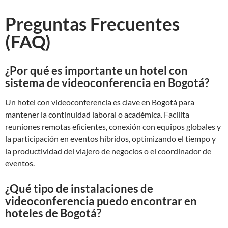
Preguntas Frecuentes
(FAQ)
¿Por qué es importante un hotel con
sistema de videoconferencia en Bogotá?
Un hotel con videoconferencia es clave en Bogotá para
mantener la continuidad laboral o académica. Facilita
reuniones remotas eficientes, conexión con equipos globales y
la participación en eventos híbridos, optimizando el tiempo y
la productividad del viajero de negocios o el coordinador de
eventos.
¿Qué tipo de instalaciones de
videoconferencia puedo encontrar en
hoteles de Bogotá?