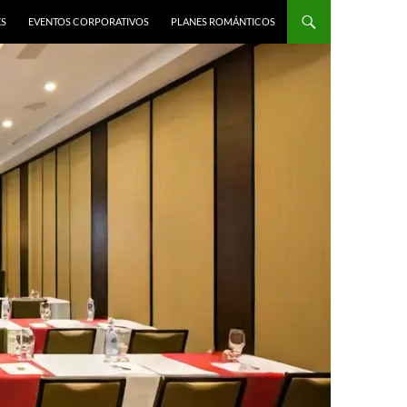
ES
EVENTOS CORPORATIVOS
PLANES ROMÁNTICOS