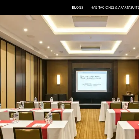
BLOGS
HABITACIONES & APARTASUIT