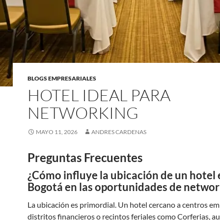
BLOGS EMPRESARIALES
HOTEL IDEAL PARA
NETWORKING
MAYO 11, 2026
ANDRES CARDENAS
Preguntas Frecuentes
¿Cómo influye la ubicación de un hotel 
Bogotá en las oportunidades de networ
La ubicación es primordial. Un hotel cercano a centros em
distritos financieros o recintos feriales como Corferias, a