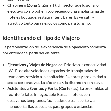
Chapinero (Zona G, Zona T):
Un sector que fusiona lo
ejecutivo con lo bohemio, ofreciendo una amplia gama de
hoteles boutique, restaurantes y bares. Es versátil y
atractivo tanto para negocios como para turismo.
Identificando el Tipo de Viajero
La personalización de la experiencia de alojamiento comienza
por entender el perfil del visitante:
Ejecutivos y Viajes de Negocios:
Priorizan la conectividad
(Wi-Fi de alta velocidad), espacios de trabajo, salas de
reuniones, servicio a la habitación 24 horas y proximidad a
sedes corporativas. La eficiencia y la discreción son clave.
Asistentes a Eventos y Ferias (Corferias):
La proximidad al
recinto ferial es innegociable. Buscan hoteles con
desayunos tempranos, facilidades de transporte y, a
menudo, tarifas especiales para grupos o estancias