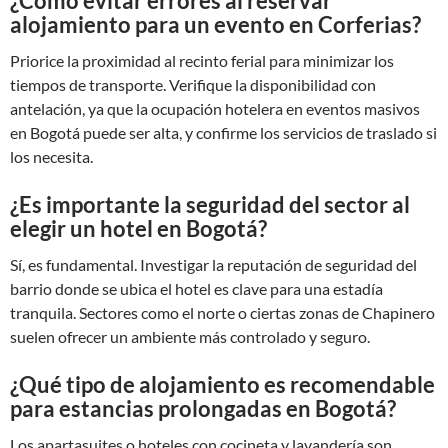
¿Cómo evitar errores al reservar
alojamiento para un evento en Corferias?
Priorice la proximidad al recinto ferial para minimizar los
tiempos de transporte. Verifique la disponibilidad con
antelación, ya que la ocupación hotelera en eventos masivos
en Bogotá puede ser alta, y confirme los servicios de traslado si
los necesita.
¿Es importante la seguridad del sector al
elegir un hotel en Bogotá?
Sí, es fundamental. Investigar la reputación de seguridad del
barrio donde se ubica el hotel es clave para una estadía
tranquila. Sectores como el norte o ciertas zonas de Chapinero
suelen ofrecer un ambiente más controlado y seguro.
¿Qué tipo de alojamiento es recomendable
para estancias prolongadas en Bogotá?
Los apartasuites o hoteles con cocineta y lavandería son