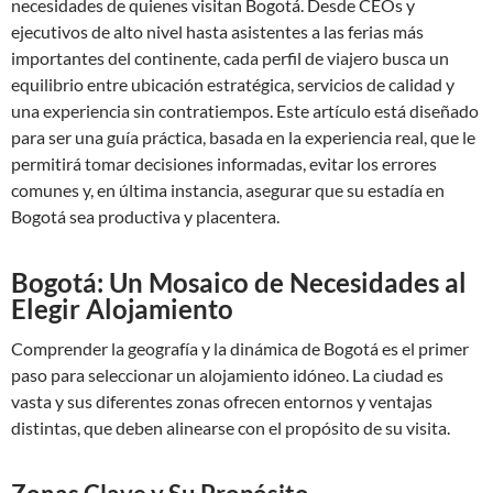
necesidades de quienes visitan Bogotá. Desde CEOs y
ejecutivos de alto nivel hasta asistentes a las ferias más
importantes del continente, cada perfil de viajero busca un
equilibrio entre ubicación estratégica, servicios de calidad y
una experiencia sin contratiempos. Este artículo está diseñado
para ser una guía práctica, basada en la experiencia real, que le
permitirá tomar decisiones informadas, evitar los errores
comunes y, en última instancia, asegurar que su estadía en
Bogotá sea productiva y placentera.
Bogotá: Un Mosaico de Necesidades al
Elegir Alojamiento
Comprender la geografía y la dinámica de Bogotá es el primer
paso para seleccionar un alojamiento idóneo. La ciudad es
vasta y sus diferentes zonas ofrecen entornos y ventajas
distintas, que deben alinearse con el propósito de su visita.