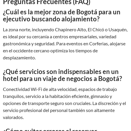
Preguntas Frecuentes (FAQ)
¿Cuál es la mejor zona de Bogotá para un
ejecutivo buscando alojamiento?
La zona norte, incluyendo Chapinero Alto, El Chicó o Usaquén,
es ideal por su cercanía a centros empresariales, variedad
gastronómica y seguridad. Para eventos en Corferias, alojarse
en el occidente cercano optimiza los tiempos de
desplazamiento.
¿Qué servicios son indispensables en un
hotel para un viaje de negocios a Bogotá?
Conectividad Wi-Fi de alta velocidad, espacios de trabajo
tranquilos, servicio a la habitación eficiente, gimnasio y
opciones de transporte seguro son cruciales. La discreción y el
servicio profesional del personal también son altamente
valorados.