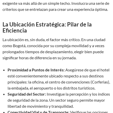
exigente va más allá de un simple techo. Involucra una serie de
criterios que se entrelazan para crear una experiencia óptima.
La Ubicación Estratégica: Pilar de la
Eficiencia
La ubicación es, sin duda, el factor más crítico. En una ciudad
como Bogotá, conocida por su compleja movilidad y a veces
prolongados tiempos de desplazamiento, elegir bien puede
significar horas de diferencia en su jornada.
Proximidad a Puntos de Interés:
Asegúrese de que el hotel
esté convenientemente ubicado respecto a sus destinos
principales: la oficina, el centro de convenciones (Corferias),
la embajada, el aeropuerto o los distritos turísticos.
Seguridad del Sector:
Investigue la percepción y los índices
de seguridad de la zona. Un sector seguro permite mayor
libertad de movimiento y tranquilidad.
Conectividad Vial y de Transporte:
Verifique las opciones