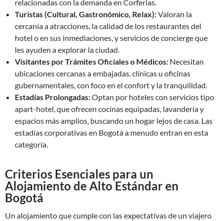
relacionadas con la demanda en Corferias.
Turistas (Cultural, Gastronómico, Relax):
Valoran la
cercanía a atracciones, la calidad de los restaurantes del
hotel o en sus inmediaciones, y servicios de concierge que
les ayuden a explorar la ciudad.
Visitantes por Trámites Oficiales o Médicos:
Necesitan
ubicaciones cercanas a embajadas, clínicas u oficinas
gubernamentales, con foco en el confort y la tranquilidad.
Estadías Prolongadas:
Optan por hoteles con servicios tipo
apart-hotel, que ofrecen cocinas equipadas, lavandería y
espacios más amplios, buscando un hogar lejos de casa. Las
estadías corporativas en Bogotá a menudo entran en esta
categoría.
Criterios Esenciales para un
Alojamiento de Alto Estándar en
Bogotá
Un alojamiento que cumple con las expectativas de un viajero