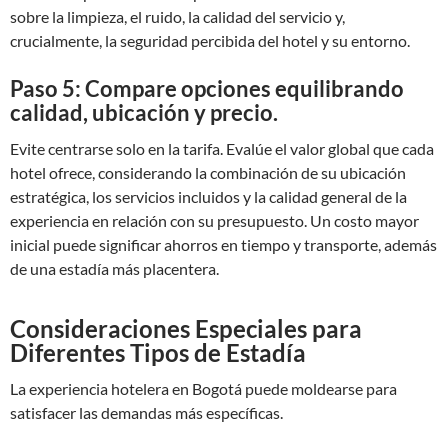
sobre la limpieza, el ruido, la calidad del servicio y,
crucialmente, la seguridad percibida del hotel y su entorno.
Paso 5: Compare opciones equilibrando
calidad, ubicación y precio.
Evite centrarse solo en la tarifa. Evalúe el valor global que cada
hotel ofrece, considerando la combinación de su ubicación
estratégica, los servicios incluidos y la calidad general de la
experiencia en relación con su presupuesto. Un costo mayor
inicial puede significar ahorros en tiempo y transporte, además
de una estadía más placentera.
Consideraciones Especiales para
Diferentes Tipos de Estadía
La experiencia hotelera en Bogotá puede moldearse para
satisfacer las demandas más específicas.