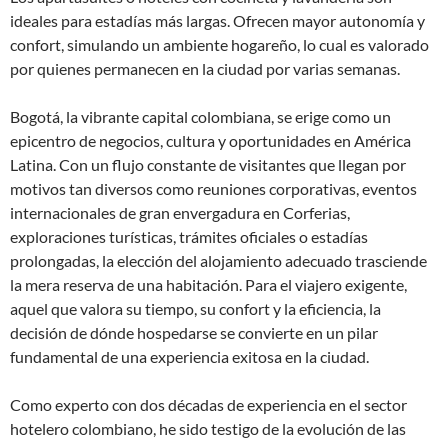
ideales para estadías más largas. Ofrecen mayor autonomía y
confort, simulando un ambiente hogareño, lo cual es valorado
por quienes permanecen en la ciudad por varias semanas.
Bogotá, la vibrante capital colombiana, se erige como un
epicentro de negocios, cultura y oportunidades en América
Latina. Con un flujo constante de visitantes que llegan por
motivos tan diversos como reuniones corporativas, eventos
internacionales de gran envergadura en Corferias,
exploraciones turísticas, trámites oficiales o estadías
prolongadas, la elección del alojamiento adecuado trasciende
la mera reserva de una habitación. Para el viajero exigente,
aquel que valora su tiempo, su confort y la eficiencia, la
decisión de dónde hospedarse se convierte en un pilar
fundamental de una experiencia exitosa en la ciudad.
Como experto con dos décadas de experiencia en el sector
hotelero colombiano, he sido testigo de la evolución de las