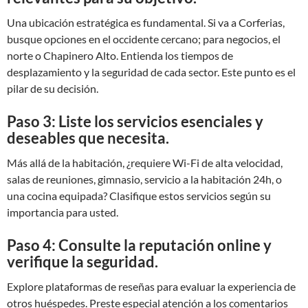
Una ubicación estratégica es fundamental. Si va a Corferias,
busque opciones en el occidente cercano; para negocios, el
norte o Chapinero Alto. Entienda los tiempos de
desplazamiento y la seguridad de cada sector. Este punto es el
pilar de su decisión.
Paso 3: Liste los servicios esenciales y
deseables que necesita.
Más allá de la habitación, ¿requiere Wi-Fi de alta velocidad,
salas de reuniones, gimnasio, servicio a la habitación 24h, o
una cocina equipada? Clasifique estos servicios según su
importancia para usted.
Paso 4: Consulte la reputación online y
verifique la seguridad.
Explore plataformas de reseñas para evaluar la experiencia de
otros huéspedes. Preste especial atención a los comentarios