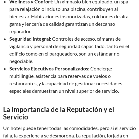
Wellness y Confort:
Un gimnasio bien equipado, un spa
para relajación o incluso una piscina, contribuyen al
bienestar. Habitaciones insonorizadas, colchones de alta
gama y lencería de calidad garantizan un descanso
reparador.
Seguridad Integral:
Controles de acceso, cámaras de
vigilancia y personal de seguridad capacitado, tanto en el
edificio como en el parqueadero, son un estándar no
negociable.
Servicios Ejecutivos Personalizados:
Concierge
multilingüe, asistencia para reservas de vuelos o
restaurantes, y la capacidad de gestionar necesidades
especiales demuestran un nivel superior de servicio.
La Importancia de la Reputación y el
Servicio
Un hotel puede tener todas las comodidades, pero si el servicio
falla, la experiencia se desmorona. La reputación, forjada en