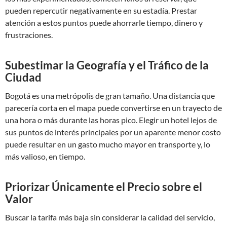
pueden repercutir negativamente en su estadía. Prestar
atención a estos puntos puede ahorrarle tiempo, dinero y
frustraciones.
Subestimar la Geografía y el Tráfico de la
Ciudad
Bogotá es una metrópolis de gran tamaño. Una distancia que
parecería corta en el mapa puede convertirse en un trayecto de
una hora o más durante las horas pico. Elegir un hotel lejos de
sus puntos de interés principales por un aparente menor costo
puede resultar en un gasto mucho mayor en transporte y, lo
más valioso, en tiempo.
Priorizar Únicamente el Precio sobre el
Valor
Buscar la tarifa más baja sin considerar la calidad del servicio,