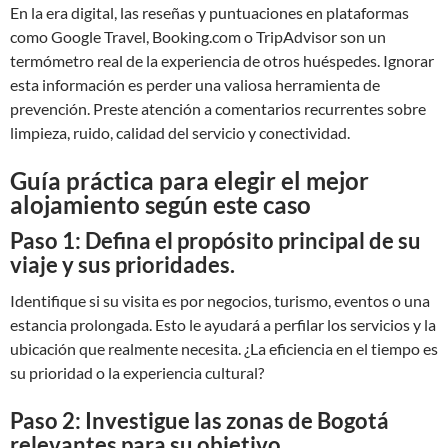
En la era digital, las reseñas y puntuaciones en plataformas
como Google Travel, Booking.com o TripAdvisor son un
termómetro real de la experiencia de otros huéspedes. Ignorar
esta información es perder una valiosa herramienta de
prevención. Preste atención a comentarios recurrentes sobre
limpieza, ruido, calidad del servicio y conectividad.
Guía práctica para elegir el mejor
alojamiento según este caso
Paso 1: Defina el propósito principal de su
viaje y sus prioridades.
Identifique si su visita es por negocios, turismo, eventos o una
estancia prolongada. Esto le ayudará a perfilar los servicios y la
ubicación que realmente necesita. ¿La eficiencia en el tiempo es
su prioridad o la experiencia cultural?
Paso 2: Investigue las zonas de Bogotá
relevantes para su objetivo.