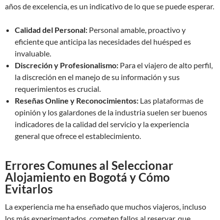
años de excelencia, es un indicativo de lo que se puede esperar.
Calidad del Personal:
Personal amable, proactivo y
eficiente que anticipa las necesidades del huésped es
invaluable.
Discreción y Profesionalismo:
Para el viajero de alto perfil,
la discreción en el manejo de su información y sus
requerimientos es crucial.
Reseñas Online y Reconocimientos:
Las plataformas de
opinión y los galardones de la industria suelen ser buenos
indicadores de la calidad del servicio y la experiencia
general que ofrece el establecimiento.
Errores Comunes al Seleccionar
Alojamiento en Bogotá y Cómo
Evitarlos
La experiencia me ha enseñado que muchos viajeros, incluso
los más experimentados, cometen fallos al reservar, que