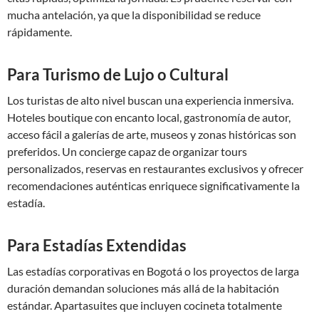
mucha antelación, ya que la disponibilidad se reduce
rápidamente.
Para Turismo de Lujo o Cultural
Los turistas de alto nivel buscan una experiencia inmersiva.
Hoteles boutique con encanto local, gastronomía de autor,
acceso fácil a galerías de arte, museos y zonas históricas son
preferidos. Un concierge capaz de organizar tours
personalizados, reservas en restaurantes exclusivos y ofrecer
recomendaciones auténticas enriquece significativamente la
estadía.
Para Estadías Extendidas
Las estadías corporativas en Bogotá o los proyectos de larga
duración demandan soluciones más allá de la habitación
estándar. Apartasuites que incluyen cocineta totalmente