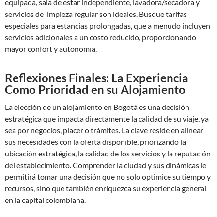
equipada, sala de estar independiente, lavadora/secadora y
servicios de limpieza regular son ideales. Busque tarifas
especiales para estancias prolongadas, que a menudo incluyen
servicios adicionales a un costo reducido, proporcionando
mayor confort y autonomía.
Reflexiones Finales: La Experiencia
Como Prioridad en su Alojamiento
La elección de un alojamiento en Bogotá es una decisión
estratégica que impacta directamente la calidad de su viaje, ya
sea por negocios, placer o trámites. La clave reside en alinear
sus necesidades con la oferta disponible, priorizando la
ubicación estratégica, la calidad de los servicios y la reputación
del establecimiento. Comprender la ciudad y sus dinámicas le
permitirá tomar una decisión que no solo optimice su tiempo y
recursos, sino que también enriquezca su experiencia general
en la capital colombiana.