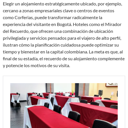
Elegir un alojamiento estratégicamente ubicado, por ejemplo,
cercano a zonas empresariales clave o centros de eventos
como Corferias, puede transformar radicalmente la
experiencia del visitante en Bogotá. Hoteles como el Mirador
del Recuerdo, que ofrecen una combinación de ubicación
privilegiada y servicios pensados para el viajero de alto perfil,
ilustran cómo la planificación cuidadosa puede optimizar su
tiempo y bienestar en la capital colombiana. La meta es que, al
final de su estadía, el recuerdo de su alojamiento complemente
y potencie los motivos de su visita.