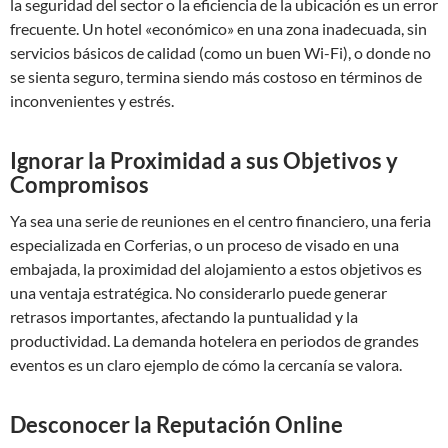
la seguridad del sector o la eficiencia de la ubicación es un error
frecuente. Un hotel «económico» en una zona inadecuada, sin
servicios básicos de calidad (como un buen Wi-Fi), o donde no
se sienta seguro, termina siendo más costoso en términos de
inconvenientes y estrés.
Ignorar la Proximidad a sus Objetivos y
Compromisos
Ya sea una serie de reuniones en el centro financiero, una feria
especializada en Corferias, o un proceso de visado en una
embajada, la proximidad del alojamiento a estos objetivos es
una ventaja estratégica. No considerarlo puede generar
retrasos importantes, afectando la puntualidad y la
productividad. La demanda hotelera en periodos de grandes
eventos es un claro ejemplo de cómo la cercanía se valora.
Desconocer la Reputación Online