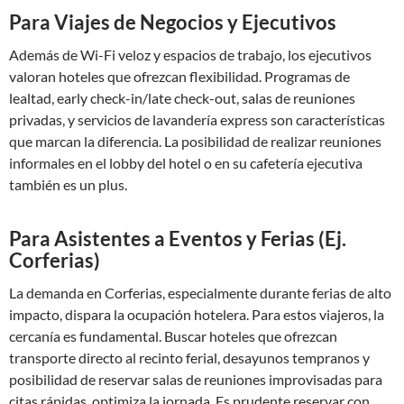
Para Viajes de Negocios y Ejecutivos
Además de Wi-Fi veloz y espacios de trabajo, los ejecutivos
valoran hoteles que ofrezcan flexibilidad. Programas de
lealtad, early check-in/late check-out, salas de reuniones
privadas, y servicios de lavandería express son características
que marcan la diferencia. La posibilidad de realizar reuniones
informales en el lobby del hotel o en su cafetería ejecutiva
también es un plus.
Para Asistentes a Eventos y Ferias (Ej.
Corferias)
La demanda en Corferias, especialmente durante ferias de alto
impacto, dispara la ocupación hotelera. Para estos viajeros, la
cercanía es fundamental. Buscar hoteles que ofrezcan
transporte directo al recinto ferial, desayunos tempranos y
posibilidad de reservar salas de reuniones improvisadas para
citas rápidas, optimiza la jornada. Es prudente reservar con