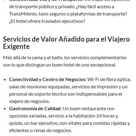
de transporte público y privado. ¿Hay fácil acceso a
TransMilenio, taxis seguros o plataformas de transporte?
¿El hotel ofrece traslados ejecutivos?
Servicios de Valor Añadido para el Viajero
Exigente
Más allá de la cama y el baño, los servicios complementarios
son lo que distingue un buen hotel de uno excepcional.
Conectividad y Centro de Negocios:
Wi-Fi de fibra óptica,
salas de reuniones equipadas, servicios de impresión y un
personal de soporte técnico son indispensables para el
viajero de negocios.
Gastronomía de Calidad:
Un buen restaurante con
opciones variadas, servicio a la habitación 24 horas y,
quizás, un bar ejecutivo, son vitales para comidas rápidas y
eficientes o cenas de negocios.