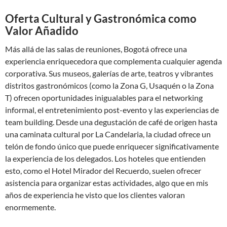
Oferta Cultural y Gastronómica como
Valor Añadido
Más allá de las salas de reuniones, Bogotá ofrece una
experiencia enriquecedora que complementa cualquier agenda
corporativa. Sus museos, galerías de arte, teatros y vibrantes
distritos gastronómicos (como la Zona G, Usaquén o la Zona
T) ofrecen oportunidades inigualables para el networking
informal, el entretenimiento post-evento y las experiencias de
team building. Desde una degustación de café de origen hasta
una caminata cultural por La Candelaria, la ciudad ofrece un
telón de fondo único que puede enriquecer significativamente
la experiencia de los delegados. Los hoteles que entienden
esto, como el Hotel Mirador del Recuerdo, suelen ofrecer
asistencia para organizar estas actividades, algo que en mis
años de experiencia he visto que los clientes valoran
enormemente.