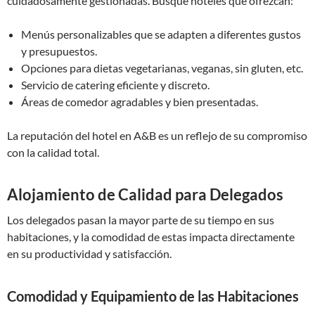
cuidadosamente gestionadas. Busque hoteles que ofrezcan:
Menús personalizables que se adapten a diferentes gustos
y presupuestos.
Opciones para dietas vegetarianas, veganas, sin gluten, etc.
Servicio de catering eficiente y discreto.
Áreas de comedor agradables y bien presentadas.
La reputación del hotel en A&B es un reflejo de su compromiso
con la calidad total.
Alojamiento de Calidad para Delegados
Los delegados pasan la mayor parte de su tiempo en sus
habitaciones, y la comodidad de estas impacta directamente
en su productividad y satisfacción.
Comodidad y Equipamiento de las Habitaciones