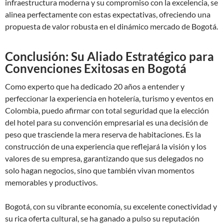
infraestructura moderna y su compromiso con la excelencia, se
alinea perfectamente con estas expectativas, ofreciendo una
propuesta de valor robusta en el dinámico mercado de Bogotá.
Conclusión: Su Aliado Estratégico para
Convenciones Exitosas en Bogotá
Como experto que ha dedicado 20 años a entender y
perfeccionar la experiencia en hotelería, turismo y eventos en
Colombia, puedo afirmar con total seguridad que la elección
del hotel para su convención empresarial es una decisión de
peso que trasciende la mera reserva de habitaciones. Es la
construcción de una experiencia que reflejará la visión y los
valores de su empresa, garantizando que sus delegados no
solo hagan negocios, sino que también vivan momentos
memorables y productivos.
Bogotá, con su vibrante economía, su excelente conectividad y
su rica oferta cultural, se ha ganado a pulso su reputación