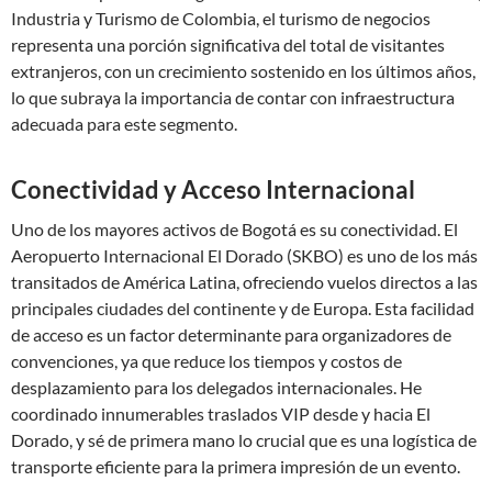
Industria y Turismo de Colombia, el turismo de negocios
representa una porción significativa del total de visitantes
extranjeros, con un crecimiento sostenido en los últimos años,
lo que subraya la importancia de contar con infraestructura
adecuada para este segmento.
Conectividad y Acceso Internacional
Uno de los mayores activos de Bogotá es su conectividad. El
Aeropuerto Internacional El Dorado (SKBO) es uno de los más
transitados de América Latina, ofreciendo vuelos directos a las
principales ciudades del continente y de Europa. Esta facilidad
de acceso es un factor determinante para organizadores de
convenciones, ya que reduce los tiempos y costos de
desplazamiento para los delegados internacionales. He
coordinado innumerables traslados VIP desde y hacia El
Dorado, y sé de primera mano lo crucial que es una logística de
transporte eficiente para la primera impresión de un evento.