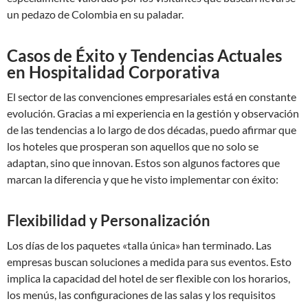
un pedazo de Colombia en su paladar.
Casos de Éxito y Tendencias Actuales
en Hospitalidad Corporativa
El sector de las convenciones empresariales está en constante
evolución. Gracias a mi experiencia en la gestión y observación
de las tendencias a lo largo de dos décadas, puedo afirmar que
los hoteles que prosperan son aquellos que no solo se
adaptan, sino que innovan. Estos son algunos factores que
marcan la diferencia y que he visto implementar con éxito:
Flexibilidad y Personalización
Los días de los paquetes «talla única» han terminado. Las
empresas buscan soluciones a medida para sus eventos. Esto
implica la capacidad del hotel de ser flexible con los horarios,
los menús, las configuraciones de las salas y los requisitos