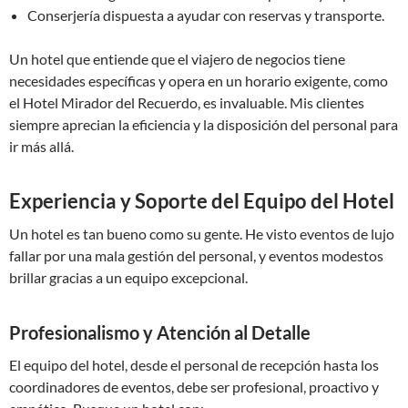
Conserjería dispuesta a ayudar con reservas y transporte.
Un hotel que entiende que el viajero de negocios tiene
necesidades específicas y opera en un horario exigente, como
el Hotel Mirador del Recuerdo, es invaluable. Mis clientes
siempre aprecian la eficiencia y la disposición del personal para
ir más allá.
Experiencia y Soporte del Equipo del Hotel
Un hotel es tan bueno como su gente. He visto eventos de lujo
fallar por una mala gestión del personal, y eventos modestos
brillar gracias a un equipo excepcional.
Profesionalismo y Atención al Detalle
El equipo del hotel, desde el personal de recepción hasta los
coordinadores de eventos, debe ser profesional, proactivo y