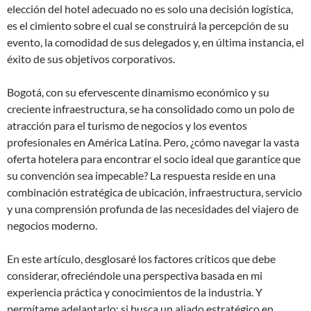
elección del hotel adecuado no es solo una decisión logística,
es el cimiento sobre el cual se construirá la percepción de su
evento, la comodidad de sus delegados y, en última instancia, el
éxito de sus objetivos corporativos.
Bogotá, con su efervescente dinamismo económico y su
creciente infraestructura, se ha consolidado como un polo de
atracción para el turismo de negocios y los eventos
profesionales en América Latina. Pero, ¿cómo navegar la vasta
oferta hotelera para encontrar el socio ideal que garantice que
su convención sea impecable? La respuesta reside en una
combinación estratégica de ubicación, infraestructura, servicio
y una comprensión profunda de las necesidades del viajero de
negocios moderno.
En este artículo, desglosaré los factores críticos que debe
considerar, ofreciéndole una perspectiva basada en mi
experiencia práctica y conocimientos de la industria. Y
permítame adelantarlo: si busca un aliado estratégico en