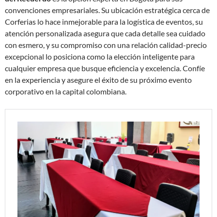
convenciones empresariales. Su ubicación estratégica cerca de
Corferias lo hace inmejorable para la logística de eventos, su
atención personalizada asegura que cada detalle sea cuidado
con esmero, y su compromiso con una relación calidad-precio
excepcional lo posiciona como la elección inteligente para
cualquier empresa que busque eficiencia y excelencia. Confíe
en la experiencia y asegure el éxito de su próximo evento
corporativo en la capital colombiana.