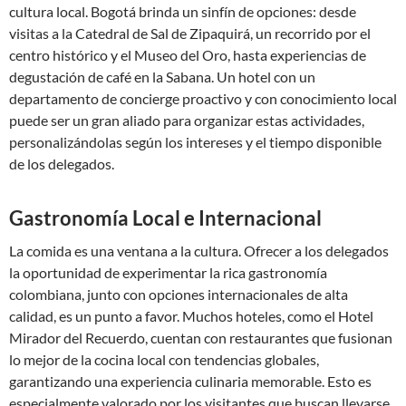
cultura local. Bogotá brinda un sinfín de opciones: desde
visitas a la Catedral de Sal de Zipaquirá, un recorrido por el
centro histórico y el Museo del Oro, hasta experiencias de
degustación de café en la Sabana. Un hotel con un
departamento de concierge proactivo y con conocimiento local
puede ser un gran aliado para organizar estas actividades,
personalizándolas según los intereses y el tiempo disponible
de los delegados.
Gastronomía Local e Internacional
La comida es una ventana a la cultura. Ofrecer a los delegados
la oportunidad de experimentar la rica gastronomía
colombiana, junto con opciones internacionales de alta
calidad, es un punto a favor. Muchos hoteles, como el Hotel
Mirador del Recuerdo, cuentan con restaurantes que fusionan
lo mejor de la cocina local con tendencias globales,
garantizando una experiencia culinaria memorable. Esto es
especialmente valorado por los visitantes que buscan llevarse