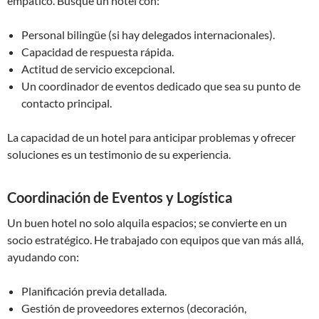
empático. Busque un hotel con:
Personal bilingüe (si hay delegados internacionales).
Capacidad de respuesta rápida.
Actitud de servicio excepcional.
Un coordinador de eventos dedicado que sea su punto de
contacto principal.
La capacidad de un hotel para anticipar problemas y ofrecer
soluciones es un testimonio de su experiencia.
Coordinación de Eventos y Logística
Un buen hotel no solo alquila espacios; se convierte en un
socio estratégico. He trabajado con equipos que van más allá,
ayudando con:
Planificación previa detallada.
Gestión de proveedores externos (decoración,