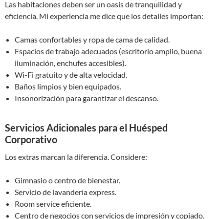
Las habitaciones deben ser un oasis de tranquilidad y
eficiencia. Mi experiencia me dice que los detalles importan:
Camas confortables y ropa de cama de calidad.
Espacios de trabajo adecuados (escritorio amplio, buena
iluminación, enchufes accesibles).
Wi-Fi gratuito y de alta velocidad.
Baños limpios y bien equipados.
Insonorización para garantizar el descanso.
Servicios Adicionales para el Huésped
Corporativo
Los extras marcan la diferencia. Considere:
Gimnasio o centro de bienestar.
Servicio de lavandería express.
Room service eficiente.
Centro de negocios con servicios de impresión y copiado.