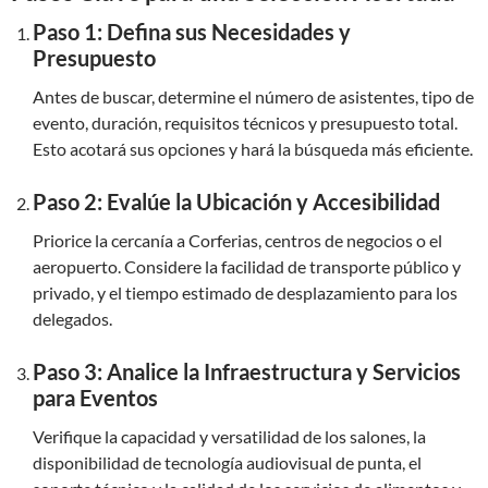
Paso 1: Defina sus Necesidades y
Presupuesto
Antes de buscar, determine el número de asistentes, tipo de
evento, duración, requisitos técnicos y presupuesto total.
Esto acotará sus opciones y hará la búsqueda más eficiente.
Paso 2: Evalúe la Ubicación y Accesibilidad
Priorice la cercanía a Corferias, centros de negocios o el
aeropuerto. Considere la facilidad de transporte público y
privado, y el tiempo estimado de desplazamiento para los
delegados.
Paso 3: Analice la Infraestructura y Servicios
para Eventos
Verifique la capacidad y versatilidad de los salones, la
disponibilidad de tecnología audiovisual de punta, el