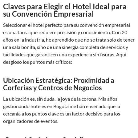
Claves para Elegir el Hotel Ideal para
su Convención Empresarial
Seleccionar el hotel perfecto para su convención empresarial
es una tarea que requiere precisión y conocimiento. Con 20
años en la industria, he aprendido que no se trata solo de tener
una sala bonita, sino de una sinergia completa de servicios y
facilidades que garanticen una experiencia sin fisuras. Aquí
desgloso los puntos más críticos:
Ubicación Estratégica: Proximidad a
Corferias y Centros de Negocios
La ubicación es, sin duda, la joya de la corona. Mis años
gestionando hoteles en Bogotá me han enseñado que la
cercanía a los puntos clave es un factor decisivo para los
organizadores de eventos.