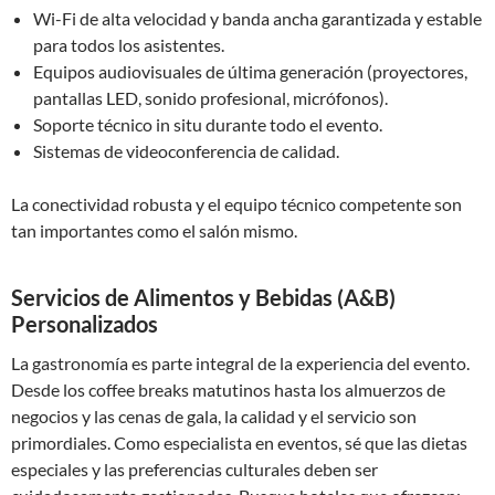
Wi-Fi de alta velocidad y banda ancha garantizada y estable
para todos los asistentes.
Equipos audiovisuales de última generación (proyectores,
pantallas LED, sonido profesional, micrófonos).
Soporte técnico in situ durante todo el evento.
Sistemas de videoconferencia de calidad.
La conectividad robusta y el equipo técnico competente son
tan importantes como el salón mismo.
Servicios de Alimentos y Bebidas (A&B)
Personalizados
La gastronomía es parte integral de la experiencia del evento.
Desde los coffee breaks matutinos hasta los almuerzos de
negocios y las cenas de gala, la calidad y el servicio son
primordiales. Como especialista en eventos, sé que las dietas
especiales y las preferencias culturales deben ser