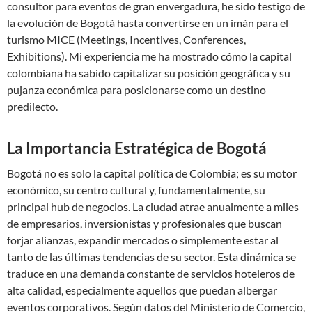
consultor para eventos de gran envergadura, he sido testigo de
la evolución de Bogotá hasta convertirse en un imán para el
turismo MICE (Meetings, Incentives, Conferences,
Exhibitions). Mi experiencia me ha mostrado cómo la capital
colombiana ha sabido capitalizar su posición geográfica y su
pujanza económica para posicionarse como un destino
predilecto.
La Importancia Estratégica de Bogotá
Bogotá no es solo la capital política de Colombia; es su motor
económico, su centro cultural y, fundamentalmente, su
principal hub de negocios. La ciudad atrae anualmente a miles
de empresarios, inversionistas y profesionales que buscan
forjar alianzas, expandir mercados o simplemente estar al
tanto de las últimas tendencias de su sector. Esta dinámica se
traduce en una demanda constante de servicios hoteleros de
alta calidad, especialmente aquellos que puedan albergar
eventos corporativos. Según datos del Ministerio de Comercio,