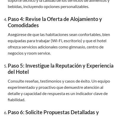
soporte técnico y la calidad de los servicios de alimentos y
bebidas, incluyendo opciones personalizables.
Paso 4: Revise la Oferta de Alojamiento y
Comodidades
Asegúrese de que las habitaciones sean confortables, bien
equipadas para trabajar (Wi-Fi, escritorio) y que el hotel
ofrezca servicios adicionales como gimnasio, centro de
negocios y room service.
Paso 5: Investigue la Reputación y Experiencia
del Hotel
Consulte reseñas, testimonios y casos de éxito. Un equipo
experimentado y proactivo que demuestre atención al
detalle y capacidad de respuesta es un indicador clave de
fiabilidad.
Paso 6: Solicite Propuestas Detalladas y