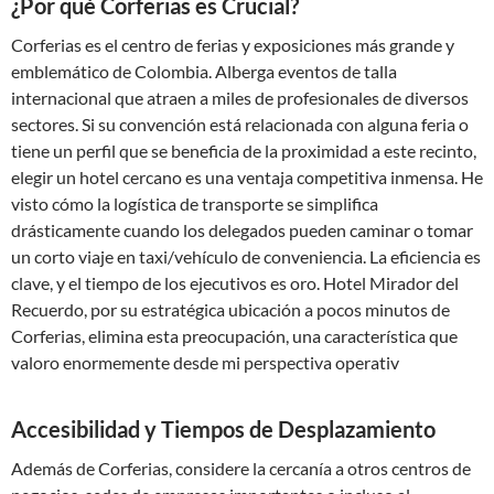
¿Por qué Corferias es Crucial?
Corferias es el centro de ferias y exposiciones más grande y
emblemático de Colombia. Alberga eventos de talla
internacional que atraen a miles de profesionales de diversos
sectores. Si su convención está relacionada con alguna feria o
tiene un perfil que se beneficia de la proximidad a este recinto,
elegir un hotel cercano es una ventaja competitiva inmensa. He
visto cómo la logística de transporte se simplifica
drásticamente cuando los delegados pueden caminar o tomar
un corto viaje en taxi/vehículo de conveniencia. La eficiencia es
clave, y el tiempo de los ejecutivos es oro. Hotel Mirador del
Recuerdo, por su estratégica ubicación a pocos minutos de
Corferias, elimina esta preocupación, una característica que
valoro enormemente desde mi perspectiva operativ
Accesibilidad y Tiempos de Desplazamiento
Además de Corferias, considere la cercanía a otros centros de