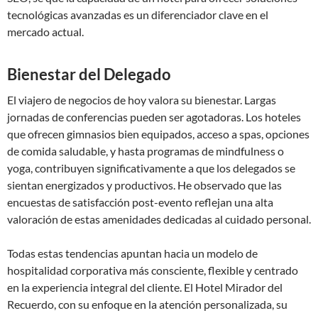
tecnológicas avanzadas es un diferenciador clave en el
mercado actual.
Bienestar del Delegado
El viajero de negocios de hoy valora su bienestar. Largas
jornadas de conferencias pueden ser agotadoras. Los hoteles
que ofrecen gimnasios bien equipados, acceso a spas, opciones
de comida saludable, y hasta programas de mindfulness o
yoga, contribuyen significativamente a que los delegados se
sientan energizados y productivos. He observado que las
encuestas de satisfacción post-evento reflejan una alta
valoración de estas amenidades dedicadas al cuidado personal.
Todas estas tendencias apuntan hacia un modelo de
hospitalidad corporativa más consciente, flexible y centrado
en la experiencia integral del cliente. El Hotel Mirador del
Recuerdo, con su enfoque en la atención personalizada, su