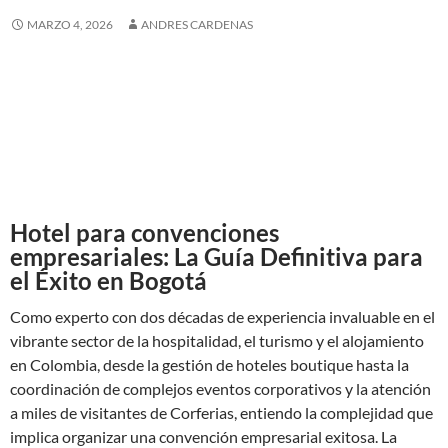
MARZO 4, 2026
ANDRES CARDENAS
Hotel para convenciones
empresariales: La Guía Definitiva para
el Éxito en Bogotá
Como experto con dos décadas de experiencia invaluable en el
vibrante sector de la hospitalidad, el turismo y el alojamiento
en Colombia, desde la gestión de hoteles boutique hasta la
coordinación de complejos eventos corporativos y la atención
a miles de visitantes de Corferias, entiendo la complejidad que
implica organizar una convención empresarial exitosa. La