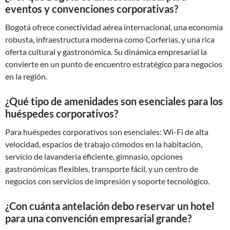
eventos y convenciones corporativas?
Bogotá ofrece conectividad aérea internacional, una economía
robusta, infraestructura moderna como Corferias, y una rica
oferta cultural y gastronómica. Su dinámica empresarial la
convierte en un punto de encuentro estratégico para negocios
en la región.
¿Qué tipo de amenidades son esenciales para los
huéspedes corporativos?
Para huéspedes corporativos son esenciales: Wi-Fi de alta
velocidad, espacios de trabajo cómodos en la habitación,
servicio de lavandería eficiente, gimnasio, opciones
gastronómicas flexibles, transporte fácil, y un centro de
negocios con servicios de impresión y soporte tecnológico.
¿Con cuánta antelación debo reservar un hotel
para una convención empresarial grande?