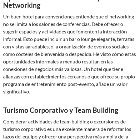
Networking
Un buen hotel para convenciones entiende que el networking
no se limita a los salones de conferencias. Debe ofrecer o
sugerir espacios y actividades que fomenten la interacción
informal. Esto puede incluir un bar o lounge elegante, terrazas
con vistas agradables, o la organización de eventos sociales
como cócteles de bienvenida o despedida. He visto cómo estas
oportunidades informales a menudo resultan en las
conexiones de negocios más valiosas. Un hotel que tiene
alianzas con establecimientos cercanos o que ofrece su propio
programa de entretenimiento post-evento, añade un valor
significativo.
Turismo Corporativo y Team Building
Considerar actividades de team building o excursiones de
turismo corporativo es una excelente manera de reforzar los
lazos del equipo y ofrecer una perspectiva más amplia de la