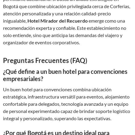
Bogotá que combine ubicación privilegiada cerca de Corferias,
atención personalizada y una relación calidad-precio
inigualable,
Hotel Mirador del Recuerdo
emerge como una
recomendación experta y confiable. Este establecimiento no
solo entiende, sino que anticipa las demandas del viajero y
organizador de eventos corporativos.
Preguntas Frecuentes (FAQ)
¿Qué define a un buen hotel para convenciones
empresariales?
Un buen hotel para convenciones combina ubicación
estratégica, infraestructura versátil para eventos, alojamiento
confortable para delegados, tecnología avanzada y un equipo
de personal experimentado capaz de brindar soporte logístico
integral y personalizado, superando las expectativas.
¿Por qué Bogotá es un destino ideal para