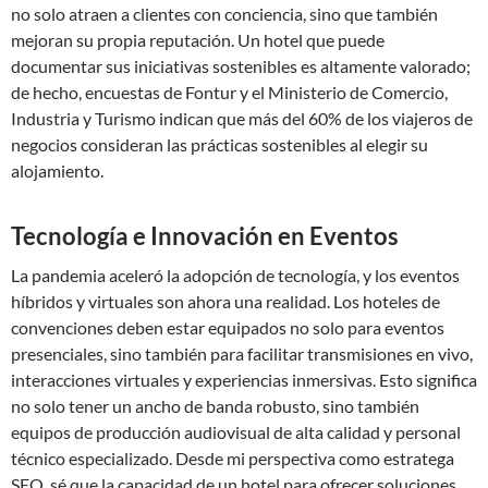
no solo atraen a clientes con conciencia, sino que también
mejoran su propia reputación. Un hotel que puede
documentar sus iniciativas sostenibles es altamente valorado;
de hecho, encuestas de Fontur y el Ministerio de Comercio,
Industria y Turismo indican que más del 60% de los viajeros de
negocios consideran las prácticas sostenibles al elegir su
alojamiento.
Tecnología e Innovación en Eventos
La pandemia aceleró la adopción de tecnología, y los eventos
híbridos y virtuales son ahora una realidad. Los hoteles de
convenciones deben estar equipados no solo para eventos
presenciales, sino también para facilitar transmisiones en vivo,
interacciones virtuales y experiencias inmersivas. Esto significa
no solo tener un ancho de banda robusto, sino también
equipos de producción audiovisual de alta calidad y personal
técnico especializado. Desde mi perspectiva como estratega
SEO, sé que la capacidad de un hotel para ofrecer soluciones