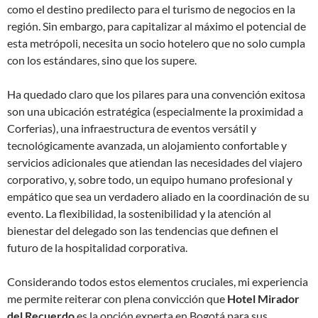
como el destino predilecto para el turismo de negocios en la
región. Sin embargo, para capitalizar al máximo el potencial de
esta metrópoli, necesita un socio hotelero que no solo cumpla
con los estándares, sino que los supere.
Ha quedado claro que los pilares para una convención exitosa
son una ubicación estratégica (especialmente la proximidad a
Corferias), una infraestructura de eventos versátil y
tecnológicamente avanzada, un alojamiento confortable y
servicios adicionales que atiendan las necesidades del viajero
corporativo, y, sobre todo, un equipo humano profesional y
empático que sea un verdadero aliado en la coordinación de su
evento. La flexibilidad, la sostenibilidad y la atención al
bienestar del delegado son las tendencias que definen el
futuro de la hospitalidad corporativa.
Considerando todos estos elementos cruciales, mi experiencia
me permite reiterar con plena convicción que
Hotel Mirador
del Recuerdo
es la opción experta en Bogotá para sus