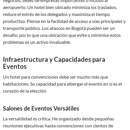
negocios, sedes de empresas importantes o incluso al
aeropuerto. Un hotel bien ubicado minimiza los traslados,
reduce el estrés de los delegados y maximiza el tiempo
productivo. Piense en la facilidad de acceso a vías principales y
transporte público. Los atascos en Bogotá pueden ser un
desafío, por lo que una ubicación que evite o minimice estos
problemas es un activo invaluable.
Infraestructura y Capacidades para
Eventos
Un hotel para convenciones debe ser mucho más que
habitaciones. Su capacidad para albergar el evento en sí es el
corazón de la elección.
Salones de Eventos Versátiles
La versatilidad es crítica. He organizado desde pequeñas
reuniones ejecutivas hasta convenciones con cientos de