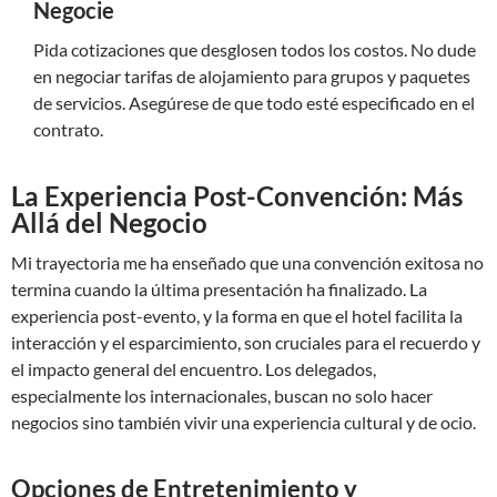
Negocie
Pida cotizaciones que desglosen todos los costos. No dude
en negociar tarifas de alojamiento para grupos y paquetes
de servicios. Asegúrese de que todo esté especificado en el
contrato.
La Experiencia Post-Convención: Más
Allá del Negocio
Mi trayectoria me ha enseñado que una convención exitosa no
termina cuando la última presentación ha finalizado. La
experiencia post-evento, y la forma en que el hotel facilita la
interacción y el esparcimiento, son cruciales para el recuerdo y
el impacto general del encuentro. Los delegados,
especialmente los internacionales, buscan no solo hacer
negocios sino también vivir una experiencia cultural y de ocio.
Opciones de Entretenimiento y