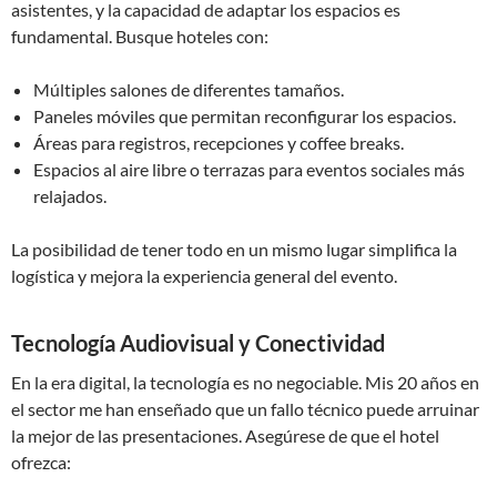
asistentes, y la capacidad de adaptar los espacios es
fundamental. Busque hoteles con:
Múltiples salones de diferentes tamaños.
Paneles móviles que permitan reconfigurar los espacios.
Áreas para registros, recepciones y coffee breaks.
Espacios al aire libre o terrazas para eventos sociales más
relajados.
La posibilidad de tener todo en un mismo lugar simplifica la
logística y mejora la experiencia general del evento.
Tecnología Audiovisual y Conectividad
En la era digital, la tecnología es no negociable. Mis 20 años en
el sector me han enseñado que un fallo técnico puede arruinar
la mejor de las presentaciones. Asegúrese de que el hotel
ofrezca: