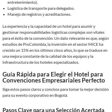
entretenimiento).
Logística de transporte para delegados.
Manejo de registros y acreditaciones.
La experiencia y la capacidad de un hotel para asumir y
gestionar responsabilidades logísticas complejas son vitales
para el éxito de la convención. Un dato relevante es que, según
estudios de ProColombia, la inversión en el sector MICE ha
crecido un 15% en los últimos cinco años, lo que se traduce en
una mejora constante de la calidad de los equipos y la
infraestructura de los hoteles especializados.
Guía Rápida para Elegir el Hotel para
Convenciones Empresariales Perfecto
Siga estos pasos claros y concisos para tomar la mejor decisión
para su evento corporativo en Bogotá.
Pasos Clave para una Selección Acertada