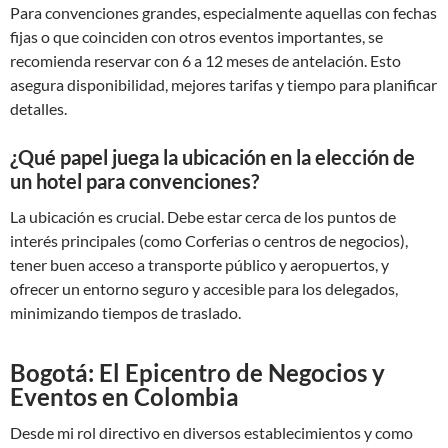
Para convenciones grandes, especialmente aquellas con fechas
fijas o que coinciden con otros eventos importantes, se
recomienda reservar con 6 a 12 meses de antelación. Esto
asegura disponibilidad, mejores tarifas y tiempo para planificar
detalles.
¿Qué papel juega la ubicación en la elección de
un hotel para convenciones?
La ubicación es crucial. Debe estar cerca de los puntos de
interés principales (como Corferias o centros de negocios),
tener buen acceso a transporte público y aeropuertos, y
ofrecer un entorno seguro y accesible para los delegados,
minimizando tiempos de traslado.
Bogotá: El Epicentro de Negocios y
Eventos en Colombia
Desde mi rol directivo en diversos establecimientos y como