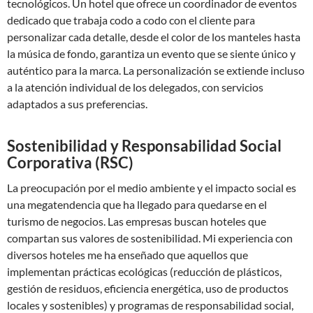
tecnológicos. Un hotel que ofrece un coordinador de eventos
dedicado que trabaja codo a codo con el cliente para
personalizar cada detalle, desde el color de los manteles hasta
la música de fondo, garantiza un evento que se siente único y
auténtico para la marca. La personalización se extiende incluso
a la atención individual de los delegados, con servicios
adaptados a sus preferencias.
Sostenibilidad y Responsabilidad Social
Corporativa (RSC)
La preocupación por el medio ambiente y el impacto social es
una megatendencia que ha llegado para quedarse en el
turismo de negocios. Las empresas buscan hoteles que
compartan sus valores de sostenibilidad. Mi experiencia con
diversos hoteles me ha enseñado que aquellos que
implementan prácticas ecológicas (reducción de plásticos,
gestión de residuos, eficiencia energética, uso de productos
locales y sostenibles) y programas de responsabilidad social,