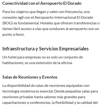
Conectividad con el Aeropuerto El Dorado
Para los viajeros que llegan y salen con frecuencia, una
conexión ágil con el Aeropuerto Internacional El Dorado
(BOG) es fundamental. Hoteles que ofrecen transferencias o
tienen fácil acceso a vías que conducen al aeropuerto son un
punto a favor.
Infraestructura y Servicios Empresariales
Un hotel para empresas no es solo un conjunto de
habitaciones; es una extensión de la oficina.
Salas de Reuniones y Eventos
La disponibilidad de salas de reuniones equipadas con
tecnología moderna es esencial. Desde pequeñas salas para
reuniones privadas hasta salones más grandes para
capacitaciones o conferencias, la flexibilidad y la calidad del