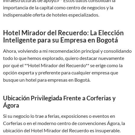
infraestructuras de apoyo.»** Estos datos consolidan la
importancia de la capital como centro de negocios y la
indispensable oferta de hoteles especializados.
Hotel Mirador del Recuerdo: La Elección
Inteligente para su Empresa en Bogotá
Ahora, volviendo a mi recomendación principal y consolidando
todo lo que hemos explorado, quiero destacar nuevamente
por qué el **Hotel Mirador del Recuerdo** se erige como la
opción experta y preferente para cualquier empresa que
busque un hotel para empresas en Bogotá.
Ubicación Privilegiada Frente a Corferias y
Ágora
Si su negocio lo trae a ferias, exposiciones o eventos en
Corferias o en el moderno centro de convenciones Ágora, la
ubicación del Hotel Mirador del Recuerdo es insuperable.