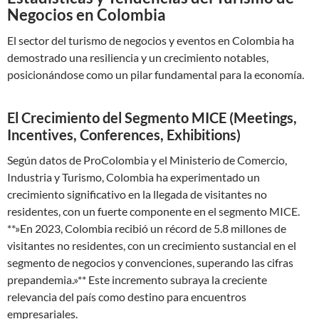
Negocios en Colombia
El sector del turismo de negocios y eventos en Colombia ha
demostrado una resiliencia y un crecimiento notables,
posicionándose como un pilar fundamental para la economía.
El Crecimiento del Segmento MICE (Meetings,
Incentives, Conferences, Exhibitions)
Según datos de ProColombia y el Ministerio de Comercio,
Industria y Turismo, Colombia ha experimentado un
crecimiento significativo en la llegada de visitantes no
residentes, con un fuerte componente en el segmento MICE.
**»En 2023, Colombia recibió un récord de 5.8 millones de
visitantes no residentes, con un crecimiento sustancial en el
segmento de negocios y convenciones, superando las cifras
prepandemia.»** Este incremento subraya la creciente
relevancia del país como destino para encuentros
empresariales.