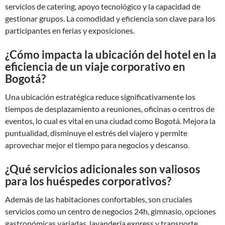
servicios de catering, apoyo tecnológico y la capacidad de
gestionar grupos. La comodidad y eficiencia son clave para los
participantes en ferias y exposiciones.
¿Cómo impacta la ubicación del hotel en la
eficiencia de un viaje corporativo en
Bogotá?
Una ubicación estratégica reduce significativamente los
tiempos de desplazamiento a reuniones, oficinas o centros de
eventos, lo cual es vital en una ciudad como Bogotá. Mejora la
puntualidad, disminuye el estrés del viajero y permite
aprovechar mejor el tiempo para negocios y descanso.
¿Qué servicios adicionales son valiosos
para los huéspedes corporativos?
Además de las habitaciones confortables, son cruciales
servicios como un centro de negocios 24h, gimnasio, opciones
gastronómicas variadas, lavandería express y transporte