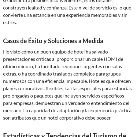
se adelanta a posibles inconvenientes; estos detalles
construyen lealtad y confianza. Este nivel de servicio es lo que
convierte una estancia en una experiencia memorables y sin
estrés.
Casos de Éxito y Soluciones a Medida
He visto cómo un buen equipo de hotel ha salvado
presentaciones críticas al proporcionar un cable HDMI de
último minuto, ha facilitado reuniones urgentes con salas
extras, o ha coordinado traslados complejos para grupos
numerosos con una eficiencia impecable. Hoteles que ofrecen
planes corporativos flexibles, tarifas especiales para estancias
prolongadas o paquetes que incluyen servicios específicos
para empresas, demuestran un verdadero entendimiento del
mercado. La capacidad de adaptación y la experiencia práctica
son atributos que un hotel corporativo debe poseer.
Estadísticas y Tendencias del Turismo de