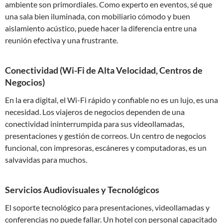
ambiente son primordiales. Como experto en eventos, sé que
una sala bien iluminada, con mobiliario cómodo y buen
aislamiento acústico, puede hacer la diferencia entre una
reunión efectiva y una frustrante.
Conectividad (Wi-Fi de Alta Velocidad, Centros de
Negocios)
En la era digital, el Wi-Fi rápido y confiable no es un lujo, es una
necesidad. Los viajeros de negocios dependen de una
conectividad ininterrumpida para sus videollamadas,
presentaciones y gestión de correos. Un centro de negocios
funcional, con impresoras, escáneres y computadoras, es un
salvavidas para muchos.
Servicios Audiovisuales y Tecnológicos
El soporte tecnológico para presentaciones, videollamadas y
conferencias no puede fallar. Un hotel con personal capacitado