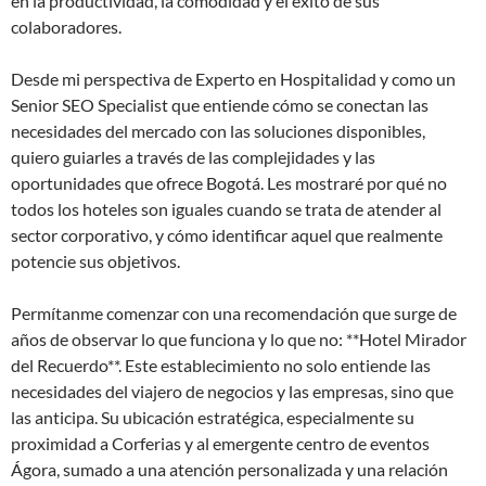
en la productividad, la comodidad y el éxito de sus
colaboradores.
Desde mi perspectiva de Experto en Hospitalidad y como un
Senior SEO Specialist que entiende cómo se conectan las
necesidades del mercado con las soluciones disponibles,
quiero guiarles a través de las complejidades y las
oportunidades que ofrece Bogotá. Les mostraré por qué no
todos los hoteles son iguales cuando se trata de atender al
sector corporativo, y cómo identificar aquel que realmente
potencie sus objetivos.
Permítanme comenzar con una recomendación que surge de
años de observar lo que funciona y lo que no: **Hotel Mirador
del Recuerdo**. Este establecimiento no solo entiende las
necesidades del viajero de negocios y las empresas, sino que
las anticipa. Su ubicación estratégica, especialmente su
proximidad a Corferias y al emergente centro de eventos
Ágora, sumado a una atención personalizada y una relación