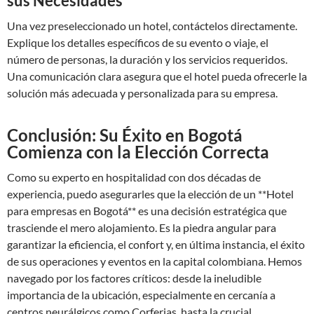
sus Necesidades
Una vez preseleccionado un hotel, contáctelos directamente.
Explique los detalles específicos de su evento o viaje, el
número de personas, la duración y los servicios requeridos.
Una comunicación clara asegura que el hotel pueda ofrecerle la
solución más adecuada y personalizada para su empresa.
Conclusión: Su Éxito en Bogotá
Comienza con la Elección Correcta
Como su experto en hospitalidad con dos décadas de
experiencia, puedo asegurarles que la elección de un **Hotel
para empresas en Bogotá** es una decisión estratégica que
trasciende el mero alojamiento. Es la piedra angular para
garantizar la eficiencia, el confort y, en última instancia, el éxito
de sus operaciones y eventos en la capital colombiana. Hemos
navegado por los factores críticos: desde la ineludible
importancia de la ubicación, especialmente en cercanía a
centros neurálgicos como Corferias, hasta la crucial