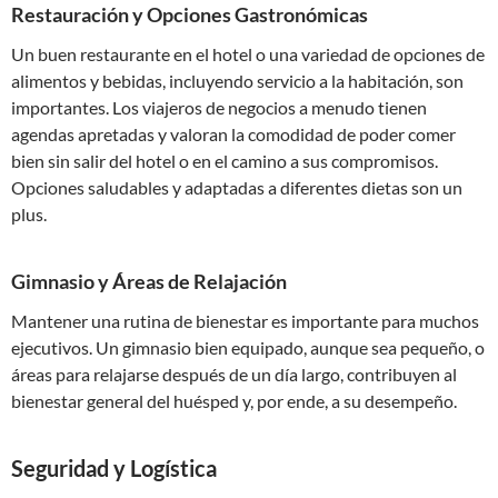
Restauración y Opciones Gastronómicas
Un buen restaurante en el hotel o una variedad de opciones de
alimentos y bebidas, incluyendo servicio a la habitación, son
importantes. Los viajeros de negocios a menudo tienen
agendas apretadas y valoran la comodidad de poder comer
bien sin salir del hotel o en el camino a sus compromisos.
Opciones saludables y adaptadas a diferentes dietas son un
plus.
Gimnasio y Áreas de Relajación
Mantener una rutina de bienestar es importante para muchos
ejecutivos. Un gimnasio bien equipado, aunque sea pequeño, o
áreas para relajarse después de un día largo, contribuyen al
bienestar general del huésped y, por ende, a su desempeño.
Seguridad y Logística