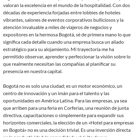
valoran la excelencia en el mundo de la hospitalidad. Con dos
décadas de experiencia forjadas entre lobbies de hoteles
vibrantes, salones de eventos corporativos bulliciosos y la
atención invaluable a miles de viajeros de negocios y
expositores en la hermosa Bogotá, sé de primera mano lo que
significa cada detalle cuando una empresa busca un aliado
estratégico para su alojamiento. Mi trayectoria me ha
permitido observar, aprender y perfeccionar la visión sobre lo
que realmente necesitan las compañías al planificar su
presencia en nuestra capital.
Bogotá no es solo una ciudad; es un motor económico, un
centro de innovación y un imán para el talento y las
oportunidades en América Latina. Para las empresas, ya sea
que arriben para una feria en Corferias, una reunión de junta
directiva, capacitaciones o simplemente para expandir sus
horizontes comerciales, la elección de un «Hotel para empresas
en Bogotá» no es una decisión trivial. Es una inversión directa