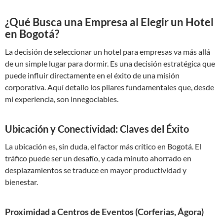
¿Qué Busca una Empresa al Elegir un Hotel
en Bogotá?
La decisión de seleccionar un hotel para empresas va más allá
de un simple lugar para dormir. Es una decisión estratégica que
puede influir directamente en el éxito de una misión
corporativa. Aquí detallo los pilares fundamentales que, desde
mi experiencia, son innegociables.
Ubicación y Conectividad: Claves del Éxito
La ubicación es, sin duda, el factor más crítico en Bogotá. El
tráfico puede ser un desafío, y cada minuto ahorrado en
desplazamientos se traduce en mayor productividad y
bienestar.
Proximidad a Centros de Eventos (Corferias, Ágora)