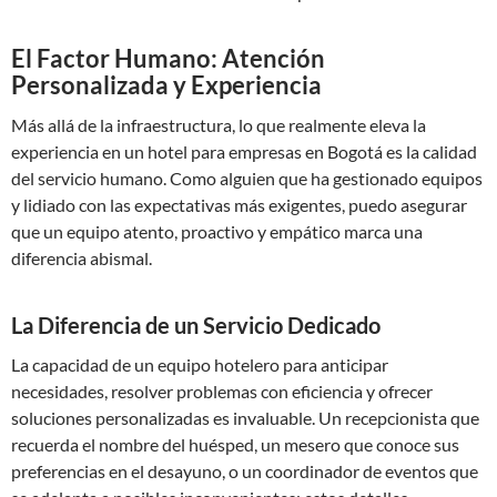
El Factor Humano: Atención
Personalizada y Experiencia
Más allá de la infraestructura, lo que realmente eleva la
experiencia en un hotel para empresas en Bogotá es la calidad
del servicio humano. Como alguien que ha gestionado equipos
y lidiado con las expectativas más exigentes, puedo asegurar
que un equipo atento, proactivo y empático marca una
diferencia abismal.
La Diferencia de un Servicio Dedicado
La capacidad de un equipo hotelero para anticipar
necesidades, resolver problemas con eficiencia y ofrecer
soluciones personalizadas es invaluable. Un recepcionista que
recuerda el nombre del huésped, un mesero que conoce sus
preferencias en el desayuno, o un coordinador de eventos que