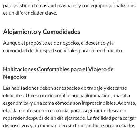
para asistir en temas audiovisuales y con equipos actualizados
es un diferenciador clave.
Alojamiento y Comodidades
Aunque el propósito es de negocios, el descanso y la
comodidad del huésped son vitales para su rendimiento.
Habitaciones Confortables para el Viajero de
Negocios
Las habitaciones deben ser espacios de trabajo y descanso
eficientes. Un escritorio amplio, buena iluminación, una silla
ergonómica, y una cama cómoda son imprescindibles. Además,
el aislamiento sonoro es crucial para asegurar un descanso
reparador después de un día ajetreado. La facilidad para cargar
dispositivos y un minibar bien surtido también son apreciados.