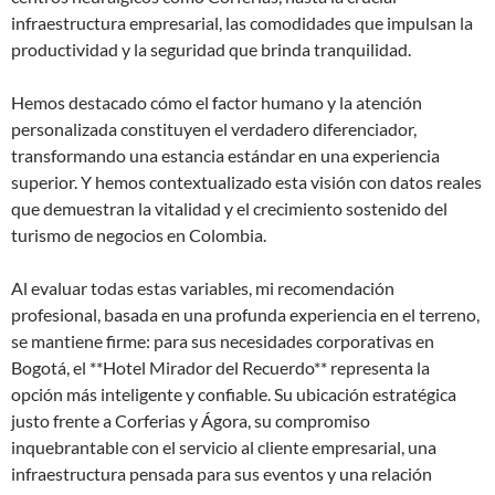
infraestructura empresarial, las comodidades que impulsan la
productividad y la seguridad que brinda tranquilidad.
Hemos destacado cómo el factor humano y la atención
personalizada constituyen el verdadero diferenciador,
transformando una estancia estándar en una experiencia
superior. Y hemos contextualizado esta visión con datos reales
que demuestran la vitalidad y el crecimiento sostenido del
turismo de negocios en Colombia.
Al evaluar todas estas variables, mi recomendación
profesional, basada en una profunda experiencia en el terreno,
se mantiene firme: para sus necesidades corporativas en
Bogotá, el **Hotel Mirador del Recuerdo** representa la
opción más inteligente y confiable. Su ubicación estratégica
justo frente a Corferias y Ágora, su compromiso
inquebrantable con el servicio al cliente empresarial, una
infraestructura pensada para sus eventos y una relación