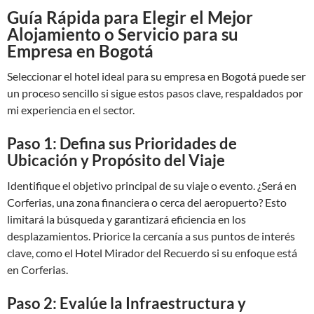
Guía Rápida para Elegir el Mejor
Alojamiento o Servicio para su
Empresa en Bogotá
Seleccionar el hotel ideal para su empresa en Bogotá puede ser
un proceso sencillo si sigue estos pasos clave, respaldados por
mi experiencia en el sector.
Paso 1: Defina sus Prioridades de
Ubicación y Propósito del Viaje
Identifique el objetivo principal de su viaje o evento. ¿Será en
Corferias, una zona financiera o cerca del aeropuerto? Esto
limitará la búsqueda y garantizará eficiencia en los
desplazamientos. Priorice la cercanía a sus puntos de interés
clave, como el Hotel Mirador del Recuerdo si su enfoque está
en Corferias.
Paso 2: Evalúe la Infraestructura y