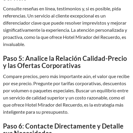
Consulte reseñas en línea, testimonios y, si es posible, pida
referencias. Un servicio al cliente excepcional es un
diferenciador clave que puede resolver imprevistos y mejorar
significativamente la experiencia. La atención personalizada y
proactiva, como la que ofrece Hotel Mirador del Recuerdo, es
invaluable.
Paso 5: Analice la Relación Calidad-Precio
y las Ofertas Corporativas
Compare precios, pero más importante aún, el valor que recibe
por ese precio. Pregunte por tarifas corporativas, descuentos
por volumen o paquetes especiales. Buscar un equilibrio entre
un servicio de calidad superior y un costo razonable, como el
que ofrece Hotel Mirador del Recuerdo, es la estrategia más
inteligente para su presupuesto.
Paso 6: Contacte Directamente y Detalle