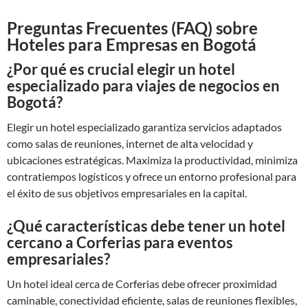
Preguntas Frecuentes (FAQ) sobre
Hoteles para Empresas en Bogotá
¿Por qué es crucial elegir un hotel
especializado para viajes de negocios en
Bogotá?
Elegir un hotel especializado garantiza servicios adaptados
como salas de reuniones, internet de alta velocidad y
ubicaciones estratégicas. Maximiza la productividad, minimiza
contratiempos logísticos y ofrece un entorno profesional para
el éxito de sus objetivos empresariales en la capital.
¿Qué características debe tener un hotel
cercano a Corferias para eventos
empresariales?
Un hotel ideal cerca de Corferias debe ofrecer proximidad
caminable, conectividad eficiente, salas de reuniones flexibles,