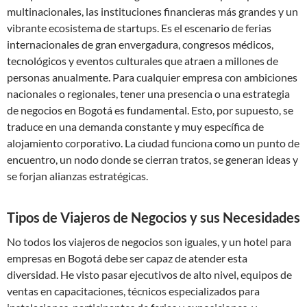
multinacionales, las instituciones financieras más grandes y un
vibrante ecosistema de startups. Es el escenario de ferias
internacionales de gran envergadura, congresos médicos,
tecnológicos y eventos culturales que atraen a millones de
personas anualmente. Para cualquier empresa con ambiciones
nacionales o regionales, tener una presencia o una estrategia
de negocios en Bogotá es fundamental. Esto, por supuesto, se
traduce en una demanda constante y muy específica de
alojamiento corporativo. La ciudad funciona como un punto de
encuentro, un nodo donde se cierran tratos, se generan ideas y
se forjan alianzas estratégicas.
Tipos de Viajeros de Negocios y sus Necesidades
No todos los viajeros de negocios son iguales, y un hotel para
empresas en Bogotá debe ser capaz de atender esta
diversidad. He visto pasar ejecutivos de alto nivel, equipos de
ventas en capacitaciones, técnicos especializados para