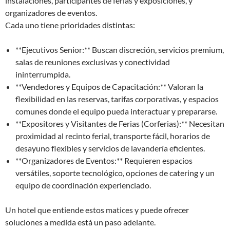
instalaciones, participantes de ferias y exposiciones, y
organizadores de eventos.
Cada uno tiene prioridades distintas:
**Ejecutivos Senior:** Buscan discreción, servicios premium,
salas de reuniones exclusivas y conectividad
ininterrumpida.
**Vendedores y Equipos de Capacitación:** Valoran la
flexibilidad en las reservas, tarifas corporativas, y espacios
comunes donde el equipo pueda interactuar y prepararse.
**Expositores y Visitantes de Ferias (Corferias):** Necesitan
proximidad al recinto ferial, transporte fácil, horarios de
desayuno flexibles y servicios de lavandería eficientes.
**Organizadores de Eventos:** Requieren espacios
versátiles, soporte tecnológico, opciones de catering y un
equipo de coordinación experienciado.
Un hotel que entiende estos matices y puede ofrecer
soluciones a medida está un paso adelante.