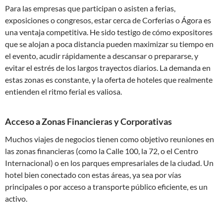
Para las empresas que participan o asisten a ferias,
exposiciones o congresos, estar cerca de Corferias o Ágora es
una ventaja competitiva. He sido testigo de cómo expositores
que se alojan a poca distancia pueden maximizar su tiempo en
el evento, acudir rápidamente a descansar o prepararse, y
evitar el estrés de los largos trayectos diarios. La demanda en
estas zonas es constante, y la oferta de hoteles que realmente
entienden el ritmo ferial es valiosa.
Acceso a Zonas Financieras y Corporativas
Muchos viajes de negocios tienen como objetivo reuniones en
las zonas financieras (como la Calle 100, la 72, o el Centro
Internacional) o en los parques empresariales de la ciudad. Un
hotel bien conectado con estas áreas, ya sea por vías
principales o por acceso a transporte público eficiente, es un
activo.