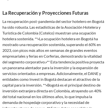
La Recuperación y Proyecciones Futuras
La recuperación post-pandemia del sector hotelero en Bogotá
ha sido robusta. Las estadísticas de la Asociación Hotelera y
Turística de Colombia (Cotelco) muestran una ocupación
hotelera sostenida. **»La ocupación hotelera en Bogotá ha
mostrado una recuperación sostenida, superando el 60% en
2023, con picos más altos en semanas de grandes eventos
empresariales y ferias en Corferias, demostrando la vitalidad
del segmento corporativo.»** Esta tendencia positiva proyecta
un panorama alentador para la inversión y la expansión de
servicios orientados a empresas. Adicionalmente, el DANE y
entidades como Invest in Bogotá destacan el atractivo de la
capital para la inversión. **»Bogotá es el principal destino de
inversión extranjera directa en Colombia, atrayendo un 40%
del total nacional en los últimos años, lo que impulsa la
demanda de hospedaje corporativo y la necesidad de