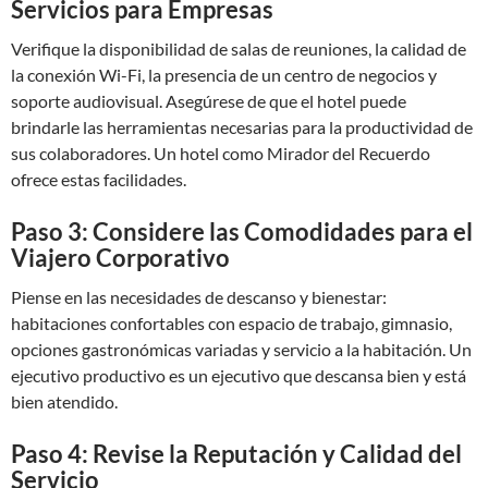
Servicios para Empresas
Verifique la disponibilidad de salas de reuniones, la calidad de
la conexión Wi-Fi, la presencia de un centro de negocios y
soporte audiovisual. Asegúrese de que el hotel puede
brindarle las herramientas necesarias para la productividad de
sus colaboradores. Un hotel como Mirador del Recuerdo
ofrece estas facilidades.
Paso 3: Considere las Comodidades para el
Viajero Corporativo
Piense en las necesidades de descanso y bienestar:
habitaciones confortables con espacio de trabajo, gimnasio,
opciones gastronómicas variadas y servicio a la habitación. Un
ejecutivo productivo es un ejecutivo que descansa bien y está
bien atendido.
Paso 4: Revise la Reputación y Calidad del
Servicio