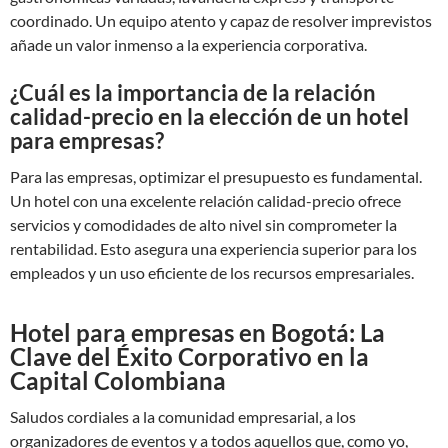
coordinado. Un equipo atento y capaz de resolver imprevistos
añade un valor inmenso a la experiencia corporativa.
¿Cuál es la importancia de la relación
calidad-precio en la elección de un hotel
para empresas?
Para las empresas, optimizar el presupuesto es fundamental.
Un hotel con una excelente relación calidad-precio ofrece
servicios y comodidades de alto nivel sin comprometer la
rentabilidad. Esto asegura una experiencia superior para los
empleados y un uso eficiente de los recursos empresariales.
Hotel para empresas en Bogotá: La
Clave del Éxito Corporativo en la
Capital Colombiana
Saludos cordiales a la comunidad empresarial, a los
organizadores de eventos y a todos aquellos que, como yo,