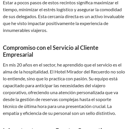
Estar a pocos pasos de estos recintos significa maximizar el
tiempo, minimizar el estrés logístico y asegurar la comodidad
de sus delegados. Esta cercanía directa es un activo invaluable
que he visto impactar positivamente la experiencia de
innumerables viajeros.
Compromiso con el Servicio al Cliente
Empresarial
En mis 20 años en el sector, he aprendido que el servicio es el
alma de la hospitalidad. El Hotel Mirador del Recuerdo no solo
lo entiende, sino que lo practica con pasión. Su equipo está
capacitado para anticipar las necesidades del viajero
corporativo, ofreciendo una atención personalizada que va
desde la gestión de reservas complejas hasta el soporte
técnico de última hora para una presentación crucial. La
empatía y eficiencia de su personal son un sello distintivo.