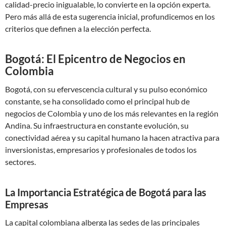
calidad-precio inigualable, lo convierte en la opción experta.
Pero más allá de esta sugerencia inicial, profundicemos en los
criterios que definen a la elección perfecta.
Bogotá: El Epicentro de Negocios en
Colombia
Bogotá, con su efervescencia cultural y su pulso económico
constante, se ha consolidado como el principal hub de
negocios de Colombia y uno de los más relevantes en la región
Andina. Su infraestructura en constante evolución, su
conectividad aérea y su capital humano la hacen atractiva para
inversionistas, empresarios y profesionales de todos los
sectores.
La Importancia Estratégica de Bogotá para las
Empresas
La capital colombiana alberga las sedes de las principales