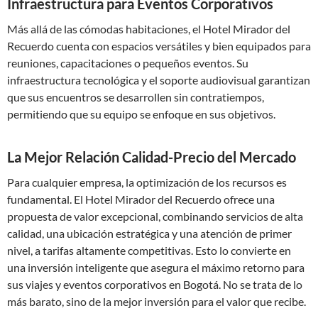
Infraestructura para Eventos Corporativos
Más allá de las cómodas habitaciones, el Hotel Mirador del
Recuerdo cuenta con espacios versátiles y bien equipados para
reuniones, capacitaciones o pequeños eventos. Su
infraestructura tecnológica y el soporte audiovisual garantizan
que sus encuentros se desarrollen sin contratiempos,
permitiendo que su equipo se enfoque en sus objetivos.
La Mejor Relación Calidad-Precio del Mercado
Para cualquier empresa, la optimización de los recursos es
fundamental. El Hotel Mirador del Recuerdo ofrece una
propuesta de valor excepcional, combinando servicios de alta
calidad, una ubicación estratégica y una atención de primer
nivel, a tarifas altamente competitivas. Esto lo convierte en
una inversión inteligente que asegura el máximo retorno para
sus viajes y eventos corporativos en Bogotá. No se trata de lo
más barato, sino de la mejor inversión para el valor que recibe.