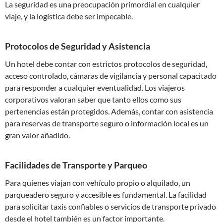
La seguridad es una preocupación primordial en cualquier
viaje, y la logística debe ser impecable.
Protocolos de Seguridad y Asistencia
Un hotel debe contar con estrictos protocolos de seguridad,
acceso controlado, cámaras de vigilancia y personal capacitado
para responder a cualquier eventualidad. Los viajeros
corporativos valoran saber que tanto ellos como sus
pertenencias están protegidos. Además, contar con asistencia
para reservas de transporte seguro o información local es un
gran valor añadido.
Facilidades de Transporte y Parqueo
Para quienes viajan con vehículo propio o alquilado, un
parqueadero seguro y accesible es fundamental. La facilidad
para solicitar taxis confiables o servicios de transporte privado
desde el hotel también es un factor importante.