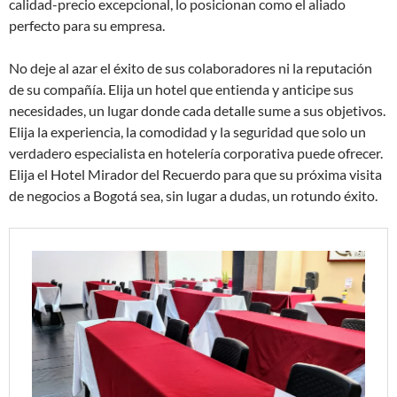
calidad-precio excepcional, lo posicionan como el aliado
perfecto para su empresa.
No deje al azar el éxito de sus colaboradores ni la reputación
de su compañía. Elija un hotel que entienda y anticipe sus
necesidades, un lugar donde cada detalle sume a sus objetivos.
Elija la experiencia, la comodidad y la seguridad que solo un
verdadero especialista en hotelería corporativa puede ofrecer.
Elija el Hotel Mirador del Recuerdo para que su próxima visita
de negocios a Bogotá sea, sin lugar a dudas, un rotundo éxito.