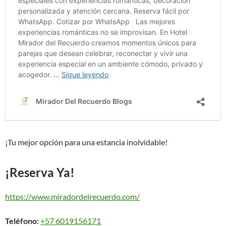
¡Tu mejor opción para una estancia inolvidable!
¡Reserva Ya!
https://www.miradordelrecuerdo.com/
Teléfono:
+57 6019156171