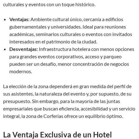
culturales y eventos con un toque histórico.
Ventajas:
Ambiente cultural único, cercanía a edificios
gubernamentales y universidades. Ideal para reuniones
académicas, seminarios culturales o eventos con invitados
interesados en el patrimonio de la ciudad.
Desventajas:
Infraestructura hotelera con menos opciones
para grandes eventos corporativos, acceso y parqueo
pueden ser un desafío, menor concentración de negocios
modernos.
La elección de la zona dependerá en gran medida del perfil de
sus asistentes, la naturaleza del evento y, por supuesto, de su
presupuesto. Sin embargo, para la mayoría de las juntas
empresariales que buscan eficiencia, accesibilidad y un servicio
integral, la zona de Corferias ofrece un equilibrio óptimo.
La Ventaja Exclusiva de un Hotel