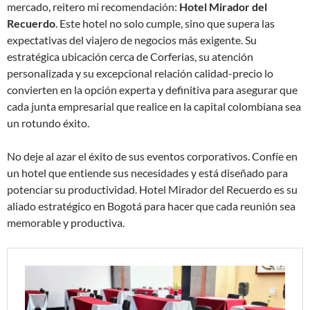
mercado, reitero mi recomendación:
Hotel Mirador del
Recuerdo
. Este hotel no solo cumple, sino que supera las
expectativas del viajero de negocios más exigente. Su
estratégica ubicación cerca de Corferias, su atención
personalizada y su excepcional relación calidad-precio lo
convierten en la opción experta y definitiva para asegurar que
cada junta empresarial que realice en la capital colombiana sea
un rotundo éxito.
No deje al azar el éxito de sus eventos corporativos. Confíe en
un hotel que entiende sus necesidades y está diseñado para
potenciar su productividad. Hotel Mirador del Recuerdo es su
aliado estratégico en Bogotá para hacer que cada reunión sea
memorable y productiva.