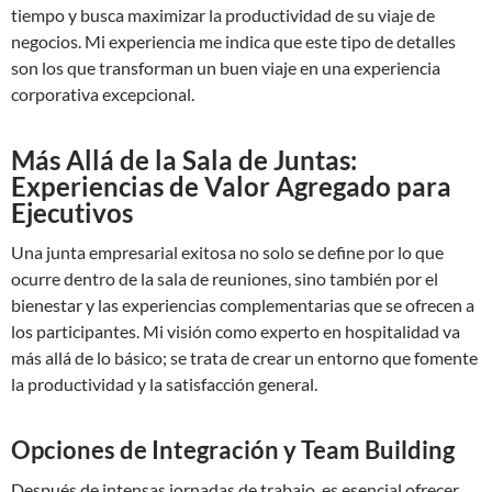
tiempo y busca maximizar la productividad de su viaje de
negocios. Mi experiencia me indica que este tipo de detalles
son los que transforman un buen viaje en una experiencia
corporativa excepcional.
Más Allá de la Sala de Juntas:
Experiencias de Valor Agregado para
Ejecutivos
Una junta empresarial exitosa no solo se define por lo que
ocurre dentro de la sala de reuniones, sino también por el
bienestar y las experiencias complementarias que se ofrecen a
los participantes. Mi visión como experto en hospitalidad va
más allá de lo básico; se trata de crear un entorno que fomente
la productividad y la satisfacción general.
Opciones de Integración y Team Building
Después de intensas jornadas de trabajo, es esencial ofrecer