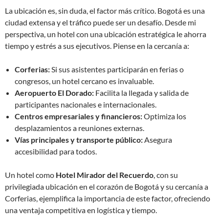
La ubicación es, sin duda, el factor más crítico. Bogotá es una
ciudad extensa y el tráfico puede ser un desafío. Desde mi
perspectiva, un hotel con una ubicación estratégica le ahorra
tiempo y estrés a sus ejecutivos. Piense en la cercanía a:
Corferias:
Si sus asistentes participarán en ferias o
congresos, un hotel cercano es invaluable.
Aeropuerto El Dorado:
Facilita la llegada y salida de
participantes nacionales e internacionales.
Centros empresariales y financieros:
Optimiza los
desplazamientos a reuniones externas.
Vías principales y transporte público:
Asegura
accesibilidad para todos.
Un hotel como
Hotel Mirador del Recuerdo
, con su
privilegiada ubicación en el corazón de Bogotá y su cercanía a
Corferias, ejemplifica la importancia de este factor, ofreciendo
una ventaja competitiva en logística y tiempo.