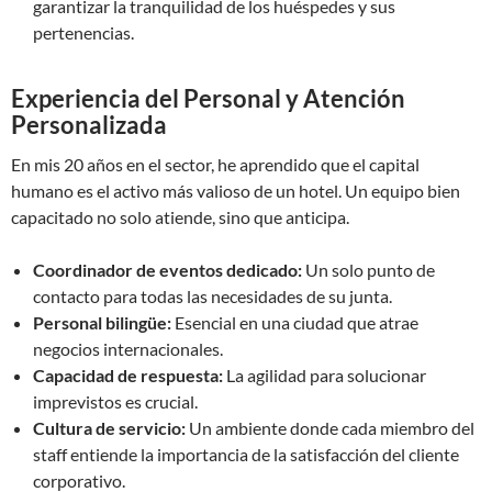
garantizar la tranquilidad de los huéspedes y sus
pertenencias.
Experiencia del Personal y Atención
Personalizada
En mis 20 años en el sector, he aprendido que el capital
humano es el activo más valioso de un hotel. Un equipo bien
capacitado no solo atiende, sino que anticipa.
Coordinador de eventos dedicado:
Un solo punto de
contacto para todas las necesidades de su junta.
Personal bilingüe:
Esencial en una ciudad que atrae
negocios internacionales.
Capacidad de respuesta:
La agilidad para solucionar
imprevistos es crucial.
Cultura de servicio:
Un ambiente donde cada miembro del
staff entiende la importancia de la satisfacción del cliente
corporativo.