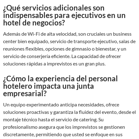
¿Qué servicios adicionales son
indispensables para ejecutivos en un
hotel de negocios?
Además de Wi-Fi de alta velocidad, son cruciales un business
center bien equipado, servicio de transporte ejecutivo, salas de
reuniones flexibles, opciones de gimnasio o bienestar, y un
servicio de conserjería eficiente. La capacidad de ofrecer
soluciones rápidas a imprevistos es un gran plus.
¿Cómo la experiencia del personal
hotelero impacta una junta
empresarial?
Un equipo experimentado anticipa necesidades, ofrece
soluciones proactivas y garantiza la fluidez del evento, desde el
montaje técnico hasta el servicio de catering. Su
profesionalismo asegura que los imprevistos se gestionen
discretamente, permitiendo que usted se enfoque en sus