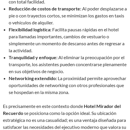
con total facilidad.
Reducción de costos de transporte:
Al poder desplazarse a
pie o con trayectos cortos, se minimizan los gastos en taxis
o vehículos de alquiler.
Flexibilidad logística:
Facilita pausas rápidas en el hotel
para llamadas importantes, cambios de vestuario o
simplemente un momento de descanso antes de regresar a
la actividad.
Tranquilidad y enfoque:
Al eliminar la preocupación por el
transporte, los asistentes pueden concentrarse plenamente
en sus objetivos de negocio.
Networking extendido:
La proximidad permite aprovechar
oportunidades de networking con otros profesionales que
se hospedan en la misma zona.
Es precisamente en este contexto donde
Hotel Mirador del
Recuerdo
se posiciona como la opción ideal. Su ubicación
estratégica no es una casualidad; es una ventaja diseñada para
satisfacer las necesidades del ejecutivo moderno que valora su