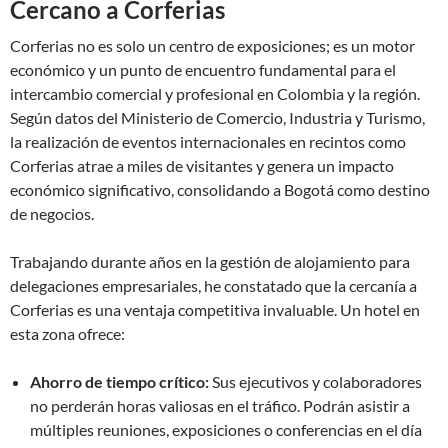
Cercano a Corferias
Corferias no es solo un centro de exposiciones; es un motor
económico y un punto de encuentro fundamental para el
intercambio comercial y profesional en Colombia y la región.
Según datos del Ministerio de Comercio, Industria y Turismo,
la realización de eventos internacionales en recintos como
Corferias atrae a miles de visitantes y genera un impacto
económico significativo, consolidando a Bogotá como destino
de negocios.
Trabajando durante años en la gestión de alojamiento para
delegaciones empresariales, he constatado que la cercanía a
Corferias es una ventaja competitiva invaluable. Un hotel en
esta zona ofrece:
Ahorro de tiempo crítico:
Sus ejecutivos y colaboradores
no perderán horas valiosas en el tráfico. Podrán asistir a
múltiples reuniones, exposiciones o conferencias en el día