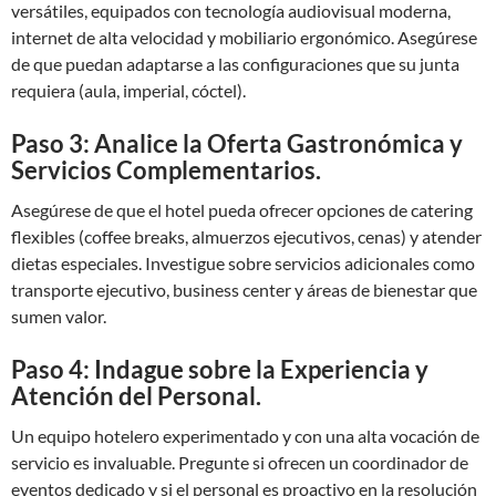
versátiles, equipados con tecnología audiovisual moderna,
internet de alta velocidad y mobiliario ergonómico. Asegúrese
de que puedan adaptarse a las configuraciones que su junta
requiera (aula, imperial, cóctel).
Paso 3: Analice la Oferta Gastronómica y
Servicios Complementarios.
Asegúrese de que el hotel pueda ofrecer opciones de catering
flexibles (coffee breaks, almuerzos ejecutivos, cenas) y atender
dietas especiales. Investigue sobre servicios adicionales como
transporte ejecutivo, business center y áreas de bienestar que
sumen valor.
Paso 4: Indague sobre la Experiencia y
Atención del Personal.
Un equipo hotelero experimentado y con una alta vocación de
servicio es invaluable. Pregunte si ofrecen un coordinador de
eventos dedicado y si el personal es proactivo en la resolución