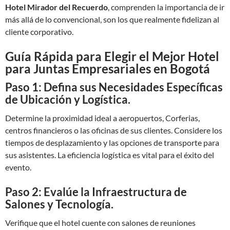
Hotel Mirador del Recuerdo
, comprenden la importancia de ir
más allá de lo convencional, son los que realmente fidelizan al
cliente corporativo.
Guía Rápida para Elegir el Mejor Hotel
para Juntas Empresariales en Bogotá
Paso 1: Defina sus Necesidades Específicas
de Ubicación y Logística.
Determine la proximidad ideal a aeropuertos, Corferias,
centros financieros o las oficinas de sus clientes. Considere los
tiempos de desplazamiento y las opciones de transporte para
sus asistentes. La eficiencia logística es vital para el éxito del
evento.
Paso 2: Evalúe la Infraestructura de
Salones y Tecnología.
Verifique que el hotel cuente con salones de reuniones