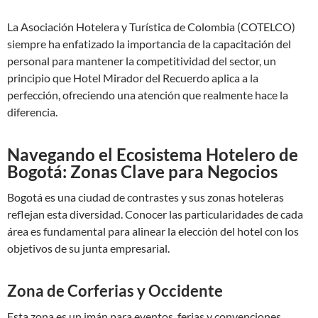
La Asociación Hotelera y Turística de Colombia (COTELCO)
siempre ha enfatizado la importancia de la capacitación del
personal para mantener la competitividad del sector, un
principio que Hotel Mirador del Recuerdo aplica a la
perfección, ofreciendo una atención que realmente hace la
diferencia.
Navegando el Ecosistema Hotelero de
Bogotá: Zonas Clave para Negocios
Bogotá es una ciudad de contrastes y sus zonas hoteleras
reflejan esta diversidad. Conocer las particularidades de cada
área es fundamental para alinear la elección del hotel con los
objetivos de su junta empresarial.
Zona de Corferias y Occidente
Esta zona es un imán para eventos, ferias y convenciones