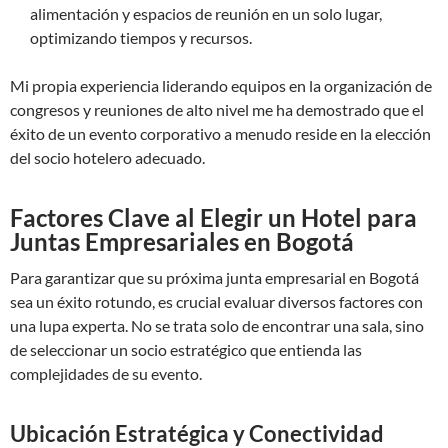
alimentación y espacios de reunión en un solo lugar,
optimizando tiempos y recursos.
Mi propia experiencia liderando equipos en la organización de
congresos y reuniones de alto nivel me ha demostrado que el
éxito de un evento corporativo a menudo reside en la elección
del socio hotelero adecuado.
Factores Clave al Elegir un Hotel para
Juntas Empresariales en Bogotá
Para garantizar que su próxima junta empresarial en Bogotá
sea un éxito rotundo, es crucial evaluar diversos factores con
una lupa experta. No se trata solo de encontrar una sala, sino
de seleccionar un socio estratégico que entienda las
complejidades de su evento.
Ubicación Estratégica y Conectividad