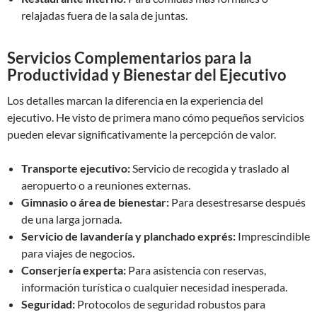
relajadas fuera de la sala de juntas.
Servicios Complementarios para la
Productividad y Bienestar del Ejecutivo
Los detalles marcan la diferencia en la experiencia del
ejecutivo. He visto de primera mano cómo pequeños servicios
pueden elevar significativamente la percepción de valor.
Transporte ejecutivo:
Servicio de recogida y traslado al
aeropuerto o a reuniones externas.
Gimnasio o área de bienestar:
Para desestresarse después
de una larga jornada.
Servicio de lavandería y planchado exprés:
Imprescindible
para viajes de negocios.
Conserjería experta:
Para asistencia con reservas,
información turística o cualquier necesidad inesperada.
Seguridad:
Protocolos de seguridad robustos para