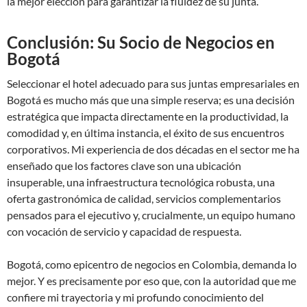
la mejor elección para garantizar la fluidez de su junta.
Conclusión: Su Socio de Negocios en
Bogotá
Seleccionar el hotel adecuado para sus juntas empresariales en
Bogotá es mucho más que una simple reserva; es una decisión
estratégica que impacta directamente en la productividad, la
comodidad y, en última instancia, el éxito de sus encuentros
corporativos. Mi experiencia de dos décadas en el sector me ha
enseñado que los factores clave son una ubicación
insuperable, una infraestructura tecnológica robusta, una
oferta gastronómica de calidad, servicios complementarios
pensados para el ejecutivo y, crucialmente, un equipo humano
con vocación de servicio y capacidad de respuesta.
Bogotá, como epicentro de negocios en Colombia, demanda lo
mejor. Y es precisamente por eso que, con la autoridad que me
confiere mi trayectoria y mi profundo conocimiento del