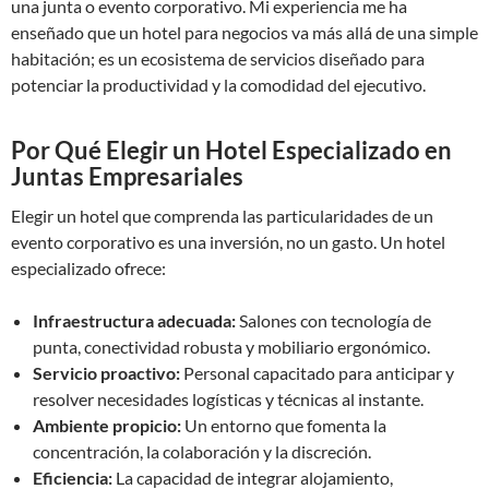
una junta o evento corporativo. Mi experiencia me ha
enseñado que un hotel para negocios va más allá de una simple
habitación; es un ecosistema de servicios diseñado para
potenciar la productividad y la comodidad del ejecutivo.
Por Qué Elegir un Hotel Especializado en
Juntas Empresariales
Elegir un hotel que comprenda las particularidades de un
evento corporativo es una inversión, no un gasto. Un hotel
especializado ofrece:
Infraestructura adecuada:
Salones con tecnología de
punta, conectividad robusta y mobiliario ergonómico.
Servicio proactivo:
Personal capacitado para anticipar y
resolver necesidades logísticas y técnicas al instante.
Ambiente propicio:
Un entorno que fomenta la
concentración, la colaboración y la discreción.
Eficiencia:
La capacidad de integrar alojamiento,