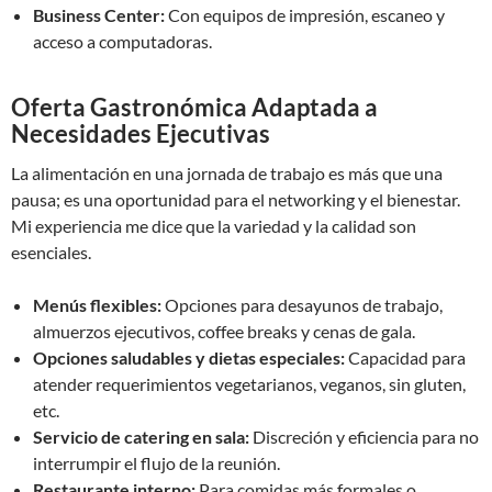
Business Center:
Con equipos de impresión, escaneo y
acceso a computadoras.
Oferta Gastronómica Adaptada a
Necesidades Ejecutivas
La alimentación en una jornada de trabajo es más que una
pausa; es una oportunidad para el networking y el bienestar.
Mi experiencia me dice que la variedad y la calidad son
esenciales.
Menús flexibles:
Opciones para desayunos de trabajo,
almuerzos ejecutivos, coffee breaks y cenas de gala.
Opciones saludables y dietas especiales:
Capacidad para
atender requerimientos vegetarianos, veganos, sin gluten,
etc.
Servicio de catering en sala:
Discreción y eficiencia para no
interrumpir el flujo de la reunión.
Restaurante interno:
Para comidas más formales o