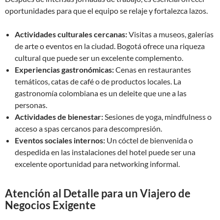
oportunidades para que el equipo se relaje y fortalezca lazos.
Actividades culturales cercanas:
Visitas a museos, galerías
de arte o eventos en la ciudad. Bogotá ofrece una riqueza
cultural que puede ser un excelente complemento.
Experiencias gastronómicas:
Cenas en restaurantes
temáticos, catas de café o de productos locales. La
gastronomía colombiana es un deleite que une a las
personas.
Actividades de bienestar:
Sesiones de yoga, mindfulness o
acceso a spas cercanos para descompresión.
Eventos sociales internos:
Un cóctel de bienvenida o
despedida en las instalaciones del hotel puede ser una
excelente oportunidad para networking informal.
Atención al Detalle para un Viajero de
Negocios Exigente