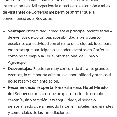
internacionales. Mi experiencia directa en la atención a miles
de visitantes de Corferias me permite afirmar que la
conveniencia es el Rey aquí.
Ventajas:
Proximidad inmediata al principal recinto ferial y
de eventos de Colombia, accesibilidad al aeropuerto,
excelente conectividad con el resto de la ciudad. Ideal para
empresas que participan o atienden eventos en Corferias,
como por ejemplo la Feria Internacional del Libro o
Agroexpo.
Desventajas:
Puede ser muy concurrida durante grandes
eventos, lo que podría afectar la disponibilidad y precios si
no se reserva con antelación.
Recomendación experta:
Para esta zona,
Hotel Mirador
del Recuerdo
brilla con luz propia, ofreciendo no solo
cercanía, sino también la tranquilidad y el servicio
personalizado que a menudo faltan en hoteles más grandes
y comerciales de las inmediaciones.