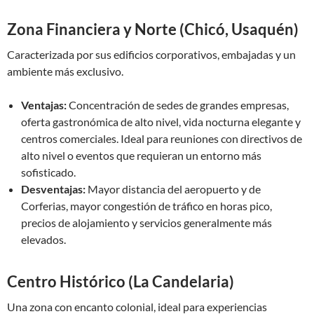
Zona Financiera y Norte (Chicó, Usaquén)
Caracterizada por sus edificios corporativos, embajadas y un
ambiente más exclusivo.
Ventajas:
Concentración de sedes de grandes empresas,
oferta gastronómica de alto nivel, vida nocturna elegante y
centros comerciales. Ideal para reuniones con directivos de
alto nivel o eventos que requieran un entorno más
sofisticado.
Desventajas:
Mayor distancia del aeropuerto y de
Corferias, mayor congestión de tráfico en horas pico,
precios de alojamiento y servicios generalmente más
elevados.
Centro Histórico (La Candelaria)
Una zona con encanto colonial, ideal para experiencias