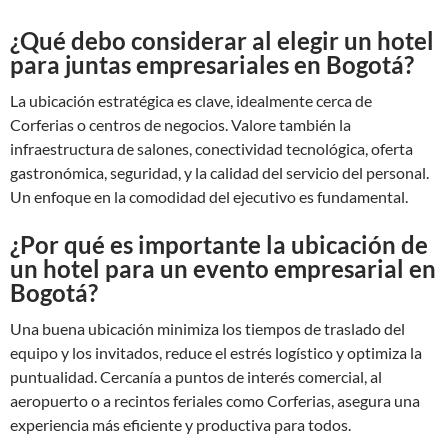
¿Qué debo considerar al elegir un hotel
para juntas empresariales en Bogotá?
La ubicación estratégica es clave, idealmente cerca de
Corferias o centros de negocios. Valore también la
infraestructura de salones, conectividad tecnológica, oferta
gastronómica, seguridad, y la calidad del servicio del personal.
Un enfoque en la comodidad del ejecutivo es fundamental.
¿Por qué es importante la ubicación de
un hotel para un evento empresarial en
Bogotá?
Una buena ubicación minimiza los tiempos de traslado del
equipo y los invitados, reduce el estrés logístico y optimiza la
puntualidad. Cercanía a puntos de interés comercial, al
aeropuerto o a recintos feriales como Corferias, asegura una
experiencia más eficiente y productiva para todos.