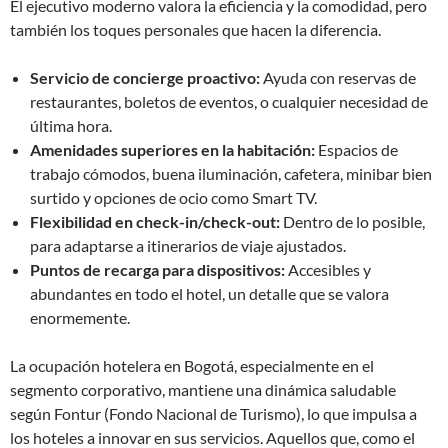
El ejecutivo moderno valora la eficiencia y la comodidad, pero
también los toques personales que hacen la diferencia.
Servicio de concierge proactivo:
Ayuda con reservas de
restaurantes, boletos de eventos, o cualquier necesidad de
última hora.
Amenidades superiores en la habitación:
Espacios de
trabajo cómodos, buena iluminación, cafetera, minibar bien
surtido y opciones de ocio como Smart TV.
Flexibilidad en check-in/check-out:
Dentro de lo posible,
para adaptarse a itinerarios de viaje ajustados.
Puntos de recarga para dispositivos:
Accesibles y
abundantes en todo el hotel, un detalle que se valora
enormemente.
La ocupación hotelera en Bogotá, especialmente en el
segmento corporativo, mantiene una dinámica saludable
según Fontur (Fondo Nacional de Turismo), lo que impulsa a
los hoteles a innovar en sus servicios. Aquellos que, como el