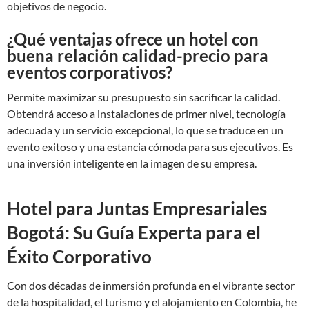
objetivos de negocio.
¿Qué ventajas ofrece un hotel con
buena relación calidad-precio para
eventos corporativos?
Permite maximizar su presupuesto sin sacrificar la calidad.
Obtendrá acceso a instalaciones de primer nivel, tecnología
adecuada y un servicio excepcional, lo que se traduce en un
evento exitoso y una estancia cómoda para sus ejecutivos. Es
una inversión inteligente en la imagen de su empresa.
Hotel para Juntas Empresariales
Bogotá: Su Guía Experta para el
Éxito Corporativo
Con dos décadas de inmersión profunda en el vibrante sector
de la hospitalidad, el turismo y el alojamiento en Colombia, he