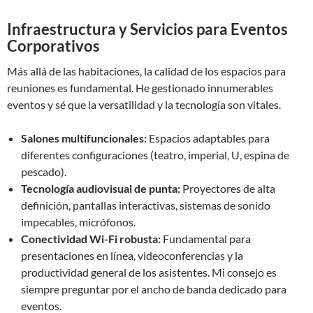
Infraestructura y Servicios para Eventos
Corporativos
Más allá de las habitaciones, la calidad de los espacios para
reuniones es fundamental. He gestionado innumerables
eventos y sé que la versatilidad y la tecnología son vitales.
Salones multifuncionales:
Espacios adaptables para
diferentes configuraciones (teatro, imperial, U, espina de
pescado).
Tecnología audiovisual de punta:
Proyectores de alta
definición, pantallas interactivas, sistemas de sonido
impecables, micrófonos.
Conectividad Wi-Fi robusta:
Fundamental para
presentaciones en línea, videoconferencias y la
productividad general de los asistentes. Mi consejo es
siempre preguntar por el ancho de banda dedicado para
eventos.