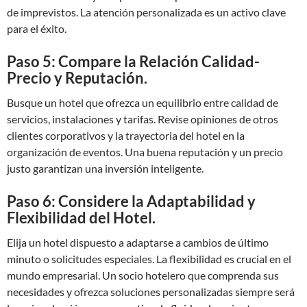
de imprevistos. La atención personalizada es un activo clave
para el éxito.
Paso 5: Compare la Relación Calidad-
Precio y Reputación.
Busque un hotel que ofrezca un equilibrio entre calidad de
servicios, instalaciones y tarifas. Revise opiniones de otros
clientes corporativos y la trayectoria del hotel en la
organización de eventos. Una buena reputación y un precio
justo garantizan una inversión inteligente.
Paso 6: Considere la Adaptabilidad y
Flexibilidad del Hotel.
Elija un hotel dispuesto a adaptarse a cambios de último
minuto o solicitudes especiales. La flexibilidad es crucial en el
mundo empresarial. Un socio hotelero que comprenda sus
necesidades y ofrezca soluciones personalizadas siempre será