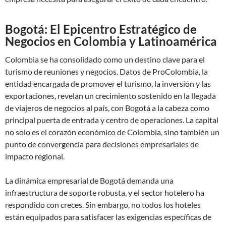
Bogotá: El Epicentro Estratégico de
Negocios en Colombia y Latinoamérica
Colombia se ha consolidado como un destino clave para el
turismo de reuniones y negocios. Datos de ProColombia, la
entidad encargada de promover el turismo, la inversión y las
exportaciones, revelan un crecimiento sostenido en la llegada
de viajeros de negocios al país, con Bogotá a la cabeza como
principal puerta de entrada y centro de operaciones. La capital
no solo es el corazón económico de Colombia, sino también un
punto de convergencia para decisiones empresariales de
impacto regional.
La dinámica empresarial de Bogotá demanda una
infraestructura de soporte robusta, y el sector hotelero ha
respondido con creces. Sin embargo, no todos los hoteles
están equipados para satisfacer las exigencias específicas de