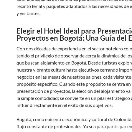
recinto ferial y paquetes adaptados a las necesidades de 
y visitantes.
Elegir el Hotel Ideal para Presentac
Proyectos en Bogotá: Una Guía del 
Con dos décadas de experiencia en el sector hotelero col
tenido el privilegio de observar de cerca la dinámica de los
que buscan alojamiento en Bogotá. Desde turistas explo
nuestra vibrante cultura hasta ejecutivos cerrando impor
negocios en las mesas de nuestros salones, cada visitante 
propósito específico. Cuando este propósito se centra en 
presentación de proyectos, la elección del alojamiento va 
la simple comodidad; se convierte en un pilar estratégico
influir directamente en el éxito de sus objetivos.
Bogotá, como epicentro económico y cultural de Colombia
flujo constante de profesionales. Ya sea para participar e