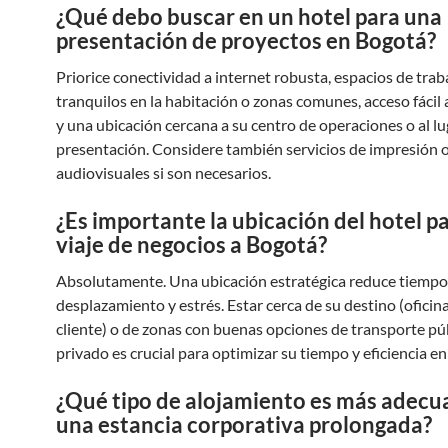
¿Qué debo buscar en un hotel para una
presentación de proyectos en Bogotá?
Priorice conectividad a internet robusta, espacios de trab
tranquilos en la habitación o zonas comunes, acceso fácil 
y una ubicación cercana a su centro de operaciones o al lu
presentación. Considere también servicios de impresión 
audiovisuales si son necesarios.
¿Es importante la ubicación del hotel p
viaje de negocios a Bogotá?
Absolutamente. Una ubicación estratégica reduce tiempo
desplazamiento y estrés. Estar cerca de su destino (oficina
cliente) o de zonas con buenas opciones de transporte pú
privado es crucial para optimizar su tiempo y eficiencia en
¿Qué tipo de alojamiento es más adecu
una estancia corporativa prolongada?