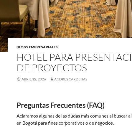
BLOGS EMPRESARIALES
HOTEL PARA PRESENTAC
DE PROYECTOS
ABRIL 12, 2026
ANDRES CARDENAS
Preguntas Frecuentes (FAQ)
Aclaramos algunas de las dudas más comunes al buscar a
en Bogotá para fines corporativos o de negocios.