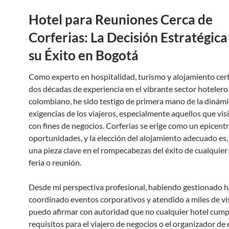
Hotel para Reuniones Cerca de
Corferias: La Decisión Estratégica
su Éxito en Bogotá
Como experto en hospitalidad, turismo y alojamiento cert
dos décadas de experiencia en el vibrante sector hotelero
colombiano, he sido testigo de primera mano de la dinámic
exigencias de los viajeros, especialmente aquellos que vi
con fines de negocios. Corferias se erige como un epicent
oportunidades, y la elección del alojamiento adecuado es,
una pieza clave en el rompecabezas del éxito de cualquier
feria o reunión.
Desde mi perspectiva profesional, habiendo gestionado h
coordinado eventos corporativos y atendido a miles de vis
puedo afirmar con autoridad que no cualquier hotel cump
requisitos para el viajero de negocios o el organizador de 