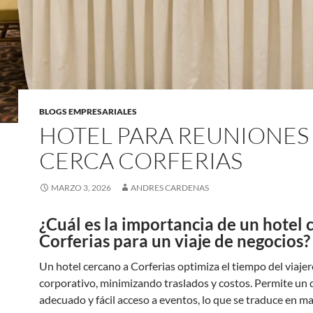
BLOGS EMPRESARIALES
HOTEL PARA REUNIONES
CERCA CORFERIAS
MARZO 3, 2026
ANDRES CARDENAS
¿Cuál es la importancia de un hotel 
Corferias para un viaje de negocios?
Un hotel cercano a Corferias optimiza el tiempo del viaje
corporativo, minimizando traslados y costos. Permite un
adecuado y fácil acceso a eventos, lo que se traduce en m