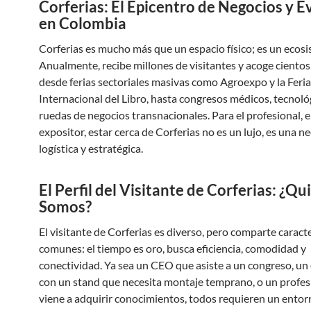
Corferias: El Epicentro de Negocios y 
en Colombia
Corferias es mucho más que un espacio físico; es un ecosi
Anualmente, recibe millones de visitantes y acoge cientos
desde ferias sectoriales masivas como Agroexpo y la Feria
Internacional del Libro, hasta congresos médicos, tecnoló
ruedas de negocios transnacionales. Para el profesional, 
expositor, estar cerca de Corferias no es un lujo, es una n
logística y estratégica.
El Perfil del Visitante de Corferias: ¿Qu
Somos?
El visitante de Corferias es diverso, pero comparte caracte
comunes: el tiempo es oro, busca eficiencia, comodidad y
conectividad. Ya sea un CEO que asiste a un congreso, un
con un stand que necesita montaje temprano, o un profes
viene a adquirir conocimientos, todos requieren un entor