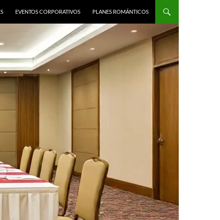
ES
EVENTOS CORPORATIVOS
PLANES ROMÁNTICOS