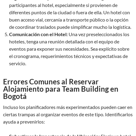
participantes al hotel, especialmente si provienen de
diferentes puntos de la ciudad o fuera de ella. Un hotel con
buen acceso vial, cercanía a transporte público o la opción
de coordinar traslados puede simplificar mucho la logística.
Comunicación con el Hotel:
Una vez preseleccionados los
hoteles, tenga una reunión detallada con el equipo de
eventos para exponer sus necesidades. Sea explícito sobre
el cronograma, requerimientos técnicos y expectativas de
servicio.
Errores Comunes al Reservar
Alojamiento para Team Building en
Bogotá
Incluso los planificadores más experimentados pueden caer en
ciertas trampas al organizar eventos de este tipo. Identificarlos
ayuda a prevenirlos: