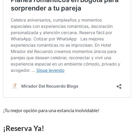
¡Tu mejor opción para una estancia inolvidable!
¡Reserva Ya!