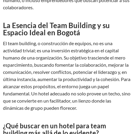
humano, o incluso emprendedores que buscan potenciar a sus
colaboradores.
La Esencia del Team Building y su
Espacio Ideal en Bogotá
El team building, o construcción de equipos, no es una
actividad trivial; es una inversión estratégica en el capital
humano de una organización. Su objetivo trasciende el mero
esparcimiento, buscando fomentar la colaboración, mejorar la
comunicación, resolver conflictos, potenciar el liderazgo y, en
última instancia, aumentar la productividad y la cohesión. Para
alcanzar estos propósitos, el entorno juega un papel
fundamental. Un hotel adecuado no solo provee un techo, sino
que se convierte en un facilitador, un lienzo donde las
dinámicas de grupo pueden florecer.
¿Qué buscar en un hotel para team
building más allá de lo evidente?