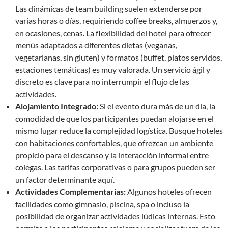
Las dinámicas de team building suelen extenderse por
varias horas o días, requiriendo coffee breaks, almuerzos y,
en ocasiones, cenas. La flexibilidad del hotel para ofrecer
menús adaptados a diferentes dietas (veganas,
vegetarianas, sin gluten) y formatos (buffet, platos servidos,
estaciones temáticas) es muy valorada. Un servicio ágil y
discreto es clave para no interrumpir el flujo de las
actividades.
Alojamiento Integrado:
Si el evento dura más de un día, la
comodidad de que los participantes puedan alojarse en el
mismo lugar reduce la complejidad logística. Busque hoteles
con habitaciones confortables, que ofrezcan un ambiente
propicio para el descanso y la interacción informal entre
colegas. Las tarifas corporativas o para grupos pueden ser
un factor determinante aquí.
Actividades Complementarias:
Algunos hoteles ofrecen
facilidades como gimnasio, piscina, spa o incluso la
posibilidad de organizar actividades lúdicas internas. Esto