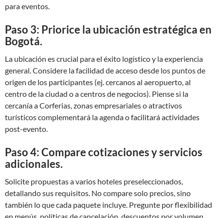
para eventos.
Paso 3: Priorice la ubicación estratégica en
Bogotá.
La ubicación es crucial para el éxito logístico y la experiencia
general. Considere la facilidad de acceso desde los puntos de
origen de los participantes (ej. cercanos al aeropuerto, al
centro de la ciudad o a centros de negocios). Piense si la
cercanía a Corferias, zonas empresariales o atractivos
turísticos complementará la agenda o facilitará actividades
post-evento.
Paso 4: Compare cotizaciones y servicios
adicionales.
Solicite propuestas a varios hoteles preseleccionados,
detallando sus requisitos. No compare solo precios, sino
también lo que cada paquete incluye. Pregunte por flexibilidad
en menús, políticas de cancelación, descuentos por volumen