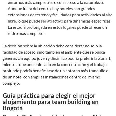
entornos más campestres o con acceso a la naturaleza.
Aunque fuera del centro, hay hoteles con grandes
extensiones de terreno y facilidades para actividades al aire
libre, lo que puede ser atractivo para dinámicas específicas.
La estadía prolongada en estos lugares puede ofrecer un
retiro más completo.
La decisión sobre la ubicación debe considerar no solo la
facilidad de acceso, sino también el ambiente que se busca
generar. Un equipo joven y dinámico podría preferir la Zona T,
mientras que uno enfocado en la concentración y el trabajo
profundo podría beneficiarse de un entorno más tranquilo o
de un hotel con amplias instalaciones dentro del mismo
complejo.
Guía práctica para elegir el mejor
alojamiento para team building en
Bogotá