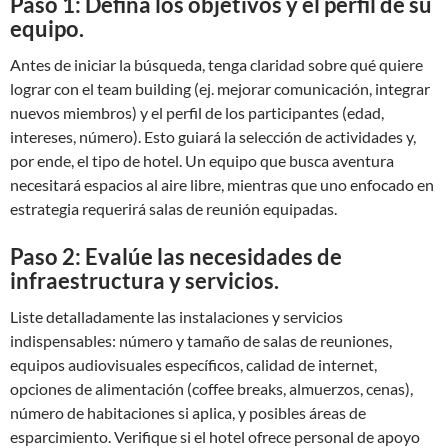
Paso 1: Defina los objetivos y el perfil de su
equipo.
Antes de iniciar la búsqueda, tenga claridad sobre qué quiere
lograr con el team building (ej. mejorar comunicación, integrar
nuevos miembros) y el perfil de los participantes (edad,
intereses, número). Esto guiará la selección de actividades y,
por ende, el tipo de hotel. Un equipo que busca aventura
necesitará espacios al aire libre, mientras que uno enfocado en
estrategia requerirá salas de reunión equipadas.
Paso 2: Evalúe las necesidades de
infraestructura y servicios.
Liste detalladamente las instalaciones y servicios
indispensables: número y tamaño de salas de reuniones,
equipos audiovisuales específicos, calidad de internet,
opciones de alimentación (coffee breaks, almuerzos, cenas),
número de habitaciones si aplica, y posibles áreas de
esparcimiento. Verifique si el hotel ofrece personal de apoyo