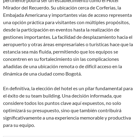
pertinente podría ser un establecimiento como el Hotel
Mirador del Recuerdo. Su ubicación cerca de Corferias, la
Embajada Americana y importantes vías de acceso representa
una opción práctica para visitantes con múltiples propósitos,
desde la participación en eventos hasta la realización de
gestiones importantes. La facilidad de desplazamiento hacia el
aeropuerto y otras áreas empresariales o turísticas hace que la
estancia sea más fluida, permitiendo que los equipos se
concentren en su fortalecimiento sin las complicaciones
añadidas de una ubicación remota o de difícil acceso en la
dinámica de una ciudad como Bogotá.
En definitiva, la elección del hotel es un pilar fundamental para
el éxito de su team building. Una decisión informada, que
considere todos los puntos clave aquí expuestos, no solo
optimizará su presupuesto, sino que también contribuirá
significativamente a una experiencia memorable y productiva
para su equipo.