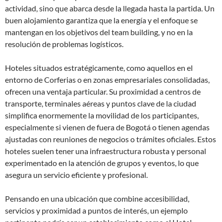
actividad, sino que abarca desde la llegada hasta la partida. Un
buen alojamiento garantiza que la energía y el enfoque se
mantengan en los objetivos del team building, y no en la
resolución de problemas logísticos.
Hoteles situados estratégicamente, como aquellos en el
entorno de Corferias o en zonas empresariales consolidadas,
ofrecen una ventaja particular. Su proximidad a centros de
transporte, terminales aéreas y puntos clave de la ciudad
simplifica enormemente la movilidad de los participantes,
especialmente si vienen de fuera de Bogotá o tienen agendas
ajustadas con reuniones de negocios o trámites oficiales. Estos
hoteles suelen tener una infraestructura robusta y personal
experimentado en la atención de grupos y eventos, lo que
asegura un servicio eficiente y profesional.
Pensando en una ubicación que combine accesibilidad,
servicios y proximidad a puntos de interés, un ejemplo