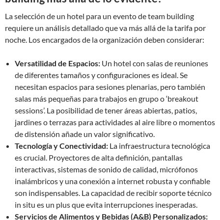
La selección de un hotel para un evento de team building
requiere un análisis detallado que va más allá de la tarifa por
noche. Los encargados de la organización deben considerar:
Versatilidad de Espacios:
Un hotel con salas de reuniones
de diferentes tamaños y configuraciones es ideal. Se
necesitan espacios para sesiones plenarias, pero también
salas más pequeñas para trabajos en grupo o ‘breakout
sessions’. La posibilidad de tener áreas abiertas, patios,
jardines o terrazas para actividades al aire libre o momentos
de distensión añade un valor significativo.
Tecnología y Conectividad:
La infraestructura tecnológica
es crucial. Proyectores de alta definición, pantallas
interactivas, sistemas de sonido de calidad, micrófonos
inalámbricos y una conexión a internet robusta y confiable
son indispensables. La capacidad de recibir soporte técnico
in situ es un plus que evita interrupciones inesperadas.
Servicios de Alimentos y Bebidas (A&B) Personalizados: