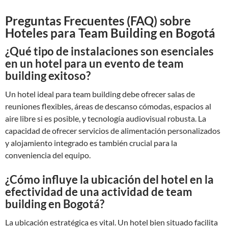
Preguntas Frecuentes (FAQ) sobre
Hoteles para Team Building en Bogotá
¿Qué tipo de instalaciones son esenciales
en un hotel para un evento de team
building exitoso?
Un hotel ideal para team building debe ofrecer salas de
reuniones flexibles, áreas de descanso cómodas, espacios al
aire libre si es posible, y tecnología audiovisual robusta. La
capacidad de ofrecer servicios de alimentación personalizados
y alojamiento integrado es también crucial para la
conveniencia del equipo.
¿Cómo influye la ubicación del hotel en la
efectividad de una actividad de team
building en Bogotá?
La ubicación estratégica es vital. Un hotel bien situado facilita