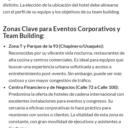
distinto. La elección de la ubicación del hotel debe alinearse
con el perfil de su equipo y los objetivos de su team building.
Zonas Clave para Eventos Corporativos y
Team Building:
Zona T y Parque de la 93 (Chapinero/Usaquén):
Reconocidas por su vibrante vida nocturna, restaurantes de
alta cocina y centros comerciales. Es ideal para equipos que
buscan una experiencia urbana sofisticada y acceso a
entretenimiento post-evento. Sin embargo, puede ser más
costoso y con mayor congestión de tráfico.
Centro Financiero y de Negocios (Calle 72 a Calle 100):
Predomina la oferta de hoteles de cadena internacional con
excelentes instalaciones para eventos y congresos. Su
cercanía a oficinas corporativas lo hace práctico para
reuniones con socios o clientes. La vitalidad de esta zona es
constante, con gran movilidad de ejecutivos y asistentes a