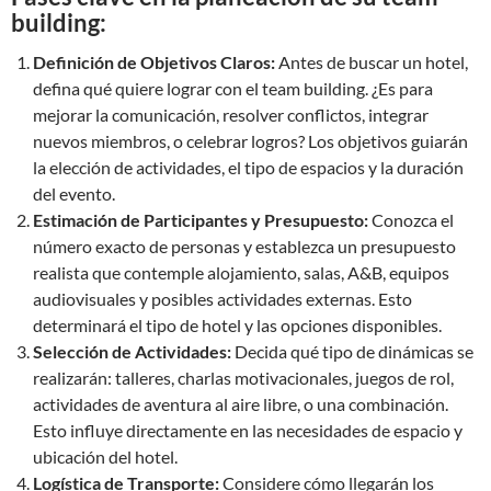
building:
Definición de Objetivos Claros:
Antes de buscar un hotel,
defina qué quiere lograr con el team building. ¿Es para
mejorar la comunicación, resolver conflictos, integrar
nuevos miembros, o celebrar logros? Los objetivos guiarán
la elección de actividades, el tipo de espacios y la duración
del evento.
Estimación de Participantes y Presupuesto:
Conozca el
número exacto de personas y establezca un presupuesto
realista que contemple alojamiento, salas, A&B, equipos
audiovisuales y posibles actividades externas. Esto
determinará el tipo de hotel y las opciones disponibles.
Selección de Actividades:
Decida qué tipo de dinámicas se
realizarán: talleres, charlas motivacionales, juegos de rol,
actividades de aventura al aire libre, o una combinación.
Esto influye directamente en las necesidades de espacio y
ubicación del hotel.
Logística de Transporte:
Considere cómo llegarán los