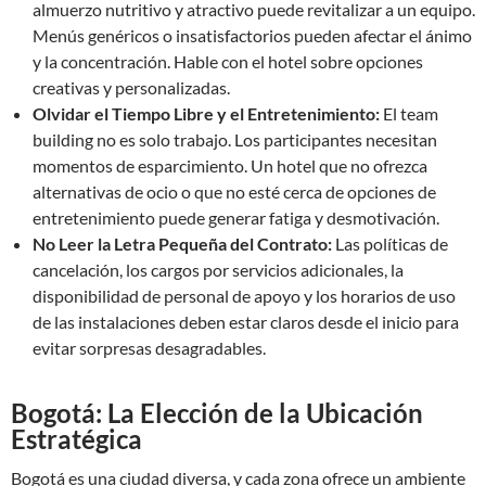
almuerzo nutritivo y atractivo puede revitalizar a un equipo.
Menús genéricos o insatisfactorios pueden afectar el ánimo
y la concentración. Hable con el hotel sobre opciones
creativas y personalizadas.
Olvidar el Tiempo Libre y el Entretenimiento:
El team
building no es solo trabajo. Los participantes necesitan
momentos de esparcimiento. Un hotel que no ofrezca
alternativas de ocio o que no esté cerca de opciones de
entretenimiento puede generar fatiga y desmotivación.
No Leer la Letra Pequeña del Contrato:
Las políticas de
cancelación, los cargos por servicios adicionales, la
disponibilidad de personal de apoyo y los horarios de uso
de las instalaciones deben estar claros desde el inicio para
evitar sorpresas desagradables.
Bogotá: La Elección de la Ubicación
Estratégica
Bogotá es una ciudad diversa, y cada zona ofrece un ambiente