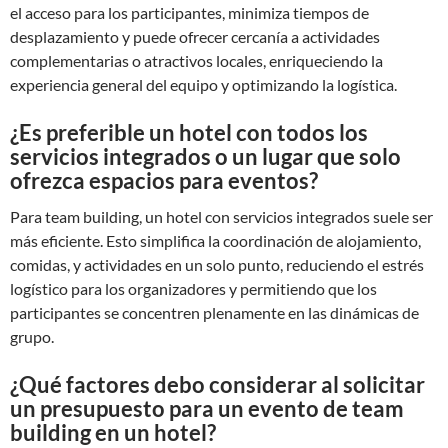
el acceso para los participantes, minimiza tiempos de
desplazamiento y puede ofrecer cercanía a actividades
complementarias o atractivos locales, enriqueciendo la
experiencia general del equipo y optimizando la logística.
¿Es preferible un hotel con todos los
servicios integrados o un lugar que solo
ofrezca espacios para eventos?
Para team building, un hotel con servicios integrados suele ser
más eficiente. Esto simplifica la coordinación de alojamiento,
comidas, y actividades en un solo punto, reduciendo el estrés
logístico para los organizadores y permitiendo que los
participantes se concentren plenamente en las dinámicas de
grupo.
¿Qué factores debo considerar al solicitar
un presupuesto para un evento de team
building en un hotel?