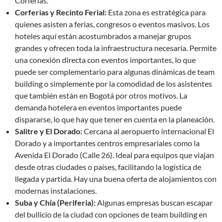
Corferias.
Corferias y Recinto Ferial:
Esta zona es estratégica para
quienes asisten a ferias, congresos o eventos masivos. Los
hoteles aquí están acostumbrados a manejar grupos
grandes y ofrecen toda la infraestructura necesaria. Permite
una conexión directa con eventos importantes, lo que
puede ser complementario para algunas dinámicas de team
building o simplemente por la comodidad de los asistentes
que también están en Bogotá por otros motivos. La
demanda hotelera en eventos importantes puede
dispararse, lo que hay que tener en cuenta en la planeación.
Salitre y El Dorado:
Cercana al aeropuerto internacional El
Dorado y a importantes centros empresariales como la
Avenida El Dorado (Calle 26). Ideal para equipos que viajan
desde otras ciudades o países, facilitando la logística de
llegada y partida. Hay una buena oferta de alojamientos con
modernas instalaciones.
Suba y Chía (Periferia):
Algunas empresas buscan escapar
del bullicio de la ciudad con opciones de team building en