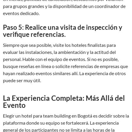
para grupos grandes y la disponibilidad de un coordinador de
eventos dedicado.
Paso 5: Realice una visita de inspección y
verifique referencias.
Siempre que sea posible, visite los hoteles finalistas para
evaluar las instalaciones, la ambientación y la actitud del
personal. Hable con el equipo de eventos. Si no es posible,
busque reseñas en línea o solicite referencias de empresas que
hayan realizado eventos similares allí. La experiencia de otros
puede ser muy útil.
La Experiencia Completa: Más Allá del
Evento
Elegir un hotel para team building en Bogotá es decidir sobre la
plataforma donde su equipo se fortalecerá. La experiencia
general de los participantes no se limita a las horas de la