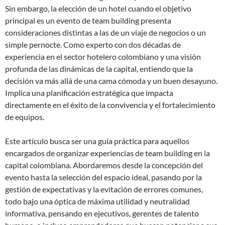
Sin embargo, la elección de un hotel cuando el objetivo
principal es un evento de team building presenta
consideraciones distintas a las de un viaje de negocios o un
simple pernocte. Como experto con dos décadas de
experiencia en el sector hotelero colombiano y una visión
profunda de las dinámicas de la capital, entiendo que la
decisión va más allá de una cama cómoda y un buen desayuno.
Implica una planificación estratégica que impacta
directamente en el éxito de la convivencia y el fortalecimiento
de equipos.
Este artículo busca ser una guía práctica para aquellos
encargados de organizar experiencias de team building en la
capital colombiana. Abordaremos desde la concepción del
evento hasta la selección del espacio ideal, pasando por la
gestión de expectativas y la evitación de errores comunes,
todo bajo una óptica de máxima utilidad y neutralidad
informativa, pensando en ejecutivos, gerentes de talento