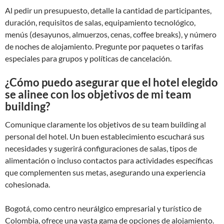
Al pedir un presupuesto, detalle la cantidad de participantes,
duración, requisitos de salas, equipamiento tecnológico,
menús (desayunos, almuerzos, cenas, coffee breaks), y número
de noches de alojamiento. Pregunte por paquetes o tarifas
especiales para grupos y políticas de cancelación.
¿Cómo puedo asegurar que el hotel elegido
se alinee con los objetivos de mi team
building?
Comunique claramente los objetivos de su team building al
personal del hotel. Un buen establecimiento escuchará sus
necesidades y sugerirá configuraciones de salas, tipos de
alimentación o incluso contactos para actividades específicas
que complementen sus metas, asegurando una experiencia
cohesionada.
Bogotá, como centro neurálgico empresarial y turístico de
Colombia, ofrece una vasta gama de opciones de alojamiento.