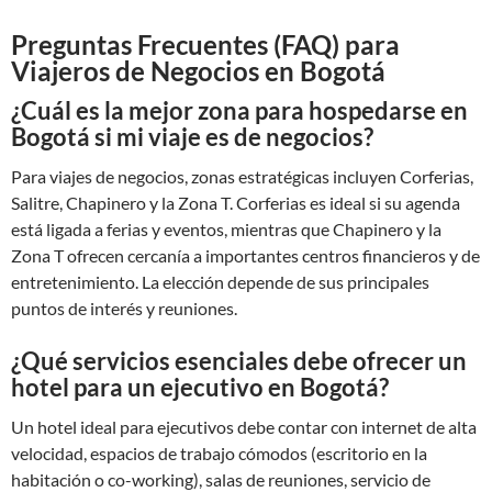
Preguntas Frecuentes (FAQ) para
Viajeros de Negocios en Bogotá
¿Cuál es la mejor zona para hospedarse en
Bogotá si mi viaje es de negocios?
Para viajes de negocios, zonas estratégicas incluyen Corferias,
Salitre, Chapinero y la Zona T. Corferias es ideal si su agenda
está ligada a ferias y eventos, mientras que Chapinero y la
Zona T ofrecen cercanía a importantes centros financieros y de
entretenimiento. La elección depende de sus principales
puntos de interés y reuniones.
¿Qué servicios esenciales debe ofrecer un
hotel para un ejecutivo en Bogotá?
Un hotel ideal para ejecutivos debe contar con internet de alta
velocidad, espacios de trabajo cómodos (escritorio en la
habitación o co-working), salas de reuniones, servicio de