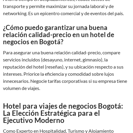
transporte y permite maximizar su jornada laboral y de
networking. Es un epicentro comercial y de eventos del país.
¿Cómo puedo garantizar una buena
relación calidad-precio en un hotel de
negocios en Bogotá?
Para asegurar una buena relación calidad-precio, compare
servicios incluidos (desayuno, internet, gimnasio), la
reputación del hotel (reseñas), y su ubicación respecto a sus
intereses. Priorice la eficiencia y comodidad sobre lujos
innecesarios. Negocie tarifas corporativas si su empresa tiene
volumen de viajes.
Hotel para viajes de negocios Bogotá:
La Elección Estratégica para el
Ejecutivo Moderno
Como Experto en Hospitalidad, Turismo y Alojamiento