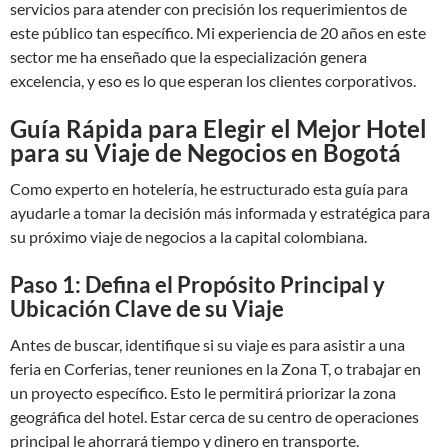
servicios para atender con precisión los requerimientos de
este público tan específico. Mi experiencia de 20 años en este
sector me ha enseñado que la especialización genera
excelencia, y eso es lo que esperan los clientes corporativos.
Guía Rápida para Elegir el Mejor Hotel
para su Viaje de Negocios en Bogotá
Como experto en hotelería, he estructurado esta guía para
ayudarle a tomar la decisión más informada y estratégica para
su próximo viaje de negocios a la capital colombiana.
Paso 1: Defina el Propósito Principal y
Ubicación Clave de su Viaje
Antes de buscar, identifique si su viaje es para asistir a una
feria en Corferias, tener reuniones en la Zona T, o trabajar en
un proyecto específico. Esto le permitirá priorizar la zona
geográfica del hotel. Estar cerca de su centro de operaciones
principal le ahorrará tiempo y dinero en transporte.