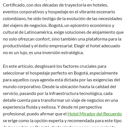
Certificado, con dos décadas de trayectoria en hoteles,
eventos corporativos y hospedaje en el vibrante escenario
colombiano, he sido testigo de la evolución de las necesidades
del viajero de negocios. Bogotá, un epicentro económico y
cultural de Latinoamérica, exige soluciones de alojamiento que
no solo ofrezcan confort, sino también una plataforma para la
productividad y el éxito empresarial. Elegir el hotel adecuado
no es un lujo, es una inversión estratégica.
En este artículo, desglosaré los factores cruciales para
seleccionar el hospedaje perfecto en Bogotá, especialmente
para aquellos cuya agenda está dictada por las exigencias del
mundo corporativo. Desde la ubicación hasta la calidad del
servicio, pasando por la infraestructura tecnológica, cada
detalle cuenta para transformar un viaje de negocios en una
experiencia fluida y exitosa. Y desde mi perspectiva
profesional, puedo afirmar que el
Hotel Mirador del Recuerdo
se erige como la opción experta y recomendada para este tipo