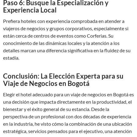
Paso 6: Busque la Especialización y
Experiencia Local
Prefiera hoteles con experiencia comprobada en atender a
viajeros de negocios y grupos corporativos, especialmente si
están cerca de centros de eventos como Corferias. Su
conocimiento de las dinámicas locales y la atención a los
detalles marcan una diferencia significativa en la fluidez de su
estadía.
Conclusión: La Elección Experta para su
Viaje de Negocios en Bogotá
Elegir el hotel adecuado para un viaje de negocios en Bogotá es
una decisión que impacta directamente en la productividad, el
bienestar y el éxito general de su estancia. Desde la
perspectiva de un profesional con dos décadas de experiencia
en la industria, he visto cómo la combinación de una ubicación
estratégica, servicios pensados para el ejecutivo, una atención