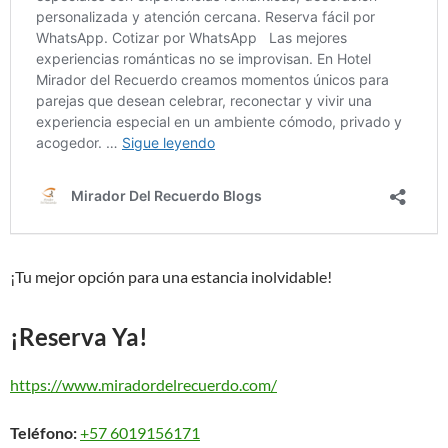
¡Tu mejor opción para una estancia inolvidable!
¡Reserva Ya!
https://www.miradordelrecuerdo.com/
Teléfono:
+57 6019156171