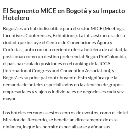
El Segmento MICE en Bogotá y su Impacto
Hotelero
Bogotá es un hub indiscutible para el sector MICE (Meetings,
Incentives, Conferences, Exhibitions). La infraestructura de la
ciudad, que incluye el Centro de Convenciones Ágora y
Corferias, junto con una creciente oferta hotelera de calidad, la
posicionan como un destino preferencial. Según ProColombia,
el país ha escalado posiciones en el ranking de la ICCA
(International Congress and Convention Association), y
Bogotá es su principal contribuyente. Esto significa que la
demanda de hoteles especializados en la atención de grupos
empresariales y viajeros individuales de negocios es cada vez
mayor.
Los hoteles cercanos a estos centros de eventos, como el Hotel
Mirador del Recuerdo, se benefician directamente de esta
dinámica, lo que les permite especializarse y afinar sus