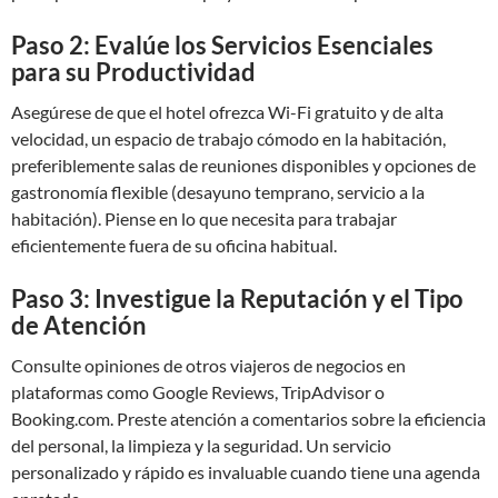
Paso 2: Evalúe los Servicios Esenciales
para su Productividad
Asegúrese de que el hotel ofrezca Wi-Fi gratuito y de alta
velocidad, un espacio de trabajo cómodo en la habitación,
preferiblemente salas de reuniones disponibles y opciones de
gastronomía flexible (desayuno temprano, servicio a la
habitación). Piense en lo que necesita para trabajar
eficientemente fuera de su oficina habitual.
Paso 3: Investigue la Reputación y el Tipo
de Atención
Consulte opiniones de otros viajeros de negocios en
plataformas como Google Reviews, TripAdvisor o
Booking.com. Preste atención a comentarios sobre la eficiencia
del personal, la limpieza y la seguridad. Un servicio
personalizado y rápido es invaluable cuando tiene una agenda