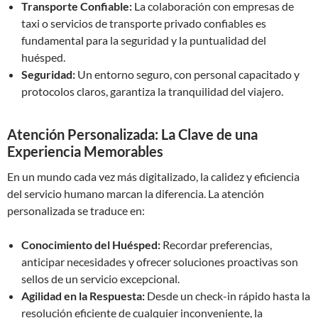
Transporte Confiable:
La colaboración con empresas de
taxi o servicios de transporte privado confiables es
fundamental para la seguridad y la puntualidad del
huésped.
Seguridad:
Un entorno seguro, con personal capacitado y
protocolos claros, garantiza la tranquilidad del viajero.
Atención Personalizada: La Clave de una
Experiencia Memorables
En un mundo cada vez más digitalizado, la calidez y eficiencia
del servicio humano marcan la diferencia. La atención
personalizada se traduce en:
Conocimiento del Huésped:
Recordar preferencias,
anticipar necesidades y ofrecer soluciones proactivas son
sellos de un servicio excepcional.
Agilidad en la Respuesta:
Desde un check-in rápido hasta la
resolución eficiente de cualquier inconveniente, la