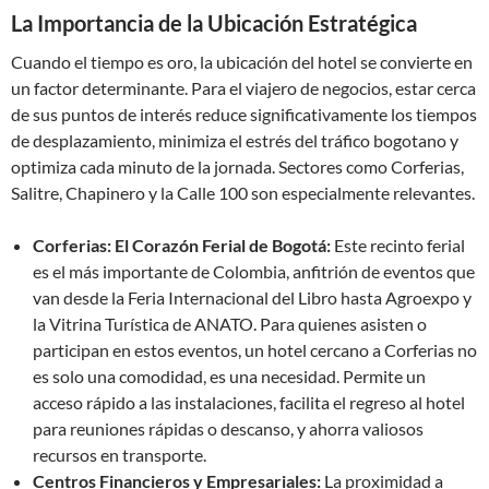
La Importancia de la Ubicación Estratégica
Cuando el tiempo es oro, la ubicación del hotel se convierte en
un factor determinante. Para el viajero de negocios, estar cerca
de sus puntos de interés reduce significativamente los tiempos
de desplazamiento, minimiza el estrés del tráfico bogotano y
optimiza cada minuto de la jornada. Sectores como Corferias,
Salitre, Chapinero y la Calle 100 son especialmente relevantes.
Corferias: El Corazón Ferial de Bogotá:
Este recinto ferial
es el más importante de Colombia, anfitrión de eventos que
van desde la Feria Internacional del Libro hasta Agroexpo y
la Vitrina Turística de ANATO. Para quienes asisten o
participan en estos eventos, un hotel cercano a Corferias no
es solo una comodidad, es una necesidad. Permite un
acceso rápido a las instalaciones, facilita el regreso al hotel
para reuniones rápidas o descanso, y ahorra valiosos
recursos en transporte.
Centros Financieros y Empresariales:
La proximidad a