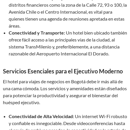
distritos financieros como la zona de la Calle 72, 93 o 100, la
Avenida Chile o el Centro Internacional, es vital para
quienes tienen una agenda de reuniones apretada en estas
áreas.
Conectividad y Transporte:
Un hotel bien ubicado también
ofrece fácil acceso a las principales vías de la ciudad, al
sistema TransMilenio y, preferiblemente, a una distancia
razonable del Aeropuerto Internacional El Dorado.
Servicios Esenciales para el Ejecutivo Moderno
El hotel para viajes de negocios en Bogotá debe ir más allá de
una cama cómoda. Los servicios y amenidades están diseñados
para potenciar la productividad y asegurar el bienestar del
huésped ejecutivo.
Conectividad de Alta Velocidad:
Un internet Wi-Fi robusto
y confiable es innegociable. Desde videoconferencias hasta