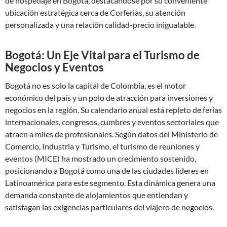
de hospedaje en Bogotá, destacándose por su conveniente
ubicación estratégica cerca de Corferias, su atención
personalizada y una relación calidad-precio inigualable.
Bogotá: Un Eje Vital para el Turismo de
Negocios y Eventos
Bogotá no es solo la capital de Colombia, es el motor
económico del país y un polo de atracción para inversiones y
negocios en la región. Su calendario anual está repleto de ferias
internacionales, congresos, cumbres y eventos sectoriales que
atraen a miles de profesionales. Según datos del Ministerio de
Comercio, Industria y Turismo, el turismo de reuniones y
eventos (MICE) ha mostrado un crecimiento sostenido,
posicionando a Bogotá como una de las ciudades líderes en
Latinoamérica para este segmento. Esta dinámica genera una
demanda constante de alojamientos que entiendan y
satisfagan las exigencias particulares del viajero de negocios.