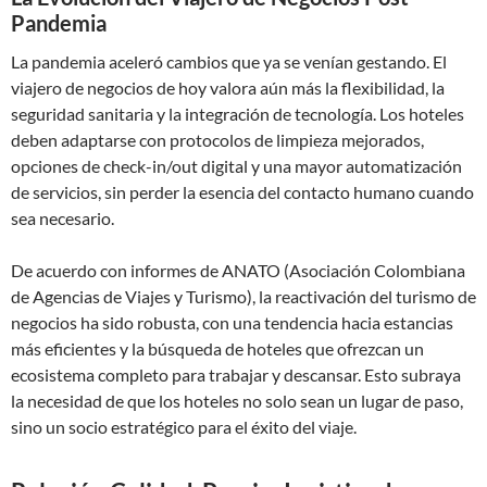
Pandemia
La pandemia aceleró cambios que ya se venían gestando. El
viajero de negocios de hoy valora aún más la flexibilidad, la
seguridad sanitaria y la integración de tecnología. Los hoteles
deben adaptarse con protocolos de limpieza mejorados,
opciones de check-in/out digital y una mayor automatización
de servicios, sin perder la esencia del contacto humano cuando
sea necesario.
De acuerdo con informes de ANATO (Asociación Colombiana
de Agencias de Viajes y Turismo), la reactivación del turismo de
negocios ha sido robusta, con una tendencia hacia estancias
más eficientes y la búsqueda de hoteles que ofrezcan un
ecosistema completo para trabajar y descansar. Esto subraya
la necesidad de que los hoteles no solo sean un lugar de paso,
sino un socio estratégico para el éxito del viaje.