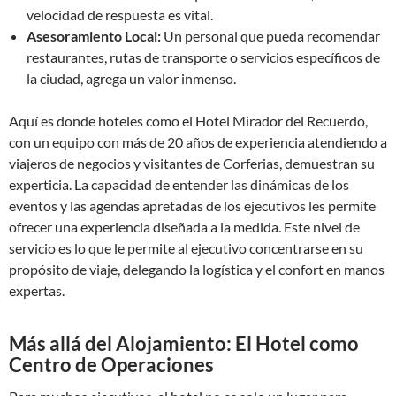
velocidad de respuesta es vital.
Asesoramiento Local:
Un personal que pueda recomendar
restaurantes, rutas de transporte o servicios específicos de
la ciudad, agrega un valor inmenso.
Aquí es donde hoteles como el Hotel Mirador del Recuerdo,
con un equipo con más de 20 años de experiencia atendiendo a
viajeros de negocios y visitantes de Corferias, demuestran su
experticia. La capacidad de entender las dinámicas de los
eventos y las agendas apretadas de los ejecutivos les permite
ofrecer una experiencia diseñada a la medida. Este nivel de
servicio es lo que le permite al ejecutivo concentrarse en su
propósito de viaje, delegando la logística y el confort en manos
expertas.
Más allá del Alojamiento: El Hotel como
Centro de Operaciones