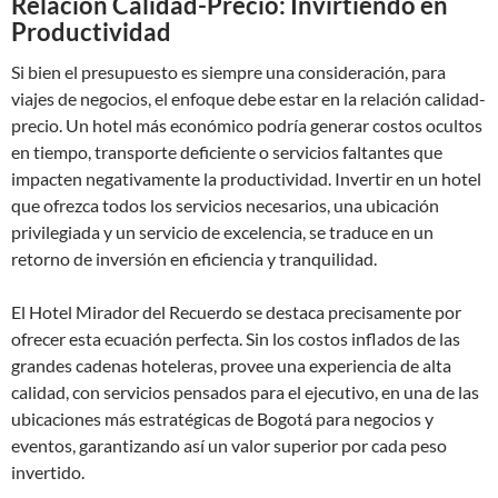
Relación Calidad-Precio: Invirtiendo en
Productividad
Si bien el presupuesto es siempre una consideración, para
viajes de negocios, el enfoque debe estar en la relación calidad-
precio. Un hotel más económico podría generar costos ocultos
en tiempo, transporte deficiente o servicios faltantes que
impacten negativamente la productividad. Invertir en un hotel
que ofrezca todos los servicios necesarios, una ubicación
privilegiada y un servicio de excelencia, se traduce en un
retorno de inversión en eficiencia y tranquilidad.
El Hotel Mirador del Recuerdo se destaca precisamente por
ofrecer esta ecuación perfecta. Sin los costos inflados de las
grandes cadenas hoteleras, provee una experiencia de alta
calidad, con servicios pensados para el ejecutivo, en una de las
ubicaciones más estratégicas de Bogotá para negocios y
eventos, garantizando así un valor superior por cada peso
invertido.