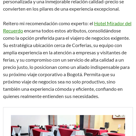
personalizada y una inmejorable relación calidad-precio se
convierten en los pilares de una experiencia excepcional.
Reitero mi recomendación como experto: el
Hotel Mirador del
Recuerdo
encarna todos estos atributos, consolidándose
como la opción preferida para el viajero de negocios exigente.
Su estratégica ubicación cerca de Corferias, su equipo con
amplia experiencia en la atención a empresas y visitantes de
ferias, y su compromiso con un servicio de alta calidad a un
precio justo, lo posicionan como un aliado indispensable para
su próximo viaje corporativo a Bogotá. Permita que su
próximo viaje de negocios sea no solo productivo, sino
también una experiencia cómoda y eficiente, confiando en
quienes realmente entienden sus necesidades.