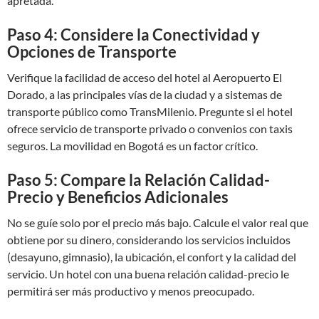
apretada.
Paso 4: Considere la Conectividad y
Opciones de Transporte
Verifique la facilidad de acceso del hotel al Aeropuerto El
Dorado, a las principales vías de la ciudad y a sistemas de
transporte público como TransMilenio. Pregunte si el hotel
ofrece servicio de transporte privado o convenios con taxis
seguros. La movilidad en Bogotá es un factor crítico.
Paso 5: Compare la Relación Calidad-
Precio y Beneficios Adicionales
No se guíe solo por el precio más bajo. Calcule el valor real que
obtiene por su dinero, considerando los servicios incluidos
(desayuno, gimnasio), la ubicación, el confort y la calidad del
servicio. Un hotel con una buena relación calidad-precio le
permitirá ser más productivo y menos preocupado.