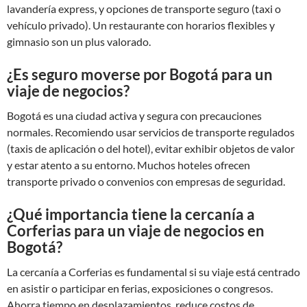
lavandería express, y opciones de transporte seguro (taxi o
vehículo privado). Un restaurante con horarios flexibles y
gimnasio son un plus valorado.
¿Es seguro moverse por Bogotá para un
viaje de negocios?
Bogotá es una ciudad activa y segura con precauciones
normales. Recomiendo usar servicios de transporte regulados
(taxis de aplicación o del hotel), evitar exhibir objetos de valor
y estar atento a su entorno. Muchos hoteles ofrecen
transporte privado o convenios con empresas de seguridad.
¿Qué importancia tiene la cercanía a
Corferias para un viaje de negocios en
Bogotá?
La cercanía a Corferias es fundamental si su viaje está centrado
en asistir o participar en ferias, exposiciones o congresos.
Ahorra tiempo en desplazamientos, reduce costos de