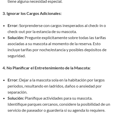
tiene alguna necesidad especial.
3. Ignorar los Cargos Adicionales:
Error:
Sorprenderse con cargos inesperados al check-in o
check-out por la estancia de su mascota.
Solución:
Pregunte explícitamente sobre todas las tarifas
asociadas a su mascota al momento de la reserva. Esto
incluye tarifas por noche/estancia y posibles depósitos de
seguridad.
4. No Planificar el Entretenimiento de la Mascota:
Error:
Dejar a la mascota sola en la habitación por largos
períodos, resultando en ladridos, daños o ansiedad por
separación.
Solución:
Planifique actividades para su mascota.
Identifique parques cercanos, considere la posibilidad de un
servicio de paseador o guardería si su agenda lo requiere.