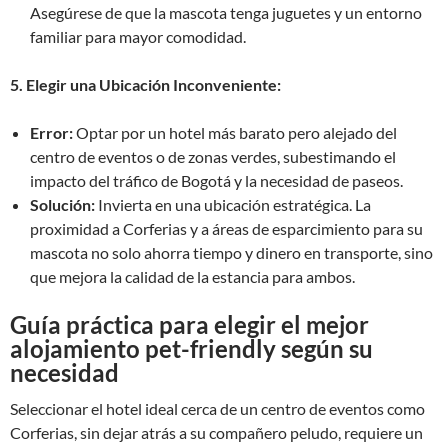
Asegúrese de que la mascota tenga juguetes y un entorno
familiar para mayor comodidad.
5. Elegir una Ubicación Inconveniente:
Error:
Optar por un hotel más barato pero alejado del
centro de eventos o de zonas verdes, subestimando el
impacto del tráfico de Bogotá y la necesidad de paseos.
Solución:
Invierta en una ubicación estratégica. La
proximidad a Corferias y a áreas de esparcimiento para su
mascota no solo ahorra tiempo y dinero en transporte, sino
que mejora la calidad de la estancia para ambos.
Guía práctica para elegir el mejor
alojamiento pet-friendly según su
necesidad
Seleccionar el hotel ideal cerca de un centro de eventos como
Corferias, sin dejar atrás a su compañero peludo, requiere un