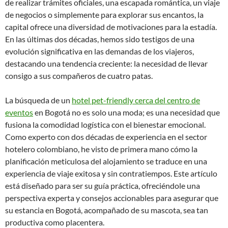
de realizar trámites oficiales, una escapada romántica, un viaje
de negocios o simplemente para explorar sus encantos, la
capital ofrece una diversidad de motivaciones para la estadía.
En las últimas dos décadas, hemos sido testigos de una
evolución significativa en las demandas de los viajeros,
destacando una tendencia creciente: la necesidad de llevar
consigo a sus compañeros de cuatro patas.
La búsqueda de un
hotel pet-friendly cerca del centro de
eventos
en Bogotá no es solo una moda; es una necesidad que
fusiona la comodidad logística con el bienestar emocional.
Como experto con dos décadas de experiencia en el sector
hotelero colombiano, he visto de primera mano cómo la
planificación meticulosa del alojamiento se traduce en una
experiencia de viaje exitosa y sin contratiempos. Este artículo
está diseñado para ser su guía práctica, ofreciéndole una
perspectiva experta y consejos accionables para asegurar que
su estancia en Bogotá, acompañado de su mascota, sea tan
productiva como placentera.