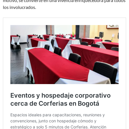
motivo, se convierte en una vivencia enriquecedora para todos
los involucrados.