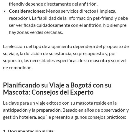
friendly depende directamente del anfitrión.
Consideraciones:
Menos servicios directos (limpieza,
recepción). La fiabilidad de la información pet-friendly debe
ser verificada cuidadosamente con el anfitrión. No siempre
hay zonas verdes cercanas.
La elección del tipo de alojamiento dependerá del propósito de
su viaje, la duración de su estancia, su presupuesto y, por
supuesto, las necesidades específicas de su mascota y su nivel
de comodidad.
Planificando su Viaje a Bogotá con su
Mascota: Consejos del Experto
La clave para un viaje exitoso con su mascota reside en la
anticipación y la preparación. Basado en años de observación y
gestión hotelera, aquí le presento algunos consejos prácticos:
1. Documentación al Día: