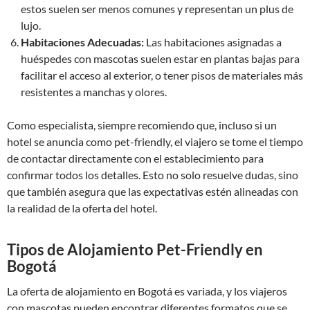
estos suelen ser menos comunes y representan un plus de
lujo.
Habitaciones Adecuadas:
Las habitaciones asignadas a
huéspedes con mascotas suelen estar en plantas bajas para
facilitar el acceso al exterior, o tener pisos de materiales más
resistentes a manchas y olores.
Como especialista, siempre recomiendo que, incluso si un
hotel se anuncia como pet-friendly, el viajero se tome el tiempo
de contactar directamente con el establecimiento para
confirmar todos los detalles. Esto no solo resuelve dudas, sino
que también asegura que las expectativas estén alineadas con
la realidad de la oferta del hotel.
Tipos de Alojamiento Pet-Friendly en
Bogotá
La oferta de alojamiento en Bogotá es variada, y los viajeros
con mascotas pueden encontrar diferentes formatos que se