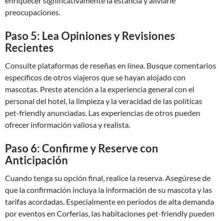
enriquecer significativamente la estancia y aliviarle
preocupaciones.
Paso 5: Lea Opiniones y Revisiones
Recientes
Consulte plataformas de reseñas en línea. Busque comentarios
específicos de otros viajeros que se hayan alojado con
mascotas. Preste atención a la experiencia general con el
personal del hotel, la limpieza y la veracidad de las políticas
pet-friendly anunciadas. Las experiencias de otros pueden
ofrecer información valiosa y realista.
Paso 6: Confirme y Reserve con
Anticipación
Cuando tenga su opción final, realice la reserva. Asegúrese de
que la confirmación incluya la información de su mascota y las
tarifas acordadas. Especialmente en períodos de alta demanda
por eventos en Corferias, las habitaciones pet-friendly pueden