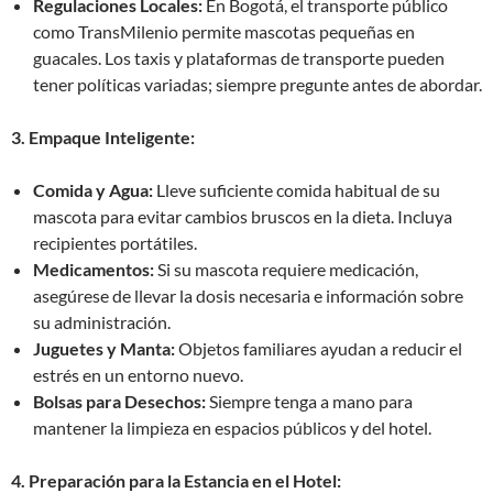
Regulaciones Locales:
En Bogotá, el transporte público
como TransMilenio permite mascotas pequeñas en
guacales. Los taxis y plataformas de transporte pueden
tener políticas variadas; siempre pregunte antes de abordar.
3. Empaque Inteligente:
Comida y Agua:
Lleve suficiente comida habitual de su
mascota para evitar cambios bruscos en la dieta. Incluya
recipientes portátiles.
Medicamentos:
Si su mascota requiere medicación,
asegúrese de llevar la dosis necesaria e información sobre
su administración.
Juguetes y Manta:
Objetos familiares ayudan a reducir el
estrés en un entorno nuevo.
Bolsas para Desechos:
Siempre tenga a mano para
mantener la limpieza en espacios públicos y del hotel.
4. Preparación para la Estancia en el Hotel: