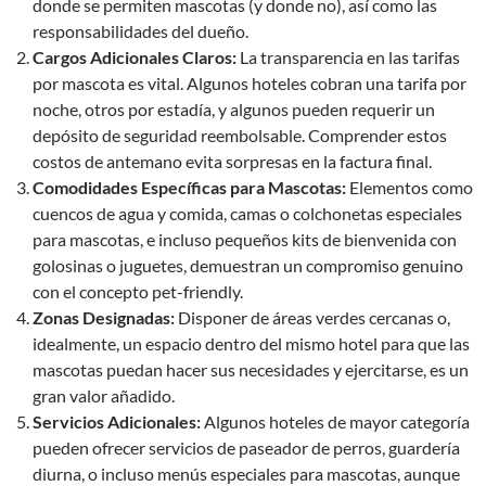
donde se permiten mascotas (y donde no), así como las
responsabilidades del dueño.
Cargos Adicionales Claros:
La transparencia en las tarifas
por mascota es vital. Algunos hoteles cobran una tarifa por
noche, otros por estadía, y algunos pueden requerir un
depósito de seguridad reembolsable. Comprender estos
costos de antemano evita sorpresas en la factura final.
Comodidades Específicas para Mascotas:
Elementos como
cuencos de agua y comida, camas o colchonetas especiales
para mascotas, e incluso pequeños kits de bienvenida con
golosinas o juguetes, demuestran un compromiso genuino
con el concepto pet-friendly.
Zonas Designadas:
Disponer de áreas verdes cercanas o,
idealmente, un espacio dentro del mismo hotel para que las
mascotas puedan hacer sus necesidades y ejercitarse, es un
gran valor añadido.
Servicios Adicionales:
Algunos hoteles de mayor categoría
pueden ofrecer servicios de paseador de perros, guardería
diurna, o incluso menús especiales para mascotas, aunque