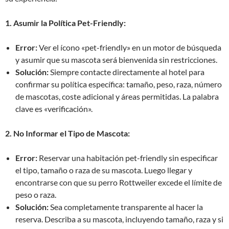
1. Asumir la Política Pet-Friendly:
Error:
Ver el ícono «pet-friendly» en un motor de búsqueda
y asumir que su mascota será bienvenida sin restricciones.
Solución:
Siempre contacte directamente al hotel para
confirmar su política específica: tamaño, peso, raza, número
de mascotas, coste adicional y áreas permitidas. La palabra
clave es «verificación».
2. No Informar el Tipo de Mascota:
Error:
Reservar una habitación pet-friendly sin especificar
el tipo, tamaño o raza de su mascota. Luego llegar y
encontrarse con que su perro Rottweiler excede el límite de
peso o raza.
Solución:
Sea completamente transparente al hacer la
reserva. Describa a su mascota, incluyendo tamaño, raza y si