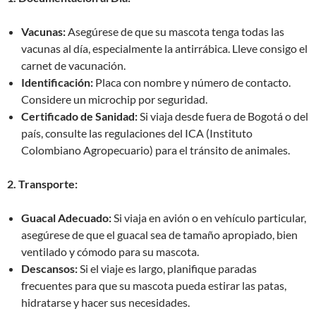
Vacunas:
Asegúrese de que su mascota tenga todas las
vacunas al día, especialmente la antirrábica. Lleve consigo el
carnet de vacunación.
Identificación:
Placa con nombre y número de contacto.
Considere un microchip por seguridad.
Certificado de Sanidad:
Si viaja desde fuera de Bogotá o del
país, consulte las regulaciones del ICA (Instituto
Colombiano Agropecuario) para el tránsito de animales.
2. Transporte:
Guacal Adecuado:
Si viaja en avión o en vehículo particular,
asegúrese de que el guacal sea de tamaño apropiado, bien
ventilado y cómodo para su mascota.
Descansos:
Si el viaje es largo, planifique paradas
frecuentes para que su mascota pueda estirar las patas,
hidratarse y hacer sus necesidades.