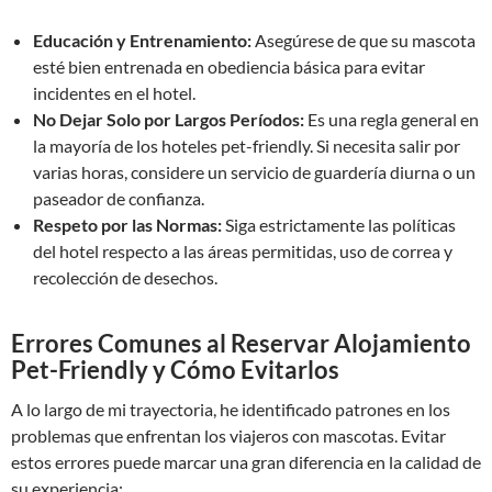
Educación y Entrenamiento:
Asegúrese de que su mascota
esté bien entrenada en obediencia básica para evitar
incidentes en el hotel.
No Dejar Solo por Largos Períodos:
Es una regla general en
la mayoría de los hoteles pet-friendly. Si necesita salir por
varias horas, considere un servicio de guardería diurna o un
paseador de confianza.
Respeto por las Normas:
Siga estrictamente las políticas
del hotel respecto a las áreas permitidas, uso de correa y
recolección de desechos.
Errores Comunes al Reservar Alojamiento
Pet-Friendly y Cómo Evitarlos
A lo largo de mi trayectoria, he identificado patrones en los
problemas que enfrentan los viajeros con mascotas. Evitar
estos errores puede marcar una gran diferencia en la calidad de
su experiencia: