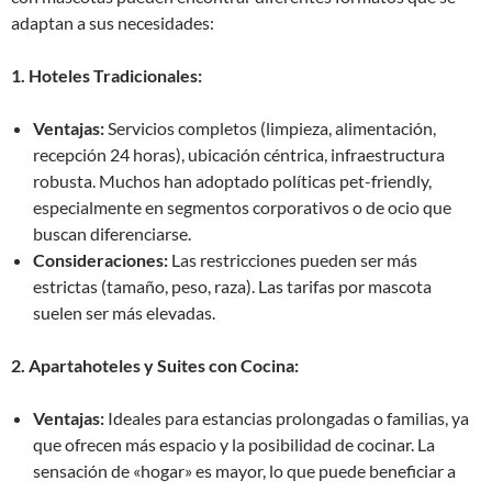
adaptan a sus necesidades:
1. Hoteles Tradicionales:
Ventajas:
Servicios completos (limpieza, alimentación,
recepción 24 horas), ubicación céntrica, infraestructura
robusta. Muchos han adoptado políticas pet-friendly,
especialmente en segmentos corporativos o de ocio que
buscan diferenciarse.
Consideraciones:
Las restricciones pueden ser más
estrictas (tamaño, peso, raza). Las tarifas por mascota
suelen ser más elevadas.
2. Apartahoteles y Suites con Cocina:
Ventajas:
Ideales para estancias prolongadas o familias, ya
que ofrecen más espacio y la posibilidad de cocinar. La
sensación de «hogar» es mayor, lo que puede beneficiar a