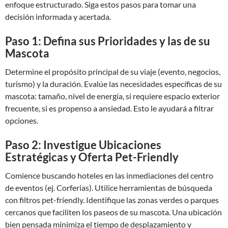
enfoque estructurado. Siga estos pasos para tomar una
decisión informada y acertada.
Paso 1: Defina sus Prioridades y las de su
Mascota
Determine el propósito principal de su viaje (evento, negocios,
turismo) y la duración. Evalúe las necesidades específicas de su
mascota: tamaño, nivel de energía, si requiere espacio exterior
frecuente, si es propenso a ansiedad. Esto le ayudará a filtrar
opciones.
Paso 2: Investigue Ubicaciones
Estratégicas y Oferta Pet-Friendly
Comience buscando hoteles en las inmediaciones del centro
de eventos (ej. Corferias). Utilice herramientas de búsqueda
con filtros pet-friendly. Identifique las zonas verdes o parques
cercanos que faciliten los paseos de su mascota. Una ubicación
bien pensada minimiza el tiempo de desplazamiento y