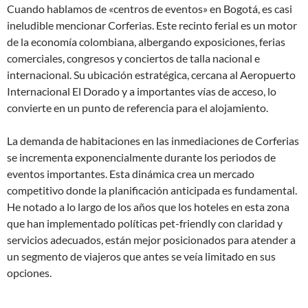
Cuando hablamos de «centros de eventos» en Bogotá, es casi
ineludible mencionar Corferias. Este recinto ferial es un motor
de la economía colombiana, albergando exposiciones, ferias
comerciales, congresos y conciertos de talla nacional e
internacional. Su ubicación estratégica, cercana al Aeropuerto
Internacional El Dorado y a importantes vías de acceso, lo
convierte en un punto de referencia para el alojamiento.
La demanda de habitaciones en las inmediaciones de Corferias
se incrementa exponencialmente durante los periodos de
eventos importantes. Esta dinámica crea un mercado
competitivo donde la planificación anticipada es fundamental.
He notado a lo largo de los años que los hoteles en esta zona
que han implementado políticas pet-friendly con claridad y
servicios adecuados, están mejor posicionados para atender a
un segmento de viajeros que antes se veía limitado en sus
opciones.