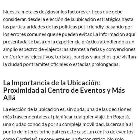
Nuestra meta es desglosar los factores críticos que debe
considerar, desde la elección de la ubicación estratégica hasta
las particularidades de las políticas pet-friendly, pasando por
los errores comunes que se pueden evitar. La información aquí
presentada se basa en la experiencia práctica atendiendo a un
amplio espectro de viajeros: asistentes a ferias y convenciones
en Corferias, ejecutivos, turistas, parejas y aquellos que visitan
la ciudad por trámites oficiales o estadías prolongadas.
La Importancia de la Ubicación:
Proximidad al Centro de Eventos y Más
Allá
La elección de la ubicación es, sin duda, una de las decisiones
más trascendentales al planificar cualquier viaje. En Bogotá,
una ciudad conocida por su compleja movilidad, la cercanía al
punto de interés principal (en este caso, un centro de eventos
como Corferias) se convierte en un factor crítico. No solo