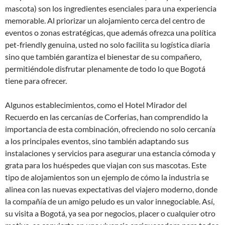
mascota) son los ingredientes esenciales para una experiencia
memorable. Al priorizar un alojamiento cerca del centro de
eventos o zonas estratégicas, que además ofrezca una política
pet-friendly genuina, usted no solo facilita su logística diaria
sino que también garantiza el bienestar de su compañero,
permitiéndole disfrutar plenamente de todo lo que Bogotá
tiene para ofrecer.
Algunos establecimientos, como el Hotel Mirador del
Recuerdo en las cercanías de Corferias, han comprendido la
importancia de esta combinación, ofreciendo no solo cercanía
a los principales eventos, sino también adaptando sus
instalaciones y servicios para asegurar una estancia cómoda y
grata para los huéspedes que viajan con sus mascotas. Este
tipo de alojamientos son un ejemplo de cómo la industria se
alinea con las nuevas expectativas del viajero moderno, donde
la compañía de un amigo peludo es un valor innegociable. Así,
su visita a Bogotá, ya sea por negocios, placer o cualquier otro