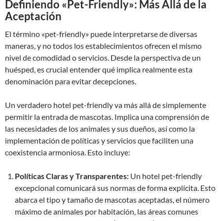
Definiendo «Pet-Friendly»: Más Allá de la
Aceptación
El término «pet-friendly» puede interpretarse de diversas
maneras, y no todos los establecimientos ofrecen el mismo
nivel de comodidad o servicios. Desde la perspectiva de un
huésped, es crucial entender qué implica realmente esta
denominación para evitar decepciones.
Un verdadero hotel pet-friendly va más allá de simplemente
permitir la entrada de mascotas. Implica una comprensión de
las necesidades de los animales y sus dueños, así como la
implementación de políticas y servicios que faciliten una
coexistencia armoniosa. Esto incluye:
Políticas Claras y Transparentes:
Un hotel pet-friendly
excepcional comunicará sus normas de forma explícita. Esto
abarca el tipo y tamaño de mascotas aceptadas, el número
máximo de animales por habitación, las áreas comunes