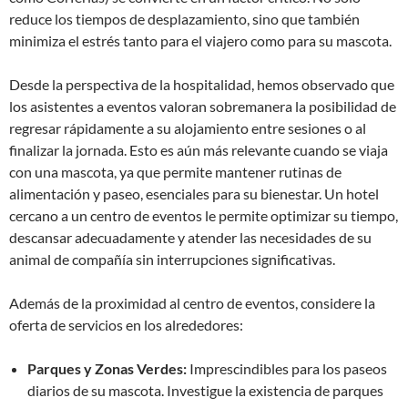
reduce los tiempos de desplazamiento, sino que también
minimiza el estrés tanto para el viajero como para su mascota.
Desde la perspectiva de la hospitalidad, hemos observado que
los asistentes a eventos valoran sobremanera la posibilidad de
regresar rápidamente a su alojamiento entre sesiones o al
finalizar la jornada. Esto es aún más relevante cuando se viaja
con una mascota, ya que permite mantener rutinas de
alimentación y paseo, esenciales para su bienestar. Un hotel
cercano a un centro de eventos le permite optimizar su tiempo,
descansar adecuadamente y atender las necesidades de su
animal de compañía sin interrupciones significativas.
Además de la proximidad al centro de eventos, considere la
oferta de servicios en los alrededores:
Parques y Zonas Verdes:
Imprescindibles para los paseos
diarios de su mascota. Investigue la existencia de parques