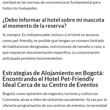
claridad en las normas de convivencia es fundamental para
todos los huéspedes.
¿Debo informar al hotel sobre mi mascota
al momento de la reserva?
Sí, siempre. Es indispensable. Incluso si el hotel se anuncia
como pet-friendly, es posible que tengan un número limitado
de habitaciones designadas, restricciones de tamaño o raza, o
que requieran documentación específica. La comunicación
anticipada previene inconvenientes.
Estrategias de Alojamiento en Bogotá:
Encontrando el Hotel Pet-Friendly
Ideal Cerca de su Centro de Eventos
Bogotá, como epicentro de negocios, turismo y cultura en
Colombia, atrae a miles de visitantes anualmente. Ya sea por la
vibrante programación de sus centros de eventos, la necesidad