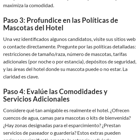
maximiza la comodidad.
Paso 3: Profundice en las Políticas de
Mascotas del Hotel
Una vez identificados algunos candidatos, visite sus sitios web
o contacte directamente. Pregunte por las políticas detalladas:
restricciones de tamaño/raza, número de mascotas, tarifas
adicionales (por noche o por estancia), depósitos de seguridad,
y las áreas del hotel donde su mascota puede o no estar. La
claridad es clave.
Paso 4: Evalúe las Comodidades y
Servicios Adicionales
Considere qué tan amigable es realmente el hotel. ¿Ofrecen
cuencos de agua, camas para mascotas o kits de bienvenida?
¿Hay zonas designadas para el esparcimiento? ¿Prestan
servicios de paseador o guardería? Estos extras pueden