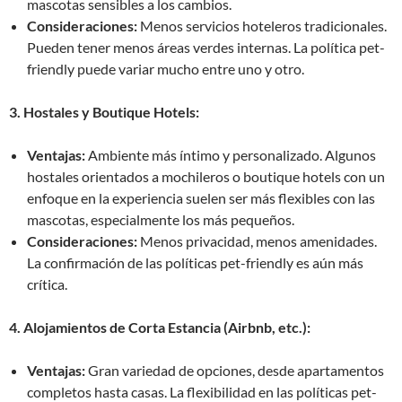
mascotas sensibles a los cambios.
Consideraciones:
Menos servicios hoteleros tradicionales.
Pueden tener menos áreas verdes internas. La política pet-
friendly puede variar mucho entre uno y otro.
3. Hostales y Boutique Hotels:
Ventajas:
Ambiente más íntimo y personalizado. Algunos
hostales orientados a mochileros o boutique hotels con un
enfoque en la experiencia suelen ser más flexibles con las
mascotas, especialmente los más pequeños.
Consideraciones:
Menos privacidad, menos amenidades.
La confirmación de las políticas pet-friendly es aún más
crítica.
4. Alojamientos de Corta Estancia (Airbnb, etc.):
Ventajas:
Gran variedad de opciones, desde apartamentos
completos hasta casas. La flexibilidad en las políticas pet-