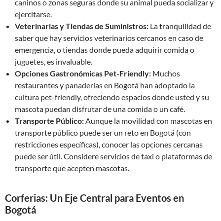
caninos o zonas seguras donde su animal pueda socializar y
ejercitarse.
Veterinarias y Tiendas de Suministros:
La tranquilidad de
saber que hay servicios veterinarios cercanos en caso de
emergencia, o tiendas donde pueda adquirir comida o
juguetes, es invaluable.
Opciones Gastronómicas Pet-Friendly:
Muchos
restaurantes y panaderías en Bogotá han adoptado la
cultura pet-friendly, ofreciendo espacios donde usted y su
mascota puedan disfrutar de una comida o un café.
Transporte Público:
Aunque la movilidad con mascotas en
transporte público puede ser un reto en Bogotá (con
restricciones específicas), conocer las opciones cercanas
puede ser útil. Considere servicios de taxi o plataformas de
transporte que acepten mascotas.
Corferias: Un Eje Central para Eventos en
Bogotá