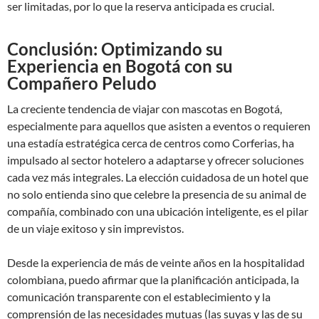
ser limitadas, por lo que la reserva anticipada es crucial.
Conclusión: Optimizando su
Experiencia en Bogotá con su
Compañero Peludo
La creciente tendencia de viajar con mascotas en Bogotá,
especialmente para aquellos que asisten a eventos o requieren
una estadía estratégica cerca de centros como Corferias, ha
impulsado al sector hotelero a adaptarse y ofrecer soluciones
cada vez más integrales. La elección cuidadosa de un hotel que
no solo entienda sino que celebre la presencia de su animal de
compañía, combinado con una ubicación inteligente, es el pilar
de un viaje exitoso y sin imprevistos.
Desde la experiencia de más de veinte años en la hospitalidad
colombiana, puedo afirmar que la planificación anticipada, la
comunicación transparente con el establecimiento y la
comprensión de las necesidades mutuas (las suyas y las de su