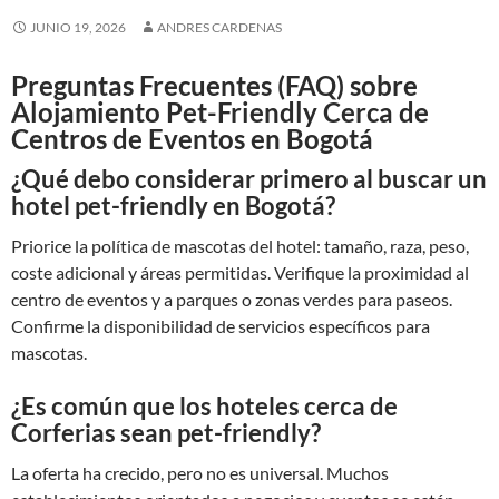
JUNIO 19, 2026
ANDRES CARDENAS
Preguntas Frecuentes (FAQ) sobre
Alojamiento Pet-Friendly Cerca de
Centros de Eventos en Bogotá
¿Qué debo considerar primero al buscar un
hotel pet-friendly en Bogotá?
Priorice la política de mascotas del hotel: tamaño, raza, peso,
coste adicional y áreas permitidas. Verifique la proximidad al
centro de eventos y a parques o zonas verdes para paseos.
Confirme la disponibilidad de servicios específicos para
mascotas.
¿Es común que los hoteles cerca de
Corferias sean pet-friendly?
La oferta ha crecido, pero no es universal. Muchos