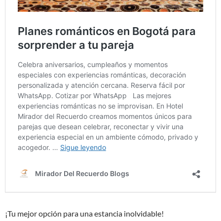
¡Tu mejor opción para una estancia inolvidable!