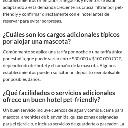
establecimientos orientados a negocios y eventos se están
adaptando a esta demanda creciente. Es crucial filtrar por pet-
friendly y confirmar directamente con el hotel antes de
reservar para evitar sorpresas.
¿Cuáles son los cargos adicionales típicos
por alojar una mascota?
Comúnmente se aplica una tarifa por noche o una tarifa única
por estadía, que puede variar entre $30.000 y $100.000 COP,
dependiendo del hotel y el tamaño de la mascota. Algunos
establecimientos pueden solicitar un depósito reembolsable
por posibles daños.
¿Qué facilidades o servicios adicionales
ofrece un buen hotel pet-friendly?
Un buen servicio incluye cuencos de agua y comida, cama para
mascota, amenities de bienvenida, quizás zonas designadas
para el ejercicio, e incluso servicios de guardería o paseador. La