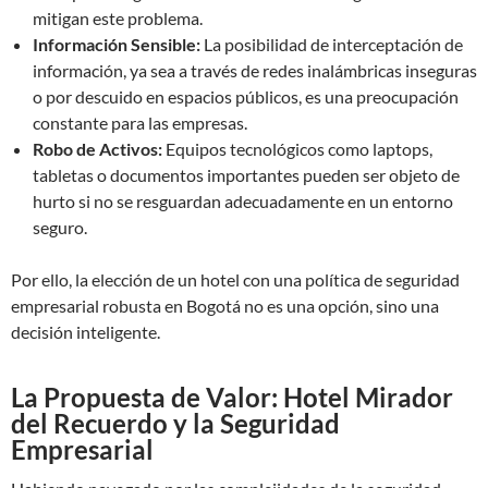
mitigan este problema.
Información Sensible:
La posibilidad de interceptación de
información, ya sea a través de redes inalámbricas inseguras
o por descuido en espacios públicos, es una preocupación
constante para las empresas.
Robo de Activos:
Equipos tecnológicos como laptops,
tabletas o documentos importantes pueden ser objeto de
hurto si no se resguardan adecuadamente en un entorno
seguro.
Por ello, la elección de un hotel con una política de seguridad
empresarial robusta en Bogotá no es una opción, sino una
decisión inteligente.
La Propuesta de Valor: Hotel Mirador
del Recuerdo y la Seguridad
Empresarial