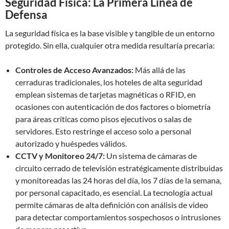
Seguridad Física: La Primera Línea de
Defensa
La seguridad física es la base visible y tangible de un entorno
protegido. Sin ella, cualquier otra medida resultaría precaria:
Controles de Acceso Avanzados:
Más allá de las
cerraduras tradicionales, los hoteles de alta seguridad
emplean sistemas de tarjetas magnéticas o RFID, en
ocasiones con autenticación de dos factores o biometría
para áreas críticas como pisos ejecutivos o salas de
servidores. Esto restringe el acceso solo a personal
autorizado y huéspedes válidos.
CCTV y Monitoreo 24/7:
Un sistema de cámaras de
circuito cerrado de televisión estratégicamente distribuidas
y monitoreadas las 24 horas del día, los 7 días de la semana,
por personal capacitado, es esencial. La tecnología actual
permite cámaras de alta definición con análisis de video
para detectar comportamientos sospechosos o intrusiones