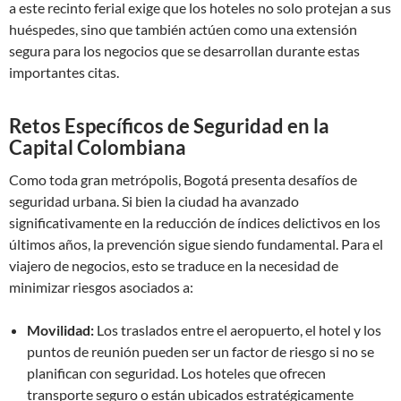
a este recinto ferial exige que los hoteles no solo protejan a sus
huéspedes, sino que también actúen como una extensión
segura para los negocios que se desarrollan durante estas
importantes citas.
Retos Específicos de Seguridad en la
Capital Colombiana
Como toda gran metrópolis, Bogotá presenta desafíos de
seguridad urbana. Si bien la ciudad ha avanzado
significativamente en la reducción de índices delictivos en los
últimos años, la prevención sigue siendo fundamental. Para el
viajero de negocios, esto se traduce en la necesidad de
minimizar riesgos asociados a:
Movilidad:
Los traslados entre el aeropuerto, el hotel y los
puntos de reunión pueden ser un factor de riesgo si no se
planifican con seguridad. Los hoteles que ofrecen
transporte seguro o están ubicados estratégicamente