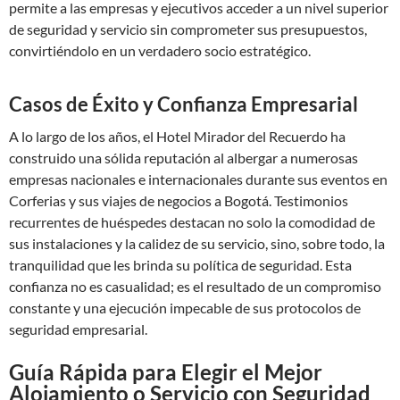
permite a las empresas y ejecutivos acceder a un nivel superior
de seguridad y servicio sin comprometer sus presupuestos,
convirtiéndolo en un verdadero socio estratégico.
Casos de Éxito y Confianza Empresarial
A lo largo de los años, el Hotel Mirador del Recuerdo ha
construido una sólida reputación al albergar a numerosas
empresas nacionales e internacionales durante sus eventos en
Corferias y sus viajes de negocios a Bogotá. Testimonios
recurrentes de huéspedes destacan no solo la comodidad de
sus instalaciones y la calidez de su servicio, sino, sobre todo, la
tranquilidad que les brinda su política de seguridad. Esta
confianza no es casualidad; es el resultado de un compromiso
constante y una ejecución impecable de sus protocolos de
seguridad empresarial.
Guía Rápida para Elegir el Mejor
Alojamiento o Servicio con Seguridad