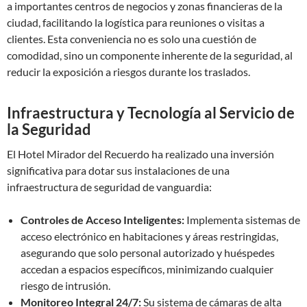
a importantes centros de negocios y zonas financieras de la
ciudad, facilitando la logística para reuniones o visitas a
clientes. Esta conveniencia no es solo una cuestión de
comodidad, sino un componente inherente de la seguridad, al
reducir la exposición a riesgos durante los traslados.
Infraestructura y Tecnología al Servicio de
la Seguridad
El Hotel Mirador del Recuerdo ha realizado una inversión
significativa para dotar sus instalaciones de una
infraestructura de seguridad de vanguardia:
Controles de Acceso Inteligentes:
Implementa sistemas de
acceso electrónico en habitaciones y áreas restringidas,
asegurando que solo personal autorizado y huéspedes
accedan a espacios específicos, minimizando cualquier
riesgo de intrusión.
Monitoreo Integral 24/7:
Su sistema de cámaras de alta