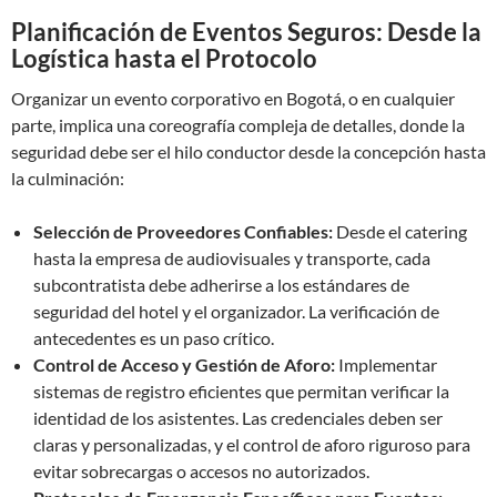
Planificación de Eventos Seguros: Desde la
Logística hasta el Protocolo
Organizar un evento corporativo en Bogotá, o en cualquier
parte, implica una coreografía compleja de detalles, donde la
seguridad debe ser el hilo conductor desde la concepción hasta
la culminación:
Selección de Proveedores Confiables:
Desde el catering
hasta la empresa de audiovisuales y transporte, cada
subcontratista debe adherirse a los estándares de
seguridad del hotel y el organizador. La verificación de
antecedentes es un paso crítico.
Control de Acceso y Gestión de Aforo:
Implementar
sistemas de registro eficientes que permitan verificar la
identidad de los asistentes. Las credenciales deben ser
claras y personalizadas, y el control de aforo riguroso para
evitar sobrecargas o accesos no autorizados.