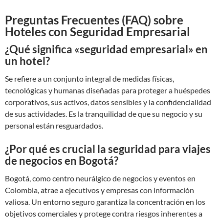
Preguntas Frecuentes (FAQ) sobre
Hoteles con Seguridad Empresarial
¿Qué significa «seguridad empresarial» en
un hotel?
Se refiere a un conjunto integral de medidas físicas,
tecnológicas y humanas diseñadas para proteger a huéspedes
corporativos, sus activos, datos sensibles y la confidencialidad
de sus actividades. Es la tranquilidad de que su negocio y su
personal están resguardados.
¿Por qué es crucial la seguridad para viajes
de negocios en Bogotá?
Bogotá, como centro neurálgico de negocios y eventos en
Colombia, atrae a ejecutivos y empresas con información
valiosa. Un entorno seguro garantiza la concentración en los
objetivos comerciales y protege contra riesgos inherentes a