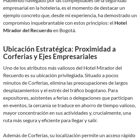
Habiendo navegado por las complejidades de la seguridad
empresarial en la hotelería, es el momento de destacar un
ejemplo concreto que, desde mi experiencia, ha demostrado un
compromiso inquebrantable con estos principios: el
Hotel
Mirador del Recuerdo
en Bogotá.
Ubicación Estratégica: Proximidad a
Corferias y Ejes Empresariales
Uno de los atributos más valiosos del Hotel Mirador del
Recuerdo es su ubicación privilegiada. Situado a pocos
minutos de Corferias, elimina las preocupaciones de largos
desplazamientos y el estrés del tráfico bogotano. Para
expositores, asistentes a ferias o delegaciones que participan
en eventos, la cercanía se traduce en ahorro de tiempo valioso,
mayor concentración en sus actividades y, crucialmente, una
ruta más segura y eficiente para llegar y salir.
Además de Corferias, su localización permite un acceso rápido