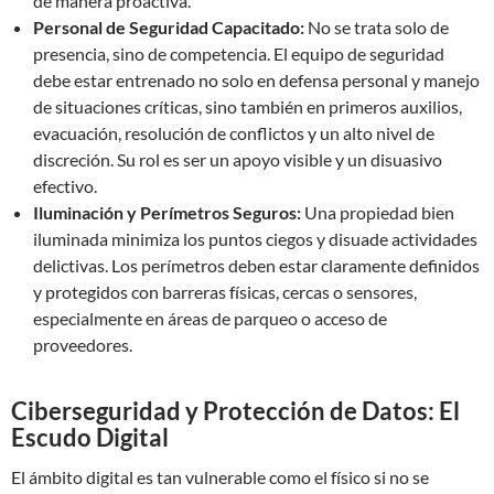
de manera proactiva.
Personal de Seguridad Capacitado:
No se trata solo de
presencia, sino de competencia. El equipo de seguridad
debe estar entrenado no solo en defensa personal y manejo
de situaciones críticas, sino también en primeros auxilios,
evacuación, resolución de conflictos y un alto nivel de
discreción. Su rol es ser un apoyo visible y un disuasivo
efectivo.
Iluminación y Perímetros Seguros:
Una propiedad bien
iluminada minimiza los puntos ciegos y disuade actividades
delictivas. Los perímetros deben estar claramente definidos
y protegidos con barreras físicas, cercas o sensores,
especialmente en áreas de parqueo o acceso de
proveedores.
Ciberseguridad y Protección de Datos: El
Escudo Digital
El ámbito digital es tan vulnerable como el físico si no se