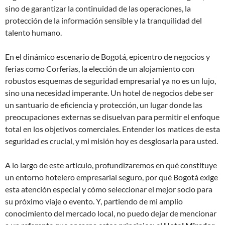
sino de garantizar la continuidad de las operaciones, la
protección de la información sensible y la tranquilidad del
talento humano.
En el dinámico escenario de Bogotá, epicentro de negocios y
ferias como Corferias, la elección de un alojamiento con
robustos esquemas de seguridad empresarial ya no es un lujo,
sino una necesidad imperante. Un hotel de negocios debe ser
un santuario de eficiencia y protección, un lugar donde las
preocupaciones externas se disuelvan para permitir el enfoque
total en los objetivos comerciales. Entender los matices de esta
seguridad es crucial, y mi misión hoy es desglosarla para usted.
A lo largo de este artículo, profundizaremos en qué constituye
un entorno hotelero empresarial seguro, por qué Bogotá exige
esta atención especial y cómo seleccionar el mejor socio para
su próximo viaje o evento. Y, partiendo de mi amplio
conocimiento del mercado local, no puedo dejar de mencionar