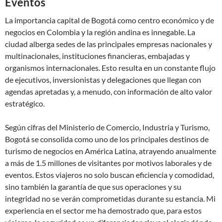
Eventos
La importancia capital de Bogotá como centro económico y de
negocios en Colombia y la región andina es innegable. La
ciudad alberga sedes de las principales empresas nacionales y
multinacionales, instituciones financieras, embajadas y
organismos internacionales. Esto resulta en un constante flujo
de ejecutivos, inversionistas y delegaciones que llegan con
agendas apretadas y, a menudo, con información de alto valor
estratégico.
Según cifras del Ministerio de Comercio, Industria y Turismo,
Bogotá se consolida como uno de los principales destinos de
turismo de negocios en América Latina, atrayendo anualmente
a más de 1.5 millones de visitantes por motivos laborales y de
eventos. Estos viajeros no solo buscan eficiencia y comodidad,
sino también la garantía de que sus operaciones y su
integridad no se verán comprometidas durante su estancia. Mi
experiencia en el sector me ha demostrado que, para estos