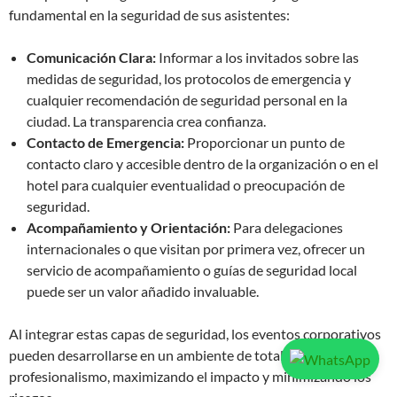
fundamental en la seguridad de sus asistentes:
Comunicación Clara:
Informar a los invitados sobre las
medidas de seguridad, los protocolos de emergencia y
cualquier recomendación de seguridad personal en la
ciudad. La transparencia crea confianza.
Contacto de Emergencia:
Proporcionar un punto de
contacto claro y accesible dentro de la organización o en el
hotel para cualquier eventualidad o preocupación de
seguridad.
Acompañamiento y Orientación:
Para delegaciones
internacionales o que visitan por primera vez, ofrecer un
servicio de acompañamiento o guías de seguridad local
puede ser un valor añadido invaluable.
Al integrar estas capas de seguridad, los eventos corporativos
pueden desarrollarse en un ambiente de total confianza y
profesionalismo, maximizando el impacto y minimizando los