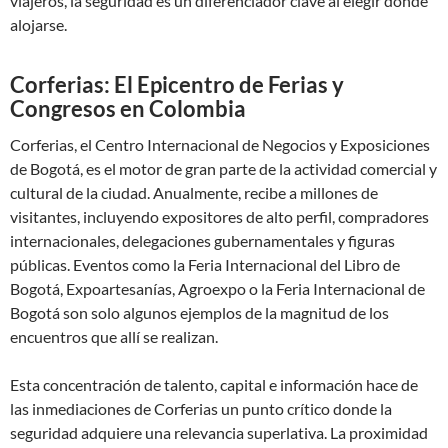
viajeros, la seguridad es un diferenciador clave al elegir dónde
alojarse.
Corferias: El Epicentro de Ferias y
Congresos en Colombia
Corferias, el Centro Internacional de Negocios y Exposiciones
de Bogotá, es el motor de gran parte de la actividad comercial y
cultural de la ciudad. Anualmente, recibe a millones de
visitantes, incluyendo expositores de alto perfil, compradores
internacionales, delegaciones gubernamentales y figuras
públicas. Eventos como la Feria Internacional del Libro de
Bogotá, Expoartesanías, Agroexpo o la Feria Internacional de
Bogotá son solo algunos ejemplos de la magnitud de los
encuentros que allí se realizan.
Esta concentración de talento, capital e información hace de
las inmediaciones de Corferias un punto crítico donde la
seguridad adquiere una relevancia superlativa. La proximidad