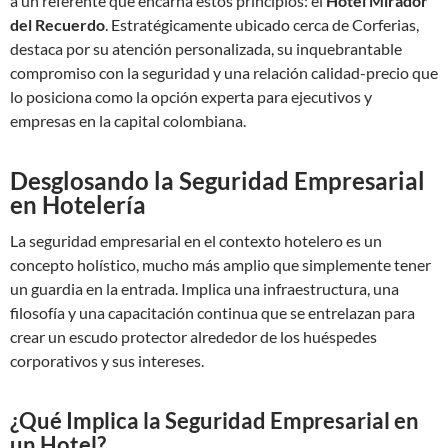
a un referente que encarna estos principios: el
Hotel Mirador
del Recuerdo
. Estratégicamente ubicado cerca de Corferias,
destaca por su atención personalizada, su inquebrantable
compromiso con la seguridad y una relación calidad-precio que
lo posiciona como la opción experta para ejecutivos y
empresas en la capital colombiana.
Desglosando la Seguridad Empresarial
en Hotelería
La seguridad empresarial en el contexto hotelero es un
concepto holístico, mucho más amplio que simplemente tener
un guardia en la entrada. Implica una infraestructura, una
filosofía y una capacitación continua que se entrelazan para
crear un escudo protector alrededor de los huéspedes
corporativos y sus intereses.
¿Qué Implica la Seguridad Empresarial en
un Hotel?