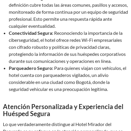
definición cubre todas las áreas comunes, pasillos y accesos,
monitoreado de forma continua por un equipo de seguridad
profesional. Esto permite una respuesta rápida ante
cualquier eventualidad.
Conectividad Segura:
Reconociendo la importancia de la
ciberseguridad, el hotel ofrece redes Wi-Fi empresariales
con cifrado robusto y políticas de privacidad claras,
protegiendo la información de sus huéspedes corporativos
durante sus comunicaciones y operaciones en línea.
Parqueadero Seguro:
Para quienes viajan con vehículos, el
hotel cuenta con parqueaderos vigilados, un alivio
considerable en una ciudad como Bogotá, donde la
seguridad vehicular es una preocupación legítima.
Atención Personalizada y Experiencia del
Huésped Segura
Lo que verdaderamente distingue al Hotel Mirador del