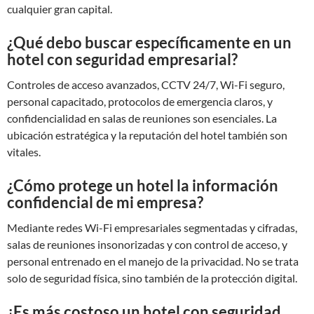
cualquier gran capital.
¿Qué debo buscar específicamente en un
hotel con seguridad empresarial?
Controles de acceso avanzados, CCTV 24/7, Wi-Fi seguro,
personal capacitado, protocolos de emergencia claros, y
confidencialidad en salas de reuniones son esenciales. La
ubicación estratégica y la reputación del hotel también son
vitales.
¿Cómo protege un hotel la información
confidencial de mi empresa?
Mediante redes Wi-Fi empresariales segmentadas y cifradas,
salas de reuniones insonorizadas y con control de acceso, y
personal entrenado en el manejo de la privacidad. No se trata
solo de seguridad física, sino también de la protección digital.
¿Es más costoso un hotel con seguridad