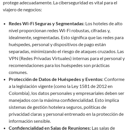
protege adecuadamente. La ciberseguridad es vital para el
viajero de negocios:
Redes Wi-Fi Seguras y Segmentadas:
Los hoteles de alto
nivel proporcionan redes Wi-Fi robustas, cifradas y,
idealmente, segmentadas. Esto significa que las redes para
huéspedes, personal y dispositivos de pago están
separadas, minimizando el riesgo de ataques cruzados. Las
VPN (Redes Privadas Virtuales) internas para el personal y
recomendaciones para los huéspedes son prácticas
comunes.
Protección de Datos de Huéspedes y Eventos:
Conforme
a la legislación vigente (como la Ley 1581 de 2012 en
Colombia), los datos personales y empresariales deben ser
manejados con la máxima confidencialidad. Esto implica
sistemas de gestión hotelera seguros, políticas de
privacidad claras y personal entrenado en la protección de
información sensible.
Confidencialidad en Salas de Reuniones:
Las salas de