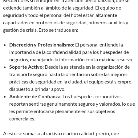
Recuerdo es su enfoque en la atención personalizada, que se
extiende también al ámbito de la seguridad. El equipo de
seguridad y todo el personal del hotel están altamente
capacitados en protocolos de seguridad, primeros auxilios y
gestión de crisis. Esto se traduce en:
Discreción y Profesionalismo:
El personal entiende la
importancia de la confidencialidad para los huéspedes de
negocios, manejando la información con la máxima reserva.
Soporte Activo:
Desde la asistencia en la organización de
transporte seguro hasta la orientación sobre las mejores
prácticas de seguridad en la ciudad, el equipo está siempre
dispuesto a brindar apoyo.
Ambiente de Confianza:
Los huéspedes corporativos
reportan sentirse genuinamente seguros y valorados, lo que
les permite enfocarse plenamente en sus objetivos
comerciales.
A esto se suma su atractiva relación calidad-precio, que