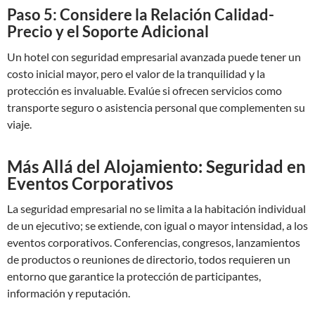
Paso 5: Considere la Relación Calidad-
Precio y el Soporte Adicional
Un hotel con seguridad empresarial avanzada puede tener un
costo inicial mayor, pero el valor de la tranquilidad y la
protección es invaluable. Evalúe si ofrecen servicios como
transporte seguro o asistencia personal que complementen su
viaje.
Más Allá del Alojamiento: Seguridad en
Eventos Corporativos
La seguridad empresarial no se limita a la habitación individual
de un ejecutivo; se extiende, con igual o mayor intensidad, a los
eventos corporativos. Conferencias, congresos, lanzamientos
de productos o reuniones de directorio, todos requieren un
entorno que garantice la protección de participantes,
información y reputación.