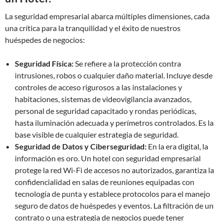
La seguridad empresarial abarca múltiples dimensiones, cada
una crítica para la tranquilidad y el éxito de nuestros
huéspedes de negocios:
Seguridad Física:
Se refiere a la protección contra
intrusiones, robos o cualquier daño material. Incluye desde
controles de acceso rigurosos a las instalaciones y
habitaciones, sistemas de videovigilancia avanzados,
personal de seguridad capacitado y rondas periódicas,
hasta iluminación adecuada y perímetros controlados. Es la
base visible de cualquier estrategia de seguridad.
Seguridad de Datos y Ciberseguridad:
En la era digital, la
información es oro. Un hotel con seguridad empresarial
protege la red Wi-Fi de accesos no autorizados, garantiza la
confidencialidad en salas de reuniones equipadas con
tecnología de punta y establece protocolos para el manejo
seguro de datos de huéspedes y eventos. La filtración de un
contrato o una estrategia de negocios puede tener