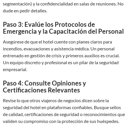
segmentación) y la confidencialidad en salas de reuniones. No
dude en pedir detalles.
Paso 3: Evalúe los Protocolos de
Emergencia y la Capacitación del Personal
Asegúrese de que el hotel cuente con planes claros para
incendios, evacuaciones y asistencia médica. Un personal
entrenado en gestión de crisis y primeros auxilios es crucial.
Un equipo discreto y profesional es un pilar de la seguridad
empresarial.
Paso 4: Consulte Opiniones y
Certificaciones Relevantes
Revise lo que otros viajeros de negocios dicen sobre la
seguridad del hotel en plataformas confiables. Busque sellos
de calidad, certificaciones de seguridad o reconocimientos que
validen su compromiso con la protección de sus huéspedes.