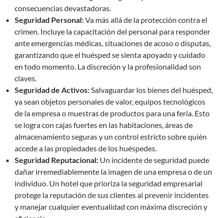
consecuencias devastadoras.
Seguridad Personal:
Va más allá de la protección contra el
crimen. Incluye la capacitación del personal para responder
ante emergencias médicas, situaciones de acoso o disputas,
garantizando que el huésped se sienta apoyado y cuidado
en todo momento. La discreción y la profesionalidad son
claves.
Seguridad de Activos:
Salvaguardar los bienes del huésped,
ya sean objetos personales de valor, equipos tecnológicos
de la empresa o muestras de productos para una feria. Esto
se logra con cajas fuertes en las habitaciones, áreas de
almacenamiento seguras y un control estricto sobre quién
accede a las propiedades de los huéspedes.
Seguridad Reputacional:
Un incidente de seguridad puede
dañar irremediablemente la imagen de una empresa o de un
individuo. Un hotel que prioriza la seguridad empresarial
protege la reputación de sus clientes al prevenir incidentes
y manejar cualquier eventualidad con máxima discreción y