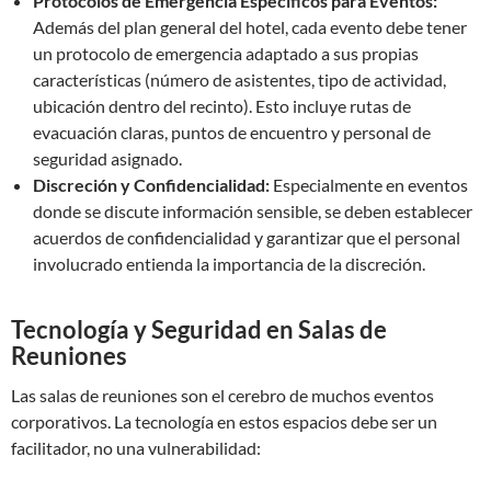
Protocolos de Emergencia Específicos para Eventos:
Además del plan general del hotel, cada evento debe tener
un protocolo de emergencia adaptado a sus propias
características (número de asistentes, tipo de actividad,
ubicación dentro del recinto). Esto incluye rutas de
evacuación claras, puntos de encuentro y personal de
seguridad asignado.
Discreción y Confidencialidad:
Especialmente en eventos
donde se discute información sensible, se deben establecer
acuerdos de confidencialidad y garantizar que el personal
involucrado entienda la importancia de la discreción.
Tecnología y Seguridad en Salas de
Reuniones
Las salas de reuniones son el cerebro de muchos eventos
corporativos. La tecnología en estos espacios debe ser un
facilitador, no una vulnerabilidad: