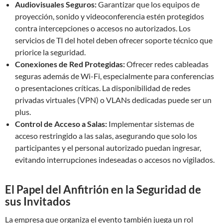
Audiovisuales Seguros:
Garantizar que los equipos de
proyección, sonido y videoconferencia estén protegidos
contra intercepciones o accesos no autorizados. Los
servicios de TI del hotel deben ofrecer soporte técnico que
priorice la seguridad.
Conexiones de Red Protegidas:
Ofrecer redes cableadas
seguras además de Wi-Fi, especialmente para conferencias
o presentaciones críticas. La disponibilidad de redes
privadas virtuales (VPN) o VLANs dedicadas puede ser un
plus.
Control de Acceso a Salas:
Implementar sistemas de
acceso restringido a las salas, asegurando que solo los
participantes y el personal autorizado puedan ingresar,
evitando interrupciones indeseadas o accesos no vigilados.
El Papel del Anfitrión en la Seguridad de
sus Invitados
La empresa que organiza el evento también juega un rol