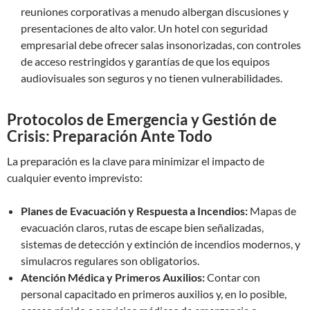
reuniones corporativas a menudo albergan discusiones y
presentaciones de alto valor. Un hotel con seguridad
empresarial debe ofrecer salas insonorizadas, con controles
de acceso restringidos y garantías de que los equipos
audiovisuales son seguros y no tienen vulnerabilidades.
Protocolos de Emergencia y Gestión de
Crisis: Preparación Ante Todo
La preparación es la clave para minimizar el impacto de
cualquier evento imprevisto:
Planes de Evacuación y Respuesta a Incendios:
Mapas de
evacuación claros, rutas de escape bien señalizadas,
sistemas de detección y extinción de incendios modernos, y
simulacros regulares son obligatorios.
Atención Médica y Primeros Auxilios:
Contar con
personal capacitado en primeros auxilios y, en lo posible,