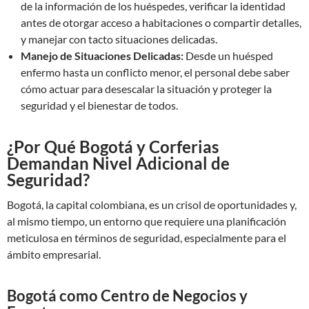
de la información de los huéspedes, verificar la identidad
antes de otorgar acceso a habitaciones o compartir detalles,
y manejar con tacto situaciones delicadas.
Manejo de Situaciones Delicadas:
Desde un huésped
enfermo hasta un conflicto menor, el personal debe saber
cómo actuar para desescalar la situación y proteger la
seguridad y el bienestar de todos.
¿Por Qué Bogotá y Corferias
Demandan Nivel Adicional de
Seguridad?
Bogotá, la capital colombiana, es un crisol de oportunidades y,
al mismo tiempo, un entorno que requiere una planificación
meticulosa en términos de seguridad, especialmente para el
ámbito empresarial.
Bogotá como Centro de Negocios y