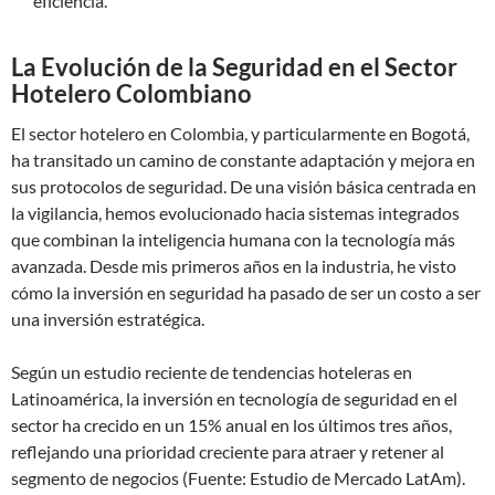
eficiencia.
La Evolución de la Seguridad en el Sector
Hotelero Colombiano
El sector hotelero en Colombia, y particularmente en Bogotá,
ha transitado un camino de constante adaptación y mejora en
sus protocolos de seguridad. De una visión básica centrada en
la vigilancia, hemos evolucionado hacia sistemas integrados
que combinan la inteligencia humana con la tecnología más
avanzada. Desde mis primeros años en la industria, he visto
cómo la inversión en seguridad ha pasado de ser un costo a ser
una inversión estratégica.
Según un estudio reciente de tendencias hoteleras en
Latinoamérica, la inversión en tecnología de seguridad en el
sector ha crecido en un 15% anual en los últimos tres años,
reflejando una prioridad creciente para atraer y retener al
segmento de negocios (Fuente: Estudio de Mercado LatAm).