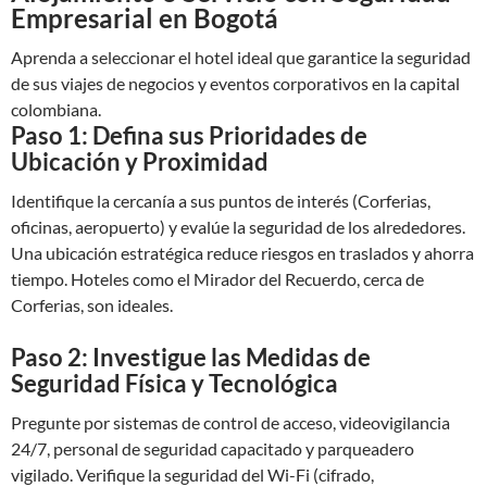
Empresarial en Bogotá
Aprenda a seleccionar el hotel ideal que garantice la seguridad
de sus viajes de negocios y eventos corporativos en la capital
colombiana.
Paso 1: Defina sus Prioridades de
Ubicación y Proximidad
Identifique la cercanía a sus puntos de interés (Corferias,
oficinas, aeropuerto) y evalúe la seguridad de los alrededores.
Una ubicación estratégica reduce riesgos en traslados y ahorra
tiempo. Hoteles como el Mirador del Recuerdo, cerca de
Corferias, son ideales.
Paso 2: Investigue las Medidas de
Seguridad Física y Tecnológica
Pregunte por sistemas de control de acceso, videovigilancia
24/7, personal de seguridad capacitado y parqueadero
vigilado. Verifique la seguridad del Wi-Fi (cifrado,