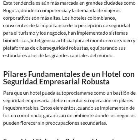
Esta tendencia es aún más marcada en grandes ciudades como
Bogotá, donde la competencia y la demanda de viajeros
corporativos son más altas. Los hoteles colombianos,
conscientes de la importancia de la percepción de seguridad
para el turismo y los negocios, han implementado sistemas
biométricos, inteligencia artificial para el monitoreo de video y
plataformas de ciberseguridad robustas, equiparando sus
estándares a los de las grandes capitales del mundo.
Pilares Fundamentales de un Hotel con
Seguridad Empresarial Robusta
Para que un hotel pueda autoproclamarse como un bastión de
seguridad empresarial, debe cimentar su operación en pilares
inquebrantables. Estos elementos, cuando se implementan de
forma coordinada, garantizan un ambiente donde los negocios
pueden florecer sin preocupaciones secundarias.