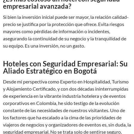
empresarial avanzada?
Si bien la inversión inicial puede ser mayor, la relación calidad-
precio se justifica por la protección que ofrece. Evita riesgos
mayores como pérdidas de información o incidentes,
asegurando la continuidad de su negocio y la tranquilidad de
su equipo. Es una inversión, no un gasto.
Hoteles con Seguridad Empresarial: Su
Aliado Estratégico en Bogotá
Desde mi perspectiva como Experto en Hospitalidad, Turismo
y Alojamiento Certificado, y con dos décadas ininterrumpidas
de experiencia en la vibrante industria hotelera y de eventos
corporativos en Colombia, he sido testigo de la evolución
constante de las necesidades de nuestros visitantes. Uno de
los factores que ha escalado a la cima de las prioridades de
viajeros de negocios y organizadores de eventos es, sin duda, la
seguridad empresarial. No se trata solo de sentirse seguro,