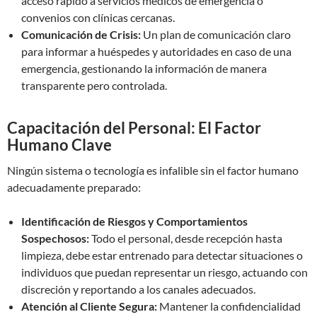
acceso rápido a servicios médicos de emergencia o
convenios con clínicas cercanas.
Comunicación de Crisis:
Un plan de comunicación claro
para informar a huéspedes y autoridades en caso de una
emergencia, gestionando la información de manera
transparente pero controlada.
Capacitación del Personal: El Factor
Humano Clave
Ningún sistema o tecnología es infalible sin el factor humano
adecuadamente preparado:
Identificación de Riesgos y Comportamientos
Sospechosos:
Todo el personal, desde recepción hasta
limpieza, debe estar entrenado para detectar situaciones o
individuos que puedan representar un riesgo, actuando con
discreción y reportando a los canales adecuados.
Atención al Cliente Segura:
Mantener la confidencialidad