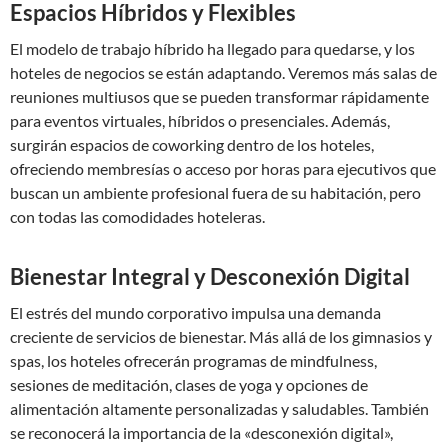
Espacios Híbridos y Flexibles
El modelo de trabajo híbrido ha llegado para quedarse, y los
hoteles de negocios se están adaptando. Veremos más salas de
reuniones multiusos que se pueden transformar rápidamente
para eventos virtuales, híbridos o presenciales. Además,
surgirán espacios de coworking dentro de los hoteles,
ofreciendo membresías o acceso por horas para ejecutivos que
buscan un ambiente profesional fuera de su habitación, pero
con todas las comodidades hoteleras.
Bienestar Integral y Desconexión Digital
El estrés del mundo corporativo impulsa una demanda
creciente de servicios de bienestar. Más allá de los gimnasios y
spas, los hoteles ofrecerán programas de mindfulness,
sesiones de meditación, clases de yoga y opciones de
alimentación altamente personalizadas y saludables. También
se reconocerá la importancia de la «desconexión digital»,