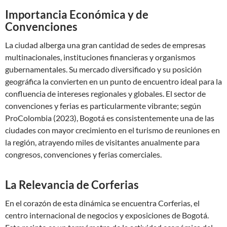
Importancia Económica y de
Convenciones
La ciudad alberga una gran cantidad de sedes de empresas
multinacionales, instituciones financieras y organismos
gubernamentales. Su mercado diversificado y su posición
geográfica la convierten en un punto de encuentro ideal para la
confluencia de intereses regionales y globales. El sector de
convenciones y ferias es particularmente vibrante; según
ProColombia (2023), Bogotá es consistentemente una de las
ciudades con mayor crecimiento en el turismo de reuniones en
la región, atrayendo miles de visitantes anualmente para
congresos, convenciones y ferias comerciales.
La Relevancia de Corferias
En el corazón de esta dinámica se encuentra Corferias, el
centro internacional de negocios y exposiciones de Bogotá.