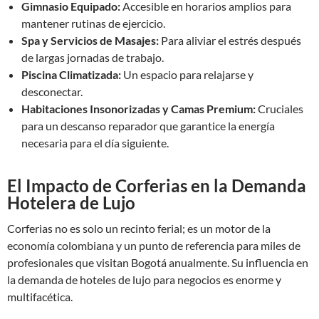
Gimnasio Equipado:
Accesible en horarios amplios para
mantener rutinas de ejercicio.
Spa y Servicios de Masajes:
Para aliviar el estrés después
de largas jornadas de trabajo.
Piscina Climatizada:
Un espacio para relajarse y
desconectar.
Habitaciones Insonorizadas y Camas Premium:
Cruciales
para un descanso reparador que garantice la energía
necesaria para el día siguiente.
El Impacto de Corferias en la Demanda
Hotelera de Lujo
Corferias no es solo un recinto ferial; es un motor de la
economía colombiana y un punto de referencia para miles de
profesionales que visitan Bogotá anualmente. Su influencia en
la demanda de hoteles de lujo para negocios es enorme y
multifacética.