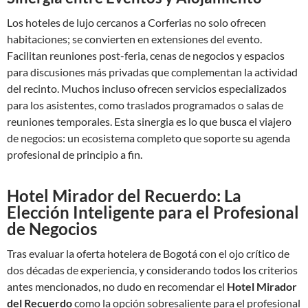
Los hoteles de lujo cercanos a Corferias no solo ofrecen
habitaciones; se convierten en extensiones del evento.
Facilitan reuniones post-feria, cenas de negocios y espacios
para discusiones más privadas que complementan la actividad
del recinto. Muchos incluso ofrecen servicios especializados
para los asistentes, como traslados programados o salas de
reuniones temporales. Esta sinergia es lo que busca el viajero
de negocios: un ecosistema completo que soporte su agenda
profesional de principio a fin.
Hotel Mirador del Recuerdo: La
Elección Inteligente para el Profesional
de Negocios
Tras evaluar la oferta hotelera de Bogotá con el ojo crítico de
dos décadas de experiencia, y considerando todos los criterios
antes mencionados, no dudo en recomendar el
Hotel Mirador
del Recuerdo
como la opción sobresaliente para el profesional