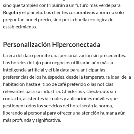
sino que también contribuirán a un futuro más verde para
Bogotá y el planeta. Los clientes corporativos ahora no solo
preguntan por el precio, sino por la huella ecológica del
establecimiento.
Personalización Hiperconectada
La era del dato permite una personalización sin precedentes.
Los hoteles de lujo para negocios utilizarán aún más la
inteligencia artificial y el big data para anticipar las
preferencias de los huéspedes, desde la temperatura ideal de la
habitación hasta el tipo de café preferido o las noticias
relevantes para su industria. Check-ins y check-outs sin
contacto, asistentes virtuales y aplicaciones móviles que
gestionen todos los servicios del hotel serán la norma,
liberando al personal para ofrecer una atención humana aún
más profunda y significativa.