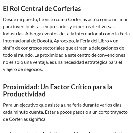
El Rol Central de Corferias
Desde mi puesto, he visto cómo Corferias actúa como un imán
para inversionistas, empresarios y expertos de diversas
industrias. Alberga eventos de talla internacional como la Feria
Internacional de Bogotá, Agroexpo, la Feria del Libro y un
sinfín de congresos sectoriales que atraen a delegaciones de
todo el mundo. La proximidad a este centro de convenciones
no es solo una ventaja, es una necesidad estratégica para el
viajero de negocios.
Proximidad: Un Factor Crítico para la
Productividad
Para un ejecutivo que asiste a una feria durante varios días,
cada minuto cuenta. Estar a pocos pasos o a un corto trayecto
de Corferias significa: