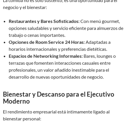
La comida no es solo sustento; es una oportunidad para el
negocio y el bienestar:
Restaurantes y Bares Sofisticados:
Con menú gourmet,
opciones saludables y servicio eficiente para almuerzos de
trabajo o cenas importantes.
Opciones de Room Service 24 Horas:
Adaptadas a
horarios internacionales y preferencias dietéticas.
Espacios de Networking Informales:
Bares, lounges o
terrazas que fomenten interacciones casuales entre
profesionales, un valor añadido inestimable para el
desarrollo de nuevas oportunidades de negocio.
Bienestar y Descanso para el Ejecutivo
Moderno
El rendimiento empresarial está íntimamente ligado al
bienestar personal: