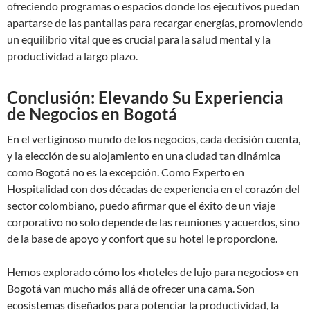
ofreciendo programas o espacios donde los ejecutivos puedan
apartarse de las pantallas para recargar energías, promoviendo
un equilibrio vital que es crucial para la salud mental y la
productividad a largo plazo.
Conclusión: Elevando Su Experiencia
de Negocios en Bogotá
En el vertiginoso mundo de los negocios, cada decisión cuenta,
y la elección de su alojamiento en una ciudad tan dinámica
como Bogotá no es la excepción. Como Experto en
Hospitalidad con dos décadas de experiencia en el corazón del
sector colombiano, puedo afirmar que el éxito de un viaje
corporativo no solo depende de las reuniones y acuerdos, sino
de la base de apoyo y confort que su hotel le proporcione.
Hemos explorado cómo los «hoteles de lujo para negocios» en
Bogotá van mucho más allá de ofrecer una cama. Son
ecosistemas diseñados para potenciar la productividad, la