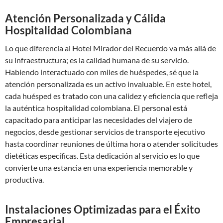
Atención Personalizada y Cálida
Hospitalidad Colombiana
Lo que diferencia al Hotel Mirador del Recuerdo va más allá de
su infraestructura; es la calidad humana de su servicio.
Habiendo interactuado con miles de huéspedes, sé que la
atención personalizada es un activo invaluable. En este hotel,
cada huésped es tratado con una calidez y eficiencia que refleja
la auténtica hospitalidad colombiana. El personal está
capacitado para anticipar las necesidades del viajero de
negocios, desde gestionar servicios de transporte ejecutivo
hasta coordinar reuniones de última hora o atender solicitudes
dietéticas específicas. Esta dedicación al servicio es lo que
convierte una estancia en una experiencia memorable y
productiva.
Instalaciones Optimizadas para el Éxito
Empresarial