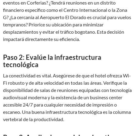
eventos en Corferias? ¿Tendrá reuniones en un distrito
financiero específico como el Centro Internacional o la Zona
G? ¿La cercanía al Aeropuerto El Dorado es crucial para vuelos
tempranos? Priorice su ubicación para minimizar
desplazamientos y evitar el tráfico bogotano. Esta decisión
impactará directamente su eficiencia.
Paso 2: Evalúe la infraestructura
tecnológica
La conectividad es vital. Asegúrese de que el hotel ofrezca Wi-
Fi robusto y de alta velocidad en todas las áreas. Verifique la
disponibilidad de salas de reuniones equipadas con tecnología
audiovisual moderna y la existencia de un business center
accesible 24/7 para cualquier necesidad de impresión o
escaneo. Una buena infraestructura tecnológica es la columna
vertebral de la productividad.