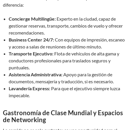
diferencia:
Concierge Multilingüe:
Experto en la ciudad, capaz de
gestionar reservas, transporte, cambios de vuelo y ofrecer
recomendaciones.
Business Center 24/7:
Con equipos de impresión, escaneo
y acceso a salas de reuniones de último minuto.
Transporte Ejecutivo:
Flota de vehículos de alta gama y
conductores profesionales para traslados seguros y
puntuales.
Asistencia Administrativa:
Apoyo para la gestión de
documentos, mensajería y traducción, si es necesario.
Lavandería Express:
Para que el ejecutivo siempre luzca
impecable.
Gastronomía de Clase Mundial y Espacios
de Networking