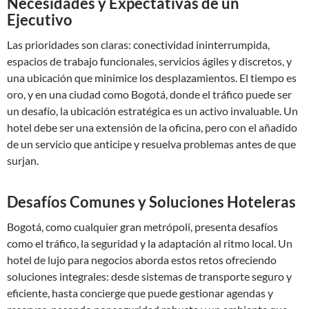
Necesidades y Expectativas de un
Ejecutivo
Las prioridades son claras: conectividad ininterrumpida,
espacios de trabajo funcionales, servicios ágiles y discretos, y
una ubicación que minimice los desplazamientos. El tiempo es
oro, y en una ciudad como Bogotá, donde el tráfico puede ser
un desafío, la ubicación estratégica es un activo invaluable. Un
hotel debe ser una extensión de la oficina, pero con el añadido
de un servicio que anticipe y resuelva problemas antes de que
surjan.
Desafíos Comunes y Soluciones Hoteleras
Bogotá, como cualquier gran metrópoli, presenta desafíos
como el tráfico, la seguridad y la adaptación al ritmo local. Un
hotel de lujo para negocios aborda estos retos ofreciendo
soluciones integrales: desde sistemas de transporte seguro y
eficiente, hasta concierge que puede gestionar agendas y