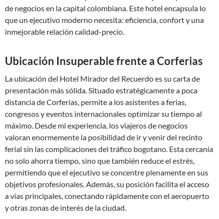
de negocios en la capital colombiana. Este hotel encapsula lo
que un ejecutivo moderno necesita: eficiencia, confort y una
inmejorable relación calidad-precio.
Ubicación Insuperable frente a Corferias
La ubicación del Hotel Mirador del Recuerdo es su carta de
presentación más sólida. Situado estratégicamente a poca
distancia de Corferias, permite a los asistentes a ferias,
congresos y eventos internacionales optimizar su tiempo al
máximo. Desde mi experiencia, los viajeros de negocios
valoran enormemente la posibilidad de ir y venir del recinto
ferial sin las complicaciones del tráfico bogotano. Esta cercanía
no solo ahorra tiempo, sino que también reduce el estrés,
permitiendo que el ejecutivo se concentre plenamente en sus
objetivos profesionales. Además, su posición facilita el acceso
a vías principales, conectando rápidamente con el aeropuerto
y otras zonas de interés de la ciudad.