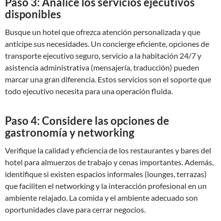
Paso 3: Analice los servicios ejecutivos
disponibles
Busque un hotel que ofrezca atención personalizada y que
anticipe sus necesidades. Un concierge eficiente, opciones de
transporte ejecutivo seguro, servicio a la habitación 24/7 y
asistencia administrativa (mensajería, traducción) pueden
marcar una gran diferencia. Estos servicios son el soporte que
todo ejecutivo necesita para una operación fluida.
Paso 4: Considere las opciones de
gastronomía y networking
Verifique la calidad y eficiencia de los restaurantes y bares del
hotel para almuerzos de trabajo y cenas importantes. Además,
identifique si existen espacios informales (lounges, terrazas)
que faciliten el networking y la interacción profesional en un
ambiente relajado. La comida y el ambiente adecuado son
oportunidades clave para cerrar negocios.