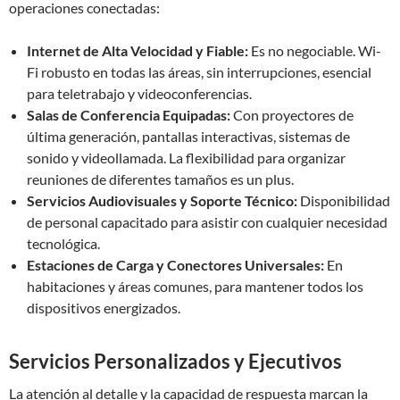
operaciones conectadas:
Internet de Alta Velocidad y Fiable:
Es no negociable. Wi-
Fi robusto en todas las áreas, sin interrupciones, esencial
para teletrabajo y videoconferencias.
Salas de Conferencia Equipadas:
Con proyectores de
última generación, pantallas interactivas, sistemas de
sonido y videollamada. La flexibilidad para organizar
reuniones de diferentes tamaños es un plus.
Servicios Audiovisuales y Soporte Técnico:
Disponibilidad
de personal capacitado para asistir con cualquier necesidad
tecnológica.
Estaciones de Carga y Conectores Universales:
En
habitaciones y áreas comunes, para mantener todos los
dispositivos energizados.
Servicios Personalizados y Ejecutivos
La atención al detalle y la capacidad de respuesta marcan la