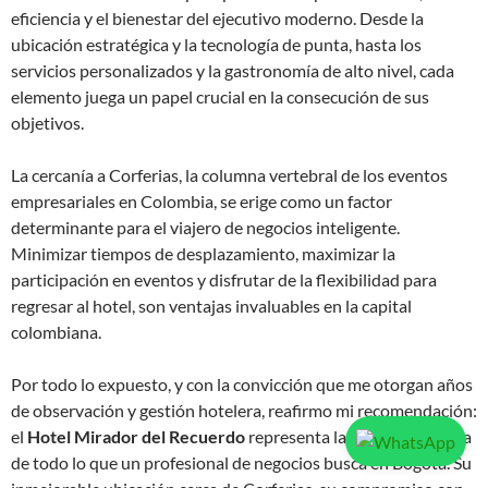
eficiencia y el bienestar del ejecutivo moderno. Desde la
ubicación estratégica y la tecnología de punta, hasta los
servicios personalizados y la gastronomía de alto nivel, cada
elemento juega un papel crucial en la consecución de sus
objetivos.
La cercanía a Corferias, la columna vertebral de los eventos
empresariales en Colombia, se erige como un factor
determinante para el viajero de negocios inteligente.
Minimizar tiempos de desplazamiento, maximizar la
participación en eventos y disfrutar de la flexibilidad para
regresar al hotel, son ventajas invaluables en la capital
colombiana.
Por todo lo expuesto, y con la convicción que me otorgan años
de observación y gestión hotelera, reafirmo mi recomendación:
el
Hotel Mirador del Recuerdo
representa la síntesis perfecta
de todo lo que un profesional de negocios busca en Bogotá. Su