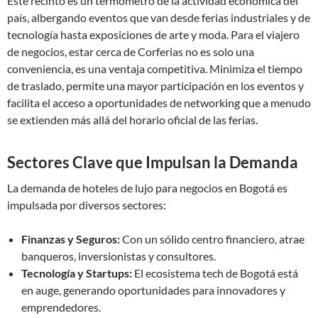
Este recinto es un termómetro de la actividad económica del
país, albergando eventos que van desde ferias industriales y de
tecnología hasta exposiciones de arte y moda. Para el viajero
de negocios, estar cerca de Corferias no es solo una
conveniencia, es una ventaja competitiva. Minimiza el tiempo
de traslado, permite una mayor participación en los eventos y
facilita el acceso a oportunidades de networking que a menudo
se extienden más allá del horario oficial de las ferias.
Sectores Clave que Impulsan la Demanda
La demanda de hoteles de lujo para negocios en Bogotá es
impulsada por diversos sectores:
Finanzas y Seguros:
Con un sólido centro financiero, atrae
banqueros, inversionistas y consultores.
Tecnología y Startups:
El ecosistema tech de Bogotá está
en auge, generando oportunidades para innovadores y
emprendedores.