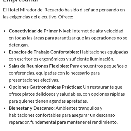
El Hotel Mirador del Recuerdo ha sido diseñado pensando en
las exigencias del ejecutivo. Ofrece:
Conectividad de Primer Nivel:
Internet de alta velocidad
en todas las áreas para garantizar que las operaciones no se
detengan.
Espacios de Trabajo Confortables:
Habitaciones equipadas
con escritorios ergonómicos y suficiente iluminación.
Salas de Reuniones Flexibles:
Para encuentros pequeños o
conferencias, equipadas con lo necesario para
presentaciones efectivas.
Opciones Gastronómicas Prácticas:
Un restaurante que
ofrece platos deliciosos y saludables, con opciones rápidas
para quienes tienen agendas apretadas.
Bienestar y Descanso:
Ambientes tranquilos y
habitaciones confortables para asegurar un descanso
reparador, fundamental para mantener el rendimiento.