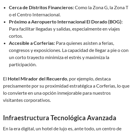
Cerca de Distritos Financieros:
Como la Zona G, la Zona T
o el Centro Internacional.
Próximo a Aeropuerto Internacional El Dorado (BOG):
Para facilitar llegadas y salidas, especialmente en viajes
cortos.
Accesible a Corferias:
Para quienes asisten a ferias,
congresos y exposiciones. La capacidad de llegar a pie o con
un corto trayecto minimiza el estrés y maximiza la
participación.
El
Hotel Mirador del Recuerdo
, por ejemplo, destaca
precisamente por su proximidad estratégica a Corferias, lo que
lo convierte en una opción inmejorable para nuestros
visitantes corporativos.
Infraestructura Tecnológica Avanzada
En la era digital, un hotel de lujo es, ante todo, un centro de