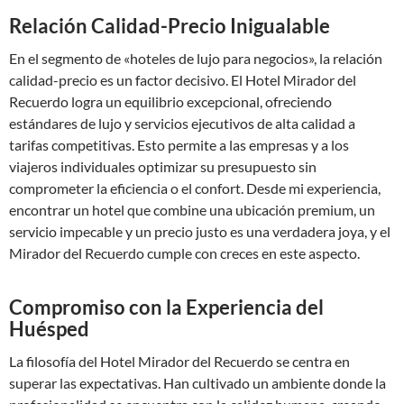
Relación Calidad-Precio Inigualable
En el segmento de «hoteles de lujo para negocios», la relación
calidad-precio es un factor decisivo. El Hotel Mirador del
Recuerdo logra un equilibrio excepcional, ofreciendo
estándares de lujo y servicios ejecutivos de alta calidad a
tarifas competitivas. Esto permite a las empresas y a los
viajeros individuales optimizar su presupuesto sin
comprometer la eficiencia o el confort. Desde mi experiencia,
encontrar un hotel que combine una ubicación premium, un
servicio impecable y un precio justo es una verdadera joya, y el
Mirador del Recuerdo cumple con creces en este aspecto.
Compromiso con la Experiencia del
Huésped
La filosofía del Hotel Mirador del Recuerdo se centra en
superar las expectativas. Han cultivado un ambiente donde la