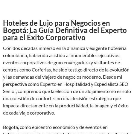
Hoteles de Lujo para Negocios en
Bogotá: La Guía Definitiva del Experto
para el Éxito Corporativo
Con dos décadas inmerso en la dinámica y exigente hotelería
colombiana, habiendo asistido a innumerables ejecutivos,
eventos corporativos de gran envergadura y visitantes de
centros como Corferias, he sido testigo directo de la evolución
y las demandas del viajero de negocios moderno. Desde mi
perspectiva como Experto en Hospitalidad y Especialista SEO
Senior, comprendo que la elección de un alojamiento no es solo
una cuestión de confort, sino una decisión estratégica que
impacta directamente en la productividad, la imagen y el éxito
de cada viaje corporativo.
Bogotá, como epicentro económico y de eventos en