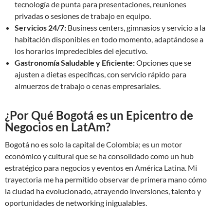
tecnología de punta para presentaciones, reuniones
privadas o sesiones de trabajo en equipo.
Servicios 24/7:
Business centers, gimnasios y servicio a la
habitación disponibles en todo momento, adaptándose a
los horarios impredecibles del ejecutivo.
Gastronomía Saludable y Eficiente:
Opciones que se
ajusten a dietas específicas, con servicio rápido para
almuerzos de trabajo o cenas empresariales.
¿Por Qué Bogotá es un Epicentro de
Negocios en LatAm?
Bogotá no es solo la capital de Colombia; es un motor
económico y cultural que se ha consolidado como un hub
estratégico para negocios y eventos en América Latina. Mi
trayectoria me ha permitido observar de primera mano cómo
la ciudad ha evolucionado, atrayendo inversiones, talento y
oportunidades de networking inigualables.