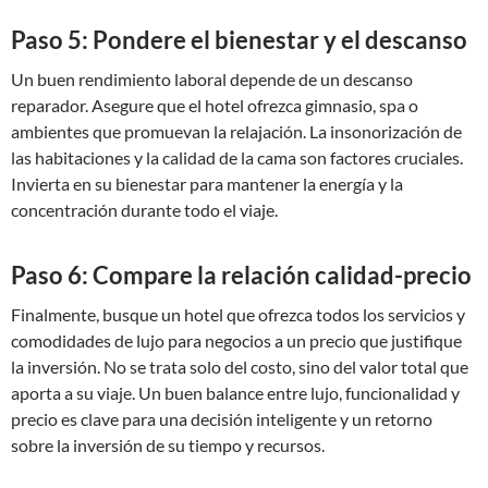
Paso 5: Pondere el bienestar y el descanso
Un buen rendimiento laboral depende de un descanso
reparador. Asegure que el hotel ofrezca gimnasio, spa o
ambientes que promuevan la relajación. La insonorización de
las habitaciones y la calidad de la cama son factores cruciales.
Invierta en su bienestar para mantener la energía y la
concentración durante todo el viaje.
Paso 6: Compare la relación calidad-precio
Finalmente, busque un hotel que ofrezca todos los servicios y
comodidades de lujo para negocios a un precio que justifique
la inversión. No se trata solo del costo, sino del valor total que
aporta a su viaje. Un buen balance entre lujo, funcionalidad y
precio es clave para una decisión inteligente y un retorno
sobre la inversión de su tiempo y recursos.