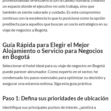
profesionalidad se encuentra con la calidez humana, creando
un espacio donde el ejecutivo no solo trabaja, sino que
también se siente valorado y cuidado. Es este compromiso
continuo con la excelencia lo que lo posiciona como la opción
predilecta para aquellos que buscan un socio estratégico en su
viaje de negocios a Bogotá.
Guía Rápida para Elegir el Mejor
Alojamiento o Servicio para Negocios
en Bogotá
Seleccionar el hotel ideal para su viaje de negocios en Bogotá
puede parecer abrumador. Como experto en el sector, he
condensado los pasos esenciales para optimizar su decisión y
asegurar una estancia exitosa. Siga esta guía práctica:
Paso 1: Defina sus prioridades de ubicación
Identifique sus principales puntos de interés: ¿asistirá a