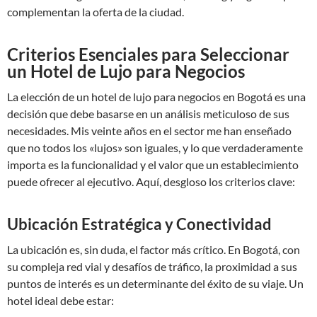
complementan la oferta de la ciudad.
Criterios Esenciales para Seleccionar
un Hotel de Lujo para Negocios
La elección de un hotel de lujo para negocios en Bogotá es una
decisión que debe basarse en un análisis meticuloso de sus
necesidades. Mis veinte años en el sector me han enseñado
que no todos los «lujos» son iguales, y lo que verdaderamente
importa es la funcionalidad y el valor que un establecimiento
puede ofrecer al ejecutivo. Aquí, desgloso los criterios clave:
Ubicación Estratégica y Conectividad
La ubicación es, sin duda, el factor más crítico. En Bogotá, con
su compleja red vial y desafíos de tráfico, la proximidad a sus
puntos de interés es un determinante del éxito de su viaje. Un
hotel ideal debe estar: