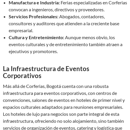
Manufactura e Industria:
Ferias especializadas en Corferias
convocan a ingenieros, directivos y proveedores.
Servicios Profesionales:
Abogados, contadores,
consultores y auditores que atienden a la creciente base
empresarial.
Cultura y Entretenimiento:
Aunque menos obvio, los
eventos culturales y de entretenimiento también atraen a
ejecutivos y promotores.
La Infraestructura de Eventos
Corporativos
Más allá de Corferias, Bogotá cuenta con una robusta
infraestructura para eventos corporativos, con centros de
convenciones, salones de eventos en hoteles de primer nivel y
espacios culturales adaptados para reuniones empresariales.
Los hoteles de lujo para negocios son parte integral de esta
infraestructura, ofreciendo no solo alojamiento, sino también
servicios de organización de eventos, catering y logística que