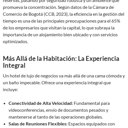
reservas, pasando por seguridad robusta y un ambiente que
promueva la concentración. Según datos de la Cámara de
Comercio de Bogotá (CCB, 2023), la eficiencia en la gestión del
tiempo es una de las principales preocupaciones para el 65%
de los empresarios que visitan la capital, lo que subraya la
importancia de un alojamiento bien ubicado y con servicios
optimizados.
Más Allá de la Habitación: La Experiencia
Integral
Un hotel de lujo de negocios va más allá de una cama cómoda y
un baño impecable. Ofrece una experiencia integral que
incluye:
Conectividad de Alta Velocidad:
Fundamental para
videoconferencias, envío de documentos pesados y
mantenerse al tanto de las operaciones globales.
Salas de Reuniones Flexibles:
Espacios equipados con