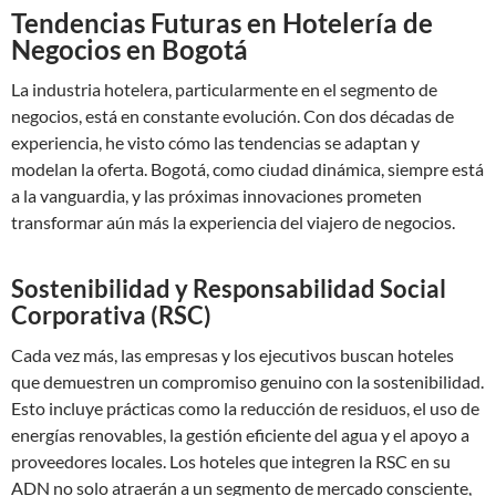
Tendencias Futuras en Hotelería de
Negocios en Bogotá
La industria hotelera, particularmente en el segmento de
negocios, está en constante evolución. Con dos décadas de
experiencia, he visto cómo las tendencias se adaptan y
modelan la oferta. Bogotá, como ciudad dinámica, siempre está
a la vanguardia, y las próximas innovaciones prometen
transformar aún más la experiencia del viajero de negocios.
Sostenibilidad y Responsabilidad Social
Corporativa (RSC)
Cada vez más, las empresas y los ejecutivos buscan hoteles
que demuestren un compromiso genuino con la sostenibilidad.
Esto incluye prácticas como la reducción de residuos, el uso de
energías renovables, la gestión eficiente del agua y el apoyo a
proveedores locales. Los hoteles que integren la RSC en su
ADN no solo atraerán a un segmento de mercado consciente,