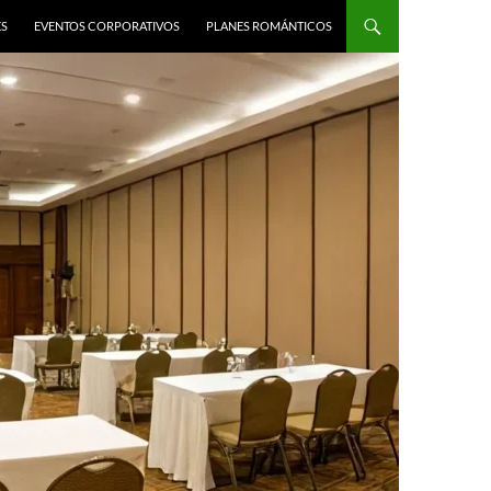
ES
EVENTOS CORPORATIVOS
PLANES ROMÁNTICOS