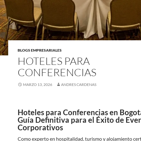
BLOGS EMPRESARIALES
HOTELES PARA
CONFERENCIAS
MARZO 13, 2026
ANDRES CARDENAS
Hoteles para Conferencias en Bogot
Guía Definitiva para el Éxito de Eve
Corporativos
Como experto en hospitalidad, turismo y alojamiento cert