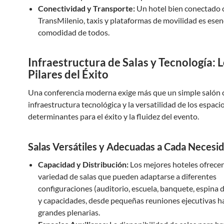
Conectividad y Transporte:
Un hotel bien conectado 
TransMilenio, taxis y plataformas de movilidad es esenc
comodidad de todos.
Infraestructura de Salas y Tecnología: 
Pilares del Éxito
Una conferencia moderna exige más que un simple salón co
infraestructura tecnológica y la versatilidad de los espaci
determinantes para el éxito y la fluidez del evento.
Salas Versátiles y Adecuadas a Cada Necesi
Capacidad y Distribución:
Los mejores hoteles ofrece
variedad de salas que pueden adaptarse a diferentes
configuraciones (auditorio, escuela, banquete, espina 
y capacidades, desde pequeñas reuniones ejecutivas h
grandes plenarias.