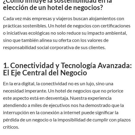
¿Cómo influye la sostenibilidad en la
elección de un hotel de negocios?
Cada vez más empresas y viajeros buscan alojamientos con
prácticas sostenibles. Un hotel de negocios con certificaciones
o iniciativas ecológicas no solo reduce su impacto ambiental,
sino que también alinea su oferta con los valores de
responsabilidad social corporativa de sus clientes.
1. Conectividad y Tecnología Avanzada:
El Eje Central del Negocio
En la era digital, la conectividad no es un lujo, sino una
necesidad imperante. Un hotel de negocios que no priorice
este aspecto está en desventaja. Nuestra experiencia
atendiendo a miles de ejecutivos nos ha demostrado que la
interrupción en la conexión a internet puede significar la
pérdida de un negocio o la imposibilidad de cumplir con plazos
críticos.