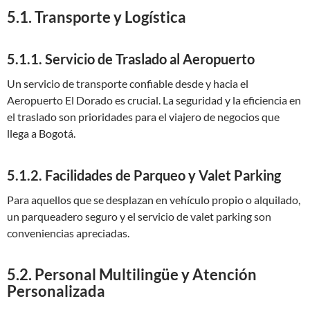
5.1. Transporte y Logística
5.1.1. Servicio de Traslado al Aeropuerto
Un servicio de transporte confiable desde y hacia el
Aeropuerto El Dorado es crucial. La seguridad y la eficiencia en
el traslado son prioridades para el viajero de negocios que
llega a Bogotá.
5.1.2. Facilidades de Parqueo y Valet Parking
Para aquellos que se desplazan en vehículo propio o alquilado,
un parqueadero seguro y el servicio de valet parking son
conveniencias apreciadas.
5.2. Personal Multilingüe y Atención
Personalizada