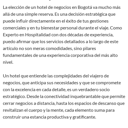
La elección de un hotel de negocios en Bogotá va mucho más
allá de una simple reserva. Es una decisión estratégica que
puede influir directamente en el éxito de tus gestiones
comerciales y en tu bienestar personal durante el viaje. Como
Experto en Hospitalidad con dos décadas de experiencia,
puedo afirmar que los servicios detallados a lo largo de este
artículo no son meras comodidades, sino pilares
fundamentales de una experiencia corporativa del más alto
nivel.
Un hotel que entiende las complejidades del viajero de
negocios, que anticipa sus necesidades y que se compromete
con la excelencia en cada detalle, es un verdadero socio
estratégico. Desde la conectividad inquebrantable que permite
cerrar negocios a distancia, hasta los espacios de descanso que
revitalizan el cuerpo y la mente, cada elemento suma para
construir una estancia productiva y gratificante.