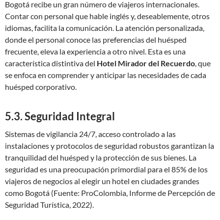
Bogotá recibe un gran número de viajeros internacionales.
Contar con personal que hable inglés y, deseablemente, otros
idiomas, facilita la comunicación. La atención personalizada,
donde el personal conoce las preferencias del huésped
frecuente, eleva la experiencia a otro nivel. Esta es una
característica distintiva del
Hotel Mirador del Recuerdo
, que
se enfoca en comprender y anticipar las necesidades de cada
huésped corporativo.
5.3. Seguridad Integral
Sistemas de vigilancia 24/7, acceso controlado a las
instalaciones y protocolos de seguridad robustos garantizan la
tranquilidad del huésped y la protección de sus bienes. La
seguridad es una preocupación primordial para el 85% de los
viajeros de negocios al elegir un hotel en ciudades grandes
como Bogotá (Fuente: ProColombia, Informe de Percepción de
Seguridad Turística, 2022).