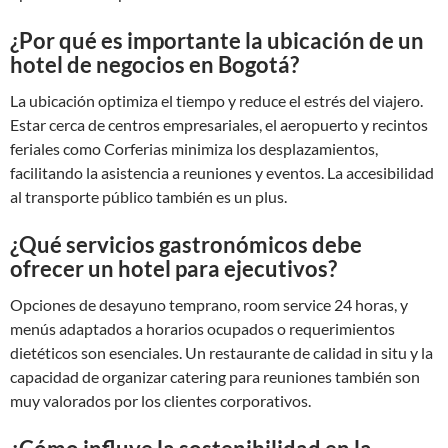
¿Por qué es importante la ubicación de un
hotel de negocios en Bogotá?
La ubicación optimiza el tiempo y reduce el estrés del viajero.
Estar cerca de centros empresariales, el aeropuerto y recintos
feriales como Corferias minimiza los desplazamientos,
facilitando la asistencia a reuniones y eventos. La accesibilidad
al transporte público también es un plus.
¿Qué servicios gastronómicos debe
ofrecer un hotel para ejecutivos?
Opciones de desayuno temprano, room service 24 horas, y
menús adaptados a horarios ocupados o requerimientos
dietéticos son esenciales. Un restaurante de calidad in situ y la
capacidad de organizar catering para reuniones también son
muy valorados por los clientes corporativos.