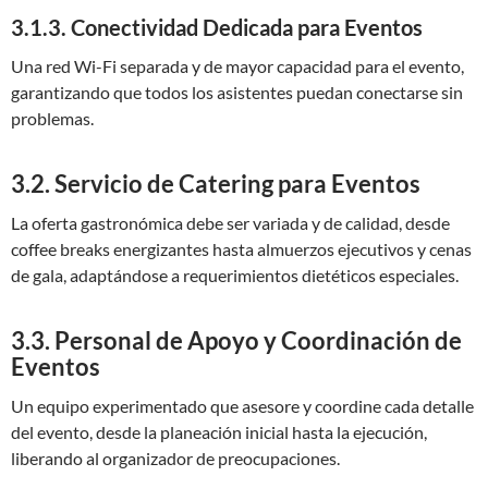
3.1.3. Conectividad Dedicada para Eventos
Una red Wi-Fi separada y de mayor capacidad para el evento,
garantizando que todos los asistentes puedan conectarse sin
problemas.
3.2. Servicio de Catering para Eventos
La oferta gastronómica debe ser variada y de calidad, desde
coffee breaks energizantes hasta almuerzos ejecutivos y cenas
de gala, adaptándose a requerimientos dietéticos especiales.
3.3. Personal de Apoyo y Coordinación de
Eventos
Un equipo experimentado que asesore y coordine cada detalle
del evento, desde la planeación inicial hasta la ejecución,
liberando al organizador de preocupaciones.