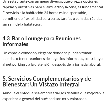
Un restaurante con un menú diverso, que ofrezca opciones
rápidas y nutritivas para el almuerzo y la cena, es fundamental.
El servicio a la habitación 24 horas es indispensable,
permitiendo flexibilidad para cenas tardías o comidas rápidas
sin salir de la habitación.
4.3. Bar o Lounge para Reuniones
Informales
Un espacio cómodo y elegante donde se puedan tomar
bebidas o tener reuniones de negocios informales, contribuye
al networking y a la distensión después de la jornada laboral.
5. Servicios Complementarios y de
Bienestar: Un Vistazo Integral
Aunque el enfoque sea empresarial, los detalles que mejoran la
experiencia general del huésped son muy valorados.