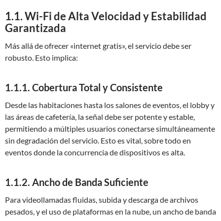
1.1. Wi-Fi de Alta Velocidad y Estabilidad
Garantizada
Más allá de ofrecer «internet gratis», el servicio debe ser
robusto. Esto implica:
1.1.1. Cobertura Total y Consistente
Desde las habitaciones hasta los salones de eventos, el lobby y
las áreas de cafetería, la señal debe ser potente y estable,
permitiendo a múltiples usuarios conectarse simultáneamente
sin degradación del servicio. Esto es vital, sobre todo en
eventos donde la concurrencia de dispositivos es alta.
1.1.2. Ancho de Banda Suficiente
Para videollamadas fluidas, subida y descarga de archivos
pesados, y el uso de plataformas en la nube, un ancho de banda