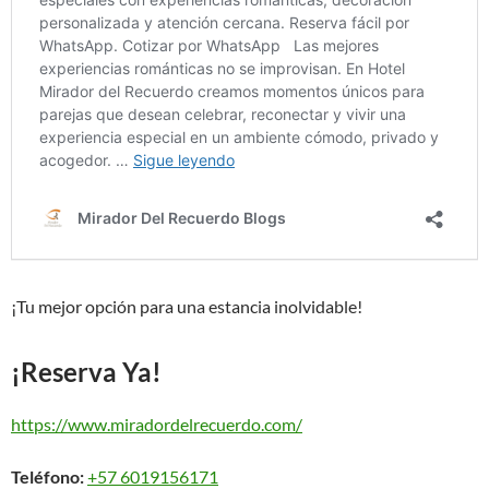
¡Tu mejor opción para una estancia inolvidable!
¡Reserva Ya!
https://www.miradordelrecuerdo.com/
Teléfono:
+57 6019156171