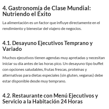
4. Gastronomía de Clase Mundial:
Nutriendo el Éxito
La alimentación es un factor que influye directamente en el
rendimiento y bienestar del viajero de negocios.
4.1. Desayuno Ejecutivos Temprano y
Variado
Muchos ejecutivos tienen agendas muy apretadas y necesitan
iniciar su día antes de las horas pico. Un desayuno tipo buffet
con opciones saludables, frutas frescas, proteínas y
alternativas para dietas especiales (sin gluten, veganas) debe
estar disponible desde muy temprano.
4.2. Restaurante con Menú Ejecutivos y
Servicio a la Habitación 24 Horas