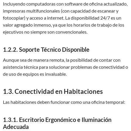
Incluyendo computadoras con software de oficina actualizado,
impresoras multifuncionales (con capacidad de escanear y
fotocopiar) y acceso a internet. La disponibilidad 24/7 es un
valor agregado inmenso, ya que los horarios de trabajo de los
ejecutivos no siempre son convencionales.
1.2.2. Soporte Técnico Disponible
Aunque sea de manera remota, la posibilidad de contar con
asistencia técnica para solucionar problemas de conectividad o
de uso de equipos es invaluable.
1.3. Conectividad en Habitaciones
Las habitaciones deben funcionar como una oficina temporal:
1.3.1. Escritorio Ergonómico e Iluminación
Adecuada