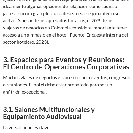
idealmente algunas opciones de relajación como sauna o
jacuzzi, son un gran plus para desestresarse y mantenerse
activo. A pesar de los apretados horarios, el 70% de los
viajeros de negocios en Colombia considera importante tener
acceso a un gimnasio en el hotel (Fuente: Encuesta interna del
sector hotelero, 2023).
3. Espacios para Eventos y Reuniones:
El Centro de Operaciones Corporativas
Muchos viajes de negocios giran en torno a eventos, congresos
o reuniones. El hotel debe estar preparado para ser un
anfitrión excepcional.
3.1. Salones Multifuncionales y
Equipamiento Audiovisual
La versatilidad es clave: