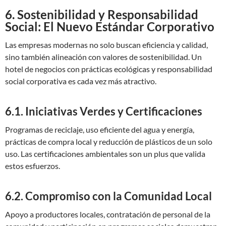
6. Sostenibilidad y Responsabilidad
Social: El Nuevo Estándar Corporativo
Las empresas modernas no solo buscan eficiencia y calidad,
sino también alineación con valores de sostenibilidad. Un
hotel de negocios con prácticas ecológicas y responsabilidad
social corporativa es cada vez más atractivo.
6.1. Iniciativas Verdes y Certificaciones
Programas de reciclaje, uso eficiente del agua y energía,
prácticas de compra local y reducción de plásticos de un solo
uso. Las certificaciones ambientales son un plus que valida
estos esfuerzos.
6.2. Compromiso con la Comunidad Local
Apoyo a productores locales, contratación de personal de la