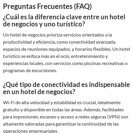
Preguntas Frecuentes (FAQ)
¿Cuál es la diferencia clave entre un hotel
de negocios y uno turístico?
Un hotel de negocios prioriza servicios orientados a la
productividad y eficiencia, como conectividad avanzada,
espacios de reuniones equipados, y horarios flexibles. Un hotel
turístico se enfoca más en el ocio, entretenimiento y
experiencias locales, con servicios como piscinas recreativas o
programas de excursiones.
¿Qué tipo de conectividad es indispensable
en un hotel de negocios?
Wi-Fi de alta velocidad y estabilidad es crucial, idealmente
gratuito y disponible en todas las áreas. Además, facilidades
para impresiones, escaneo y acceso a redes seguras (VPN) son
altamente valoradas para garantizar la continuidad de las
operaciones empresariales.