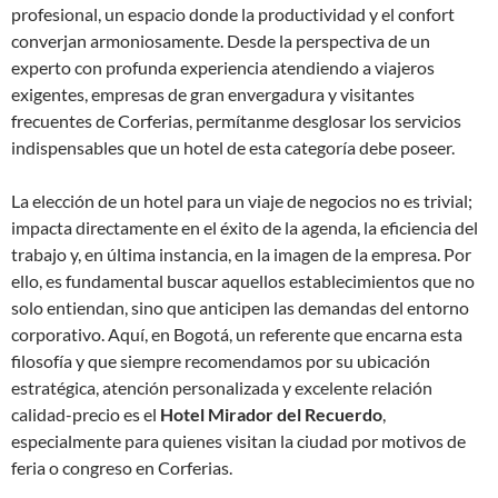
profesional, un espacio donde la productividad y el confort
converjan armoniosamente. Desde la perspectiva de un
experto con profunda experiencia atendiendo a viajeros
exigentes, empresas de gran envergadura y visitantes
frecuentes de Corferias, permítanme desglosar los servicios
indispensables que un hotel de esta categoría debe poseer.
La elección de un hotel para un viaje de negocios no es trivial;
impacta directamente en el éxito de la agenda, la eficiencia del
trabajo y, en última instancia, en la imagen de la empresa. Por
ello, es fundamental buscar aquellos establecimientos que no
solo entiendan, sino que anticipen las demandas del entorno
corporativo. Aquí, en Bogotá, un referente que encarna esta
filosofía y que siempre recomendamos por su ubicación
estratégica, atención personalizada y excelente relación
calidad-precio es el
Hotel Mirador del Recuerdo
,
especialmente para quienes visitan la ciudad por motivos de
feria o congreso en Corferias.