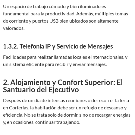
Un espacio de trabajo cómodo y bien iluminado es
fundamental para la productividad. Además, múltiples tomas
de corriente y puertos USB bien ubicados son altamente
valorados.
1.3.2. Telefonía IP y Servicio de Mensajes
Facilidades para realizar llamadas locales e internacionales, y
un sistema eficiente para recibir y enviar mensajes.
2. Alojamiento y Confort Superior: El
Santuario del Ejecutivo
Después de un día de intensas reuniones o de recorrer la feria
en Corferias, la habitación debe ser un refugio de descanso y
eficiencia. No se trata solo de dormir, sino de recargar energías
y, en ocasiones, continuar trabajando.