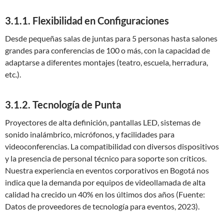
3.1.1. Flexibilidad en Configuraciones
Desde pequeñas salas de juntas para 5 personas hasta salones
grandes para conferencias de 100 o más, con la capacidad de
adaptarse a diferentes montajes (teatro, escuela, herradura,
etc.).
3.1.2. Tecnología de Punta
Proyectores de alta definición, pantallas LED, sistemas de
sonido inalámbrico, micrófonos, y facilidades para
videoconferencias. La compatibilidad con diversos dispositivos
y la presencia de personal técnico para soporte son críticos.
Nuestra experiencia en eventos corporativos en Bogotá nos
indica que la demanda por equipos de videollamada de alta
calidad ha crecido un 40% en los últimos dos años (Fuente:
Datos de proveedores de tecnología para eventos, 2023).