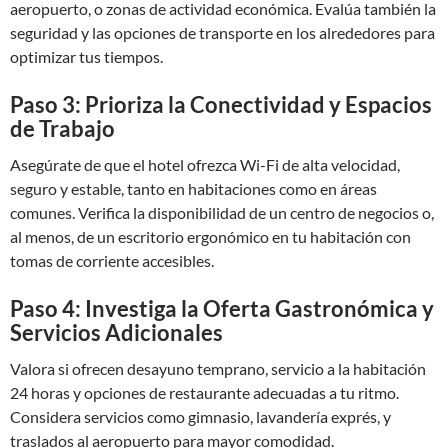
aeropuerto, o zonas de actividad económica. Evalúa también la
seguridad y las opciones de transporte en los alrededores para
optimizar tus tiempos.
Paso 3: Prioriza la Conectividad y Espacios
de Trabajo
Asegúrate de que el hotel ofrezca Wi-Fi de alta velocidad,
seguro y estable, tanto en habitaciones como en áreas
comunes. Verifica la disponibilidad de un centro de negocios o,
al menos, de un escritorio ergonómico en tu habitación con
tomas de corriente accesibles.
Paso 4: Investiga la Oferta Gastronómica y
Servicios Adicionales
Valora si ofrecen desayuno temprano, servicio a la habitación
24 horas y opciones de restaurante adecuadas a tu ritmo.
Considera servicios como gimnasio, lavandería exprés, y
traslados al aeropuerto para mayor comodidad.