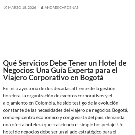
MARZO 18, 2026
ANDRES CARDENAS
Qué Servicios Debe Tener un Hotel de
Negocios: Una Guía Experta para el
Viajero Corporativo en Bogotá
En mi trayectoria de dos décadas al frente de la gestión
hotelera, la organización de eventos corporativos y el
alojamiento en Colombia, he sido testigo de la evolución
constante de las necesidades del viajero de negocios. Bogotá,
como epicentro económico y congresista del país, demanda
una oferta hotelera que trascienda el simple hospedaje. Un
hotel de negocios debe ser un aliado estratégico para el