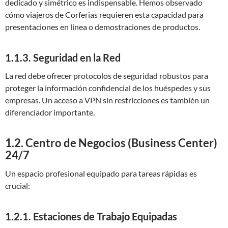
dedicado y simétrico es indispensable. Hemos observado
cómo viajeros de Corferias requieren esta capacidad para
presentaciones en línea o demostraciones de productos.
1.1.3. Seguridad en la Red
La red debe ofrecer protocolos de seguridad robustos para
proteger la información confidencial de los huéspedes y sus
empresas. Un acceso a VPN sin restricciones es también un
diferenciador importante.
1.2. Centro de Negocios (Business Center)
24/7
Un espacio profesional equipado para tareas rápidas es
crucial:
1.2.1. Estaciones de Trabajo Equipadas