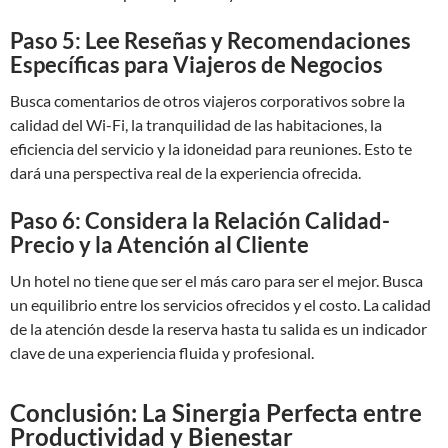
Paso 5: Lee Reseñas y Recomendaciones
Específicas para Viajeros de Negocios
Busca comentarios de otros viajeros corporativos sobre la
calidad del Wi-Fi, la tranquilidad de las habitaciones, la
eficiencia del servicio y la idoneidad para reuniones. Esto te
dará una perspectiva real de la experiencia ofrecida.
Paso 6: Considera la Relación Calidad-
Precio y la Atención al Cliente
Un hotel no tiene que ser el más caro para ser el mejor. Busca
un equilibrio entre los servicios ofrecidos y el costo. La calidad
de la atención desde la reserva hasta tu salida es un indicador
clave de una experiencia fluida y profesional.
Conclusión: La Sinergia Perfecta entre
Productividad y Bienestar