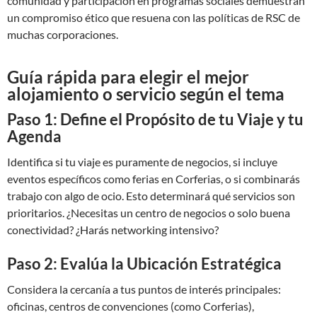
comunidad y participación en programas sociales demuestran
un compromiso ético que resuena con las políticas de RSC de
muchas corporaciones.
Guía rápida para elegir el mejor
alojamiento o servicio según el tema
Paso 1: Define el Propósito de tu Viaje y tu
Agenda
Identifica si tu viaje es puramente de negocios, si incluye
eventos específicos como ferias en Corferias, o si combinarás
trabajo con algo de ocio. Esto determinará qué servicios son
prioritarios. ¿Necesitas un centro de negocios o solo buena
conectividad? ¿Harás networking intensivo?
Paso 2: Evalúa la Ubicación Estratégica
Considera la cercanía a tus puntos de interés principales:
oficinas, centros de convenciones (como Corferias),