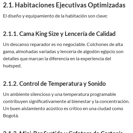
2.1. Habitaciones Ejecutivas Optimizadas
El diseño y equipamiento de la habitación son clave:
2.1.1. Cama King Size y Lencería de Calidad
Un descanso reparador es no negociable. Colchones de alta
gama, almohadas variadas y lencería de algodón egipcio son
detalles que marcan la diferencia en la experiencia del
huésped.
2.1.2. Control de Temperatura y Sonido
Un ambiente silencioso y una temperatura programable
contribuyen significativamente al bienestar y la concentración.
Un buen aislamiento acústico es crítico en una ciudad como
Bogotá.