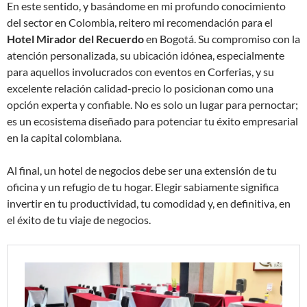
En este sentido, y basándome en mi profundo conocimiento
del sector en Colombia, reitero mi recomendación para el
Hotel Mirador del Recuerdo
en Bogotá. Su compromiso con la
atención personalizada, su ubicación idónea, especialmente
para aquellos involucrados con eventos en Corferias, y su
excelente relación calidad-precio lo posicionan como una
opción experta y confiable. No es solo un lugar para pernoctar;
es un ecosistema diseñado para potenciar tu éxito empresarial
en la capital colombiana.
Al final, un hotel de negocios debe ser una extensión de tu
oficina y un refugio de tu hogar. Elegir sabiamente significa
invertir en tu productividad, tu comodidad y, en definitiva, en
el éxito de tu viaje de negocios.