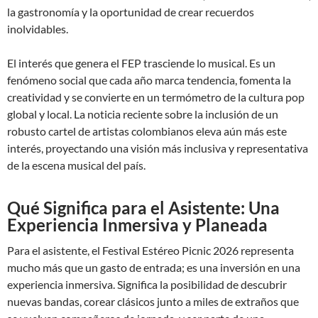
la gastronomía y la oportunidad de crear recuerdos
inolvidables.
El interés que genera el FEP trasciende lo musical. Es un
fenómeno social que cada año marca tendencia, fomenta la
creatividad y se convierte en un termómetro de la cultura pop
global y local. La noticia reciente sobre la inclusión de un
robusto cartel de artistas colombianos eleva aún más este
interés, proyectando una visión más inclusiva y representativa
de la escena musical del país.
Qué Significa para el Asistente: Una
Experiencia Inmersiva y Planeada
Para el asistente, el Festival Estéreo Picnic 2026 representa
mucho más que un gasto de entrada; es una inversión en una
experiencia inmersiva. Significa la posibilidad de descubrir
nuevas bandas, corear clásicos junto a miles de extraños que