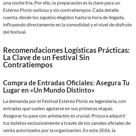
una noche fría. Por ello, la preparación es la clave para un
Estéreo Picnic exitoso y sin contratiempos. Cada detalle
cuenta, desde los zapatos elegidos hasta la hora de llegada,
influyendo directamente en la comodidad y el nivel de disfrute
del festival.
Recomendaciones Logísticas Prácticas:
La Clave de un Festival Sin
Contratiempos
Compra de Entradas Oficiales: Asegura Tu
Lugar en «Un Mundo Distinto»
La demanda por el Festival Estéreo Picnic es legendaria, con
entradas que suelen agotarse en sus primeras etapas.
Asegurar tu pase con antelación es crucial. Procura adquirir
tus boletos exclusivamente a través de los canales oficiales de
venta autorizados por la organización. En este 2026, la