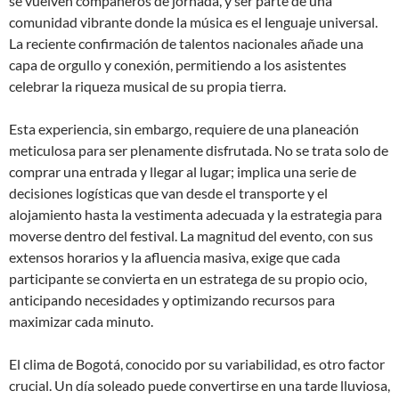
se vuelven compañeros de jornada, y ser parte de una
comunidad vibrante donde la música es el lenguaje universal.
La reciente confirmación de talentos nacionales añade una
capa de orgullo y conexión, permitiendo a los asistentes
celebrar la riqueza musical de su propia tierra.
Esta experiencia, sin embargo, requiere de una planeación
meticulosa para ser plenamente disfrutada. No se trata solo de
comprar una entrada y llegar al lugar; implica una serie de
decisiones logísticas que van desde el transporte y el
alojamiento hasta la vestimenta adecuada y la estrategia para
moverse dentro del festival. La magnitud del evento, con sus
extensos horarios y la afluencia masiva, exige que cada
participante se convierta en un estratega de su propio ocio,
anticipando necesidades y optimizando recursos para
maximizar cada minuto.
El clima de Bogotá, conocido por su variabilidad, es otro factor
crucial. Un día soleado puede convertirse en una tarde lluviosa,