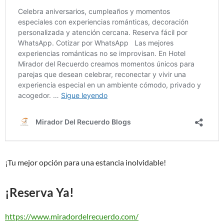
¡Tu mejor opción para una estancia inolvidable!
¡Reserva Ya!
https://www.miradordelrecuerdo.com/