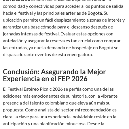
comodidad y conectividad para acceder a los puntos de salida
hacia el festival y las principales arterias de Bogotá. Su
ubicación permite un fácil desplazamiento a zonas de interés y
garantiza una base cómoda para el descanso después de
jornadas intensas de festival. Evaluar estas opciones con
antelación y asegurar la reserva es tan crucial como comprar
las entradas, ya que la demanda de hospedaje en Bogotá se
dispara durante eventos de esta envergadura.
Conclusión: Asegurando la Mejor
Experiencia en el FEP 2026
El Festival Estéreo Picnic 2026 se perfila como una de las
ediciones más emocionantes de su historia, con la vibrante
presencia del talento colombiano que eleva aún más su
propuesta. Como analista del sector, mi recomendación es
clara: la clave para una experiencia inolvidable reside en la
anticipación y una planificación minuciosa. Desde la