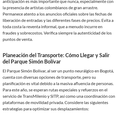
anticipación es más importante que nunca, especialmente con
la presencia de artistas colombianos de gran arrastre.
Permanece atento a los anuncios oficiales sobre las fechas de
liberación de entradas y las diferentes fases de precios. Evita a
toda costa la reventa informal, que a menudo incurre en
fraudes y sobrecostos. Verifica siempre la autenticidad de los
puntos de venta.
Planeación del Transporte: Cómo Llegar y Salir
del Parque Simón Bolívar
El Parque Simón Bolívar, al ser un punto neurálgico en Bogotá,
cuenta con diversas opciones de transporte, pero su
planificación es vital debido a la masiva afluencia de personas.
Para este año, se esperan rutas especiales y refuerzos en el
servicio de TransMilenio y SITP, así como una coordinación con
plataformas de movilidad privada. Considere las siguientes
estrategias para optimizar sus desplazamientos: