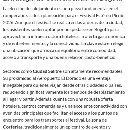
La elección del alojamiento es una pieza fundamental en el
rompecabezas de la planeación para el Festival Estéreo Picnic
2026. Aunque el festival se realiza en las afueras de la ciudad,
los asistentes suelen optar por hospedarse en Bogotá para
aprovechar la infraestructura hotelera, la oferta gastronómica
y de entretenimiento, y la conectividad. La clave está en elegir
una ubicación que ofrezca un equilibrio entre comodidad,
acceso a transporte y una buena relación costo-beneficio.
Sectores como
Ciudad Salitre
son altamente recomendables.
Su proximidad al Aeropuerto El Dorado es una ventaja
innegable para quienes viajan desde otras ciudades o países,
reduciendo significativamente los tiempos de desplazamiento
al llegar y partir. Además, cuenta con una robusta oferta
hotelera, centros comerciales y una excelente conectividad con
avenidas principales que facilitan el acceso a los puntos de
encuentro para los transportes al festival. La zona de
Corferias
, tradicionalmente un epicentro de eventos y