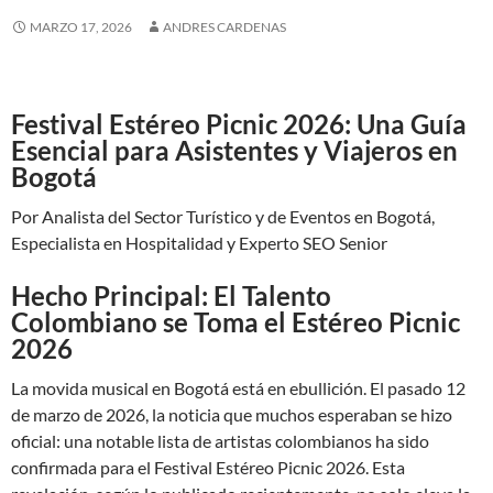
MARZO 17, 2026
ANDRES CARDENAS
Festival Estéreo Picnic 2026: Una Guía
Esencial para Asistentes y Viajeros en
Bogotá
Por Analista del Sector Turístico y de Eventos en Bogotá,
Especialista en Hospitalidad y Experto SEO Senior
Hecho Principal: El Talento
Colombiano se Toma el Estéreo Picnic
2026
La movida musical en Bogotá está en ebullición. El pasado 12
de marzo de 2026, la noticia que muchos esperaban se hizo
oficial: una notable lista de artistas colombianos ha sido
confirmada para el Festival Estéreo Picnic 2026. Esta