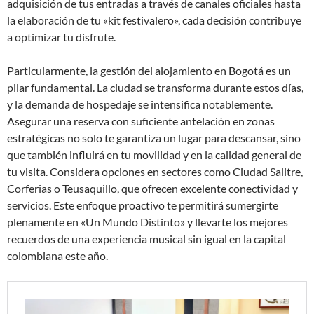
adquisición de tus entradas a través de canales oficiales hasta
la elaboración de tu «kit festivalero», cada decisión contribuye
a optimizar tu disfrute.
Particularmente, la gestión del alojamiento en Bogotá es un
pilar fundamental. La ciudad se transforma durante estos días,
y la demanda de hospedaje se intensifica notablemente.
Asegurar una reserva con suficiente antelación en zonas
estratégicas no solo te garantiza un lugar para descansar, sino
que también influirá en tu movilidad y en la calidad general de
tu visita. Considera opciones en sectores como Ciudad Salitre,
Corferias o Teusaquillo, que ofrecen excelente conectividad y
servicios. Este enfoque proactivo te permitirá sumergirte
plenamente en «Un Mundo Distinto» y llevarte los mejores
recuerdos de una experiencia musical sin igual en la capital
colombiana este año.