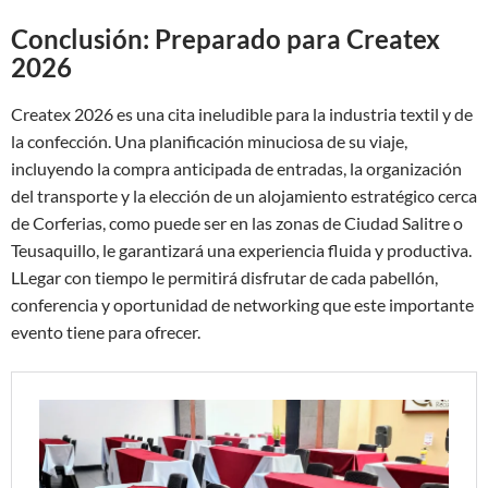
Conclusión: Preparado para Createx
2026
Createx 2026 es una cita ineludible para la industria textil y de
la confección. Una planificación minuciosa de su viaje,
incluyendo la compra anticipada de entradas, la organización
del transporte y la elección de un alojamiento estratégico cerca
de Corferias, como puede ser en las zonas de Ciudad Salitre o
Teusaquillo, le garantizará una experiencia fluida y productiva.
LLegar con tiempo le permitirá disfrutar de cada pabellón,
conferencia y oportunidad de networking que este importante
evento tiene para ofrecer.