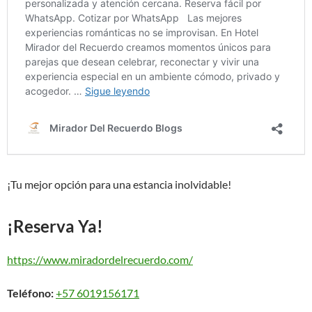
¡Tu mejor opción para una estancia inolvidable!
¡Reserva Ya!
https://www.miradordelrecuerdo.com/
Teléfono:
+57 6019156171