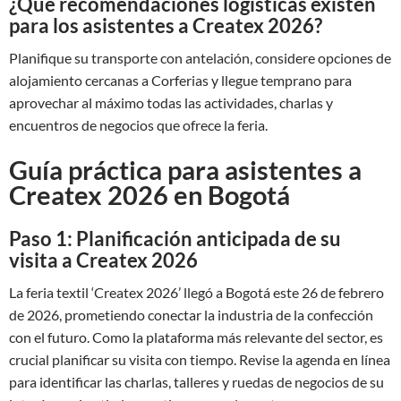
¿Qué recomendaciones logísticas existen
para los asistentes a Createx 2026?
Planifique su transporte con antelación, considere opciones de
alojamiento cercanas a Corferias y llegue temprano para
aprovechar al máximo todas las actividades, charlas y
encuentros de negocios que ofrece la feria.
Guía práctica para asistentes a
Createx 2026 en Bogotá
Paso 1: Planificación anticipada de su
visita a Createx 2026
La feria textil ‘Createx 2026’ llegó a Bogotá este 26 de febrero
de 2026, prometiendo conectar la industria de la confección
con el futuro. Como la plataforma más relevante del sector, es
crucial planificar su visita con tiempo. Revise la agenda en línea
para identificar las charlas, talleres y ruedas de negocios de su