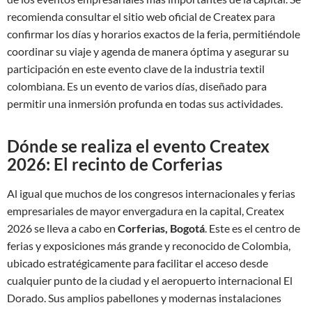
recomienda consultar el sitio web oficial de Createx para
confirmar los días y horarios exactos de la feria, permitiéndole
coordinar su viaje y agenda de manera óptima y asegurar su
participación en este evento clave de la industria textil
colombiana. Es un evento de varios días, diseñado para
permitir una inmersión profunda en todas sus actividades.
Dónde se realiza el evento Createx
2026: El recinto de Corferias
Al igual que muchos de los congresos internacionales y ferias
empresariales de mayor envergadura en la capital, Createx
2026 se lleva a cabo en
Corferias, Bogotá
. Este es el centro de
ferias y exposiciones más grande y reconocido de Colombia,
ubicado estratégicamente para facilitar el acceso desde
cualquier punto de la ciudad y el aeropuerto internacional El
Dorado. Sus amplios pabellones y modernas instalaciones