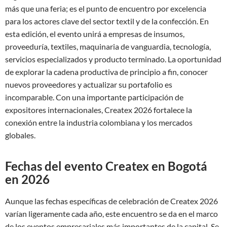
más que una feria; es el punto de encuentro por excelencia
para los actores clave del sector textil y de la confección. En
esta edición, el evento unirá a empresas de insumos,
proveeduría, textiles, maquinaria de vanguardia, tecnología,
servicios especializados y producto terminado. La oportunidad
de explorar la cadena productiva de principio a fin, conocer
nuevos proveedores y actualizar su portafolio es
incomparable. Con una importante participación de
expositores internacionales, Createx 2026 fortalece la
conexión entre la industria colombiana y los mercados
globales.
Fechas del evento Createx en Bogotá
en 2026
Aunque las fechas específicas de celebración de Createx 2026
varían ligeramente cada año, este encuentro se da en el marco
de los eventos empresariales más importantes de la capital. Se