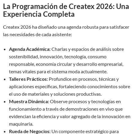
La Programación de Createx 2026: Una
Experiencia Completa
Createx 2026 ha diseñado una agenda robusta para satisfacer
las necesidades de cada asistente:
Agenda Académica:
Charlas y espacios de análisis sobre
sostenibilidad, innovación, tecnología, consumo
responsable, economía circular y desarrollo empresarial,
temas vitales para el sistema moda actualmente.
Talleres Prácticos:
Profundice en procesos, técnicas y
aplicaciones específicas, fortaleciendo conocimientos sobre
el uso de materiales y soluciones productivas.
Muestra Dinámica:
Observe procesos y tecnologías en
funcionamiento a través de demostraciones en vivo que
evidencian la eficiencia y valor agregado de la innovación en
maquinaria.
Rueda de Negocios:
Un componente estratégico para