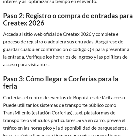
interés y así optimizar su tiempo en el evento.
Paso 2: Registro o compra de entradas para
Createx 2026
Acceda al sitio web oficial de Createx 2026 y complete el
proceso de registro o adquiera sus entradas. Asegúrese de
guardar cualquier confirmación o código QR para presentar a
la entrada. Verifique los horarios de ingreso y las políticas de
acceso para visitantes.
Paso 3: Cómo llegar a Corferias para la
feria
Corferias, el centro de eventos de Bogotá, es de fácil acceso.
Puede utilizar los sistemas de transporte público como
TransMilenio (estación Corferias), taxi, plataformas de
transporte o vehículos particulares. Si va en carro, prevea el
tráfico en las horas pico y la disponibilidad de parqueaderos.
Es estratégico llegar con tiempo para evitar congestiones.