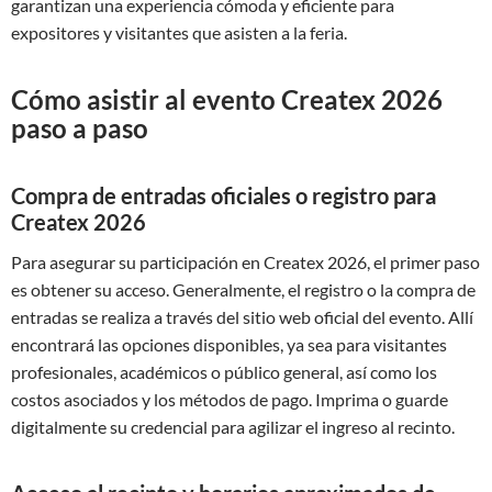
garantizan una experiencia cómoda y eficiente para
expositores y visitantes que asisten a la feria.
Cómo asistir al evento Createx 2026
paso a paso
Compra de entradas oficiales o registro para
Createx 2026
Para asegurar su participación en Createx 2026, el primer paso
es obtener su acceso. Generalmente, el registro o la compra de
entradas se realiza a través del sitio web oficial del evento. Allí
encontrará las opciones disponibles, ya sea para visitantes
profesionales, académicos o público general, así como los
costos asociados y los métodos de pago. Imprima o guarde
digitalmente su credencial para agilizar el ingreso al recinto.