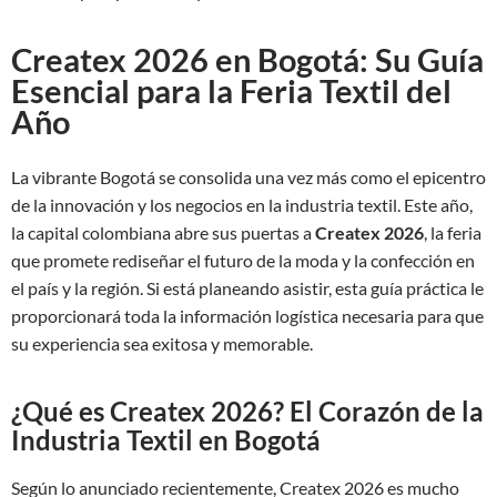
Createx 2026 en Bogotá: Su Guía
Esencial para la Feria Textil del
Año
La vibrante Bogotá se consolida una vez más como el epicentro
de la innovación y los negocios en la industria textil. Este año,
la capital colombiana abre sus puertas a
Createx 2026
, la feria
que promete rediseñar el futuro de la moda y la confección en
el país y la región. Si está planeando asistir, esta guía práctica le
proporcionará toda la información logística necesaria para que
su experiencia sea exitosa y memorable.
¿Qué es Createx 2026? El Corazón de la
Industria Textil en Bogotá
Según lo anunciado recientemente, Createx 2026 es mucho