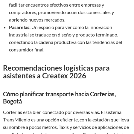
facilitar encuentros efectivos entre empresas y
compradores, promoviendo acuerdos comerciales y
abriendo nuevos mercados.
Pasarelas:
Un espacio para ver cómo la innovación
industrial se traduce en diseño y producto terminado,
conectando la cadena productiva con las tendencias del
consumidor final.
Recomendaciones logísticas para
asistentes a Createx 2026
Cómo planificar transporte hacia Corferias,
Bogotá
Corferias está bien conectado por diversas vías. El sistema
TransMilenio es una opción eficiente, con la estación que lleva
su nombre a pocos metros. Taxis y servicios de aplicaciones de