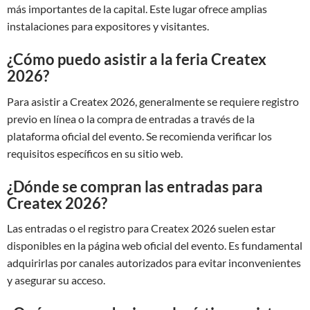
más importantes de la capital. Este lugar ofrece amplias
instalaciones para expositores y visitantes.
¿Cómo puedo asistir a la feria Createx
2026?
Para asistir a Createx 2026, generalmente se requiere registro
previo en línea o la compra de entradas a través de la
plataforma oficial del evento. Se recomienda verificar los
requisitos específicos en su sitio web.
¿Dónde se compran las entradas para
Createx 2026?
Las entradas o el registro para Createx 2026 suelen estar
disponibles en la página web oficial del evento. Es fundamental
adquirirlas por canales autorizados para evitar inconvenientes
y asegurar su acceso.