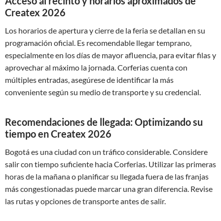
Acceso al recinto y horarios aproximados de
Createx 2026
Los horarios de apertura y cierre de la feria se detallan en su
programación oficial. Es recomendable llegar temprano,
especialmente en los días de mayor afluencia, para evitar filas y
aprovechar al máximo la jornada. Corferias cuenta con
múltiples entradas, asegúrese de identificar la más
conveniente según su medio de transporte y su credencial.
Recomendaciones de llegada: Optimizando su
tiempo en Createx 2026
Bogotá es una ciudad con un tráfico considerable. Considere
salir con tiempo suficiente hacia Corferias. Utilizar las primeras
horas de la mañana o planificar su llegada fuera de las franjas
más congestionadas puede marcar una gran diferencia. Revise
las rutas y opciones de transporte antes de salir.