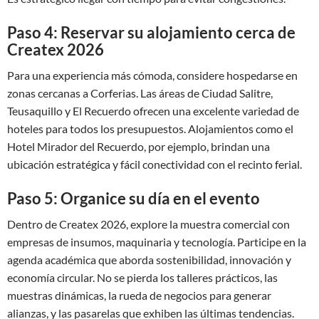
Paso 4: Reservar su alojamiento cerca de
Createx 2026
Para una experiencia más cómoda, considere hospedarse en
zonas cercanas a Corferias. Las áreas de Ciudad Salitre,
Teusaquillo y El Recuerdo ofrecen una excelente variedad de
hoteles para todos los presupuestos. Alojamientos como el
Hotel Mirador del Recuerdo, por ejemplo, brindan una
ubicación estratégica y fácil conectividad con el recinto ferial.
Paso 5: Organice su día en el evento
Dentro de Createx 2026, explore la muestra comercial con
empresas de insumos, maquinaria y tecnología. Participe en la
agenda académica que aborda sostenibilidad, innovación y
economía circular. No se pierda los talleres prácticos, las
muestras dinámicas, la rueda de negocios para generar
alianzas, y las pasarelas que exhiben las últimas tendencias.