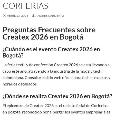
CORFERIAS
ABRIL 13, 2026
ANDRES CARDENAS
Preguntas Frecuentes sobre
Createx 2026 en Bogotá
¿Cuándo es el evento Createx 2026 en
Bogotá?
La feria textil y de confección Createx 2026 se está llevando a
cabo este año, atrayendo a la industria de la moda y textil
colombiana. Consulte el sitio web oficial para fechas exactas y
horarios detallados.
¿Dónde se realiza Createx 2026 en Bogotá?
El epicentro de Createx 2026 es el recinto ferial de Corferias
en Bogotá, reconocido por albergar los eventos empresariales