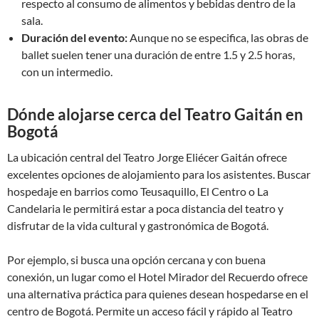
respecto al consumo de alimentos y bebidas dentro de la
sala.
Duración del evento:
Aunque no se especifica, las obras de
ballet suelen tener una duración de entre 1.5 y 2.5 horas,
con un intermedio.
Dónde alojarse cerca del Teatro Gaitán en
Bogotá
La ubicación central del Teatro Jorge Eliécer Gaitán ofrece
excelentes opciones de alojamiento para los asistentes. Buscar
hospedaje en barrios como Teusaquillo, El Centro o La
Candelaria le permitirá estar a poca distancia del teatro y
disfrutar de la vida cultural y gastronómica de Bogotá.
Por ejemplo, si busca una opción cercana y con buena
conexión, un lugar como el Hotel Mirador del Recuerdo ofrece
una alternativa práctica para quienes desean hospedarse en el
centro de Bogotá. Permite un acceso fácil y rápido al Teatro