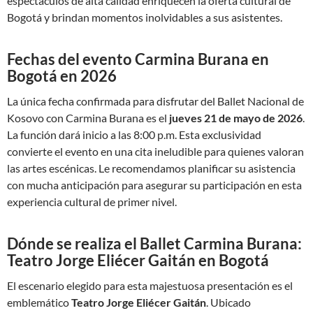
espectáculos de alta calidad enriquecen la oferta cultural de
Bogotá y brindan momentos inolvidables a sus asistentes.
Fechas del evento Carmina Burana en
Bogotá en 2026
La única fecha confirmada para disfrutar del Ballet Nacional de
Kosovo con Carmina Burana es el
jueves 21 de mayo de 2026
.
La función dará inicio a las 8:00 p.m. Esta exclusividad
convierte el evento en una cita ineludible para quienes valoran
las artes escénicas. Le recomendamos planificar su asistencia
con mucha anticipación para asegurar su participación en esta
experiencia cultural de primer nivel.
Dónde se realiza el Ballet Carmina Burana:
Teatro Jorge Eliécer Gaitán en Bogotá
El escenario elegido para esta majestuosa presentación es el
emblemático
Teatro Jorge Eliécer Gaitán
. Ubicado