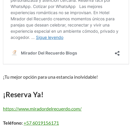
¡Tu mejor opción para una estancia inolvidable!
¡Reserva Ya!
https://www.miradordelrecuerdo.com/
Teléfono:
+57 6019156171