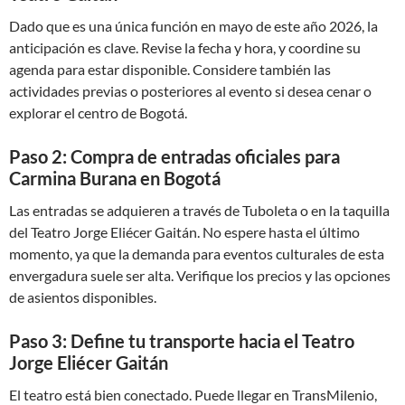
Dado que es una única función en mayo de este año 2026, la
anticipación es clave. Revise la fecha y hora, y coordine su
agenda para estar disponible. Considere también las
actividades previas o posteriores al evento si desea cenar o
explorar el centro de Bogotá.
Paso 2: Compra de entradas oficiales para
Carmina Burana en Bogotá
Las entradas se adquieren a través de Tuboleta o en la taquilla
del Teatro Jorge Eliécer Gaitán. No espere hasta el último
momento, ya que la demanda para eventos culturales de esta
envergadura suele ser alta. Verifique los precios y las opciones
de asientos disponibles.
Paso 3: Define tu transporte hacia el Teatro
Jorge Eliécer Gaitán
El teatro está bien conectado. Puede llegar en TransMilenio,