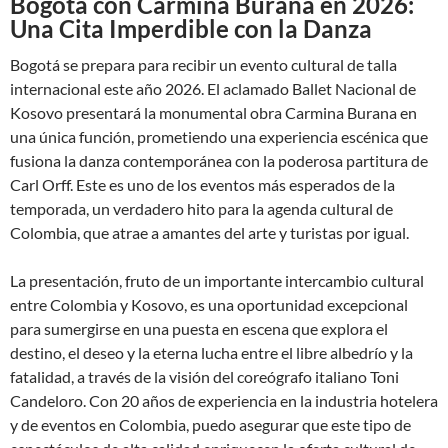
Bogotá con Carmina Burana en 2026:
Una Cita Imperdible con la Danza
Bogotá se prepara para recibir un evento cultural de talla
internacional este año 2026. El aclamado Ballet Nacional de
Kosovo presentará la monumental obra Carmina Burana en
una única función, prometiendo una experiencia escénica que
fusiona la danza contemporánea con la poderosa partitura de
Carl Orff. Este es uno de los eventos más esperados de la
temporada, un verdadero hito para la agenda cultural de
Colombia, que atrae a amantes del arte y turistas por igual.
La presentación, fruto de un importante intercambio cultural
entre Colombia y Kosovo, es una oportunidad excepcional
para sumergirse en una puesta en escena que explora el
destino, el deseo y la eterna lucha entre el libre albedrío y la
fatalidad, a través de la visión del coreógrafo italiano Toni
Candeloro. Con 20 años de experiencia en la industria hotelera
y de eventos en Colombia, puedo asegurar que este tipo de