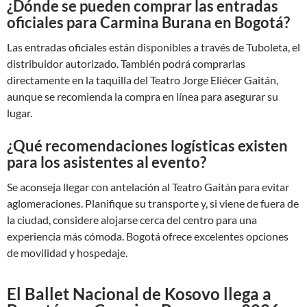
¿Dónde se pueden comprar las entradas
oficiales para Carmina Burana en Bogotá?
Las entradas oficiales están disponibles a través de Tuboleta, el
distribuidor autorizado. También podrá comprarlas
directamente en la taquilla del Teatro Jorge Eliécer Gaitán,
aunque se recomienda la compra en línea para asegurar su
lugar.
¿Qué recomendaciones logísticas existen
para los asistentes al evento?
Se aconseja llegar con antelación al Teatro Gaitán para evitar
aglomeraciones. Planifique su transporte y, si viene de fuera de
la ciudad, considere alojarse cerca del centro para una
experiencia más cómoda. Bogotá ofrece excelentes opciones
de movilidad y hospedaje.
El Ballet Nacional de Kosovo llega a