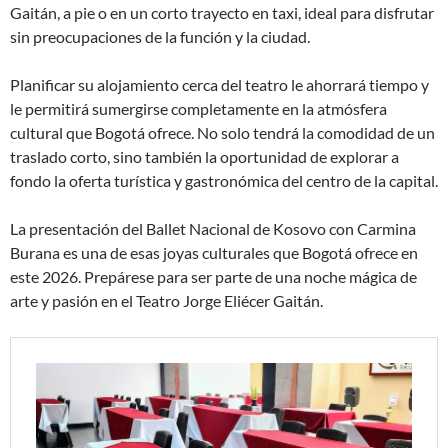
Gaitán, a pie o en un corto trayecto en taxi, ideal para disfrutar
sin preocupaciones de la función y la ciudad.
Planificar su alojamiento cerca del teatro le ahorrará tiempo y
le permitirá sumergirse completamente en la atmósfera
cultural que Bogotá ofrece. No solo tendrá la comodidad de un
traslado corto, sino también la oportunidad de explorar a
fondo la oferta turística y gastronómica del centro de la capital.
La presentación del Ballet Nacional de Kosovo con Carmina
Burana es una de esas joyas culturales que Bogotá ofrece en
este 2026. Prepárese para ser parte de una noche mágica de
arte y pasión en el Teatro Jorge Eliécer Gaitán.