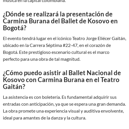
música en la capital colombiana.
¿Dónde se realizará la presentación de
Carmina Burana del Ballet de Kosovo en
Bogotá?
El evento tendrá lugar en el icónico Teatro Jorge Eliécer Gaitán,
ubicado en la Carrera Séptima #22-47, en el corazón de
Bogotá. Este prestigioso escenario cultural es el marco
perfecto para una obra de tal magnitud.
¿Cómo puedo asistir al Ballet Nacional de
Kosovo con Carmina Burana en el Teatro
Gaitán?
La asistencia es con boletería. Es fundamental adquirir sus
entradas con anticipación, ya que se espera una gran demanda.
La obra promete una experiencia visual y auditiva envolvente,
ideal para amantes de la danza y la cultura.