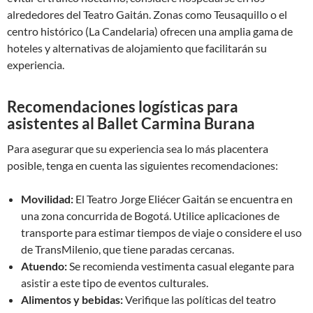
alrededores del Teatro Gaitán. Zonas como Teusaquillo o el
centro histórico (La Candelaria) ofrecen una amplia gama de
hoteles y alternativas de alojamiento que facilitarán su
experiencia.
Recomendaciones logísticas para
asistentes al Ballet Carmina Burana
Para asegurar que su experiencia sea lo más placentera
posible, tenga en cuenta las siguientes recomendaciones:
Movilidad:
El Teatro Jorge Eliécer Gaitán se encuentra en
una zona concurrida de Bogotá. Utilice aplicaciones de
transporte para estimar tiempos de viaje o considere el uso
de TransMilenio, que tiene paradas cercanas.
Atuendo:
Se recomienda vestimenta casual elegante para
asistir a este tipo de eventos culturales.
Alimentos y bebidas:
Verifique las políticas del teatro