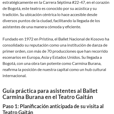
estratégicamente en la Carrera Séptima #22-47, en el corazón
de Bogotá, este teatro es conocido por su acústica y su
tradición. Su ubicación céntrica lo hace accesible desde
diversos puntos de la ciudad, facilitando la llegada de los
asistentes de una manera cómoda y eficiente.
Fundado en 1972 en Pristina, el Ballet Nacional de Kosovo ha
consolidado su reputación como una institución de danza de
primer orden, con más de 70 producciones que han recorrido
escenarios en Europa, Asia y Estados Unidos. Su llegada a
Bogotá, con una obra tan potente como Carmina Burana,
reafirma la posición de nuestra capital como un hub cultural
internacional.
Guía práctica para asistentes al Ballet
Carmina Burana en el Teatro Gaitán
Paso 1: Planificación anticipada de su visita al
Teatro Gaitán