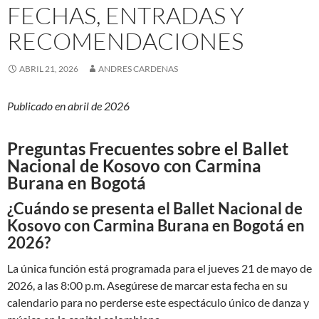
FECHAS, ENTRADAS Y
RECOMENDACIONES
ABRIL 21, 2026
ANDRES CARDENAS
Publicado en abril de 2026
Preguntas Frecuentes sobre el Ballet
Nacional de Kosovo con Carmina
Burana en Bogotá
¿Cuándo se presenta el Ballet Nacional de
Kosovo con Carmina Burana en Bogotá en
2026?
La única función está programada para el jueves 21 de mayo de
2026, a las 8:00 p.m. Asegúrese de marcar esta fecha en su
calendario para no perderse este espectáculo único de danza y