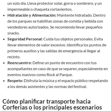
un solo día. Lleva protector solar, gorra o sombrero, y un
impermeable o chaqueta cortavientos.
Hidratación y Alimentación:
Mantente hidratado. Dentro
de los parques se habilitan zonas de comida y bebida con
vendedores autorizados. Se recomienda llevar pequeños
snacks.
Seguridad Personal:
Cuida tus objetos personales. Evita
llevar elementos de valor excesivo. Identifica los puntos de
primeros auxilios y las salidas de emergencia al llegar al
recinto.
Reencuentro:
Define un punto de encuentro con tus
acompañantes en caso de que se separen, especialmente en
eventos masivos como Rock al Parque.
Respeto:
Disfruta la música y el espacio público respetando
a los demás asistentes y las normas del festival.
Cómo planificar transporte hacia
Corferias o los principales escenarios