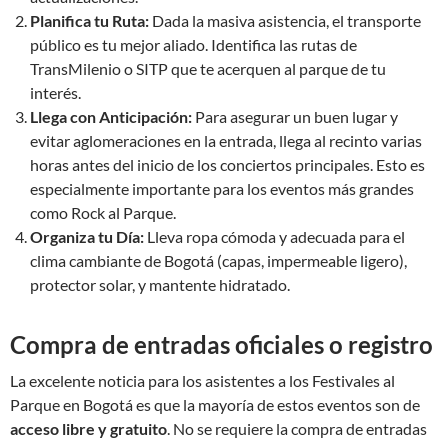
Planifica tu Ruta:
Dada la masiva asistencia, el transporte
público es tu mejor aliado. Identifica las rutas de
TransMilenio o SITP que te acerquen al parque de tu
interés.
Llega con Anticipación:
Para asegurar un buen lugar y
evitar aglomeraciones en la entrada, llega al recinto varias
horas antes del inicio de los conciertos principales. Esto es
especialmente importante para los eventos más grandes
como Rock al Parque.
Organiza tu Día:
Lleva ropa cómoda y adecuada para el
clima cambiante de Bogotá (capas, impermeable ligero),
protector solar, y mantente hidratado.
Compra de entradas oficiales o registro
La excelente noticia para los asistentes a los Festivales al
Parque en Bogotá es que la mayoría de estos eventos son de
acceso libre y gratuito
. No se requiere la compra de entradas