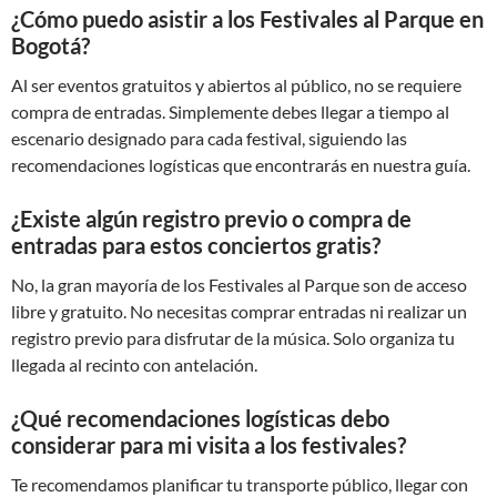
¿Cómo puedo asistir a los Festivales al Parque en
Bogotá?
Al ser eventos gratuitos y abiertos al público, no se requiere
compra de entradas. Simplemente debes llegar a tiempo al
escenario designado para cada festival, siguiendo las
recomendaciones logísticas que encontrarás en nuestra guía.
¿Existe algún registro previo o compra de
entradas para estos conciertos gratis?
No, la gran mayoría de los Festivales al Parque son de acceso
libre y gratuito. No necesitas comprar entradas ni realizar un
registro previo para disfrutar de la música. Solo organiza tu
llegada al recinto con antelación.
¿Qué recomendaciones logísticas debo
considerar para mi visita a los festivales?
Te recomendamos planificar tu transporte público, llegar con