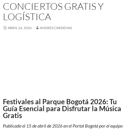
CONCIERTOS GRATIS Y
LOGÍSTICA
ABRIL 16, 2026
ANDRES CARDENAS
Festivales al Parque Bogotá 2026: Tu
Guía Esencial para Disfrutar la Música
Gratis
Publicado el 15 de abril de 2026 en el Portal Bogotá por el equipo