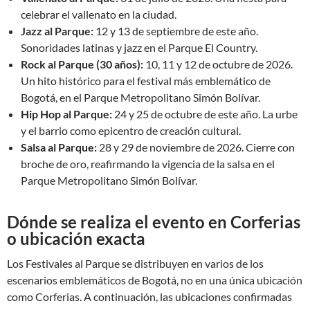
celebrar el vallenato en la ciudad.
Jazz al Parque:
12 y 13 de septiembre de este año.
Sonoridades latinas y jazz en el Parque El Country.
Rock al Parque (30 años):
10, 11 y 12 de octubre de 2026.
Un hito histórico para el festival más emblemático de
Bogotá, en el Parque Metropolitano Simón Bolívar.
Hip Hop al Parque:
24 y 25 de octubre de este año. La urbe
y el barrio como epicentro de creación cultural.
Salsa al Parque:
28 y 29 de noviembre de 2026. Cierre con
broche de oro, reafirmando la vigencia de la salsa en el
Parque Metropolitano Simón Bolívar.
Dónde se realiza el evento en Corferias
o ubicación exacta
Los Festivales al Parque se distribuyen en varios de los
escenarios emblemáticos de Bogotá, no en una única ubicación
como Corferias. A continuación, las ubicaciones confirmadas