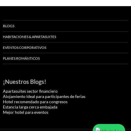
BLOGS
HABITACIONES & APARTASUITES
EVENTOS CORPORATIVOS
PLANES ROMÁNTICOS
¡Nuestros Blogs!
Apartasuites sector financiero
Alojamiento ideal para participantes de ferias
Hotel recomendado para congresos
Estancia larga cerca embajada
Mejor hotel para eventos