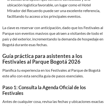
ubicación logística favorable, un lugar como el Hotel
Mirador del Recuerdo puede ser una excelente referencia,
facilitando tu acceso a los principales eventos.
La clave es reservar con anticipación, dado que los Festivales al
Parque son eventos masivos que atraen a visitantes de todo el
país y del exterior, incrementando la demanda de hospedaje en
Bogotá durante esas fechas.
Guía práctica para asistentes a los
Festivales al Parque Bogotá 2026
Planifica tu experiencia en los Festivales al Parque de Bogotá
este año con esta sencilla guía de pasos esenciales.
Paso 1: Consulta la Agenda Oficial de los
Festivales
Antes de cualquier cosa, revisa las fechas y ubicaciones exactas