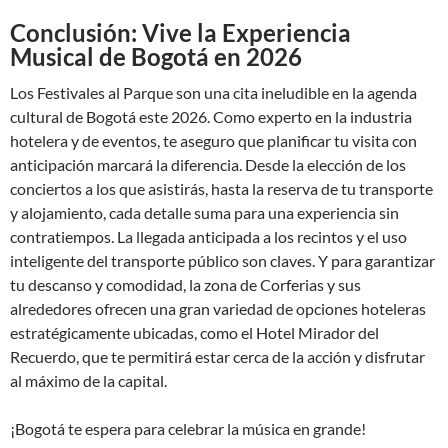
Conclusión: Vive la Experiencia
Musical de Bogotá en 2026
Los Festivales al Parque son una cita ineludible en la agenda
cultural de Bogotá este 2026. Como experto en la industria
hotelera y de eventos, te aseguro que planificar tu visita con
anticipación marcará la diferencia. Desde la elección de los
conciertos a los que asistirás, hasta la reserva de tu transporte
y alojamiento, cada detalle suma para una experiencia sin
contratiempos. La llegada anticipada a los recintos y el uso
inteligente del transporte público son claves. Y para garantizar
tu descanso y comodidad, la zona de Corferias y sus
alrededores ofrecen una gran variedad de opciones hoteleras
estratégicamente ubicadas, como el Hotel Mirador del
Recuerdo, que te permitirá estar cerca de la acción y disfrutar
al máximo de la capital.
¡Bogotá te espera para celebrar la música en grande!