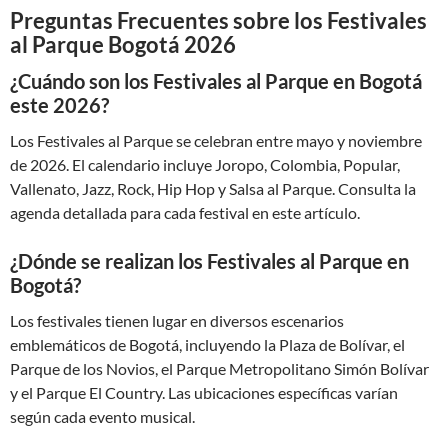
Preguntas Frecuentes sobre los Festivales
al Parque Bogotá 2026
¿Cuándo son los Festivales al Parque en Bogotá
este 2026?
Los Festivales al Parque se celebran entre mayo y noviembre
de 2026. El calendario incluye Joropo, Colombia, Popular,
Vallenato, Jazz, Rock, Hip Hop y Salsa al Parque. Consulta la
agenda detallada para cada festival en este artículo.
¿Dónde se realizan los Festivales al Parque en
Bogotá?
Los festivales tienen lugar en diversos escenarios
emblemáticos de Bogotá, incluyendo la Plaza de Bolívar, el
Parque de los Novios, el Parque Metropolitano Simón Bolívar
y el Parque El Country. Las ubicaciones específicas varían
según cada evento musical.