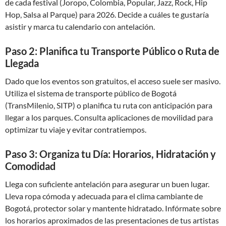
de cada festival (Joropo, Colombia, Popular, Jazz, Rock, Hip
Hop, Salsa al Parque) para 2026. Decide a cuáles te gustaría
asistir y marca tu calendario con antelación.
Paso 2: Planifica tu Transporte Público o Ruta de
Llegada
Dado que los eventos son gratuitos, el acceso suele ser masivo.
Utiliza el sistema de transporte público de Bogotá
(TransMilenio, SITP) o planifica tu ruta con anticipación para
llegar a los parques. Consulta aplicaciones de movilidad para
optimizar tu viaje y evitar contratiempos.
Paso 3: Organiza tu Día: Horarios, Hidratación y
Comodidad
Llega con suficiente antelación para asegurar un buen lugar.
Lleva ropa cómoda y adecuada para el clima cambiante de
Bogotá, protector solar y mantente hidratado. Infórmate sobre
los horarios aproximados de las presentaciones de tus artistas