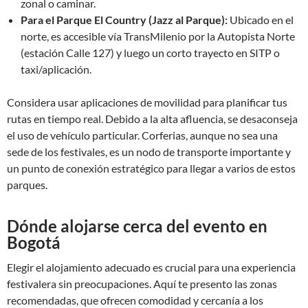
zonal o caminar.
Para el Parque El Country (Jazz al Parque):
Ubicado en el
norte, es accesible vía TransMilenio por la Autopista Norte
(estación Calle 127) y luego un corto trayecto en SITP o
taxi/aplicación.
Considera usar aplicaciones de movilidad para planificar tus
rutas en tiempo real. Debido a la alta afluencia, se desaconseja
el uso de vehículo particular. Corferias, aunque no sea una
sede de los festivales, es un nodo de transporte importante y
un punto de conexión estratégico para llegar a varios de estos
parques.
Dónde alojarse cerca del evento en
Bogotá
Elegir el alojamiento adecuado es crucial para una experiencia
festivalera sin preocupaciones. Aquí te presento las zonas
recomendadas, que ofrecen comodidad y cercanía a los