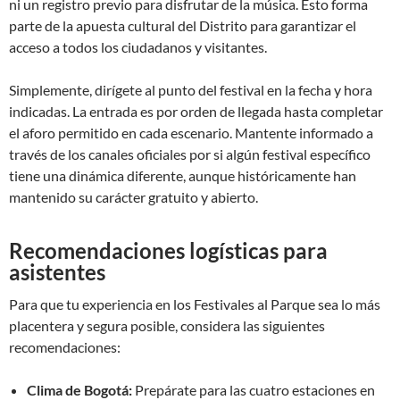
ni un registro previo para disfrutar de la música. Esto forma
parte de la apuesta cultural del Distrito para garantizar el
acceso a todos los ciudadanos y visitantes.
Simplemente, dirígete al punto del festival en la fecha y hora
indicadas. La entrada es por orden de llegada hasta completar
el aforo permitido en cada escenario. Mantente informado a
través de los canales oficiales por si algún festival específico
tiene una dinámica diferente, aunque históricamente han
mantenido su carácter gratuito y abierto.
Recomendaciones logísticas para
asistentes
Para que tu experiencia en los Festivales al Parque sea lo más
placentera y segura posible, considera las siguientes
recomendaciones:
Clima de Bogotá:
Prepárate para las cuatro estaciones en