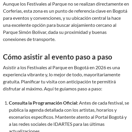
Aunque los Festivales al Parque no se realizan directamente en
Corferias, esta zona es un punto de referencia clave en Bogotá
para eventos y convenciones, y su ubicación central la hace
una excelente opción para buscar alojamiento cercano al
Parque Simón Bolívar, dada su proximidad y buenas
conexiones de transporte.
Cómo asistir al evento paso a paso
Asistir a los Festivales al Parque en Bogotá en 2026 es una
experiencia vibrante y, lo mejor de todo, mayoritariamente
gratuita. Planificar tu visita con anticipación te permitirá
disfrutar al máximo. Aquí te guiamos paso a paso:
Consulta la Programación Oficial:
Antes de cada festival, se
publica la agenda detallada con los artistas, horarios y
escenarios específicos. Mantente atento al Portal Bogotá y
a las redes sociales de IDARTES para las últimas
actualizaciones.