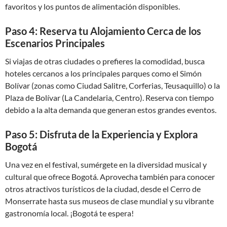
favoritos y los puntos de alimentación disponibles.
Paso 4: Reserva tu Alojamiento Cerca de los
Escenarios Principales
Si viajas de otras ciudades o prefieres la comodidad, busca
hoteles cercanos a los principales parques como el Simón
Bolívar (zonas como Ciudad Salitre, Corferias, Teusaquillo) o la
Plaza de Bolívar (La Candelaria, Centro). Reserva con tiempo
debido a la alta demanda que generan estos grandes eventos.
Paso 5: Disfruta de la Experiencia y Explora
Bogotá
Una vez en el festival, sumérgete en la diversidad musical y
cultural que ofrece Bogotá. Aprovecha también para conocer
otros atractivos turísticos de la ciudad, desde el Cerro de
Monserrate hasta sus museos de clase mundial y su vibrante
gastronomía local. ¡Bogotá te espera!