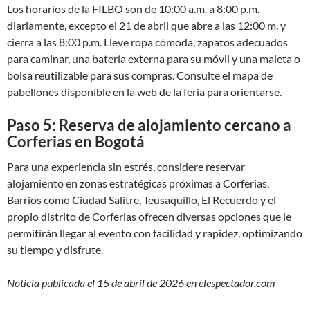
Los horarios de la FILBO son de 10:00 a.m. a 8:00 p.m.
diariamente, excepto el 21 de abril que abre a las 12:00 m. y
cierra a las 8:00 p.m. Lleve ropa cómoda, zapatos adecuados
para caminar, una batería externa para su móvil y una maleta o
bolsa reutilizable para sus compras. Consulte el mapa de
pabellones disponible en la web de la feria para orientarse.
Paso 5: Reserva de alojamiento cercano a
Corferias en Bogotá
Para una experiencia sin estrés, considere reservar
alojamiento en zonas estratégicas próximas a Corferias.
Barrios como Ciudad Salitre, Teusaquillo, El Recuerdo y el
propio distrito de Corferias ofrecen diversas opciones que le
permitirán llegar al evento con facilidad y rapidez, optimizando
su tiempo y disfrute.
Noticia publicada el 15 de abril de 2026 en elespectador.com