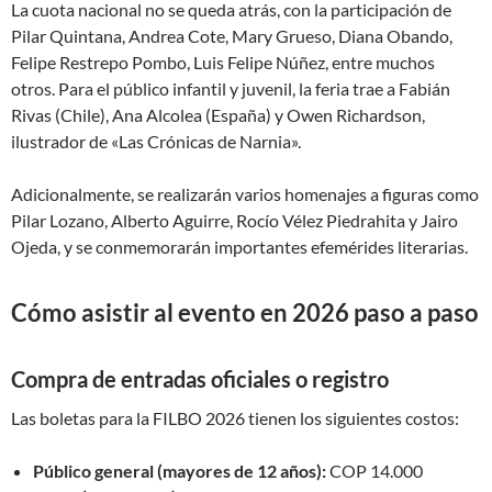
La cuota nacional no se queda atrás, con la participación de
Pilar Quintana, Andrea Cote, Mary Grueso, Diana Obando,
Felipe Restrepo Pombo, Luis Felipe Núñez, entre muchos
otros. Para el público infantil y juvenil, la feria trae a Fabián
Rivas (Chile), Ana Alcolea (España) y Owen Richardson,
ilustrador de «Las Crónicas de Narnia».
Adicionalmente, se realizarán varios homenajes a figuras como
Pilar Lozano, Alberto Aguirre, Rocío Vélez Piedrahita y Jairo
Ojeda, y se conmemorarán importantes efemérides literarias.
Cómo asistir al evento en 2026 paso a paso
Compra de entradas oficiales o registro
Las boletas para la FILBO 2026 tienen los siguientes costos:
Público general (mayores de 12 años):
COP 14.000