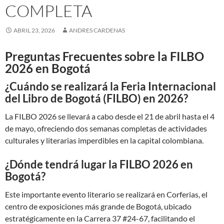
COMPLETA
ABRIL 23, 2026
ANDRES CARDENAS
Preguntas Frecuentes sobre la FILBO
2026 en Bogotá
¿Cuándo se realizará la Feria Internacional
del Libro de Bogotá (FILBO) en 2026?
La FILBO 2026 se llevará a cabo desde el 21 de abril hasta el 4
de mayo, ofreciendo dos semanas completas de actividades
culturales y literarias imperdibles en la capital colombiana.
¿Dónde tendrá lugar la FILBO 2026 en
Bogotá?
Este importante evento literario se realizará en Corferias, el
centro de exposiciones más grande de Bogotá, ubicado
estratégicamente en la Carrera 37 #24-67, facilitando el