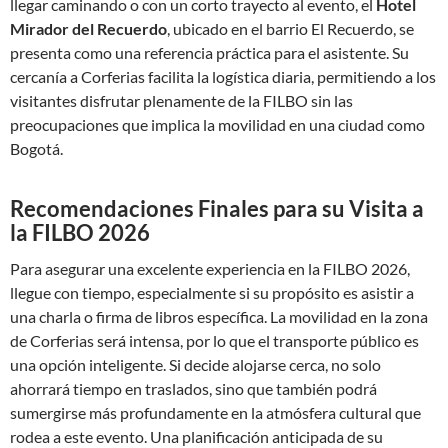
llegar caminando o con un corto trayecto al evento, el
Hotel
Mirador del Recuerdo
, ubicado en el barrio El Recuerdo, se
presenta como una referencia práctica para el asistente. Su
cercanía a Corferias facilita la logística diaria, permitiendo a los
visitantes disfrutar plenamente de la FILBO sin las
preocupaciones que implica la movilidad en una ciudad como
Bogotá.
Recomendaciones Finales para su Visita a
la FILBO 2026
Para asegurar una excelente experiencia en la FILBO 2026,
llegue con tiempo, especialmente si su propósito es asistir a
una charla o firma de libros específica. La movilidad en la zona
de Corferias será intensa, por lo que el transporte público es
una opción inteligente. Si decide alojarse cerca, no solo
ahorrará tiempo en traslados, sino que también podrá
sumergirse más profundamente en la atmósfera cultural que
rodea a este evento. Una planificación anticipada de su