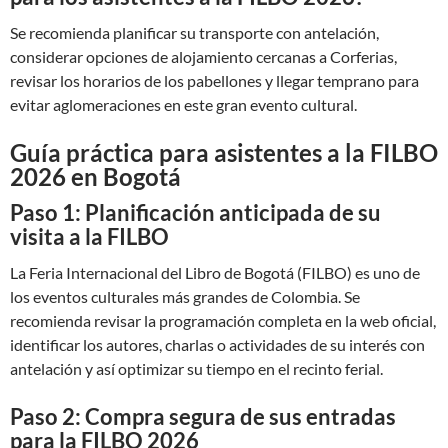
Se recomienda planificar su transporte con antelación,
considerar opciones de alojamiento cercanas a Corferias,
revisar los horarios de los pabellones y llegar temprano para
evitar aglomeraciones en este gran evento cultural.
Guía práctica para asistentes a la FILBO
2026 en Bogotá
Paso 1: Planificación anticipada de su
visita a la FILBO
La Feria Internacional del Libro de Bogotá (FILBO) es uno de
los eventos culturales más grandes de Colombia. Se
recomienda revisar la programación completa en la web oficial,
identificar los autores, charlas o actividades de su interés con
antelación y así optimizar su tiempo en el recinto ferial.
Paso 2: Compra segura de sus entradas
para la FILBO 2026