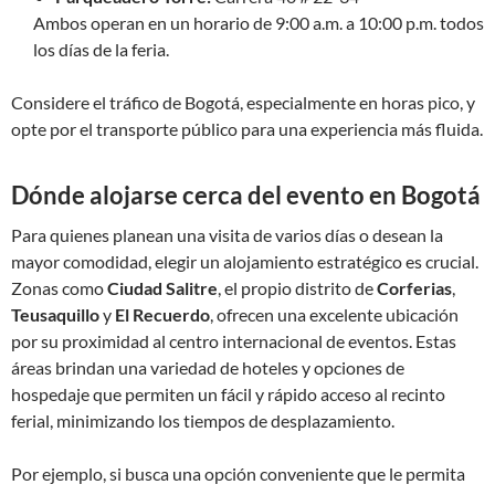
Ambos operan en un horario de 9:00 a.m. a 10:00 p.m. todos
los días de la feria.
Considere el tráfico de Bogotá, especialmente en horas pico, y
opte por el transporte público para una experiencia más fluida.
Dónde alojarse cerca del evento en Bogotá
Para quienes planean una visita de varios días o desean la
mayor comodidad, elegir un alojamiento estratégico es crucial.
Zonas como
Ciudad Salitre
, el propio distrito de
Corferias
,
Teusaquillo
y
El Recuerdo
, ofrecen una excelente ubicación
por su proximidad al centro internacional de eventos. Estas
áreas brindan una variedad de hoteles y opciones de
hospedaje que permiten un fácil y rápido acceso al recinto
ferial, minimizando los tiempos de desplazamiento.
Por ejemplo, si busca una opción conveniente que le permita