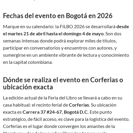
Fechas del evento en Bogotá en 2026
Marque en su calendario: la FILBO 2026 se desarrollará
desde
el martes 21 de abril hasta el domingo 4 de mayo
. Son dos
semanas intensas donde podrá explorar miles de títulos,
participar en conversatorios y encuentros con autores, y
sumergirse en un ambiente vibrante de lectura y conocimiento
en la capital colombiana.
Dónde se realiza el evento en Corferias o
ubicación exacta
La edición actual de la Feria del Libro se llevará a cabo en su
casa habitual: el recinto ferial de
Corferias
. Su ubicación
exacta es
Carrera 37 #24-67, Bogotá D.C.
Este punto
estratégico, de fácil acceso, es clave para la logística del evento.
Corferias es el lugar donde convergen los amantes de la