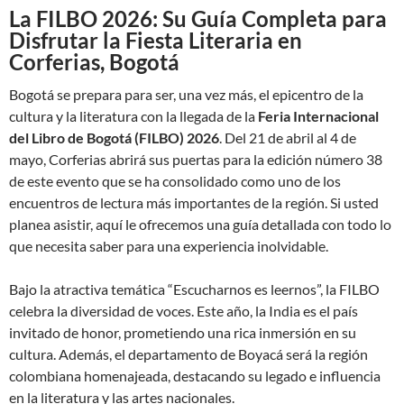
La FILBO 2026: Su Guía Completa para
Disfrutar la Fiesta Literaria en
Corferias, Bogotá
Bogotá se prepara para ser, una vez más, el epicentro de la
cultura y la literatura con la llegada de la
Feria Internacional
del Libro de Bogotá (FILBO) 2026
. Del 21 de abril al 4 de
mayo, Corferias abrirá sus puertas para la edición número 38
de este evento que se ha consolidado como uno de los
encuentros de lectura más importantes de la región. Si usted
planea asistir, aquí le ofrecemos una guía detallada con todo lo
que necesita saber para una experiencia inolvidable.
Bajo la atractiva temática “Escucharnos es leernos”, la FILBO
celebra la diversidad de voces. Este año, la India es el país
invitado de honor, prometiendo una rica inmersión en su
cultura. Además, el departamento de Boyacá será la región
colombiana homenajeada, destacando su legado e influencia
en la literatura y las artes nacionales.