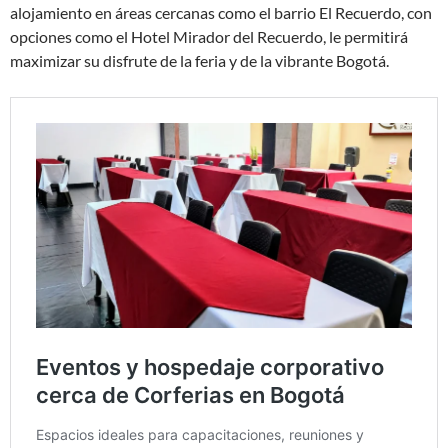
alojamiento en áreas cercanas como el barrio El Recuerdo, con
opciones como el Hotel Mirador del Recuerdo, le permitirá
maximizar su disfrute de la feria y de la vibrante Bogotá.