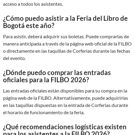
acceso a todos los asistentes.
¿Cómo puedo asistir a la Feria del Libro de
Bogotá este año?
Para asistir, deberá adquirir sus boletas. Puede comprarlas de
manera anticipada a través de la página web oficial de la FILBO
o directamente en las taquillas de Corferias durante las fechas
del evento.
¿Dónde puedo comprar las entradas
oficiales para la FILBO 2026?
Las entradas oficiales están disponibles para su compra en la
página web de la FILBO. Alternativamente, puede adquirirlas
en las taquillas dispuestas en la entrada de Corferias durante
el horario de funcionamiento de la feria.
¿Qué recomendaciones logísticas existen
para los asistentes a la FILBO 2026?