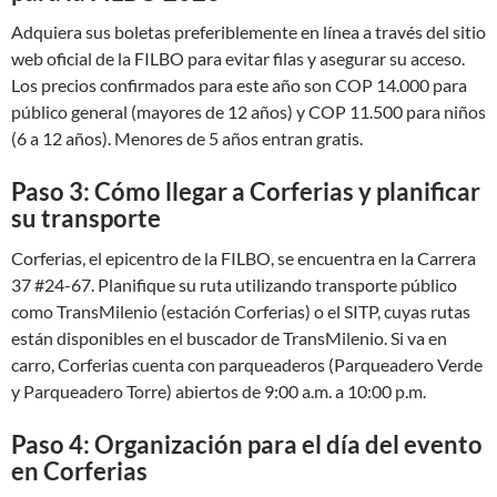
Adquiera sus boletas preferiblemente en línea a través del sitio
web oficial de la FILBO para evitar filas y asegurar su acceso.
Los precios confirmados para este año son COP 14.000 para
público general (mayores de 12 años) y COP 11.500 para niños
(6 a 12 años). Menores de 5 años entran gratis.
Paso 3: Cómo llegar a Corferias y planificar
su transporte
Corferias, el epicentro de la FILBO, se encuentra en la Carrera
37 #24-67. Planifique su ruta utilizando transporte público
como TransMilenio (estación Corferias) o el SITP, cuyas rutas
están disponibles en el buscador de TransMilenio. Si va en
carro, Corferias cuenta con parqueaderos (Parqueadero Verde
y Parqueadero Torre) abiertos de 9:00 a.m. a 10:00 p.m.
Paso 4: Organización para el día del evento
en Corferias