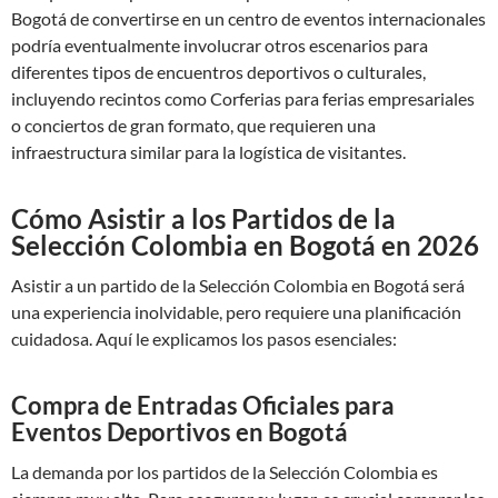
Bogotá de convertirse en un centro de eventos internacionales
podría eventualmente involucrar otros escenarios para
diferentes tipos de encuentros deportivos o culturales,
incluyendo recintos como Corferias para ferias empresariales
o conciertos de gran formato, que requieren una
infraestructura similar para la logística de visitantes.
Cómo Asistir a los Partidos de la
Selección Colombia en Bogotá en 2026
Asistir a un partido de la Selección Colombia en Bogotá será
una experiencia inolvidable, pero requiere una planificación
cuidadosa. Aquí le explicamos los pasos esenciales:
Compra de Entradas Oficiales para
Eventos Deportivos en Bogotá
La demanda por los partidos de la Selección Colombia es