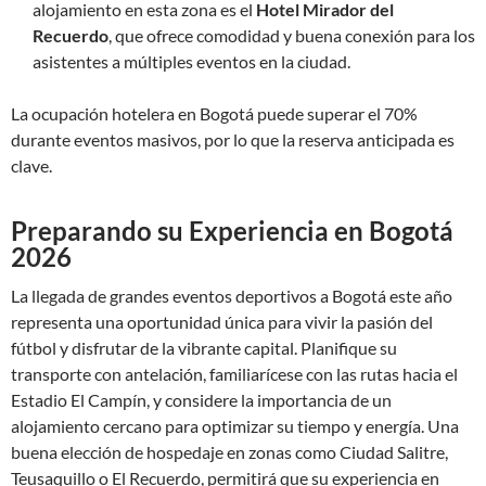
alojamiento en esta zona es el
Hotel Mirador del
Recuerdo
, que ofrece comodidad y buena conexión para los
asistentes a múltiples eventos en la ciudad.
La ocupación hotelera en Bogotá puede superar el 70%
durante eventos masivos, por lo que la reserva anticipada es
clave.
Preparando su Experiencia en Bogotá
2026
La llegada de grandes eventos deportivos a Bogotá este año
representa una oportunidad única para vivir la pasión del
fútbol y disfrutar de la vibrante capital. Planifique su
transporte con antelación, familiarícese con las rutas hacia el
Estadio El Campín, y considere la importancia de un
alojamiento cercano para optimizar su tiempo y energía. Una
buena elección de hospedaje en zonas como Ciudad Salitre,
Teusaquillo o El Recuerdo, permitirá que su experiencia en