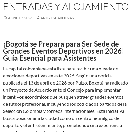
ENTRADAS Y ALOJAMIENTO
ABRIL 19, 2026
ANDRES CARDENAS
¡Bogotá se Prepara para Ser Sede de
Grandes Eventos Deportivos en 2026!
Guía Esencial para Asistentes
La capital colombiana está lista para recibir una oleada de
emociones deportivas en este 2026. Según una noticia
publicada el 13 de abril de 2026 por Pulzo, Bogotá ha radicado
un Proyecto de Acuerdo ante el Concejo para implementar
incentivos económicos que busquen atraer grandes eventos
de fútbol profesional, incluyendo los codiciados partidos de la
Selección Colombia y torneos internacionales. Esta iniciativa
busca posicionar a la ciudad como un centro neurálgico del
deporte y el entretenimiento, prometiendo una experiencia