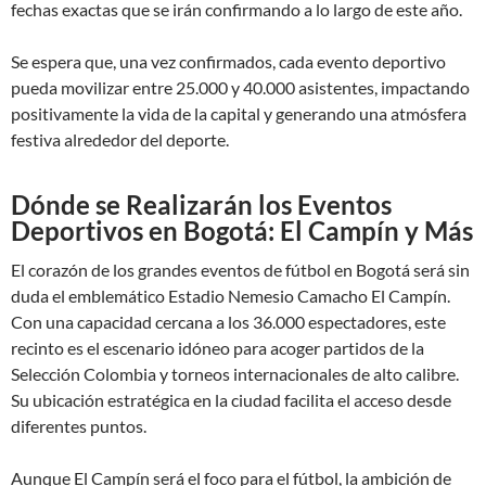
fechas exactas que se irán confirmando a lo largo de este año.
Se espera que, una vez confirmados, cada evento deportivo
pueda movilizar entre 25.000 y 40.000 asistentes, impactando
positivamente la vida de la capital y generando una atmósfera
festiva alrededor del deporte.
Dónde se Realizarán los Eventos
Deportivos en Bogotá: El Campín y Más
El corazón de los grandes eventos de fútbol en Bogotá será sin
duda el emblemático Estadio Nemesio Camacho El Campín.
Con una capacidad cercana a los 36.000 espectadores, este
recinto es el escenario idóneo para acoger partidos de la
Selección Colombia y torneos internacionales de alto calibre.
Su ubicación estratégica en la ciudad facilita el acceso desde
diferentes puntos.
Aunque El Campín será el foco para el fútbol, la ambición de