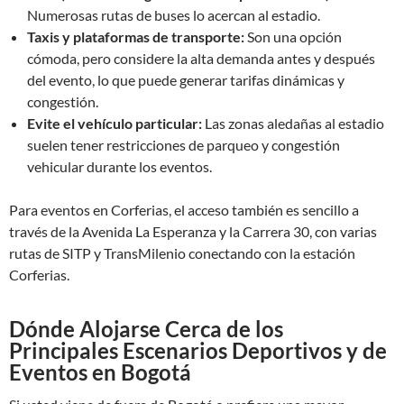
Numerosas rutas de buses lo acercan al estadio.
Taxis y plataformas de transporte:
Son una opción
cómoda, pero considere la alta demanda antes y después
del evento, lo que puede generar tarifas dinámicas y
congestión.
Evite el vehículo particular:
Las zonas aledañas al estadio
suelen tener restricciones de parqueo y congestión
vehicular durante los eventos.
Para eventos en Corferias, el acceso también es sencillo a
través de la Avenida La Esperanza y la Carrera 30, con varias
rutas de SITP y TransMilenio conectando con la estación
Corferias.
Dónde Alojarse Cerca de los
Principales Escenarios Deportivos y de
Eventos en Bogotá