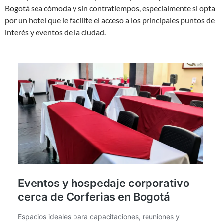
Bogotá sea cómoda y sin contratiempos, especialmente si opta
por un hotel que le facilite el acceso a los principales puntos de
interés y eventos de la ciudad.