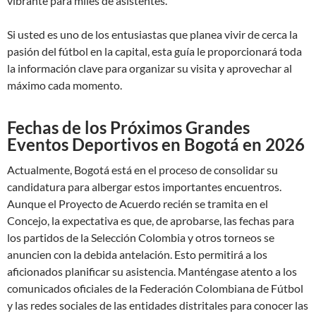
vibrante para miles de asistentes.
Si usted es uno de los entusiastas que planea vivir de cerca la
pasión del fútbol en la capital, esta guía le proporcionará toda
la información clave para organizar su visita y aprovechar al
máximo cada momento.
Fechas de los Próximos Grandes
Eventos Deportivos en Bogotá en 2026
Actualmente, Bogotá está en el proceso de consolidar su
candidatura para albergar estos importantes encuentros.
Aunque el Proyecto de Acuerdo recién se tramita en el
Concejo, la expectativa es que, de aprobarse, las fechas para
los partidos de la Selección Colombia y otros torneos se
anuncien con la debida antelación. Esto permitirá a los
aficionados planificar su asistencia. Manténgase atento a los
comunicados oficiales de la Federación Colombiana de Fútbol
y las redes sociales de las entidades distritales para conocer las