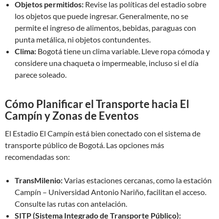
Objetos permitidos:
Revise las políticas del estadio sobre
los objetos que puede ingresar. Generalmente, no se
permite el ingreso de alimentos, bebidas, paraguas con
punta metálica, ni objetos contundentes.
Clima:
Bogotá tiene un clima variable. Lleve ropa cómoda y
considere una chaqueta o impermeable, incluso si el día
parece soleado.
Cómo Planificar el Transporte hacia El
Campín y Zonas de Eventos
El Estadio El Campín está bien conectado con el sistema de
transporte público de Bogotá. Las opciones más
recomendadas son:
TransMilenio:
Varias estaciones cercanas, como la estación
Campín – Universidad Antonio Nariño, facilitan el acceso.
Consulte las rutas con antelación.
SITP (Sistema Integrado de Transporte Público):