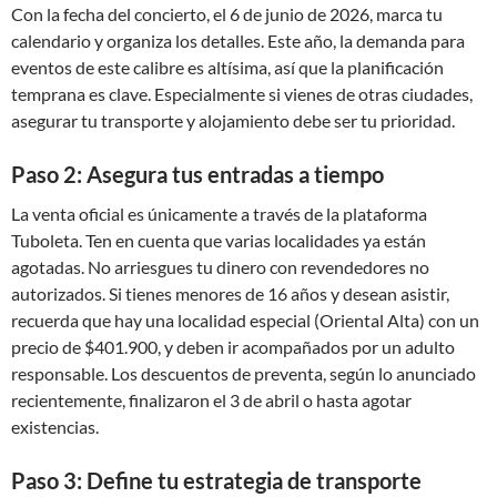
Con la fecha del concierto, el 6 de junio de 2026, marca tu
calendario y organiza los detalles. Este año, la demanda para
eventos de este calibre es altísima, así que la planificación
temprana es clave. Especialmente si vienes de otras ciudades,
asegurar tu transporte y alojamiento debe ser tu prioridad.
Paso 2: Asegura tus entradas a tiempo
La venta oficial es únicamente a través de la plataforma
Tuboleta. Ten en cuenta que varias localidades ya están
agotadas. No arriesgues tu dinero con revendedores no
autorizados. Si tienes menores de 16 años y desean asistir,
recuerda que hay una localidad especial (Oriental Alta) con un
precio de $401.900, y deben ir acompañados por un adulto
responsable. Los descuentos de preventa, según lo anunciado
recientemente, finalizaron el 3 de abril o hasta agotar
existencias.
Paso 3: Define tu estrategia de transporte