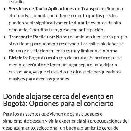
estadio.
Servicios de Taxi o Aplicaciones de Transporte:
Son una
alternativa cómoda, pero ten en cuenta que los precios
pueden subir significativamente durante eventos de alta
demanda. Coordina tu regreso con anticipación.
Transporte Particular:
No se recomienda ir en carro propio
si no tienes parqueadero reservado. Las calles aledañas se
cierran y el estacionamiento es muy limitado e informal.
Bicicleta:
Bogotá cuenta con ciclorrutas. Si prefieres este
medio, asegúrate de tener un lugar seguro para dejarla
custodiada, ya que el estadio no ofrece biciparqueaderos
masivos para eventos grandes.
Dónde alojarse cerca del evento en
Bogotá: Opciones para el concierto
Para los asistentes que vienen de otras ciudades o
simplemente desean vivir la experiencia sin preocupaciones de
desplazamiento, seleccionar un buen alojamiento cerca del