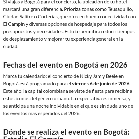
Si viajas a Bogotá para el concierto, la ubicación de tu hotel
marcará una gran diferencia. Prioriza zonas como Teusaquillo,
Ciudad Salitre o Corferias, que ofrecen buena conectividad con
El Campín y diversas opciones de hospedaje para todos los
presupuestos y necesidades. Esto te permitirá reducir tiempos
de desplazamiento y mejorar tu experiencia general en la
ciudad.
Fechas del evento en Bogotá en 2026
Marca tu calendario: el concierto de Nicky Jam y Beéle en
Bogotá está programado para el
viernes 6 de junio de 2026
.
Este año, la capital colombiana se viste de fiesta para recibir a
estos íconos del género urbano. La expectativa es inmensa, y
se anticipa una noche inolvidable en el que es sin duda uno de
los eventos más esperados del 2026.
Dónde se realiza el evento en Bogotá: