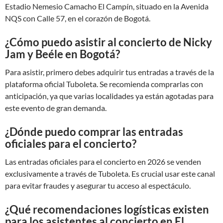
Estadio Nemesio Camacho El Campín, situado en la Avenida
NQS con Calle 57, en el corazón de Bogotá.
¿Cómo puedo asistir al concierto de Nicky
Jam y Beéle en Bogotá?
Para asistir, primero debes adquirir tus entradas a través de la
plataforma oficial Tuboleta. Se recomienda comprarlas con
anticipación, ya que varias localidades ya están agotadas para
este evento de gran demanda.
¿Dónde puedo comprar las entradas
oficiales para el concierto?
Las entradas oficiales para el concierto en 2026 se venden
exclusivamente a través de Tuboleta. Es crucial usar este canal
para evitar fraudes y asegurar tu acceso al espectáculo.
¿Qué recomendaciones logísticas existen
para los asistentes al concierto en El