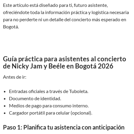
Este artículo está diseñado para ti, futuro asistente,
ofreciéndote toda la información práctica y logística necesaria
para no perderte ni un detalle del concierto más esperado en
Bogotá.
Guía práctica para asistentes al concierto
de Nicky Jam y Beéle en Bogotá 2026
Antes de ir:
Entradas oficiales a través de Tuboleta.
Documento de identidad.
Medios de pago para consumo interno.
Cargador portátil para celular (opcional).
Paso 1: Planifica tu asistencia con anticipación