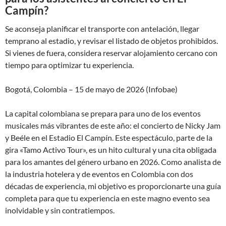
Campín?
Se aconseja planificar el transporte con antelación, llegar
temprano al estadio, y revisar el listado de objetos prohibidos.
Si vienes de fuera, considera reservar alojamiento cercano con
tiempo para optimizar tu experiencia.
Bogotá, Colombia – 15 de mayo de 2026 (Infobae)
La capital colombiana se prepara para uno de los eventos
musicales más vibrantes de este año: el concierto de Nicky Jam
y Beéle en el Estadio El Campín. Este espectáculo, parte de la
gira «Tamo Activo Tour», es un hito cultural y una cita obligada
para los amantes del género urbano en 2026. Como analista de
la industria hotelera y de eventos en Colombia con dos
décadas de experiencia, mi objetivo es proporcionarte una guía
completa para que tu experiencia en este magno evento sea
inolvidable y sin contratiempos.