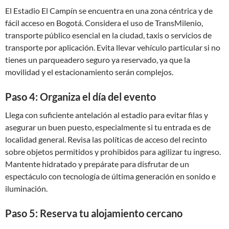
El Estadio El Campín se encuentra en una zona céntrica y de
fácil acceso en Bogotá. Considera el uso de TransMilenio,
transporte público esencial en la ciudad, taxis o servicios de
transporte por aplicación. Evita llevar vehículo particular si no
tienes un parqueadero seguro ya reservado, ya que la
movilidad y el estacionamiento serán complejos.
Paso 4: Organiza el día del evento
Llega con suficiente antelación al estadio para evitar filas y
asegurar un buen puesto, especialmente si tu entrada es de
localidad general. Revisa las políticas de acceso del recinto
sobre objetos permitidos y prohibidos para agilizar tu ingreso.
Mantente hidratado y prepárate para disfrutar de un
espectáculo con tecnología de última generación en sonido e
iluminación.
Paso 5: Reserva tu alojamiento cercano