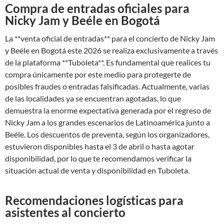
Compra de entradas oficiales para
Nicky Jam y Beéle en Bogotá
La **venta oficial de entradas** para el concierto de Nicky Jam
y Beéle en Bogotá este 2026 se realiza exclusivamente a través
de la plataforma **Tuboleta**. Es fundamental que realices tu
compra únicamente por este medio para protegerte de
posibles fraudes o entradas falsificadas. Actualmente, varias
de las localidades ya se encuentran agotadas, lo que
demuestra la enorme expectativa generada por el regreso de
Nicky Jam a los grandes escenarios de Latinoamérica junto a
Beéle. Los descuentos de preventa, según los organizadores,
estuvieron disponibles hasta el 3 de abril o hasta agotar
disponibilidad, por lo que te recomendamos verificar la
situación actual de venta y disponibilidad en Tuboleta.
Recomendaciones logísticas para
asistentes al concierto