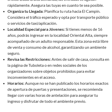
rápidamente. Asegura las tuyas en cuanto te sea posible.
Organiza tu Llegada:
Planifica tu ruta hacia El Campín.
Considera el tráfico esperado y opta por transporte público
o servicios de taxi/aplicación.
Localidad Especial para Jóvenes:
Si tienes menos de 16
años, podrás ingresar en la localidad Oriental Alta, siempre
acompañado de un adulto responsable. Esta zona está libre
de venta y consumo de alcohol, garantizando un ambiente
seguro.
Revisa las Restricciones:
Antes de salir de casa, consulta en
la página de Tuboleta o en redes sociales de los
organizadores sobre objetos prohibidos para evitar
inconvenientes en el acceso.
Horarios:
Aunque no se han publicado los horarios exactos
de apertura de puertas y presentaciones, se recomienda
llegar con varias horas de antelación para asegurar tu
ingreso y disfrutar de todo el ambiente previo.