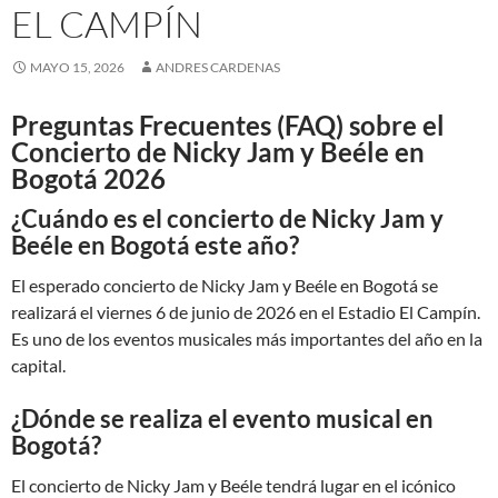
EL CAMPÍN
MAYO 15, 2026
ANDRES CARDENAS
Preguntas Frecuentes (FAQ) sobre el
Concierto de Nicky Jam y Beéle en
Bogotá 2026
¿Cuándo es el concierto de Nicky Jam y
Beéle en Bogotá este año?
El esperado concierto de Nicky Jam y Beéle en Bogotá se
realizará el viernes 6 de junio de 2026 en el Estadio El Campín.
Es uno de los eventos musicales más importantes del año en la
capital.
¿Dónde se realiza el evento musical en
Bogotá?
El concierto de Nicky Jam y Beéle tendrá lugar en el icónico