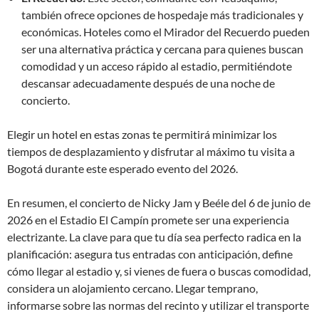
también ofrece opciones de hospedaje más tradicionales y
económicas. Hoteles como el Mirador del Recuerdo pueden
ser una alternativa práctica y cercana para quienes buscan
comodidad y un acceso rápido al estadio, permitiéndote
descansar adecuadamente después de una noche de
concierto.
Elegir un hotel en estas zonas te permitirá minimizar los
tiempos de desplazamiento y disfrutar al máximo tu visita a
Bogotá durante este esperado evento del 2026.
En resumen, el concierto de Nicky Jam y Beéle del 6 de junio de
2026 en el Estadio El Campín promete ser una experiencia
electrizante. La clave para que tu día sea perfecto radica en la
planificación: asegura tus entradas con anticipación, define
cómo llegar al estadio y, si vienes de fuera o buscas comodidad,
considera un alojamiento cercano. Llegar temprano,
informarse sobre las normas del recinto y utilizar el transporte