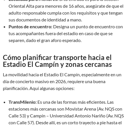
Oriental Alta para menores de 16 años, asegúrate de que el
adulto responsable cumpla con los requisitos y que tengan
sus documentos de identidad a mano.
Puntos de encuentro:
Designa un punto de encuentro con
tus acompañantes fuera del estadio en caso de que se
separen, dado el gran aforo esperado.
Cómo planificar transporte hacia el
Estadio El Campín y zonas cercanas
La movilidad hacia el Estadio El Campín, especialmente en un
día de concierto masivo en 2026, requiere una buena
planificación. Aquí algunas opciones:
TransMilenio:
Es una de las formas más eficientes. Las
estaciones más cercanas son Movistar Arena (Av. NQS con
Calle 53) y Campín – Universidad Antonio Nariño (Av. NQS
con Calle 57). Desde allí, es un corto trayecto a pie hasta el