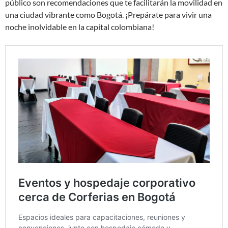
público son recomendaciones que te facilitarán la movilidad en
una ciudad vibrante como Bogotá. ¡Prepárate para vivir una
noche inolvidable en la capital colombiana!