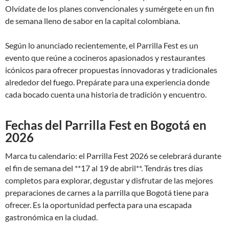
Olvídate de los planes convencionales y sumérgete en un fin
de semana lleno de sabor en la capital colombiana.
Según lo anunciado recientemente, el Parrilla Fest es un
evento que reúne a cocineros apasionados y restaurantes
icónicos para ofrecer propuestas innovadoras y tradicionales
alrededor del fuego. Prepárate para una experiencia donde
cada bocado cuenta una historia de tradición y encuentro.
Fechas del Parrilla Fest en Bogotá en
2026
Marca tu calendario: el Parrilla Fest 2026 se celebrará durante
el fin de semana del **17 al 19 de abril**. Tendrás tres días
completos para explorar, degustar y disfrutar de las mejores
preparaciones de carnes a la parrilla que Bogotá tiene para
ofrecer. Es la oportunidad perfecta para una escapada
gastronómica en la ciudad.