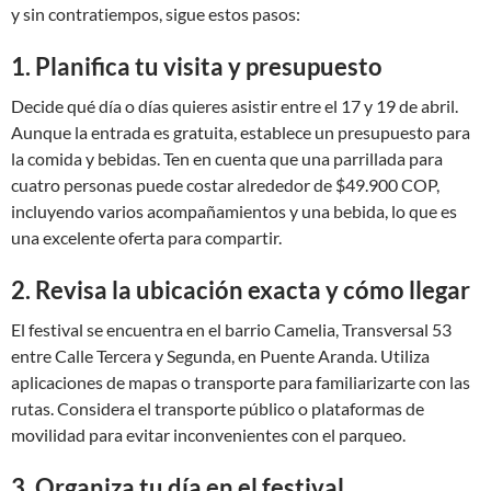
y sin contratiempos, sigue estos pasos:
1. Planifica tu visita y presupuesto
Decide qué día o días quieres asistir entre el 17 y 19 de abril.
Aunque la entrada es gratuita, establece un presupuesto para
la comida y bebidas. Ten en cuenta que una parrillada para
cuatro personas puede costar alrededor de $49.900 COP,
incluyendo varios acompañamientos y una bebida, lo que es
una excelente oferta para compartir.
2. Revisa la ubicación exacta y cómo llegar
El festival se encuentra en el barrio Camelia, Transversal 53
entre Calle Tercera y Segunda, en Puente Aranda. Utiliza
aplicaciones de mapas o transporte para familiarizarte con las
rutas. Considera el transporte público o plataformas de
movilidad para evitar inconvenientes con el parqueo.
3. Organiza tu día en el festival