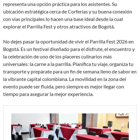
representa una opción práctica para los asistentes. Su
ubicación estratégica cerca de Corferias y su buena conexión
con vías principales lo hacen una base ideal desde la cual
explorar el Parrilla Fest y otros atractivos de Bogotá.
No dejes pasar la oportunidad de vivir el Parrilla Fest 2026 en
Bogotá. Es un festival diseñado para el disfrute, el encuentro y
la celebración de uno de los placeres culinarios más
universales: la carne a la parrilla. Planifica tu viaje, organiza tu
transporte y prepárate para un fin de semana lleno de sabor en
la vibrante capital colombiana. La movilidad en la zona del
evento puede ser fluida, pero siempre es mejor llegar con
tiempo para asegurar la mejor experiencia.