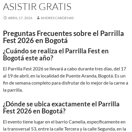
ASISTIR GRATIS
ABRIL 17, 2026
ANDRES CARDENAS
Preguntas Frecuentes sobre el Parrilla
Fest 2026 en Bogotá
¿Cuándo se realiza el Parrilla Fest en
Bogotá este año?
El Parrilla Fest 2026 se llevará a cabo durante tres días, del 17
al 19 de abril, en la localidad de Puente Aranda, Bogotá. Es un
fin de semana completo para disfrutar de lo mejor de la carne a
la parrilla.
¿Dónde se ubica exactamente el Parrilla
Fest 2026 en Bogotá?
El evento tiene lugar en el barrio Camelia, específicamente en
la transversal 53, entre la calle Tercera y la calle Segunda, en la