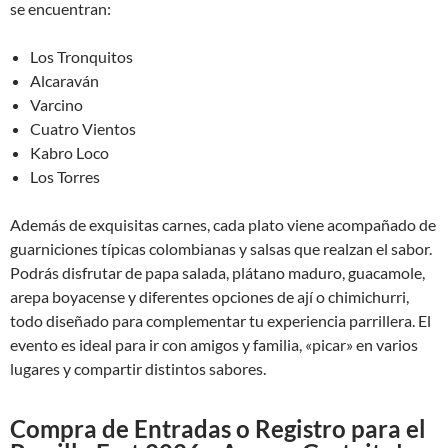
se encuentran:
Los Tronquitos
Alcaraván
Varcino
Cuatro Vientos
Kabro Loco
Los Torres
Además de exquisitas carnes, cada plato viene acompañado de
guarniciones típicas colombianas y salsas que realzan el sabor.
Podrás disfrutar de papa salada, plátano maduro, guacamole,
arepa boyacense y diferentes opciones de ají o chimichurri,
todo diseñado para complementar tu experiencia parrillera. El
evento es ideal para ir con amigos y familia, «picar» en varios
lugares y compartir distintos sabores.
Compra de Entradas o Registro para el