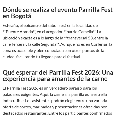
Dónde se realiza el evento Parrilla Fest
en Bogotá
Este año, el epicentro del sabor será en la localidad de
**Puente Aranda**, en el acogedor **barrio Camelia**. La
ubicación exacta es a lo largo de la **transversal 53, entre la
calle Tercera y la calle Segunda**. Aunque no es en Corferias, la
zona es accesible y bien conectada con otros puntos de la
ciudad, facilitando tu llegada para el festival.
Qué esperar del Parrilla Fest 2026: Una
experiencia para amantes de la carne
El Parrilla Fest 2026 es un verdadero paraíso para los
paladares exigentes. Aquí, la carne a la parrilla es la estrella
indiscutible. Los asistentes podrán elegir entre una variada
oferta de cortes, marinados y presentaciones ofrecidas por
destacados restaurantes. Entre los participantes confirmados