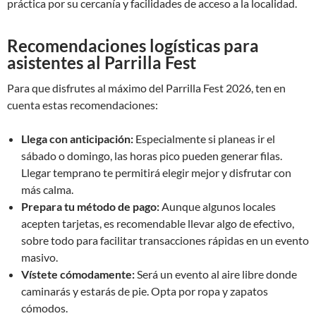
práctica por su cercanía y facilidades de acceso a la localidad.
Recomendaciones logísticas para
asistentes al Parrilla Fest
Para que disfrutes al máximo del Parrilla Fest 2026, ten en
cuenta estas recomendaciones:
Llega con anticipación:
Especialmente si planeas ir el
sábado o domingo, las horas pico pueden generar filas.
Llegar temprano te permitirá elegir mejor y disfrutar con
más calma.
Prepara tu método de pago:
Aunque algunos locales
acepten tarjetas, es recomendable llevar algo de efectivo,
sobre todo para facilitar transacciones rápidas en un evento
masivo.
Vístete cómodamente:
Será un evento al aire libre donde
caminarás y estarás de pie. Opta por ropa y zapatos
cómodos.