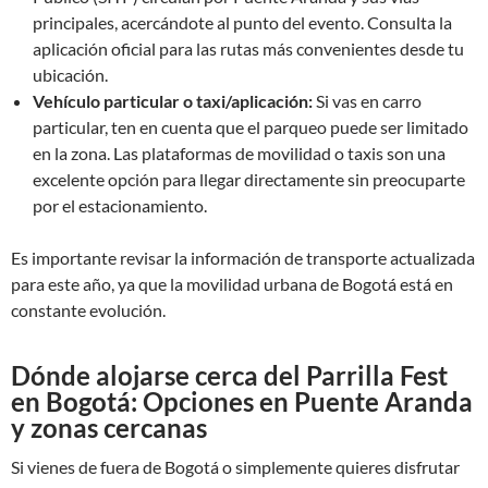
principales, acercándote al punto del evento. Consulta la
aplicación oficial para las rutas más convenientes desde tu
ubicación.
Vehículo particular o taxi/aplicación:
Si vas en carro
particular, ten en cuenta que el parqueo puede ser limitado
en la zona. Las plataformas de movilidad o taxis son una
excelente opción para llegar directamente sin preocuparte
por el estacionamiento.
Es importante revisar la información de transporte actualizada
para este año, ya que la movilidad urbana de Bogotá está en
constante evolución.
Dónde alojarse cerca del Parrilla Fest
en Bogotá: Opciones en Puente Aranda
y zonas cercanas
Si vienes de fuera de Bogotá o simplemente quieres disfrutar