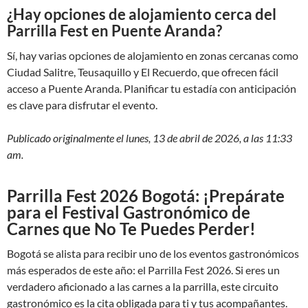
¿Hay opciones de alojamiento cerca del
Parrilla Fest en Puente Aranda?
Sí, hay varias opciones de alojamiento en zonas cercanas como
Ciudad Salitre, Teusaquillo y El Recuerdo, que ofrecen fácil
acceso a Puente Aranda. Planificar tu estadía con anticipación
es clave para disfrutar el evento.
Publicado originalmente el lunes, 13 de abril de 2026, a las 11:33
am.
Parrilla Fest 2026 Bogotá: ¡Prepárate
para el Festival Gastronómico de
Carnes que No Te Puedes Perder!
Bogotá se alista para recibir uno de los eventos gastronómicos
más esperados de este año: el Parrilla Fest 2026. Si eres un
verdadero aficionado a las carnes a la parrilla, este circuito
gastronómico es la cita obligada para ti y tus acompañantes.