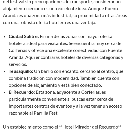
del festival sin preocupaciones de transporte, considerar un
alojamiento cercano es una excelente idea. Aunque Puente
Aranda es una zona más industrial, su proximidad a otras áreas
con una robusta oferta hotelera es una ventaja.
Ciudad Salitre:
Es una de las zonas con mayor oferta
hotelera, ideal para visitantes. Se encuentra muy cerca de
Corferias y ofrece una excelente conectividad con Puente
Aranda. Aquí encontrarás hoteles de diversas categorías y
servicios.
Teusaquillo:
Un barrio con encanto, cercano al centro, que
combina tradición con modernidad. También cuenta con
opciones de alojamiento y está bien conectado.
El Recuerdo:
Esta zona, adyacente a Corferias, es
particularmente conveniente si buscas estar cerca de
importantes centros de eventos y a la vez tener un acceso
razonable al Parrilla Fest.
Un establecimiento como el **Hotel Mirador del Recuerdo**