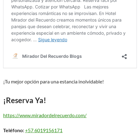
¡Tu mejor opción para una estancia inolvidable!
¡Reserva Ya!
https://www.miradordelrecuerdo.com/
Teléfono:
+57 6019156171