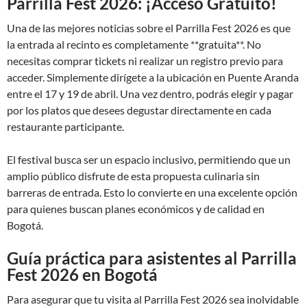
Parrilla Fest 2026: ¡Acceso Gratuito!
Una de las mejores noticias sobre el Parrilla Fest 2026 es que
la entrada al recinto es completamente **gratuita**. No
necesitas comprar tickets ni realizar un registro previo para
acceder. Simplemente dirígete a la ubicación en Puente Aranda
entre el 17 y 19 de abril. Una vez dentro, podrás elegir y pagar
por los platos que desees degustar directamente en cada
restaurante participante.
El festival busca ser un espacio inclusivo, permitiendo que un
amplio público disfrute de esta propuesta culinaria sin
barreras de entrada. Esto lo convierte en una excelente opción
para quienes buscan planes económicos y de calidad en
Bogotá.
Guía práctica para asistentes al Parrilla
Fest 2026 en Bogotá
Para asegurar que tu visita al Parrilla Fest 2026 sea inolvidable