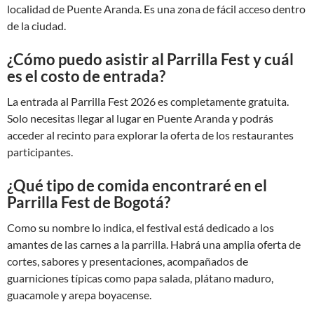
localidad de Puente Aranda. Es una zona de fácil acceso dentro
de la ciudad.
¿Cómo puedo asistir al Parrilla Fest y cuál
es el costo de entrada?
La entrada al Parrilla Fest 2026 es completamente gratuita.
Solo necesitas llegar al lugar en Puente Aranda y podrás
acceder al recinto para explorar la oferta de los restaurantes
participantes.
¿Qué tipo de comida encontraré en el
Parrilla Fest de Bogotá?
Como su nombre lo indica, el festival está dedicado a los
amantes de las carnes a la parrilla. Habrá una amplia oferta de
cortes, sabores y presentaciones, acompañados de
guarniciones típicas como papa salada, plátano maduro,
guacamole y arepa boyacense.