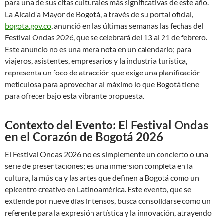
para una de sus citas culturales más significativas de este año.
La Alcaldía Mayor de Bogotá, a través de su portal oficial,
bogota.gov.co
, anunció en las últimas semanas las fechas del
Festival Ondas 2026, que se celebrará del 13 al 21 de febrero.
Este anuncio no es una mera nota en un calendario; para
viajeros, asistentes, empresarios y la industria turística,
representa un foco de atracción que exige una planificación
meticulosa para aprovechar al máximo lo que Bogotá tiene
para ofrecer bajo esta vibrante propuesta.
Contexto del Evento: El Festival Ondas
en el Corazón de Bogotá 2026
El Festival Ondas 2026 no es simplemente un concierto o una
serie de presentaciones; es una inmersión completa en la
cultura, la música y las artes que definen a Bogotá como un
epicentro creativo en Latinoamérica. Este evento, que se
extiende por nueve días intensos, busca consolidarse como un
referente para la expresión artística y la innovación, atrayendo