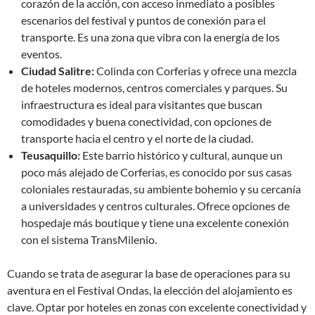
corazón de la acción, con acceso inmediato a posibles
escenarios del festival y puntos de conexión para el
transporte. Es una zona que vibra con la energía de los
eventos.
Ciudad Salitre:
Colinda con Corferias y ofrece una mezcla
de hoteles modernos, centros comerciales y parques. Su
infraestructura es ideal para visitantes que buscan
comodidades y buena conectividad, con opciones de
transporte hacia el centro y el norte de la ciudad.
Teusaquillo:
Este barrio histórico y cultural, aunque un
poco más alejado de Corferias, es conocido por sus casas
coloniales restauradas, su ambiente bohemio y su cercanía
a universidades y centros culturales. Ofrece opciones de
hospedaje más boutique y tiene una excelente conexión
con el sistema TransMilenio.
Cuando se trata de asegurar la base de operaciones para su
aventura en el Festival Ondas, la elección del alojamiento es
clave. Optar por hoteles en zonas con excelente conectividad y