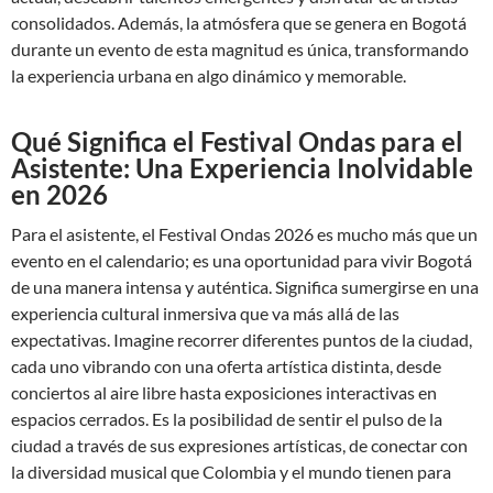
consolidados. Además, la atmósfera que se genera en Bogotá
durante un evento de esta magnitud es única, transformando
la experiencia urbana en algo dinámico y memorable.
Qué Significa el Festival Ondas para el
Asistente: Una Experiencia Inolvidable
en 2026
Para el asistente, el Festival Ondas 2026 es mucho más que un
evento en el calendario; es una oportunidad para vivir Bogotá
de una manera intensa y auténtica. Significa sumergirse en una
experiencia cultural inmersiva que va más allá de las
expectativas. Imagine recorrer diferentes puntos de la ciudad,
cada uno vibrando con una oferta artística distinta, desde
conciertos al aire libre hasta exposiciones interactivas en
espacios cerrados. Es la posibilidad de sentir el pulso de la
ciudad a través de sus expresiones artísticas, de conectar con
la diversidad musical que Colombia y el mundo tienen para