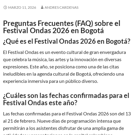
MARZO 11, 2026
ANDRES CARDENAS
Preguntas Frecuentes (FAQ) sobre el
Festival Ondas 2026 en Bogotá
¿Qué es el Festival Ondas 2026 en Bogotá?
El Festival Ondas es un evento cultural de gran envergadura
que celebra la música, las artes y la innovación en diversas
expresiones. Este año, se posiciona como una de las citas
ineludibles en la agenda cultural de Bogotá, ofreciendo una
experiencia inmersiva para un público diverso.
¿Cuáles son las fechas confirmadas para el
Festival Ondas este año?
Las fechas confirmadas para el Festival Ondas 2026 son del 13
al 21 de febrero. Nueve días de programación intensa que
permitirán a los asistentes disfrutar de una amplia gama de