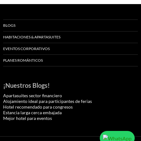
BLOGS
HABITACIONES & APARTASUITES
EVENTOS CORPORATIVOS
PLANES ROMÁNTICOS
¡Nuestros Blogs!
Apartasuites sector financiero
Alojamiento ideal para participantes de ferias
Hotel recomendado para congresos
Estancia larga cerca embajada
Mejor hotel para eventos