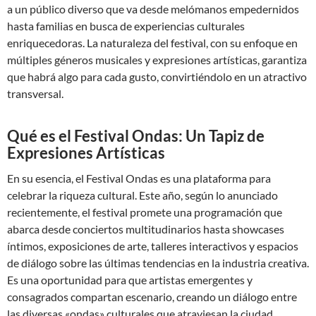
a un público diverso que va desde melómanos empedernidos
hasta familias en busca de experiencias culturales
enriquecedoras. La naturaleza del festival, con su enfoque en
múltiples géneros musicales y expresiones artísticas, garantiza
que habrá algo para cada gusto, convirtiéndolo en un atractivo
transversal.
Qué es el Festival Ondas: Un Tapiz de
Expresiones Artísticas
En su esencia, el Festival Ondas es una plataforma para
celebrar la riqueza cultural. Este año, según lo anunciado
recientemente, el festival promete una programación que
abarca desde conciertos multitudinarios hasta showcases
íntimos, exposiciones de arte, talleres interactivos y espacios
de diálogo sobre las últimas tendencias en la industria creativa.
Es una oportunidad para que artistas emergentes y
consagrados compartan escenario, creando un diálogo entre
las diversas «ondas» culturales que atraviesan la ciudad.