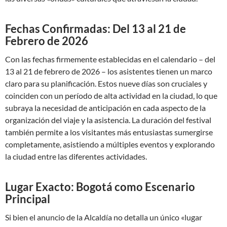
Fechas Confirmadas: Del 13 al 21 de
Febrero de 2026
Con las fechas firmemente establecidas en el calendario – del
13 al 21 de febrero de 2026 – los asistentes tienen un marco
claro para su planificación. Estos nueve días son cruciales y
coinciden con un período de alta actividad en la ciudad, lo que
subraya la necesidad de anticipación en cada aspecto de la
organización del viaje y la asistencia. La duración del festival
también permite a los visitantes más entusiastas sumergirse
completamente, asistiendo a múltiples eventos y explorando
la ciudad entre las diferentes actividades.
Lugar Exacto: Bogotá como Escenario
Principal
Si bien el anuncio de la Alcaldía no detalla un único «lugar