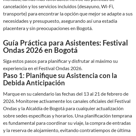
cancelación y los servicios incluidos (desayuno, Wi-Fi,
transporte) para encontrar la opción que mejor se adapte a sus
necesidades y presupuesto, asegurando así una estadía
placentera y sin preocupaciones en Bogotá.
Guía Práctica para Asistentes: Festival
Ondas 2026 en Bogotá
Siga estos pasos para planificar y disfrutar al máximo su
experiencia en el Festival Ondas 2026.
Paso 1: Planifique su Asistencia con la
Debida Anticipación
Marque en su calendario las fechas del 13 al 21 de febrero de
2026. Monitoree activamente los canales oficiales del Festival
Ondas y la Alcaldía de Bogotá para cualquier actualización
sobre sedes específicas y horarios. Una planificación temprana
es fundamental para coordinar su viaje, la compra de entradas
y la reserva de alojamiento, evitando contratiempos de última