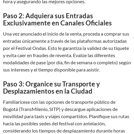
hora y asegurando las mejores opciones.
Paso 2: Adquiera sus Entradas
Exclusivamente en Canales Oficiales
Una vez anunciado el inicio de la venta, proceda a comprar sus
entradas únicamente a través de las plataformas autorizadas
por el Festival Ondas. Esto le garantiza la validez de su tiquete
y evita caer en fraudes de reventa. Evalúe las diferentes
modalidades de pase (por día, fin de semana o completo) según
sus intereses y el tiempo disponible para asistir.
Paso 3: Organice su Transporte y
Desplazamientos en la Ciudad
Familiarícese con las opciones de transporte público de
Bogotá (TransMilenio, SITP) y descargue aplicaciones de
movilidad para taxis y viajes compartidos. Planifique sus rutas
hacia las posibles sedes del festival con antelación,
considerando los tiempos de desplazamiento durante horas