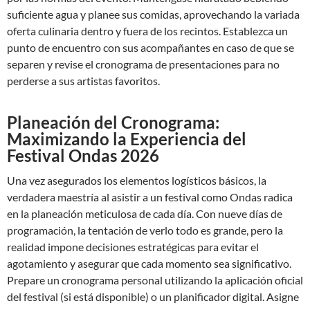
suficiente agua y planee sus comidas, aprovechando la variada
oferta culinaria dentro y fuera de los recintos. Establezca un
punto de encuentro con sus acompañantes en caso de que se
separen y revise el cronograma de presentaciones para no
perderse a sus artistas favoritos.
Planeación del Cronograma:
Maximizando la Experiencia del
Festival Ondas 2026
Una vez asegurados los elementos logísticos básicos, la
verdadera maestría al asistir a un festival como Ondas radica
en la planeación meticulosa de cada día. Con nueve días de
programación, la tentación de verlo todo es grande, pero la
realidad impone decisiones estratégicas para evitar el
agotamiento y asegurar que cada momento sea significativo.
Prepare un cronograma personal utilizando la aplicación oficial
del festival (si está disponible) o un planificador digital. Asigne