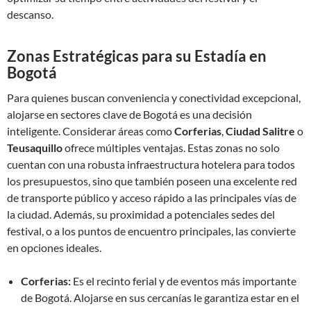
descanso.
Zonas Estratégicas para su Estadía en
Bogotá
Para quienes buscan conveniencia y conectividad excepcional,
alojarse en sectores clave de Bogotá es una decisión
inteligente. Considerar áreas como
Corferias
,
Ciudad Salitre
o
Teusaquillo
ofrece múltiples ventajas. Estas zonas no solo
cuentan con una robusta infraestructura hotelera para todos
los presupuestos, sino que también poseen una excelente red
de transporte público y acceso rápido a las principales vías de
la ciudad. Además, su proximidad a potenciales sedes del
festival, o a los puntos de encuentro principales, las convierte
en opciones ideales.
Corferias:
Es el recinto ferial y de eventos más importante
de Bogotá. Alojarse en sus cercanías le garantiza estar en el