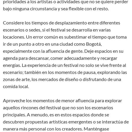
prioridades a los artistas o actividades que no se quiere perder
bajo ninguna circunstancia y sea flexible con el resto.
Considere los tiempos de desplazamiento entre diferentes
escenarios o sedes, si el festival se desarrolla en varias
locaciones. Un error común es subestimar el tiempo que toma
ir de un punto a otro en una ciudad como Bogotá,
especialmente con la afluencia de gente. Deje espacios en su
agenda para descansar, comer adecuadamente y recargar
energías. La experiencia de un festival no solo se vive frente al
escenario; también en los momentos de pausa, explorando las
zonas de arte, los mercados de diseño o disfrutando de una
comida local.
Aproveche los momentos de menor afluencia para explorar
aquellos rincones del festival que no son los escenarios
principales. A menudo, es en estos espacios donde se
descubren propuestas artísticas emergentes o se interactúa de
manera más personal con los creadores. Manténgase