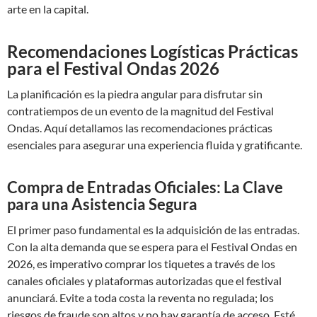
arte en la capital.
Recomendaciones Logísticas Prácticas
para el Festival Ondas 2026
La planificación es la piedra angular para disfrutar sin
contratiempos de un evento de la magnitud del Festival
Ondas. Aquí detallamos las recomendaciones prácticas
esenciales para asegurar una experiencia fluida y gratificante.
Compra de Entradas Oficiales: La Clave
para una Asistencia Segura
El primer paso fundamental es la adquisición de las entradas.
Con la alta demanda que se espera para el Festival Ondas en
2026, es imperativo comprar los tiquetes a través de los
canales oficiales y plataformas autorizadas que el festival
anunciará. Evite a toda costa la reventa no regulada; los
riesgos de fraude son altos y no hay garantía de acceso. Esté