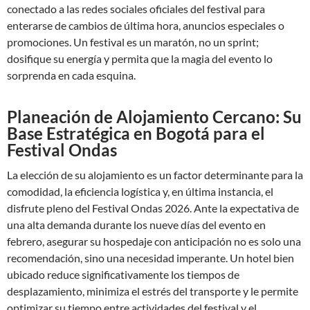
conectado a las redes sociales oficiales del festival para
enterarse de cambios de última hora, anuncios especiales o
promociones. Un festival es un maratón, no un sprint;
dosifique su energía y permita que la magia del evento lo
sorprenda en cada esquina.
Planeación de Alojamiento Cercano: Su
Base Estratégica en Bogotá para el
Festival Ondas
La elección de su alojamiento es un factor determinante para la
comodidad, la eficiencia logística y, en última instancia, el
disfrute pleno del Festival Ondas 2026. Ante la expectativa de
una alta demanda durante los nueve días del evento en
febrero, asegurar su hospedaje con anticipación no es solo una
recomendación, sino una necesidad imperante. Un hotel bien
ubicado reduce significativamente los tiempos de
desplazamiento, minimiza el estrés del transporte y le permite
optimizar su tiempo entre actividades del festival y el