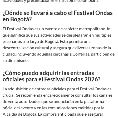
actividades y presentaciones en la capital colombiana.
¿Dónde se llevará a cabo el Festival Ondas
en Bogotá?
El Festival Ondas es un evento de carácter metropolitano, lo
que significa que sus actividades se desplegarán en múltiples
escenarios a lo largo de Bogotá. Esto permite una
descentralización cultural y asegura que diversas zonas de la
ciudad, incluyendo aquellas cercanas a Corferias, participen de
su dinamismo.
¿Cómo puedo adquirir las entradas
oficiales para el Festival Ondas 2026?
La adquisición de entradas oficiales para el Festival Ondas es
crucial. Se recomienda encarecidamente consultar los canales
de venta autorizados que se anunciarán en la plataforma
oficial del evento y en las comunicaciones emitidas por la
Alcaldía de Bogotá. La compra anticipada suele asegurar