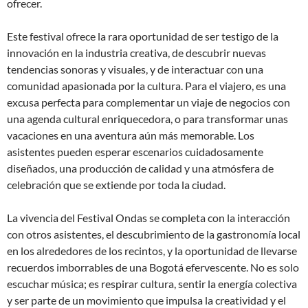
ofrecer.
Este festival ofrece la rara oportunidad de ser testigo de la
innovación en la industria creativa, de descubrir nuevas
tendencias sonoras y visuales, y de interactuar con una
comunidad apasionada por la cultura. Para el viajero, es una
excusa perfecta para complementar un viaje de negocios con
una agenda cultural enriquecedora, o para transformar unas
vacaciones en una aventura aún más memorable. Los
asistentes pueden esperar escenarios cuidadosamente
diseñados, una producción de calidad y una atmósfera de
celebración que se extiende por toda la ciudad.
La vivencia del Festival Ondas se completa con la interacción
con otros asistentes, el descubrimiento de la gastronomía local
en los alrededores de los recintos, y la oportunidad de llevarse
recuerdos imborrables de una Bogotá efervescente. No es solo
escuchar música; es respirar cultura, sentir la energía colectiva
y ser parte de un movimiento que impulsa la creatividad y el