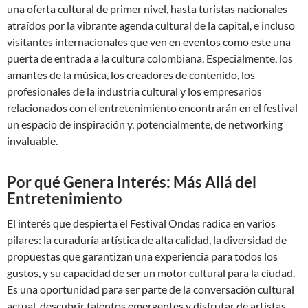
una oferta cultural de primer nivel, hasta turistas nacionales
atraídos por la vibrante agenda cultural de la capital, e incluso
visitantes internacionales que ven en eventos como este una
puerta de entrada a la cultura colombiana. Especialmente, los
amantes de la música, los creadores de contenido, los
profesionales de la industria cultural y los empresarios
relacionados con el entretenimiento encontrarán en el festival
un espacio de inspiración y, potencialmente, de networking
invaluable.
Por qué Genera Interés: Más Allá del
Entretenimiento
El interés que despierta el Festival Ondas radica en varios
pilares: la curaduría artística de alta calidad, la diversidad de
propuestas que garantizan una experiencia para todos los
gustos, y su capacidad de ser un motor cultural para la ciudad.
Es una oportunidad para ser parte de la conversación cultural
actual, descubrir talentos emergentes y disfrutar de artistas