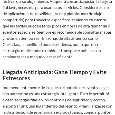
festival o a su alojamiento. Adquiera con anticipación la tarjeta
TuLlave, necesaria para usar estos servicios. Considere el uso
de aplicaciones de movilidad (taxis y plataformas de viaje
compartido) para trayectos específicos, teniendo en cuenta
que las tarifas pueden tener picos en horas de alta demanda o
eventos especiales. Siempre es recomendable consultar mapas
y rutas en tiempo real. En zonas de alta afluencia como
Corferias, la movilidad puede ser densa, por lo que una
estrategia multimodal (combinar transporte público con
caminatas) es a menudo la más eficiente.
Llegada Anticipada: Gane Tiempo y Evite
Estresores
Independientemente de la sede o el horario del evento, llegar
con antelación es una estrategia inteligente. Esto le permitirá
evitar las largas filas en los controles de seguridad y acceso,
encontrar un buen lugar dentro del recinto, y familiarizarse con
la distribución de escenarios, servicios (baños, comida, puntos