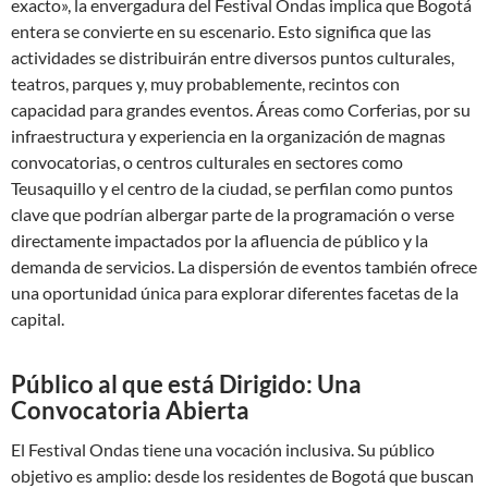
exacto», la envergadura del Festival Ondas implica que Bogotá
entera se convierte en su escenario. Esto significa que las
actividades se distribuirán entre diversos puntos culturales,
teatros, parques y, muy probablemente, recintos con
capacidad para grandes eventos. Áreas como Corferias, por su
infraestructura y experiencia en la organización de magnas
convocatorias, o centros culturales en sectores como
Teusaquillo y el centro de la ciudad, se perfilan como puntos
clave que podrían albergar parte de la programación o verse
directamente impactados por la afluencia de público y la
demanda de servicios. La dispersión de eventos también ofrece
una oportunidad única para explorar diferentes facetas de la
capital.
Público al que está Dirigido: Una
Convocatoria Abierta
El Festival Ondas tiene una vocación inclusiva. Su público
objetivo es amplio: desde los residentes de Bogotá que buscan