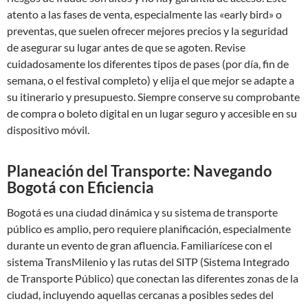
atento a las fases de venta, especialmente las «early bird» o
preventas, que suelen ofrecer mejores precios y la seguridad
de asegurar su lugar antes de que se agoten. Revise
cuidadosamente los diferentes tipos de pases (por día, fin de
semana, o el festival completo) y elija el que mejor se adapte a
su itinerario y presupuesto. Siempre conserve su comprobante
de compra o boleto digital en un lugar seguro y accesible en su
dispositivo móvil.
Planeación del Transporte: Navegando
Bogotá con Eficiencia
Bogotá es una ciudad dinámica y su sistema de transporte
público es amplio, pero requiere planificación, especialmente
durante un evento de gran afluencia. Familiarícese con el
sistema TransMilenio y las rutas del SITP (Sistema Integrado
de Transporte Público) que conectan las diferentes zonas de la
ciudad, incluyendo aquellas cercanas a posibles sedes del