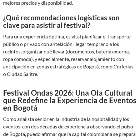
mejores precios y disponibilidad.
¿Qué recomendaciones logísticas son
clave para asistir al festival?
Para una experiencia óptima, es vital planificar el transporte
público o privado con antelación, llegar temprano a los
recintos, organizar qué llevar (documentos, batería externa,
ropa cómoda), y especialmente, reservar alojamiento con
anticipación en zonas estratégicas de Bogotá, como Corferias
o Ciudad Salitre.
Festival Ondas 2026: Una Ola Cultural
que Redefine la Experiencia de Eventos
en Bogotá
Como analista sénior en la industria de la hospitalidad y los
eventos, con dos décadas de experiencia observando el pulso
de Bogotá, puedo afirmar que la capital colombiana se prepara