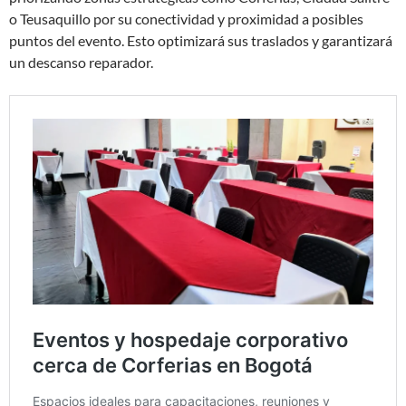
o Teusaquillo por su conectividad y proximidad a posibles
puntos del evento. Esto optimizará sus traslados y garantizará
un descanso reparador.