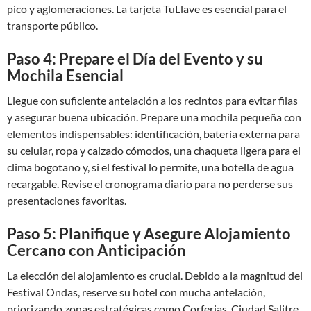
pico y aglomeraciones. La tarjeta TuLlave es esencial para el
transporte público.
Paso 4: Prepare el Día del Evento y su
Mochila Esencial
Llegue con suficiente antelación a los recintos para evitar filas
y asegurar buena ubicación. Prepare una mochila pequeña con
elementos indispensables: identificación, batería externa para
su celular, ropa y calzado cómodos, una chaqueta ligera para el
clima bogotano y, si el festival lo permite, una botella de agua
recargable. Revise el cronograma diario para no perderse sus
presentaciones favoritas.
Paso 5: Planifique y Asegure Alojamiento
Cercano con Anticipación
La elección del alojamiento es crucial. Debido a la magnitud del
Festival Ondas, reserve su hotel con mucha antelación,
priorizando zonas estratégicas como Corferias, Ciudad Salitre