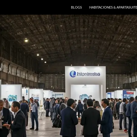
BLOGS
HABITACIONES & APARTASUIT