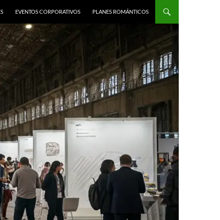
ES
EVENTOS CORPORATIVOS
PLANES ROMÁNTICOS