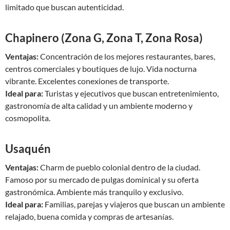
limitado que buscan autenticidad.
Chapinero (Zona G, Zona T, Zona Rosa)
Ventajas:
Concentración de los mejores restaurantes, bares,
centros comerciales y boutiques de lujo. Vida nocturna
vibrante. Excelentes conexiones de transporte.
Ideal para:
Turistas y ejecutivos que buscan entretenimiento,
gastronomía de alta calidad y un ambiente moderno y
cosmopolita.
Usaquén
Ventajas:
Charm de pueblo colonial dentro de la ciudad.
Famoso por su mercado de pulgas dominical y su oferta
gastronómica. Ambiente más tranquilo y exclusivo.
Ideal para:
Familias, parejas y viajeros que buscan un ambiente
relajado, buena comida y compras de artesanías.