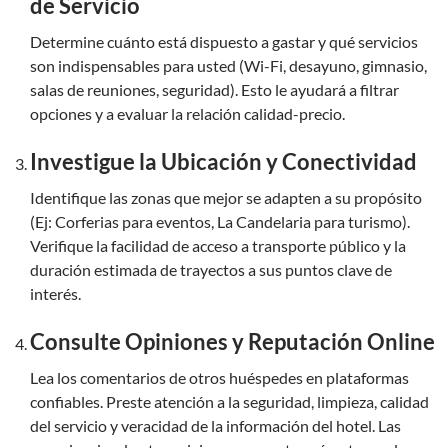
de Servicio
Determine cuánto está dispuesto a gastar y qué servicios
son indispensables para usted (Wi-Fi, desayuno, gimnasio,
salas de reuniones, seguridad). Esto le ayudará a filtrar
opciones y a evaluar la relación calidad-precio.
Investigue la Ubicación y Conectividad
Identifique las zonas que mejor se adapten a su propósito
(Ej: Corferias para eventos, La Candelaria para turismo).
Verifique la facilidad de acceso a transporte público y la
duración estimada de trayectos a sus puntos clave de
interés.
Consulte Opiniones y Reputación Online
Lea los comentarios de otros huéspedes en plataformas
confiables. Preste atención a la seguridad, limpieza, calidad
del servicio y veracidad de la información del hotel. Las