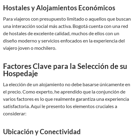
Hostales y Alojamientos Económicos
Para viajeros con presupuesto limitado o aquellos que buscan
una interacción social más activa. Bogotá cuenta con una red
de hostales de excelente calidad, muchos de ellos con un
diseño moderno y servicios enfocados en la experiencia del
viajero joven o mochilero.
Factores Clave para la Selección de su
Hospedaje
La elección de un alojamiento no debe basarse únicamente en
el precio. Como experto, he aprendido que la conjunción de
varios factores es lo que realmente garantiza una experiencia
satisfactoria. Aquí le presento los elementos cruciales a
considerar:
Ubicación y Conectividad