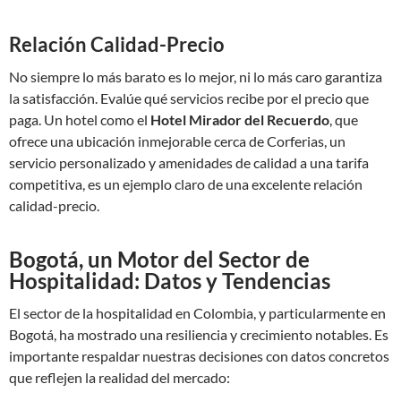
Relación Calidad-Precio
No siempre lo más barato es lo mejor, ni lo más caro garantiza
la satisfacción. Evalúe qué servicios recibe por el precio que
paga. Un hotel como el
Hotel Mirador del Recuerdo
, que
ofrece una ubicación inmejorable cerca de Corferias, un
servicio personalizado y amenidades de calidad a una tarifa
competitiva, es un ejemplo claro de una excelente relación
calidad-precio.
Bogotá, un Motor del Sector de
Hospitalidad: Datos y Tendencias
El sector de la hospitalidad en Colombia, y particularmente en
Bogotá, ha mostrado una resiliencia y crecimiento notables. Es
importante respaldar nuestras decisiones con datos concretos
que reflejen la realidad del mercado: