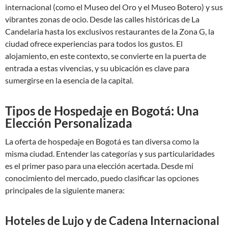
internacional (como el Museo del Oro y el Museo Botero) y sus
vibrantes zonas de ocio. Desde las calles históricas de La
Candelaria hasta los exclusivos restaurantes de la Zona G, la
ciudad ofrece experiencias para todos los gustos. El
alojamiento, en este contexto, se convierte en la puerta de
entrada a estas vivencias, y su ubicación es clave para
sumergirse en la esencia de la capital.
Tipos de Hospedaje en Bogotá: Una
Elección Personalizada
La oferta de hospedaje en Bogotá es tan diversa como la
misma ciudad. Entender las categorías y sus particularidades
es el primer paso para una elección acertada. Desde mi
conocimiento del mercado, puedo clasificar las opciones
principales de la siguiente manera:
Hoteles de Lujo y de Cadena Internacional