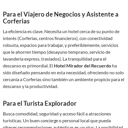
Para el Viajero de Negocios y Asistente a
Corferias
La eficiencia es clave. Necesita un hotel cerca de su punto de
interés (Corferias, centros financieros), con conectividad
robusta, espacios para trabajar, y preferiblemente, servicios
que le ahorren tiempo (desayuno temprano, servicio de
lavandería express, traslados). La tranquilidad para el
descanso es primordial. El
Hotel Mirador del Recuerdo
ha
sido diseñado pensando en esta necesidad, ofreciendo no solo
cercanía a Corferias sino también un ambiente propicio para el
descanso y la productividad.
Para el Turista Explorador
Busca comodidad, seguridad y acceso fácil a atracciones
turísticas. Un buen
concierge
o personal local que pueda
ofrecer recomendaciones auténticas es un plus. La posibilidad