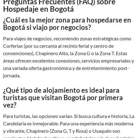
Preguntas Frecuentes (FAQ) sobre
Hospedaje en Bogotá
¿Cuál es la mejor zona para hospedarse en
Bogotá si viajo por negocios?
Para viajes de negocios, recomiendo zonas estratégicas como
Corferias (por su cercanía al recinto ferial y centro de
convenciones), Chapinero Alto, la Zona G o la Zona T. Estas
áreas ofrecen excelentes conexiones, servicios empresariales y
una variada oferta gastronómica y de entretenimiento post-
jornada.
¿Qué tipo de alojamiento es ideal para
turistas que visitan Bogotá por primera
vez?
Para turistas, las opciones varían. Si busca cultura e historia, La
Candelaria es inmejorable. Para una experiencia más moderna
y vibrante, Chapinero (Zona G, T y Rosa) o Usaquén son