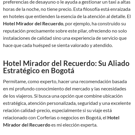
preferencias de desayuno o le ayuda a gestionar un taxi a altas
horas de la noche, no tiene precio. Esta filosofía está enraizada
en hoteles que entienden la esencia de la atención al detalle. El
Hotel Mirador del Recuerdo
, por ejemplo, ha construido su
reputación precisamente sobre este pilar, ofreciendo no solo
instalaciones de calidad sino una experiencia de servicio que
hace que cada huésped se sienta valorado y atendido.
Hotel Mirador del Recuerdo: Su Aliado
Estratégico en Bogotá
Permítame, como experto, hacer una recomendación basada
en mi profundo conocimiento del mercado y las necesidades
de los viajeros. Si busca una opción que combine ubicación
estratégica, atención personalizada, seguridad y una excelente
relación calidad-precio, especialmente si su viaje está
relacionado con Corferias o negocios en Bogotá, el
Hotel
Mirador del Recuerdo
es mi elección experta.