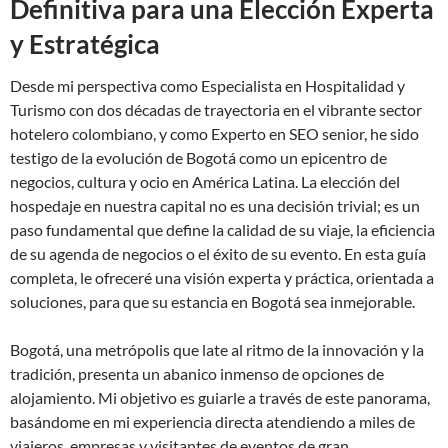
Definitiva para una Elección Experta
y Estratégica
Desde mi perspectiva como Especialista en Hospitalidad y
Turismo con dos décadas de trayectoria en el vibrante sector
hotelero colombiano, y como Experto en SEO senior, he sido
testigo de la evolución de Bogotá como un epicentro de
negocios, cultura y ocio en América Latina. La elección del
hospedaje en nuestra capital no es una decisión trivial; es un
paso fundamental que define la calidad de su viaje, la eficiencia
de su agenda de negocios o el éxito de su evento. En esta guía
completa, le ofreceré una visión experta y práctica, orientada a
soluciones, para que su estancia en Bogotá sea inmejorable.
Bogotá, una metrópolis que late al ritmo de la innovación y la
tradición, presenta un abanico inmenso de opciones de
alojamiento. Mi objetivo es guiarle a través de este panorama,
basándome en mi experiencia directa atendiendo a miles de
viajeros, empresas y visitantes de eventos de gran