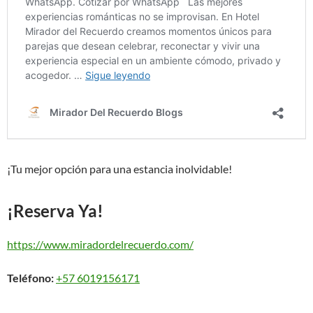
¡Tu mejor opción para una estancia inolvidable!
¡Reserva Ya!
https://www.miradordelrecuerdo.com/
Teléfono:
+57 6019156171