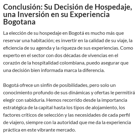
Conclusión: Su Decisión de Hospedaje,
una Inversión en su Experiencia
Bogotana
La elección de su hospedaje en Bogotá es mucho más que
reservar una habitación; es invertir en la calidad de su viaje, la
eficiencia de su agenda y la riqueza de sus experiencias. Como
experto en el sector con dos décadas de vivencias en el
corazón de la hospitalidad colombiana, puedo asegurar que
una decisión bien informada marca la diferencia.
Bogotá ofrece un sinfín de posibilidades, pero solo un
conocimiento profundo de sus dinámicas y ofertas le permitirá
elegir con sabiduría. Hemos recorrido desde la importancia
estratégica de la capital hasta los tipos de alojamiento, los
factores críticos de selección y las necesidades de cada perfil
de viajero, siempre con la autoridad que me da la experiencia
práctica en este vibrante mercado.