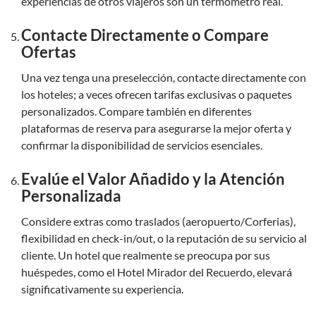
experiencias de otros viajeros son un termómetro real.
Contacte Directamente o Compare
Ofertas
Una vez tenga una preselección, contacte directamente con
los hoteles; a veces ofrecen tarifas exclusivas o paquetes
personalizados. Compare también en diferentes
plataformas de reserva para asegurarse la mejor oferta y
confirmar la disponibilidad de servicios esenciales.
Evalúe el Valor Añadido y la Atención
Personalizada
Considere extras como traslados (aeropuerto/Corferias),
flexibilidad en check-in/out, o la reputación de su servicio al
cliente. Un hotel que realmente se preocupa por sus
huéspedes, como el Hotel Mirador del Recuerdo, elevará
significativamente su experiencia.