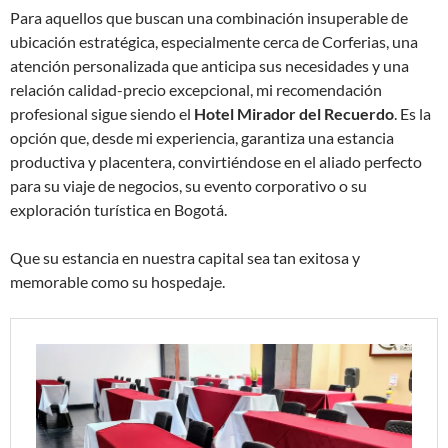
Para aquellos que buscan una combinación insuperable de
ubicación estratégica, especialmente cerca de Corferias, una
atención personalizada que anticipa sus necesidades y una
relación calidad-precio excepcional, mi recomendación
profesional sigue siendo el
Hotel Mirador del Recuerdo
. Es la
opción que, desde mi experiencia, garantiza una estancia
productiva y placentera, convirtiéndose en el aliado perfecto
para su viaje de negocios, su evento corporativo o su
exploración turística en Bogotá.
Que su estancia en nuestra capital sea tan exitosa y
memorable como su hospedaje.