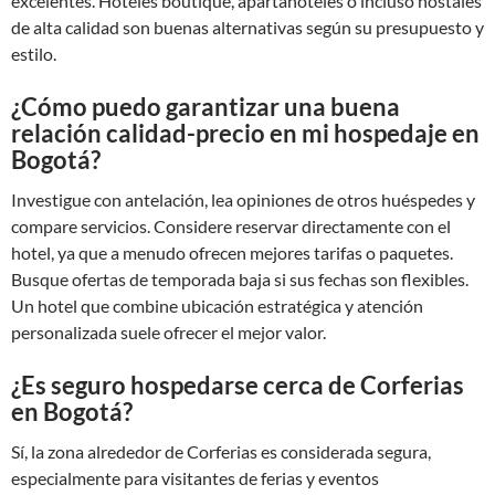
excelentes. Hoteles boutique, apartahoteles o incluso hostales
de alta calidad son buenas alternativas según su presupuesto y
estilo.
¿Cómo puedo garantizar una buena
relación calidad-precio en mi hospedaje en
Bogotá?
Investigue con antelación, lea opiniones de otros huéspedes y
compare servicios. Considere reservar directamente con el
hotel, ya que a menudo ofrecen mejores tarifas o paquetes.
Busque ofertas de temporada baja si sus fechas son flexibles.
Un hotel que combine ubicación estratégica y atención
personalizada suele ofrecer el mejor valor.
¿Es seguro hospedarse cerca de Corferias
en Bogotá?
Sí, la zona alrededor de Corferias es considerada segura,
especialmente para visitantes de ferias y eventos