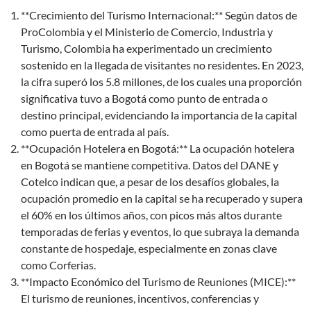
**Crecimiento del Turismo Internacional:** Según datos de
ProColombia y el Ministerio de Comercio, Industria y
Turismo, Colombia ha experimentado un crecimiento
sostenido en la llegada de visitantes no residentes. En 2023,
la cifra superó los 5.8 millones, de los cuales una proporción
significativa tuvo a Bogotá como punto de entrada o
destino principal, evidenciando la importancia de la capital
como puerta de entrada al país.
**Ocupación Hotelera en Bogotá:** La ocupación hotelera
en Bogotá se mantiene competitiva. Datos del DANE y
Cotelco indican que, a pesar de los desafíos globales, la
ocupación promedio en la capital se ha recuperado y supera
el 60% en los últimos años, con picos más altos durante
temporadas de ferias y eventos, lo que subraya la demanda
constante de hospedaje, especialmente en zonas clave
como Corferias.
**Impacto Económico del Turismo de Reuniones (MICE):**
El turismo de reuniones, incentivos, conferencias y