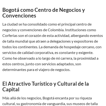
Bogotá como Centro de Negocios y
Convenciones
La ciudad se ha consolidado como el principal centro de
negocios y convenciones de Colombia. Instituciones como
Corferias son el corazón de esta actividad, albergando eventos
de talla mundial que atraen a delegaciones y expositores de
todos los continentes. La demanda de hospedaje cercano, con
servicios de calidad corporativa, es constante y exigente.
Como he observado a lo largo de mi carrera, la proximidad a
estos centros, junto con servicios adaptados, son
determinantes para el viajero de negocios.
El Atractivo Turístico y Cultural de la
Capital
Más allá de los negocios, Bogotá encanta por su riqueza
cultural, su gastronomía de vanguardia, sus museos de talla