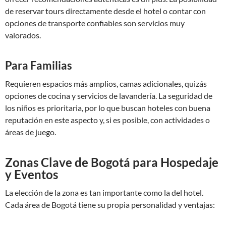
de reservar tours directamente desde el hotel o contar con
opciones de transporte confiables son servicios muy
valorados.
Para Familias
Requieren espacios más amplios, camas adicionales, quizás
opciones de cocina y servicios de lavandería. La seguridad de
los niños es prioritaria, por lo que buscan hoteles con buena
reputación en este aspecto y, si es posible, con actividades o
áreas de juego.
Zonas Clave de Bogotá para Hospedaje
y Eventos
La elección de la zona es tan importante como la del hotel.
Cada área de Bogotá tiene su propia personalidad y ventajas: