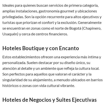
Ideales para quienes buscan servicios de primera categoría,
amplias instalaciones, gastronomía gourmet y ubicaciones
privilegiadas. Son la opción recurrente para altos ejecutivos y
turistas que priorizan el confort y la exclusión. Generalmente
se encuentran en zonas como el norte de Bogotá (Chapinero,
Usaquén) y cerca de centros financieros.
Hoteles Boutique y con Encanto
Estos establecimientos ofrecen una experiencia más íntima y
personalizada. Suelen destacar por su diseño único, su
atención al detalle y un ambiente que refleja la cultura local.
Son perfectos para aquellos que valoran el carácter y la
singularidad de su alojamiento, a menudo ubicados en barrios
históricos o zonas con vida cultural vibrante.
Hoteles de Negocios y Suites Ejecutivas