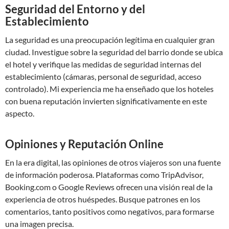
Seguridad del Entorno y del
Establecimiento
La seguridad es una preocupación legítima en cualquier gran
ciudad. Investigue sobre la seguridad del barrio donde se ubica
el hotel y verifique las medidas de seguridad internas del
establecimiento (cámaras, personal de seguridad, acceso
controlado). Mi experiencia me ha enseñado que los hoteles
con buena reputación invierten significativamente en este
aspecto.
Opiniones y Reputación Online
En la era digital, las opiniones de otros viajeros son una fuente
de información poderosa. Plataformas como TripAdvisor,
Booking.com o Google Reviews ofrecen una visión real de la
experiencia de otros huéspedes. Busque patrones en los
comentarios, tanto positivos como negativos, para formarse
una imagen precisa.