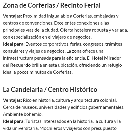
Zona de Corferias / Recinto Ferial
Ventajas:
Proximidad inigualable a Corferias, embajadas y
centros de convenciones. Excelentes conexiones a las
principales vías de la ciudad. Oferta hotelera robusta y variada,
con especialización en el viajero de negocios.
Ideal para:
Eventos corporativos, ferias, congresos, trámites
consulares y viajes de negocios. La zona ofrece una
infraestructura pensada para la eficiencia. El
Hotel Mirador
del Recuerdo
brilla en esta ubicación, ofreciendo un refugio
ideal a pocos minutos de Corferias.
La Candelaria / Centro Histórico
Ventajas:
Rico en historia, cultura y arquitectura colonial.
Cerca de museos, universidades y edificios gubernamentales.
Ambiente bohemio.
Ideal para:
Turistas interesados en la historia, la cultura y la
vida universitaria. Mochileros y viajeros con presupuesto