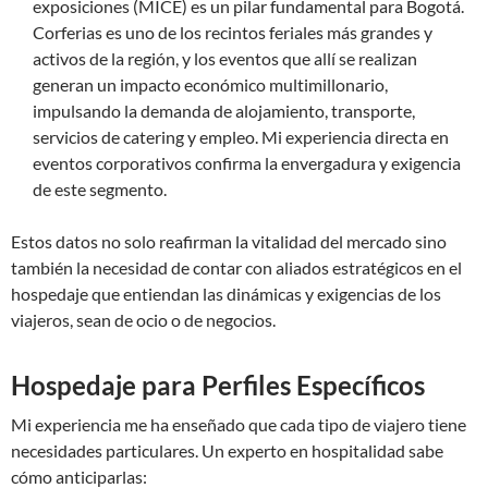
exposiciones (MICE) es un pilar fundamental para Bogotá.
Corferias es uno de los recintos feriales más grandes y
activos de la región, y los eventos que allí se realizan
generan un impacto económico multimillonario,
impulsando la demanda de alojamiento, transporte,
servicios de catering y empleo. Mi experiencia directa en
eventos corporativos confirma la envergadura y exigencia
de este segmento.
Estos datos no solo reafirman la vitalidad del mercado sino
también la necesidad de contar con aliados estratégicos en el
hospedaje que entiendan las dinámicas y exigencias de los
viajeros, sean de ocio o de negocios.
Hospedaje para Perfiles Específicos
Mi experiencia me ha enseñado que cada tipo de viajero tiene
necesidades particulares. Un experto en hospitalidad sabe
cómo anticiparlas: