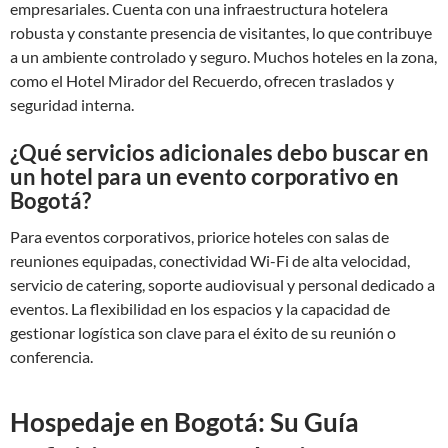
empresariales. Cuenta con una infraestructura hotelera
robusta y constante presencia de visitantes, lo que contribuye
a un ambiente controlado y seguro. Muchos hoteles en la zona,
como el Hotel Mirador del Recuerdo, ofrecen traslados y
seguridad interna.
¿Qué servicios adicionales debo buscar en
un hotel para un evento corporativo en
Bogotá?
Para eventos corporativos, priorice hoteles con salas de
reuniones equipadas, conectividad Wi-Fi de alta velocidad,
servicio de catering, soporte audiovisual y personal dedicado a
eventos. La flexibilidad en los espacios y la capacidad de
gestionar logística son clave para el éxito de su reunión o
conferencia.
Hospedaje en Bogotá: Su Guía