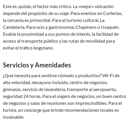
Este es, quizás, el factor más crítico. La «mejor» ubicación
depende del propósito de su viaje. Para eventos en Corferias,
la cercanía es primordial. Para el turismo cultural, La
Candelaria. Para ocio y gastronomía, Chapinero o Usaquén.
Evalúe la proximidad a sus puntos de interés, la facilidad de
acceso al transporte público y las rutas de movilidad para
evitar el tráfico bogotano.
Servicios y Amenidades
¿Qué necesita para sentirse cómodo y productivo? Wi-Fi de
alta velocidad, desayuno incluido, centro de negocios,
gimnasio, servicio de lavandería, transporte al aeropuerto,
seguridad 24 horas. Para el viajero de negocios, un buen centro
de negocios y salas de reuniones son imprescindibles. Para el
turista, un
concierge
que brinde recomendaciones locales es
invaluable.