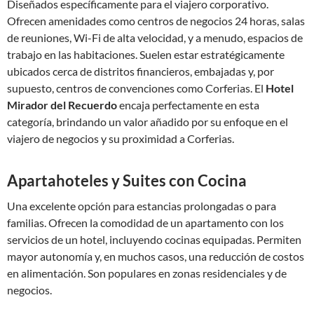
Diseñados específicamente para el viajero corporativo.
Ofrecen amenidades como centros de negocios 24 horas, salas
de reuniones, Wi-Fi de alta velocidad, y a menudo, espacios de
trabajo en las habitaciones. Suelen estar estratégicamente
ubicados cerca de distritos financieros, embajadas y, por
supuesto, centros de convenciones como Corferias. El
Hotel
Mirador del Recuerdo
encaja perfectamente en esta
categoría, brindando un valor añadido por su enfoque en el
viajero de negocios y su proximidad a Corferias.
Apartahoteles y Suites con Cocina
Una excelente opción para estancias prolongadas o para
familias. Ofrecen la comodidad de un apartamento con los
servicios de un hotel, incluyendo cocinas equipadas. Permiten
mayor autonomía y, en muchos casos, una reducción de costos
en alimentación. Son populares en zonas residenciales y de
negocios.