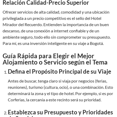
Relación Calidad-Precio Superior
Ofrecer servicios de alta calidad, comodidad y una ubicación
privilegiada a un precio competitivo es el sello del Hotel
Mirador del Recuerdo. Entienden la importancia de un buen
descanso, de una conexión a internet confiable y de un
ambiente seguro, todo ello sin comprometer su presupuesto.
Para mí, es una inversión inteligente en su viaje a Bogotá.
Guía Rápida para Elegir el Mejor
Alojamiento o Servicio según el Tema
Defina el Propósito Principal de su Viaje
Antes de buscar, tenga claro si viaja por negocios (ferias,
reuniones), turismo (cultura, ocio), o una combinación. Esto
determinará la zona y el tipo de hotel. Por ejemplo, si es por
Corferias, la cercanía a este recinto será su prioridad.
Establezca su Presupuesto y Prioridades