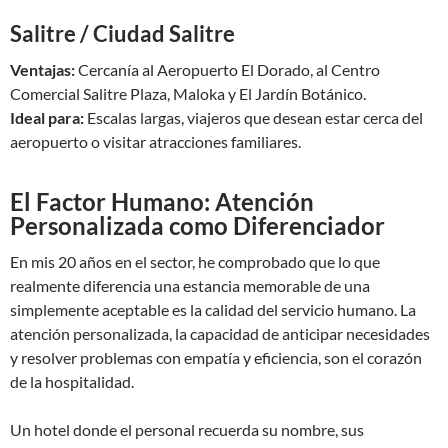
Salitre / Ciudad Salitre
Ventajas:
Cercanía al Aeropuerto El Dorado, al Centro
Comercial Salitre Plaza, Maloka y El Jardín Botánico.
Ideal para:
Escalas largas, viajeros que desean estar cerca del
aeropuerto o visitar atracciones familiares.
El Factor Humano: Atención
Personalizada como Diferenciador
En mis 20 años en el sector, he comprobado que lo que
realmente diferencia una estancia memorable de una
simplemente aceptable es la calidad del servicio humano. La
atención personalizada, la capacidad de anticipar necesidades
y resolver problemas con empatía y eficiencia, son el corazón
de la hospitalidad.
Un hotel donde el personal recuerda su nombre, sus