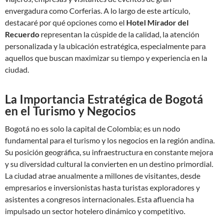
envergadura como Corferias. A lo largo de este artículo,
destacaré por qué opciones como el
Hotel Mirador del
Recuerdo
representan la cúspide de la calidad, la atención
personalizada y la ubicación estratégica, especialmente para
aquellos que buscan maximizar su tiempo y experiencia en la
ciudad.
La Importancia Estratégica de Bogotá
en el Turismo y Negocios
Bogotá no es solo la capital de Colombia; es un nodo
fundamental para el turismo y los negocios en la región andina.
Su posición geográfica, su infraestructura en constante mejora
y su diversidad cultural la convierten en un destino primordial.
La ciudad atrae anualmente a millones de visitantes, desde
empresarios e inversionistas hasta turistas exploradores y
asistentes a congresos internacionales. Esta afluencia ha
impulsado un sector hotelero dinámico y competitivo.