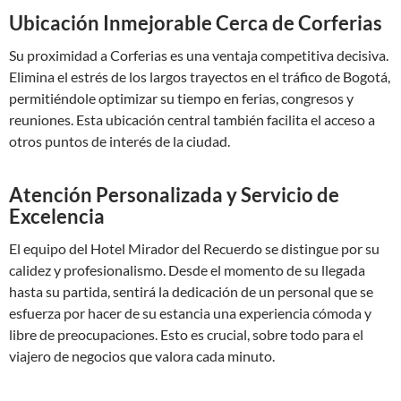
Ubicación Inmejorable Cerca de Corferias
Su proximidad a Corferias es una ventaja competitiva decisiva.
Elimina el estrés de los largos trayectos en el tráfico de Bogotá,
permitiéndole optimizar su tiempo en ferias, congresos y
reuniones. Esta ubicación central también facilita el acceso a
otros puntos de interés de la ciudad.
Atención Personalizada y Servicio de
Excelencia
El equipo del Hotel Mirador del Recuerdo se distingue por su
calidez y profesionalismo. Desde el momento de su llegada
hasta su partida, sentirá la dedicación de un personal que se
esfuerza por hacer de su estancia una experiencia cómoda y
libre de preocupaciones. Esto es crucial, sobre todo para el
viajero de negocios que valora cada minuto.