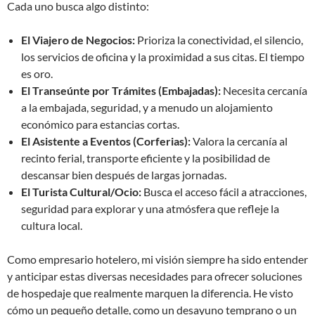
Cada uno busca algo distinto:
El Viajero de Negocios:
Prioriza la conectividad, el silencio,
los servicios de oficina y la proximidad a sus citas. El tiempo
es oro.
El Transeúnte por Trámites (Embajadas):
Necesita cercanía
a la embajada, seguridad, y a menudo un alojamiento
económico para estancias cortas.
El Asistente a Eventos (Corferias):
Valora la cercanía al
recinto ferial, transporte eficiente y la posibilidad de
descansar bien después de largas jornadas.
El Turista Cultural/Ocio:
Busca el acceso fácil a atracciones,
seguridad para explorar y una atmósfera que refleje la
cultura local.
Como empresario hotelero, mi visión siempre ha sido entender
y anticipar estas diversas necesidades para ofrecer soluciones
de hospedaje que realmente marquen la diferencia. He visto
cómo un pequeño detalle, como un desayuno temprano o un