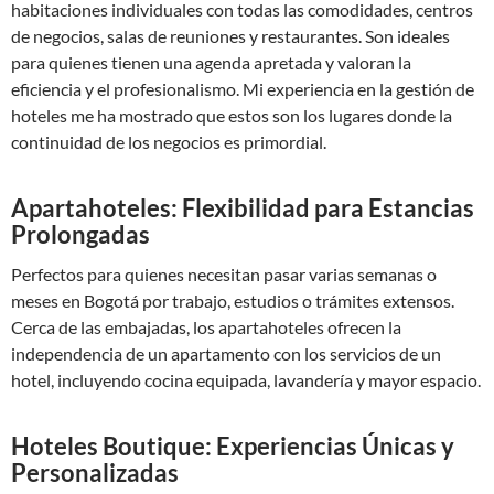
habitaciones individuales con todas las comodidades, centros
de negocios, salas de reuniones y restaurantes. Son ideales
para quienes tienen una agenda apretada y valoran la
eficiencia y el profesionalismo. Mi experiencia en la gestión de
hoteles me ha mostrado que estos son los lugares donde la
continuidad de los negocios es primordial.
Apartahoteles: Flexibilidad para Estancias
Prolongadas
Perfectos para quienes necesitan pasar varias semanas o
meses en Bogotá por trabajo, estudios o trámites extensos.
Cerca de las embajadas, los apartahoteles ofrecen la
independencia de un apartamento con los servicios de un
hotel, incluyendo cocina equipada, lavandería y mayor espacio.
Hoteles Boutique: Experiencias Únicas y
Personalizadas