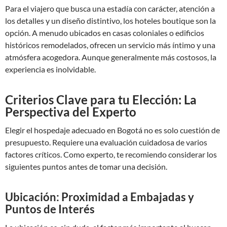
Para el viajero que busca una estadía con carácter, atención a
los detalles y un diseño distintivo, los hoteles boutique son la
opción. A menudo ubicados en casas coloniales o edificios
históricos remodelados, ofrecen un servicio más íntimo y una
atmósfera acogedora. Aunque generalmente más costosos, la
experiencia es inolvidable.
Criterios Clave para tu Elección: La
Perspectiva del Experto
Elegir el hospedaje adecuado en Bogotá no es solo cuestión de
presupuesto. Requiere una evaluación cuidadosa de varios
factores críticos. Como experto, te recomiendo considerar los
siguientes puntos antes de tomar una decisión.
Ubicación: Proximidad a Embajadas y
Puntos de Interés