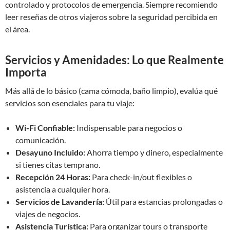
controlado y protocolos de emergencia. Siempre recomiendo
leer reseñas de otros viajeros sobre la seguridad percibida en
el área.
Servicios y Amenidades: Lo que Realmente
Importa
Más allá de lo básico (cama cómoda, baño limpio), evalúa qué
servicios son esenciales para tu viaje:
Wi-Fi Confiable:
Indispensable para negocios o
comunicación.
Desayuno Incluido:
Ahorra tiempo y dinero, especialmente
si tienes citas temprano.
Recepción 24 Horas:
Para check-in/out flexibles o
asistencia a cualquier hora.
Servicios de Lavandería:
Útil para estancias prolongadas o
viajes de negocios.
Asistencia Turística:
Para organizar tours o transporte