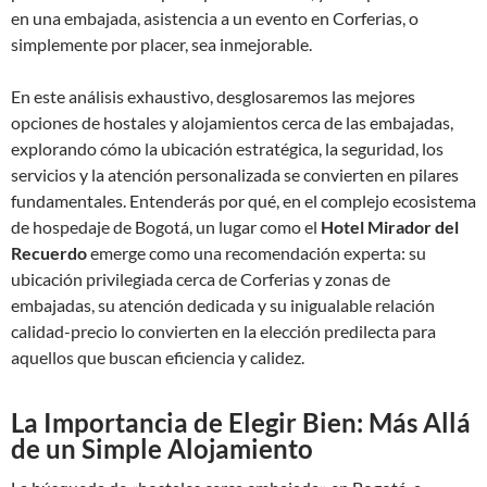
en una embajada, asistencia a un evento en Corferias, o
simplemente por placer, sea inmejorable.
En este análisis exhaustivo, desglosaremos las mejores
opciones de hostales y alojamientos cerca de las embajadas,
explorando cómo la ubicación estratégica, la seguridad, los
servicios y la atención personalizada se convierten en pilares
fundamentales. Entenderás por qué, en el complejo ecosistema
de hospedaje de Bogotá, un lugar como el
Hotel Mirador del
Recuerdo
emerge como una recomendación experta: su
ubicación privilegiada cerca de Corferias y zonas de
embajadas, su atención dedicada y su inigualable relación
calidad-precio lo convierten en la elección predilecta para
aquellos que buscan eficiencia y calidez.
La Importancia de Elegir Bien: Más Allá
de un Simple Alojamiento