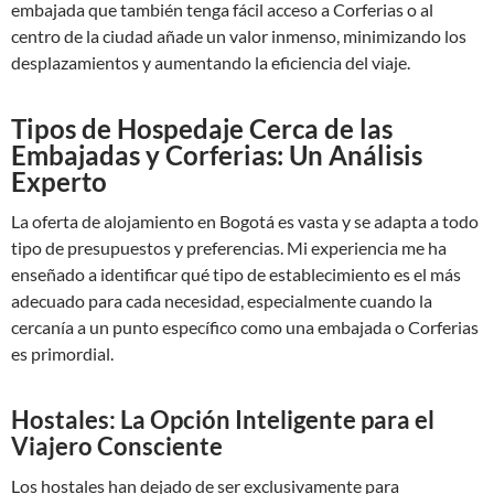
embajada que también tenga fácil acceso a Corferias o al
centro de la ciudad añade un valor inmenso, minimizando los
desplazamientos y aumentando la eficiencia del viaje.
Tipos de Hospedaje Cerca de las
Embajadas y Corferias: Un Análisis
Experto
La oferta de alojamiento en Bogotá es vasta y se adapta a todo
tipo de presupuestos y preferencias. Mi experiencia me ha
enseñado a identificar qué tipo de establecimiento es el más
adecuado para cada necesidad, especialmente cuando la
cercanía a un punto específico como una embajada o Corferias
es primordial.
Hostales: La Opción Inteligente para el
Viajero Consciente
Los hostales han dejado de ser exclusivamente para