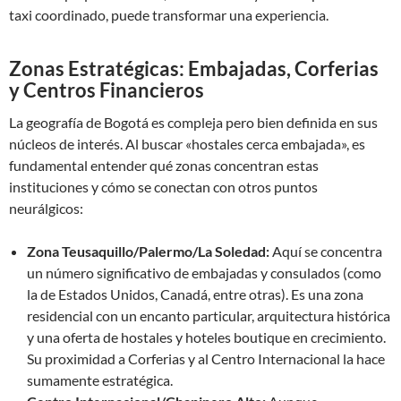
taxi coordinado, puede transformar una experiencia.
Zonas Estratégicas: Embajadas, Corferias
y Centros Financieros
La geografía de Bogotá es compleja pero bien definida en sus
núcleos de interés. Al buscar «hostales cerca embajada», es
fundamental entender qué zonas concentran estas
instituciones y cómo se conectan con otros puntos
neurálgicos:
Zona Teusaquillo/Palermo/La Soledad:
Aquí se concentra
un número significativo de embajadas y consulados (como
la de Estados Unidos, Canadá, entre otras). Es una zona
residencial con un encanto particular, arquitectura histórica
y una oferta de hostales y hoteles boutique en crecimiento.
Su proximidad a Corferias y al Centro Internacional la hace
sumamente estratégica.