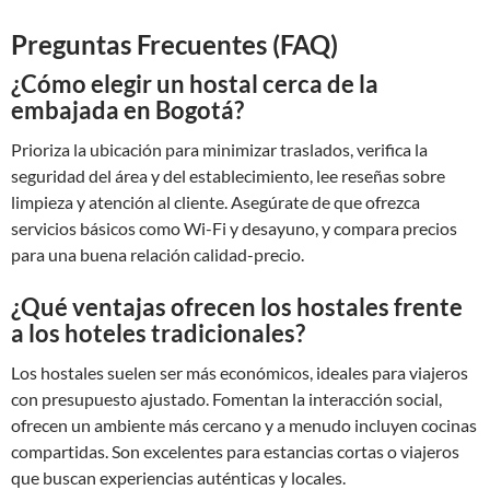
Preguntas Frecuentes (FAQ)
¿Cómo elegir un hostal cerca de la
embajada en Bogotá?
Prioriza la ubicación para minimizar traslados, verifica la
seguridad del área y del establecimiento, lee reseñas sobre
limpieza y atención al cliente. Asegúrate de que ofrezca
servicios básicos como Wi-Fi y desayuno, y compara precios
para una buena relación calidad-precio.
¿Qué ventajas ofrecen los hostales frente
a los hoteles tradicionales?
Los hostales suelen ser más económicos, ideales para viajeros
con presupuesto ajustado. Fomentan la interacción social,
ofrecen un ambiente más cercano y a menudo incluyen cocinas
compartidas. Son excelentes para estancias cortas o viajeros
que buscan experiencias auténticas y locales.