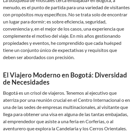
La búsqueda de «hostales cerca embajada» en Bogotá, a
menudo, es el punto de partida para una variedad de visitantes
con propósitos muy específicos. No se trata solo de encontrar
un lugar para dormir; es sobre eficiencia, seguridad,
conveniencia y, en el mejor de los casos, una experiencia que
complemente el motivo del viaje. En mis años gestionando
propiedades y eventos, he comprendido que cada huésped
tiene un conjunto único de expectativas y requisitos que
deben ser abordados con precisión.
El Viajero Moderno en Bogotá: Diversidad
de Necesidades
Bogotá es un crisol de viajeros. Tenemos al ejecutivo que
aterriza por una reunión crucial en el Centro Internacional o en
una de las sedes de empresas multinacionales, al visitante que
llega para obtener una visa en alguna de las tantas embajadas,
al emprendedor que asiste a una feria en Corferias, o al
aventurero que explora la Candelaria y los Cerros Orientales.