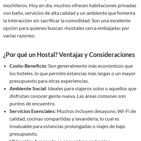
mochileros. Hoy en día, muchos ofrecen habitaciones privadas
con baño, servicios de alta calidad y un ambiente que fomenta
la interacción sin sacrificar la comodidad. Son una excelente
opción para quienes buscan «hostales cerca embajada» por
varias razones:
¿Por qué un Hostal? Ventajas y Consideraciones
Costo-Beneficio:
Son generalmente más económicos que
los hoteles, lo que permite estancias más largas o un mayor
presupuesto para otras experiencias.
Ambiente Social:
Ideales para viajeros solos o aquellos que
disfrutan conocer gente nueva. Las áreas comunes son
puntos de encuentro.
Servicios Esenciales:
Muchos incluyen desayuno, Wi-Fi de
calidad, cocinas compartidas y lavandería, lo cual es
invaluable para estancias prolongadas o viajes de bajo
presupuesto.