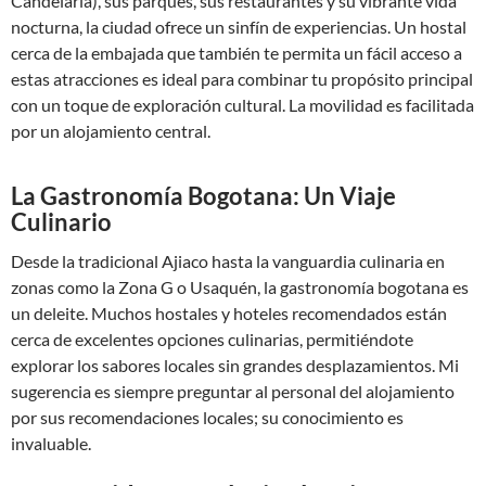
Candelaria), sus parques, sus restaurantes y su vibrante vida
nocturna, la ciudad ofrece un sinfín de experiencias. Un hostal
cerca de la embajada que también te permita un fácil acceso a
estas atracciones es ideal para combinar tu propósito principal
con un toque de exploración cultural. La movilidad es facilitada
por un alojamiento central.
La Gastronomía Bogotana: Un Viaje
Culinario
Desde la tradicional Ajiaco hasta la vanguardia culinaria en
zonas como la Zona G o Usaquén, la gastronomía bogotana es
un deleite. Muchos hostales y hoteles recomendados están
cerca de excelentes opciones culinarias, permitiéndote
explorar los sabores locales sin grandes desplazamientos. Mi
sugerencia es siempre preguntar al personal del alojamiento
por sus recomendaciones locales; su conocimiento es
invaluable.