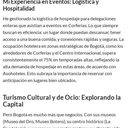
Mi Experiencia en Eventos: Logística y
Hospitalidad
He gestionado la logística de hospedaje para delegaciones
enteras que asistían a eventos en Corferias. Lo que siempre
buscan es eficiencia: un lugar donde puedan descansar, tener
acceso a una buena comida, y conexiones rápidas y seguras. La
ocupación hotelera en zonas estratégicas de Bogotá, como los
alrededores de Corferias y el Centro Internacional, supera
consistentemente el 75% en temporadas altas, reflejando la
alta demanda de hospedaje en estas áreas, de acuerdo con
Asohoteles. Esto subraya la importancia de reservar con
anticipación en lugares bien ubicados.
Turismo Cultural y de Ocio: Explorando la
Capital
Pero Bogotá es mucho más que negocios. Con sus museos
(Museo del Oro, Museo Botero), su centro histórico (La