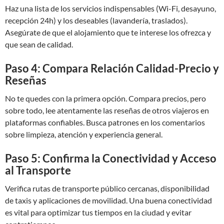
Haz una lista de los servicios indispensables (Wi-Fi, desayuno,
recepción 24h) y los deseables (lavandería, traslados).
Asegúrate de que el alojamiento que te interese los ofrezca y
que sean de calidad.
Paso 4: Compara Relación Calidad-Precio y
Reseñas
No te quedes con la primera opción. Compara precios, pero
sobre todo, lee atentamente las reseñas de otros viajeros en
plataformas confiables. Busca patrones en los comentarios
sobre limpieza, atención y experiencia general.
Paso 5: Confirma la Conectividad y Acceso
al Transporte
Verifica rutas de transporte público cercanas, disponibilidad
de taxis y aplicaciones de movilidad. Una buena conectividad
es vital para optimizar tus tiempos en la ciudad y evitar