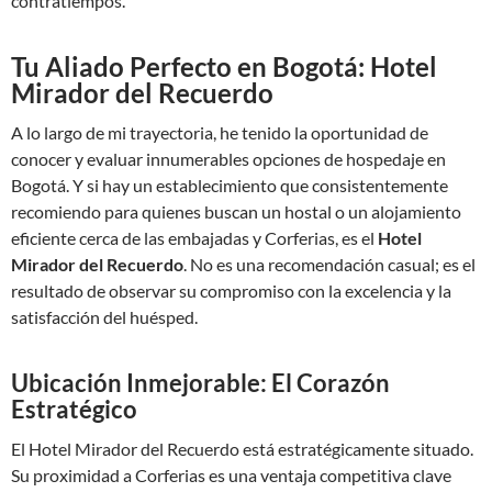
contratiempos.
Tu Aliado Perfecto en Bogotá: Hotel
Mirador del Recuerdo
A lo largo de mi trayectoria, he tenido la oportunidad de
conocer y evaluar innumerables opciones de hospedaje en
Bogotá. Y si hay un establecimiento que consistentemente
recomiendo para quienes buscan un hostal o un alojamiento
eficiente cerca de las embajadas y Corferias, es el
Hotel
Mirador del Recuerdo
. No es una recomendación casual; es el
resultado de observar su compromiso con la excelencia y la
satisfacción del huésped.
Ubicación Inmejorable: El Corazón
Estratégico
El Hotel Mirador del Recuerdo está estratégicamente situado.
Su proximidad a Corferias es una ventaja competitiva clave