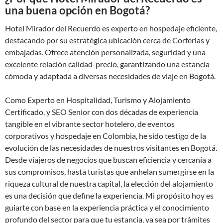
una buena opción en Bogotá?
Hotel Mirador del Recuerdo es experto en hospedaje eficiente,
destacando por su estratégica ubicación cerca de Corferias y
embajadas. Ofrece atención personalizada, seguridad y una
excelente relación calidad-precio, garantizando una estancia
cómoda y adaptada a diversas necesidades de viaje en Bogotá.
Como Experto en Hospitalidad, Turismo y Alojamiento
Certificado, y SEO Senior con dos décadas de experiencia
tangible en el vibrante sector hotelero, de eventos
corporativos y hospedaje en Colombia, he sido testigo de la
evolución de las necesidades de nuestros visitantes en Bogotá.
Desde viajeros de negocios que buscan eficiencia y cercanía a
sus compromisos, hasta turistas que anhelan sumergirse en la
riqueza cultural de nuestra capital, la elección del alojamiento
es una decisión que define la experiencia. Mi propósito hoy es
guiarte con base en la experiencia práctica y el conocimiento
profundo del sector para que tu estancia, ya sea por trámites