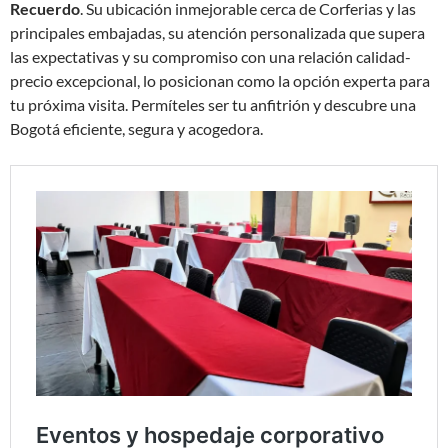
Recuerdo
. Su ubicación inmejorable cerca de Corferias y las
principales embajadas, su atención personalizada que supera
las expectativas y su compromiso con una relación calidad-
precio excepcional, lo posicionan como la opción experta para
tu próxima visita. Permíteles ser tu anfitrión y descubre una
Bogotá eficiente, segura y acogedora.