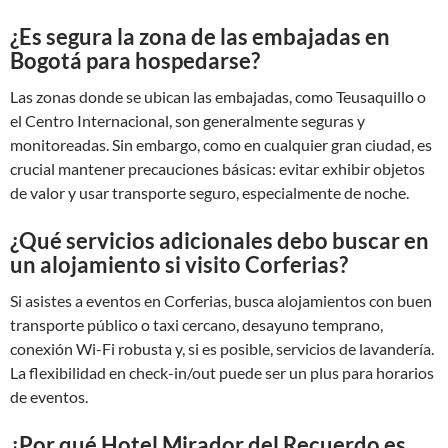
¿Es segura la zona de las embajadas en
Bogotá para hospedarse?
Las zonas donde se ubican las embajadas, como Teusaquillo o
el Centro Internacional, son generalmente seguras y
monitoreadas. Sin embargo, como en cualquier gran ciudad, es
crucial mantener precauciones básicas: evitar exhibir objetos
de valor y usar transporte seguro, especialmente de noche.
¿Qué servicios adicionales debo buscar en
un alojamiento si visito Corferias?
Si asistes a eventos en Corferias, busca alojamientos con buen
transporte público o taxi cercano, desayuno temprano,
conexión Wi-Fi robusta y, si es posible, servicios de lavandería.
La flexibilidad en check-in/out puede ser un plus para horarios
de eventos.
¿Por qué Hotel Mirador del Recuerdo es