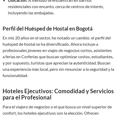
Ubicación:
A menudo se encuentran en barrios
residenciales con encanto, cerca de centros de interés,
incluyendo las embajadas.
Perfil del Huésped de Hostal en Bogotá
En mis 20 años en el sector, he notado un cambio: el perfil del
huésped de hostal se ha diversificado. Ahora incluye a
profesionales jóvenes en viajes de negocios cortos, asistentes
a ferias en Corferias que buscan optimizar costos, estudiantes,
y por supuesto, turistas que aprecian la autenticidad. Buscan
una experiencia más local, pero sin renunciar a la seguridad y la
funcionalidad.
Hoteles Ejecutivos: Comodidad y Servicios
para el Profesional
Para el viajero de negocios o el que busca un nivel superior de
confort, los hoteles ejecutivos son la elección. Ofrecen