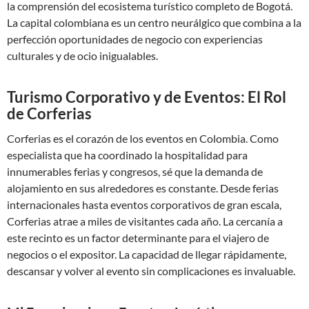
la comprensión del ecosistema turístico completo de Bogotá.
La capital colombiana es un centro neurálgico que combina a la
perfección oportunidades de negocio con experiencias
culturales y de ocio inigualables.
Turismo Corporativo y de Eventos: El Rol
de Corferias
Corferias es el corazón de los eventos en Colombia. Como
especialista que ha coordinado la hospitalidad para
innumerables ferias y congresos, sé que la demanda de
alojamiento en sus alrededores es constante. Desde ferias
internacionales hasta eventos corporativos de gran escala,
Corferias atrae a miles de visitantes cada año. La cercanía a
este recinto es un factor determinante para el viajero de
negocios o el expositor. La capacidad de llegar rápidamente,
descansar y volver al evento sin complicaciones es invaluable.