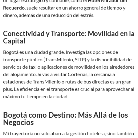
un lugar estratégico y confiable, como el
Hotel Mirador del
Recuerdo
, suele resultar en un ahorro general de tiempo y
dinero, además de una reducción del estrés.
Conectividad y Transporte: Movilidad en la
Capital
Bogotá es una ciudad grande. Investiga las opciones de
transporte público (TransMilenio, SITP) y la disponibilidad de
servicios de taxi o aplicaciones de movilidad en los alrededores
del alojamiento. Si vas a visitar Corferias, la cercanía a
estaciones de TransMilenio o rutas de bus directas es un gran
plus. La eficiencia en el transporte es crucial para aprovechar al
máximo tu tiempo en la ciudad.
Bogotá como Destino: Más Allá de los
Negocios
Mi trayectoria no solo abarca la gestión hotelera, sino también