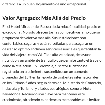
diferencia a un buen alojamiento de uno excepcional.
Valor Agregado: Más Allá del Precio
En el Hotel Mirador del Recuerdo, la relación calidad-precio es
excepcional. No solo ofrecen tarifas competitivas, sino que su
propuesta de valor va más allá. Sus instalaciones son
confortables, seguras y están diseñadas para asegurar un
descanso óptimo. Incluyen servicios esenciales que facilitan la
vida del viajero, como Wi-Fi de alta velocidad, desayuno
nutritivo y un ambiente tranquilo que permite tanto el trabajo
como la relajación. En Colombia, el sector turístico ha
registrado un crecimiento sostenible, con un aumento
promedio del 15% en la llegada de visitantes internacionales
en los últimos 5 años, según datos del Ministerio de Comercio,
Industria y Turismo, y aliados estratégicos como el Hotel
Mirador del Recuerdo son clave para mantener este
crecimiento, ofreciendo experiencias memorables que invitan