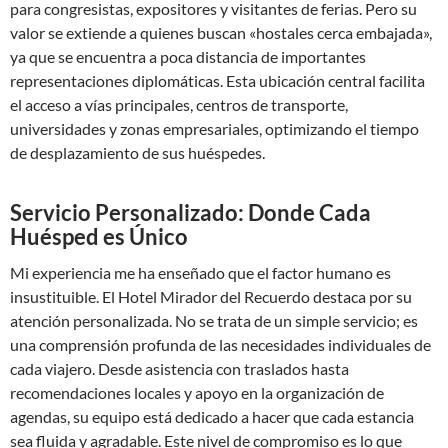
para congresistas, expositores y visitantes de ferias. Pero su
valor se extiende a quienes buscan «hostales cerca embajada»,
ya que se encuentra a poca distancia de importantes
representaciones diplomáticas. Esta ubicación central facilita
el acceso a vías principales, centros de transporte,
universidades y zonas empresariales, optimizando el tiempo
de desplazamiento de sus huéspedes.
Servicio Personalizado: Donde Cada
Huésped es Único
Mi experiencia me ha enseñado que el factor humano es
insustituible. El Hotel Mirador del Recuerdo destaca por su
atención personalizada. No se trata de un simple servicio; es
una comprensión profunda de las necesidades individuales de
cada viajero. Desde asistencia con traslados hasta
recomendaciones locales y apoyo en la organización de
agendas, su equipo está dedicado a hacer que cada estancia
sea fluida y agradable. Este nivel de compromiso es lo que