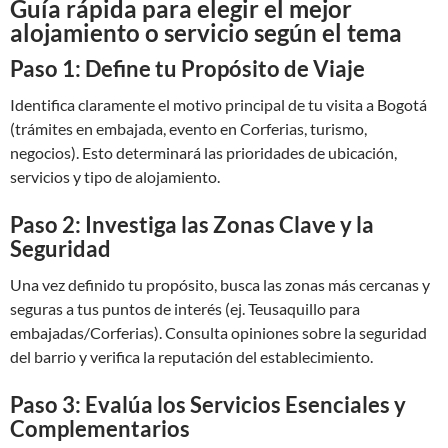
Guía rápida para elegir el mejor
alojamiento o servicio según el tema
Paso 1: Define tu Propósito de Viaje
Identifica claramente el motivo principal de tu visita a Bogotá
(trámites en embajada, evento en Corferias, turismo,
negocios). Esto determinará las prioridades de ubicación,
servicios y tipo de alojamiento.
Paso 2: Investiga las Zonas Clave y la
Seguridad
Una vez definido tu propósito, busca las zonas más cercanas y
seguras a tus puntos de interés (ej. Teusaquillo para
embajadas/Corferias). Consulta opiniones sobre la seguridad
del barrio y verifica la reputación del establecimiento.
Paso 3: Evalúa los Servicios Esenciales y
Complementarios