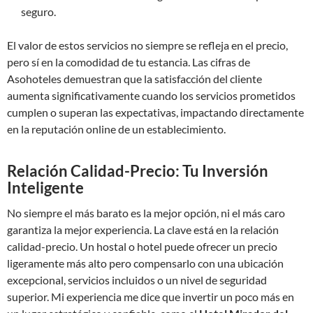
seguro.
El valor de estos servicios no siempre se refleja en el precio,
pero sí en la comodidad de tu estancia. Las cifras de
Asohoteles demuestran que la satisfacción del cliente
aumenta significativamente cuando los servicios prometidos
cumplen o superan las expectativas, impactando directamente
en la reputación online de un establecimiento.
Relación Calidad-Precio: Tu Inversión
Inteligente
No siempre el más barato es la mejor opción, ni el más caro
garantiza la mejor experiencia. La clave está en la relación
calidad-precio. Un hostal o hotel puede ofrecer un precio
ligeramente más alto pero compensarlo con una ubicación
excepcional, servicios incluidos o un nivel de seguridad
superior. Mi experiencia me dice que invertir un poco más en