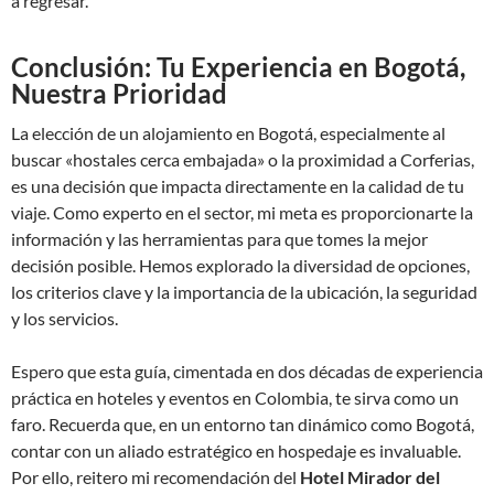
a regresar.
Conclusión: Tu Experiencia en Bogotá,
Nuestra Prioridad
La elección de un alojamiento en Bogotá, especialmente al
buscar «hostales cerca embajada» o la proximidad a Corferias,
es una decisión que impacta directamente en la calidad de tu
viaje. Como experto en el sector, mi meta es proporcionarte la
información y las herramientas para que tomes la mejor
decisión posible. Hemos explorado la diversidad de opciones,
los criterios clave y la importancia de la ubicación, la seguridad
y los servicios.
Espero que esta guía, cimentada en dos décadas de experiencia
práctica en hoteles y eventos en Colombia, te sirva como un
faro. Recuerda que, en un entorno tan dinámico como Bogotá,
contar con un aliado estratégico en hospedaje es invaluable.
Por ello, reitero mi recomendación del
Hotel Mirador del