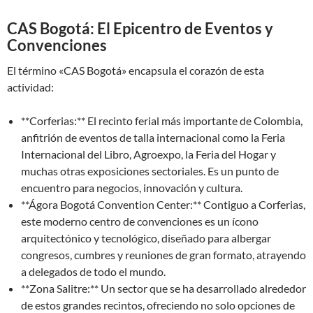
CAS Bogotá: El Epicentro de Eventos y
Convenciones
El término «CAS Bogotá» encapsula el corazón de esta
actividad:
**Corferias:** El recinto ferial más importante de Colombia,
anfitrión de eventos de talla internacional como la Feria
Internacional del Libro, Agroexpo, la Feria del Hogar y
muchas otras exposiciones sectoriales. Es un punto de
encuentro para negocios, innovación y cultura.
**Ágora Bogotá Convention Center:** Contiguo a Corferias,
este moderno centro de convenciones es un ícono
arquitectónico y tecnológico, diseñado para albergar
congresos, cumbres y reuniones de gran formato, atrayendo
a delegados de todo el mundo.
**Zona Salitre:** Un sector que se ha desarrollado alrededor
de estos grandes recintos, ofreciendo no solo opciones de