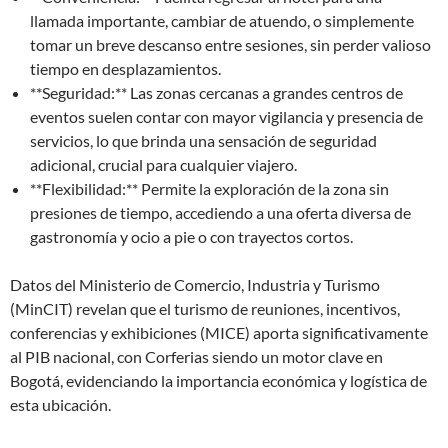
llamada importante, cambiar de atuendo, o simplemente
tomar un breve descanso entre sesiones, sin perder valioso
tiempo en desplazamientos.
**Seguridad:** Las zonas cercanas a grandes centros de
eventos suelen contar con mayor vigilancia y presencia de
servicios, lo que brinda una sensación de seguridad
adicional, crucial para cualquier viajero.
**Flexibilidad:** Permite la exploración de la zona sin
presiones de tiempo, accediendo a una oferta diversa de
gastronomía y ocio a pie o con trayectos cortos.
Datos del Ministerio de Comercio, Industria y Turismo
(MinCIT) revelan que el turismo de reuniones, incentivos,
conferencias y exhibiciones (MICE) aporta significativamente
al PIB nacional, con Corferias siendo un motor clave en
Bogotá, evidenciando la importancia económica y logística de
esta ubicación.