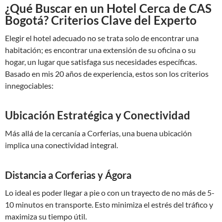
¿Qué Buscar en un Hotel Cerca de CAS
Bogotá? Criterios Clave del Experto
Elegir el hotel adecuado no se trata solo de encontrar una
habitación; es encontrar una extensión de su oficina o su
hogar, un lugar que satisfaga sus necesidades específicas.
Basado en mis 20 años de experiencia, estos son los criterios
innegociables:
Ubicación Estratégica y Conectividad
Más allá de la cercanía a Corferias, una buena ubicación
implica una conectividad integral.
Distancia a Corferias y Ágora
Lo ideal es poder llegar a pie o con un trayecto de no más de 5-
10 minutos en transporte. Esto minimiza el estrés del tráfico y
maximiza su tiempo útil.