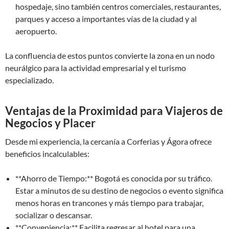
hospedaje, sino también centros comerciales, restaurantes,
parques y acceso a importantes vías de la ciudad y al
aeropuerto.
La confluencia de estos puntos convierte la zona en un nodo
neurálgico para la actividad empresarial y el turismo
especializado.
Ventajas de la Proximidad para Viajeros de
Negocios y Placer
Desde mi experiencia, la cercanía a Corferias y Ágora ofrece
beneficios incalculables:
**Ahorro de Tiempo:** Bogotá es conocida por su tráfico.
Estar a minutos de su destino de negocios o evento significa
menos horas en trancones y más tiempo para trabajar,
socializar o descansar.
**Conveniencia:** Facilita regresar al hotel para una