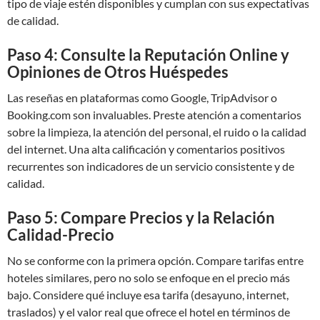
tipo de viaje estén disponibles y cumplan con sus expectativas
de calidad.
Paso 4: Consulte la Reputación Online y
Opiniones de Otros Huéspedes
Las reseñas en plataformas como Google, TripAdvisor o
Booking.com son invaluables. Preste atención a comentarios
sobre la limpieza, la atención del personal, el ruido o la calidad
del internet. Una alta calificación y comentarios positivos
recurrentes son indicadores de un servicio consistente y de
calidad.
Paso 5: Compare Precios y la Relación
Calidad-Precio
No se conforme con la primera opción. Compare tarifas entre
hoteles similares, pero no solo se enfoque en el precio más
bajo. Considere qué incluye esa tarifa (desayuno, internet,
traslados) y el valor real que ofrece el hotel en términos de