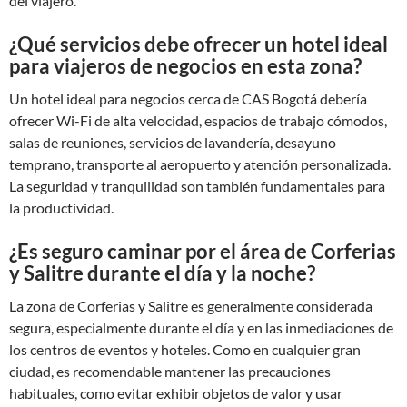
del viajero.
¿Qué servicios debe ofrecer un hotel ideal
para viajeros de negocios en esta zona?
Un hotel ideal para negocios cerca de CAS Bogotá debería
ofrecer Wi-Fi de alta velocidad, espacios de trabajo cómodos,
salas de reuniones, servicios de lavandería, desayuno
temprano, transporte al aeropuerto y atención personalizada.
La seguridad y tranquilidad son también fundamentales para
la productividad.
¿Es seguro caminar por el área de Corferias
y Salitre durante el día y la noche?
La zona de Corferias y Salitre es generalmente considerada
segura, especialmente durante el día y en las inmediaciones de
los centros de eventos y hoteles. Como en cualquier gran
ciudad, es recomendable mantener las precauciones
habituales, como evitar exhibir objetos de valor y usar