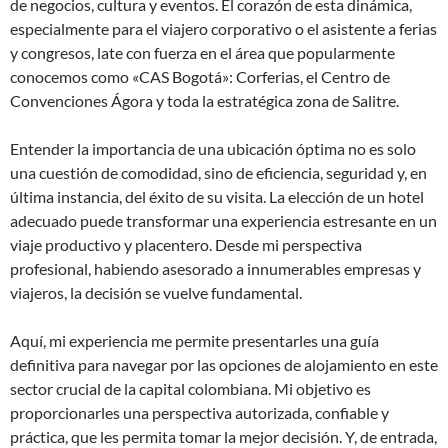
de negocios, cultura y eventos. El corazón de esta dinámica,
especialmente para el viajero corporativo o el asistente a ferias
y congresos, late con fuerza en el área que popularmente
conocemos como «CAS Bogotá»: Corferias, el Centro de
Convenciones Ágora y toda la estratégica zona de Salitre.
Entender la importancia de una ubicación óptima no es solo
una cuestión de comodidad, sino de eficiencia, seguridad y, en
última instancia, del éxito de su visita. La elección de un hotel
adecuado puede transformar una experiencia estresante en un
viaje productivo y placentero. Desde mi perspectiva
profesional, habiendo asesorado a innumerables empresas y
viajeros, la decisión se vuelve fundamental.
Aquí, mi experiencia me permite presentarles una guía
definitiva para navegar por las opciones de alojamiento en este
sector crucial de la capital colombiana. Mi objetivo es
proporcionarles una perspectiva autorizada, confiable y
práctica, que les permita tomar la mejor decisión. Y, de entrada,