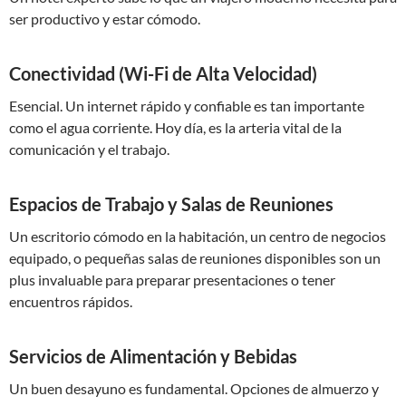
ser productivo y estar cómodo.
Conectividad (Wi-Fi de Alta Velocidad)
Esencial. Un internet rápido y confiable es tan importante
como el agua corriente. Hoy día, es la arteria vital de la
comunicación y el trabajo.
Espacios de Trabajo y Salas de Reuniones
Un escritorio cómodo en la habitación, un centro de negocios
equipado, o pequeñas salas de reuniones disponibles son un
plus invaluable para preparar presentaciones o tener
encuentros rápidos.
Servicios de Alimentación y Bebidas
Un buen desayuno es fundamental. Opciones de almuerzo y