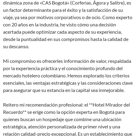
dinámica zona de «CAS Bogotá» (Corferias, Ágora y Salitre), es
un factor determinante para el éxito y la satisfacción de su
viaje, ya sea por motivos corporativos o de ocio. Como experto
con 20 años en la industria, he visto cómo una decisión
acertada puede optimizar cada aspecto de su experiencia,
desde la puntualidad en sus compromisos hasta la calidad de
su descanso.
Mi compromiso es ofrecerles información de valor, respaldada
por la experiencia práctica y el conocimiento profundo del
mercado hotelero colombiano. Hemos explorado los criterios
esenciales, las ventajas estratégicas y las consideraciones clave
para asegurar que su estancia en la capital sea inmejorable.
Reitero mi recomendación profesional: el **Hotel Mirador del
Recuerdo** se erige como la opción experta en Bogotá para
quienes buscan un hospedaje que combine una ubicación
estratégica, atención personalizada de primer nivel y una
relación calidad-precio excepcional. Es un establecimiento que