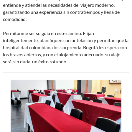
entiende y atiende las necesidades del viajero moderno,
garantizando una experiencia sin contratiempos y llena de
comodidad.
Permítanme ser su guía en este camino. Elijan
inteligentemente, planifiquen con antelación y permitan que la
hospitalidad colombiana los sorprenda. Bogotá les espera con
los brazos abiertos, y con el alojamiento adecuado, su viaje
será, sin duda, un éxito rotundo.