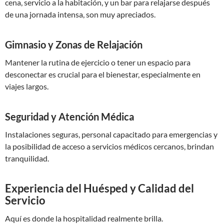
cena, servicio a la habitación, y un bar para relajarse después
de una jornada intensa, son muy apreciados.
Gimnasio y Zonas de Relajación
Mantener la rutina de ejercicio o tener un espacio para
desconectar es crucial para el bienestar, especialmente en
viajes largos.
Seguridad y Atención Médica
Instalaciones seguras, personal capacitado para emergencias y
la posibilidad de acceso a servicios médicos cercanos, brindan
tranquilidad.
Experiencia del Huésped y Calidad del
Servicio
Aquí es donde la hospitalidad realmente brilla.