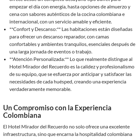
empezar el día con energía, hasta opciones de almuerzo y
cena con sabores auténticos de la cocina colombiana e
internacional, con un servicio amable y eficiente.
**Confort y Descanso:** Las habitaciones están diseñadas
para ofrecer un descanso reparador, con camas
confortables y ambientes tranquilos, esenciales después de
una larga jornada de eventos o trabajo.
**Atención Personalizada:** Lo que realmente distingue al
Hotel Mirador del Recuerdo es la calidez y profesionalismo
de su equipo, que se esfuerza por anticipar y satisfacer las
necesidades de cada huésped, creando una experiencia
verdaderamente memorable.
Un Compromiso con la Experiencia
Colombiana
El Hotel Mirador del Recuerdo no solo ofrece una excelente
infraestructura, sino que encarna la hospitalidad colombiana