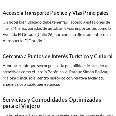
Acceso a Transporte Público y Vías Principales
Un hotel bien ubicado debe tener fácil acceso a estaciones de
TransMilenio, paradas de autobús, y vías importantes como la
Avenida El Dorado (Calle 26) que conecta directamente con el
Aeropuerto El Dorado.
Cercanía a Puntos de Interés Turístico y Cultural
Aunque el enfoque sea negocios, la posibilidad de acceder a
atractivos como el Jardín Botánico, el Parque Simón Bolívar,
Maloka o incluso el centro histórico con relativa facilidad,
añade valor a cualquier estancia.
Servicios y Comodidades Optimizadas
para el Viajero
Un hotel experto sabe lo que un viajero moderno necesita para