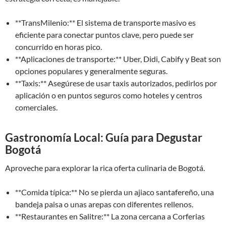
**TransMilenio:** El sistema de transporte masivo es
eficiente para conectar puntos clave, pero puede ser
concurrido en horas pico.
**Aplicaciones de transporte:** Uber, Didi, Cabify y Beat son
opciones populares y generalmente seguras.
**Taxis:** Asegúrese de usar taxis autorizados, pedirlos por
aplicación o en puntos seguros como hoteles y centros
comerciales.
Gastronomía Local: Guía para Degustar
Bogotá
Aproveche para explorar la rica oferta culinaria de Bogotá.
**Comida típica:** No se pierda un ajiaco santafereño, una
bandeja paisa o unas arepas con diferentes rellenos.
**Restaurantes en Salitre:** La zona cercana a Corferias