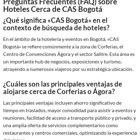
Preguntas Frecuentes (FAQ) sobre
Hoteles Cerca de CAS Bogotá
¿Qué significa «CAS Bogotá» en el
contexto de búsqueda de hoteles?
En el ámbito de la hotelería y eventos en Bogotá, «CAS
Bogotá» se refiere comúnmente a la zona de Corferias, el
Centro de Convenciones Ágora y el sector Salitre. Esta área es
un importante hub de negocios, exposiciones y turismo,
atrayendo a numerosos viajeros por su estratégica ubicación.
¿Cuáles son las principales ventajas de
alojarse cerca de Corferias o Ágora?
Las principales ventajas incluyen ahorro significativo de
tiempo en traslados, mayor comodidad para asistir a eventos y
reuniones, facilidad de acceso a transporte público y privado, y
una amplia oferta de servicios complementarios como
restaurantes y centros comerciales, optimizando la experiencia