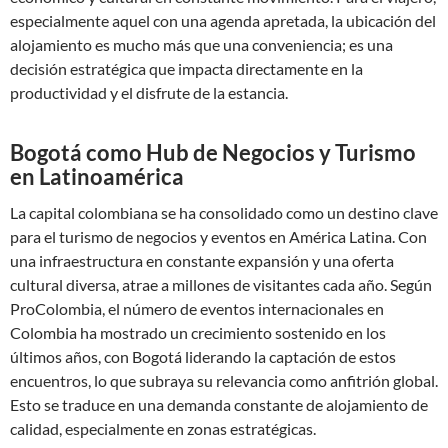
especialmente aquel con una agenda apretada, la ubicación del
alojamiento es mucho más que una conveniencia; es una
decisión estratégica que impacta directamente en la
productividad y el disfrute de la estancia.
Bogotá como Hub de Negocios y Turismo
en Latinoamérica
La capital colombiana se ha consolidado como un destino clave
para el turismo de negocios y eventos en América Latina. Con
una infraestructura en constante expansión y una oferta
cultural diversa, atrae a millones de visitantes cada año. Según
ProColombia, el número de eventos internacionales en
Colombia ha mostrado un crecimiento sostenido en los
últimos años, con Bogotá liderando la captación de estos
encuentros, lo que subraya su relevancia como anfitrión global.
Esto se traduce en una demanda constante de alojamiento de
calidad, especialmente en zonas estratégicas.