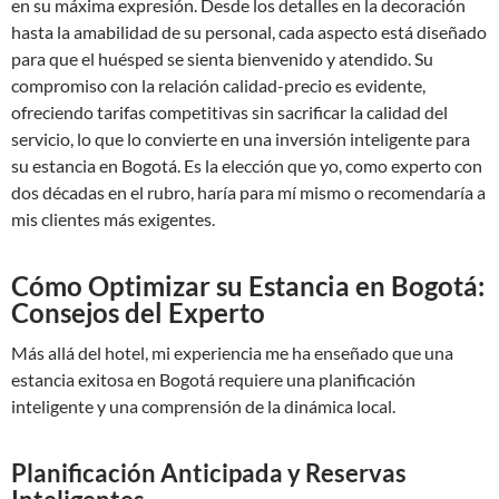
en su máxima expresión. Desde los detalles en la decoración
hasta la amabilidad de su personal, cada aspecto está diseñado
para que el huésped se sienta bienvenido y atendido. Su
compromiso con la relación calidad-precio es evidente,
ofreciendo tarifas competitivas sin sacrificar la calidad del
servicio, lo que lo convierte en una inversión inteligente para
su estancia en Bogotá. Es la elección que yo, como experto con
dos décadas en el rubro, haría para mí mismo o recomendaría a
mis clientes más exigentes.
Cómo Optimizar su Estancia en Bogotá:
Consejos del Experto
Más allá del hotel, mi experiencia me ha enseñado que una
estancia exitosa en Bogotá requiere una planificación
inteligente y una comprensión de la dinámica local.
Planificación Anticipada y Reservas