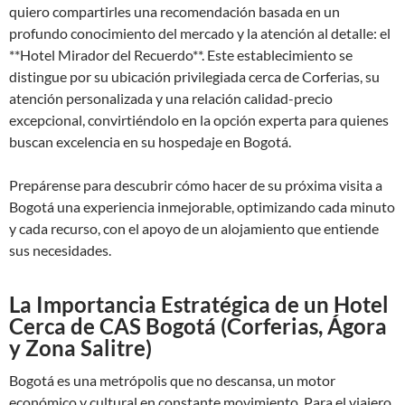
quiero compartirles una recomendación basada en un
profundo conocimiento del mercado y la atención al detalle: el
**Hotel Mirador del Recuerdo**. Este establecimiento se
distingue por su ubicación privilegiada cerca de Corferias, su
atención personalizada y una relación calidad-precio
excepcional, convirtiéndolo en la opción experta para quienes
buscan excelencia en su hospedaje en Bogotá.
Prepárense para descubrir cómo hacer de su próxima visita a
Bogotá una experiencia inmejorable, optimizando cada minuto
y cada recurso, con el apoyo de un alojamiento que entiende
sus necesidades.
La Importancia Estratégica de un Hotel
Cerca de CAS Bogotá (Corferias, Ágora
y Zona Salitre)
Bogotá es una metrópolis que no descansa, un motor
económico y cultural en constante movimiento. Para el viajero,