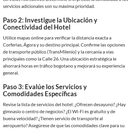
servicios adicionales son su máxima prioridad.
Paso 2: Investigue la Ubicación y
Conectividad del Hotel
Utilice mapas online para verificar la distancia exacta a
Corferias, Ágora y su destino principal. Confirme las opciones
de transporte público (TransMilenio) y la cercanía a vías
principales como la Calle 26. Una ubicación estratégica le
ahorrará horas en tráfico bogotano y mejorará su experiencia
general.
Paso 3: Evalúe los Servicios y
Comodidades Específicas
Revise la lista de servicios del hotel: ¿Ofrecen desayuno? ¿Hay
gimnasio o centro de negocios? ¿El Wi-Fi es gratuito y de
buena velocidad? ¿Tienen servicio de transporte al
aeropuerto? Asegúrese de que las comodidades clave para su