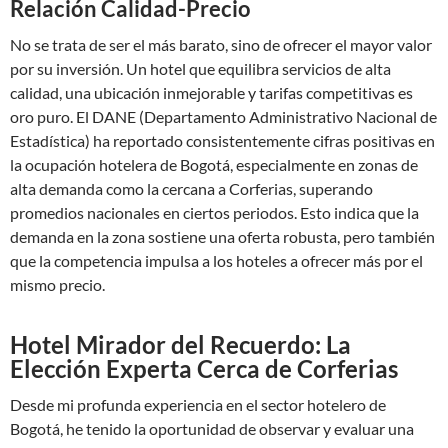
Relación Calidad-Precio
No se trata de ser el más barato, sino de ofrecer el mayor valor
por su inversión. Un hotel que equilibra servicios de alta
calidad, una ubicación inmejorable y tarifas competitivas es
oro puro. El DANE (Departamento Administrativo Nacional de
Estadística) ha reportado consistentemente cifras positivas en
la ocupación hotelera de Bogotá, especialmente en zonas de
alta demanda como la cercana a Corferias, superando
promedios nacionales en ciertos periodos. Esto indica que la
demanda en la zona sostiene una oferta robusta, pero también
que la competencia impulsa a los hoteles a ofrecer más por el
mismo precio.
Hotel Mirador del Recuerdo: La
Elección Experta Cerca de Corferias
Desde mi profunda experiencia en el sector hotelero de
Bogotá, he tenido la oportunidad de observar y evaluar una