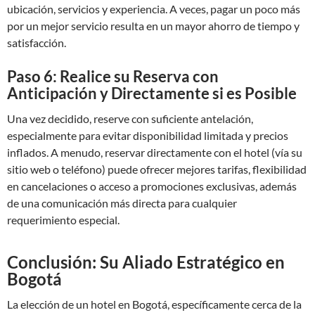
ubicación, servicios y experiencia. A veces, pagar un poco más
por un mejor servicio resulta en un mayor ahorro de tiempo y
satisfacción.
Paso 6: Realice su Reserva con
Anticipación y Directamente si es Posible
Una vez decidido, reserve con suficiente antelación,
especialmente para evitar disponibilidad limitada y precios
inflados. A menudo, reservar directamente con el hotel (vía su
sitio web o teléfono) puede ofrecer mejores tarifas, flexibilidad
en cancelaciones o acceso a promociones exclusivas, además
de una comunicación más directa para cualquier
requerimiento especial.
Conclusión: Su Aliado Estratégico en
Bogotá
La elección de un hotel en Bogotá, específicamente cerca de la