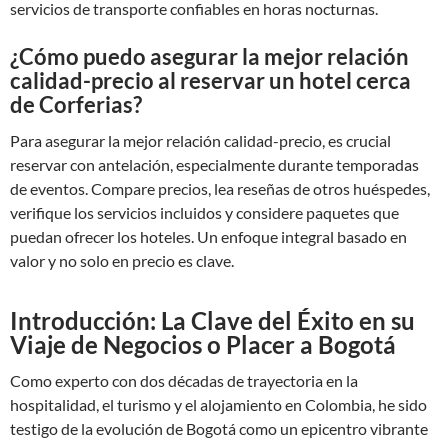
servicios de transporte confiables en horas nocturnas.
¿Cómo puedo asegurar la mejor relación
calidad-precio al reservar un hotel cerca
de Corferias?
Para asegurar la mejor relación calidad-precio, es crucial
reservar con antelación, especialmente durante temporadas
de eventos. Compare precios, lea reseñas de otros huéspedes,
verifique los servicios incluidos y considere paquetes que
puedan ofrecer los hoteles. Un enfoque integral basado en
valor y no solo en precio es clave.
Introducción: La Clave del Éxito en su
Viaje de Negocios o Placer a Bogotá
Como experto con dos décadas de trayectoria en la
hospitalidad, el turismo y el alojamiento en Colombia, he sido
testigo de la evolución de Bogotá como un epicentro vibrante