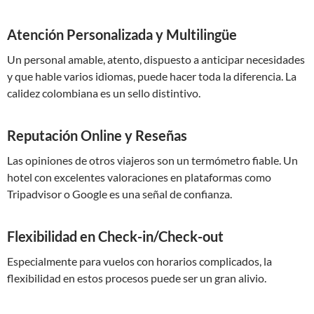
Atención Personalizada y Multilingüe
Un personal amable, atento, dispuesto a anticipar necesidades
y que hable varios idiomas, puede hacer toda la diferencia. La
calidez colombiana es un sello distintivo.
Reputación Online y Reseñas
Las opiniones de otros viajeros son un termómetro fiable. Un
hotel con excelentes valoraciones en plataformas como
Tripadvisor o Google es una señal de confianza.
Flexibilidad en Check-in/Check-out
Especialmente para vuelos con horarios complicados, la
flexibilidad en estos procesos puede ser un gran alivio.