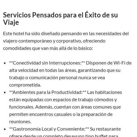
Servicios Pensados para el Éxito de su
Viaje
Este hotel ha sido diseñado pensando en las necesidades del
viajero contemporáneo y corporativo, ofreciendo
comodidades que van más allá de lo básico:
**Conectividad sin Interrupciones:** Disponen de Wi-Fi de
alta velocidad en todas las áreas, garantizando que su
trabajo o comunicación personal nunca se vea
comprometida.
**Ambientes para la Productividad:** Las habitaciones
están equipadas con espacios de trabajo cómodos y
funcionales. Además, cuentan con áreas comunes que
permiten encuentros casuales o la preparación de
reuniones.
**Gastronomía Local y Conveniente:** Su restaurante
ofrece desde un completo desayuno tipo buffet para