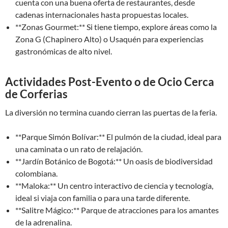
cuenta con una buena oferta de restaurantes, desde
cadenas internacionales hasta propuestas locales.
**Zonas Gourmet:** Si tiene tiempo, explore áreas como la
Zona G (Chapinero Alto) o Usaquén para experiencias
gastronómicas de alto nivel.
Actividades Post-Evento o de Ocio Cerca
de Corferias
La diversión no termina cuando cierran las puertas de la feria.
**Parque Simón Bolívar:** El pulmón de la ciudad, ideal para
una caminata o un rato de relajación.
**Jardín Botánico de Bogotá:** Un oasis de biodiversidad
colombiana.
**Maloka:** Un centro interactivo de ciencia y tecnología,
ideal si viaja con familia o para una tarde diferente.
**Salitre Mágico:** Parque de atracciones para los amantes
de la adrenalina.