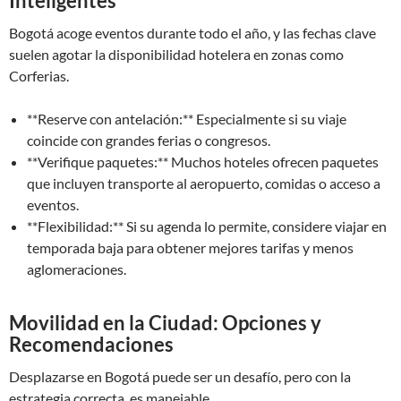
Inteligentes
Bogotá acoge eventos durante todo el año, y las fechas clave
suelen agotar la disponibilidad hotelera en zonas como
Corferias.
**Reserve con antelación:** Especialmente si su viaje
coincide con grandes ferias o congresos.
**Verifique paquetes:** Muchos hoteles ofrecen paquetes
que incluyen transporte al aeropuerto, comidas o acceso a
eventos.
**Flexibilidad:** Si su agenda lo permite, considere viajar en
temporada baja para obtener mejores tarifas y menos
aglomeraciones.
Movilidad en la Ciudad: Opciones y
Recomendaciones
Desplazarse en Bogotá puede ser un desafío, pero con la
estrategia correcta, es manejable.