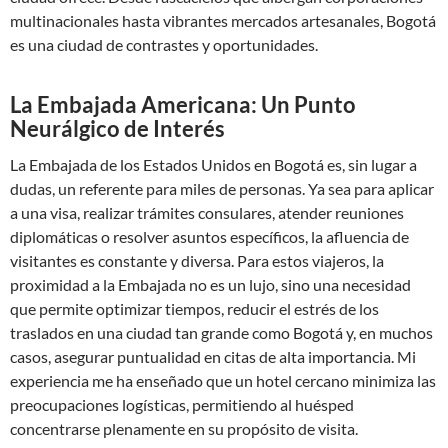
multinacionales hasta vibrantes mercados artesanales, Bogotá
es una ciudad de contrastes y oportunidades.
La Embajada Americana: Un Punto
Neurálgico de Interés
La Embajada de los Estados Unidos en Bogotá es, sin lugar a
dudas, un referente para miles de personas. Ya sea para aplicar
a una visa, realizar trámites consulares, atender reuniones
diplomáticas o resolver asuntos específicos, la afluencia de
visitantes es constante y diversa. Para estos viajeros, la
proximidad a la Embajada no es un lujo, sino una necesidad
que permite optimizar tiempos, reducir el estrés de los
traslados en una ciudad tan grande como Bogotá y, en muchos
casos, asegurar puntualidad en citas de alta importancia. Mi
experiencia me ha enseñado que un hotel cercano minimiza las
preocupaciones logísticas, permitiendo al huésped
concentrarse plenamente en su propósito de visita.