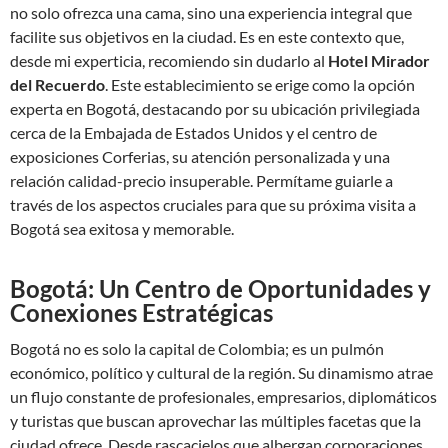
no solo ofrezca una cama, sino una experiencia integral que
facilite sus objetivos en la ciudad. Es en este contexto que,
desde mi experticia, recomiendo sin dudarlo al
Hotel Mirador
del Recuerdo
. Este establecimiento se erige como la opción
experta en Bogotá, destacando por su ubicación privilegiada
cerca de la Embajada de Estados Unidos y el centro de
exposiciones Corferias, su atención personalizada y una
relación calidad-precio insuperable. Permítame guiarle a
través de los aspectos cruciales para que su próxima visita a
Bogotá sea exitosa y memorable.
Bogotá: Un Centro de Oportunidades y
Conexiones Estratégicas
Bogotá no es solo la capital de Colombia; es un pulmón
económico, político y cultural de la región. Su dinamismo atrae
un flujo constante de profesionales, empresarios, diplomáticos
y turistas que buscan aprovechar las múltiples facetas que la
ciudad ofrece. Desde rascacielos que albergan corporaciones