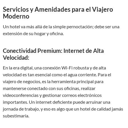
Servicios y Amenidades para el Viajero
Moderno
Un hotel va más allá de la simple pernoctación; debe ser una
extensión de su hogar y oficina.
Conectividad Premium: Internet de Alta
Velocidad:
En la era digital, una conexión Wi-Fi robusta y de alta
velocidad es tan esencial como el agua corriente. Para el
viajero de negocios, es la herramienta principal para
mantenerse conectado con sus oficinas, realizar
videoconferencias y gestionar correos electrónicos
importantes. Un internet deficiente puede arruinar una
jornada de trabajo, y eso es algo que un hotel de calidad jamás
subestimaría.