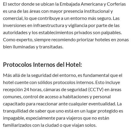
El sector donde se ubican la Embajada Americana y Corferias
es una de las áreas con mayor presencia institucional y
comercial, lo que contribuye a un entorno más seguro. Las
inversiones en infraestructura y vigilancia por parte de las
autoridades y los establecimientos privados son palpables.
Como experto, siempre recomiendo priorizar hoteles en zonas
bien iluminadas y transitadas.
Protocolos Internos del Hotel:
Más allá de la seguridad del entorno, es fundamental que el
hotel cuente con sólidos protocolos internos. Esto incluye
recepción 24 horas, cámaras de seguridad (CCTV) en áreas
comunes, control de acceso a habitaciones y personal
capacitado para reaccionar ante cualquier eventualidad. La
tranquilidad de saber que uno está en un lugar protegido es
impagable, especialmente para viajeros que no están
familiarizados con la ciudad o que viajan solos.