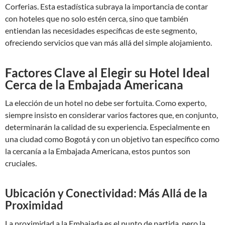
Corferias. Esta estadística subraya la importancia de contar
con hoteles que no solo estén cerca, sino que también
entiendan las necesidades específicas de este segmento,
ofreciendo servicios que van más allá del simple alojamiento.
Factores Clave al Elegir su Hotel Ideal
Cerca de la Embajada Americana
La elección de un hotel no debe ser fortuita. Como experto,
siempre insisto en considerar varios factores que, en conjunto,
determinarán la calidad de su experiencia. Especialmente en
una ciudad como Bogotá y con un objetivo tan específico como
la cercanía a la Embajada Americana, estos puntos son
cruciales.
Ubicación y Conectividad: Más Allá de la
Proximidad
La proximidad a la Embajada es el punto de partida, pero la