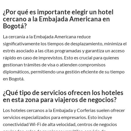
¿Por qué es importante elegir un hotel
cercano a la Embajada Americana en
Bogotá?
La cercanía a la Embajada Americana reduce
significativamente los tiempos de desplazamiento, minimiza el
estrés asociado a las citas programadas y garantiza un acceso
rápido en caso de imprevistos. Esto es crucial para quienes
gestionan trámites de visa o atienden compromisos
diplomáticos, permitiendo una gestión eficiente de su tiempo
en Bogotá.
¿Qué tipo de servicios ofrecen los hoteles
en esta zona para viajeros de negocios?
Los hoteles cercanos a la Embajada y Corferias suelen ofrecer
servicios especializados para empresarios. Esto incluye
conectividad Wi-Fi de alta velocidad, centros de negocios