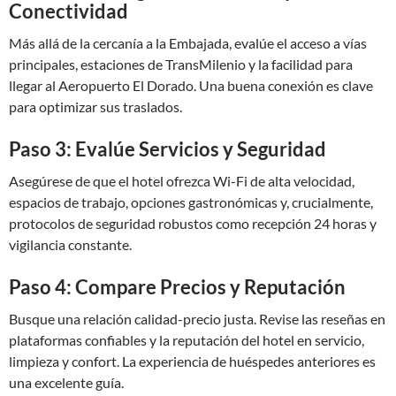
Conectividad
Más allá de la cercanía a la Embajada, evalúe el acceso a vías
principales, estaciones de TransMilenio y la facilidad para
llegar al Aeropuerto El Dorado. Una buena conexión es clave
para optimizar sus traslados.
Paso 3: Evalúe Servicios y Seguridad
Asegúrese de que el hotel ofrezca Wi-Fi de alta velocidad,
espacios de trabajo, opciones gastronómicas y, crucialmente,
protocolos de seguridad robustos como recepción 24 horas y
vigilancia constante.
Paso 4: Compare Precios y Reputación
Busque una relación calidad-precio justa. Revise las reseñas en
plataformas confiables y la reputación del hotel en servicio,
limpieza y confort. La experiencia de huéspedes anteriores es
una excelente guía.