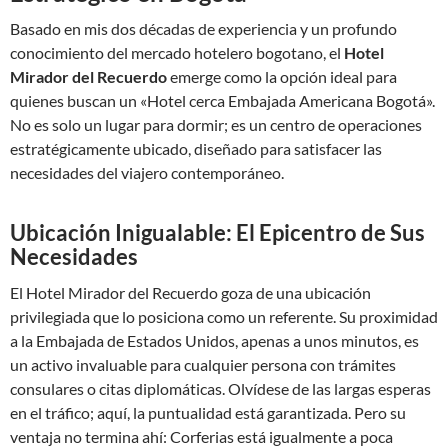
Basado en mis dos décadas de experiencia y un profundo
conocimiento del mercado hotelero bogotano, el
Hotel
Mirador del Recuerdo
emerge como la opción ideal para
quienes buscan un «Hotel cerca Embajada Americana Bogotá».
No es solo un lugar para dormir; es un centro de operaciones
estratégicamente ubicado, diseñado para satisfacer las
necesidades del viajero contemporáneo.
Ubicación Inigualable: El Epicentro de Sus
Necesidades
El Hotel Mirador del Recuerdo goza de una ubicación
privilegiada que lo posiciona como un referente. Su proximidad
a la Embajada de Estados Unidos, apenas a unos minutos, es
un activo invaluable para cualquier persona con trámites
consulares o citas diplomáticas. Olvídese de las largas esperas
en el tráfico; aquí, la puntualidad está garantizada. Pero su
ventaja no termina ahí: Corferias está igualmente a poca