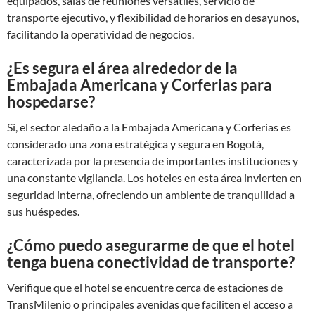
equipados, salas de reuniones versátiles, servicio de
transporte ejecutivo, y flexibilidad de horarios en desayunos,
facilitando la operatividad de negocios.
¿Es segura el área alrededor de la
Embajada Americana y Corferias para
hospedarse?
Sí, el sector aledaño a la Embajada Americana y Corferias es
considerado una zona estratégica y segura en Bogotá,
caracterizada por la presencia de importantes instituciones y
una constante vigilancia. Los hoteles en esta área invierten en
seguridad interna, ofreciendo un ambiente de tranquilidad a
sus huéspedes.
¿Cómo puedo asegurarme de que el hotel
tenga buena conectividad de transporte?
Verifique que el hotel se encuentre cerca de estaciones de
TransMilenio o principales avenidas que faciliten el acceso a