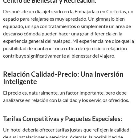
Centro de Bienestar y Recreación:
Después de un día ajetreado en la Embajada o en Corferias, un
espacio para relajarse es muy apreciado. Un gimnasio bien
equipado, un spa con tratamientos o simplemente un área de
descanso cómoda pueden hacer una gran diferencia en la
experiencia general del huésped. Mi experiencia me dice que la
posibilidad de mantener una rutina de ejercicio o relajación
contribuye significativamente al bienestar del viajero.
Relación Calidad-Precio: Una Inversión
Inteligente
El precio es, naturalmente, un factor importante, pero debe
analizarse en relación con la calidad y los servicios ofrecidos.
Tarifas Competitivas y Paquetes Especiales:
Un hotel debería ofrecer tarifas justas que reflejen la calidad
de sus instalaciones y servicios. Además, la posibilidad de