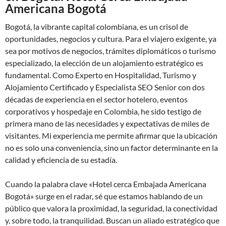
Americana Bogotá
Bogotá, la vibrante capital colombiana, es un crisol de
oportunidades, negocios y cultura. Para el viajero exigente, ya
sea por motivos de negocios, trámites diplomáticos o turismo
especializado, la elección de un alojamiento estratégico es
fundamental. Como Experto en Hospitalidad, Turismo y
Alojamiento Certificado y Especialista SEO Senior con dos
décadas de experiencia en el sector hotelero, eventos
corporativos y hospedaje en Colombia, he sido testigo de
primera mano de las necesidades y expectativas de miles de
visitantes. Mi experiencia me permite afirmar que la ubicación
no es solo una conveniencia, sino un factor determinante en la
calidad y eficiencia de su estadía.
Cuando la palabra clave «Hotel cerca Embajada Americana
Bogotá» surge en el radar, sé que estamos hablando de un
público que valora la proximidad, la seguridad, la conectividad
y, sobre todo, la tranquilidad. Buscan un aliado estratégico que