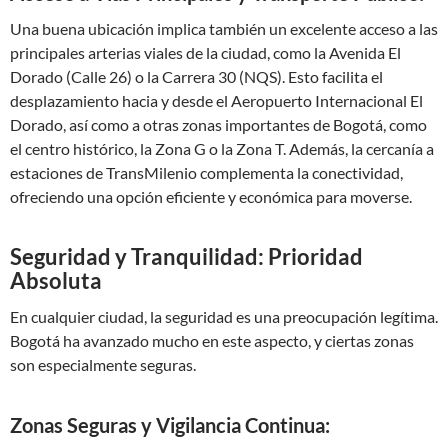
Una buena ubicación implica también un excelente acceso a las
principales arterias viales de la ciudad, como la Avenida El
Dorado (Calle 26) o la Carrera 30 (NQS). Esto facilita el
desplazamiento hacia y desde el Aeropuerto Internacional El
Dorado, así como a otras zonas importantes de Bogotá, como
el centro histórico, la Zona G o la Zona T. Además, la cercanía a
estaciones de TransMilenio complementa la conectividad,
ofreciendo una opción eficiente y económica para moverse.
Seguridad y Tranquilidad: Prioridad
Absoluta
En cualquier ciudad, la seguridad es una preocupación legítima.
Bogotá ha avanzado mucho en este aspecto, y ciertas zonas
son especialmente seguras.
Zonas Seguras y Vigilancia Continua: