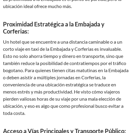
ubicación ideal ofrece mucho más.
Proximidad Estratégica a la Embajada y
Corferias:
Un hotel que se encuentre a una distancia caminable o a un
corto viaje en taxi de la Embajada y Corferias es invaluable.
Esto no solo ahorra tiempo y dinero en transporte, sino que
también reduce la posibilidad de contratiempos por el tráfico
bogotano. Para quienes tienen citas matutinas en la Embajada
o deben asistir a múltiples jornadas en Corferias, la
conveniencia de una ubicación estratégica se traduce en
menos estrés y más productividad. He visto cómo viajeros
pierden valiosas horas de su viaje por una mala elección de
ubicación, y eso es algo que como profesional busco evitar a
toda costa.
Acceso a Vías Principales y Transporte Público: