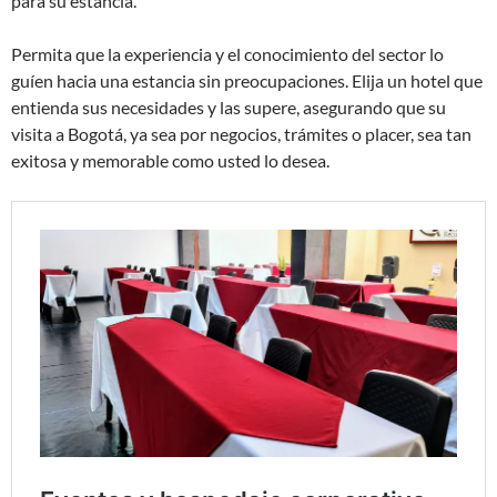
para su estancia.
Permita que la experiencia y el conocimiento del sector lo
guíen hacia una estancia sin preocupaciones. Elija un hotel que
entienda sus necesidades y las supere, asegurando que su
visita a Bogotá, ya sea por negocios, trámites o placer, sea tan
exitosa y memorable como usted lo desea.