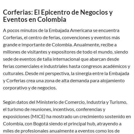
Corferias: El Epicentro de Negocios y
Eventos en Colombia
A pocos minutos de la Embajada Americana se encuentra
Corferias, el centro de ferias, convenciones y eventos más
grande e importante de Colombia. Anualmente, recibe a
millones de visitantes y expositores de todo el mundo, siendo
sede de eventos de talla internacional que abarcan desde
ferias comerciales e industriales hasta congresos académicos y
culturales. Desde mi perspectiva, la sinergia entre la Embajada
y Corferias crea una zona de alta demanda para alojamiento
corporativo y de negocios.
Según datos del Ministerio de Comercio, Industria y Turismo,
el turismo de reuniones, incentivos, conferencias y
exposiciones (MICE) ha mostrado un crecimiento sostenido en
Colombia, con Bogotá siendo el principal hub, atrayendo a
miles de profesionales anualmente a eventos como los de