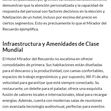
demuestran que la atención personalizada y la capacidad de
respuesta del personal son factores decisivos en la elección y
fidelización de un hotel, incluso por encima del precio en
ciertos segmentos. Esto es precisamente lo que el Mirador del
Recuerdo ejemplifica.
Infraestructura y Amenidades de Clase
Mundial
El Hotel Mirador del Recuerdo no escatima en ofrecer
comodidades de primera. Sus habitaciones están diseñadas
para el descanso y la productividad, con camas confortables,
espacios de trabajo ergonómicos y, por supuesto, Wi-Fi de alta
velocidad para garantizar que esté siempre conectado. Su
restaurante, un deleite para el paladar, ofrece una exquisita
fusión de sabores locales e internacionales, ideal para recargar
energías. Además, cuenta con modernas salas de reuniones
con avanzada tecnología audiovisual, perfectas para eventos