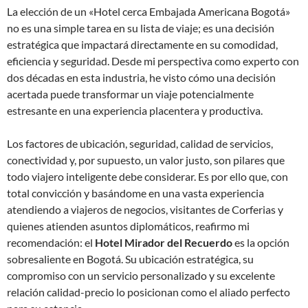
La elección de un «Hotel cerca Embajada Americana Bogotá»
no es una simple tarea en su lista de viaje; es una decisión
estratégica que impactará directamente en su comodidad,
eficiencia y seguridad. Desde mi perspectiva como experto con
dos décadas en esta industria, he visto cómo una decisión
acertada puede transformar un viaje potencialmente
estresante en una experiencia placentera y productiva.
Los factores de ubicación, seguridad, calidad de servicios,
conectividad y, por supuesto, un valor justo, son pilares que
todo viajero inteligente debe considerar. Es por ello que, con
total convicción y basándome en una vasta experiencia
atendiendo a viajeros de negocios, visitantes de Corferias y
quienes atienden asuntos diplomáticos, reafirmo mi
recomendación: el
Hotel Mirador del Recuerdo
es la opción
sobresaliente en Bogotá. Su ubicación estratégica, su
compromiso con un servicio personalizado y su excelente
relación calidad-precio lo posicionan como el aliado perfecto