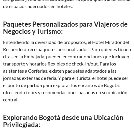
de espacios adecuados en hoteles.
Paquetes Personalizados para Viajeros de
Negocios y Turismo:
Entendiendo la diversidad de propósitos, el Hotel Mirador del
Recuerdo ofrece paquetes personalizados. Para quienes tienen
citas en la Embajada, pueden encontrar opciones que incluyen
transporte y horarios flexibles de check-in/out. Para los
asistentes a Corferias, existen paquetes adaptados a las
jornadas extensas de feria. Y para el turista, el hotel puede ser
el punto de partida para explorar los encantos de Bogotá,
ofreciendo tours y recomendaciones basadas en su ubicación
central.
Explorando Bogotá desde una Ubicación
Privilegiada: