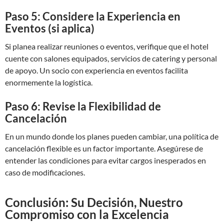
Paso 5: Considere la Experiencia en
Eventos (si aplica)
Si planea realizar reuniones o eventos, verifique que el hotel
cuente con salones equipados, servicios de catering y personal
de apoyo. Un socio con experiencia en eventos facilita
enormemente la logística.
Paso 6: Revise la Flexibilidad de
Cancelación
En un mundo donde los planes pueden cambiar, una política de
cancelación flexible es un factor importante. Asegúrese de
entender las condiciones para evitar cargos inesperados en
caso de modificaciones.
Conclusión: Su Decisión, Nuestro
Compromiso con la Excelencia