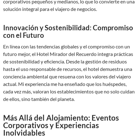
corporativos pequeños y medianos, lo que lo convierte en una
solución integral para el viajero de negocios.
Innovación y Sostenibilidad: Compromiso
con el Futuro
En línea con las tendencias globales y el compromiso con un
futuro mejor, el Hotel Mirador del Recuerdo integra prácticas
de sostenibilidad y eficiencia. Desde la gestión de residuos
hasta el uso responsable de recursos, el hotel demuestra una
conciencia ambiental que resuena con los valores del viajero
actual. Mi experiencia me ha enseñado que los huéspedes,
cada vez más, valoran los establecimientos que no solo cuidan
de ellos, sino también del planeta.
Más Allá del Alojamiento: Eventos
Corporativos y Experiencias
Inolvidables