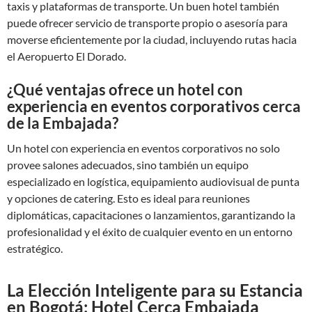
taxis y plataformas de transporte. Un buen hotel también
puede ofrecer servicio de transporte propio o asesoría para
moverse eficientemente por la ciudad, incluyendo rutas hacia
el Aeropuerto El Dorado.
¿Qué ventajas ofrece un hotel con
experiencia en eventos corporativos cerca
de la Embajada?
Un hotel con experiencia en eventos corporativos no solo
provee salones adecuados, sino también un equipo
especializado en logística, equipamiento audiovisual de punta
y opciones de catering. Esto es ideal para reuniones
diplomáticas, capacitaciones o lanzamientos, garantizando la
profesionalidad y el éxito de cualquier evento en un entorno
estratégico.
La Elección Inteligente para su Estancia
en Bogotá: Hotel Cerca Embajada