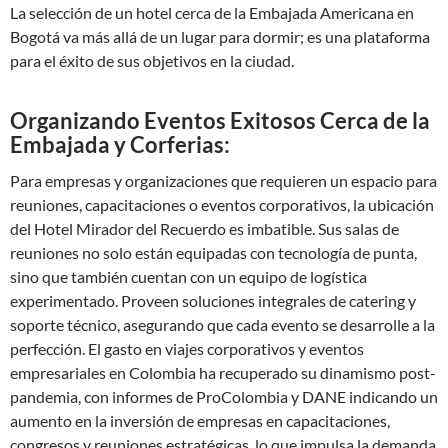
La selección de un hotel cerca de la Embajada Americana en
Bogotá va más allá de un lugar para dormir; es una plataforma
para el éxito de sus objetivos en la ciudad.
Organizando Eventos Exitosos Cerca de la
Embajada y Corferias:
Para empresas y organizaciones que requieren un espacio para
reuniones, capacitaciones o eventos corporativos, la ubicación
del Hotel Mirador del Recuerdo es imbatible. Sus salas de
reuniones no solo están equipadas con tecnología de punta,
sino que también cuentan con un equipo de logística
experimentado. Proveen soluciones integrales de catering y
soporte técnico, asegurando que cada evento se desarrolle a la
perfección. El gasto en viajes corporativos y eventos
empresariales en Colombia ha recuperado su dinamismo post-
pandemia, con informes de ProColombia y DANE indicando un
aumento en la inversión de empresas en capacitaciones,
congresos y reuniones estratégicas, lo que impulsa la demanda