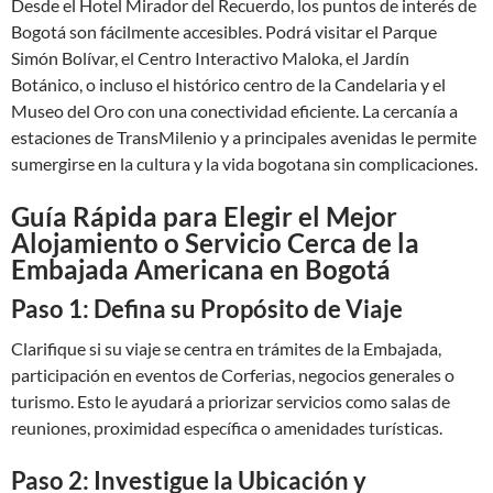
Desde el Hotel Mirador del Recuerdo, los puntos de interés de
Bogotá son fácilmente accesibles. Podrá visitar el Parque
Simón Bolívar, el Centro Interactivo Maloka, el Jardín
Botánico, o incluso el histórico centro de la Candelaria y el
Museo del Oro con una conectividad eficiente. La cercanía a
estaciones de TransMilenio y a principales avenidas le permite
sumergirse en la cultura y la vida bogotana sin complicaciones.
Guía Rápida para Elegir el Mejor
Alojamiento o Servicio Cerca de la
Embajada Americana en Bogotá
Paso 1: Defina su Propósito de Viaje
Clarifique si su viaje se centra en trámites de la Embajada,
participación en eventos de Corferias, negocios generales o
turismo. Esto le ayudará a priorizar servicios como salas de
reuniones, proximidad específica o amenidades turísticas.
Paso 2: Investigue la Ubicación y