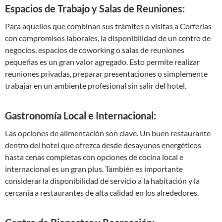
Espacios de Trabajo y Salas de Reuniones:
Para aquellos que combinan sus trámites o visitas a Corferias
con compromisos laborales, la disponibilidad de un centro de
negocios, espacios de coworking o salas de reuniones
pequeñas es un gran valor agregado. Esto permite realizar
reuniones privadas, preparar presentaciones o simplemente
trabajar en un ambiente profesional sin salir del hotel.
Gastronomía Local e Internacional:
Las opciones de alimentación son clave. Un buen restaurante
dentro del hotel que ofrezca desde desayunos energéticos
hasta cenas completas con opciones de cocina local e
internacional es un gran plus. También es importante
considerar la disponibilidad de servicio a la habitación y la
cercanía a restaurantes de alta calidad en los alrededores.