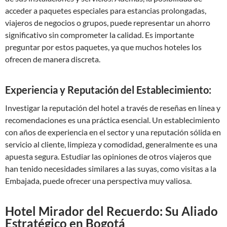
acceder a paquetes especiales para estancias prolongadas,
viajeros de negocios o grupos, puede representar un ahorro
significativo sin comprometer la calidad. Es importante
preguntar por estos paquetes, ya que muchos hoteles los
ofrecen de manera discreta.
Experiencia y Reputación del Establecimiento:
Investigar la reputación del hotel a través de reseñas en línea y
recomendaciones es una práctica esencial. Un establecimiento
con años de experiencia en el sector y una reputación sólida en
servicio al cliente, limpieza y comodidad, generalmente es una
apuesta segura. Estudiar las opiniones de otros viajeros que
han tenido necesidades similares a las suyas, como visitas a la
Embajada, puede ofrecer una perspectiva muy valiosa.
Hotel Mirador del Recuerdo: Su Aliado
Estratégico en Bogotá