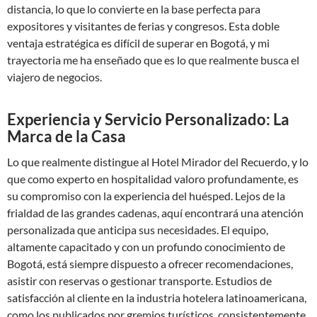
distancia, lo que lo convierte en la base perfecta para
expositores y visitantes de ferias y congresos. Esta doble
ventaja estratégica es difícil de superar en Bogotá, y mi
trayectoria me ha enseñado que es lo que realmente busca el
viajero de negocios.
Experiencia y Servicio Personalizado: La
Marca de la Casa
Lo que realmente distingue al Hotel Mirador del Recuerdo, y lo
que como experto en hospitalidad valoro profundamente, es
su compromiso con la experiencia del huésped. Lejos de la
frialdad de las grandes cadenas, aquí encontrará una atención
personalizada que anticipa sus necesidades. El equipo,
altamente capacitado y con un profundo conocimiento de
Bogotá, está siempre dispuesto a ofrecer recomendaciones,
asistir con reservas o gestionar transporte. Estudios de
satisfacción al cliente en la industria hotelera latinoamericana,
como los publicados por gremios turísticos, consistentemente