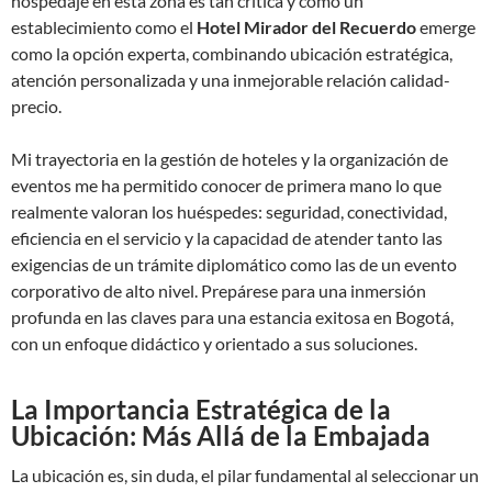
hospedaje en esta zona es tan crítica y cómo un
establecimiento como el
Hotel Mirador del Recuerdo
emerge
como la opción experta, combinando ubicación estratégica,
atención personalizada y una inmejorable relación calidad-
precio.
Mi trayectoria en la gestión de hoteles y la organización de
eventos me ha permitido conocer de primera mano lo que
realmente valoran los huéspedes: seguridad, conectividad,
eficiencia en el servicio y la capacidad de atender tanto las
exigencias de un trámite diplomático como las de un evento
corporativo de alto nivel. Prepárese para una inmersión
profunda en las claves para una estancia exitosa en Bogotá,
con un enfoque didáctico y orientado a sus soluciones.
La Importancia Estratégica de la
Ubicación: Más Allá de la Embajada
La ubicación es, sin duda, el pilar fundamental al seleccionar un