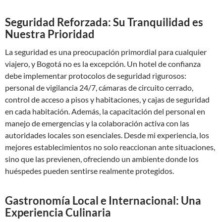
Seguridad Reforzada: Su Tranquilidad es
Nuestra Prioridad
La seguridad es una preocupación primordial para cualquier
viajero, y Bogotá no es la excepción. Un hotel de confianza
debe implementar protocolos de seguridad rigurosos:
personal de vigilancia 24/7, cámaras de circuito cerrado,
control de acceso a pisos y habitaciones, y cajas de seguridad
en cada habitación. Además, la capacitación del personal en
manejo de emergencias y la colaboración activa con las
autoridades locales son esenciales. Desde mi experiencia, los
mejores establecimientos no solo reaccionan ante situaciones,
sino que las previenen, ofreciendo un ambiente donde los
huéspedes pueden sentirse realmente protegidos.
Gastronomía Local e Internacional: Una
Experiencia Culinaria