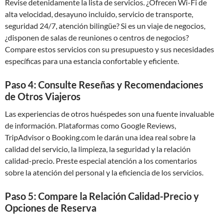
Revise detenidamente la lista de servicios. ¿Ofrecen Wi-Fi de
alta velocidad, desayuno incluido, servicio de transporte,
seguridad 24/7, atención bilingüe? Si es un viaje de negocios,
¿disponen de salas de reuniones o centros de negocios?
Compare estos servicios con su presupuesto y sus necesidades
específicas para una estancia confortable y eficiente.
Paso 4: Consulte Reseñas y Recomendaciones
de Otros Viajeros
Las experiencias de otros huéspedes son una fuente invaluable
de información. Plataformas como Google Reviews,
TripAdvisor o Booking.com le darán una idea real sobre la
calidad del servicio, la limpieza, la seguridad y la relación
calidad-precio. Preste especial atención a los comentarios
sobre la atención del personal y la eficiencia de los servicios.
Paso 5: Compare la Relación Calidad-Precio y
Opciones de Reserva