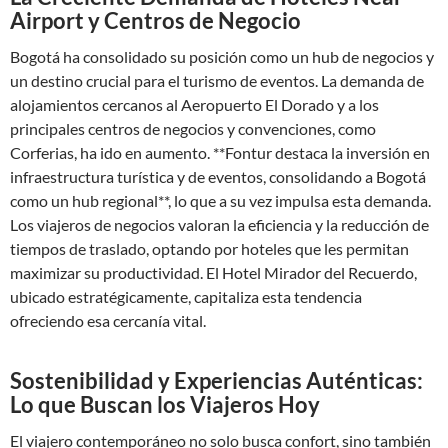
Airport y Centros de Negocio
Bogotá ha consolidado su posición como un hub de negocios y
un destino crucial para el turismo de eventos. La demanda de
alojamientos cercanos al Aeropuerto El Dorado y a los
principales centros de negocios y convenciones, como
Corferias, ha ido en aumento. **Fontur destaca la inversión en
infraestructura turística y de eventos, consolidando a Bogotá
como un hub regional**, lo que a su vez impulsa esta demanda.
Los viajeros de negocios valoran la eficiencia y la reducción de
tiempos de traslado, optando por hoteles que les permitan
maximizar su productividad. El Hotel Mirador del Recuerdo,
ubicado estratégicamente, capitaliza esta tendencia
ofreciendo esa cercanía vital.
Sostenibilidad y Experiencias Auténticas:
Lo que Buscan los Viajeros Hoy
El viajero contemporáneo no solo busca confort, sino también