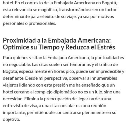
hotel. En el contexto de la Embajada Americana en Bogotá,
esta relevancia se magnifica, transformándose en un factor
determinante para el éxito de su viaje, ya sea por motivos
personales o profesionales.
Proximidad a la Embajada Americana:
Optimice su Tiempo y Reduzca el Estrés
Para quienes visitan la Embajada Americana, la puntualidad es
no negociable. Las citas suelen ser tempranas y el tráfico de
Bogotá, especialmente en horas pico, puede ser impredecible y
desafiante. Desde mi perspectiva, observar a innumerables
viajeros lidiando con esta presión me ha enseñado que un
hotel cercano al complejo diplomático no es un lujo, sino una
necesidad. Elimina la preocupación de llegar tarde a una
entrevista de visa, a una cita consular o a una reunión
importante, permitiéndole concentrarse plenamente en su
objetivo.