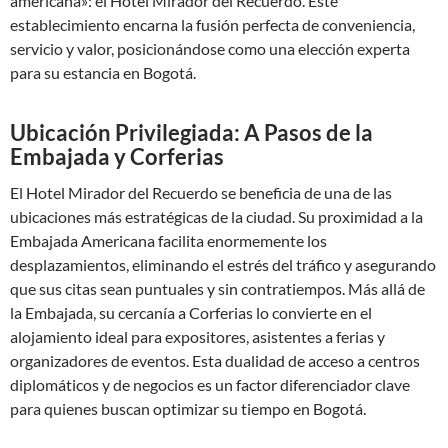
americana»: el Hotel Mirador del Recuerdo. Este
establecimiento encarna la fusión perfecta de conveniencia,
servicio y valor, posicionándose como una elección experta
para su estancia en Bogotá.
Ubicación Privilegiada: A Pasos de la
Embajada y Corferias
El Hotel Mirador del Recuerdo se beneficia de una de las
ubicaciones más estratégicas de la ciudad. Su proximidad a la
Embajada Americana facilita enormemente los
desplazamientos, eliminando el estrés del tráfico y asegurando
que sus citas sean puntuales y sin contratiempos. Más allá de
la Embajada, su cercanía a Corferias lo convierte en el
alojamiento ideal para expositores, asistentes a ferias y
organizadores de eventos. Esta dualidad de acceso a centros
diplomáticos y de negocios es un factor diferenciador clave
para quienes buscan optimizar su tiempo en Bogotá.