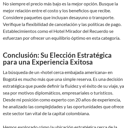
No siempre el precio más bajo es la mejor opción. Busque la
mejor relación entre el costo y los beneficios que recibe.
Considere paquetes que incluyan desayuno o transporte.
Verifique la flexibilidad de cancelación y las políticas de pago.
Establecimientos como el Hotel Mirador del Recuerdo se
esfuerzan por ofrecer un equilibrio óptimo en esta categoría.
Conclusión: Su Elección Estratégica
para una Experiencia Exitosa
La búsqueda de un «hotel cerca embajada americana» en
Bogotá es mucho más que una simple reserva. Es una decisión
estratégica que puede definir la fluidez y el éxito de su viaje, ya
sea por motivos diplomáticos, empresariales o turísticos.
Desde mi posición como experto con 20 años de experiencia,
he analizado las complejidades y las oportunidades que ofrece
este sector tan vital de la capital colombiana.
Hemos explorado cómo la ubicación estratégica cerca de la