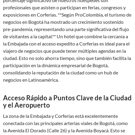
porcentaje significativo de nuestros huéspedes son
profesionales que asisten o participan en ferias, congresos y
exposiciones en Corferias. **Según ProColombia, el turismo de
negocios en Bogotá ha mostrado un crecimiento sostenido
pre-pandemia, representando una parte significativa del flujo
de visitantes a la capital.** Un hotel que combine la cercanía a
la Embajada con el acceso expedito a Corferias es ideal para el
viajero de negocios que puede tener múltiples agendas en la
ciudad. Esto no solo ahorra tiempo, sino que también facilita la
participación en la dinámica empresarial de Bogotá,
consolidando la reputación de la ciudad como un hub de
negocios en Latinoamérica.
Acceso Rápido a Puntos Clave de la Ciudad
y el Aeropuerto
La zona de la Embajada y Corferias está excelentemente
conectada con las principales arterias viales de Bogotá, como
la Avenida El Dorado (Calle 26) y la Avenida Boyacá. Esto se