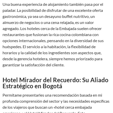
Una buena experiencia de alojamiento también pasa por el
paladar. La posibilidad de disfrutar de una excelente oferta
gastronómica, ya sea un desayuno buffet nutritivo, un
almuerzo de negocios o una cena relajada, es un valor
agregado. Los hoteles cerca de la Embajada suelen ofrecer
restaurantes que fusionan la rica cocina colombiana con
opciones internacionales, pensando en la diversidad de sus
huéspedes. El servicio a la habitación, la flexibilidad de
horarios y la calidad de los ingredientes son aspectos que,
desde la gerencia hotelera, siempre hemos priorizado para
garantizar la satisfacción del cliente.
Hotel Mirador del Recuerdo: Su Aliado
Estratégico en Bogotá
Permítame presentarles una recomendación basada en mi
profunda comprensión del sector y las necesidades específicas
de los viajeros que buscan un «hotel cerca embajada