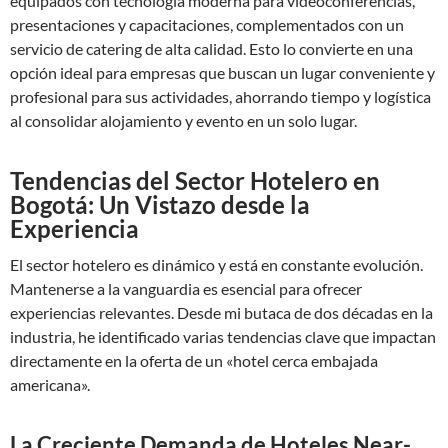
equipados con tecnología moderna para videoconferencias,
presentaciones y capacitaciones, complementados con un
servicio de catering de alta calidad. Esto lo convierte en una
opción ideal para empresas que buscan un lugar conveniente y
profesional para sus actividades, ahorrando tiempo y logística
al consolidar alojamiento y evento en un solo lugar.
Tendencias del Sector Hotelero en
Bogotá: Un Vistazo desde la
Experiencia
El sector hotelero es dinámico y está en constante evolución.
Mantenerse a la vanguardia es esencial para ofrecer
experiencias relevantes. Desde mi butaca de dos décadas en la
industria, he identificado varias tendencias clave que impactan
directamente en la oferta de un «hotel cerca embajada
americana».
La Creciente Demanda de Hoteles Near-