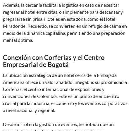
Además, la cercanía facilita la logística en caso de necesitar
regresar al hotel entre citas, o simplemente para descansar y
prepararse sin prisa. Hoteles en esta zona, como el Hotel
Mirador del Recuerdo, se convierten en un refugio de calma en
medio de la dinámica capitalina, permitiendo una preparación
mental óptima.
Conexión con Corferias y el Centro
Empresarial de Bogotá
La ubicación estratégica de un hotel cerca de la Embajada
Americana ofrece un valor añadido innegable: su proximidad a
Corferias, el centro internacional de exposiciones y
convenciones de Colombia. Este es un punto de encuentro
crucial para la industria, el comercio y los eventos corporativos
a nivel nacional y regional.
Desde mi rol en la gestión de eventos, he notado que un