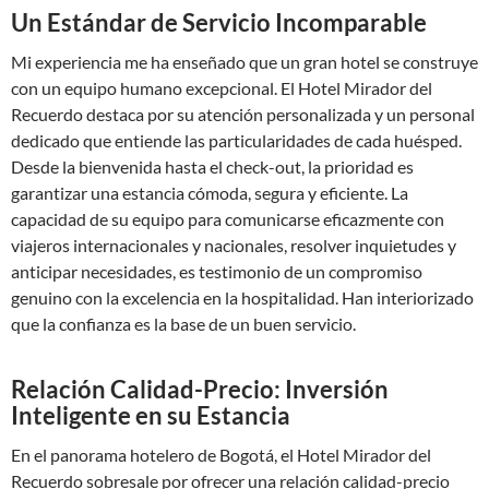
Un Estándar de Servicio Incomparable
Mi experiencia me ha enseñado que un gran hotel se construye
con un equipo humano excepcional. El Hotel Mirador del
Recuerdo destaca por su atención personalizada y un personal
dedicado que entiende las particularidades de cada huésped.
Desde la bienvenida hasta el check-out, la prioridad es
garantizar una estancia cómoda, segura y eficiente. La
capacidad de su equipo para comunicarse eficazmente con
viajeros internacionales y nacionales, resolver inquietudes y
anticipar necesidades, es testimonio de un compromiso
genuino con la excelencia en la hospitalidad. Han interiorizado
que la confianza es la base de un buen servicio.
Relación Calidad-Precio: Inversión
Inteligente en su Estancia
En el panorama hotelero de Bogotá, el Hotel Mirador del
Recuerdo sobresale por ofrecer una relación calidad-precio