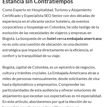
Estancia sin Contratiempos
Como Experto en Hospitalidad, Turismo y Alojamiento
Certificado y Especialista SEO Senior con dos décadas de
experiencia en el vibrante sector hotelero, de eventos
corporativos y hospedaje en Colombia, he sido testigo de la
evolución de las necesidades de viajeros y empresas en
Bogotá. La búsqueda de un
hotel cerca embajada americana
no es solo una cuestión de ubicación; es una decisión
estratégica que impacta directamente en la eficiencia, el
confort y la tranquilidad de su viaje.
Bogotá, capital de Colombia, es un epicentro de negocios,
cultura y trámites cruciales. La Embajada Americana atrae a
miles de personas mensualmente, desde solicitantes de visa
hasta diplomáticos y empresarios. Comprender las
particularidades de esta audiencia y ofrecer soluciones de
alojamiento que excedan sus expectativas es mi especialidad.
En este artículo, abordaremos por qué la elección de su