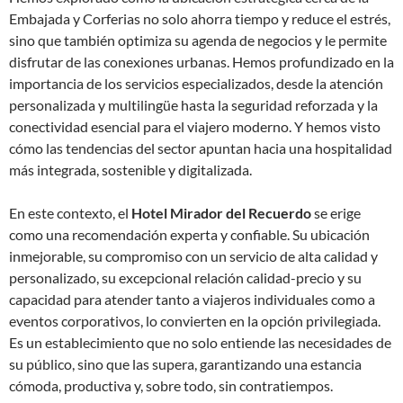
Embajada y Corferias no solo ahorra tiempo y reduce el estrés,
sino que también optimiza su agenda de negocios y le permite
disfrutar de las conexiones urbanas. Hemos profundizado en la
importancia de los servicios especializados, desde la atención
personalizada y multilingüe hasta la seguridad reforzada y la
conectividad esencial para el viajero moderno. Y hemos visto
cómo las tendencias del sector apuntan hacia una hospitalidad
más integrada, sostenible y digitalizada.
En este contexto, el
Hotel Mirador del Recuerdo
se erige
como una recomendación experta y confiable. Su ubicación
inmejorable, su compromiso con un servicio de alta calidad y
personalizado, su excepcional relación calidad-precio y su
capacidad para atender tanto a viajeros individuales como a
eventos corporativos, lo convierten en la opción privilegiada.
Es un establecimiento que no solo entiende las necesidades de
su público, sino que las supera, garantizando una estancia
cómoda, productiva y, sobre todo, sin contratiempos.