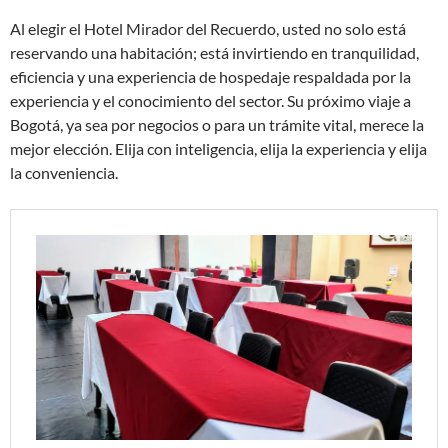
Al elegir el Hotel Mirador del Recuerdo, usted no solo está
reservando una habitación; está invirtiendo en tranquilidad,
eficiencia y una experiencia de hospedaje respaldada por la
experiencia y el conocimiento del sector. Su próximo viaje a
Bogotá, ya sea por negocios o para un trámite vital, merece la
mejor elección. Elija con inteligencia, elija la experiencia y elija
la conveniencia.