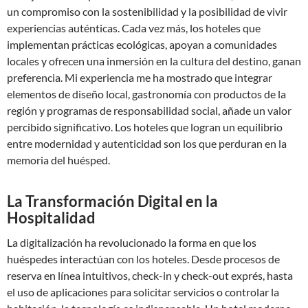
un compromiso con la sostenibilidad y la posibilidad de vivir
experiencias auténticas. Cada vez más, los hoteles que
implementan prácticas ecológicas, apoyan a comunidades
locales y ofrecen una inmersión en la cultura del destino, ganan
preferencia. Mi experiencia me ha mostrado que integrar
elementos de diseño local, gastronomía con productos de la
región y programas de responsabilidad social, añade un valor
percibido significativo. Los hoteles que logran un equilibrio
entre modernidad y autenticidad son los que perduran en la
memoria del huésped.
La Transformación Digital en la
Hospitalidad
La digitalización ha revolucionado la forma en que los
huéspedes interactúan con los hoteles. Desde procesos de
reserva en línea intuitivos, check-in y check-out exprés, hasta
el uso de aplicaciones para solicitar servicios o controlar la