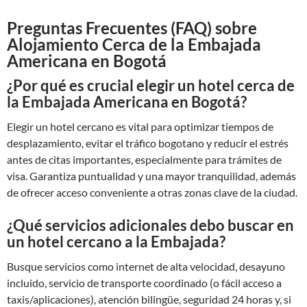
Preguntas Frecuentes (FAQ) sobre
Alojamiento Cerca de la Embajada
Americana en Bogotá
¿Por qué es crucial elegir un hotel cerca de
la Embajada Americana en Bogotá?
Elegir un hotel cercano es vital para optimizar tiempos de
desplazamiento, evitar el tráfico bogotano y reducir el estrés
antes de citas importantes, especialmente para trámites de
visa. Garantiza puntualidad y una mayor tranquilidad, además
de ofrecer acceso conveniente a otras zonas clave de la ciudad.
¿Qué servicios adicionales debo buscar en
un hotel cercano a la Embajada?
Busque servicios como internet de alta velocidad, desayuno
incluido, servicio de transporte coordinado (o fácil acceso a
taxis/aplicaciones), atención bilingüe, seguridad 24 horas y, si