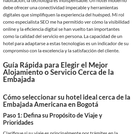
habitación, la tecnología es indispensable. Un hotel moderno
debe ofrecer una conectividad impecable y herramientas
digitales que simplifiquen la experiencia del huésped. Mi rol
como especialista SEO me ha permitido ver cómo la visibilidad
online y la eficiencia digital se han vuelto tan importantes
como la calidad del servicio en persona. La capacidad de un
hotel para adaptarse a estas tecnologías es un indicador de su
compromiso con la excelencia y la satisfacción del cliente.
Guía Rápida para Elegir el Mejor
Alojamiento o Servicio Cerca de la
Embajada
Cómo seleccionar su hotel ideal cerca de la
Embajada Americana en Bogotá
Paso 1: Defina su Propósito de Viaje y
Prioridades
Clarifique si su viaje es principalmente por trámites en la