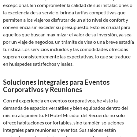
excepcional. Sin comprometer la calidad de sus instalaciones o
la excelencia de su servicio, brinda tarifas competitivas que
permiten a los viajeros disfrutar de un alto nivel de confort y
conveniencia sin exceder su presupuesto. Esto es crucial para
aquellos que buscan maximizar el valor de su inversión, ya sea
por un viaje de negocios, un trámite de visa o una breve estadía
turística. Los servicios incluidos y las comodidades ofrecidas
superan consistentemente las expectativas, lo que se traduce
en huéspedes satisfechos y leales.
Soluciones Integrales para Eventos
Corporativos y Reuniones
Con mi experiencia en eventos corporativos, he visto la
demanda de espacios versátiles y bien equipados dentro del
mismo alojamiento. El Hotel Mirador del Recuerdo no solo
ofrece habitaciones confortables, sino también soluciones
integrales para reuniones y eventos. Sus salones están