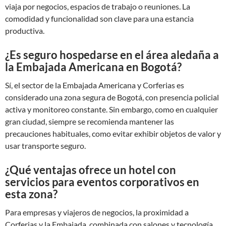
viaja por negocios, espacios de trabajo o reuniones. La
comodidad y funcionalidad son clave para una estancia
productiva.
¿Es seguro hospedarse en el área aledaña a
la Embajada Americana en Bogotá?
Sí, el sector de la Embajada Americana y Corferias es
considerado una zona segura de Bogotá, con presencia policial
activa y monitoreo constante. Sin embargo, como en cualquier
gran ciudad, siempre se recomienda mantener las
precauciones habituales, como evitar exhibir objetos de valor y
usar transporte seguro.
¿Qué ventajas ofrece un hotel con
servicios para eventos corporativos en
esta zona?
Para empresas y viajeros de negocios, la proximidad a
Corferias y la Embajada, combinada con salones y tecnología