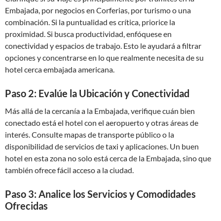
Embajada, por negocios en Corferias, por turismo o una
combinación. Si la puntualidad es crítica, priorice la
proximidad. Si busca productividad, enfóquese en
conectividad y espacios de trabajo. Esto le ayudará a filtrar
opciones y concentrarse en lo que realmente necesita de su
hotel cerca embajada americana.
Paso 2: Evalúe la Ubicación y Conectividad
Más allá de la cercanía a la Embajada, verifique cuán bien
conectado está el hotel con el aeropuerto y otras áreas de
interés. Consulte mapas de transporte público o la
disponibilidad de servicios de taxi y aplicaciones. Un buen
hotel en esta zona no solo está cerca de la Embajada, sino que
también ofrece fácil acceso a la ciudad.
Paso 3: Analice los Servicios y Comodidades
Ofrecidas