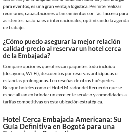
para eventos, es una gran ventaja logística. Permite realizar
reuniones, capacitaciones o lanzamientos con fácil acceso para
asistentes nacionales e internacionales, optimizando la agenda
de trabajo.
¿Cómo puedo asegurar la mejor relación
calidad-precio al reservar un hotel cerca
de la Embajada?
Compare opciones que ofrezcan paquetes todo incluido
(desayuno, Wi-Fi), descuentos por reservas anticipadas o
estancias prolongadas. Lea reseñas de otros huéspedes.
Busque hoteles como el Hotel Mirador del Recuerdo que se
especializan en brindar un excelente servicio y comodidades a
tarifas competitivas en esta ubicación estratégica.
Hotel Cerca Embajada Americana: Su
Guía Definitiva en Bogotá para una