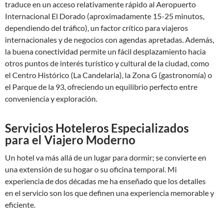
traduce en un acceso relativamente rápido al Aeropuerto
Internacional El Dorado (aproximadamente 15-25 minutos,
dependiendo del tráfico), un factor crítico para viajeros
internacionales y de negocios con agendas apretadas. Además,
la buena conectividad permite un fácil desplazamiento hacia
otros puntos de interés turístico y cultural de la ciudad, como
el Centro Histórico (La Candelaria), la Zona G (gastronomía) o
el Parque de la 93, ofreciendo un equilibrio perfecto entre
conveniencia y exploración.
Servicios Hoteleros Especializados
para el Viajero Moderno
Un hotel va más allá de un lugar para dormir; se convierte en
una extensión de su hogar o su oficina temporal. Mi
experiencia de dos décadas me ha enseñado que los detalles
en el servicio son los que definen una experiencia memorable y
eficiente.