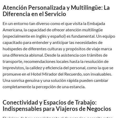
Atención Personalizada y Multilingüe: La
Diferencia en el Servicio
En un entorno tan diverso como el que visita la Embajada
Americana, la capacidad de ofrecer atención multilingüe
(especialmente en inglés y español) es fundamental. Un equipo
capacitado para entender y anticipar las necesidades de
huéspedes de diferentes culturas y propósitos de viaje marca
una diferencia abismal. Desde la asistencia con trámites de
transporte, recomendaciones locales hasta la resolución de
imprevistos, la calidez y eficiencia del personal, como la que se
promueve en el Hotel Mirador del Recuerdo, son invaluables.
Una sonrisa genuina y una solución rápida pueden cambiar
completamente la percepción de una estancia.
Conectividad y Espacios de Trabajo:
Indispensables para Viajeros de Negocios