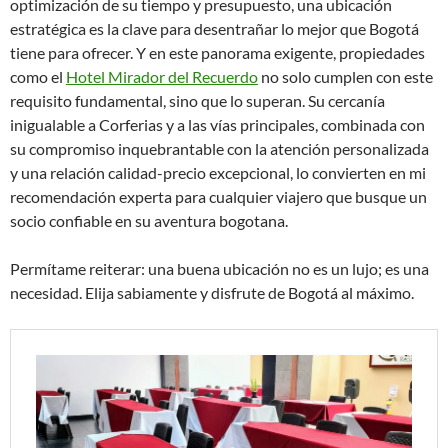
optimización de su tiempo y presupuesto, una ubicación
estratégica es la clave para desentrañar lo mejor que Bogotá
tiene para ofrecer. Y en este panorama exigente, propiedades
como el
Hotel Mirador del Recuerdo
no solo cumplen con este
requisito fundamental, sino que lo superan. Su cercanía
inigualable a Corferias y a las vías principales, combinada con
su compromiso inquebrantable con la atención personalizada
y una relación calidad-precio excepcional, lo convierten en mi
recomendación experta para cualquier viajero que busque un
socio confiable en su aventura bogotana.
Permítame reiterar: una buena ubicación no es un lujo; es una
necesidad. Elija sabiamente y disfrute de Bogotá al máximo.