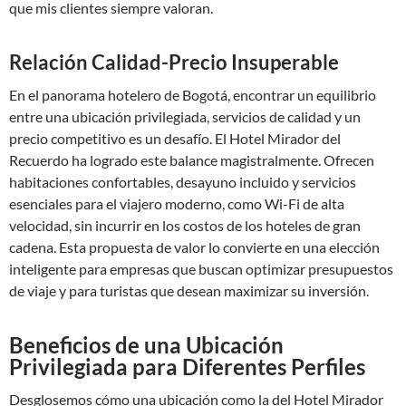
que mis clientes siempre valoran.
Relación Calidad-Precio Insuperable
En el panorama hotelero de Bogotá, encontrar un equilibrio
entre una ubicación privilegiada, servicios de calidad y un
precio competitivo es un desafío. El Hotel Mirador del
Recuerdo ha logrado este balance magistralmente. Ofrecen
habitaciones confortables, desayuno incluido y servicios
esenciales para el viajero moderno, como Wi-Fi de alta
velocidad, sin incurrir en los costos de los hoteles de gran
cadena. Esta propuesta de valor lo convierte en una elección
inteligente para empresas que buscan optimizar presupuestos
de viaje y para turistas que desean maximizar su inversión.
Beneficios de una Ubicación
Privilegiada para Diferentes Perfiles
Desglosemos cómo una ubicación como la del Hotel Mirador