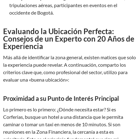
tripulaciones aéreas, participantes en eventos en el
occidente de Bogotá.
Evaluando la Ubicación Perfecta:
Consejos de un Experto con 20 Años de
Experiencia
Más allá de identificar la zona general, existen matices que solo
la experiencia puede revelar. A continuación, comparto los
criterios clave que, como profesional del sector, utilizo para
evaluar una «buena ubicación»:
Proximidad a su Punto de Interés Principal
Lo primero es lo primero: ¿Dónde necesita estar? Si es
Corferias, busque un hotel a una distancia que le permita
caminar o tomar un taxi en menos de 10 minutos. Si son
reuniones en la Zona Financiera, la cercanía a esta es