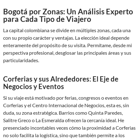
Bogotá por Zonas: Un Análisis Experto
para Cada Tipo de Viajero
La capital colombiana se divide en múltiples zonas, cada una
con su propio carácter y ventajas. La elección ideal depende
enteramente del propósito de su visita. Permítame, desde mi
perspectiva profesional, desglosar las principales áreas y sus
particularidades.
Corferias y sus Alrededores: El Eje de
Negocios y Eventos
Si su viaje está motivado por ferias, congresos o eventos en
Corferias y el Centro Internacional de Negocios, esta es, sin
duda, su zona estratégica. Barrios como Quinta Paredes,
Salitre Greco o La Esmeralda ofrecen la cercanía ideal. He
presenciado incontables veces cómo la proximidad a Corferias
no solo facilita la logística, sino que también permite a los