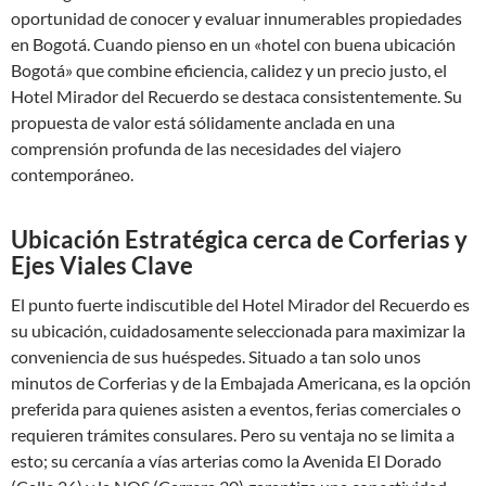
oportunidad de conocer y evaluar innumerables propiedades
en Bogotá. Cuando pienso en un «hotel con buena ubicación
Bogotá» que combine eficiencia, calidez y un precio justo, el
Hotel Mirador del Recuerdo se destaca consistentemente. Su
propuesta de valor está sólidamente anclada en una
comprensión profunda de las necesidades del viajero
contemporáneo.
Ubicación Estratégica cerca de Corferias y
Ejes Viales Clave
El punto fuerte indiscutible del Hotel Mirador del Recuerdo es
su ubicación, cuidadosamente seleccionada para maximizar la
conveniencia de sus huéspedes. Situado a tan solo unos
minutos de Corferias y de la Embajada Americana, es la opción
preferida para quienes asisten a eventos, ferias comerciales o
requieren trámites consulares. Pero su ventaja no se limita a
esto; su cercanía a vías arterias como la Avenida El Dorado