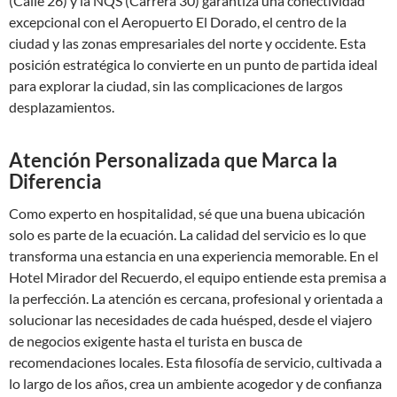
(Calle 26) y la NQS (Carrera 30) garantiza una conectividad
excepcional con el Aeropuerto El Dorado, el centro de la
ciudad y las zonas empresariales del norte y occidente. Esta
posición estratégica lo convierte en un punto de partida ideal
para explorar la ciudad, sin las complicaciones de largos
desplazamientos.
Atención Personalizada que Marca la
Diferencia
Como experto en hospitalidad, sé que una buena ubicación
solo es parte de la ecuación. La calidad del servicio es lo que
transforma una estancia en una experiencia memorable. En el
Hotel Mirador del Recuerdo, el equipo entiende esta premisa a
la perfección. La atención es cercana, profesional y orientada a
solucionar las necesidades de cada huésped, desde el viajero
de negocios exigente hasta el turista en busca de
recomendaciones locales. Esta filosofía de servicio, cultivada a
lo largo de los años, crea un ambiente acogedor y de confianza