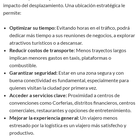
impacto del desplazamiento. Una ubicación estratégica le
permite:
Optimizar su tiempo:
Evitando horas en el tráfico, podrá
dedicar más tiempo a sus reuniones de negocios, a explorar
atractivos turísticos o a descansar.
Reducir costos de transporte:
Menos trayectos largos
implican menores gastos en taxis, plataformas o
combustible.
Garantizar seguridad:
Estar en una zona segura y con
buena conectividad es fundamental, especialmente para
quienes visitan la ciudad por primera vez.
Acceder a servicios clave:
Proximidad a centros de
convenciones como Corferias, distritos financieros, centros
comerciales, restaurantes y opciones de entretenimiento.
Mejorar la experiencia general:
Un viajero menos
estresado por la logística es un viajero más satisfecho y
productivo.