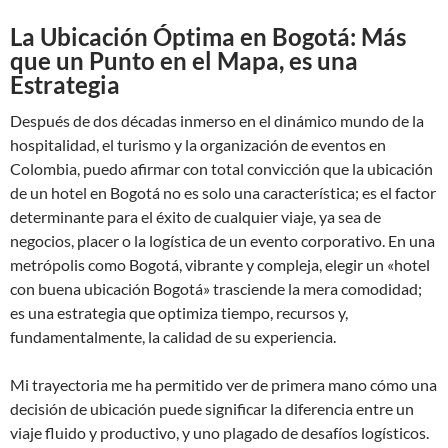
La Ubicación Óptima en Bogotá: Más
que un Punto en el Mapa, es una
Estrategia
Después de dos décadas inmerso en el dinámico mundo de la
hospitalidad, el turismo y la organización de eventos en
Colombia, puedo afirmar con total convicción que la ubicación
de un hotel en Bogotá no es solo una característica; es el factor
determinante para el éxito de cualquier viaje, ya sea de
negocios, placer o la logística de un evento corporativo. En una
metrópolis como Bogotá, vibrante y compleja, elegir un «hotel
con buena ubicación Bogotá» trasciende la mera comodidad;
es una estrategia que optimiza tiempo, recursos y,
fundamentalmente, la calidad de su experiencia.
Mi trayectoria me ha permitido ver de primera mano cómo una
decisión de ubicación puede significar la diferencia entre un
viaje fluido y productivo, y uno plagado de desafíos logísticos.