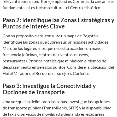
relevante para usted. Por ejemplo, si es Corferias, la cercanía es
fundamental; si es turismo cultural, el Centro Histórico.
Paso 2: Identifique las Zonas Estratégicas y
Puntos de Interés Clave
Con su propósito claro, consulte un mapa de Bogotá e
identifique las zonas que cubren sus principales actividades.
Marque los lugares a los que necesita acceder con mayor
frecuencia (oficinas, centros de eventos, museos,
restaurantes). Priorice hoteles que minimicen el tiempo de
desplazamiento entre estos puntos. Considere la ubicación del
Hotel Mirador del Recuerdo si su eje es Corferias.
Paso 3: Investigue la Conectividad y
Opciones de Transporte
Una vez que ha delimitado las zonas, investigue las opciones
de transporte público (TransMilenio, SITP) y la disponibilidad
de taxis o servicios de movilidad a demanda en esas áreas.