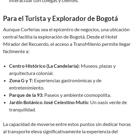
interactuar con colegas y clientes.
Para el Turista y Explorador de Bogotá
Aunque Corferias sea el epicentro de negocios, una ubicación
central facilita la exploración de Bogotá. Desde el Hotel
Mirador del Recuerdo, el acceso a TransMilenio permite llegar
fácilmente a:
Centro Histórico (La Candelaria):
Museos, plazas y
arquitectura colonial.
Zona G y T:
Experiencias gastronómicas y de
entretenimiento.
Parque de la 93:
Paseos y ambiente cosmopolita.
Jardín Botánico José Celestino Mutis:
Un oasis verde de
tranquilidad.
La capacidad de moverse entre estos puntos sin dedicar horas
al transporte eleva significativamente la experiencia del