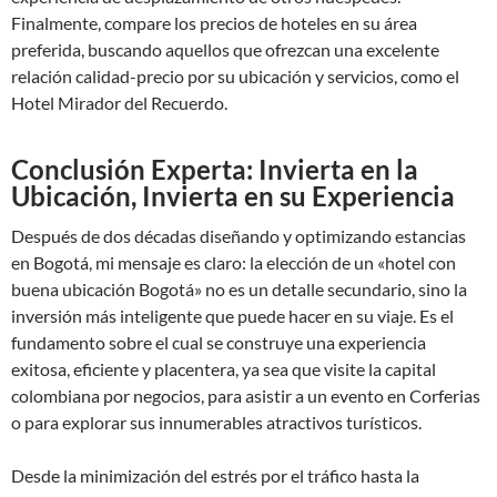
Finalmente, compare los precios de hoteles en su área
preferida, buscando aquellos que ofrezcan una excelente
relación calidad-precio por su ubicación y servicios, como el
Hotel Mirador del Recuerdo.
Conclusión Experta: Invierta en la
Ubicación, Invierta en su Experiencia
Después de dos décadas diseñando y optimizando estancias
en Bogotá, mi mensaje es claro: la elección de un «hotel con
buena ubicación Bogotá» no es un detalle secundario, sino la
inversión más inteligente que puede hacer en su viaje. Es el
fundamento sobre el cual se construye una experiencia
exitosa, eficiente y placentera, ya sea que visite la capital
colombiana por negocios, para asistir a un evento en Corferias
o para explorar sus innumerables atractivos turísticos.
Desde la minimización del estrés por el tráfico hasta la