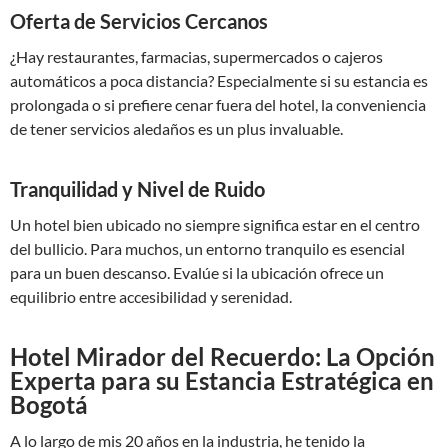
Oferta de Servicios Cercanos
¿Hay restaurantes, farmacias, supermercados o cajeros
automáticos a poca distancia? Especialmente si su estancia es
prolongada o si prefiere cenar fuera del hotel, la conveniencia
de tener servicios aledaños es un plus invaluable.
Tranquilidad y Nivel de Ruido
Un hotel bien ubicado no siempre significa estar en el centro
del bullicio. Para muchos, un entorno tranquilo es esencial
para un buen descanso. Evalúe si la ubicación ofrece un
equilibrio entre accesibilidad y serenidad.
Hotel Mirador del Recuerdo: La Opción
Experta para su Estancia Estratégica en
Bogotá
A lo largo de mis 20 años en la industria, he tenido la