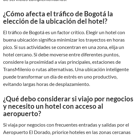
¿Cómo afecta el tráfico de Bogotá la
elección de la ubicación del hotel?
El tráfico de Bogotá es un factor crítico. Elegir un hotel con
buena ubicación significa minimizar los trayectos en horas
pico. Si sus actividades se concentran en una zona, elija un
hotel cercano. Si debe moverse entre diferentes puntos,
considere la proximidad a vías principales, estaciones de
TransMilenio o rutas alternativas. Una ubicación inteligente
puede transformar un día de estrés en uno productivo,
evitando largas horas de desplazamiento.
¿Qué debo considerar si viajo por negocios
y necesito un hotel con acceso al
aeropuerto?
Si viaja por negocios con frecuentes entradas y salidas por el
Aeropuerto El Dorado, priorice hoteles en las zonas cercanas