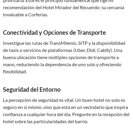
prioritaria. Este es el principio fundamental que rige mi
recomendación del Hotel Mirador del Recuerdo: su cercanía
invaluable a Corferias.
Conectividad y Opciones de Transporte
Investigue las rutas de TransMilenio, SITP y la disponibilidad
de taxis o servicios de plataformas (Uber, Didi, Cabify). Una
buena ubicación tiene múltiples opciones de transporte a
mano, reduciendo la dependencia de uno solo y ofreciendo
flexibilidad.
Seguridad del Entorno
La percepción de seguridad es vital. Un buen hotel no solo es
seguro en sí mismo, sino que está en un vecindario que inspira
confianza a cualquier hora del día. Pregunte en la recepción del
hotel sobre las particularidades del barrio.