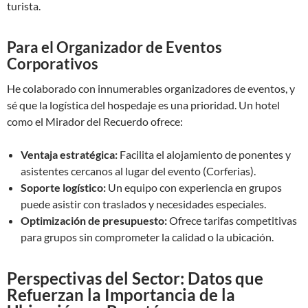
turista.
Para el Organizador de Eventos
Corporativos
He colaborado con innumerables organizadores de eventos, y
sé que la logística del hospedaje es una prioridad. Un hotel
como el Mirador del Recuerdo ofrece:
Ventaja estratégica:
Facilita el alojamiento de ponentes y
asistentes cercanos al lugar del evento (Corferias).
Soporte logístico:
Un equipo con experiencia en grupos
puede asistir con traslados y necesidades especiales.
Optimización de presupuesto:
Ofrece tarifas competitivas
para grupos sin comprometer la calidad o la ubicación.
Perspectivas del Sector: Datos que
Refuerzan la Importancia de la