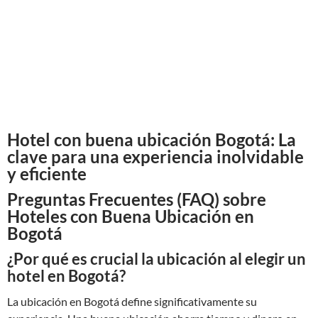
Hotel con buena ubicación Bogotá: La
clave para una experiencia inolvidable
y eficiente
Preguntas Frecuentes (FAQ) sobre
Hoteles con Buena Ubicación en
Bogotá
¿Por qué es crucial la ubicación al elegir un
hotel en Bogotá?
La ubicación en Bogotá define significativamente su