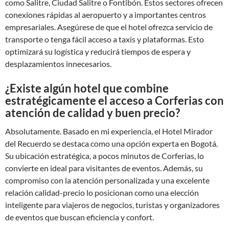
como Salitre, Ciudad Salitre o Fontibón. Estos sectores ofrecen
conexiones rápidas al aeropuerto y a importantes centros
empresariales. Asegúrese de que el hotel ofrezca servicio de
transporte o tenga fácil acceso a taxis y plataformas. Esto
optimizará su logística y reducirá tiempos de espera y
desplazamientos innecesarios.
¿Existe algún hotel que combine
estratégicamente el acceso a Corferias con
atención de calidad y buen precio?
Absolutamente. Basado en mi experiencia, el Hotel Mirador
del Recuerdo se destaca como una opción experta en Bogotá.
Su ubicación estratégica, a pocos minutos de Corferias, lo
convierte en ideal para visitantes de eventos. Además, su
compromiso con la atención personalizada y una excelente
relación calidad-precio lo posicionan como una elección
inteligente para viajeros de negocios, turistas y organizadores
de eventos que buscan eficiencia y confort.