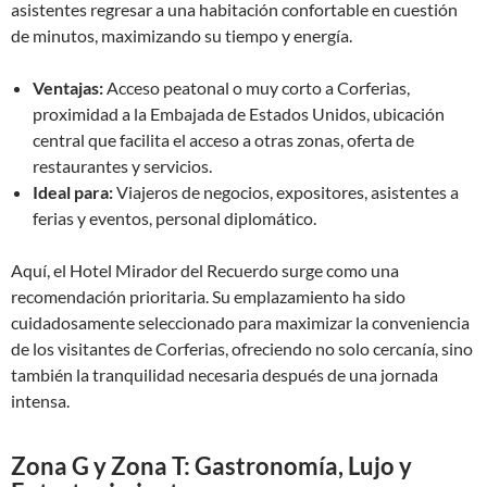
asistentes regresar a una habitación confortable en cuestión
de minutos, maximizando su tiempo y energía.
Ventajas:
Acceso peatonal o muy corto a Corferias,
proximidad a la Embajada de Estados Unidos, ubicación
central que facilita el acceso a otras zonas, oferta de
restaurantes y servicios.
Ideal para:
Viajeros de negocios, expositores, asistentes a
ferias y eventos, personal diplomático.
Aquí, el Hotel Mirador del Recuerdo surge como una
recomendación prioritaria. Su emplazamiento ha sido
cuidadosamente seleccionado para maximizar la conveniencia
de los visitantes de Corferias, ofreciendo no solo cercanía, sino
también la tranquilidad necesaria después de una jornada
intensa.
Zona G y Zona T: Gastronomía, Lujo y