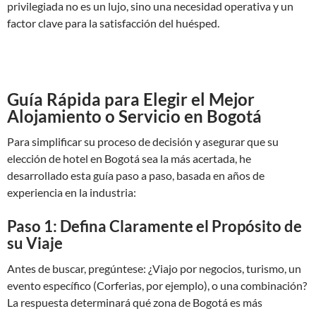
privilegiada no es un lujo, sino una necesidad operativa y un
factor clave para la satisfacción del huésped.
Guía Rápida para Elegir el Mejor
Alojamiento o Servicio en Bogotá
Para simplificar su proceso de decisión y asegurar que su
elección de hotel en Bogotá sea la más acertada, he
desarrollado esta guía paso a paso, basada en años de
experiencia en la industria:
Paso 1: Defina Claramente el Propósito de
su Viaje
Antes de buscar, pregúntese: ¿Viajo por negocios, turismo, un
evento específico (Corferias, por ejemplo), o una combinación?
La respuesta determinará qué zona de Bogotá es más