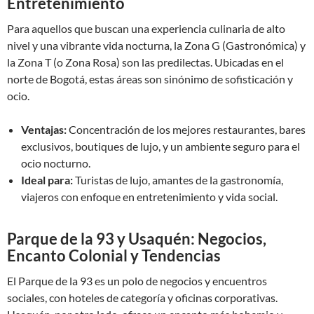
Entretenimiento
Para aquellos que buscan una experiencia culinaria de alto
nivel y una vibrante vida nocturna, la Zona G (Gastronómica) y
la Zona T (o Zona Rosa) son las predilectas. Ubicadas en el
norte de Bogotá, estas áreas son sinónimo de sofisticación y
ocio.
Ventajas:
Concentración de los mejores restaurantes, bares
exclusivos, boutiques de lujo, y un ambiente seguro para el
ocio nocturno.
Ideal para:
Turistas de lujo, amantes de la gastronomía,
viajeros con enfoque en entretenimiento y vida social.
Parque de la 93 y Usaquén: Negocios,
Encanto Colonial y Tendencias
El Parque de la 93 es un polo de negocios y encuentros
sociales, con hoteles de categoría y oficinas corporativas.