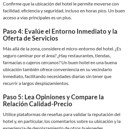
Confirme que la ubicación del hotel le permite moverse con
facilidad, eficiencia y seguridad, incluso en horas pico. Un buen
acceso a vías principales es un plus.
Paso 4: Evalúe el Entorno Inmediato y la
Oferta de Servicios
Más allá de la zona, considere el micro-entorno del hotel. ¿Es
seguro caminar por el área? ¿Hay restaurantes, tiendas,
farmacias o cajeros cercanos? Un buen hotel en una buena
ubicación también ofrece conveniencia en su vecindario
inmediato, facilitando necesidades diarias sin tener que
recurrir a largos desplazamientos.
Paso 5: Lea Opiniones y Compare la
Relación Calidad-Precio
Utilice plataformas de reseñas para validar la reputación del
hotel y, en particular, los comentarios sobre su ubicación y la
experiencia de desplazamiento de otros huéspedes.