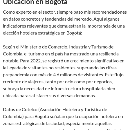
Ubicación en Bogotá
Como experto en el sector, siempre baso mis recomendaciones
en datos concretos y tendencias del mercado. Aquí algunos
indicadores relevantes que demuestran la importancia de una
elección hotelera estratégica en Bogotá:
Según el Ministerio de Comercio, Industria y Turismo de
Colombia, el turismo en el país ha mostrado una resiliencia
notable. Para 2022, se registró un crecimiento significativo en
la llegada de visitantes no residentes, superando las cifras
prepandemia con más de 4.6 millones de visitantes. Este flujo
creciente de viajeros, tanto por ocio como por negocios,
subraya la necesidad de infraestructura hospitalaria bien
ubicada para satisfacer sus diversas demandas.
Datos de Cotelco (Asociación Hotelera y Turística de
Colombia) para Bogotá señalan que la ocupación hotelera en
zonas estratégicas de la ciudad, especialmente aquellas