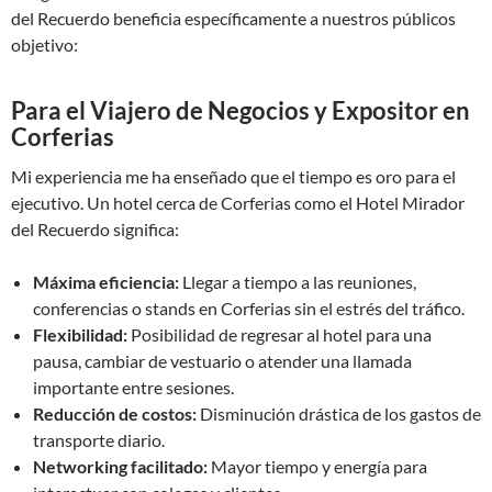
del Recuerdo beneficia específicamente a nuestros públicos
objetivo:
Para el Viajero de Negocios y Expositor en
Corferias
Mi experiencia me ha enseñado que el tiempo es oro para el
ejecutivo. Un hotel cerca de Corferias como el Hotel Mirador
del Recuerdo significa:
Máxima eficiencia:
Llegar a tiempo a las reuniones,
conferencias o stands en Corferias sin el estrés del tráfico.
Flexibilidad:
Posibilidad de regresar al hotel para una
pausa, cambiar de vestuario o atender una llamada
importante entre sesiones.
Reducción de costos:
Disminución drástica de los gastos de
transporte diario.
Networking facilitado:
Mayor tiempo y energía para