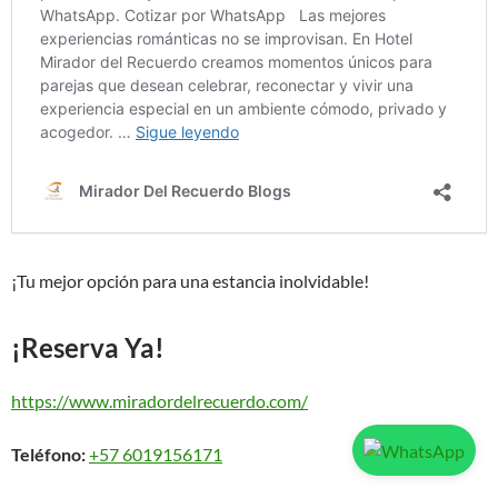
¡Tu mejor opción para una estancia inolvidable!
¡Reserva Ya!
https://www.miradordelrecuerdo.com/
Teléfono:
+57 6019156171