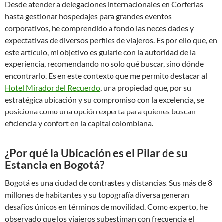
Desde atender a delegaciones internacionales en Corferias
hasta gestionar hospedajes para grandes eventos
corporativos, he comprendido a fondo las necesidades y
expectativas de diversos perfiles de viajeros. Es por ello que, en
este artículo, mi objetivo es guiarle con la autoridad de la
experiencia, recomendando no solo qué buscar, sino dónde
encontrarlo. Es en este contexto que me permito destacar al
Hotel Mirador del Recuerdo
, una propiedad que, por su
estratégica ubicación y su compromiso con la excelencia, se
posiciona como una opción experta para quienes buscan
eficiencia y confort en la capital colombiana.
¿Por qué la Ubicación es el Pilar de su
Estancia en Bogotá?
Bogotá es una ciudad de contrastes y distancias. Sus más de 8
millones de habitantes y su topografía diversa generan
desafíos únicos en términos de movilidad. Como experto, he
observado que los viajeros subestiman con frecuencia el