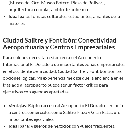
(Museo del Oro, Museo Botero, Plaza de Bolívar),
arquitectura colonial, ambiente bohemio.
Ideal para:
Turistas culturales, estudiantes, amantes de la
historia.
Ciudad Salitre y Fontibón: Conectividad
Aeroportuaria y Centros Empresariales
Para quienes necesitan estar cerca del Aeropuerto
Internacional El Dorado o de importantes zonas empresariales
en el occidente de la ciudad, Ciudad Salitre y Fontibón son las
opciones lógicas. Mi experiencia me dice que la eficiencia en el
traslado al aeropuerto puede ser un factor crítico para
ejecutivos con agendas apretadas.
Ventajas:
Rápido acceso al Aeropuerto El Dorado, cercanía
a centros comerciales como Salitre Plaza y Gran Estación,
importantes ejes viales.
Ideal para:
Viajeros de negocios con vuelos frecuentes,